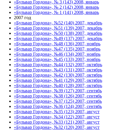
«Бульвар Гордона», № 3 (143) 2008, январь
«Бульвар Гордона», № 2 (142) 2008, январь
«Бульвар Гордона», № 1 (141) 2008, январь
2007 год
«Бульвар Гордона», №52 (140) 2007, декабрь
«Бульвар Гордона», №51 (139) 2007, декабрь
«Бульвар Гордона», №50 (138) 2007, декабрь
«Бульвар Гордона», №49 (137) 2007, декабрь
«Бульвар Гордона», №48 (136) 2007, ноябрь
«Бульвар Гордона», №47 (135) 2007, ноябрь
«Бульвар Гордона», №46 (134) 2007, ноябрь
«Бульвар Гордона», №45 (133) 2007, ноябрь
«Бульвар Гордона», №44 (132) 2007, октябрь
«Бульвар Гордона», №43 (131) 2007, октябрь
«Бульвар Гордона», №42 (130) 2007, октябрь
«Бульвар Гордона», №41 (129) 2007, октябрь
«Бульвар Гордона», №40 (128) 2007, октябрь
«Бульвар Гордона», №39 (127) 2007, сентябь
«Бульвар Гордона», №38 (126) 2007, сентябь
«Бульвар Гордона», №37 (125) 2007, сентябь
«Бульвар Гордона», №36 (124) 2007, сентябь
«Бульвар Гордона», №35 (123) 2007, август
«Бульвар Гордона», №34 (122) 2007, август
«Бульвар Гордона», №33 (121) 2007, август
«Бульвар Гордона», №32 (120) 2007, август