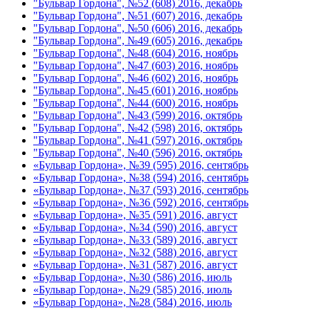
"Бульвар Гордона", №52 (608) 2016, декабрь
"Бульвар Гордона", №51 (607) 2016, декабрь
"Бульвар Гордона", №50 (606) 2016, декабрь
"Бульвар Гордона", №49 (605) 2016, декабрь
"Бульвар Гордона", №48 (604) 2016, ноябрь
"Бульвар Гордона", №47 (603) 2016, ноябрь
"Бульвар Гордона", №46 (602) 2016, ноябрь
"Бульвар Гордона", №45 (601) 2016, ноябрь
"Бульвар Гордона", №44 (600) 2016, ноябрь
"Бульвар Гордона", №43 (599) 2016, октябрь
"Бульвар Гордона", №42 (598) 2016, октябрь
"Бульвар Гордона", №41 (597) 2016, октябрь
"Бульвар Гордона", №40 (596) 2016, октябрь
«Бульвар Гордона», №39 (595) 2016, сентябрь
«Бульвар Гордона», №38 (594) 2016, сентябрь
«Бульвар Гордона», №37 (593) 2016, сентябрь
«Бульвар Гордона», №36 (592) 2016, сентябрь
«Бульвар Гордона», №35 (591) 2016, август
«Бульвар Гордона», №34 (590) 2016, август
«Бульвар Гордона», №33 (589) 2016, август
«Бульвар Гордона», №32 (588) 2016, август
«Бульвар Гордона», №31 (587) 2016, август
«Бульвар Гордона», №30 (586) 2016, июль
«Бульвар Гордона», №29 (585) 2016, июль
«Бульвар Гордона», №28 (584) 2016, июль