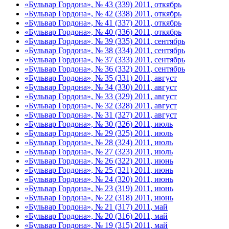
«Бульвар Гордона», № 43 (339) 2011, откябрь
«Бульвар Гордона», № 42 (338) 2011, откябрь
«Бульвар Гордона», № 41 (337) 2011, откябрь
«Бульвар Гордона», № 40 (336) 2011, откябрь
«Бульвар Гордона», № 39 (335) 2011, сентябрь
«Бульвар Гордона», № 38 (334) 2011, сентябрь
«Бульвар Гордона», № 37 (333) 2011, сентябрь
«Бульвар Гордона», № 36 (332) 2011, сентябрь
«Бульвар Гордона», № 35 (331) 2011, август
«Бульвар Гордона», № 34 (330) 2011, август
«Бульвар Гордона», № 33 (329) 2011, август
«Бульвар Гордона», № 32 (328) 2011, август
«Бульвар Гордона», № 31 (327) 2011, август
«Бульвар Гордона», № 30 (326) 2011, июль
«Бульвар Гордона», № 29 (325) 2011, июль
«Бульвар Гордона», № 28 (324) 2011, июль
«Бульвар Гордона», № 27 (323) 2011, июль
«Бульвар Гордона», № 26 (322) 2011, июнь
«Бульвар Гордона», № 25 (321) 2011, июнь
«Бульвар Гордона», № 24 (320) 2011, июнь
«Бульвар Гордона», № 23 (319) 2011, июнь
«Бульвар Гордона», № 22 (318) 2011, июнь
«Бульвар Гордона», № 21 (317) 2011, май
«Бульвар Гордона», № 20 (316) 2011, май
«Бульвар Гордона», № 19 (315) 2011, май