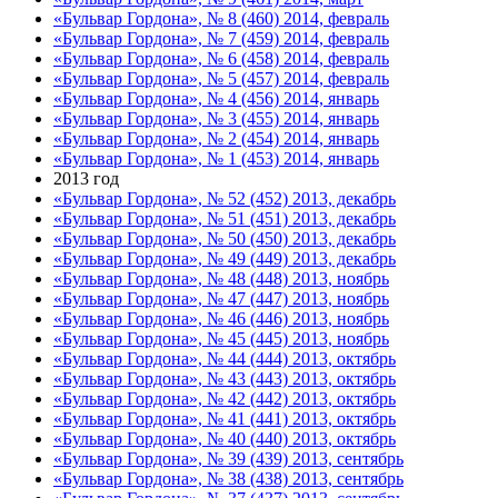
«Бульвар Гордона», № 8 (460) 2014, февраль
«Бульвар Гордона», № 7 (459) 2014, февраль
«Бульвар Гордона», № 6 (458) 2014, февраль
«Бульвар Гордона», № 5 (457) 2014, февраль
«Бульвар Гордона», № 4 (456) 2014, январь
«Бульвар Гордона», № 3 (455) 2014, январь
«Бульвар Гордона», № 2 (454) 2014, январь
«Бульвар Гордона», № 1 (453) 2014, январь
2013 год
«Бульвар Гордона», № 52 (452) 2013, декабрь
«Бульвар Гордона», № 51 (451) 2013, декабрь
«Бульвар Гордона», № 50 (450) 2013, декабрь
«Бульвар Гордона», № 49 (449) 2013, декабрь
«Бульвар Гордона», № 48 (448) 2013, ноябрь
«Бульвар Гордона», № 47 (447) 2013, ноябрь
«Бульвар Гордона», № 46 (446) 2013, ноябрь
«Бульвар Гордона», № 45 (445) 2013, ноябрь
«Бульвар Гордона», № 44 (444) 2013, октябрь
«Бульвар Гордона», № 43 (443) 2013, октябрь
«Бульвар Гордона», № 42 (442) 2013, октябрь
«Бульвар Гордона», № 41 (441) 2013, октябрь
«Бульвар Гордона», № 40 (440) 2013, октябрь
«Бульвар Гордона», № 39 (439) 2013, сентябрь
«Бульвар Гордона», № 38 (438) 2013, сентябрь