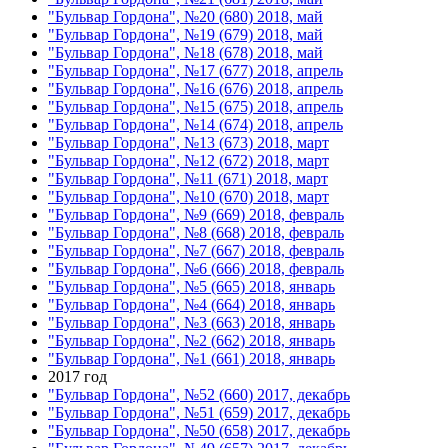
"Бульвар Гордона", №20 (680) 2018, май
"Бульвар Гордона", №19 (679) 2018, май
"Бульвар Гордона", №18 (678) 2018, май
"Бульвар Гордона", №17 (677) 2018, апрель
"Бульвар Гордона", №16 (676) 2018, апрель
"Бульвар Гордона", №15 (675) 2018, апрель
"Бульвар Гордона", №14 (674) 2018, апрель
"Бульвар Гордона", №13 (673) 2018, март
"Бульвар Гордона", №12 (672) 2018, март
"Бульвар Гордона", №11 (671) 2018, март
"Бульвар Гордона", №10 (670) 2018, март
"Бульвар Гордона", №9 (669) 2018, февраль
"Бульвар Гордона", №8 (668) 2018, февраль
"Бульвар Гордона", №7 (667) 2018, февраль
"Бульвар Гордона", №6 (666) 2018, февраль
"Бульвар Гордона", №5 (665) 2018, январь
"Бульвар Гордона", №4 (664) 2018, январь
"Бульвар Гордона", №3 (663) 2018, январь
"Бульвар Гордона", №2 (662) 2018, январь
"Бульвар Гордона", №1 (661) 2018, январь
2017 год
"Бульвар Гордона", №52 (660) 2017, декабрь
"Бульвар Гордона", №51 (659) 2017, декабрь
"Бульвар Гордона", №50 (658) 2017, декабрь