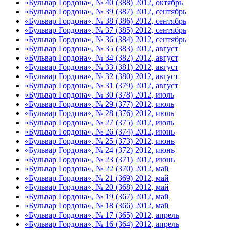
«Бульвар Гордона», № 40 (388) 2012, октябрь
«Бульвар Гордона», № 39 (387) 2012, сентябрь
«Бульвар Гордона», № 38 (386) 2012, сентябрь
«Бульвар Гордона», № 37 (385) 2012, сентябрь
«Бульвар Гордона», № 36 (384) 2012, сентябрь
«Бульвар Гордона», № 35 (383) 2012, август
«Бульвар Гордона», № 34 (382) 2012, август
«Бульвар Гордона», № 33 (381) 2012, август
«Бульвар Гордона», № 32 (380) 2012, август
«Бульвар Гордона», № 31 (379) 2012, август
«Бульвар Гордона», № 30 (378) 2012, июль
«Бульвар Гордона», № 29 (377) 2012, июль
«Бульвар Гордона», № 28 (376) 2012, июль
«Бульвар Гордона», № 27 (375) 2012, июль
«Бульвар Гордона», № 26 (374) 2012, июнь
«Бульвар Гордона», № 25 (373) 2012, июнь
«Бульвар Гордона», № 24 (372) 2012, июнь
«Бульвар Гордона», № 23 (371) 2012, июнь
«Бульвар Гордона», № 22 (370) 2012, май
«Бульвар Гордона», № 21 (369) 2012, май
«Бульвар Гордона», № 20 (368) 2012, май
«Бульвар Гордона», № 19 (367) 2012, май
«Бульвар Гордона», № 18 (366) 2012, май
«Бульвар Гордона», № 17 (365) 2012, апрель
«Бульвар Гордона», № 16 (364) 2012, апрель