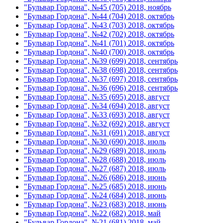
"Бульвар Гордона", №45 (705) 2018, ноябрь
"Бульвар Гордона", №44 (704) 2018, октябрь
"Бульвар Гордона", №43 (703) 2018, октябрь
"Бульвар Гордона", №42 (702) 2018, октябрь
"Бульвар Гордона", №41 (701) 2018, октябрь
"Бульвар Гордона", №40 (700) 2018, октябрь
"Бульвар Гордона", №39 (699) 2018, сентябрь
"Бульвар Гордона", №38 (698) 2018, сентябрь
"Бульвар Гордона", №37 (697) 2018, сентябрь
"Бульвар Гордона", №36 (696) 2018, сентябрь
"Бульвар Гордона", №35 (695) 2018, август
"Бульвар Гордона", №34 (694) 2018, август
"Бульвар Гордона", №33 (693) 2018, август
"Бульвар Гордона", №32 (692) 2018, август
"Бульвар Гордона", №31 (691) 2018, август
"Бульвар Гордона", №30 (690) 2018, июль
"Бульвар Гордона", №29 (689) 2018, июль
"Бульвар Гордона", №28 (688) 2018, июль
"Бульвар Гордона", №27 (687) 2018, июль
"Бульвар Гордона", №26 (686) 2018, июнь
"Бульвар Гордона", №25 (685) 2018, июнь
"Бульвар Гордона", №24 (684) 2018, июнь
"Бульвар Гордона", №23 (683) 2018, июнь
"Бульвар Гордона", №22 (682) 2018, май
"Бульвар Гордона", №21 (681) 2018, май