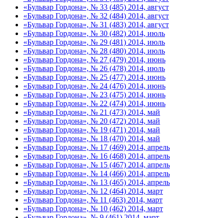
«Бульвар Гордона», № 33 (485) 2014, август
«Бульвар Гордона», № 32 (484) 2014, август
«Бульвар Гордона», № 31 (483) 2014, август
«Бульвар Гордона», № 30 (482) 2014, июль
«Бульвар Гордона», № 29 (481) 2014, июль
«Бульвар Гордона», № 28 (480) 2014, июль
«Бульвар Гордона», № 27 (479) 2014, июнь
«Бульвар Гордона», № 26 (478) 2014, июль
«Бульвар Гордона», № 25 (477) 2014, июнь
«Бульвар Гордона», № 24 (476) 2014, июнь
«Бульвар Гордона», № 23 (475) 2014, июнь
«Бульвар Гордона», № 22 (474) 2014, июнь
«Бульвар Гордона», № 21 (473) 2014, май
«Бульвар Гордона», № 20 (472) 2014, май
«Бульвар Гордона», № 19 (471) 2014, май
«Бульвар Гордона», № 18 (470) 2014, май
«Бульвар Гордона», № 17 (469) 2014, апрель
«Бульвар Гордона», № 16 (468) 2014, апрель
«Бульвар Гордона», № 15 (467) 2014, апрель
«Бульвар Гордона», № 14 (466) 2014, апрель
«Бульвар Гордона», № 13 (465) 2014, апрель
«Бульвар Гордона», № 12 (464) 2014, март
«Бульвар Гордона», № 11 (463) 2014, март
«Бульвар Гордона», № 10 (462) 2014, март
«Бульвар Гордона», № 9 (461) 2014, март