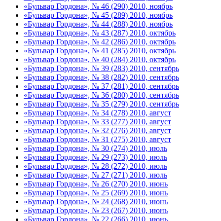
«Бульвар Гордона», № 46 (290) 2010, ноябрь
«Бульвар Гордона», № 45 (289) 2010, ноябрь
«Бульвар Гордона», № 44 (288) 2010, ноябрь
«Бульвар Гордона», № 43 (287) 2010, октябрь
«Бульвар Гордона», № 42 (286) 2010, октябрь
«Бульвар Гордона», № 41 (285) 2010, октябрь
«Бульвар Гордона», № 40 (284) 2010, октябрь
«Бульвар Гордона», № 39 (283) 2010, сентябрь
«Бульвар Гордона», № 38 (282) 2010, сентябрь
«Бульвар Гордона», № 37 (281) 2010, сентябрь
«Бульвар Гордона», № 36 (280) 2010, сентябрь
«Бульвар Гордона», № 35 (279) 2010, сентябрь
«Бульвар Гордона», № 34 (278) 2010, август
«Бульвар Гордона», № 33 (277) 2010, август
«Бульвар Гордона», № 32 (276) 2010, август
«Бульвар Гордона», № 31 (275) 2010, август
«Бульвар Гордона», № 30 (274) 2010, июль
«Бульвар Гордона», № 29 (273) 2010, июль
«Бульвар Гордона», № 28 (272) 2010, июль
«Бульвар Гордона», № 27 (271) 2010, июль
«Бульвар Гордона», № 26 (270) 2010, июнь
«Бульвар Гордона», № 25 (269) 2010, июнь
«Бульвар Гордона», № 24 (268) 2010, июнь
«Бульвар Гордона», № 23 (267) 2010, июнь
«Бульвар Гордона», № 22 (266) 2010, июнь