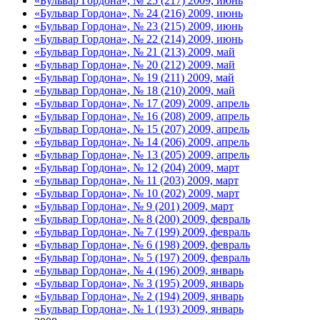
«Бульвар Гордона», № 25 (217) 2009, июнь
«Бульвар Гордона», № 24 (216) 2009, июнь
«Бульвар Гордона», № 23 (215) 2009, июнь
«Бульвар Гордона», № 22 (214) 2009, июнь
«Бульвар Гордона», № 21 (213) 2009, май
«Бульвар Гордона», № 20 (212) 2009, май
«Бульвар Гордона», № 19 (211) 2009, май
«Бульвар Гордона», № 18 (210) 2009, май
«Бульвар Гордона», № 17 (209) 2009, апрель
«Бульвар Гордона», № 16 (208) 2009, апрель
«Бульвар Гордона», № 15 (207) 2009, апрель
«Бульвар Гордона», № 14 (206) 2009, апрель
«Бульвар Гордона», № 13 (205) 2009, апрель
«Бульвар Гордона», № 12 (204) 2009, март
«Бульвар Гордона», № 11 (203) 2009, март
«Бульвар Гордона», № 10 (202) 2009, март
«Бульвар Гордона», № 9 (201) 2009, март
«Бульвар Гордона», № 8 (200) 2009, февраль
«Бульвар Гордона», № 7 (199) 2009, февраль
«Бульвар Гордона», № 6 (198) 2009, февраль
«Бульвар Гордона», № 5 (197) 2009, февраль
«Бульвар Гордона», № 4 (196) 2009, январь
«Бульвар Гордона», № 3 (195) 2009, январь
«Бульвар Гордона», № 2 (194) 2009, январь
«Бульвар Гордона», № 1 (193) 2009, январь