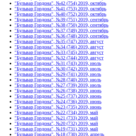
"Бульвар Гордона", №42 (754) 2019, октябрь
"Бульвар Гордона", №41 (753) 2019, октябрь
"Бульвар Гордона", №40 (752) 2019, октябрь
"Бульвар Гордона", №39 (751) 2019, сентябрь
"Бульвар Гордона", №38 (750) 2019, сентябрь
"Бульвар Гордона", №37 (749) 2019, сентябрь
"Бульвар Гордона", №36 (748) 2019, сентябрь
"Бульвар Гордона", №35 (747) 2019, август
"Бульвар Гордона", №34 (746) 2019, август
"Бульвар Гордона", №33 (745) 2019, август
"Бульвар Гордона", №32 (744) 2019, август
"Бульвар Гордона", №31 (743) 2019, июль
"Бульвар Гордона", №30 (742) 2019, июль
"Бульвар Гордона", №29 (741) 2019, июль
"Бульвар Гордона", №28 (740) 2019, июль
"Бульвар Гордона", №27 (739) 2019, июль
"Бульвар Гордона", №26 (738) 2019, июнь
"Бульвар Гордона", №25 (737) 2019, июнь
"Бульвар Гордона", №24 (736) 2019, июнь
"Бульвар Гордона", №23 (735) 2019, июнь
"Бульвар Гордона", №22 (734) 2019, май
"Бульвар Гордона", №21 (733) 2019, май
"Бульвар Гордона", №20 (732) 2019, май
"Бульвар Гордона", №19 (731) 2019, май
"Бульвар Гордона", №18 (730) 2019, апрель