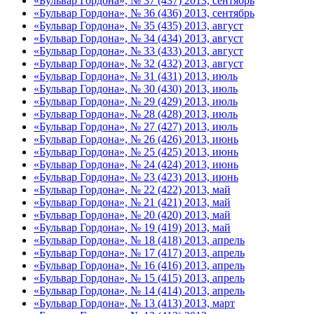
«Бульвар Гордона», № 37 (437) 2013, сентябрь
«Бульвар Гордона», № 36 (436) 2013, сентябрь
«Бульвар Гордона», № 35 (435) 2013, август
«Бульвар Гордона», № 34 (434) 2013, август
«Бульвар Гордона», № 33 (433) 2013, август
«Бульвар Гордона», № 32 (432) 2013, август
«Бульвар Гордона», № 31 (431) 2013, июль
«Бульвар Гордона», № 30 (430) 2013, июль
«Бульвар Гордона», № 29 (429) 2013, июль
«Бульвар Гордона», № 28 (428) 2013, июль
«Бульвар Гордона», № 27 (427) 2013, июль
«Бульвар Гордона», № 26 (426) 2013, июнь
«Бульвар Гордона», № 25 (425) 2013, июнь
«Бульвар Гордона», № 24 (424) 2013, июнь
«Бульвар Гордона», № 23 (423) 2013, июнь
«Бульвар Гордона», № 22 (422) 2013, май
«Бульвар Гордона», № 21 (421) 2013, май
«Бульвар Гордона», № 20 (420) 2013, май
«Бульвар Гордона», № 19 (419) 2013, май
«Бульвар Гордона», № 18 (418) 2013, апрель
«Бульвар Гордона», № 17 (417) 2013, апрель
«Бульвар Гордона», № 16 (416) 2013, апрель
«Бульвар Гордона», № 15 (415) 2013, апрель
«Бульвар Гордона», № 14 (414) 2013, апрель
«Бульвар Гордона», № 13 (413) 2013, март