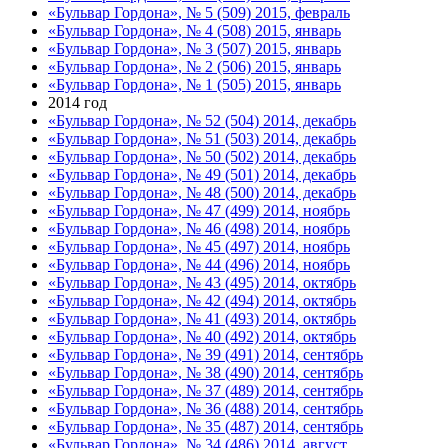
«Бульвар Гордона», № 5 (509) 2015, февраль
«Бульвар Гордона», № 4 (508) 2015, январь
«Бульвар Гордона», № 3 (507) 2015, январь
«Бульвар Гордона», № 2 (506) 2015, январь
«Бульвар Гордона», № 1 (505) 2015, январь
2014 год
«Бульвар Гордона», № 52 (504) 2014, декабрь
«Бульвар Гордона», № 51 (503) 2014, декабрь
«Бульвар Гордона», № 50 (502) 2014, декабрь
«Бульвар Гордона», № 49 (501) 2014, декабрь
«Бульвар Гордона», № 48 (500) 2014, декабрь
«Бульвар Гордона», № 47 (499) 2014, ноябрь
«Бульвар Гордона», № 46 (498) 2014, ноябрь
«Бульвар Гордона», № 45 (497) 2014, ноябрь
«Бульвар Гордона», № 44 (496) 2014, ноябрь
«Бульвар Гордона», № 43 (495) 2014, октябрь
«Бульвар Гордона», № 42 (494) 2014, октябрь
«Бульвар Гордона», № 41 (493) 2014, октябрь
«Бульвар Гордона», № 40 (492) 2014, октябрь
«Бульвар Гордона», № 39 (491) 2014, сентябрь
«Бульвар Гордона», № 38 (490) 2014, сентябрь
«Бульвар Гордона», № 37 (489) 2014, сентябрь
«Бульвар Гордона», № 36 (488) 2014, сентябрь
«Бульвар Гордона», № 35 (487) 2014, сентябрь
«Бульвар Гордона», № 34 (486) 2014, август