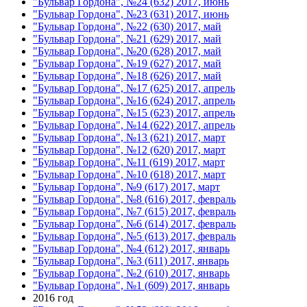
"Бульвар Гордона", №24 (632) 2017, июнь
"Бульвар Гордона", №23 (631) 2017, июнь
"Бульвар Гордона", №22 (630) 2017, май
"Бульвар Гордона", №21 (629) 2017, май
"Бульвар Гордона", №20 (628) 2017, май
"Бульвар Гордона", №19 (627) 2017, май
"Бульвар Гордона", №18 (626) 2017, май
"Бульвар Гордона", №17 (625) 2017, апрель
"Бульвар Гордона", №16 (624) 2017, апрель
"Бульвар Гордона", №15 (623) 2017, апрель
"Бульвар Гордона", №14 (622) 2017, апрель
"Бульвар Гордона", №13 (621) 2017, март
"Бульвар Гордона", №12 (620) 2017, март
"Бульвар Гордона", №11 (619) 2017, март
"Бульвар Гордона", №10 (618) 2017, март
"Бульвар Гордона", №9 (617) 2017, март
"Бульвар Гордона", №8 (616) 2017, февраль
"Бульвар Гордона", №7 (615) 2017, февраль
"Бульвар Гордона", №6 (614) 2017, февраль
"Бульвар Гордона", №5 (613) 2017, февраль
"Бульвар Гордона", №4 (612) 2017, январь
"Бульвар Гордона", №3 (611) 2017, январь
"Бульвар Гордона", №2 (610) 2017, январь
"Бульвар Гордона", №1 (609) 2017, январь
2016 год