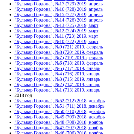
"Бульвар Гордона", №17 (729) 2019, апрель
"Бульвар Гордона", №16 (728) 2019, апрель
"Бульвар Гордона", №15 (727) 2019, апрель
"Бульвар Гордона", №14 (726) 2019, апрель
"Бульвар Гордона", №13 (725) 2019, март
"Бульвар Гордона", №12 (724) 2019, март
"Бульвар Гордона", №11 (723) 2019, март
"Бульвар Гордона", №10 (722) 2019, март
"Бульвар Гордона", №9 (721) 2019, февраль
"Бульвар Гордона", №8 (720) 2019, февраль
"Бульвар Гордона", №7 (719) 2019, февраль
"Бульвар Гордона", №6 (718) 2019, февраль
"Бульвар Гордона", №5 (717) 2019, январь
"Бульвар Гордона", №4 (716) 2019, январь
"Бульвар Гордона", №3 (715) 2019, январь
"Бульвар Гордона", №2 (714) 2019, январь
"Бульвар Гордона", №1 (713) 2019, январь
2018 год
"Бульвар Гордона", №52 (712) 2018, декабрь
"Бульвар Гордона", №51 (711) 2018, декабрь
"Бульвар Гордона", №50 (710) 2018, декабрь
"Бульвар Гордона", №49 (709) 2018, декабрь
"Бульвар Гордона", №48 (708) 2018, ноябрь
"Бульвар Гордона", №47 (707) 2018, ноябрь
"Бульвар Гордона", №46 (706) 2018, ноябрь