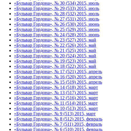
«Бульвар Гордона», № 30 (534) 2015, июль
«Бульвар Гордона», № 29 (533) 2015, июль
«Бульвар Гордона», № 28 (532) 2015, июль
«Бульвар Гордона», № 27 (531) 2015, июль
«Бульвар Гордона», № 26 (530) 2015, июнь
«Бульвар Гордона», № 25 (529) 2015, июнь
«Бульвар Гордона», № 24 (528) 2015, июнь
«Бульвар Гордона», № 23 (527) 2015, май
«Бульвар Гордона», № 22 (526) 2015, май
«Бульвар Гордона», № 21 (525) 2015, май
«Бульвар Гордона», № 20 (524) 2015, май
«Бульвар Гордона», № 19 (523) 2015, май
«Бульвар Гордона», № 18 (522) 2015, май
«Бульвар Гордона», № 17 (521) 2015, апрель
«Бульвар Гордона», № 16 (520) 2015, апрель
«Бульвар Гордона», № 15 (519) 2015, апрель
«Бульвар Гордона», № 14 (518) 2015, март
«Бульвар Гордона», № 13 (517) 2015, март
«Бульвар Гордона», № 12 (516) 2015, март
«Бульвар Гордона», № 11 (514) 2015, март
«Бульвар Гордона», № 10 (513) 2015, март
«Бульвар Гордона», № 9 (513) 2015, март
«Бульвар Гордона», № 8 (512) 2015, февраль
«Бульвар Гордона», № 7 (511) 2015, февраль
«Бульвар Гордона», № 6 (510) 2015, февраль