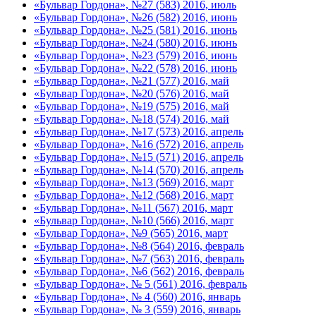
«Бульвар Гордона», №27 (583) 2016, июль
«Бульвар Гордона», №26 (582) 2016, июнь
«Бульвар Гордона», №25 (581) 2016, июнь
«Бульвар Гордона», №24 (580) 2016, июнь
«Бульвар Гордона», №23 (579) 2016, июнь
«Бульвар Гордона», №22 (578) 2016, июнь
«Бульвар Гордона», №21 (577) 2016, май
«Бульвар Гордона», №20 (576) 2016, май
«Бульвар Гордона», №19 (575) 2016, май
«Бульвар Гордона», №18 (574) 2016, май
«Бульвар Гордона», №17 (573) 2016, апрель
«Бульвар Гордона», №16 (572) 2016, апрель
«Бульвар Гордона», №15 (571) 2016, апрель
«Бульвар Гордона», №14 (570) 2016, апрель
«Бульвар Гордона», №13 (569) 2016, март
«Бульвар Гордона», №12 (568) 2016, март
«Бульвар Гордона», №11 (567) 2016, март
«Бульвар Гордона», №10 (566) 2016, март
«Бульвар Гордона», №9 (565) 2016, март
«Бульвар Гордона», №8 (564) 2016, февраль
«Бульвар Гордона», №7 (563) 2016, февраль
«Бульвар Гордона», №6 (562) 2016, февраль
«Бульвар Гордона», № 5 (561) 2016, февраль
«Бульвар Гордона», № 4 (560) 2016, январь
«Бульвар Гордона», № 3 (559) 2016, январь