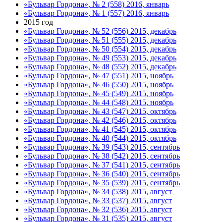
«Бульвар Гордона», № 2 (558) 2016, январь
«Бульвар Гордона», № 1 (557) 2016, январь
2015 год
«Бульвар Гордона», № 52 (556) 2015, декабрь
«Бульвар Гордона», № 51 (555) 2015, декабрь
«Бульвар Гордона», № 50 (554) 2015, декабрь
«Бульвар Гордона», № 49 (553) 2015, декабрь
«Бульвар Гордона», № 48 (552) 2015, декабрь
«Бульвар Гордона», № 47 (551) 2015, ноябрь
«Бульвар Гордона», № 46 (550) 2015, ноябрь
«Бульвар Гордона», № 45 (549) 2015, ноябрь
«Бульвар Гордона», № 44 (548) 2015, ноябрь
«Бульвар Гордона», № 43 (547) 2015, октябрь
«Бульвар Гордона», № 42 (546) 2015, октябрь
«Бульвар Гордона», № 41 (545) 2015, октябрь
«Бульвар Гордона», № 40 (544) 2015, октябрь
«Бульвар Гордона», № 39 (543) 2015, сентябрь
«Бульвар Гордона», № 38 (542) 2015, сентябрь
«Бульвар Гордона», № 37 (541) 2015, сентябрь
«Бульвар Гордона», № 36 (540) 2015, сентябрь
«Бульвар Гордона», № 35 (539) 2015, сентябрь
«Бульвар Гордона», № 34 (538) 2015, август
«Бульвар Гордона», № 33 (537) 2015, август
«Бульвар Гордона», № 32 (536) 2015, август
«Бульвар Гордона», № 31 (535) 2015, август