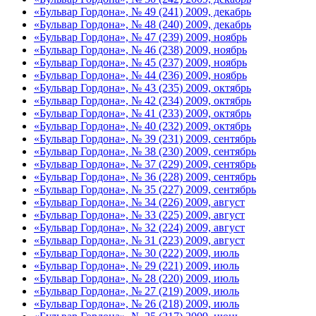
«Бульвар Гордона», № 49 (241) 2009, декабрь
«Бульвар Гордона», № 48 (240) 2009, декабрь
«Бульвар Гордона», № 47 (239) 2009, ноябрь
«Бульвар Гордона», № 46 (238) 2009, ноябрь
«Бульвар Гордона», № 45 (237) 2009, ноябрь
«Бульвар Гордона», № 44 (236) 2009, ноябрь
«Бульвар Гордона», № 43 (235) 2009, октябрь
«Бульвар Гордона», № 42 (234) 2009, октябрь
«Бульвар Гордона», № 41 (233) 2009, октябрь
«Бульвар Гордона», № 40 (232) 2009, октябрь
«Бульвар Гордона», № 39 (231) 2009, сентябрь
«Бульвар Гордона», № 38 (230) 2009, сентябрь
«Бульвар Гордона», № 37 (229) 2009, сентябрь
«Бульвар Гордона», № 36 (228) 2009, сентябрь
«Бульвар Гордона», № 35 (227) 2009, сентябрь
«Бульвар Гордона», № 34 (226) 2009, август
«Бульвар Гордона», № 33 (225) 2009, август
«Бульвар Гордона», № 32 (224) 2009, август
«Бульвар Гордона», № 31 (223) 2009, август
«Бульвар Гордона», № 30 (222) 2009, июль
«Бульвар Гордона», № 29 (221) 2009, июль
«Бульвар Гордона», № 28 (220) 2009, июль
«Бульвар Гордона», № 27 (219) 2009, июль
«Бульвар Гордона», № 26 (218) 2009, июль