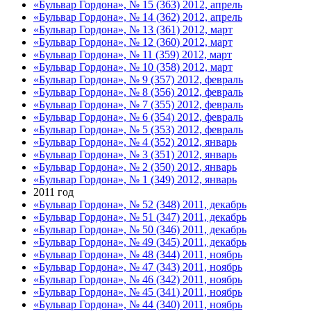
«Бульвар Гордона», № 15 (363) 2012, апрель
«Бульвар Гордона», № 14 (362) 2012, апрель
«Бульвар Гордона», № 13 (361) 2012, март
«Бульвар Гордона», № 12 (360) 2012, март
«Бульвар Гордона», № 11 (359) 2012, март
«Бульвар Гордона», № 10 (358) 2012, март
«Бульвар Гордона», № 9 (357) 2012, февраль
«Бульвар Гордона», № 8 (356) 2012, февраль
«Бульвар Гордона», № 7 (355) 2012, февраль
«Бульвар Гордона», № 6 (354) 2012, февраль
«Бульвар Гордона», № 5 (353) 2012, февраль
«Бульвар Гордона», № 4 (352) 2012, январь
«Бульвар Гордона», № 3 (351) 2012, январь
«Бульвар Гордона», № 2 (350) 2012, январь
«Бульвар Гордона», № 1 (349) 2012, январь
2011 год
«Бульвар Гордона», № 52 (348) 2011, декабрь
«Бульвар Гордона», № 51 (347) 2011, декабрь
«Бульвар Гордона», № 50 (346) 2011, декабрь
«Бульвар Гордона», № 49 (345) 2011, декабрь
«Бульвар Гордона», № 48 (344) 2011, ноябрь
«Бульвар Гордона», № 47 (343) 2011, ноябрь
«Бульвар Гордона», № 46 (342) 2011, ноябрь
«Бульвар Гордона», № 45 (341) 2011, ноябрь
«Бульвар Гордона», № 44 (340) 2011, ноябрь