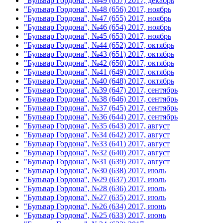
"Бульвар Гордона", №49 (657) 2017, декабрь
"Бульвар Гордона", №48 (656) 2017, ноябрь
"Бульвар Гордона", №47 (655) 2017, ноябрь
"Бульвар Гордона", №46 (654) 2017, ноябрь
"Бульвар Гордона", №45 (653) 2017, ноябрь
"Бульвар Гордона", №44 (652) 2017, октябрь
"Бульвар Гордона", №43 (651) 2017, октябрь
"Бульвар Гордона", №42 (650) 2017, октябрь
"Бульвар Гордона", №41 (649) 2017, октябрь
"Бульвар Гордона", №40 (648) 2017, октябрь
"Бульвар Гордона", №39 (647) 2017, сентябрь
"Бульвар Гордона", №38 (646) 2017, сентябрь
"Бульвар Гордона", №37 (645) 2017, сентябрь
"Бульвар Гордона", №36 (644) 2017, сентябрь
"Бульвар Гордона", №35 (643) 2017, август
"Бульвар Гордона", №34 (642) 2017, август
"Бульвар Гордона", №33 (641) 2017, август
"Бульвар Гордона", №32 (640) 2017, август
"Бульвар Гордона", №31 (639) 2017, август
"Бульвар Гордона", №30 (638) 2017, июль
"Бульвар Гордона", №29 (637) 2017, июль
"Бульвар Гордона", №28 (636) 2017, июль
"Бульвар Гордона", №27 (635) 2017, июль
"Бульвар Гордона", №26 (634) 2017, июнь
"Бульвар Гордона", №25 (633) 2017, июнь