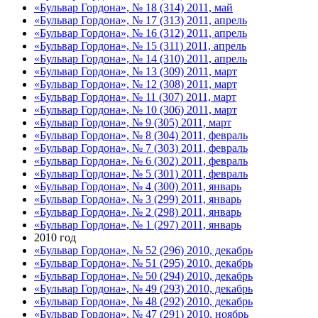
«Бульвар Гордона», № 18 (314) 2011, май
«Бульвар Гордона», № 17 (313) 2011, апрель
«Бульвар Гордона», № 16 (312) 2011, апрель
«Бульвар Гордона», № 15 (311) 2011, апрель
«Бульвар Гордона», № 14 (310) 2011, апрель
«Бульвар Гордона», № 13 (309) 2011, март
«Бульвар Гордона», № 12 (308) 2011, март
«Бульвар Гордона», № 11 (307) 2011, март
«Бульвар Гордона», № 10 (306) 2011, март
«Бульвар Гордона», № 9 (305) 2011, март
«Бульвар Гордона», № 8 (304) 2011, февраль
«Бульвар Гордона», № 7 (303) 2011, февраль
«Бульвар Гордона», № 6 (302) 2011, февраль
«Бульвар Гордона», № 5 (301) 2011, февраль
«Бульвар Гордона», № 4 (300) 2011, январь
«Бульвар Гордона», № 3 (299) 2011, январь
«Бульвар Гордона», № 2 (298) 2011, январь
«Бульвар Гордона», № 1 (297) 2011, январь
2010 год
«Бульвар Гордона», № 52 (296) 2010, декабрь
«Бульвар Гордона», № 51 (295) 2010, декабрь
«Бульвар Гордона», № 50 (294) 2010, декабрь
«Бульвар Гордона», № 49 (293) 2010, декабрь
«Бульвар Гордона», № 48 (292) 2010, декабрь
«Бульвар Гордона», № 47 (291) 2010, ноябрь