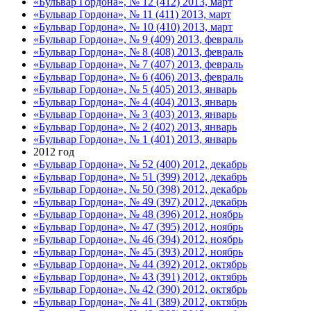
«Бульвар Гордона», № 12 (412) 2013, март
«Бульвар Гордона», № 11 (411) 2013, март
«Бульвар Гордона», № 10 (410) 2013, март
«Бульвар Гордона», № 9 (409) 2013, февраль
«Бульвар Гордона», № 8 (408) 2013, февраль
«Бульвар Гордона», № 7 (407) 2013, февраль
«Бульвар Гордона», № 6 (406) 2013, февраль
«Бульвар Гордона», № 5 (405) 2013, январь
«Бульвар Гордона», № 4 (404) 2013, январь
«Бульвар Гордона», № 3 (403) 2013, январь
«Бульвар Гордона», № 2 (402) 2013, январь
«Бульвар Гордона», № 1 (401) 2013, январь
2012 год
«Бульвар Гордона», № 52 (400) 2012, декабрь
«Бульвар Гордона», № 51 (399) 2012, декабрь
«Бульвар Гордона», № 50 (398) 2012, декабрь
«Бульвар Гордона», № 49 (397) 2012, декабрь
«Бульвар Гордона», № 48 (396) 2012, ноябрь
«Бульвар Гордона», № 47 (395) 2012, ноябрь
«Бульвар Гордона», № 46 (394) 2012, ноябрь
«Бульвар Гордона», № 45 (393) 2012, ноябрь
«Бульвар Гордона», № 44 (392) 2012, октябрь
«Бульвар Гордона», № 43 (391) 2012, октябрь
«Бульвар Гордона», № 42 (390) 2012, октябрь
«Бульвар Гордона», № 41 (389) 2012, октябрь