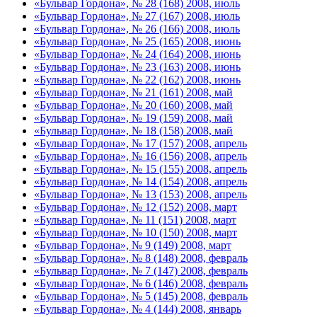
«Бульвар Гордона», № 28 (168) 2008, июль
«Бульвар Гордона», № 27 (167) 2008, июль
«Бульвар Гордона», № 26 (166) 2008, июль
«Бульвар Гордона», № 25 (165) 2008, июнь
«Бульвар Гордона», № 24 (164) 2008, июнь
«Бульвар Гордона», № 23 (163) 2008, июнь
«Бульвар Гордона», № 22 (162) 2008, июнь
«Бульвар Гордона», № 21 (161) 2008, май
«Бульвар Гордона», № 20 (160) 2008, май
«Бульвар Гордона», № 19 (159) 2008, май
«Бульвар Гордона», № 18 (158) 2008, май
«Бульвар Гордона», № 17 (157) 2008, апрель
«Бульвар Гордона», № 16 (156) 2008, апрель
«Бульвар Гордона», № 15 (155) 2008, апрель
«Бульвар Гордона», № 14 (154) 2008, апрель
«Бульвар Гордона», № 13 (153) 2008, апрель
«Бульвар Гордона», № 12 (152) 2008, март
«Бульвар Гордона», № 11 (151) 2008, март
«Бульвар Гордона», № 10 (150) 2008, март
«Бульвар Гордона», № 9 (149) 2008, март
«Бульвар Гордона», № 8 (148) 2008, февраль
«Бульвар Гордона», № 7 (147) 2008, февраль
«Бульвар Гордона», № 6 (146) 2008, февраль
«Бульвар Гордона», № 5 (145) 2008, февраль
«Бульвар Гордона», № 4 (144) 2008, январь