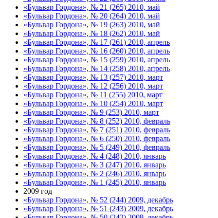
«Бульвар Гордона», № 21 (265) 2010, май
«Бульвар Гордона», № 20 (264) 2010, май
«Бульвар Гордона», № 19 (263) 2010, май
«Бульвар Гордона», № 18 (262) 2010, май
«Бульвар Гордона», № 17 (261) 2010, апрель
«Бульвар Гордона», № 16 (260) 2010, апрель
«Бульвар Гордона», № 15 (259) 2010, апрель
«Бульвар Гордона», № 14 (258) 2010, апрель
«Бульвар Гордона», № 13 (257) 2010, март
«Бульвар Гордона», № 12 (256) 2010, март
«Бульвар Гордона», № 11 (255) 2010, март
«Бульвар Гордона», № 10 (254) 2010, март
«Бульвар Гордона», № 9 (253) 2010, март
«Бульвар Гордона», № 8 (252) 2010, февраль
«Бульвар Гордона», № 7 (251) 2010, февраль
«Бульвар Гордона», № 6 (250) 2010, февраль
«Бульвар Гордона», № 5 (249) 2010, февраль
«Бульвар Гордона», № 4 (248) 2010, январь
«Бульвар Гордона», № 3 (247) 2010, январь
«Бульвар Гордона», № 2 (246) 2010, январь
«Бульвар Гордона», № 1 (245) 2010, январь
2009 год
«Бульвар Гордона», № 52 (244) 2009, декабрь
«Бульвар Гордона», № 51 (243) 2009, декабрь
«Бульвар Гордона», № 50 (242) 2009, декабрь