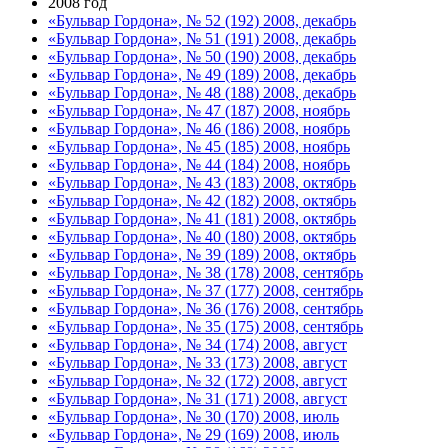
2008 год
«Бульвар Гордона», № 52 (192) 2008, декабрь
«Бульвар Гордона», № 51 (191) 2008, декабрь
«Бульвар Гордона», № 50 (190) 2008, декабрь
«Бульвар Гордона», № 49 (189) 2008, декабрь
«Бульвар Гордона», № 48 (188) 2008, декабрь
«Бульвар Гордона», № 47 (187) 2008, ноябрь
«Бульвар Гордона», № 46 (186) 2008, ноябрь
«Бульвар Гордона», № 45 (185) 2008, ноябрь
«Бульвар Гордона», № 44 (184) 2008, ноябрь
«Бульвар Гордона», № 43 (183) 2008, октябрь
«Бульвар Гордона», № 42 (182) 2008, октябрь
«Бульвар Гордона», № 41 (181) 2008, октябрь
«Бульвар Гордона», № 40 (180) 2008, октябрь
«Бульвар Гордона», № 39 (189) 2008, октябрь
«Бульвар Гордона», № 38 (178) 2008, сентябрь
«Бульвар Гордона», № 37 (177) 2008, сентябрь
«Бульвар Гордона», № 36 (176) 2008, сентябрь
«Бульвар Гордона», № 35 (175) 2008, сентябрь
«Бульвар Гордона», № 34 (174) 2008, август
«Бульвар Гордона», № 33 (173) 2008, август
«Бульвар Гордона», № 32 (172) 2008, август
«Бульвар Гордона», № 31 (171) 2008, август
«Бульвар Гордона», № 30 (170) 2008, июль
«Бульвар Гордона», № 29 (169) 2008, июль