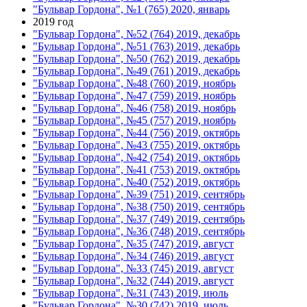
"Бульвар Гордона", №1 (765) 2020, январь
2019 год
"Бульвар Гордона", №52 (764) 2019, декабрь
"Бульвар Гордона", №51 (763) 2019, декабрь
"Бульвар Гордона", №50 (762) 2019, декабрь
"Бульвар Гордона", №49 (761) 2019, декабрь
"Бульвар Гордона", №48 (760) 2019, ноябрь
"Бульвар Гордона", №47 (759) 2019, ноябрь
"Бульвар Гордона", №46 (758) 2019, ноябрь
"Бульвар Гордона", №45 (757) 2019, ноябрь
"Бульвар Гордона", №44 (756) 2019, октябрь
"Бульвар Гордона", №43 (755) 2019, октябрь
"Бульвар Гордона", №42 (754) 2019, октябрь
"Бульвар Гордона", №41 (753) 2019, октябрь
"Бульвар Гордона", №40 (752) 2019, октябрь
"Бульвар Гордона", №39 (751) 2019, сентябрь
"Бульвар Гордона", №38 (750) 2019, сентябрь
"Бульвар Гордона", №37 (749) 2019, сентябрь
"Бульвар Гордона", №36 (748) 2019, сентябрь
"Бульвар Гордона", №35 (747) 2019, август
"Бульвар Гордона", №34 (746) 2019, август
"Бульвар Гордона", №33 (745) 2019, август
"Бульвар Гордона", №32 (744) 2019, август
"Бульвар Гордона", №31 (743) 2019, июль
"Бульвар Гордона", №30 (742) 2019, июль