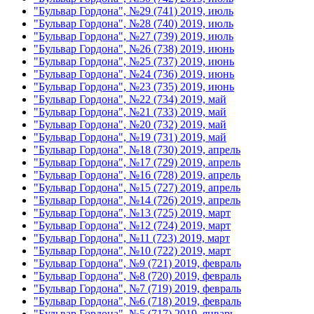
"Бульвар Гордона", №29 (741) 2019, июль
"Бульвар Гордона", №28 (740) 2019, июль
"Бульвар Гордона", №27 (739) 2019, июль
"Бульвар Гордона", №26 (738) 2019, июнь
"Бульвар Гордона", №25 (737) 2019, июнь
"Бульвар Гордона", №24 (736) 2019, июнь
"Бульвар Гордона", №23 (735) 2019, июнь
"Бульвар Гордона", №22 (734) 2019, май
"Бульвар Гордона", №21 (733) 2019, май
"Бульвар Гордона", №20 (732) 2019, май
"Бульвар Гордона", №19 (731) 2019, май
"Бульвар Гордона", №18 (730) 2019, апрель
"Бульвар Гордона", №17 (729) 2019, апрель
"Бульвар Гордона", №16 (728) 2019, апрель
"Бульвар Гордона", №15 (727) 2019, апрель
"Бульвар Гордона", №14 (726) 2019, апрель
"Бульвар Гордона", №13 (725) 2019, март
"Бульвар Гордона", №12 (724) 2019, март
"Бульвар Гордона", №11 (723) 2019, март
"Бульвар Гордона", №10 (722) 2019, март
"Бульвар Гордона", №9 (721) 2019, февраль
"Бульвар Гордона", №8 (720) 2019, февраль
"Бульвар Гордона", №7 (719) 2019, февраль
"Бульвар Гордона", №6 (718) 2019, февраль
"Бульвар Гордона", №5 (717) 2019, январь