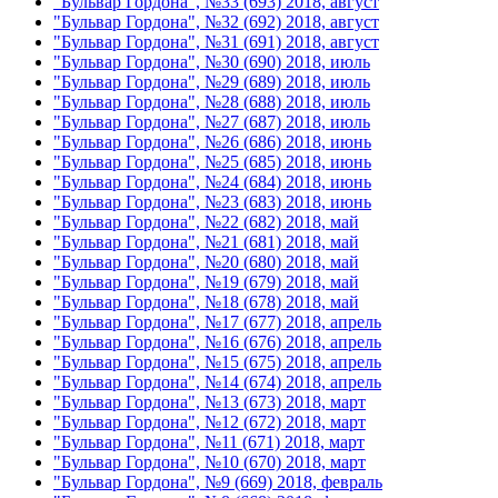
"Бульвар Гордона", №33 (693) 2018, август
"Бульвар Гордона", №32 (692) 2018, август
"Бульвар Гордона", №31 (691) 2018, август
"Бульвар Гордона", №30 (690) 2018, июль
"Бульвар Гордона", №29 (689) 2018, июль
"Бульвар Гордона", №28 (688) 2018, июль
"Бульвар Гордона", №27 (687) 2018, июль
"Бульвар Гордона", №26 (686) 2018, июнь
"Бульвар Гордона", №25 (685) 2018, июнь
"Бульвар Гордона", №24 (684) 2018, июнь
"Бульвар Гордона", №23 (683) 2018, июнь
"Бульвар Гордона", №22 (682) 2018, май
"Бульвар Гордона", №21 (681) 2018, май
"Бульвар Гордона", №20 (680) 2018, май
"Бульвар Гордона", №19 (679) 2018, май
"Бульвар Гордона", №18 (678) 2018, май
"Бульвар Гордона", №17 (677) 2018, апрель
"Бульвар Гордона", №16 (676) 2018, апрель
"Бульвар Гордона", №15 (675) 2018, апрель
"Бульвар Гордона", №14 (674) 2018, апрель
"Бульвар Гордона", №13 (673) 2018, март
"Бульвар Гордона", №12 (672) 2018, март
"Бульвар Гордона", №11 (671) 2018, март
"Бульвар Гордона", №10 (670) 2018, март
"Бульвар Гордона", №9 (669) 2018, февраль