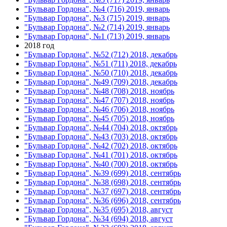
"Бульвар Гордона", №4 (716) 2019, январь
"Бульвар Гордона", №3 (715) 2019, январь
"Бульвар Гордона", №2 (714) 2019, январь
"Бульвар Гордона", №1 (713) 2019, январь
2018 год
"Бульвар Гордона", №52 (712) 2018, декабрь
"Бульвар Гордона", №51 (711) 2018, декабрь
"Бульвар Гордона", №50 (710) 2018, декабрь
"Бульвар Гордона", №49 (709) 2018, декабрь
"Бульвар Гордона", №48 (708) 2018, ноябрь
"Бульвар Гордона", №47 (707) 2018, ноябрь
"Бульвар Гордона", №46 (706) 2018, ноябрь
"Бульвар Гордона", №45 (705) 2018, ноябрь
"Бульвар Гордона", №44 (704) 2018, октябрь
"Бульвар Гордона", №43 (703) 2018, октябрь
"Бульвар Гордона", №42 (702) 2018, октябрь
"Бульвар Гордона", №41 (701) 2018, октябрь
"Бульвар Гордона", №40 (700) 2018, октябрь
"Бульвар Гордона", №39 (699) 2018, сентябрь
"Бульвар Гордона", №38 (698) 2018, сентябрь
"Бульвар Гордона", №37 (697) 2018, сентябрь
"Бульвар Гордона", №36 (696) 2018, сентябрь
"Бульвар Гордона", №35 (695) 2018, август
"Бульвар Гордона", №34 (694) 2018, август