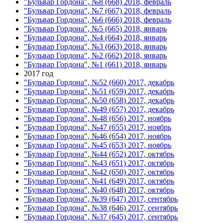
"Бульвар Гордона", №8 (668) 2018, февраль
"Бульвар Гордона", №7 (667) 2018, февраль
"Бульвар Гордона", №6 (666) 2018, февраль
"Бульвар Гордона", №5 (665) 2018, январь
"Бульвар Гордона", №4 (664) 2018, январь
"Бульвар Гордона", №3 (663) 2018, январь
"Бульвар Гордона", №2 (662) 2018, январь
"Бульвар Гордона", №1 (661) 2018, январь
2017 год
"Бульвар Гордона", №52 (660) 2017, декабрь
"Бульвар Гордона", №51 (659) 2017, декабрь
"Бульвар Гордона", №50 (658) 2017, декабрь
"Бульвар Гордона", №49 (657) 2017, декабрь
"Бульвар Гордона", №48 (656) 2017, ноябрь
"Бульвар Гордона", №47 (655) 2017, ноябрь
"Бульвар Гордона", №46 (654) 2017, ноябрь
"Бульвар Гордона", №45 (653) 2017, ноябрь
"Бульвар Гордона", №44 (652) 2017, октябрь
"Бульвар Гордона", №43 (651) 2017, октябрь
"Бульвар Гордона", №42 (650) 2017, октябрь
"Бульвар Гордона", №41 (649) 2017, октябрь
"Бульвар Гордона", №40 (648) 2017, октябрь
"Бульвар Гордона", №39 (647) 2017, сентябрь
"Бульвар Гордона", №38 (646) 2017, сентябрь
"Бульвар Гордона", №37 (645) 2017, сентябрь