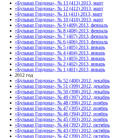
«Бульвар Гордона», № 13 (413) 2013, март
«Бульвар Гордона», № 12 (412) 2013, март
«Бульвар Гордона», № 11 (411) 2013, март
«Бульвар Гордона», № 10 (410) 2013, март
«Бульвар Гордона», № 9 (409) 2013, февраль
«Бульвар Гордона», № 8 (408) 2013, февраль
«Бульвар Гордона», № 7 (407) 2013, февраль
«Бульвар Гордона», № 6 (406) 2013, февраль
«Бульвар Гордона», № 5 (405) 2013, январь
«Бульвар Гордона», № 4 (404) 2013, январь
«Бульвар Гордона», № 3 (403) 2013, январь
«Бульвар Гордона», № 2 (402) 2013, январь
«Бульвар Гордона», № 1 (401) 2013, январь
2012 год
«Бульвар Гордона», № 52 (400) 2012, декабрь
«Бульвар Гордона», № 51 (399) 2012, декабрь
«Бульвар Гордона», № 50 (398) 2012, декабрь
«Бульвар Гордона», № 49 (397) 2012, декабрь
«Бульвар Гордона», № 48 (396) 2012, ноябрь
«Бульвар Гордона», № 47 (395) 2012, ноябрь
«Бульвар Гордона», № 46 (394) 2012, ноябрь
«Бульвар Гордона», № 45 (393) 2012, ноябрь
«Бульвар Гордона», № 44 (392) 2012, октябрь
«Бульвар Гордона», № 43 (391) 2012, октябрь
«Бульвар Гордона», № 42 (390) 2012, октябрь