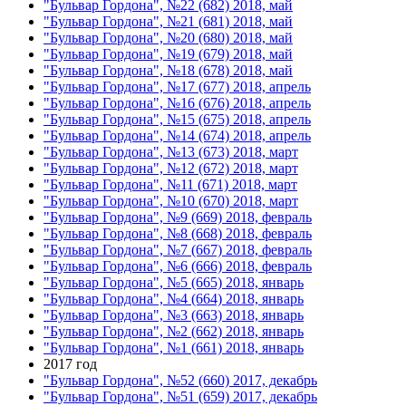
"Бульвар Гордона", №22 (682) 2018, май
"Бульвар Гордона", №21 (681) 2018, май
"Бульвар Гордона", №20 (680) 2018, май
"Бульвар Гордона", №19 (679) 2018, май
"Бульвар Гордона", №18 (678) 2018, май
"Бульвар Гордона", №17 (677) 2018, апрель
"Бульвар Гордона", №16 (676) 2018, апрель
"Бульвар Гордона", №15 (675) 2018, апрель
"Бульвар Гордона", №14 (674) 2018, апрель
"Бульвар Гордона", №13 (673) 2018, март
"Бульвар Гордона", №12 (672) 2018, март
"Бульвар Гордона", №11 (671) 2018, март
"Бульвар Гордона", №10 (670) 2018, март
"Бульвар Гордона", №9 (669) 2018, февраль
"Бульвар Гордона", №8 (668) 2018, февраль
"Бульвар Гордона", №7 (667) 2018, февраль
"Бульвар Гордона", №6 (666) 2018, февраль
"Бульвар Гордона", №5 (665) 2018, январь
"Бульвар Гордона", №4 (664) 2018, январь
"Бульвар Гордона", №3 (663) 2018, январь
"Бульвар Гордона", №2 (662) 2018, январь
"Бульвар Гордона", №1 (661) 2018, январь
2017 год
"Бульвар Гордона", №52 (660) 2017, декабрь
"Бульвар Гордона", №51 (659) 2017, декабрь