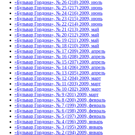
«Бульвар Гордона», № 26 (218) 2009, июль
«Бульвар Гордона», № 25 (217) 2009, июнь
«Бульвар Гордона», № 24 (216) 2009, июнь
«Бульвар Гордона», № 23 (215) 2009, июнь
«Бульвар Гордона», № 22 (214) 2009, июнь
«Бульвар Гордона», № 21 (213) 2009, май
«Бульвар Гордона», № 20 (212) 2009, май
«Бульвар Гордона», № 19 (211) 2009, май
«Бульвар Гордона», № 18 (210) 2009, май
«Бульвар Гордона», № 17 (209) 2009, апрель
«Бульвар Гордона», № 16 (208) 2009, апрель
«Бульвар Гордона», № 15 (207) 2009, апрель
«Бульвар Гордона», № 14 (206) 2009, апрель
«Бульвар Гордона», № 13 (205) 2009, апрель
«Бульвар Гордона», № 12 (204) 2009, март
«Бульвар Гордона», № 11 (203) 2009, март
«Бульвар Гордона», № 10 (202) 2009, март
«Бульвар Гордона», № 9 (201) 2009, март
«Бульвар Гордона», № 8 (200) 2009, февраль
«Бульвар Гордона», № 7 (199) 2009, февраль
«Бульвар Гордона», № 6 (198) 2009, февраль
«Бульвар Гордона», № 5 (197) 2009, февраль
«Бульвар Гордона», № 4 (196) 2009, январь
«Бульвар Гордона», № 3 (195) 2009, январь
«Бульвар Гордона», № 2 (194) 2009, январь