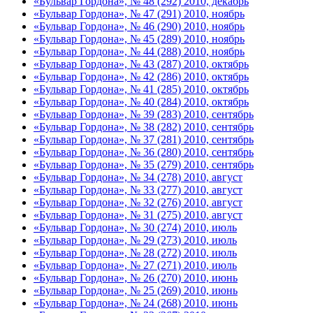
«Бульвар Гордона», № 48 (292) 2010, декабрь
«Бульвар Гордона», № 47 (291) 2010, ноябрь
«Бульвар Гордона», № 46 (290) 2010, ноябрь
«Бульвар Гордона», № 45 (289) 2010, ноябрь
«Бульвар Гордона», № 44 (288) 2010, ноябрь
«Бульвар Гордона», № 43 (287) 2010, октябрь
«Бульвар Гордона», № 42 (286) 2010, октябрь
«Бульвар Гордона», № 41 (285) 2010, октябрь
«Бульвар Гордона», № 40 (284) 2010, октябрь
«Бульвар Гордона», № 39 (283) 2010, сентябрь
«Бульвар Гордона», № 38 (282) 2010, сентябрь
«Бульвар Гордона», № 37 (281) 2010, сентябрь
«Бульвар Гордона», № 36 (280) 2010, сентябрь
«Бульвар Гордона», № 35 (279) 2010, сентябрь
«Бульвар Гордона», № 34 (278) 2010, август
«Бульвар Гордона», № 33 (277) 2010, август
«Бульвар Гордона», № 32 (276) 2010, август
«Бульвар Гордона», № 31 (275) 2010, август
«Бульвар Гордона», № 30 (274) 2010, июль
«Бульвар Гордона», № 29 (273) 2010, июль
«Бульвар Гордона», № 28 (272) 2010, июль
«Бульвар Гордона», № 27 (271) 2010, июль
«Бульвар Гордона», № 26 (270) 2010, июнь
«Бульвар Гордона», № 25 (269) 2010, июнь
«Бульвар Гордона», № 24 (268) 2010, июнь