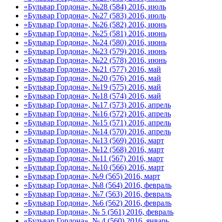
«Бульвар Гордона», №28 (584) 2016, июль
«Бульвар Гордона», №27 (583) 2016, июль
«Бульвар Гордона», №26 (582) 2016, июнь
«Бульвар Гордона», №25 (581) 2016, июнь
«Бульвар Гордона», №24 (580) 2016, июнь
«Бульвар Гордона», №23 (579) 2016, июнь
«Бульвар Гордона», №22 (578) 2016, июнь
«Бульвар Гордона», №21 (577) 2016, май
«Бульвар Гордона», №20 (576) 2016, май
«Бульвар Гордона», №19 (575) 2016, май
«Бульвар Гордона», №18 (574) 2016, май
«Бульвар Гордона», №17 (573) 2016, апрель
«Бульвар Гордона», №16 (572) 2016, апрель
«Бульвар Гордона», №15 (571) 2016, апрель
«Бульвар Гордона», №14 (570) 2016, апрель
«Бульвар Гордона», №13 (569) 2016, март
«Бульвар Гордона», №12 (568) 2016, март
«Бульвар Гордона», №11 (567) 2016, март
«Бульвар Гордона», №10 (566) 2016, март
«Бульвар Гордона», №9 (565) 2016, март
«Бульвар Гордона», №8 (564) 2016, февраль
«Бульвар Гордона», №7 (563) 2016, февраль
«Бульвар Гордона», №6 (562) 2016, февраль
«Бульвар Гордона», № 5 (561) 2016, февраль
«Бульвар Гордона», № 4 (560) 2016, январь