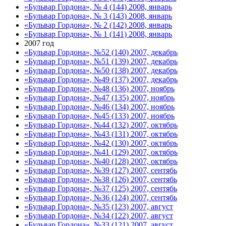
«Бульвар Гордона», № 4 (144) 2008, январь
«Бульвар Гордона», № 3 (143) 2008, январь
«Бульвар Гордона», № 2 (142) 2008, январь
«Бульвар Гордона», № 1 (141) 2008, январь
2007 год
«Бульвар Гордона», №52 (140) 2007, декабрь
«Бульвар Гордона», №51 (139) 2007, декабрь
«Бульвар Гордона», №50 (138) 2007, декабрь
«Бульвар Гордона», №49 (137) 2007, декабрь
«Бульвар Гордона», №48 (136) 2007, ноябрь
«Бульвар Гордона», №47 (135) 2007, ноябрь
«Бульвар Гордона», №46 (134) 2007, ноябрь
«Бульвар Гордона», №45 (133) 2007, ноябрь
«Бульвар Гордона», №44 (132) 2007, октябрь
«Бульвар Гордона», №43 (131) 2007, октябрь
«Бульвар Гордона», №42 (130) 2007, октябрь
«Бульвар Гордона», №41 (129) 2007, октябрь
«Бульвар Гордона», №40 (128) 2007, октябрь
«Бульвар Гордона», №39 (127) 2007, сентябь
«Бульвар Гордона», №38 (126) 2007, сентябь
«Бульвар Гордона», №37 (125) 2007, сентябь
«Бульвар Гордона», №36 (124) 2007, сентябь
«Бульвар Гордона», №35 (123) 2007, август
«Бульвар Гордона», №34 (122) 2007, август
«Бульвар Гордона», №33 (121) 2007, август