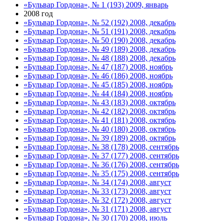
«Бульвар Гордона», № 1 (193) 2009, январь
2008 год
«Бульвар Гордона», № 52 (192) 2008, декабрь
«Бульвар Гордона», № 51 (191) 2008, декабрь
«Бульвар Гордона», № 50 (190) 2008, декабрь
«Бульвар Гордона», № 49 (189) 2008, декабрь
«Бульвар Гордона», № 48 (188) 2008, декабрь
«Бульвар Гордона», № 47 (187) 2008, ноябрь
«Бульвар Гордона», № 46 (186) 2008, ноябрь
«Бульвар Гордона», № 45 (185) 2008, ноябрь
«Бульвар Гордона», № 44 (184) 2008, ноябрь
«Бульвар Гордона», № 43 (183) 2008, октябрь
«Бульвар Гордона», № 42 (182) 2008, октябрь
«Бульвар Гордона», № 41 (181) 2008, октябрь
«Бульвар Гордона», № 40 (180) 2008, октябрь
«Бульвар Гордона», № 39 (189) 2008, октябрь
«Бульвар Гордона», № 38 (178) 2008, сентябрь
«Бульвар Гордона», № 37 (177) 2008, сентябрь
«Бульвар Гордона», № 36 (176) 2008, сентябрь
«Бульвар Гордона», № 35 (175) 2008, сентябрь
«Бульвар Гордона», № 34 (174) 2008, август
«Бульвар Гордона», № 33 (173) 2008, август
«Бульвар Гордона», № 32 (172) 2008, август
«Бульвар Гордона», № 31 (171) 2008, август
«Бульвар Гордона», № 30 (170) 2008, июль