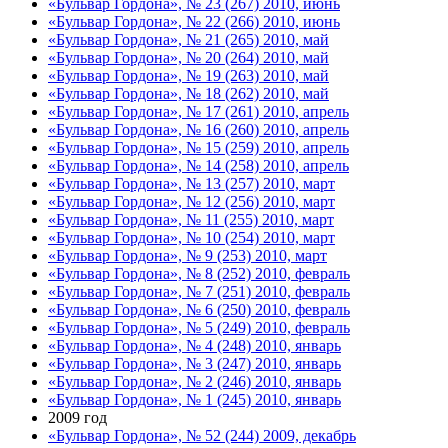
«Бульвар Гордона», № 23 (267) 2010, июнь
«Бульвар Гордона», № 22 (266) 2010, июнь
«Бульвар Гордона», № 21 (265) 2010, май
«Бульвар Гордона», № 20 (264) 2010, май
«Бульвар Гордона», № 19 (263) 2010, май
«Бульвар Гордона», № 18 (262) 2010, май
«Бульвар Гордона», № 17 (261) 2010, апрель
«Бульвар Гордона», № 16 (260) 2010, апрель
«Бульвар Гордона», № 15 (259) 2010, апрель
«Бульвар Гордона», № 14 (258) 2010, апрель
«Бульвар Гордона», № 13 (257) 2010, март
«Бульвар Гордона», № 12 (256) 2010, март
«Бульвар Гордона», № 11 (255) 2010, март
«Бульвар Гордона», № 10 (254) 2010, март
«Бульвар Гордона», № 9 (253) 2010, март
«Бульвар Гордона», № 8 (252) 2010, февраль
«Бульвар Гордона», № 7 (251) 2010, февраль
«Бульвар Гордона», № 6 (250) 2010, февраль
«Бульвар Гордона», № 5 (249) 2010, февраль
«Бульвар Гордона», № 4 (248) 2010, январь
«Бульвар Гордона», № 3 (247) 2010, январь
«Бульвар Гордона», № 2 (246) 2010, январь
«Бульвар Гордона», № 1 (245) 2010, январь
2009 год
«Бульвар Гордона», № 52 (244) 2009, декабрь