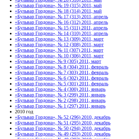
«Бульвар Гордона», № 19 (315) 2011, май
«Бульвар Гордона», № 18 (314) 2011, май
«Бульвар Гордона», № 17 (313) 2011, апрель
«Бульвар Гордона», № 16 (312) 2011, апрель
«Бульвар Гордона», № 15 (311) 2011, апрель
«Бульвар Гордона», № 14 (310) 2011, апрель
«Бульвар Гордона», № 13 (309) 2011, март
«Бульвар Гордона», № 12 (308) 2011, март
«Бульвар Гордона», № 11 (307) 2011, март
«Бульвар Гордона», № 10 (306) 2011, март
«Бульвар Гордона», № 9 (305) 2011, март
«Бульвар Гордона», № 8 (304) 2011, февраль
«Бульвар Гордона», № 7 (303) 2011, февраль
«Бульвар Гордона», № 6 (302) 2011, февраль
«Бульвар Гордона», № 5 (301) 2011, февраль
«Бульвар Гордона», № 4 (300) 2011, январь
«Бульвар Гордона», № 3 (299) 2011, январь
«Бульвар Гордона», № 2 (298) 2011, январь
«Бульвар Гордона», № 1 (297) 2011, январь
2010 год
«Бульвар Гордона», № 52 (296) 2010, декабрь
«Бульвар Гордона», № 51 (295) 2010, декабрь
«Бульвар Гордона», № 50 (294) 2010, декабрь
«Бульвар Гордона», № 49 (293) 2010, декабрь