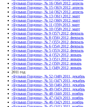
«Бульвар Гордона», № 16 (364) 2012, апрель
«Бульвар Гордона», № 15 (363) 2012, апрель
«Бульвар Гордона», № 14 (362) 2012, апрель
«Бульвар Гордона», № 13 (361) 2012, март
«Бульвар Гордона», № 12 (360) 2012, март
«Бульвар Гордона», № 11 (359) 2012, март
«Бульвар Гордона», № 10 (358) 2012, март
«Бульвар Гордона», № 9 (357) 2012, февраль
«Бульвар Гордона», № 8 (356) 2012, февраль
«Бульвар Гордона», № 7 (355) 2012, февраль
«Бульвар Гордона», № 6 (354) 2012, февраль
«Бульвар Гордона», № 5 (353) 2012, февраль
«Бульвар Гордона», № 4 (352) 2012, январь
«Бульвар Гордона», № 3 (351) 2012, январь
«Бульвар Гордона», № 2 (350) 2012, январь
«Бульвар Гордона», № 1 (349) 2012, январь
2011 год
«Бульвар Гордона», № 52 (348) 2011, декабрь
«Бульвар Гордона», № 51 (347) 2011, декабрь
«Бульвар Гордона», № 50 (346) 2011, декабрь
«Бульвар Гордона», № 49 (345) 2011, декабрь
«Бульвар Гордона», № 48 (344) 2011, ноябрь
«Бульвар Гордона», № 47 (343) 2011, ноябрь
«Бульвар Гордона», № 46 (342) 2011, ноябрь
«Бульвар Гордона», № 45 (341) 2011, ноябрь