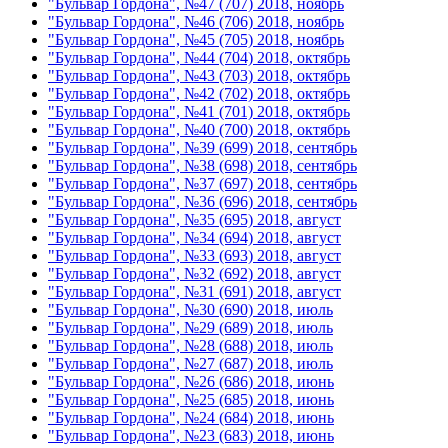
"Бульвар Гордона", №47 (707) 2018, ноябрь
"Бульвар Гордона", №46 (706) 2018, ноябрь
"Бульвар Гордона", №45 (705) 2018, ноябрь
"Бульвар Гордона", №44 (704) 2018, октябрь
"Бульвар Гордона", №43 (703) 2018, октябрь
"Бульвар Гордона", №42 (702) 2018, октябрь
"Бульвар Гордона", №41 (701) 2018, октябрь
"Бульвар Гордона", №40 (700) 2018, октябрь
"Бульвар Гордона", №39 (699) 2018, сентябрь
"Бульвар Гордона", №38 (698) 2018, сентябрь
"Бульвар Гордона", №37 (697) 2018, сентябрь
"Бульвар Гордона", №36 (696) 2018, сентябрь
"Бульвар Гордона", №35 (695) 2018, август
"Бульвар Гордона", №34 (694) 2018, август
"Бульвар Гордона", №33 (693) 2018, август
"Бульвар Гордона", №32 (692) 2018, август
"Бульвар Гордона", №31 (691) 2018, август
"Бульвар Гордона", №30 (690) 2018, июль
"Бульвар Гордона", №29 (689) 2018, июль
"Бульвар Гордона", №28 (688) 2018, июль
"Бульвар Гордона", №27 (687) 2018, июль
"Бульвар Гордона", №26 (686) 2018, июнь
"Бульвар Гордона", №25 (685) 2018, июнь
"Бульвар Гордона", №24 (684) 2018, июнь
"Бульвар Гордона", №23 (683) 2018, июнь