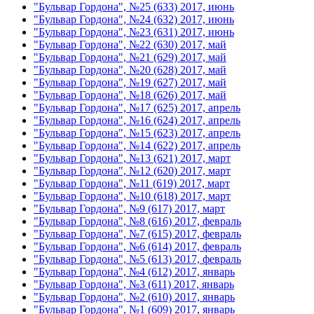
"Бульвар Гордона", №25 (633) 2017, июнь
"Бульвар Гордона", №24 (632) 2017, июнь
"Бульвар Гордона", №23 (631) 2017, июнь
"Бульвар Гордона", №22 (630) 2017, май
"Бульвар Гордона", №21 (629) 2017, май
"Бульвар Гордона", №20 (628) 2017, май
"Бульвар Гордона", №19 (627) 2017, май
"Бульвар Гордона", №18 (626) 2017, май
"Бульвар Гордона", №17 (625) 2017, апрель
"Бульвар Гордона", №16 (624) 2017, апрель
"Бульвар Гордона", №15 (623) 2017, апрель
"Бульвар Гордона", №14 (622) 2017, апрель
"Бульвар Гордона", №13 (621) 2017, март
"Бульвар Гордона", №12 (620) 2017, март
"Бульвар Гордона", №11 (619) 2017, март
"Бульвар Гордона", №10 (618) 2017, март
"Бульвар Гордона", №9 (617) 2017, март
"Бульвар Гордона", №8 (616) 2017, февраль
"Бульвар Гордона", №7 (615) 2017, февраль
"Бульвар Гордона", №6 (614) 2017, февраль
"Бульвар Гордона", №5 (613) 2017, февраль
"Бульвар Гордона", №4 (612) 2017, январь
"Бульвар Гордона", №3 (611) 2017, январь
"Бульвар Гордона", №2 (610) 2017, январь
"Бульвар Гордона", №1 (609) 2017, январь