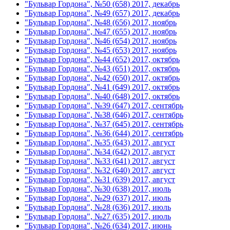
"Бульвар Гордона", №50 (658) 2017, декабрь
"Бульвар Гордона", №49 (657) 2017, декабрь
"Бульвар Гордона", №48 (656) 2017, ноябрь
"Бульвар Гордона", №47 (655) 2017, ноябрь
"Бульвар Гордона", №46 (654) 2017, ноябрь
"Бульвар Гордона", №45 (653) 2017, ноябрь
"Бульвар Гордона", №44 (652) 2017, октябрь
"Бульвар Гордона", №43 (651) 2017, октябрь
"Бульвар Гордона", №42 (650) 2017, октябрь
"Бульвар Гордона", №41 (649) 2017, октябрь
"Бульвар Гордона", №40 (648) 2017, октябрь
"Бульвар Гордона", №39 (647) 2017, сентябрь
"Бульвар Гордона", №38 (646) 2017, сентябрь
"Бульвар Гордона", №37 (645) 2017, сентябрь
"Бульвар Гордона", №36 (644) 2017, сентябрь
"Бульвар Гордона", №35 (643) 2017, август
"Бульвар Гордона", №34 (642) 2017, август
"Бульвар Гордона", №33 (641) 2017, август
"Бульвар Гордона", №32 (640) 2017, август
"Бульвар Гордона", №31 (639) 2017, август
"Бульвар Гордона", №30 (638) 2017, июль
"Бульвар Гордона", №29 (637) 2017, июль
"Бульвар Гордона", №28 (636) 2017, июль
"Бульвар Гордона", №27 (635) 2017, июль
"Бульвар Гордона", №26 (634) 2017, июнь