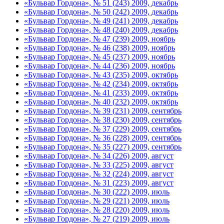
«Бульвар Гордона», № 51 (243) 2009, декабрь
«Бульвар Гордона», № 50 (242) 2009, декабрь
«Бульвар Гордона», № 49 (241) 2009, декабрь
«Бульвар Гордона», № 48 (240) 2009, декабрь
«Бульвар Гордона», № 47 (239) 2009, ноябрь
«Бульвар Гордона», № 46 (238) 2009, ноябрь
«Бульвар Гордона», № 45 (237) 2009, ноябрь
«Бульвар Гордона», № 44 (236) 2009, ноябрь
«Бульвар Гордона», № 43 (235) 2009, октябрь
«Бульвар Гордона», № 42 (234) 2009, октябрь
«Бульвар Гордона», № 41 (233) 2009, октябрь
«Бульвар Гордона», № 40 (232) 2009, октябрь
«Бульвар Гордона», № 39 (231) 2009, сентябрь
«Бульвар Гордона», № 38 (230) 2009, сентябрь
«Бульвар Гордона», № 37 (229) 2009, сентябрь
«Бульвар Гордона», № 36 (228) 2009, сентябрь
«Бульвар Гордона», № 35 (227) 2009, сентябрь
«Бульвар Гордона», № 34 (226) 2009, август
«Бульвар Гордона», № 33 (225) 2009, август
«Бульвар Гордона», № 32 (224) 2009, август
«Бульвар Гордона», № 31 (223) 2009, август
«Бульвар Гордона», № 30 (222) 2009, июль
«Бульвар Гордона», № 29 (221) 2009, июль
«Бульвар Гордона», № 28 (220) 2009, июль
«Бульвар Гордона», № 27 (219) 2009, июль