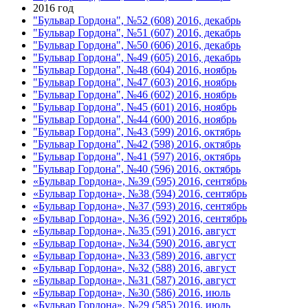
2016 год
"Бульвар Гордона", №52 (608) 2016, декабрь
"Бульвар Гордона", №51 (607) 2016, декабрь
"Бульвар Гордона", №50 (606) 2016, декабрь
"Бульвар Гордона", №49 (605) 2016, декабрь
"Бульвар Гордона", №48 (604) 2016, ноябрь
"Бульвар Гордона", №47 (603) 2016, ноябрь
"Бульвар Гордона", №46 (602) 2016, ноябрь
"Бульвар Гордона", №45 (601) 2016, ноябрь
"Бульвар Гордона", №44 (600) 2016, ноябрь
"Бульвар Гордона", №43 (599) 2016, октябрь
"Бульвар Гордона", №42 (598) 2016, октябрь
"Бульвар Гордона", №41 (597) 2016, октябрь
"Бульвар Гордона", №40 (596) 2016, октябрь
«Бульвар Гордона», №39 (595) 2016, сентябрь
«Бульвар Гордона», №38 (594) 2016, сентябрь
«Бульвар Гордона», №37 (593) 2016, сентябрь
«Бульвар Гордона», №36 (592) 2016, сентябрь
«Бульвар Гордона», №35 (591) 2016, август
«Бульвар Гордона», №34 (590) 2016, август
«Бульвар Гордона», №33 (589) 2016, август
«Бульвар Гордона», №32 (588) 2016, август
«Бульвар Гордона», №31 (587) 2016, август
«Бульвар Гордона», №30 (586) 2016, июль
«Бульвар Гордона», №29 (585) 2016, июль