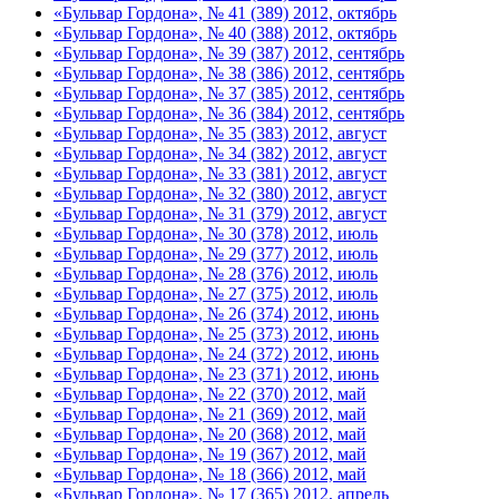
«Бульвар Гордона», № 41 (389) 2012, октябрь
«Бульвар Гордона», № 40 (388) 2012, октябрь
«Бульвар Гордона», № 39 (387) 2012, сентябрь
«Бульвар Гордона», № 38 (386) 2012, сентябрь
«Бульвар Гордона», № 37 (385) 2012, сентябрь
«Бульвар Гордона», № 36 (384) 2012, сентябрь
«Бульвар Гордона», № 35 (383) 2012, август
«Бульвар Гордона», № 34 (382) 2012, август
«Бульвар Гордона», № 33 (381) 2012, август
«Бульвар Гордона», № 32 (380) 2012, август
«Бульвар Гордона», № 31 (379) 2012, август
«Бульвар Гордона», № 30 (378) 2012, июль
«Бульвар Гордона», № 29 (377) 2012, июль
«Бульвар Гордона», № 28 (376) 2012, июль
«Бульвар Гордона», № 27 (375) 2012, июль
«Бульвар Гордона», № 26 (374) 2012, июнь
«Бульвар Гордона», № 25 (373) 2012, июнь
«Бульвар Гордона», № 24 (372) 2012, июнь
«Бульвар Гордона», № 23 (371) 2012, июнь
«Бульвар Гордона», № 22 (370) 2012, май
«Бульвар Гордона», № 21 (369) 2012, май
«Бульвар Гордона», № 20 (368) 2012, май
«Бульвар Гордона», № 19 (367) 2012, май
«Бульвар Гордона», № 18 (366) 2012, май
«Бульвар Гордона», № 17 (365) 2012, апрель