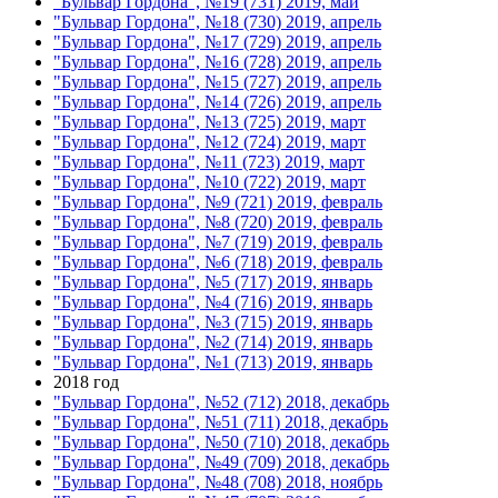
"Бульвар Гордона", №19 (731) 2019, май
"Бульвар Гордона", №18 (730) 2019, апрель
"Бульвар Гордона", №17 (729) 2019, апрель
"Бульвар Гордона", №16 (728) 2019, апрель
"Бульвар Гордона", №15 (727) 2019, апрель
"Бульвар Гордона", №14 (726) 2019, апрель
"Бульвар Гордона", №13 (725) 2019, март
"Бульвар Гордона", №12 (724) 2019, март
"Бульвар Гордона", №11 (723) 2019, март
"Бульвар Гордона", №10 (722) 2019, март
"Бульвар Гордона", №9 (721) 2019, февраль
"Бульвар Гордона", №8 (720) 2019, февраль
"Бульвар Гордона", №7 (719) 2019, февраль
"Бульвар Гордона", №6 (718) 2019, февраль
"Бульвар Гордона", №5 (717) 2019, январь
"Бульвар Гордона", №4 (716) 2019, январь
"Бульвар Гордона", №3 (715) 2019, январь
"Бульвар Гордона", №2 (714) 2019, январь
"Бульвар Гордона", №1 (713) 2019, январь
2018 год
"Бульвар Гордона", №52 (712) 2018, декабрь
"Бульвар Гордона", №51 (711) 2018, декабрь
"Бульвар Гордона", №50 (710) 2018, декабрь
"Бульвар Гордона", №49 (709) 2018, декабрь
"Бульвар Гордона", №48 (708) 2018, ноябрь