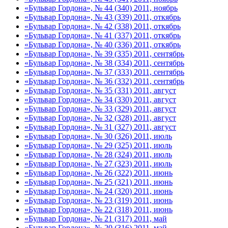
«Бульвар Гордона», № 44 (340) 2011, ноябрь
«Бульвар Гордона», № 43 (339) 2011, откябрь
«Бульвар Гордона», № 42 (338) 2011, откябрь
«Бульвар Гордона», № 41 (337) 2011, откябрь
«Бульвар Гордона», № 40 (336) 2011, откябрь
«Бульвар Гордона», № 39 (335) 2011, сентябрь
«Бульвар Гордона», № 38 (334) 2011, сентябрь
«Бульвар Гордона», № 37 (333) 2011, сентябрь
«Бульвар Гордона», № 36 (332) 2011, сентябрь
«Бульвар Гордона», № 35 (331) 2011, август
«Бульвар Гордона», № 34 (330) 2011, август
«Бульвар Гордона», № 33 (329) 2011, август
«Бульвар Гордона», № 32 (328) 2011, август
«Бульвар Гордона», № 31 (327) 2011, август
«Бульвар Гордона», № 30 (326) 2011, июль
«Бульвар Гордона», № 29 (325) 2011, июль
«Бульвар Гордона», № 28 (324) 2011, июль
«Бульвар Гордона», № 27 (323) 2011, июль
«Бульвар Гордона», № 26 (322) 2011, июнь
«Бульвар Гордона», № 25 (321) 2011, июнь
«Бульвар Гордона», № 24 (320) 2011, июнь
«Бульвар Гордона», № 23 (319) 2011, июнь
«Бульвар Гордона», № 22 (318) 2011, июнь
«Бульвар Гордона», № 21 (317) 2011, май
«Бульвар Гордона», № 20 (316) 2011, май