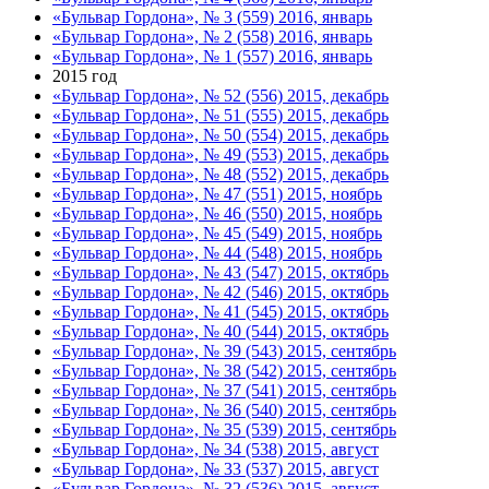
«Бульвар Гордона», № 3 (559) 2016, январь
«Бульвар Гордона», № 2 (558) 2016, январь
«Бульвар Гордона», № 1 (557) 2016, январь
2015 год
«Бульвар Гордона», № 52 (556) 2015, декабрь
«Бульвар Гордона», № 51 (555) 2015, декабрь
«Бульвар Гордона», № 50 (554) 2015, декабрь
«Бульвар Гордона», № 49 (553) 2015, декабрь
«Бульвар Гордона», № 48 (552) 2015, декабрь
«Бульвар Гордона», № 47 (551) 2015, ноябрь
«Бульвар Гордона», № 46 (550) 2015, ноябрь
«Бульвар Гордона», № 45 (549) 2015, ноябрь
«Бульвар Гордона», № 44 (548) 2015, ноябрь
«Бульвар Гордона», № 43 (547) 2015, октябрь
«Бульвар Гордона», № 42 (546) 2015, октябрь
«Бульвар Гордона», № 41 (545) 2015, октябрь
«Бульвар Гордона», № 40 (544) 2015, октябрь
«Бульвар Гордона», № 39 (543) 2015, сентябрь
«Бульвар Гордона», № 38 (542) 2015, сентябрь
«Бульвар Гордона», № 37 (541) 2015, сентябрь
«Бульвар Гордона», № 36 (540) 2015, сентябрь
«Бульвар Гордона», № 35 (539) 2015, сентябрь
«Бульвар Гордона», № 34 (538) 2015, август
«Бульвар Гордона», № 33 (537) 2015, август
«Бульвар Гордона», № 32 (536) 2015, август