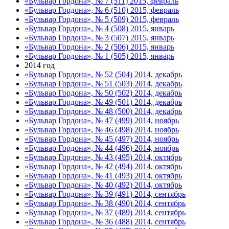
«Бульвар Гордона», № 7 (511) 2015, февраль
«Бульвар Гордона», № 6 (510) 2015, февраль
«Бульвар Гордона», № 5 (509) 2015, февраль
«Бульвар Гордона», № 4 (508) 2015, январь
«Бульвар Гордона», № 3 (507) 2015, январь
«Бульвар Гордона», № 2 (506) 2015, январь
«Бульвар Гордона», № 1 (505) 2015, январь
2014 год
«Бульвар Гордона», № 52 (504) 2014, декабрь
«Бульвар Гордона», № 51 (503) 2014, декабрь
«Бульвар Гордона», № 50 (502) 2014, декабрь
«Бульвар Гордона», № 49 (501) 2014, декабрь
«Бульвар Гордона», № 48 (500) 2014, декабрь
«Бульвар Гордона», № 47 (499) 2014, ноябрь
«Бульвар Гордона», № 46 (498) 2014, ноябрь
«Бульвар Гордона», № 45 (497) 2014, ноябрь
«Бульвар Гордона», № 44 (496) 2014, ноябрь
«Бульвар Гордона», № 43 (495) 2014, октябрь
«Бульвар Гордона», № 42 (494) 2014, октябрь
«Бульвар Гордона», № 41 (493) 2014, октябрь
«Бульвар Гордона», № 40 (492) 2014, октябрь
«Бульвар Гордона», № 39 (491) 2014, сентябрь
«Бульвар Гордона», № 38 (490) 2014, сентябрь
«Бульвар Гордона», № 37 (489) 2014, сентябрь
«Бульвар Гордона», № 36 (488) 2014, сентябрь