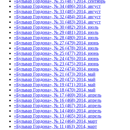
«Бульвар Гордона», № 35 (487) 2014, сентябрь
«Бульвар Гордона», № 34 (486) 2014, август
«Бульвар Гордона», № 33 (485) 2014, август
«Бульвар Гордона», № 32 (484) 2014, август
«Бульвар Гордона», № 31 (483) 2014, август
«Бульвар Гордона», № 30 (482) 2014, июль
«Бульвар Гордона», № 29 (481) 2014, июль
«Бульвар Гордона», № 28 (480) 2014, июль
«Бульвар Гордона», № 27 (479) 2014, июнь
«Бульвар Гордона», № 26 (478) 2014, июль
«Бульвар Гордона», № 25 (477) 2014, июнь
«Бульвар Гордона», № 24 (476) 2014, июнь
«Бульвар Гордона», № 23 (475) 2014, июнь
«Бульвар Гордона», № 22 (474) 2014, июнь
«Бульвар Гордона», № 21 (473) 2014, май
«Бульвар Гордона», № 20 (472) 2014, май
«Бульвар Гордона», № 19 (471) 2014, май
«Бульвар Гордона», № 18 (470) 2014, май
«Бульвар Гордона», № 17 (469) 2014, апрель
«Бульвар Гордона», № 16 (468) 2014, апрель
«Бульвар Гордона», № 15 (467) 2014, апрель
«Бульвар Гордона», № 14 (466) 2014, апрель
«Бульвар Гордона», № 13 (465) 2014, апрель
«Бульвар Гордона», № 12 (464) 2014, март
«Бульвар Гордона», № 11 (463) 2014, март