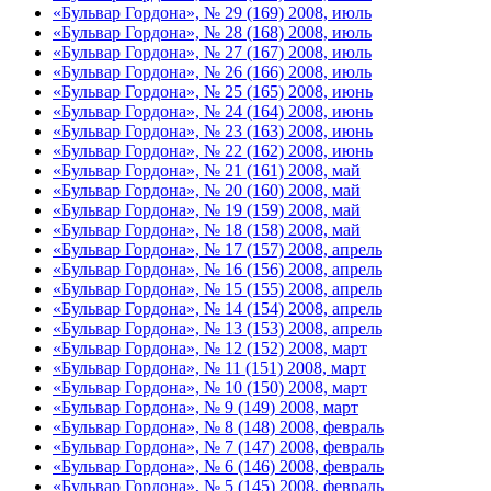
«Бульвар Гордона», № 29 (169) 2008, июль
«Бульвар Гордона», № 28 (168) 2008, июль
«Бульвар Гордона», № 27 (167) 2008, июль
«Бульвар Гордона», № 26 (166) 2008, июль
«Бульвар Гордона», № 25 (165) 2008, июнь
«Бульвар Гордона», № 24 (164) 2008, июнь
«Бульвар Гордона», № 23 (163) 2008, июнь
«Бульвар Гордона», № 22 (162) 2008, июнь
«Бульвар Гордона», № 21 (161) 2008, май
«Бульвар Гордона», № 20 (160) 2008, май
«Бульвар Гордона», № 19 (159) 2008, май
«Бульвар Гордона», № 18 (158) 2008, май
«Бульвар Гордона», № 17 (157) 2008, апрель
«Бульвар Гордона», № 16 (156) 2008, апрель
«Бульвар Гордона», № 15 (155) 2008, апрель
«Бульвар Гордона», № 14 (154) 2008, апрель
«Бульвар Гордона», № 13 (153) 2008, апрель
«Бульвар Гордона», № 12 (152) 2008, март
«Бульвар Гордона», № 11 (151) 2008, март
«Бульвар Гордона», № 10 (150) 2008, март
«Бульвар Гордона», № 9 (149) 2008, март
«Бульвар Гордона», № 8 (148) 2008, февраль
«Бульвар Гордона», № 7 (147) 2008, февраль
«Бульвар Гордона», № 6 (146) 2008, февраль
«Бульвар Гордона», № 5 (145) 2008, февраль