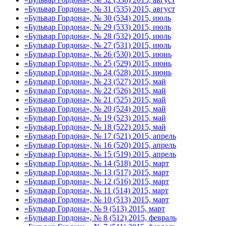
«Бульвар Гордона», № 31 (535) 2015, август
«Бульвар Гордона», № 30 (534) 2015, июль
«Бульвар Гордона», № 29 (533) 2015, июль
«Бульвар Гордона», № 28 (532) 2015, июль
«Бульвар Гордона», № 27 (531) 2015, июль
«Бульвар Гордона», № 26 (530) 2015, июнь
«Бульвар Гордона», № 25 (529) 2015, июнь
«Бульвар Гордона», № 24 (528) 2015, июнь
«Бульвар Гордона», № 23 (527) 2015, май
«Бульвар Гордона», № 22 (526) 2015, май
«Бульвар Гордона», № 21 (525) 2015, май
«Бульвар Гордона», № 20 (524) 2015, май
«Бульвар Гордона», № 19 (523) 2015, май
«Бульвар Гордона», № 18 (522) 2015, май
«Бульвар Гордона», № 17 (521) 2015, апрель
«Бульвар Гордона», № 16 (520) 2015, апрель
«Бульвар Гордона», № 15 (519) 2015, апрель
«Бульвар Гордона», № 14 (518) 2015, март
«Бульвар Гордона», № 13 (517) 2015, март
«Бульвар Гордона», № 12 (516) 2015, март
«Бульвар Гордона», № 11 (514) 2015, март
«Бульвар Гордона», № 10 (513) 2015, март
«Бульвар Гордона», № 9 (513) 2015, март
«Бульвар Гордона», № 8 (512) 2015, февраль