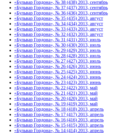
«Бульвар Гордона», № 38 (438) 2013, сентябрь
«Бульвар Гордона», № 37 (437) 2013, сентябрь
«Бульвар Гордона», № 36 (436) 2013, сентябрь
«Бульвар Гордона», № 35 (435) 2013, август
«Бульвар Гордона», № 34 (434) 2013, август
«Бульвар Гордона», № 33 (433) 2013, август
«Бульвар Гордона», № 32 (432) 2013, август
«Бульвар Гордона», № 31 (431) 2013, июль
«Бульвар Гордона», № 30 (430) 2013, июль
«Бульвар Гордона», № 29 (429) 2013, июль
«Бульвар Гордона», № 28 (428) 2013, июль
«Бульвар Гордона», № 27 (427) 2013, июль
«Бульвар Гордона», № 26 (426) 2013, июнь
«Бульвар Гордона», № 25 (425) 2013, июнь
«Бульвар Гордона», № 24 (424) 2013, июнь
«Бульвар Гордона», № 23 (423) 2013, июнь
«Бульвар Гордона», № 22 (422) 2013, май
«Бульвар Гордона», № 21 (421) 2013, май
«Бульвар Гордона», № 20 (420) 2013, май
«Бульвар Гордона», № 19 (419) 2013, май
«Бульвар Гордона», № 18 (418) 2013, апрель
«Бульвар Гордона», № 17 (417) 2013, апрель
«Бульвар Гордона», № 16 (416) 2013, апрель
«Бульвар Гордона», № 15 (415) 2013, апрель
«Бульвар Гордона», № 14 (414) 2013, апрель