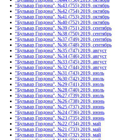
"Бульвар Гордона", №43 (755) 2019, октябрь
"Бульвар Гордона", №42 (754) 2019, октябрь
"Бульвар Гордона", №41 (753) 2019, октябрь
"Бульвар Гордона", №40 (752) 2019, октябрь
"Бульвар Гордона", №39 (751) 2019, сентябрь
"Бульвар Гордона", №38 (750) 2019, сентябрь
"Бульвар Гордона", №37 (749) 2019, сентябрь
"Бульвар Гордона", №36 (748) 2019, сентябрь
"Бульвар Гордона", №35 (747) 2019, август
"Бульвар Гордона", №34 (746) 2019, август
"Бульвар Гордона", №33 (745) 2019, август
"Бульвар Гордона", №32 (744) 2019, август
"Бульвар Гордона", №31 (743) 2019, июль
"Бульвар Гордона", №30 (742) 2019, июль
"Бульвар Гордона", №29 (741) 2019, июль
"Бульвар Гордона", №28 (740) 2019, июль
"Бульвар Гордона", №27 (739) 2019, июль
"Бульвар Гордона", №26 (738) 2019, июнь
"Бульвар Гордона", №25 (737) 2019, июнь
"Бульвар Гордона", №24 (736) 2019, июнь
"Бульвар Гордона", №23 (735) 2019, июнь
"Бульвар Гордона", №22 (734) 2019, май
"Бульвар Гордона", №21 (733) 2019, май
"Бульвар Гордона", №20 (732) 2019, май