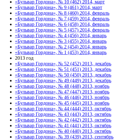
«Бульвар Гордона», № 10 (462) 2014, март
«Бульвар Гордона», № 9 (461) 2014, март
«Бульвар Гордона», № 8 (460) 2014, февраль
«Бульвар Гордона», № 7 (459) 2014, февраль
«Бульвар Гордона», № 6 (458) 2014, февраль
«Бульвар Гордона», № 5 (457) 2014, февраль
«Бульвар Гордона», № 4 (456) 2014, январь
«Бульвар Гордона», № 3 (455) 2014, январь
«Бульвар Гордона», № 2 (454) 2014, январь
«Бульвар Гордона», № 1 (453) 2014, январь
2013 год
«Бульвар Гордона», № 52 (452) 2013, декабрь
«Бульвар Гордона», № 51 (451) 2013, декабрь
«Бульвар Гордона», № 50 (450) 2013, декабрь
«Бульвар Гордона», № 49 (449) 2013, декабрь
«Бульвар Гордона», № 48 (448) 2013, ноябрь
«Бульвар Гордона», № 47 (447) 2013, ноябрь
«Бульвар Гордона», № 46 (446) 2013, ноябрь
«Бульвар Гордона», № 45 (445) 2013, ноябрь
«Бульвар Гордона», № 44 (444) 2013, октябрь
«Бульвар Гордона», № 43 (443) 2013, октябрь
«Бульвар Гордона», № 42 (442) 2013, октябрь
«Бульвар Гордона», № 41 (441) 2013, октябрь
«Бульвар Гордона», № 40 (440) 2013, октябрь
«Бульвар Гордона», № 39 (439) 2013, сентябрь