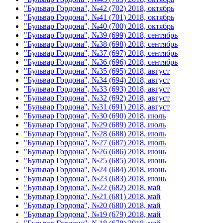
"Бульвар Гордона", №42 (702) 2018, октябрь
"Бульвар Гордона", №41 (701) 2018, октябрь
"Бульвар Гордона", №40 (700) 2018, октябрь
"Бульвар Гордона", №39 (699) 2018, сентябрь
"Бульвар Гордона", №38 (698) 2018, сентябрь
"Бульвар Гордона", №37 (697) 2018, сентябрь
"Бульвар Гордона", №36 (696) 2018, сентябрь
"Бульвар Гордона", №35 (695) 2018, август
"Бульвар Гордона", №34 (694) 2018, август
"Бульвар Гордона", №33 (693) 2018, август
"Бульвар Гордона", №32 (692) 2018, август
"Бульвар Гордона", №31 (691) 2018, август
"Бульвар Гордона", №30 (690) 2018, июль
"Бульвар Гордона", №29 (689) 2018, июль
"Бульвар Гордона", №28 (688) 2018, июль
"Бульвар Гордона", №27 (687) 2018, июль
"Бульвар Гордона", №26 (686) 2018, июнь
"Бульвар Гордона", №25 (685) 2018, июнь
"Бульвар Гордона", №24 (684) 2018, июнь
"Бульвар Гордона", №23 (683) 2018, июнь
"Бульвар Гордона", №22 (682) 2018, май
"Бульвар Гордона", №21 (681) 2018, май
"Бульвар Гордона", №20 (680) 2018, май
"Бульвар Гордона", №19 (679) 2018, май