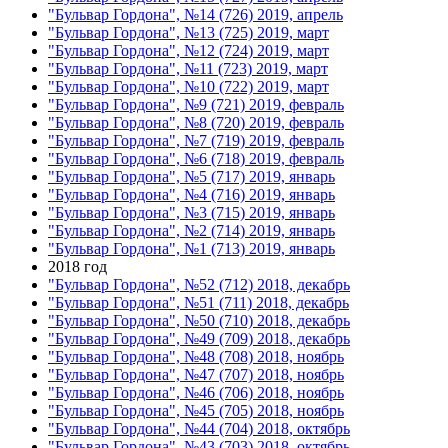
"Бульвар Гордона", №14 (726) 2019, апрель
"Бульвар Гордона", №13 (725) 2019, март
"Бульвар Гордона", №12 (724) 2019, март
"Бульвар Гордона", №11 (723) 2019, март
"Бульвар Гордона", №10 (722) 2019, март
"Бульвар Гордона", №9 (721) 2019, февраль
"Бульвар Гордона", №8 (720) 2019, февраль
"Бульвар Гордона", №7 (719) 2019, февраль
"Бульвар Гордона", №6 (718) 2019, февраль
"Бульвар Гордона", №5 (717) 2019, январь
"Бульвар Гордона", №4 (716) 2019, январь
"Бульвар Гордона", №3 (715) 2019, январь
"Бульвар Гордона", №2 (714) 2019, январь
"Бульвар Гордона", №1 (713) 2019, январь
2018 год
"Бульвар Гордона", №52 (712) 2018, декабрь
"Бульвар Гордона", №51 (711) 2018, декабрь
"Бульвар Гордона", №50 (710) 2018, декабрь
"Бульвар Гордона", №49 (709) 2018, декабрь
"Бульвар Гордона", №48 (708) 2018, ноябрь
"Бульвар Гордона", №47 (707) 2018, ноябрь
"Бульвар Гордона", №46 (706) 2018, ноябрь
"Бульвар Гордона", №45 (705) 2018, ноябрь
"Бульвар Гордона", №44 (704) 2018, октябрь
"Бульвар Гордона", №43 (703) 2018, октябрь