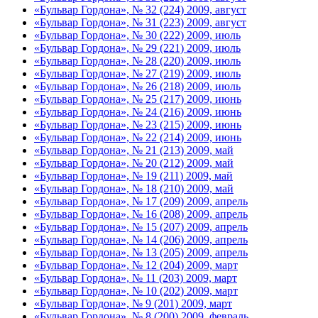
«Бульвар Гордона», № 32 (224) 2009, август
«Бульвар Гордона», № 31 (223) 2009, август
«Бульвар Гордона», № 30 (222) 2009, июль
«Бульвар Гордона», № 29 (221) 2009, июль
«Бульвар Гордона», № 28 (220) 2009, июль
«Бульвар Гордона», № 27 (219) 2009, июль
«Бульвар Гордона», № 26 (218) 2009, июль
«Бульвар Гордона», № 25 (217) 2009, июнь
«Бульвар Гордона», № 24 (216) 2009, июнь
«Бульвар Гордона», № 23 (215) 2009, июнь
«Бульвар Гордона», № 22 (214) 2009, июнь
«Бульвар Гордона», № 21 (213) 2009, май
«Бульвар Гордона», № 20 (212) 2009, май
«Бульвар Гордона», № 19 (211) 2009, май
«Бульвар Гордона», № 18 (210) 2009, май
«Бульвар Гордона», № 17 (209) 2009, апрель
«Бульвар Гордона», № 16 (208) 2009, апрель
«Бульвар Гордона», № 15 (207) 2009, апрель
«Бульвар Гордона», № 14 (206) 2009, апрель
«Бульвар Гордона», № 13 (205) 2009, апрель
«Бульвар Гордона», № 12 (204) 2009, март
«Бульвар Гордона», № 11 (203) 2009, март
«Бульвар Гордона», № 10 (202) 2009, март
«Бульвар Гордона», № 9 (201) 2009, март
«Бульвар Гордона», № 8 (200) 2009, февраль