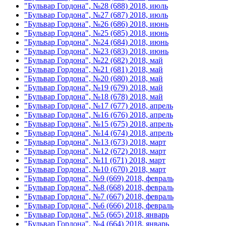
"Бульвар Гордона", №28 (688) 2018, июль
"Бульвар Гордона", №27 (687) 2018, июль
"Бульвар Гордона", №26 (686) 2018, июнь
"Бульвар Гордона", №25 (685) 2018, июнь
"Бульвар Гордона", №24 (684) 2018, июнь
"Бульвар Гордона", №23 (683) 2018, июнь
"Бульвар Гордона", №22 (682) 2018, май
"Бульвар Гордона", №21 (681) 2018, май
"Бульвар Гордона", №20 (680) 2018, май
"Бульвар Гордона", №19 (679) 2018, май
"Бульвар Гордона", №18 (678) 2018, май
"Бульвар Гордона", №17 (677) 2018, апрель
"Бульвар Гордона", №16 (676) 2018, апрель
"Бульвар Гордона", №15 (675) 2018, апрель
"Бульвар Гордона", №14 (674) 2018, апрель
"Бульвар Гордона", №13 (673) 2018, март
"Бульвар Гордона", №12 (672) 2018, март
"Бульвар Гордона", №11 (671) 2018, март
"Бульвар Гордона", №10 (670) 2018, март
"Бульвар Гордона", №9 (669) 2018, февраль
"Бульвар Гордона", №8 (668) 2018, февраль
"Бульвар Гордона", №7 (667) 2018, февраль
"Бульвар Гордона", №6 (666) 2018, февраль
"Бульвар Гордона", №5 (665) 2018, январь
"Бульвар Гордона", №4 (664) 2018, январь