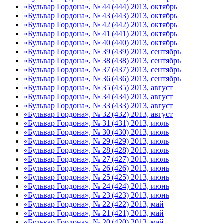
«Бульвар Гордона», № 44 (444) 2013, октябрь
«Бульвар Гордона», № 43 (443) 2013, октябрь
«Бульвар Гордона», № 42 (442) 2013, октябрь
«Бульвар Гордона», № 41 (441) 2013, октябрь
«Бульвар Гордона», № 40 (440) 2013, октябрь
«Бульвар Гордона», № 39 (439) 2013, сентябрь
«Бульвар Гордона», № 38 (438) 2013, сентябрь
«Бульвар Гордона», № 37 (437) 2013, сентябрь
«Бульвар Гордона», № 36 (436) 2013, сентябрь
«Бульвар Гордона», № 35 (435) 2013, август
«Бульвар Гордона», № 34 (434) 2013, август
«Бульвар Гордона», № 33 (433) 2013, август
«Бульвар Гордона», № 32 (432) 2013, август
«Бульвар Гордона», № 31 (431) 2013, июль
«Бульвар Гордона», № 30 (430) 2013, июль
«Бульвар Гордона», № 29 (429) 2013, июль
«Бульвар Гордона», № 28 (428) 2013, июль
«Бульвар Гордона», № 27 (427) 2013, июль
«Бульвар Гордона», № 26 (426) 2013, июнь
«Бульвар Гордона», № 25 (425) 2013, июнь
«Бульвар Гордона», № 24 (424) 2013, июнь
«Бульвар Гордона», № 23 (423) 2013, июнь
«Бульвар Гордона», № 22 (422) 2013, май
«Бульвар Гордона», № 21 (421) 2013, май
«Бульвар Гордона», № 20 (420) 2013, май