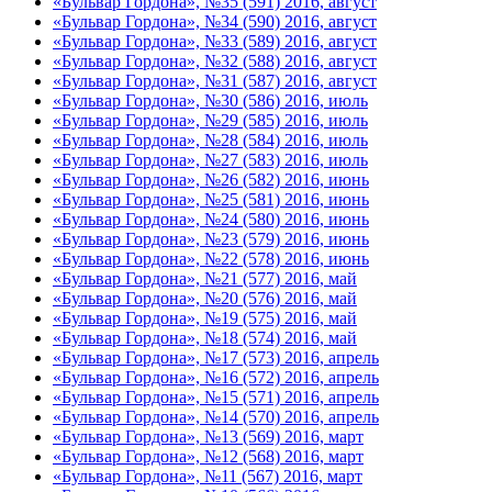
«Бульвар Гордона», №35 (591) 2016, август
«Бульвар Гордона», №34 (590) 2016, август
«Бульвар Гордона», №33 (589) 2016, август
«Бульвар Гордона», №32 (588) 2016, август
«Бульвар Гордона», №31 (587) 2016, август
«Бульвар Гордона», №30 (586) 2016, июль
«Бульвар Гордона», №29 (585) 2016, июль
«Бульвар Гордона», №28 (584) 2016, июль
«Бульвар Гордона», №27 (583) 2016, июль
«Бульвар Гордона», №26 (582) 2016, июнь
«Бульвар Гордона», №25 (581) 2016, июнь
«Бульвар Гордона», №24 (580) 2016, июнь
«Бульвар Гордона», №23 (579) 2016, июнь
«Бульвар Гордона», №22 (578) 2016, июнь
«Бульвар Гордона», №21 (577) 2016, май
«Бульвар Гордона», №20 (576) 2016, май
«Бульвар Гордона», №19 (575) 2016, май
«Бульвар Гордона», №18 (574) 2016, май
«Бульвар Гордона», №17 (573) 2016, апрель
«Бульвар Гордона», №16 (572) 2016, апрель
«Бульвар Гордона», №15 (571) 2016, апрель
«Бульвар Гордона», №14 (570) 2016, апрель
«Бульвар Гордона», №13 (569) 2016, март
«Бульвар Гордона», №12 (568) 2016, март
«Бульвар Гордона», №11 (567) 2016, март