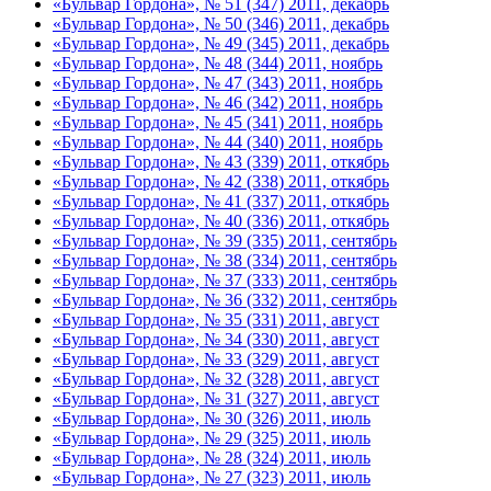
«Бульвар Гордона», № 51 (347) 2011, декабрь
«Бульвар Гордона», № 50 (346) 2011, декабрь
«Бульвар Гордона», № 49 (345) 2011, декабрь
«Бульвар Гордона», № 48 (344) 2011, ноябрь
«Бульвар Гордона», № 47 (343) 2011, ноябрь
«Бульвар Гордона», № 46 (342) 2011, ноябрь
«Бульвар Гордона», № 45 (341) 2011, ноябрь
«Бульвар Гордона», № 44 (340) 2011, ноябрь
«Бульвар Гордона», № 43 (339) 2011, откябрь
«Бульвар Гордона», № 42 (338) 2011, откябрь
«Бульвар Гордона», № 41 (337) 2011, откябрь
«Бульвар Гордона», № 40 (336) 2011, откябрь
«Бульвар Гордона», № 39 (335) 2011, сентябрь
«Бульвар Гордона», № 38 (334) 2011, сентябрь
«Бульвар Гордона», № 37 (333) 2011, сентябрь
«Бульвар Гордона», № 36 (332) 2011, сентябрь
«Бульвар Гордона», № 35 (331) 2011, август
«Бульвар Гордона», № 34 (330) 2011, август
«Бульвар Гордона», № 33 (329) 2011, август
«Бульвар Гордона», № 32 (328) 2011, август
«Бульвар Гордона», № 31 (327) 2011, август
«Бульвар Гордона», № 30 (326) 2011, июль
«Бульвар Гордона», № 29 (325) 2011, июль
«Бульвар Гордона», № 28 (324) 2011, июль
«Бульвар Гордона», № 27 (323) 2011, июль