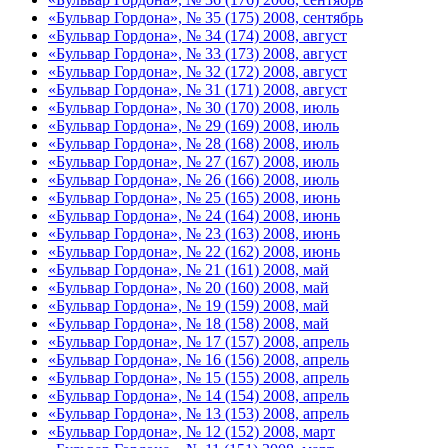
«Бульвар Гордона», № 35 (175) 2008, сентябрь
«Бульвар Гордона», № 34 (174) 2008, август
«Бульвар Гордона», № 33 (173) 2008, август
«Бульвар Гордона», № 32 (172) 2008, август
«Бульвар Гордона», № 31 (171) 2008, август
«Бульвар Гордона», № 30 (170) 2008, июль
«Бульвар Гордона», № 29 (169) 2008, июль
«Бульвар Гордона», № 28 (168) 2008, июль
«Бульвар Гордона», № 27 (167) 2008, июль
«Бульвар Гордона», № 26 (166) 2008, июль
«Бульвар Гордона», № 25 (165) 2008, июнь
«Бульвар Гордона», № 24 (164) 2008, июнь
«Бульвар Гордона», № 23 (163) 2008, июнь
«Бульвар Гордона», № 22 (162) 2008, июнь
«Бульвар Гордона», № 21 (161) 2008, май
«Бульвар Гордона», № 20 (160) 2008, май
«Бульвар Гордона», № 19 (159) 2008, май
«Бульвар Гордона», № 18 (158) 2008, май
«Бульвар Гордона», № 17 (157) 2008, апрель
«Бульвар Гордона», № 16 (156) 2008, апрель
«Бульвар Гордона», № 15 (155) 2008, апрель
«Бульвар Гордона», № 14 (154) 2008, апрель
«Бульвар Гордона», № 13 (153) 2008, апрель
«Бульвар Гордона», № 12 (152) 2008, март