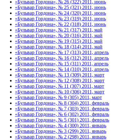
«Бульвар Гордона», № 26 (322) 2011, июнь
«Бульвар Гордона», № 25 (321) 2011, июнь
«Бульвар Гордона», № 24 (320) 2011, июнь
«Бульвар Гордона», № 23 (319) 2011, июнь
«Бульвар Гордона», № 22 (318) 2011, июнь
«Бульвар Гордона», № 21 (317) 2011, май
«Бульвар Гордона», № 20 (316) 2011, май
«Бульвар Гордона», № 19 (315) 2011, май
«Бульвар Гордона», № 18 (314) 2011, май
«Бульвар Гордона», № 17 (313) 2011, апрель
«Бульвар Гордона», № 16 (312) 2011, апрель
«Бульвар Гордона», № 15 (311) 2011, апрель
«Бульвар Гордона», № 14 (310) 2011, апрель
«Бульвар Гордона», № 13 (309) 2011, март
«Бульвар Гордона», № 12 (308) 2011, март
«Бульвар Гордона», № 11 (307) 2011, март
«Бульвар Гордона», № 10 (306) 2011, март
«Бульвар Гордона», № 9 (305) 2011, март
«Бульвар Гордона», № 8 (304) 2011, февраль
«Бульвар Гордона», № 7 (303) 2011, февраль
«Бульвар Гордона», № 6 (302) 2011, февраль
«Бульвар Гордона», № 5 (301) 2011, февраль
«Бульвар Гордона», № 4 (300) 2011, январь
«Бульвар Гордона», № 3 (299) 2011, январь
«Бульвар Гордона», № 2 (298) 2011, январь