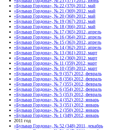
«Бульвар Гордона», № 23 (371) 2012, июнь
«Бульвар Гордона», № 22 (370) 2012, май
«Бульвар Гордона», № 21 (369) 2012, май
«Бульвар Гордона», № 20 (368) 2012, май
«Бульвар Гордона», № 19 (367) 2012, май
«Бульвар Гордона», № 18 (366) 2012, май
«Бульвар Гордона», № 17 (365) 2012, апрель
«Бульвар Гордона», № 16 (364) 2012, апрель
«Бульвар Гордона», № 15 (363) 2012, апрель
«Бульвар Гордона», № 14 (362) 2012, апрель
«Бульвар Гордона», № 13 (361) 2012, март
«Бульвар Гордона», № 12 (360) 2012, март
«Бульвар Гордона», № 11 (359) 2012, март
«Бульвар Гордона», № 10 (358) 2012, март
«Бульвар Гордона», № 9 (357) 2012, февраль
«Бульвар Гордона», № 8 (356) 2012, февраль
«Бульвар Гордона», № 7 (355) 2012, февраль
«Бульвар Гордона», № 6 (354) 2012, февраль
«Бульвар Гордона», № 5 (353) 2012, февраль
«Бульвар Гордона», № 4 (352) 2012, январь
«Бульвар Гордона», № 3 (351) 2012, январь
«Бульвар Гордона», № 2 (350) 2012, январь
«Бульвар Гордона», № 1 (349) 2012, январь
2011 год
«Бульвар Гордона», № 52 (348) 2011, декабрь