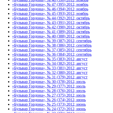
«Бульвар Гордона», № 47 (395) 2012, ноябрь
«Бульвар Гордона», № 46 (394) 2012, ноябрь
«Бульвар Гордона», № 45 (393) 2012, ноябрь
«Бульвар Гордона», № 44 (392) 2012, октябрь
«Бульвар Гордона», № 43 (391) 2012, октябрь
«Бульвар Гордона», № 42 (390) 2012, октябрь
«Бульвар Гордона», № 41 (389) 2012, октябрь
«Бульвар Гордона», № 40 (388) 2012, октябрь
«Бульвар Гордона», № 39 (387) 2012, сентябрь
«Бульвар Гордона», № 38 (386) 2012, сентябрь
«Бульвар Гордона», № 37 (385) 2012, сентябрь
«Бульвар Гордона», № 36 (384) 2012, сентябрь
«Бульвар Гордона», № 35 (383) 2012, август
«Бульвар Гордона», № 34 (382) 2012, август
«Бульвар Гордона», № 33 (381) 2012, август
«Бульвар Гордона», № 32 (380) 2012, август
«Бульвар Гордона», № 31 (379) 2012, август
«Бульвар Гордона», № 30 (378) 2012, июль
«Бульвар Гордона», № 29 (377) 2012, июль
«Бульвар Гордона», № 28 (376) 2012, июль
«Бульвар Гордона», № 27 (375) 2012, июль
«Бульвар Гордона», № 26 (374) 2012, июнь
«Бульвар Гордона», № 25 (373) 2012, июнь
«Бульвар Гордона», № 24 (372) 2012, июнь