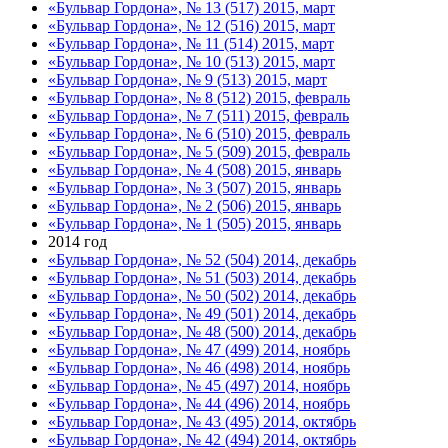
«Бульвар Гордона», № 13 (517) 2015, март
«Бульвар Гордона», № 12 (516) 2015, март
«Бульвар Гордона», № 11 (514) 2015, март
«Бульвар Гордона», № 10 (513) 2015, март
«Бульвар Гордона», № 9 (513) 2015, март
«Бульвар Гордона», № 8 (512) 2015, февраль
«Бульвар Гордона», № 7 (511) 2015, февраль
«Бульвар Гордона», № 6 (510) 2015, февраль
«Бульвар Гордона», № 5 (509) 2015, февраль
«Бульвар Гордона», № 4 (508) 2015, январь
«Бульвар Гордона», № 3 (507) 2015, январь
«Бульвар Гордона», № 2 (506) 2015, январь
«Бульвар Гордона», № 1 (505) 2015, январь
2014 год
«Бульвар Гордона», № 52 (504) 2014, декабрь
«Бульвар Гордона», № 51 (503) 2014, декабрь
«Бульвар Гордона», № 50 (502) 2014, декабрь
«Бульвар Гордона», № 49 (501) 2014, декабрь
«Бульвар Гордона», № 48 (500) 2014, декабрь
«Бульвар Гордона», № 47 (499) 2014, ноябрь
«Бульвар Гордона», № 46 (498) 2014, ноябрь
«Бульвар Гордона», № 45 (497) 2014, ноябрь
«Бульвар Гордона», № 44 (496) 2014, ноябрь
«Бульвар Гордона», № 43 (495) 2014, октябрь
«Бульвар Гордона», № 42 (494) 2014, октябрь