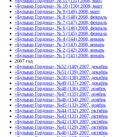
«Бульвар Гордона», № 11 (151) 2008, март
«Бульвар Гордона», № 10 (150) 2008, март
«Бульвар Гордона», № 9 (149) 2008, март
«Бульвар Гордона», № 8 (148) 2008, февраль
«Бульвар Гордона», № 7 (147) 2008, февраль
«Бульвар Гордона», № 6 (146) 2008, февраль
«Бульвар Гордона», № 5 (145) 2008, февраль
«Бульвар Гордона», № 4 (144) 2008, январь
«Бульвар Гордона», № 3 (143) 2008, январь
«Бульвар Гордона», № 2 (142) 2008, январь
«Бульвар Гордона», № 1 (141) 2008, январь
2007 год
«Бульвар Гордона», №52 (140) 2007, декабрь
«Бульвар Гордона», №51 (139) 2007, декабрь
«Бульвар Гордона», №50 (138) 2007, декабрь
«Бульвар Гордона», №49 (137) 2007, декабрь
«Бульвар Гордона», №48 (136) 2007, ноябрь
«Бульвар Гордона», №47 (135) 2007, ноябрь
«Бульвар Гордона», №46 (134) 2007, ноябрь
«Бульвар Гордона», №45 (133) 2007, ноябрь
«Бульвар Гордона», №44 (132) 2007, октябрь
«Бульвар Гордона», №43 (131) 2007, октябрь
«Бульвар Гордона», №42 (130) 2007, октябрь
«Бульвар Гордона», №41 (129) 2007, октябрь
«Бульвар Гордона», №40 (128) 2007, октябрь