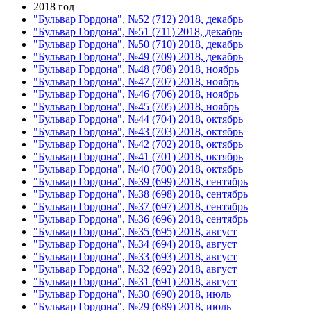
2018 год
"Бульвар Гордона", №52 (712) 2018, декабрь
"Бульвар Гордона", №51 (711) 2018, декабрь
"Бульвар Гордона", №50 (710) 2018, декабрь
"Бульвар Гордона", №49 (709) 2018, декабрь
"Бульвар Гордона", №48 (708) 2018, ноябрь
"Бульвар Гордона", №47 (707) 2018, ноябрь
"Бульвар Гордона", №46 (706) 2018, ноябрь
"Бульвар Гордона", №45 (705) 2018, ноябрь
"Бульвар Гордона", №44 (704) 2018, октябрь
"Бульвар Гордона", №43 (703) 2018, октябрь
"Бульвар Гордона", №42 (702) 2018, октябрь
"Бульвар Гордона", №41 (701) 2018, октябрь
"Бульвар Гордона", №40 (700) 2018, октябрь
"Бульвар Гордона", №39 (699) 2018, сентябрь
"Бульвар Гордона", №38 (698) 2018, сентябрь
"Бульвар Гордона", №37 (697) 2018, сентябрь
"Бульвар Гордона", №36 (696) 2018, сентябрь
"Бульвар Гордона", №35 (695) 2018, август
"Бульвар Гордона", №34 (694) 2018, август
"Бульвар Гордона", №33 (693) 2018, август
"Бульвар Гордона", №32 (692) 2018, август
"Бульвар Гордона", №31 (691) 2018, август
"Бульвар Гордона", №30 (690) 2018, июль
"Бульвар Гордона", №29 (689) 2018, июль