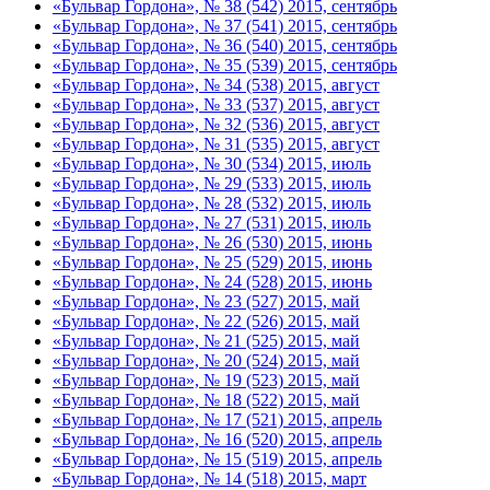
«Бульвар Гордона», № 38 (542) 2015, сентябрь
«Бульвар Гордона», № 37 (541) 2015, сентябрь
«Бульвар Гордона», № 36 (540) 2015, сентябрь
«Бульвар Гордона», № 35 (539) 2015, сентябрь
«Бульвар Гордона», № 34 (538) 2015, август
«Бульвар Гордона», № 33 (537) 2015, август
«Бульвар Гордона», № 32 (536) 2015, август
«Бульвар Гордона», № 31 (535) 2015, август
«Бульвар Гордона», № 30 (534) 2015, июль
«Бульвар Гордона», № 29 (533) 2015, июль
«Бульвар Гордона», № 28 (532) 2015, июль
«Бульвар Гордона», № 27 (531) 2015, июль
«Бульвар Гордона», № 26 (530) 2015, июнь
«Бульвар Гордона», № 25 (529) 2015, июнь
«Бульвар Гордона», № 24 (528) 2015, июнь
«Бульвар Гордона», № 23 (527) 2015, май
«Бульвар Гордона», № 22 (526) 2015, май
«Бульвар Гордона», № 21 (525) 2015, май
«Бульвар Гордона», № 20 (524) 2015, май
«Бульвар Гордона», № 19 (523) 2015, май
«Бульвар Гордона», № 18 (522) 2015, май
«Бульвар Гордона», № 17 (521) 2015, апрель
«Бульвар Гордона», № 16 (520) 2015, апрель
«Бульвар Гордона», № 15 (519) 2015, апрель
«Бульвар Гордона», № 14 (518) 2015, март