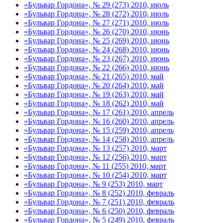
«Бульвар Гордона», № 29 (273) 2010, июль
«Бульвар Гордона», № 28 (272) 2010, июль
«Бульвар Гордона», № 27 (271) 2010, июль
«Бульвар Гордона», № 26 (270) 2010, июнь
«Бульвар Гордона», № 25 (269) 2010, июнь
«Бульвар Гордона», № 24 (268) 2010, июнь
«Бульвар Гордона», № 23 (267) 2010, июнь
«Бульвар Гордона», № 22 (266) 2010, июнь
«Бульвар Гордона», № 21 (265) 2010, май
«Бульвар Гордона», № 20 (264) 2010, май
«Бульвар Гордона», № 19 (263) 2010, май
«Бульвар Гордона», № 18 (262) 2010, май
«Бульвар Гордона», № 17 (261) 2010, апрель
«Бульвар Гордона», № 16 (260) 2010, апрель
«Бульвар Гордона», № 15 (259) 2010, апрель
«Бульвар Гордона», № 14 (258) 2010, апрель
«Бульвар Гордона», № 13 (257) 2010, март
«Бульвар Гордона», № 12 (256) 2010, март
«Бульвар Гордона», № 11 (255) 2010, март
«Бульвар Гордона», № 10 (254) 2010, март
«Бульвар Гордона», № 9 (253) 2010, март
«Бульвар Гордона», № 8 (252) 2010, февраль
«Бульвар Гордона», № 7 (251) 2010, февраль
«Бульвар Гордона», № 6 (250) 2010, февраль
«Бульвар Гордона», № 5 (249) 2010, февраль