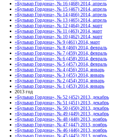
«Бульвар Гордона», № 16 (468) 2014, апрель
«Бульвар Гордона», № 15 (467) 2014, апрель
«Бульвар Гордона», № 14 (466) 2014, апрель
«Бульвар Гордона», № 13 (465) 2014, апрель
«Бульвар Гордона», № 12 (464) 2014, март
«Бульвар Гордона», № 11 (463) 2014, март
«Бульвар Гордона», № 10 (462) 2014, март
«Бульвар Гордона», № 9 (461) 2014, март
«Бульвар Гордона», № 8 (460) 2014, февраль
«Бульвар Гордона», № 7 (459) 2014, февраль
«Бульвар Гордона», № 6 (458) 2014, февраль
«Бульвар Гордона», № 5 (457) 2014, февраль
«Бульвар Гордона», № 4 (456) 2014, январь
«Бульвар Гордона», № 3 (455) 2014, январь
«Бульвар Гордона», № 2 (454) 2014, январь
«Бульвар Гордона», № 1 (453) 2014, январь
2013 год
«Бульвар Гордона», № 52 (452) 2013, декабрь
«Бульвар Гордона», № 51 (451) 2013, декабрь
«Бульвар Гордона», № 50 (450) 2013, декабрь
«Бульвар Гордона», № 49 (449) 2013, декабрь
«Бульвар Гордона», № 48 (448) 2013, ноябрь
«Бульвар Гордона», № 47 (447) 2013, ноябрь
«Бульвар Гордона», № 46 (446) 2013, ноябрь
«Бульвар Гордона», № 45 (445) 2013, ноябрь