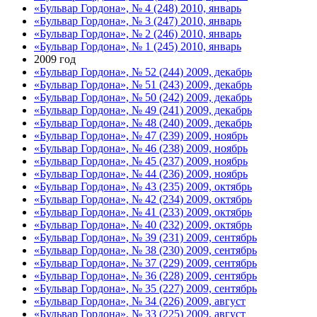
«Бульвар Гордона», № 4 (248) 2010, январь
«Бульвар Гордона», № 3 (247) 2010, январь
«Бульвар Гордона», № 2 (246) 2010, январь
«Бульвар Гордона», № 1 (245) 2010, январь
2009 год
«Бульвар Гордона», № 52 (244) 2009, декабрь
«Бульвар Гордона», № 51 (243) 2009, декабрь
«Бульвар Гордона», № 50 (242) 2009, декабрь
«Бульвар Гордона», № 49 (241) 2009, декабрь
«Бульвар Гордона», № 48 (240) 2009, декабрь
«Бульвар Гордона», № 47 (239) 2009, ноябрь
«Бульвар Гордона», № 46 (238) 2009, ноябрь
«Бульвар Гордона», № 45 (237) 2009, ноябрь
«Бульвар Гордона», № 44 (236) 2009, ноябрь
«Бульвар Гордона», № 43 (235) 2009, октябрь
«Бульвар Гордона», № 42 (234) 2009, октябрь
«Бульвар Гордона», № 41 (233) 2009, октябрь
«Бульвар Гордона», № 40 (232) 2009, октябрь
«Бульвар Гордона», № 39 (231) 2009, сентябрь
«Бульвар Гордона», № 38 (230) 2009, сентябрь
«Бульвар Гордона», № 37 (229) 2009, сентябрь
«Бульвар Гордона», № 36 (228) 2009, сентябрь
«Бульвар Гордона», № 35 (227) 2009, сентябрь
«Бульвар Гордона», № 34 (226) 2009, август
«Бульвар Гордона», № 33 (225) 2009, август