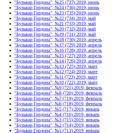
"Бульвар Гордона", №25 (737) 2019, июнь
"Бульвар Гордона", №24 (736) 2019, июнь
"Бульвар Гордона", №23 (735) 2019, июнь
"Бульвар Гордона", №22 (734) 2019, май
"Бульвар Гордона", №21 (733) 2019, май
"Бульвар Гордона", №20 (732) 2019, май
"Бульвар Гордона", №19 (731) 2019, май
"Бульвар Гордона", №18 (730) 2019, апрель
"Бульвар Гордона", №17 (729) 2019, апрель
"Бульвар Гордона", №16 (728) 2019, апрель
"Бульвар Гордона", №15 (727) 2019, апрель
"Бульвар Гордона", №14 (726) 2019, апрель
"Бульвар Гордона", №13 (725) 2019, март
"Бульвар Гордона", №12 (724) 2019, март
"Бульвар Гордона", №11 (723) 2019, март
"Бульвар Гордона", №10 (722) 2019, март
"Бульвар Гордона", №9 (721) 2019, февраль
"Бульвар Гордона", №8 (720) 2019, февраль
"Бульвар Гордона", №7 (719) 2019, февраль
"Бульвар Гордона", №6 (718) 2019, февраль
"Бульвар Гордона", №5 (717) 2019, январь
"Бульвар Гордона", №4 (716) 2019, январь
"Бульвар Гордона", №3 (715) 2019, январь
"Бульвар Гордона", №2 (714) 2019, январь
"Бульвар Гордона", №1 (713) 2019, январь