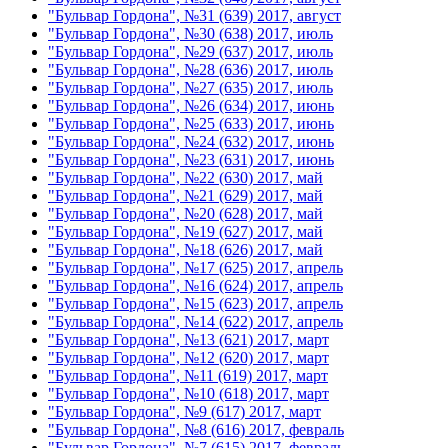
"Бульвар Гордона", №31 (639) 2017, август
"Бульвар Гордона", №30 (638) 2017, июль
"Бульвар Гордона", №29 (637) 2017, июль
"Бульвар Гордона", №28 (636) 2017, июль
"Бульвар Гордона", №27 (635) 2017, июль
"Бульвар Гордона", №26 (634) 2017, июнь
"Бульвар Гордона", №25 (633) 2017, июнь
"Бульвар Гордона", №24 (632) 2017, июнь
"Бульвар Гордона", №23 (631) 2017, июнь
"Бульвар Гордона", №22 (630) 2017, май
"Бульвар Гордона", №21 (629) 2017, май
"Бульвар Гордона", №20 (628) 2017, май
"Бульвар Гордона", №19 (627) 2017, май
"Бульвар Гордона", №18 (626) 2017, май
"Бульвар Гордона", №17 (625) 2017, апрель
"Бульвар Гордона", №16 (624) 2017, апрель
"Бульвар Гордона", №15 (623) 2017, апрель
"Бульвар Гордона", №14 (622) 2017, апрель
"Бульвар Гордона", №13 (621) 2017, март
"Бульвар Гордона", №12 (620) 2017, март
"Бульвар Гордона", №11 (619) 2017, март
"Бульвар Гордона", №10 (618) 2017, март
"Бульвар Гордона", №9 (617) 2017, март
"Бульвар Гордона", №8 (616) 2017, февраль
"Бульвар Гордона", №7 (615) 2017, февраль