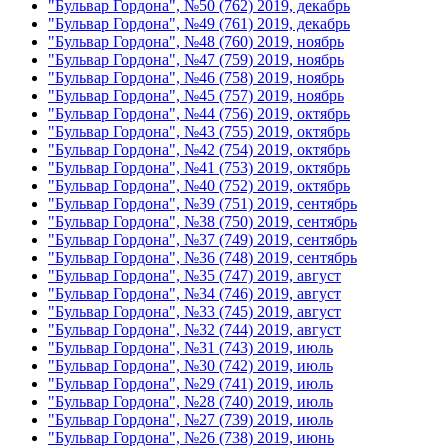
"Бульвар Гордона", №50 (762) 2019, декабрь
"Бульвар Гордона", №49 (761) 2019, декабрь
"Бульвар Гордона", №48 (760) 2019, ноябрь
"Бульвар Гордона", №47 (759) 2019, ноябрь
"Бульвар Гордона", №46 (758) 2019, ноябрь
"Бульвар Гордона", №45 (757) 2019, ноябрь
"Бульвар Гордона", №44 (756) 2019, октябрь
"Бульвар Гордона", №43 (755) 2019, октябрь
"Бульвар Гордона", №42 (754) 2019, октябрь
"Бульвар Гордона", №41 (753) 2019, октябрь
"Бульвар Гордона", №40 (752) 2019, октябрь
"Бульвар Гордона", №39 (751) 2019, сентябрь
"Бульвар Гордона", №38 (750) 2019, сентябрь
"Бульвар Гордона", №37 (749) 2019, сентябрь
"Бульвар Гордона", №36 (748) 2019, сентябрь
"Бульвар Гордона", №35 (747) 2019, август
"Бульвар Гордона", №34 (746) 2019, август
"Бульвар Гордона", №33 (745) 2019, август
"Бульвар Гордона", №32 (744) 2019, август
"Бульвар Гордона", №31 (743) 2019, июль
"Бульвар Гордона", №30 (742) 2019, июль
"Бульвар Гордона", №29 (741) 2019, июль
"Бульвар Гордона", №28 (740) 2019, июль
"Бульвар Гордона", №27 (739) 2019, июль
"Бульвар Гордона", №26 (738) 2019, июнь