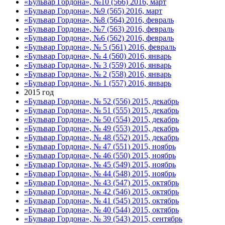
«Бульвар Гордона», №10 (566) 2016, март
«Бульвар Гордона», №9 (565) 2016, март
«Бульвар Гордона», №8 (564) 2016, февраль
«Бульвар Гордона», №7 (563) 2016, февраль
«Бульвар Гордона», №6 (562) 2016, февраль
«Бульвар Гордона», № 5 (561) 2016, февраль
«Бульвар Гордона», № 4 (560) 2016, январь
«Бульвар Гордона», № 3 (559) 2016, январь
«Бульвар Гордона», № 2 (558) 2016, январь
«Бульвар Гордона», № 1 (557) 2016, январь
2015 год
«Бульвар Гордона», № 52 (556) 2015, декабрь
«Бульвар Гордона», № 51 (555) 2015, декабрь
«Бульвар Гордона», № 50 (554) 2015, декабрь
«Бульвар Гордона», № 49 (553) 2015, декабрь
«Бульвар Гордона», № 48 (552) 2015, декабрь
«Бульвар Гордона», № 47 (551) 2015, ноябрь
«Бульвар Гордона», № 46 (550) 2015, ноябрь
«Бульвар Гордона», № 45 (549) 2015, ноябрь
«Бульвар Гордона», № 44 (548) 2015, ноябрь
«Бульвар Гордона», № 43 (547) 2015, октябрь
«Бульвар Гордона», № 42 (546) 2015, октябрь
«Бульвар Гордона», № 41 (545) 2015, октябрь
«Бульвар Гордона», № 40 (544) 2015, октябрь
«Бульвар Гордона», № 39 (543) 2015, сентябрь