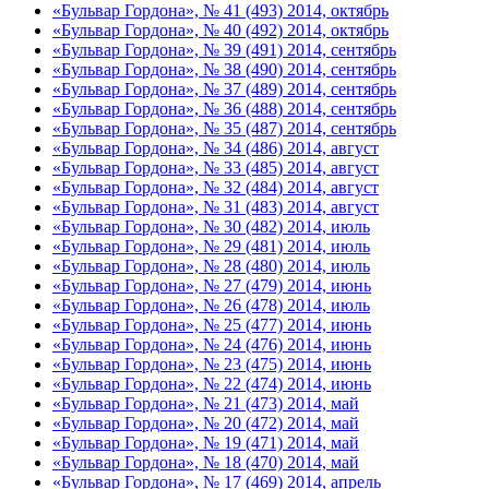
«Бульвар Гордона», № 41 (493) 2014, октябрь
«Бульвар Гордона», № 40 (492) 2014, октябрь
«Бульвар Гордона», № 39 (491) 2014, сентябрь
«Бульвар Гордона», № 38 (490) 2014, сентябрь
«Бульвар Гордона», № 37 (489) 2014, сентябрь
«Бульвар Гордона», № 36 (488) 2014, сентябрь
«Бульвар Гордона», № 35 (487) 2014, сентябрь
«Бульвар Гордона», № 34 (486) 2014, август
«Бульвар Гордона», № 33 (485) 2014, август
«Бульвар Гордона», № 32 (484) 2014, август
«Бульвар Гордона», № 31 (483) 2014, август
«Бульвар Гордона», № 30 (482) 2014, июль
«Бульвар Гордона», № 29 (481) 2014, июль
«Бульвар Гордона», № 28 (480) 2014, июль
«Бульвар Гордона», № 27 (479) 2014, июнь
«Бульвар Гордона», № 26 (478) 2014, июль
«Бульвар Гордона», № 25 (477) 2014, июнь
«Бульвар Гордона», № 24 (476) 2014, июнь
«Бульвар Гордона», № 23 (475) 2014, июнь
«Бульвар Гордона», № 22 (474) 2014, июнь
«Бульвар Гордона», № 21 (473) 2014, май
«Бульвар Гордона», № 20 (472) 2014, май
«Бульвар Гордона», № 19 (471) 2014, май
«Бульвар Гордона», № 18 (470) 2014, май
«Бульвар Гордона», № 17 (469) 2014, апрель