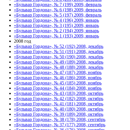
«Бульвар Гордона», № 7 (199) 2009, февраль
«Бульвар Гордона», № 6 (198) 2009, февраль
«Бульвар Гордона», № 5 (197) 2009, февраль
«Бульвар Гордона», № 4 (196) 2009, январь
«Бульвар Гордона», № 3 (195) 2009, январь
«Бульвар Гордона», № 2 (194) 2009, январь
«Бульвар Гордона», № 1 (193) 2009, январь
2008 год
«Бульвар Гордона», № 52 (192) 2008, декабрь
«Бульвар Гордона», № 51 (191) 2008, декабрь
«Бульвар Гордона», № 50 (190) 2008, декабрь
«Бульвар Гордона», № 49 (189) 2008, декабрь
«Бульвар Гордона», № 48 (188) 2008, декабрь
«Бульвар Гордона», № 47 (187) 2008, ноябрь
«Бульвар Гордона», № 46 (186) 2008, ноябрь
«Бульвар Гордона», № 45 (185) 2008, ноябрь
«Бульвар Гордона», № 44 (184) 2008, ноябрь
«Бульвар Гордона», № 43 (183) 2008, октябрь
«Бульвар Гордона», № 42 (182) 2008, октябрь
«Бульвар Гордона», № 41 (181) 2008, октябрь
«Бульвар Гордона», № 40 (180) 2008, октябрь
«Бульвар Гордона», № 39 (189) 2008, октябрь
«Бульвар Гордона», № 38 (178) 2008, сентябрь
«Бульвар Гордона», № 37 (177) 2008, сентябрь
«Бульвар Гордона», № 36 (176) 2008, сентябрь