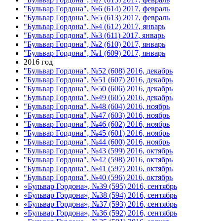
"Бульвар Гордона", №6 (614) 2017, февраль
"Бульвар Гордона", №5 (613) 2017, февраль
"Бульвар Гордона", №4 (612) 2017, январь
"Бульвар Гордона", №3 (611) 2017, январь
"Бульвар Гордона", №2 (610) 2017, январь
"Бульвар Гордона", №1 (609) 2017, январь
2016 год
"Бульвар Гордона", №52 (608) 2016, декабрь
"Бульвар Гордона", №51 (607) 2016, декабрь
"Бульвар Гордона", №50 (606) 2016, декабрь
"Бульвар Гордона", №49 (605) 2016, декабрь
"Бульвар Гордона", №48 (604) 2016, ноябрь
"Бульвар Гордона", №47 (603) 2016, ноябрь
"Бульвар Гордона", №46 (602) 2016, ноябрь
"Бульвар Гордона", №45 (601) 2016, ноябрь
"Бульвар Гордона", №44 (600) 2016, ноябрь
"Бульвар Гордона", №43 (599) 2016, октябрь
"Бульвар Гордона", №42 (598) 2016, октябрь
"Бульвар Гордона", №41 (597) 2016, октябрь
"Бульвар Гордона", №40 (596) 2016, октябрь
«Бульвар Гордона», №39 (595) 2016, сентябрь
«Бульвар Гордона», №38 (594) 2016, сентябрь
«Бульвар Гордона», №37 (593) 2016, сентябрь
«Бульвар Гордона», №36 (592) 2016, сентябрь