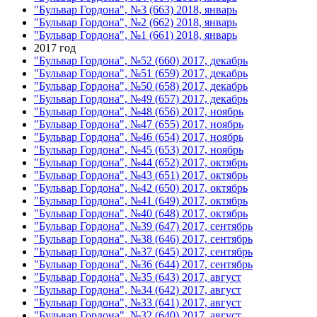
"Бульвар Гордона", №3 (663) 2018, январь
"Бульвар Гордона", №2 (662) 2018, январь
"Бульвар Гордона", №1 (661) 2018, январь
2017 год
"Бульвар Гордона", №52 (660) 2017, декабрь
"Бульвар Гордона", №51 (659) 2017, декабрь
"Бульвар Гордона", №50 (658) 2017, декабрь
"Бульвар Гордона", №49 (657) 2017, декабрь
"Бульвар Гордона", №48 (656) 2017, ноябрь
"Бульвар Гордона", №47 (655) 2017, ноябрь
"Бульвар Гордона", №46 (654) 2017, ноябрь
"Бульвар Гордона", №45 (653) 2017, ноябрь
"Бульвар Гордона", №44 (652) 2017, октябрь
"Бульвар Гордона", №43 (651) 2017, октябрь
"Бульвар Гордона", №42 (650) 2017, октябрь
"Бульвар Гордона", №41 (649) 2017, октябрь
"Бульвар Гордона", №40 (648) 2017, октябрь
"Бульвар Гордона", №39 (647) 2017, сентябрь
"Бульвар Гордона", №38 (646) 2017, сентябрь
"Бульвар Гордона", №37 (645) 2017, сентябрь
"Бульвар Гордона", №36 (644) 2017, сентябрь
"Бульвар Гордона", №35 (643) 2017, август
"Бульвар Гордона", №34 (642) 2017, август
"Бульвар Гордона", №33 (641) 2017, август
"Бульвар Гордона", №32 (640) 2017, август