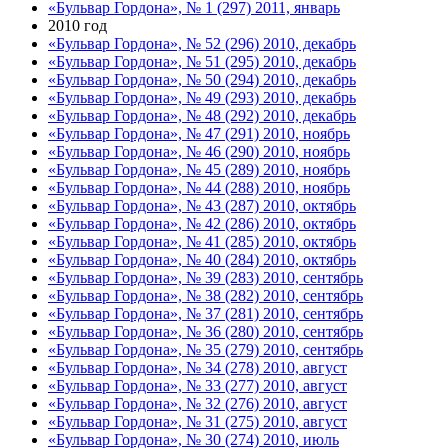
«Бульвар Гордона», № 1 (297) 2011, январь
2010 год
«Бульвар Гордона», № 52 (296) 2010, декабрь
«Бульвар Гордона», № 51 (295) 2010, декабрь
«Бульвар Гордона», № 50 (294) 2010, декабрь
«Бульвар Гордона», № 49 (293) 2010, декабрь
«Бульвар Гордона», № 48 (292) 2010, декабрь
«Бульвар Гордона», № 47 (291) 2010, ноябрь
«Бульвар Гордона», № 46 (290) 2010, ноябрь
«Бульвар Гордона», № 45 (289) 2010, ноябрь
«Бульвар Гордона», № 44 (288) 2010, ноябрь
«Бульвар Гордона», № 43 (287) 2010, октябрь
«Бульвар Гордона», № 42 (286) 2010, октябрь
«Бульвар Гордона», № 41 (285) 2010, октябрь
«Бульвар Гордона», № 40 (284) 2010, октябрь
«Бульвар Гордона», № 39 (283) 2010, сентябрь
«Бульвар Гордона», № 38 (282) 2010, сентябрь
«Бульвар Гордона», № 37 (281) 2010, сентябрь
«Бульвар Гордона», № 36 (280) 2010, сентябрь
«Бульвар Гордона», № 35 (279) 2010, сентябрь
«Бульвар Гордона», № 34 (278) 2010, август
«Бульвар Гордона», № 33 (277) 2010, август
«Бульвар Гордона», № 32 (276) 2010, август
«Бульвар Гордона», № 31 (275) 2010, август
«Бульвар Гордона», № 30 (274) 2010, июль