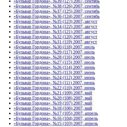
«Бульвар Гордона», №39 (127) 2007, сентябь
«Бульвар Гордона», №38 (126) 2007, сентябь
«Бульвар Гордона», №37 (125) 2007, сентябь
«Бульвар Гордона», №36 (124) 2007, сентябь
«Бульвар Гордона», №35 (123) 2007, август
«Бульвар Гордона», №34 (122) 2007, август
«Бульвар Гордона», №33 (121) 2007, август
«Бульвар Гордона», №32 (120) 2007, август
«Бульвар Гордона», №31 (119) 2007, август
«Бульвар Гордона», №30 (118) 2007, июль
«Бульвар Гордона», №29 (117) 2007, июль
«Бульвар Гордона», №28 (116) 2007, июль
«Бульвар Гордона», №27 (115) 2007, июль
«Бульвар Гордона», №26 (114) 2007, июнь
«Бульвар Гордона», №25 (113) 2007, июнь
«Бульвар Гордона», №24 (112) 2007, июнь
«Бульвар Гордона», №23 (111) 2007, июнь
«Бульвар Гордона», №22 (110) 2007, июнь
«Бульвар Гордона», №21 (109) 2007, май
«Бульвар Гордона», №20 (108) 2007, май
«Бульвар Гордона», №19 (107) 2007, май
«Бульвар Гордона», №18 (106) 2007, май
«Бульвар Гордона», №17 (105) 2007, апрель
«Бульвар Гордона», №16 (104) 2007, апрель
«Бульвар Гордона», №15 (103) 2007, апрель