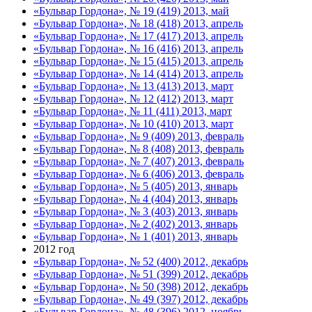
«Бульвар Гордона», № 19 (419) 2013, май
«Бульвар Гордона», № 18 (418) 2013, апрель
«Бульвар Гордона», № 17 (417) 2013, апрель
«Бульвар Гордона», № 16 (416) 2013, апрель
«Бульвар Гордона», № 15 (415) 2013, апрель
«Бульвар Гордона», № 14 (414) 2013, апрель
«Бульвар Гордона», № 13 (413) 2013, март
«Бульвар Гордона», № 12 (412) 2013, март
«Бульвар Гордона», № 11 (411) 2013, март
«Бульвар Гордона», № 10 (410) 2013, март
«Бульвар Гордона», № 9 (409) 2013, февраль
«Бульвар Гордона», № 8 (408) 2013, февраль
«Бульвар Гордона», № 7 (407) 2013, февраль
«Бульвар Гордона», № 6 (406) 2013, февраль
«Бульвар Гордона», № 5 (405) 2013, январь
«Бульвар Гордона», № 4 (404) 2013, январь
«Бульвар Гордона», № 3 (403) 2013, январь
«Бульвар Гордона», № 2 (402) 2013, январь
«Бульвар Гордона», № 1 (401) 2013, январь
2012 год
«Бульвар Гордона», № 52 (400) 2012, декабрь
«Бульвар Гордона», № 51 (399) 2012, декабрь
«Бульвар Гордона», № 50 (398) 2012, декабрь
«Бульвар Гордона», № 49 (397) 2012, декабрь
«Бульвар Гордона», № 48 (396) 2012, ноябрь