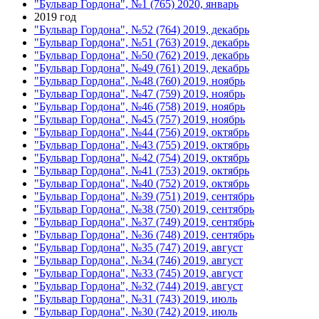
"Бульвар Гордона", №1 (765) 2020, январь
2019 год
"Бульвар Гордона", №52 (764) 2019, декабрь
"Бульвар Гордона", №51 (763) 2019, декабрь
"Бульвар Гордона", №50 (762) 2019, декабрь
"Бульвар Гордона", №49 (761) 2019, декабрь
"Бульвар Гордона", №48 (760) 2019, ноябрь
"Бульвар Гордона", №47 (759) 2019, ноябрь
"Бульвар Гордона", №46 (758) 2019, ноябрь
"Бульвар Гордона", №45 (757) 2019, ноябрь
"Бульвар Гордона", №44 (756) 2019, октябрь
"Бульвар Гордона", №43 (755) 2019, октябрь
"Бульвар Гордона", №42 (754) 2019, октябрь
"Бульвар Гордона", №41 (753) 2019, октябрь
"Бульвар Гордона", №40 (752) 2019, октябрь
"Бульвар Гордона", №39 (751) 2019, сентябрь
"Бульвар Гордона", №38 (750) 2019, сентябрь
"Бульвар Гордона", №37 (749) 2019, сентябрь
"Бульвар Гордона", №36 (748) 2019, сентябрь
"Бульвар Гордона", №35 (747) 2019, август
"Бульвар Гордона", №34 (746) 2019, август
"Бульвар Гордона", №33 (745) 2019, август
"Бульвар Гордона", №32 (744) 2019, август
"Бульвар Гордона", №31 (743) 2019, июль
"Бульвар Гордона", №30 (742) 2019, июль