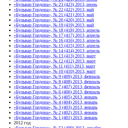
«Бульвар Гордона», № 23 (423) 2013, июнь
«Бульвар Гордона», № 22 (422) 2013, май
«Бульвар Гордона», № 21 (421) 2013, май
«Бульвар Гордона», № 20 (420) 2013, май
«Бульвар Гордона», № 19 (419) 2013, май
«Бульвар Гордона», № 18 (418) 2013, апрель
«Бульвар Гордона», № 17 (417) 2013, апрель
«Бульвар Гордона», № 16 (416) 2013, апрель
«Бульвар Гордона», № 15 (415) 2013, апрель
«Бульвар Гордона», № 14 (414) 2013, апрель
«Бульвар Гордона», № 13 (413) 2013, март
«Бульвар Гордона», № 12 (412) 2013, март
«Бульвар Гордона», № 11 (411) 2013, март
«Бульвар Гордона», № 10 (410) 2013, март
«Бульвар Гордона», № 9 (409) 2013, февраль
«Бульвар Гордона», № 8 (408) 2013, февраль
«Бульвар Гордона», № 7 (407) 2013, февраль
«Бульвар Гордона», № 6 (406) 2013, февраль
«Бульвар Гордона», № 5 (405) 2013, январь
«Бульвар Гордона», № 4 (404) 2013, январь
«Бульвар Гордона», № 3 (403) 2013, январь
«Бульвар Гордона», № 2 (402) 2013, январь
«Бульвар Гордона», № 1 (401) 2013, январь
2012 год
«Бульвар Гордона», № 52 (400) 2012, декабрь