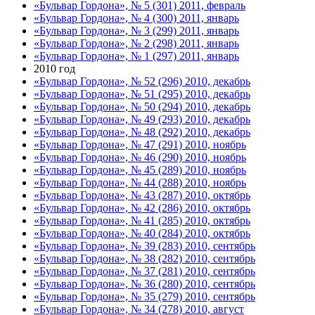
«Бульвар Гордона», № 5 (301) 2011, февраль
«Бульвар Гордона», № 4 (300) 2011, январь
«Бульвар Гордона», № 3 (299) 2011, январь
«Бульвар Гордона», № 2 (298) 2011, январь
«Бульвар Гордона», № 1 (297) 2011, январь
2010 год
«Бульвар Гордона», № 52 (296) 2010, декабрь
«Бульвар Гордона», № 51 (295) 2010, декабрь
«Бульвар Гордона», № 50 (294) 2010, декабрь
«Бульвар Гордона», № 49 (293) 2010, декабрь
«Бульвар Гордона», № 48 (292) 2010, декабрь
«Бульвар Гордона», № 47 (291) 2010, ноябрь
«Бульвар Гордона», № 46 (290) 2010, ноябрь
«Бульвар Гордона», № 45 (289) 2010, ноябрь
«Бульвар Гордона», № 44 (288) 2010, ноябрь
«Бульвар Гордона», № 43 (287) 2010, октябрь
«Бульвар Гордона», № 42 (286) 2010, октябрь
«Бульвар Гордона», № 41 (285) 2010, октябрь
«Бульвар Гордона», № 40 (284) 2010, октябрь
«Бульвар Гордона», № 39 (283) 2010, сентябрь
«Бульвар Гордона», № 38 (282) 2010, сентябрь
«Бульвар Гордона», № 37 (281) 2010, сентябрь
«Бульвар Гордона», № 36 (280) 2010, сентябрь
«Бульвар Гордона», № 35 (279) 2010, сентябрь
«Бульвар Гордона», № 34 (278) 2010, август