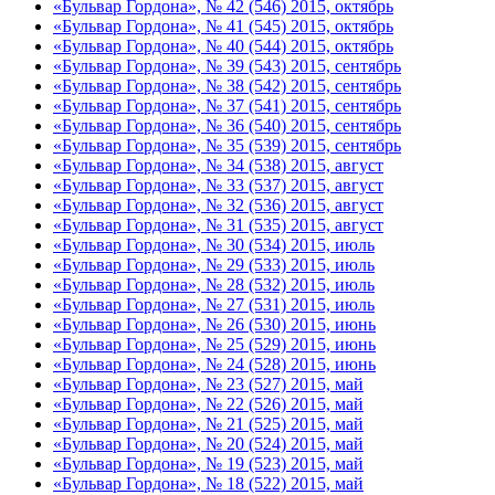
«Бульвар Гордона», № 42 (546) 2015, октябрь
«Бульвар Гордона», № 41 (545) 2015, октябрь
«Бульвар Гордона», № 40 (544) 2015, октябрь
«Бульвар Гордона», № 39 (543) 2015, сентябрь
«Бульвар Гордона», № 38 (542) 2015, сентябрь
«Бульвар Гордона», № 37 (541) 2015, сентябрь
«Бульвар Гордона», № 36 (540) 2015, сентябрь
«Бульвар Гордона», № 35 (539) 2015, сентябрь
«Бульвар Гордона», № 34 (538) 2015, август
«Бульвар Гордона», № 33 (537) 2015, август
«Бульвар Гордона», № 32 (536) 2015, август
«Бульвар Гордона», № 31 (535) 2015, август
«Бульвар Гордона», № 30 (534) 2015, июль
«Бульвар Гордона», № 29 (533) 2015, июль
«Бульвар Гордона», № 28 (532) 2015, июль
«Бульвар Гордона», № 27 (531) 2015, июль
«Бульвар Гордона», № 26 (530) 2015, июнь
«Бульвар Гордона», № 25 (529) 2015, июнь
«Бульвар Гордона», № 24 (528) 2015, июнь
«Бульвар Гордона», № 23 (527) 2015, май
«Бульвар Гордона», № 22 (526) 2015, май
«Бульвар Гордона», № 21 (525) 2015, май
«Бульвар Гордона», № 20 (524) 2015, май
«Бульвар Гордона», № 19 (523) 2015, май
«Бульвар Гордона», № 18 (522) 2015, май