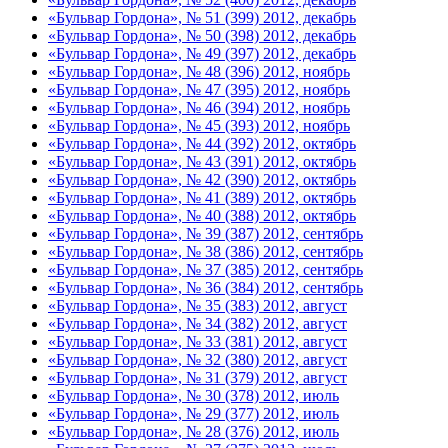
«Бульвар Гордона», № 51 (399) 2012, декабрь
«Бульвар Гордона», № 50 (398) 2012, декабрь
«Бульвар Гордона», № 49 (397) 2012, декабрь
«Бульвар Гордона», № 48 (396) 2012, ноябрь
«Бульвар Гордона», № 47 (395) 2012, ноябрь
«Бульвар Гордона», № 46 (394) 2012, ноябрь
«Бульвар Гордона», № 45 (393) 2012, ноябрь
«Бульвар Гордона», № 44 (392) 2012, октябрь
«Бульвар Гордона», № 43 (391) 2012, октябрь
«Бульвар Гордона», № 42 (390) 2012, октябрь
«Бульвар Гордона», № 41 (389) 2012, октябрь
«Бульвар Гордона», № 40 (388) 2012, октябрь
«Бульвар Гордона», № 39 (387) 2012, сентябрь
«Бульвар Гордона», № 38 (386) 2012, сентябрь
«Бульвар Гордона», № 37 (385) 2012, сентябрь
«Бульвар Гордона», № 36 (384) 2012, сентябрь
«Бульвар Гордона», № 35 (383) 2012, август
«Бульвар Гордона», № 34 (382) 2012, август
«Бульвар Гордона», № 33 (381) 2012, август
«Бульвар Гордона», № 32 (380) 2012, август
«Бульвар Гордона», № 31 (379) 2012, август
«Бульвар Гордона», № 30 (378) 2012, июль
«Бульвар Гордона», № 29 (377) 2012, июль
«Бульвар Гордона», № 28 (376) 2012, июль