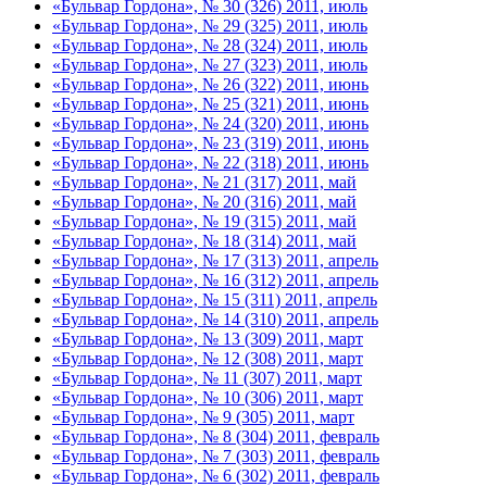
«Бульвар Гордона», № 30 (326) 2011, июль
«Бульвар Гордона», № 29 (325) 2011, июль
«Бульвар Гордона», № 28 (324) 2011, июль
«Бульвар Гордона», № 27 (323) 2011, июль
«Бульвар Гордона», № 26 (322) 2011, июнь
«Бульвар Гордона», № 25 (321) 2011, июнь
«Бульвар Гордона», № 24 (320) 2011, июнь
«Бульвар Гордона», № 23 (319) 2011, июнь
«Бульвар Гордона», № 22 (318) 2011, июнь
«Бульвар Гордона», № 21 (317) 2011, май
«Бульвар Гордона», № 20 (316) 2011, май
«Бульвар Гордона», № 19 (315) 2011, май
«Бульвар Гордона», № 18 (314) 2011, май
«Бульвар Гордона», № 17 (313) 2011, апрель
«Бульвар Гордона», № 16 (312) 2011, апрель
«Бульвар Гордона», № 15 (311) 2011, апрель
«Бульвар Гордона», № 14 (310) 2011, апрель
«Бульвар Гордона», № 13 (309) 2011, март
«Бульвар Гордона», № 12 (308) 2011, март
«Бульвар Гордона», № 11 (307) 2011, март
«Бульвар Гордона», № 10 (306) 2011, март
«Бульвар Гордона», № 9 (305) 2011, март
«Бульвар Гордона», № 8 (304) 2011, февраль
«Бульвар Гордона», № 7 (303) 2011, февраль
«Бульвар Гордона», № 6 (302) 2011, февраль