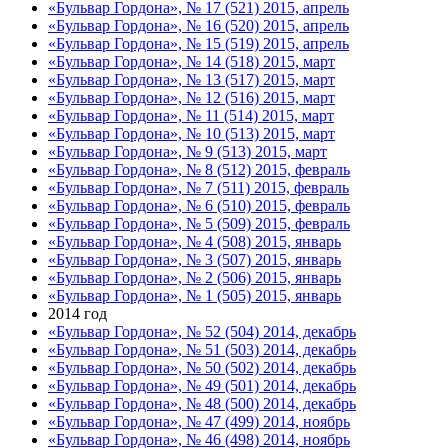
«Бульвар Гордона», № 17 (521) 2015, апрель
«Бульвар Гордона», № 16 (520) 2015, апрель
«Бульвар Гордона», № 15 (519) 2015, апрель
«Бульвар Гордона», № 14 (518) 2015, март
«Бульвар Гордона», № 13 (517) 2015, март
«Бульвар Гордона», № 12 (516) 2015, март
«Бульвар Гордона», № 11 (514) 2015, март
«Бульвар Гордона», № 10 (513) 2015, март
«Бульвар Гордона», № 9 (513) 2015, март
«Бульвар Гордона», № 8 (512) 2015, февраль
«Бульвар Гордона», № 7 (511) 2015, февраль
«Бульвар Гордона», № 6 (510) 2015, февраль
«Бульвар Гордона», № 5 (509) 2015, февраль
«Бульвар Гордона», № 4 (508) 2015, январь
«Бульвар Гордона», № 3 (507) 2015, январь
«Бульвар Гордона», № 2 (506) 2015, январь
«Бульвар Гордона», № 1 (505) 2015, январь
2014 год
«Бульвар Гордона», № 52 (504) 2014, декабрь
«Бульвар Гордона», № 51 (503) 2014, декабрь
«Бульвар Гордона», № 50 (502) 2014, декабрь
«Бульвар Гордона», № 49 (501) 2014, декабрь
«Бульвар Гордона», № 48 (500) 2014, декабрь
«Бульвар Гордона», № 47 (499) 2014, ноябрь
«Бульвар Гордона», № 46 (498) 2014, ноябрь