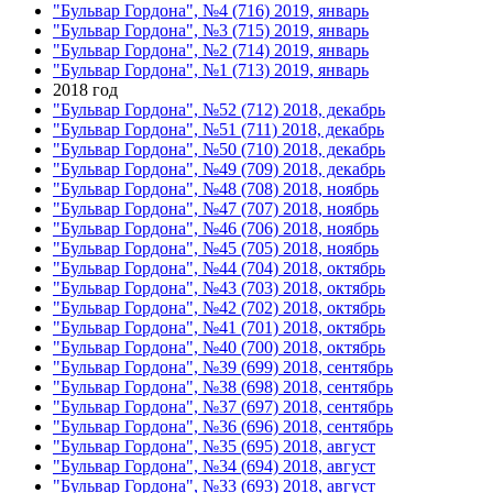
"Бульвар Гордона", №4 (716) 2019, январь
"Бульвар Гордона", №3 (715) 2019, январь
"Бульвар Гордона", №2 (714) 2019, январь
"Бульвар Гордона", №1 (713) 2019, январь
2018 год
"Бульвар Гордона", №52 (712) 2018, декабрь
"Бульвар Гордона", №51 (711) 2018, декабрь
"Бульвар Гордона", №50 (710) 2018, декабрь
"Бульвар Гордона", №49 (709) 2018, декабрь
"Бульвар Гордона", №48 (708) 2018, ноябрь
"Бульвар Гордона", №47 (707) 2018, ноябрь
"Бульвар Гордона", №46 (706) 2018, ноябрь
"Бульвар Гордона", №45 (705) 2018, ноябрь
"Бульвар Гордона", №44 (704) 2018, октябрь
"Бульвар Гордона", №43 (703) 2018, октябрь
"Бульвар Гордона", №42 (702) 2018, октябрь
"Бульвар Гордона", №41 (701) 2018, октябрь
"Бульвар Гордона", №40 (700) 2018, октябрь
"Бульвар Гордона", №39 (699) 2018, сентябрь
"Бульвар Гордона", №38 (698) 2018, сентябрь
"Бульвар Гордона", №37 (697) 2018, сентябрь
"Бульвар Гордона", №36 (696) 2018, сентябрь
"Бульвар Гордона", №35 (695) 2018, август
"Бульвар Гордона", №34 (694) 2018, август
"Бульвар Гордона", №33 (693) 2018, август