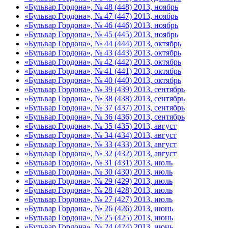
«Бульвар Гордона», № 48 (448) 2013, ноябрь
«Бульвар Гордона», № 47 (447) 2013, ноябрь
«Бульвар Гордона», № 46 (446) 2013, ноябрь
«Бульвар Гордона», № 45 (445) 2013, ноябрь
«Бульвар Гордона», № 44 (444) 2013, октябрь
«Бульвар Гордона», № 43 (443) 2013, октябрь
«Бульвар Гордона», № 42 (442) 2013, октябрь
«Бульвар Гордона», № 41 (441) 2013, октябрь
«Бульвар Гордона», № 40 (440) 2013, октябрь
«Бульвар Гордона», № 39 (439) 2013, сентябрь
«Бульвар Гордона», № 38 (438) 2013, сентябрь
«Бульвар Гордона», № 37 (437) 2013, сентябрь
«Бульвар Гордона», № 36 (436) 2013, сентябрь
«Бульвар Гордона», № 35 (435) 2013, август
«Бульвар Гордона», № 34 (434) 2013, август
«Бульвар Гордона», № 33 (433) 2013, август
«Бульвар Гордона», № 32 (432) 2013, август
«Бульвар Гордона», № 31 (431) 2013, июль
«Бульвар Гордона», № 30 (430) 2013, июль
«Бульвар Гордона», № 29 (429) 2013, июль
«Бульвар Гордона», № 28 (428) 2013, июль
«Бульвар Гордона», № 27 (427) 2013, июль
«Бульвар Гордона», № 26 (426) 2013, июнь
«Бульвар Гордона», № 25 (425) 2013, июнь
«Бульвар Гордона», № 24 (424) 2013, июнь