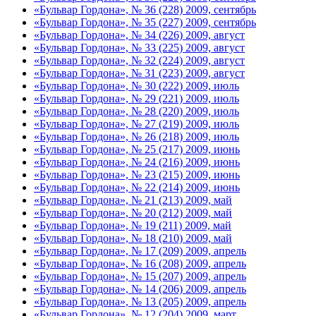
«Бульвар Гордона», № 36 (228) 2009, сентябрь
«Бульвар Гордона», № 35 (227) 2009, сентябрь
«Бульвар Гордона», № 34 (226) 2009, август
«Бульвар Гордона», № 33 (225) 2009, август
«Бульвар Гордона», № 32 (224) 2009, август
«Бульвар Гордона», № 31 (223) 2009, август
«Бульвар Гордона», № 30 (222) 2009, июль
«Бульвар Гордона», № 29 (221) 2009, июль
«Бульвар Гордона», № 28 (220) 2009, июль
«Бульвар Гордона», № 27 (219) 2009, июль
«Бульвар Гордона», № 26 (218) 2009, июль
«Бульвар Гордона», № 25 (217) 2009, июнь
«Бульвар Гордона», № 24 (216) 2009, июнь
«Бульвар Гордона», № 23 (215) 2009, июнь
«Бульвар Гордона», № 22 (214) 2009, июнь
«Бульвар Гордона», № 21 (213) 2009, май
«Бульвар Гордона», № 20 (212) 2009, май
«Бульвар Гордона», № 19 (211) 2009, май
«Бульвар Гордона», № 18 (210) 2009, май
«Бульвар Гордона», № 17 (209) 2009, апрель
«Бульвар Гордона», № 16 (208) 2009, апрель
«Бульвар Гордона», № 15 (207) 2009, апрель
«Бульвар Гордона», № 14 (206) 2009, апрель
«Бульвар Гордона», № 13 (205) 2009, апрель
«Бульвар Гордона», № 12 (204) 2009, март