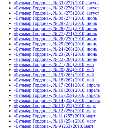
«Бульвар Гордона», № 33 (277) 2010, август
«Бульвар Гордона», № 32 (276) 2010, август
«Бульвар Гордона», № 31 (275) 2010, август
«Бульвар Гордона», № 30 (274) 2010, июль
«Бульвар Гордона», № 29 (273) 2010, июль
«Бульвар Гордона», № 28 (272) 2010, июль
«Бульвар Гордона», № 27 (271) 2010, июль
«Бульвар Гордона», № 26 (270) 2010, июнь
«Бульвар Гордона», № 25 (269) 2010, июнь
«Бульвар Гордона», № 24 (268) 2010, июнь
«Бульвар Гордона», № 23 (267) 2010, июнь
«Бульвар Гордона», № 22 (266) 2010, июнь
«Бульвар Гордона», № 21 (265) 2010, май
«Бульвар Гордона», № 20 (264) 2010, май
«Бульвар Гордона», № 19 (263) 2010, май
«Бульвар Гордона», № 18 (262) 2010, май
«Бульвар Гордона», № 17 (261) 2010, апрель
«Бульвар Гордона», № 16 (260) 2010, апрель
«Бульвар Гордона», № 15 (259) 2010, апрель
«Бульвар Гордона», № 14 (258) 2010, апрель
«Бульвар Гордона», № 13 (257) 2010, март
«Бульвар Гордона», № 12 (256) 2010, март
«Бульвар Гордона», № 11 (255) 2010, март
«Бульвар Гордона», № 10 (254) 2010, март
«Бульвар Гордона», № 9 (253) 2010, март