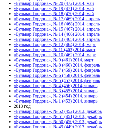
«Бульвар Гордона», № 20 (472) 2014, май
«Бульвар Гордона», № 19 (471) 2014, май
«Бульвар Гордона», № 18 (470) 2014, май
«Бульвар Гордона», № 17 (469) 2014, апрель
«Бульвар Гордона», № 16 (468) 2014, апрель
«Бульвар Гордона», № 15 (467) 2014, апрель
«Бульвар Гордона», № 14 (466) 2014, апрель
«Бульвар Гордона», № 13 (465) 2014, апрель
«Бульвар Гордона», № 12 (464) 2014, март
«Бульвар Гордона», № 11 (463) 2014, март
«Бульвар Гордона», № 10 (462) 2014, март
«Бульвар Гордона», № 9 (461) 2014, март
«Бульвар Гордона», № 8 (460) 2014, февраль
«Бульвар Гордона», № 7 (459) 2014, февраль
«Бульвар Гордона», № 6 (458) 2014, февраль
«Бульвар Гордона», № 5 (457) 2014, февраль
«Бульвар Гордона», № 4 (456) 2014, январь
«Бульвар Гордона», № 3 (455) 2014, январь
«Бульвар Гордона», № 2 (454) 2014, январь
«Бульвар Гордона», № 1 (453) 2014, январь
2013 год
«Бульвар Гордона», № 52 (452) 2013, декабрь
«Бульвар Гордона», № 51 (451) 2013, декабрь
«Бульвар Гордона», № 50 (450) 2013, декабрь
«Бульвар Гордона», № 49 (449) 2013, декабрь