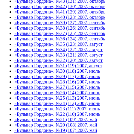
«Бульвар Гордона», №43 (131) 2007, октябрь
«Бульвар Гордона», №42 (130) 2007, октябрь
«Бульвар Гордона», №41 (129) 2007, октябрь
«Бульвар Гордона», №40 (128) 2007, октябрь
«Бульвар Гордона», №39 (127) 2007, сентябь
«Бульвар Гордона», №38 (126) 2007, сентябь
«Бульвар Гордона», №37 (125) 2007, сентябь
«Бульвар Гордона», №36 (124) 2007, сентябь
«Бульвар Гордона», №35 (123) 2007, август
«Бульвар Гордона», №34 (122) 2007, август
«Бульвар Гордона», №33 (121) 2007, август
«Бульвар Гордона», №32 (120) 2007, август
«Бульвар Гордона», №31 (119) 2007, август
«Бульвар Гордона», №30 (118) 2007, июль
«Бульвар Гордона», №29 (117) 2007, июль
«Бульвар Гордона», №28 (116) 2007, июль
«Бульвар Гордона», №27 (115) 2007, июль
«Бульвар Гордона», №26 (114) 2007, июнь
«Бульвар Гордона», №25 (113) 2007, июнь
«Бульвар Гордона», №24 (112) 2007, июнь
«Бульвар Гордона», №23 (111) 2007, июнь
«Бульвар Гордона», №22 (110) 2007, июнь
«Бульвар Гордона», №21 (109) 2007, май
«Бульвар Гордона», №20 (108) 2007, май
«Бульвар Гордона», №19 (107) 2007, май