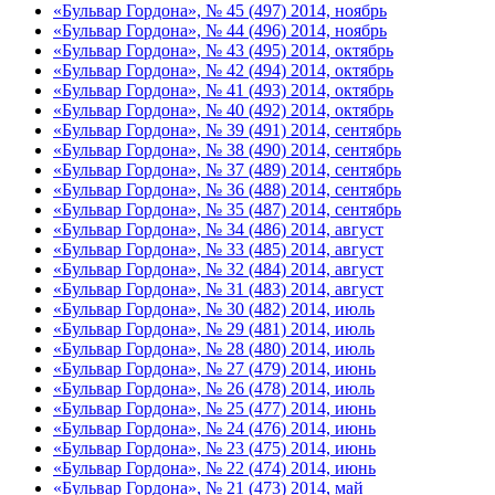
«Бульвар Гордона», № 45 (497) 2014, ноябрь
«Бульвар Гордона», № 44 (496) 2014, ноябрь
«Бульвар Гордона», № 43 (495) 2014, октябрь
«Бульвар Гордона», № 42 (494) 2014, октябрь
«Бульвар Гордона», № 41 (493) 2014, октябрь
«Бульвар Гордона», № 40 (492) 2014, октябрь
«Бульвар Гордона», № 39 (491) 2014, сентябрь
«Бульвар Гордона», № 38 (490) 2014, сентябрь
«Бульвар Гордона», № 37 (489) 2014, сентябрь
«Бульвар Гордона», № 36 (488) 2014, сентябрь
«Бульвар Гордона», № 35 (487) 2014, сентябрь
«Бульвар Гордона», № 34 (486) 2014, август
«Бульвар Гордона», № 33 (485) 2014, август
«Бульвар Гордона», № 32 (484) 2014, август
«Бульвар Гордона», № 31 (483) 2014, август
«Бульвар Гордона», № 30 (482) 2014, июль
«Бульвар Гордона», № 29 (481) 2014, июль
«Бульвар Гордона», № 28 (480) 2014, июль
«Бульвар Гордона», № 27 (479) 2014, июнь
«Бульвар Гордона», № 26 (478) 2014, июль
«Бульвар Гордона», № 25 (477) 2014, июнь
«Бульвар Гордона», № 24 (476) 2014, июнь
«Бульвар Гордона», № 23 (475) 2014, июнь
«Бульвар Гордона», № 22 (474) 2014, июнь
«Бульвар Гордона», № 21 (473) 2014, май