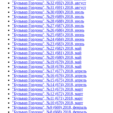
"Бульвар Гордона", №32 (692) 2018, август
"Бульвар Гордона", №31 (691) 2018, август
"Бульвар Гордона", №30 (690) 2018, июль
"Бульвар Гордона", №29 (689) 2018, июль
"Бульвар Гордона", №28 (688) 2018, июль
"Бульвар Гордона", №27 (687) 2018, июль
"Бульвар Гордона", №26 (686) 2018, июнь
"Бульвар Гордона", №25 (685) 2018, июнь
"Бульвар Гордона", №24 (684) 2018, июнь
"Бульвар Гордона", №23 (683) 2018, июнь
"Бульвар Гордона", №22 (682) 2018, май
"Бульвар Гордона", №21 (681) 2018, май
"Бульвар Гордона", №20 (680) 2018, май
"Бульвар Гордона", №19 (679) 2018, май
"Бульвар Гордона", №18 (678) 2018, май
"Бульвар Гордона", №17 (677) 2018, апрель
"Бульвар Гордона", №16 (676) 2018, апрель
"Бульвар Гордона", №15 (675) 2018, апрель
"Бульвар Гордона", №14 (674) 2018, апрель
"Бульвар Гордона", №13 (673) 2018, март
"Бульвар Гордона", №12 (672) 2018, март
"Бульвар Гордона", №11 (671) 2018, март
"Бульвар Гордона", №10 (670) 2018, март
"Бульвар Гордона", №9 (669) 2018, февраль
"Бульвар Гордона", №8 (668) 2018, февраль