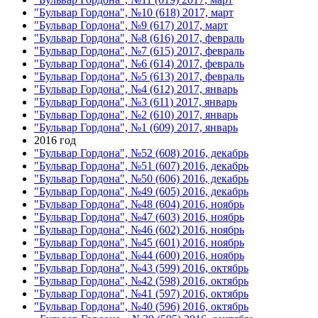
"Бульвар Гордона", №10 (618) 2017, март
"Бульвар Гордона", №9 (617) 2017, март
"Бульвар Гордона", №8 (616) 2017, февраль
"Бульвар Гордона", №7 (615) 2017, февраль
"Бульвар Гордона", №6 (614) 2017, февраль
"Бульвар Гордона", №5 (613) 2017, февраль
"Бульвар Гордона", №4 (612) 2017, январь
"Бульвар Гордона", №3 (611) 2017, январь
"Бульвар Гордона", №2 (610) 2017, январь
"Бульвар Гордона", №1 (609) 2017, январь
2016 год
"Бульвар Гордона", №52 (608) 2016, декабрь
"Бульвар Гордона", №51 (607) 2016, декабрь
"Бульвар Гордона", №50 (606) 2016, декабрь
"Бульвар Гордона", №49 (605) 2016, декабрь
"Бульвар Гордона", №48 (604) 2016, ноябрь
"Бульвар Гордона", №47 (603) 2016, ноябрь
"Бульвар Гордона", №46 (602) 2016, ноябрь
"Бульвар Гордона", №45 (601) 2016, ноябрь
"Бульвар Гордона", №44 (600) 2016, ноябрь
"Бульвар Гордона", №43 (599) 2016, октябрь
"Бульвар Гордона", №42 (598) 2016, октябрь
"Бульвар Гордона", №41 (597) 2016, октябрь
"Бульвар Гордона", №40 (596) 2016, октябрь