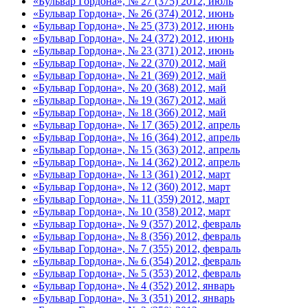
«Бульвар Гордона», № 27 (375) 2012, июль
«Бульвар Гордона», № 26 (374) 2012, июнь
«Бульвар Гордона», № 25 (373) 2012, июнь
«Бульвар Гордона», № 24 (372) 2012, июнь
«Бульвар Гордона», № 23 (371) 2012, июнь
«Бульвар Гордона», № 22 (370) 2012, май
«Бульвар Гордона», № 21 (369) 2012, май
«Бульвар Гордона», № 20 (368) 2012, май
«Бульвар Гордона», № 19 (367) 2012, май
«Бульвар Гордона», № 18 (366) 2012, май
«Бульвар Гордона», № 17 (365) 2012, апрель
«Бульвар Гордона», № 16 (364) 2012, апрель
«Бульвар Гордона», № 15 (363) 2012, апрель
«Бульвар Гордона», № 14 (362) 2012, апрель
«Бульвар Гордона», № 13 (361) 2012, март
«Бульвар Гордона», № 12 (360) 2012, март
«Бульвар Гордона», № 11 (359) 2012, март
«Бульвар Гордона», № 10 (358) 2012, март
«Бульвар Гордона», № 9 (357) 2012, февраль
«Бульвар Гордона», № 8 (356) 2012, февраль
«Бульвар Гордона», № 7 (355) 2012, февраль
«Бульвар Гордона», № 6 (354) 2012, февраль
«Бульвар Гордона», № 5 (353) 2012, февраль
«Бульвар Гордона», № 4 (352) 2012, январь
«Бульвар Гордона», № 3 (351) 2012, январь