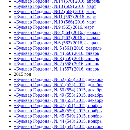
«Бульвар Гордона», №14 (570) 2016, апрель
«Бульвар Гордона», №13 (569) 2016, март
«Бульвар Гордона», №12 (568) 2016, март
«Бульвар Гордона», №11 (567) 2016, март
«Бульвар Гордона», №10 (566) 2016, март
«Бульвар Гордона», №9 (565) 2016, март
«Бульвар Гордона», №8 (564) 2016, февраль
«Бульвар Гордона», №7 (563) 2016, февраль
«Бульвар Гордона», №6 (562) 2016, февраль
«Бульвар Гордона», № 5 (561) 2016, февраль
«Бульвар Гордона», № 4 (560) 2016, январь
«Бульвар Гордона», № 3 (559) 2016, январь
«Бульвар Гордона», № 2 (558) 2016, январь
«Бульвар Гордона», № 1 (557) 2016, январь
2015 год
«Бульвар Гордона», № 52 (556) 2015, декабрь
«Бульвар Гордона», № 51 (555) 2015, декабрь
«Бульвар Гордона», № 50 (554) 2015, декабрь
«Бульвар Гордона», № 49 (553) 2015, декабрь
«Бульвар Гордона», № 48 (552) 2015, декабрь
«Бульвар Гордона», № 47 (551) 2015, ноябрь
«Бульвар Гордона», № 46 (550) 2015, ноябрь
«Бульвар Гордона», № 45 (549) 2015, ноябрь
«Бульвар Гордона», № 44 (548) 2015, ноябрь
«Бульвар Гордона», № 43 (547) 2015, октябрь