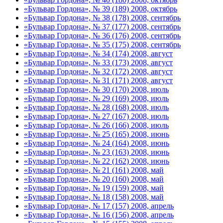
«Бульвар Гордона», № 39 (189) 2008, октябрь
«Бульвар Гордона», № 38 (178) 2008, сентябрь
«Бульвар Гордона», № 37 (177) 2008, сентябрь
«Бульвар Гордона», № 36 (176) 2008, сентябрь
«Бульвар Гордона», № 35 (175) 2008, сентябрь
«Бульвар Гордона», № 34 (174) 2008, август
«Бульвар Гордона», № 33 (173) 2008, август
«Бульвар Гордона», № 32 (172) 2008, август
«Бульвар Гордона», № 31 (171) 2008, август
«Бульвар Гордона», № 30 (170) 2008, июль
«Бульвар Гордона», № 29 (169) 2008, июль
«Бульвар Гордона», № 28 (168) 2008, июль
«Бульвар Гордона», № 27 (167) 2008, июль
«Бульвар Гордона», № 26 (166) 2008, июль
«Бульвар Гордона», № 25 (165) 2008, июнь
«Бульвар Гордона», № 24 (164) 2008, июнь
«Бульвар Гордона», № 23 (163) 2008, июнь
«Бульвар Гордона», № 22 (162) 2008, июнь
«Бульвар Гордона», № 21 (161) 2008, май
«Бульвар Гордона», № 20 (160) 2008, май
«Бульвар Гордона», № 19 (159) 2008, май
«Бульвар Гордона», № 18 (158) 2008, май
«Бульвар Гордона», № 17 (157) 2008, апрель
«Бульвар Гордона», № 16 (156) 2008, апрель