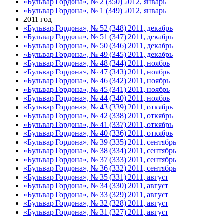
«Бульвар Гордона», № 2 (350) 2012, январь
«Бульвар Гордона», № 1 (349) 2012, январь
2011 год
«Бульвар Гордона», № 52 (348) 2011, декабрь
«Бульвар Гордона», № 51 (347) 2011, декабрь
«Бульвар Гордона», № 50 (346) 2011, декабрь
«Бульвар Гордона», № 49 (345) 2011, декабрь
«Бульвар Гордона», № 48 (344) 2011, ноябрь
«Бульвар Гордона», № 47 (343) 2011, ноябрь
«Бульвар Гордона», № 46 (342) 2011, ноябрь
«Бульвар Гордона», № 45 (341) 2011, ноябрь
«Бульвар Гордона», № 44 (340) 2011, ноябрь
«Бульвар Гордона», № 43 (339) 2011, откябрь
«Бульвар Гордона», № 42 (338) 2011, откябрь
«Бульвар Гордона», № 41 (337) 2011, откябрь
«Бульвар Гордона», № 40 (336) 2011, откябрь
«Бульвар Гордона», № 39 (335) 2011, сентябрь
«Бульвар Гордона», № 38 (334) 2011, сентябрь
«Бульвар Гордона», № 37 (333) 2011, сентябрь
«Бульвар Гордона», № 36 (332) 2011, сентябрь
«Бульвар Гордона», № 35 (331) 2011, август
«Бульвар Гордона», № 34 (330) 2011, август
«Бульвар Гордона», № 33 (329) 2011, август
«Бульвар Гордона», № 32 (328) 2011, август
«Бульвар Гордона», № 31 (327) 2011, август