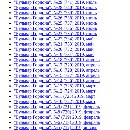
"Бульвар Гордона", №29 (741) 2019, июль
"Бульвар Гордона", №28 (740) 2019, июль
"Бульвар Гордона", №27 (739) 2019, июль
"Бульвар Гордона", №26 (738) 2019, июнь
"Бульвар Гордона", №25 (737) 2019, июнь
"Бульвар Гордона", №24 (736) 2019, июнь
"Бульвар Гордона", №23 (735) 2019, июнь
"Бульвар Гордона", №22 (734) 2019, май
"Бульвар Гордона", №21 (733) 2019, май
"Бульвар Гордона", №20 (732) 2019, май
"Бульвар Гордона", №19 (731) 2019, май
"Бульвар Гордона", №18 (730) 2019, апрель
"Бульвар Гордона", №17 (729) 2019, апрель
"Бульвар Гордона", №16 (728) 2019, апрель
"Бульвар Гордона", №15 (727) 2019, апрель
"Бульвар Гордона", №14 (726) 2019, апрель
"Бульвар Гордона", №13 (725) 2019, март
"Бульвар Гордона", №12 (724) 2019, март
"Бульвар Гордона", №11 (723) 2019, март
"Бульвар Гордона", №10 (722) 2019, март
"Бульвар Гордона", №9 (721) 2019, февраль
"Бульвар Гордона", №8 (720) 2019, февраль
"Бульвар Гордона", №7 (719) 2019, февраль
"Бульвар Гордона", №6 (718) 2019, февраль
"Бульвар Гордона", №5 (717) 2019, январь