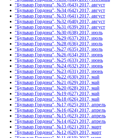
"Бульвар Гордона", №35 (643) 2017, август
"Бульвар Гордона", №34 (642) 2017, август
"Бульвар Гордона", №33 (641) 2017, август
"Бульвар Гордона", №32 (640) 2017, август
"Бульвар Гордона", №31 (639) 2017, август
"Бульвар Гордона", №30 (638) 2017, июль
"Бульвар Гордона", №29 (637) 2017, июль
"Бульвар Гордона", №28 (636) 2017, июль
"Бульвар Гордона", №27 (635) 2017, июль
"Бульвар Гордона", №26 (634) 2017, июнь
"Бульвар Гордона", №25 (633) 2017, июнь
"Бульвар Гордона", №24 (632) 2017, июнь
"Бульвар Гордона", №23 (631) 2017, июнь
"Бульвар Гордона", №22 (630) 2017, май
"Бульвар Гордона", №21 (629) 2017, май
"Бульвар Гордона", №20 (628) 2017, май
"Бульвар Гордона", №19 (627) 2017, май
"Бульвар Гордона", №18 (626) 2017, май
"Бульвар Гордона", №17 (625) 2017, апрель
"Бульвар Гордона", №16 (624) 2017, апрель
"Бульвар Гордона", №15 (623) 2017, апрель
"Бульвар Гордона", №14 (622) 2017, апрель
"Бульвар Гордона", №13 (621) 2017, март
"Бульвар Гордона", №12 (620) 2017, март
"Бульвар Гордона", №11 (619) 2017, март