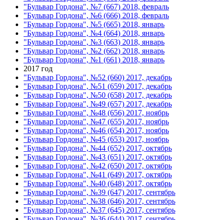
"Бульвар Гордона", №7 (667) 2018, февраль
"Бульвар Гордона", №6 (666) 2018, февраль
"Бульвар Гордона", №5 (665) 2018, январь
"Бульвар Гордона", №4 (664) 2018, январь
"Бульвар Гордона", №3 (663) 2018, январь
"Бульвар Гордона", №2 (662) 2018, январь
"Бульвар Гордона", №1 (661) 2018, январь
2017 год
"Бульвар Гордона", №52 (660) 2017, декабрь
"Бульвар Гордона", №51 (659) 2017, декабрь
"Бульвар Гордона", №50 (658) 2017, декабрь
"Бульвар Гордона", №49 (657) 2017, декабрь
"Бульвар Гордона", №48 (656) 2017, ноябрь
"Бульвар Гордона", №47 (655) 2017, ноябрь
"Бульвар Гордона", №46 (654) 2017, ноябрь
"Бульвар Гордона", №45 (653) 2017, ноябрь
"Бульвар Гордона", №44 (652) 2017, октябрь
"Бульвар Гордона", №43 (651) 2017, октябрь
"Бульвар Гордона", №42 (650) 2017, октябрь
"Бульвар Гордона", №41 (649) 2017, октябрь
"Бульвар Гордона", №40 (648) 2017, октябрь
"Бульвар Гордона", №39 (647) 2017, сентябрь
"Бульвар Гордона", №38 (646) 2017, сентябрь
"Бульвар Гордона", №37 (645) 2017, сентябрь
"Бульвар Гордона", №36 (644) 2017, сентябрь