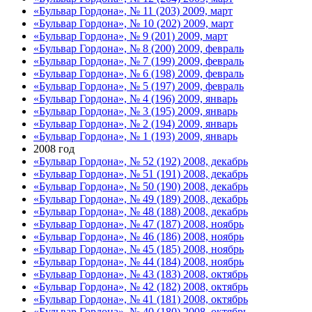
«Бульвар Гордона», № 11 (203) 2009, март
«Бульвар Гордона», № 10 (202) 2009, март
«Бульвар Гордона», № 9 (201) 2009, март
«Бульвар Гордона», № 8 (200) 2009, февраль
«Бульвар Гордона», № 7 (199) 2009, февраль
«Бульвар Гордона», № 6 (198) 2009, февраль
«Бульвар Гордона», № 5 (197) 2009, февраль
«Бульвар Гордона», № 4 (196) 2009, январь
«Бульвар Гордона», № 3 (195) 2009, январь
«Бульвар Гордона», № 2 (194) 2009, январь
«Бульвар Гордона», № 1 (193) 2009, январь
2008 год
«Бульвар Гордона», № 52 (192) 2008, декабрь
«Бульвар Гордона», № 51 (191) 2008, декабрь
«Бульвар Гордона», № 50 (190) 2008, декабрь
«Бульвар Гордона», № 49 (189) 2008, декабрь
«Бульвар Гордона», № 48 (188) 2008, декабрь
«Бульвар Гордона», № 47 (187) 2008, ноябрь
«Бульвар Гордона», № 46 (186) 2008, ноябрь
«Бульвар Гордона», № 45 (185) 2008, ноябрь
«Бульвар Гордона», № 44 (184) 2008, ноябрь
«Бульвар Гордона», № 43 (183) 2008, октябрь
«Бульвар Гордона», № 42 (182) 2008, октябрь
«Бульвар Гордона», № 41 (181) 2008, октябрь
«Бульвар Гордона», № 40 (180) 2008, октябрь