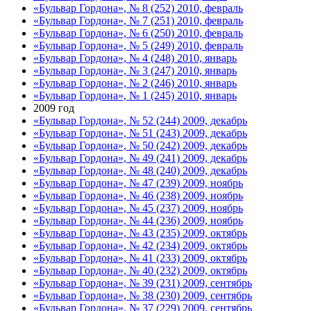
«Бульвар Гордона», № 8 (252) 2010, февраль
«Бульвар Гордона», № 7 (251) 2010, февраль
«Бульвар Гордона», № 6 (250) 2010, февраль
«Бульвар Гордона», № 5 (249) 2010, февраль
«Бульвар Гордона», № 4 (248) 2010, январь
«Бульвар Гордона», № 3 (247) 2010, январь
«Бульвар Гордона», № 2 (246) 2010, январь
«Бульвар Гордона», № 1 (245) 2010, январь
2009 год
«Бульвар Гордона», № 52 (244) 2009, декабрь
«Бульвар Гордона», № 51 (243) 2009, декабрь
«Бульвар Гордона», № 50 (242) 2009, декабрь
«Бульвар Гордона», № 49 (241) 2009, декабрь
«Бульвар Гордона», № 48 (240) 2009, декабрь
«Бульвар Гордона», № 47 (239) 2009, ноябрь
«Бульвар Гордона», № 46 (238) 2009, ноябрь
«Бульвар Гордона», № 45 (237) 2009, ноябрь
«Бульвар Гордона», № 44 (236) 2009, ноябрь
«Бульвар Гордона», № 43 (235) 2009, октябрь
«Бульвар Гордона», № 42 (234) 2009, октябрь
«Бульвар Гордона», № 41 (233) 2009, октябрь
«Бульвар Гордона», № 40 (232) 2009, октябрь
«Бульвар Гордона», № 39 (231) 2009, сентябрь
«Бульвар Гордона», № 38 (230) 2009, сентябрь
«Бульвар Гордона», № 37 (229) 2009, сентябрь