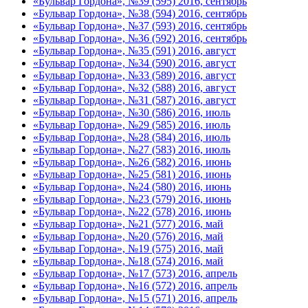
«Бульвар Гордона», №39 (595) 2016, сентябрь
«Бульвар Гордона», №38 (594) 2016, сентябрь
«Бульвар Гордона», №37 (593) 2016, сентябрь
«Бульвар Гордона», №36 (592) 2016, сентябрь
«Бульвар Гордона», №35 (591) 2016, август
«Бульвар Гордона», №34 (590) 2016, август
«Бульвар Гордона», №33 (589) 2016, август
«Бульвар Гордона», №32 (588) 2016, август
«Бульвар Гордона», №31 (587) 2016, август
«Бульвар Гордона», №30 (586) 2016, июль
«Бульвар Гордона», №29 (585) 2016, июль
«Бульвар Гордона», №28 (584) 2016, июль
«Бульвар Гордона», №27 (583) 2016, июль
«Бульвар Гордона», №26 (582) 2016, июнь
«Бульвар Гордона», №25 (581) 2016, июнь
«Бульвар Гордона», №24 (580) 2016, июнь
«Бульвар Гордона», №23 (579) 2016, июнь
«Бульвар Гордона», №22 (578) 2016, июнь
«Бульвар Гордона», №21 (577) 2016, май
«Бульвар Гордона», №20 (576) 2016, май
«Бульвар Гордона», №19 (575) 2016, май
«Бульвар Гордона», №18 (574) 2016, май
«Бульвар Гордона», №17 (573) 2016, апрель
«Бульвар Гордона», №16 (572) 2016, апрель
«Бульвар Гордона», №15 (571) 2016, апрель