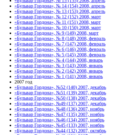
«Бульвар Гордона», № 15 (155) 2008, апрель
«Бульвар Гордона», № 14 (154) 2008, апрель
«Бульвар Гордона», № 13 (153) 2008, апрель
«Бульвар Гордона», № 12 (152) 2008, март
«Бульвар Гордона», № 11 (151) 2008, март
«Бульвар Гордона», № 10 (150) 2008, март
«Бульвар Гордона», № 9 (149) 2008, март
«Бульвар Гордона», № 8 (148) 2008, февраль
«Бульвар Гордона», № 7 (147) 2008, февраль
«Бульвар Гордона», № 6 (146) 2008, февраль
«Бульвар Гордона», № 5 (145) 2008, февраль
«Бульвар Гордона», № 4 (144) 2008, январь
«Бульвар Гордона», № 3 (143) 2008, январь
«Бульвар Гордона», № 2 (142) 2008, январь
«Бульвар Гордона», № 1 (141) 2008, январь
2007 год
«Бульвар Гордона», №52 (140) 2007, декабрь
«Бульвар Гордона», №51 (139) 2007, декабрь
«Бульвар Гордона», №50 (138) 2007, декабрь
«Бульвар Гордона», №49 (137) 2007, декабрь
«Бульвар Гордона», №48 (136) 2007, ноябрь
«Бульвар Гордона», №47 (135) 2007, ноябрь
«Бульвар Гордона», №46 (134) 2007, ноябрь
«Бульвар Гордона», №45 (133) 2007, ноябрь
«Бульвар Гордона», №44 (132) 2007, октябрь