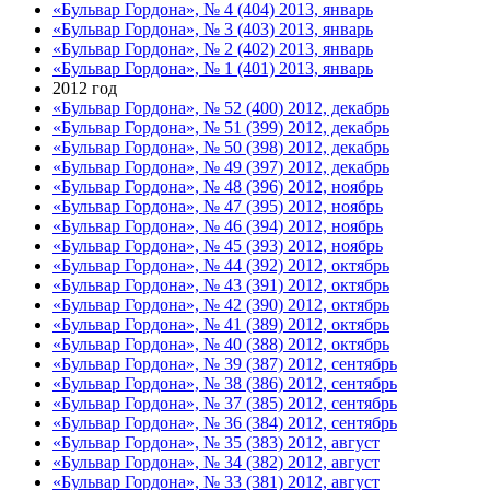
«Бульвар Гордона», № 4 (404) 2013, январь
«Бульвар Гордона», № 3 (403) 2013, январь
«Бульвар Гордона», № 2 (402) 2013, январь
«Бульвар Гордона», № 1 (401) 2013, январь
2012 год
«Бульвар Гордона», № 52 (400) 2012, декабрь
«Бульвар Гордона», № 51 (399) 2012, декабрь
«Бульвар Гордона», № 50 (398) 2012, декабрь
«Бульвар Гордона», № 49 (397) 2012, декабрь
«Бульвар Гордона», № 48 (396) 2012, ноябрь
«Бульвар Гордона», № 47 (395) 2012, ноябрь
«Бульвар Гордона», № 46 (394) 2012, ноябрь
«Бульвар Гордона», № 45 (393) 2012, ноябрь
«Бульвар Гордона», № 44 (392) 2012, октябрь
«Бульвар Гордона», № 43 (391) 2012, октябрь
«Бульвар Гордона», № 42 (390) 2012, октябрь
«Бульвар Гордона», № 41 (389) 2012, октябрь
«Бульвар Гордона», № 40 (388) 2012, октябрь
«Бульвар Гордона», № 39 (387) 2012, сентябрь
«Бульвар Гордона», № 38 (386) 2012, сентябрь
«Бульвар Гордона», № 37 (385) 2012, сентябрь
«Бульвар Гордона», № 36 (384) 2012, сентябрь
«Бульвар Гордона», № 35 (383) 2012, август
«Бульвар Гордона», № 34 (382) 2012, август
«Бульвар Гордона», № 33 (381) 2012, август