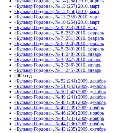
«Бульвар Гордона», № 14 (258) 2010, апрель
«Бульвар Гордона», № 13 (257) 2010, март
«Бульвар Гордона», № 12 (256) 2010, март
«Бульвар Гордона», № 11 (255) 2010, март
«Бульвар Гордона», № 10 (254) 2010, март
«Бульвар Гордона», № 9 (253) 2010, март
«Бульвар Гордона», № 8 (252) 2010, февраль
«Бульвар Гордона», № 7 (251) 2010, февраль
«Бульвар Гордона», № 6 (250) 2010, февраль
«Бульвар Гордона», № 5 (249) 2010, февраль
«Бульвар Гордона», № 4 (248) 2010, январь
«Бульвар Гордона», № 3 (247) 2010, январь
«Бульвар Гордона», № 2 (246) 2010, январь
«Бульвар Гордона», № 1 (245) 2010, январь
2009 год
«Бульвар Гордона», № 52 (244) 2009, декабрь
«Бульвар Гордона», № 51 (243) 2009, декабрь
«Бульвар Гордона», № 50 (242) 2009, декабрь
«Бульвар Гордона», № 49 (241) 2009, декабрь
«Бульвар Гордона», № 48 (240) 2009, декабрь
«Бульвар Гордона», № 47 (239) 2009, ноябрь
«Бульвар Гордона», № 46 (238) 2009, ноябрь
«Бульвар Гордона», № 45 (237) 2009, ноябрь
«Бульвар Гордона», № 44 (236) 2009, ноябрь
«Бульвар Гордона», № 43 (235) 2009, октябрь