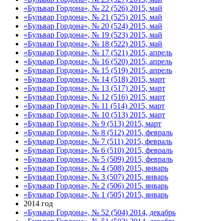
«Бульвар Гордона», № 22 (526) 2015, май
«Бульвар Гордона», № 21 (525) 2015, май
«Бульвар Гордона», № 20 (524) 2015, май
«Бульвар Гордона», № 19 (523) 2015, май
«Бульвар Гордона», № 18 (522) 2015, май
«Бульвар Гордона», № 17 (521) 2015, апрель
«Бульвар Гордона», № 16 (520) 2015, апрель
«Бульвар Гордона», № 15 (519) 2015, апрель
«Бульвар Гордона», № 14 (518) 2015, март
«Бульвар Гордона», № 13 (517) 2015, март
«Бульвар Гордона», № 12 (516) 2015, март
«Бульвар Гордона», № 11 (514) 2015, март
«Бульвар Гордона», № 10 (513) 2015, март
«Бульвар Гордона», № 9 (513) 2015, март
«Бульвар Гордона», № 8 (512) 2015, февраль
«Бульвар Гордона», № 7 (511) 2015, февраль
«Бульвар Гордона», № 6 (510) 2015, февраль
«Бульвар Гордона», № 5 (509) 2015, февраль
«Бульвар Гордона», № 4 (508) 2015, январь
«Бульвар Гордона», № 3 (507) 2015, январь
«Бульвар Гордона», № 2 (506) 2015, январь
«Бульвар Гордона», № 1 (505) 2015, январь
2014 год
«Бульвар Гордона», № 52 (504) 2014, декабрь