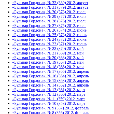
«Бульвар Гордона», № 32 (380) 2012, август
«Бульвар Гордона», № 31 (379) 2012, август
«Бульвар Гордона», № 30 (378) 2012, июль
«Бульвар Гордона», № 29 (377) 2012, июль
«Бульвар Гордона», № 28 (376) 2012, июль
«Бульвар Гордона», № 27 (375) 2012, июль
«Бульвар Гордона», № 26 (374) 2012, июнь
«Бульвар Гордона», № 25 (373) 2012, июнь
«Бульвар Гордона», № 24 (372) 2012, июнь
«Бульвар Гордона», № 23 (371) 2012, июнь
«Бульвар Гордона», № 22 (370) 2012, май
«Бульвар Гордона», № 21 (369) 2012, май
«Бульвар Гордона», № 20 (368) 2012, май
«Бульвар Гордона», № 19 (367) 2012, май
«Бульвар Гордона», № 18 (366) 2012, май
«Бульвар Гордона», № 17 (365) 2012, апрель
«Бульвар Гордона», № 16 (364) 2012, апрель
«Бульвар Гордона», № 15 (363) 2012, апрель
«Бульвар Гордона», № 14 (362) 2012, апрель
«Бульвар Гордона», № 13 (361) 2012, март
«Бульвар Гордона», № 12 (360) 2012, март
«Бульвар Гордона», № 11 (359) 2012, март
«Бульвар Гордона», № 10 (358) 2012, март
«Бульвар Гордона», № 9 (357) 2012, февраль
«Бульвар Гордона», № 8 (356) 2012, февраль