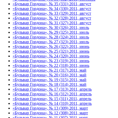
«Бульвар Гордона», № 35 (331) 2011, август
«Бульвар Гордона», № 34 (330) 2011, август
«Бульвар Гордона», № 33 (329) 2011, август
«Бульвар Гордона», № 32 (328) 2011, август
«Бульвар Гордона», № 31 (327) 2011, август
«Бульвар Гордона», № 30 (326) 2011, июль
«Бульвар Гордона», № 29 (325) 2011, июль
«Бульвар Гордона», № 28 (324) 2011, июль
«Бульвар Гордона», № 27 (323) 2011, июль
«Бульвар Гордона», № 26 (322) 2011, июнь
«Бульвар Гордона», № 25 (321) 2011, июнь
«Бульвар Гордона», № 24 (320) 2011, июнь
«Бульвар Гордона», № 23 (319) 2011, июнь
«Бульвар Гордона», № 22 (318) 2011, июнь
«Бульвар Гордона», № 21 (317) 2011, май
«Бульвар Гордона», № 20 (316) 2011, май
«Бульвар Гордона», № 19 (315) 2011, май
«Бульвар Гордона», № 18 (314) 2011, май
«Бульвар Гордона», № 17 (313) 2011, апрель
«Бульвар Гордона», № 16 (312) 2011, апрель
«Бульвар Гордона», № 15 (311) 2011, апрель
«Бульвар Гордона», № 14 (310) 2011, апрель
«Бульвар Гордона», № 13 (309) 2011, март
«Бульвар Гордона», № 12 (308) 2011, март
«Бульвар Гордона», № 11 (307) 2011, март