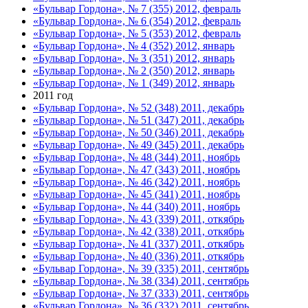
«Бульвар Гордона», № 7 (355) 2012, февраль
«Бульвар Гордона», № 6 (354) 2012, февраль
«Бульвар Гордона», № 5 (353) 2012, февраль
«Бульвар Гордона», № 4 (352) 2012, январь
«Бульвар Гордона», № 3 (351) 2012, январь
«Бульвар Гордона», № 2 (350) 2012, январь
«Бульвар Гордона», № 1 (349) 2012, январь
2011 год
«Бульвар Гордона», № 52 (348) 2011, декабрь
«Бульвар Гордона», № 51 (347) 2011, декабрь
«Бульвар Гордона», № 50 (346) 2011, декабрь
«Бульвар Гордона», № 49 (345) 2011, декабрь
«Бульвар Гордона», № 48 (344) 2011, ноябрь
«Бульвар Гордона», № 47 (343) 2011, ноябрь
«Бульвар Гордона», № 46 (342) 2011, ноябрь
«Бульвар Гордона», № 45 (341) 2011, ноябрь
«Бульвар Гордона», № 44 (340) 2011, ноябрь
«Бульвар Гордона», № 43 (339) 2011, откябрь
«Бульвар Гордона», № 42 (338) 2011, откябрь
«Бульвар Гордона», № 41 (337) 2011, откябрь
«Бульвар Гордона», № 40 (336) 2011, откябрь
«Бульвар Гордона», № 39 (335) 2011, сентябрь
«Бульвар Гордона», № 38 (334) 2011, сентябрь
«Бульвар Гордона», № 37 (333) 2011, сентябрь
«Бульвар Гордона», № 36 (332) 2011, сентябрь