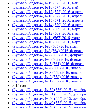
«Бульвар Гордона», №19 (575) 2016, май
«Бульвар Гордона», №18 (574) 2016, май
«Бульвар Гордона», №17 (573) 2016, апрель
«Бульвар Гордона», №16 (572) 2016, апрель
«Бульвар Гордона», №15 (571) 2016, апрель
«Бульвар Гордона», №14 (570) 2016, апрель
«Бульвар Гордона», №13 (569) 2016, март
«Бульвар Гордона», №12 (568) 2016, март
«Бульвар Гордона», №11 (567) 2016, март
«Бульвар Гордона», №10 (566) 2016, март
«Бульвар Гордона», №9 (565) 2016, март
«Бульвар Гордона», №8 (564) 2016, февраль
«Бульвар Гордона», №7 (563) 2016, февраль
«Бульвар Гордона», №6 (562) 2016, февраль
«Бульвар Гордона», № 5 (561) 2016, февраль
«Бульвар Гордона», № 4 (560) 2016, январь
«Бульвар Гордона», № 3 (559) 2016, январь
«Бульвар Гордона», № 2 (558) 2016, январь
«Бульвар Гордона», № 1 (557) 2016, январь
2015 год
«Бульвар Гордона», № 52 (556) 2015, декабрь
«Бульвар Гордона», № 51 (555) 2015, декабрь
«Бульвар Гордона», № 50 (554) 2015, декабрь
«Бульвар Гордона», № 49 (553) 2015, декабрь
«Бульвар Гордона», № 48 (552) 2015, декабрь