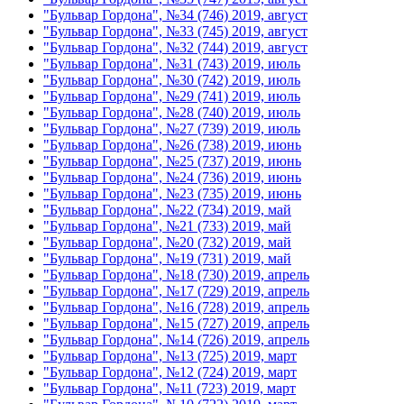
"Бульвар Гордона", №34 (746) 2019, август
"Бульвар Гордона", №33 (745) 2019, август
"Бульвар Гордона", №32 (744) 2019, август
"Бульвар Гордона", №31 (743) 2019, июль
"Бульвар Гордона", №30 (742) 2019, июль
"Бульвар Гордона", №29 (741) 2019, июль
"Бульвар Гордона", №28 (740) 2019, июль
"Бульвар Гордона", №27 (739) 2019, июль
"Бульвар Гордона", №26 (738) 2019, июнь
"Бульвар Гордона", №25 (737) 2019, июнь
"Бульвар Гордона", №24 (736) 2019, июнь
"Бульвар Гордона", №23 (735) 2019, июнь
"Бульвар Гордона", №22 (734) 2019, май
"Бульвар Гордона", №21 (733) 2019, май
"Бульвар Гордона", №20 (732) 2019, май
"Бульвар Гордона", №19 (731) 2019, май
"Бульвар Гордона", №18 (730) 2019, апрель
"Бульвар Гордона", №17 (729) 2019, апрель
"Бульвар Гордона", №16 (728) 2019, апрель
"Бульвар Гордона", №15 (727) 2019, апрель
"Бульвар Гордона", №14 (726) 2019, апрель
"Бульвар Гордона", №13 (725) 2019, март
"Бульвар Гордона", №12 (724) 2019, март
"Бульвар Гордона", №11 (723) 2019, март