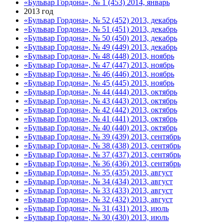
«Бульвар Гордона», № 1 (453) 2014, январь
2013 год
«Бульвар Гордона», № 52 (452) 2013, декабрь
«Бульвар Гордона», № 51 (451) 2013, декабрь
«Бульвар Гордона», № 50 (450) 2013, декабрь
«Бульвар Гордона», № 49 (449) 2013, декабрь
«Бульвар Гордона», № 48 (448) 2013, ноябрь
«Бульвар Гордона», № 47 (447) 2013, ноябрь
«Бульвар Гордона», № 46 (446) 2013, ноябрь
«Бульвар Гордона», № 45 (445) 2013, ноябрь
«Бульвар Гордона», № 44 (444) 2013, октябрь
«Бульвар Гордона», № 43 (443) 2013, октябрь
«Бульвар Гордона», № 42 (442) 2013, октябрь
«Бульвар Гордона», № 41 (441) 2013, октябрь
«Бульвар Гордона», № 40 (440) 2013, октябрь
«Бульвар Гордона», № 39 (439) 2013, сентябрь
«Бульвар Гордона», № 38 (438) 2013, сентябрь
«Бульвар Гордона», № 37 (437) 2013, сентябрь
«Бульвар Гордона», № 36 (436) 2013, сентябрь
«Бульвар Гордона», № 35 (435) 2013, август
«Бульвар Гордона», № 34 (434) 2013, август
«Бульвар Гордона», № 33 (433) 2013, август
«Бульвар Гордона», № 32 (432) 2013, август
«Бульвар Гордона», № 31 (431) 2013, июль
«Бульвар Гордона», № 30 (430) 2013, июль