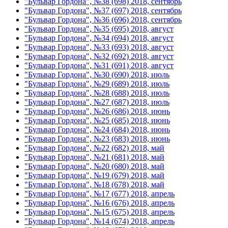
"Бульвар Гордона", №38 (698) 2018, сентябрь
"Бульвар Гордона", №37 (697) 2018, сентябрь
"Бульвар Гордона", №36 (696) 2018, сентябрь
"Бульвар Гордона", №35 (695) 2018, август
"Бульвар Гордона", №34 (694) 2018, август
"Бульвар Гордона", №33 (693) 2018, август
"Бульвар Гордона", №32 (692) 2018, август
"Бульвар Гордона", №31 (691) 2018, август
"Бульвар Гордона", №30 (690) 2018, июль
"Бульвар Гордона", №29 (689) 2018, июль
"Бульвар Гордона", №28 (688) 2018, июль
"Бульвар Гордона", №27 (687) 2018, июль
"Бульвар Гордона", №26 (686) 2018, июнь
"Бульвар Гордона", №25 (685) 2018, июнь
"Бульвар Гордона", №24 (684) 2018, июнь
"Бульвар Гордона", №23 (683) 2018, июнь
"Бульвар Гордона", №22 (682) 2018, май
"Бульвар Гордона", №21 (681) 2018, май
"Бульвар Гордона", №20 (680) 2018, май
"Бульвар Гордона", №19 (679) 2018, май
"Бульвар Гордона", №18 (678) 2018, май
"Бульвар Гордона", №17 (677) 2018, апрель
"Бульвар Гордона", №16 (676) 2018, апрель
"Бульвар Гордона", №15 (675) 2018, апрель
"Бульвар Гордона", №14 (674) 2018, апрель