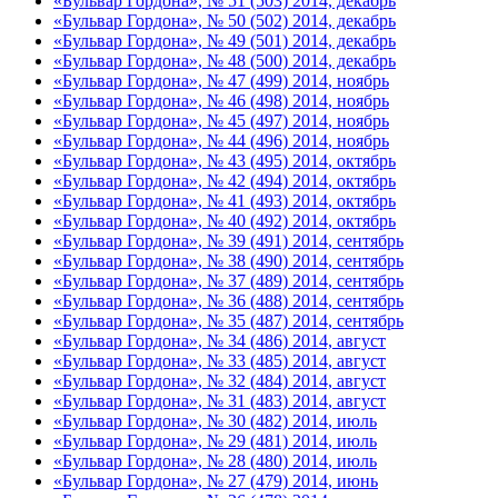
«Бульвар Гордона», № 51 (503) 2014, декабрь
«Бульвар Гордона», № 50 (502) 2014, декабрь
«Бульвар Гордона», № 49 (501) 2014, декабрь
«Бульвар Гордона», № 48 (500) 2014, декабрь
«Бульвар Гордона», № 47 (499) 2014, ноябрь
«Бульвар Гордона», № 46 (498) 2014, ноябрь
«Бульвар Гордона», № 45 (497) 2014, ноябрь
«Бульвар Гордона», № 44 (496) 2014, ноябрь
«Бульвар Гордона», № 43 (495) 2014, октябрь
«Бульвар Гордона», № 42 (494) 2014, октябрь
«Бульвар Гордона», № 41 (493) 2014, октябрь
«Бульвар Гордона», № 40 (492) 2014, октябрь
«Бульвар Гордона», № 39 (491) 2014, сентябрь
«Бульвар Гордона», № 38 (490) 2014, сентябрь
«Бульвар Гордона», № 37 (489) 2014, сентябрь
«Бульвар Гордона», № 36 (488) 2014, сентябрь
«Бульвар Гордона», № 35 (487) 2014, сентябрь
«Бульвар Гордона», № 34 (486) 2014, август
«Бульвар Гордона», № 33 (485) 2014, август
«Бульвар Гордона», № 32 (484) 2014, август
«Бульвар Гордона», № 31 (483) 2014, август
«Бульвар Гордона», № 30 (482) 2014, июль
«Бульвар Гордона», № 29 (481) 2014, июль
«Бульвар Гордона», № 28 (480) 2014, июль
«Бульвар Гордона», № 27 (479) 2014, июнь