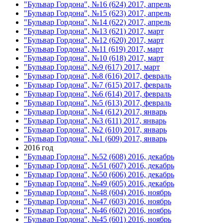
"Бульвар Гордона", №16 (624) 2017, апрель
"Бульвар Гордона", №15 (623) 2017, апрель
"Бульвар Гордона", №14 (622) 2017, апрель
"Бульвар Гордона", №13 (621) 2017, март
"Бульвар Гордона", №12 (620) 2017, март
"Бульвар Гордона", №11 (619) 2017, март
"Бульвар Гордона", №10 (618) 2017, март
"Бульвар Гордона", №9 (617) 2017, март
"Бульвар Гордона", №8 (616) 2017, февраль
"Бульвар Гордона", №7 (615) 2017, февраль
"Бульвар Гордона", №6 (614) 2017, февраль
"Бульвар Гордона", №5 (613) 2017, февраль
"Бульвар Гордона", №4 (612) 2017, январь
"Бульвар Гордона", №3 (611) 2017, январь
"Бульвар Гордона", №2 (610) 2017, январь
"Бульвар Гордона", №1 (609) 2017, январь
2016 год
"Бульвар Гордона", №52 (608) 2016, декабрь
"Бульвар Гордона", №51 (607) 2016, декабрь
"Бульвар Гордона", №50 (606) 2016, декабрь
"Бульвар Гордона", №49 (605) 2016, декабрь
"Бульвар Гордона", №48 (604) 2016, ноябрь
"Бульвар Гордона", №47 (603) 2016, ноябрь
"Бульвар Гордона", №46 (602) 2016, ноябрь
"Бульвар Гордона", №45 (601) 2016, ноябрь