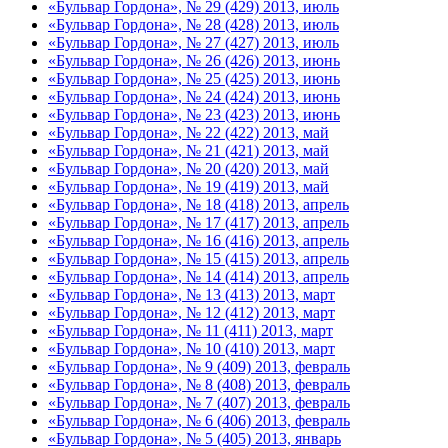
«Бульвар Гордона», № 29 (429) 2013, июль
«Бульвар Гордона», № 28 (428) 2013, июль
«Бульвар Гордона», № 27 (427) 2013, июль
«Бульвар Гордона», № 26 (426) 2013, июнь
«Бульвар Гордона», № 25 (425) 2013, июнь
«Бульвар Гордона», № 24 (424) 2013, июнь
«Бульвар Гордона», № 23 (423) 2013, июнь
«Бульвар Гордона», № 22 (422) 2013, май
«Бульвар Гордона», № 21 (421) 2013, май
«Бульвар Гордона», № 20 (420) 2013, май
«Бульвар Гордона», № 19 (419) 2013, май
«Бульвар Гордона», № 18 (418) 2013, апрель
«Бульвар Гордона», № 17 (417) 2013, апрель
«Бульвар Гордона», № 16 (416) 2013, апрель
«Бульвар Гордона», № 15 (415) 2013, апрель
«Бульвар Гордона», № 14 (414) 2013, апрель
«Бульвар Гордона», № 13 (413) 2013, март
«Бульвар Гордона», № 12 (412) 2013, март
«Бульвар Гордона», № 11 (411) 2013, март
«Бульвар Гордона», № 10 (410) 2013, март
«Бульвар Гордона», № 9 (409) 2013, февраль
«Бульвар Гордона», № 8 (408) 2013, февраль
«Бульвар Гордона», № 7 (407) 2013, февраль
«Бульвар Гордона», № 6 (406) 2013, февраль
«Бульвар Гордона», № 5 (405) 2013, январь