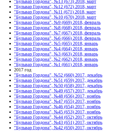
"Бульвар Гордона", №13 (673) 2018, март
"Бульвар Гордона", №12 (672) 2018, март
"Бульвар Гордона", №11 (671) 2018, март
"Бульвар Гордона", №10 (670) 2018, март
"Бульвар Гордона", №9 (669) 2018, февраль
"Бульвар Гордона", №8 (668) 2018, февраль
"Бульвар Гордона", №7 (667) 2018, февраль
"Бульвар Гордона", №6 (666) 2018, февраль
"Бульвар Гордона", №5 (665) 2018, январь
"Бульвар Гордона", №4 (664) 2018, январь
"Бульвар Гордона", №3 (663) 2018, январь
"Бульвар Гордона", №2 (662) 2018, январь
"Бульвар Гордона", №1 (661) 2018, январь
2017 год
"Бульвар Гордона", №52 (660) 2017, декабрь
"Бульвар Гордона", №51 (659) 2017, декабрь
"Бульвар Гордона", №50 (658) 2017, декабрь
"Бульвар Гордона", №49 (657) 2017, декабрь
"Бульвар Гордона", №48 (656) 2017, ноябрь
"Бульвар Гордона", №47 (655) 2017, ноябрь
"Бульвар Гордона", №46 (654) 2017, ноябрь
"Бульвар Гордона", №45 (653) 2017, ноябрь
"Бульвар Гордона", №44 (652) 2017, октябрь
"Бульвар Гордона", №43 (651) 2017, октябрь
"Бульвар Гордона", №42 (650) 2017, октябрь