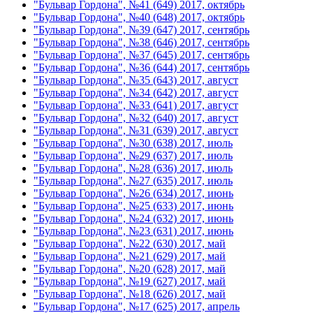
"Бульвар Гордона", №41 (649) 2017, октябрь
"Бульвар Гордона", №40 (648) 2017, октябрь
"Бульвар Гордона", №39 (647) 2017, сентябрь
"Бульвар Гордона", №38 (646) 2017, сентябрь
"Бульвар Гордона", №37 (645) 2017, сентябрь
"Бульвар Гордона", №36 (644) 2017, сентябрь
"Бульвар Гордона", №35 (643) 2017, август
"Бульвар Гордона", №34 (642) 2017, август
"Бульвар Гордона", №33 (641) 2017, август
"Бульвар Гордона", №32 (640) 2017, август
"Бульвар Гордона", №31 (639) 2017, август
"Бульвар Гордона", №30 (638) 2017, июль
"Бульвар Гордона", №29 (637) 2017, июль
"Бульвар Гордона", №28 (636) 2017, июль
"Бульвар Гордона", №27 (635) 2017, июль
"Бульвар Гордона", №26 (634) 2017, июнь
"Бульвар Гордона", №25 (633) 2017, июнь
"Бульвар Гордона", №24 (632) 2017, июнь
"Бульвар Гордона", №23 (631) 2017, июнь
"Бульвар Гордона", №22 (630) 2017, май
"Бульвар Гордона", №21 (629) 2017, май
"Бульвар Гордона", №20 (628) 2017, май
"Бульвар Гордона", №19 (627) 2017, май
"Бульвар Гордона", №18 (626) 2017, май
"Бульвар Гордона", №17 (625) 2017, апрель