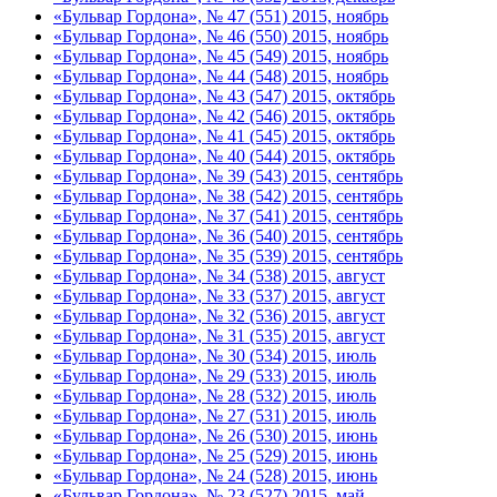
«Бульвар Гордона», № 47 (551) 2015, ноябрь
«Бульвар Гордона», № 46 (550) 2015, ноябрь
«Бульвар Гордона», № 45 (549) 2015, ноябрь
«Бульвар Гордона», № 44 (548) 2015, ноябрь
«Бульвар Гордона», № 43 (547) 2015, октябрь
«Бульвар Гордона», № 42 (546) 2015, октябрь
«Бульвар Гордона», № 41 (545) 2015, октябрь
«Бульвар Гордона», № 40 (544) 2015, октябрь
«Бульвар Гордона», № 39 (543) 2015, сентябрь
«Бульвар Гордона», № 38 (542) 2015, сентябрь
«Бульвар Гордона», № 37 (541) 2015, сентябрь
«Бульвар Гордона», № 36 (540) 2015, сентябрь
«Бульвар Гордона», № 35 (539) 2015, сентябрь
«Бульвар Гордона», № 34 (538) 2015, август
«Бульвар Гордона», № 33 (537) 2015, август
«Бульвар Гордона», № 32 (536) 2015, август
«Бульвар Гордона», № 31 (535) 2015, август
«Бульвар Гордона», № 30 (534) 2015, июль
«Бульвар Гордона», № 29 (533) 2015, июль
«Бульвар Гордона», № 28 (532) 2015, июль
«Бульвар Гордона», № 27 (531) 2015, июль
«Бульвар Гордона», № 26 (530) 2015, июнь
«Бульвар Гордона», № 25 (529) 2015, июнь
«Бульвар Гордона», № 24 (528) 2015, июнь
«Бульвар Гордона», № 23 (527) 2015, май