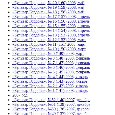
«Бульвар Гордона», № 20 (160) 2008, май
«Бульвар Гордона», № 19 (159) 2008, май
«Бульвар Гордона», № 18 (158) 2008, май
«Бульвар Гордона», № 17 (157) 2008, апрель
«Бульвар Гордона», № 16 (156) 2008, апрель
«Бульвар Гордона», № 15 (155) 2008, апрель
«Бульвар Гордона», № 14 (154) 2008, апрель
«Бульвар Гордона», № 13 (153) 2008, апрель
«Бульвар Гордона», № 12 (152) 2008, март
«Бульвар Гордона», № 11 (151) 2008, март
«Бульвар Гордона», № 10 (150) 2008, март
«Бульвар Гордона», № 9 (149) 2008, март
«Бульвар Гордона», № 8 (148) 2008, февраль
«Бульвар Гордона», № 7 (147) 2008, февраль
«Бульвар Гордона», № 6 (146) 2008, февраль
«Бульвар Гордона», № 5 (145) 2008, февраль
«Бульвар Гордона», № 4 (144) 2008, январь
«Бульвар Гордона», № 3 (143) 2008, январь
«Бульвар Гордона», № 2 (142) 2008, январь
«Бульвар Гордона», № 1 (141) 2008, январь
2007 год
«Бульвар Гордона», №52 (140) 2007, декабрь
«Бульвар Гордона», №51 (139) 2007, декабрь
«Бульвар Гордона», №50 (138) 2007, декабрь
«Бульвар Гордона», №49 (137) 2007, декабрь