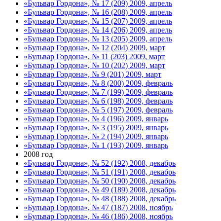
«Бульвар Гордона», № 17 (209) 2009, апрель
«Бульвар Гордона», № 16 (208) 2009, апрель
«Бульвар Гордона», № 15 (207) 2009, апрель
«Бульвар Гордона», № 14 (206) 2009, апрель
«Бульвар Гордона», № 13 (205) 2009, апрель
«Бульвар Гордона», № 12 (204) 2009, март
«Бульвар Гордона», № 11 (203) 2009, март
«Бульвар Гордона», № 10 (202) 2009, март
«Бульвар Гордона», № 9 (201) 2009, март
«Бульвар Гордона», № 8 (200) 2009, февраль
«Бульвар Гордона», № 7 (199) 2009, февраль
«Бульвар Гордона», № 6 (198) 2009, февраль
«Бульвар Гордона», № 5 (197) 2009, февраль
«Бульвар Гордона», № 4 (196) 2009, январь
«Бульвар Гордона», № 3 (195) 2009, январь
«Бульвар Гордона», № 2 (194) 2009, январь
«Бульвар Гордона», № 1 (193) 2009, январь
2008 год
«Бульвар Гордона», № 52 (192) 2008, декабрь
«Бульвар Гордона», № 51 (191) 2008, декабрь
«Бульвар Гордона», № 50 (190) 2008, декабрь
«Бульвар Гордона», № 49 (189) 2008, декабрь
«Бульвар Гордона», № 48 (188) 2008, декабрь
«Бульвар Гордона», № 47 (187) 2008, ноябрь
«Бульвар Гордона», № 46 (186) 2008, ноябрь