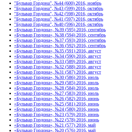
"Бульвар Гордона", №44 (600) 2016, ноябрь
"Бульвар Гордона", №43 (599) 2016, октябрь
"Бульвар Гордона", №42 (598) 2016, октябрь
"Бульвар Гордона", №41 (597) 2016, октябрь
"Бульвар Гордона", №40 (596) 2016, октябрь
«Бульвар Гордона», №39 (595) 2016, сентябрь
«Бульвар Гордона», №38 (594) 2016, сентябрь
«Бульвар Гордона», №37 (593) 2016, сентябрь
«Бульвар Гордона», №36 (592) 2016, сентябрь
«Бульвар Гордона», №35 (591) 2016, август
«Бульвар Гордона», №34 (590) 2016, август
«Бульвар Гордона», №33 (589) 2016, август
«Бульвар Гордона», №32 (588) 2016, август
«Бульвар Гордона», №31 (587) 2016, август
«Бульвар Гордона», №30 (586) 2016, июль
«Бульвар Гордона», №29 (585) 2016, июль
«Бульвар Гордона», №28 (584) 2016, июль
«Бульвар Гордона», №27 (583) 2016, июль
«Бульвар Гордона», №26 (582) 2016, июнь
«Бульвар Гордона», №25 (581) 2016, июнь
«Бульвар Гордона», №24 (580) 2016, июнь
«Бульвар Гордона», №23 (579) 2016, июнь
«Бульвар Гордона», №22 (578) 2016, июнь
«Бульвар Гордона», №21 (577) 2016, май
«Бульвар Гордона», №20 (576) 2016, май