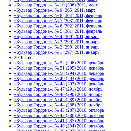
«Бульвар Гордона», № 10 (306) 2011, март
«Бульвар Гордона», № 9 (305) 2011, март
«Бульвар Гордона», № 8 (304) 2011, февраль
«Бульвар Гордона», № 7 (303) 2011, февраль
«Бульвар Гордона», № 6 (302) 2011, февраль
«Бульвар Гордона», № 5 (301) 2011, февраль
«Бульвар Гордона», № 4 (300) 2011, январь
«Бульвар Гордона», № 3 (299) 2011, январь
«Бульвар Гордона», № 2 (298) 2011, январь
«Бульвар Гордона», № 1 (297) 2011, январь
2010 год
«Бульвар Гордона», № 52 (296) 2010, декабрь
«Бульвар Гордона», № 51 (295) 2010, декабрь
«Бульвар Гордона», № 50 (294) 2010, декабрь
«Бульвар Гордона», № 49 (293) 2010, декабрь
«Бульвар Гордона», № 48 (292) 2010, декабрь
«Бульвар Гордона», № 47 (291) 2010, ноябрь
«Бульвар Гордона», № 46 (290) 2010, ноябрь
«Бульвар Гордона», № 45 (289) 2010, ноябрь
«Бульвар Гордона», № 44 (288) 2010, ноябрь
«Бульвар Гордона», № 43 (287) 2010, октябрь
«Бульвар Гордона», № 42 (286) 2010, октябрь
«Бульвар Гордона», № 41 (285) 2010, октябрь
«Бульвар Гордона», № 40 (284) 2010, октябрь