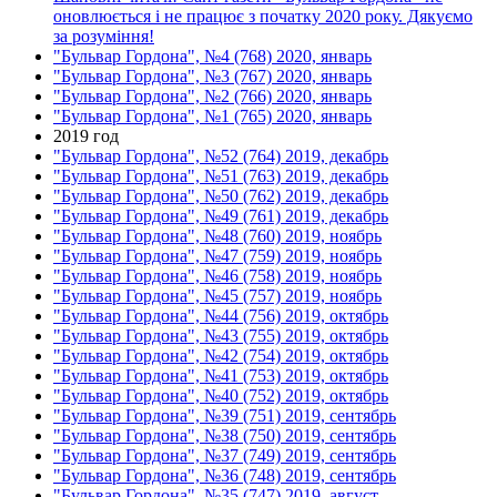
оновлюється і не працює з початку 2020 року. Дякуємо
за розуміння!
"Бульвар Гордона", №4 (768) 2020, январь
"Бульвар Гордона", №3 (767) 2020, январь
"Бульвар Гордона", №2 (766) 2020, январь
"Бульвар Гордона", №1 (765) 2020, январь
2019 год
"Бульвар Гордона", №52 (764) 2019, декабрь
"Бульвар Гордона", №51 (763) 2019, декабрь
"Бульвар Гордона", №50 (762) 2019, декабрь
"Бульвар Гордона", №49 (761) 2019, декабрь
"Бульвар Гордона", №48 (760) 2019, ноябрь
"Бульвар Гордона", №47 (759) 2019, ноябрь
"Бульвар Гордона", №46 (758) 2019, ноябрь
"Бульвар Гордона", №45 (757) 2019, ноябрь
"Бульвар Гордона", №44 (756) 2019, октябрь
"Бульвар Гордона", №43 (755) 2019, октябрь
"Бульвар Гордона", №42 (754) 2019, октябрь
"Бульвар Гордона", №41 (753) 2019, октябрь
"Бульвар Гордона", №40 (752) 2019, октябрь
"Бульвар Гордона", №39 (751) 2019, сентябрь
"Бульвар Гордона", №38 (750) 2019, сентябрь
"Бульвар Гордона", №37 (749) 2019, сентябрь
"Бульвар Гордона", №36 (748) 2019, сентябрь
"Бульвар Гордона", №35 (747) 2019, август