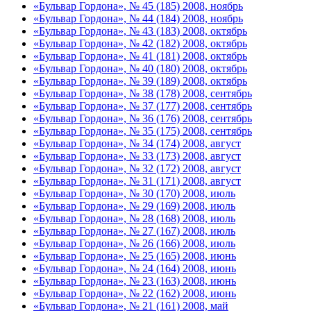
«Бульвар Гордона», № 45 (185) 2008, ноябрь
«Бульвар Гордона», № 44 (184) 2008, ноябрь
«Бульвар Гордона», № 43 (183) 2008, октябрь
«Бульвар Гордона», № 42 (182) 2008, октябрь
«Бульвар Гордона», № 41 (181) 2008, октябрь
«Бульвар Гордона», № 40 (180) 2008, октябрь
«Бульвар Гордона», № 39 (189) 2008, октябрь
«Бульвар Гордона», № 38 (178) 2008, сентябрь
«Бульвар Гордона», № 37 (177) 2008, сентябрь
«Бульвар Гордона», № 36 (176) 2008, сентябрь
«Бульвар Гордона», № 35 (175) 2008, сентябрь
«Бульвар Гордона», № 34 (174) 2008, август
«Бульвар Гордона», № 33 (173) 2008, август
«Бульвар Гордона», № 32 (172) 2008, август
«Бульвар Гордона», № 31 (171) 2008, август
«Бульвар Гордона», № 30 (170) 2008, июль
«Бульвар Гордона», № 29 (169) 2008, июль
«Бульвар Гордона», № 28 (168) 2008, июль
«Бульвар Гордона», № 27 (167) 2008, июль
«Бульвар Гордона», № 26 (166) 2008, июль
«Бульвар Гордона», № 25 (165) 2008, июнь
«Бульвар Гордона», № 24 (164) 2008, июнь
«Бульвар Гордона», № 23 (163) 2008, июнь
«Бульвар Гордона», № 22 (162) 2008, июнь
«Бульвар Гордона», № 21 (161) 2008, май