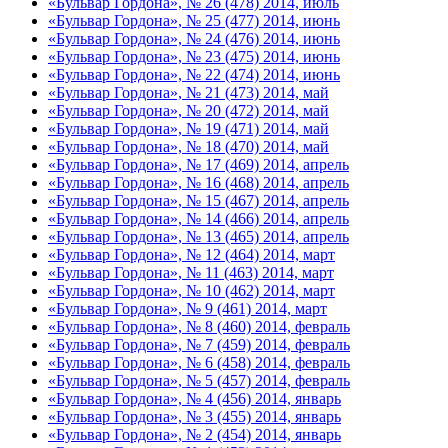
«Бульвар Гордона», № 26 (478) 2014, июль
«Бульвар Гордона», № 25 (477) 2014, июнь
«Бульвар Гордона», № 24 (476) 2014, июнь
«Бульвар Гордона», № 23 (475) 2014, июнь
«Бульвар Гордона», № 22 (474) 2014, июнь
«Бульвар Гордона», № 21 (473) 2014, май
«Бульвар Гордона», № 20 (472) 2014, май
«Бульвар Гордона», № 19 (471) 2014, май
«Бульвар Гордона», № 18 (470) 2014, май
«Бульвар Гордона», № 17 (469) 2014, апрель
«Бульвар Гордона», № 16 (468) 2014, апрель
«Бульвар Гордона», № 15 (467) 2014, апрель
«Бульвар Гордона», № 14 (466) 2014, апрель
«Бульвар Гордона», № 13 (465) 2014, апрель
«Бульвар Гордона», № 12 (464) 2014, март
«Бульвар Гордона», № 11 (463) 2014, март
«Бульвар Гордона», № 10 (462) 2014, март
«Бульвар Гордона», № 9 (461) 2014, март
«Бульвар Гордона», № 8 (460) 2014, февраль
«Бульвар Гордона», № 7 (459) 2014, февраль
«Бульвар Гордона», № 6 (458) 2014, февраль
«Бульвар Гордона», № 5 (457) 2014, февраль
«Бульвар Гордона», № 4 (456) 2014, январь
«Бульвар Гордона», № 3 (455) 2014, январь
«Бульвар Гордона», № 2 (454) 2014, январь