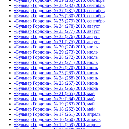
«Бульвар Гордона», № 39 (283) 2010, сентябрь
«Бульвар Гордона», № 38 (282) 2010, сентябрь
«Бульвар Гордона», № 37 (281) 2010, сентябрь
«Бульвар Гордона», № 36 (280) 2010, сентябрь
«Бульвар Гордона», № 35 (279) 2010, сентябрь
«Бульвар Гордона», № 34 (278) 2010, август
«Бульвар Гордона», № 33 (277) 2010, август
«Бульвар Гордона», № 32 (276) 2010, август
«Бульвар Гордона», № 31 (275) 2010, август
«Бульвар Гордона», № 30 (274) 2010, июль
«Бульвар Гордона», № 29 (273) 2010, июль
«Бульвар Гордона», № 28 (272) 2010, июль
«Бульвар Гордона», № 27 (271) 2010, июль
«Бульвар Гордона», № 26 (270) 2010, июнь
«Бульвар Гордона», № 25 (269) 2010, июнь
«Бульвар Гордона», № 24 (268) 2010, июнь
«Бульвар Гордона», № 23 (267) 2010, июнь
«Бульвар Гордона», № 22 (266) 2010, июнь
«Бульвар Гордона», № 21 (265) 2010, май
«Бульвар Гордона», № 20 (264) 2010, май
«Бульвар Гордона», № 19 (263) 2010, май
«Бульвар Гордона», № 18 (262) 2010, май
«Бульвар Гордона», № 17 (261) 2010, апрель
«Бульвар Гордона», № 16 (260) 2010, апрель
«Бульвар Гордона», № 15 (259) 2010, апрель