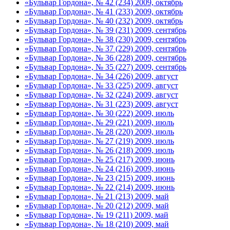
«Бульвар Гордона», № 42 (234) 2009, октябрь
«Бульвар Гордона», № 41 (233) 2009, октябрь
«Бульвар Гордона», № 40 (232) 2009, октябрь
«Бульвар Гордона», № 39 (231) 2009, сентябрь
«Бульвар Гордона», № 38 (230) 2009, сентябрь
«Бульвар Гордона», № 37 (229) 2009, сентябрь
«Бульвар Гордона», № 36 (228) 2009, сентябрь
«Бульвар Гордона», № 35 (227) 2009, сентябрь
«Бульвар Гордона», № 34 (226) 2009, август
«Бульвар Гордона», № 33 (225) 2009, август
«Бульвар Гордона», № 32 (224) 2009, август
«Бульвар Гордона», № 31 (223) 2009, август
«Бульвар Гордона», № 30 (222) 2009, июль
«Бульвар Гордона», № 29 (221) 2009, июль
«Бульвар Гордона», № 28 (220) 2009, июль
«Бульвар Гордона», № 27 (219) 2009, июль
«Бульвар Гордона», № 26 (218) 2009, июль
«Бульвар Гордона», № 25 (217) 2009, июнь
«Бульвар Гордона», № 24 (216) 2009, июнь
«Бульвар Гордона», № 23 (215) 2009, июнь
«Бульвар Гордона», № 22 (214) 2009, июнь
«Бульвар Гордона», № 21 (213) 2009, май
«Бульвар Гордона», № 20 (212) 2009, май
«Бульвар Гордона», № 19 (211) 2009, май
«Бульвар Гордона», № 18 (210) 2009, май