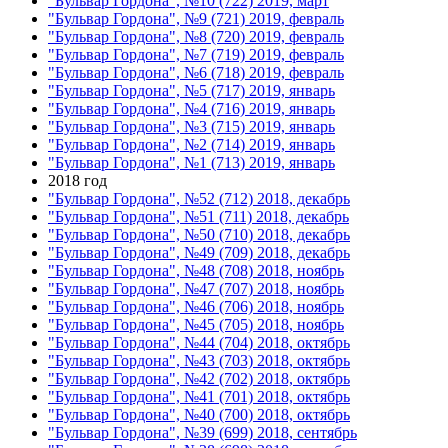
"Бульвар Гордона", №10 (722) 2019, март
"Бульвар Гордона", №9 (721) 2019, февраль
"Бульвар Гордона", №8 (720) 2019, февраль
"Бульвар Гордона", №7 (719) 2019, февраль
"Бульвар Гордона", №6 (718) 2019, февраль
"Бульвар Гордона", №5 (717) 2019, январь
"Бульвар Гордона", №4 (716) 2019, январь
"Бульвар Гордона", №3 (715) 2019, январь
"Бульвар Гордона", №2 (714) 2019, январь
"Бульвар Гордона", №1 (713) 2019, январь
2018 год
"Бульвар Гордона", №52 (712) 2018, декабрь
"Бульвар Гордона", №51 (711) 2018, декабрь
"Бульвар Гордона", №50 (710) 2018, декабрь
"Бульвар Гордона", №49 (709) 2018, декабрь
"Бульвар Гордона", №48 (708) 2018, ноябрь
"Бульвар Гордона", №47 (707) 2018, ноябрь
"Бульвар Гордона", №46 (706) 2018, ноябрь
"Бульвар Гордона", №45 (705) 2018, ноябрь
"Бульвар Гордона", №44 (704) 2018, октябрь
"Бульвар Гордона", №43 (703) 2018, октябрь
"Бульвар Гордона", №42 (702) 2018, октябрь
"Бульвар Гордона", №41 (701) 2018, октябрь
"Бульвар Гордона", №40 (700) 2018, октябрь
"Бульвар Гордона", №39 (699) 2018, сентябрь