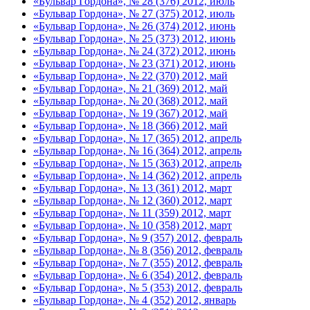
«Бульвар Гордона», № 28 (376) 2012, июль
«Бульвар Гордона», № 27 (375) 2012, июль
«Бульвар Гордона», № 26 (374) 2012, июнь
«Бульвар Гордона», № 25 (373) 2012, июнь
«Бульвар Гордона», № 24 (372) 2012, июнь
«Бульвар Гордона», № 23 (371) 2012, июнь
«Бульвар Гордона», № 22 (370) 2012, май
«Бульвар Гордона», № 21 (369) 2012, май
«Бульвар Гордона», № 20 (368) 2012, май
«Бульвар Гордона», № 19 (367) 2012, май
«Бульвар Гордона», № 18 (366) 2012, май
«Бульвар Гордона», № 17 (365) 2012, апрель
«Бульвар Гордона», № 16 (364) 2012, апрель
«Бульвар Гордона», № 15 (363) 2012, апрель
«Бульвар Гордона», № 14 (362) 2012, апрель
«Бульвар Гордона», № 13 (361) 2012, март
«Бульвар Гордона», № 12 (360) 2012, март
«Бульвар Гордона», № 11 (359) 2012, март
«Бульвар Гордона», № 10 (358) 2012, март
«Бульвар Гордона», № 9 (357) 2012, февраль
«Бульвар Гордона», № 8 (356) 2012, февраль
«Бульвар Гордона», № 7 (355) 2012, февраль
«Бульвар Гордона», № 6 (354) 2012, февраль
«Бульвар Гордона», № 5 (353) 2012, февраль
«Бульвар Гордона», № 4 (352) 2012, январь