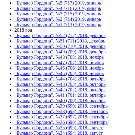
"Бульвар Гордона", №5 (717) 2019, январь
"Бульвар Гордона", №4 (716) 2019, январь
"Бульвар Гордона", №3 (715) 2019, январь
"Бульвар Гордона", №2 (714) 2019, январь
"Бульвар Гордона", №1 (713) 2019, январь
2018 год
"Бульвар Гордона", №52 (712) 2018, декабрь
"Бульвар Гордона", №51 (711) 2018, декабрь
"Бульвар Гордона", №50 (710) 2018, декабрь
"Бульвар Гордона", №49 (709) 2018, декабрь
"Бульвар Гордона", №48 (708) 2018, ноябрь
"Бульвар Гордона", №47 (707) 2018, ноябрь
"Бульвар Гордона", №46 (706) 2018, ноябрь
"Бульвар Гордона", №45 (705) 2018, ноябрь
"Бульвар Гордона", №44 (704) 2018, октябрь
"Бульвар Гордона", №43 (703) 2018, октябрь
"Бульвар Гордона", №42 (702) 2018, октябрь
"Бульвар Гордона", №41 (701) 2018, октябрь
"Бульвар Гордона", №40 (700) 2018, октябрь
"Бульвар Гордона", №39 (699) 2018, сентябрь
"Бульвар Гордона", №38 (698) 2018, сентябрь
"Бульвар Гордона", №37 (697) 2018, сентябрь
"Бульвар Гордона", №36 (696) 2018, сентябрь
"Бульвар Гордона", №35 (695) 2018, август
"Бульвар Гордона", №34 (694) 2018, август