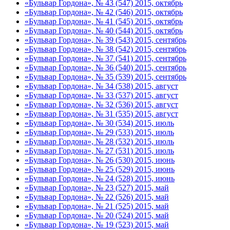
«Бульвар Гордона», № 43 (547) 2015, октябрь
«Бульвар Гордона», № 42 (546) 2015, октябрь
«Бульвар Гордона», № 41 (545) 2015, октябрь
«Бульвар Гордона», № 40 (544) 2015, октябрь
«Бульвар Гордона», № 39 (543) 2015, сентябрь
«Бульвар Гордона», № 38 (542) 2015, сентябрь
«Бульвар Гордона», № 37 (541) 2015, сентябрь
«Бульвар Гордона», № 36 (540) 2015, сентябрь
«Бульвар Гордона», № 35 (539) 2015, сентябрь
«Бульвар Гордона», № 34 (538) 2015, август
«Бульвар Гордона», № 33 (537) 2015, август
«Бульвар Гордона», № 32 (536) 2015, август
«Бульвар Гордона», № 31 (535) 2015, август
«Бульвар Гордона», № 30 (534) 2015, июль
«Бульвар Гордона», № 29 (533) 2015, июль
«Бульвар Гордона», № 28 (532) 2015, июль
«Бульвар Гордона», № 27 (531) 2015, июль
«Бульвар Гордона», № 26 (530) 2015, июнь
«Бульвар Гордона», № 25 (529) 2015, июнь
«Бульвар Гордона», № 24 (528) 2015, июнь
«Бульвар Гордона», № 23 (527) 2015, май
«Бульвар Гордона», № 22 (526) 2015, май
«Бульвар Гордона», № 21 (525) 2015, май
«Бульвар Гордона», № 20 (524) 2015, май
«Бульвар Гордона», № 19 (523) 2015, май