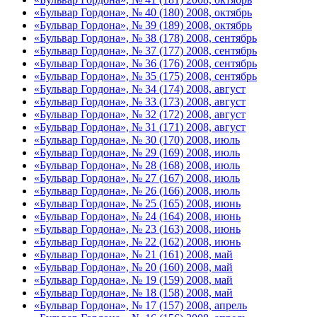
«Бульвар Гордона», № 40 (180) 2008, октябрь
«Бульвар Гордона», № 39 (189) 2008, октябрь
«Бульвар Гордона», № 38 (178) 2008, сентябрь
«Бульвар Гордона», № 37 (177) 2008, сентябрь
«Бульвар Гордона», № 36 (176) 2008, сентябрь
«Бульвар Гордона», № 35 (175) 2008, сентябрь
«Бульвар Гордона», № 34 (174) 2008, август
«Бульвар Гордона», № 33 (173) 2008, август
«Бульвар Гордона», № 32 (172) 2008, август
«Бульвар Гордона», № 31 (171) 2008, август
«Бульвар Гордона», № 30 (170) 2008, июль
«Бульвар Гордона», № 29 (169) 2008, июль
«Бульвар Гордона», № 28 (168) 2008, июль
«Бульвар Гордона», № 27 (167) 2008, июль
«Бульвар Гордона», № 26 (166) 2008, июль
«Бульвар Гордона», № 25 (165) 2008, июнь
«Бульвар Гордона», № 24 (164) 2008, июнь
«Бульвар Гордона», № 23 (163) 2008, июнь
«Бульвар Гордона», № 22 (162) 2008, июнь
«Бульвар Гордона», № 21 (161) 2008, май
«Бульвар Гордона», № 20 (160) 2008, май
«Бульвар Гордона», № 19 (159) 2008, май
«Бульвар Гордона», № 18 (158) 2008, май
«Бульвар Гордона», № 17 (157) 2008, апрель