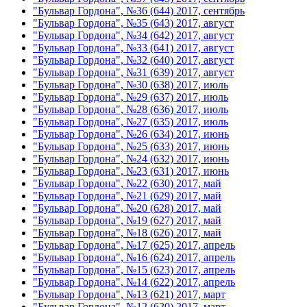
"Бульвар Гордона", №36 (644) 2017, сентябрь
"Бульвар Гордона", №35 (643) 2017, август
"Бульвар Гордона", №34 (642) 2017, август
"Бульвар Гордона", №33 (641) 2017, август
"Бульвар Гордона", №32 (640) 2017, август
"Бульвар Гордона", №31 (639) 2017, август
"Бульвар Гордона", №30 (638) 2017, июль
"Бульвар Гордона", №29 (637) 2017, июль
"Бульвар Гордона", №28 (636) 2017, июль
"Бульвар Гордона", №27 (635) 2017, июль
"Бульвар Гордона", №26 (634) 2017, июнь
"Бульвар Гордона", №25 (633) 2017, июнь
"Бульвар Гордона", №24 (632) 2017, июнь
"Бульвар Гордона", №23 (631) 2017, июнь
"Бульвар Гордона", №22 (630) 2017, май
"Бульвар Гордона", №21 (629) 2017, май
"Бульвар Гордона", №20 (628) 2017, май
"Бульвар Гордона", №19 (627) 2017, май
"Бульвар Гордона", №18 (626) 2017, май
"Бульвар Гордона", №17 (625) 2017, апрель
"Бульвар Гордона", №16 (624) 2017, апрель
"Бульвар Гордона", №15 (623) 2017, апрель
"Бульвар Гордона", №14 (622) 2017, апрель
"Бульвар Гордона", №13 (621) 2017, март
"Бульвар Гордона", №12 (620) 2017, март