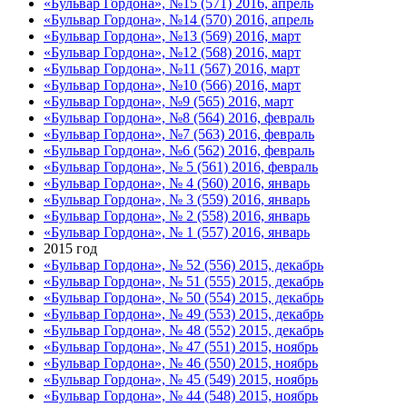
«Бульвар Гордона», №15 (571) 2016, апрель
«Бульвар Гордона», №14 (570) 2016, апрель
«Бульвар Гордона», №13 (569) 2016, март
«Бульвар Гордона», №12 (568) 2016, март
«Бульвар Гордона», №11 (567) 2016, март
«Бульвар Гордона», №10 (566) 2016, март
«Бульвар Гордона», №9 (565) 2016, март
«Бульвар Гордона», №8 (564) 2016, февраль
«Бульвар Гордона», №7 (563) 2016, февраль
«Бульвар Гордона», №6 (562) 2016, февраль
«Бульвар Гордона», № 5 (561) 2016, февраль
«Бульвар Гордона», № 4 (560) 2016, январь
«Бульвар Гордона», № 3 (559) 2016, январь
«Бульвар Гордона», № 2 (558) 2016, январь
«Бульвар Гордона», № 1 (557) 2016, январь
2015 год
«Бульвар Гордона», № 52 (556) 2015, декабрь
«Бульвар Гордона», № 51 (555) 2015, декабрь
«Бульвар Гордона», № 50 (554) 2015, декабрь
«Бульвар Гордона», № 49 (553) 2015, декабрь
«Бульвар Гордона», № 48 (552) 2015, декабрь
«Бульвар Гордона», № 47 (551) 2015, ноябрь
«Бульвар Гордона», № 46 (550) 2015, ноябрь
«Бульвар Гордона», № 45 (549) 2015, ноябрь
«Бульвар Гордона», № 44 (548) 2015, ноябрь