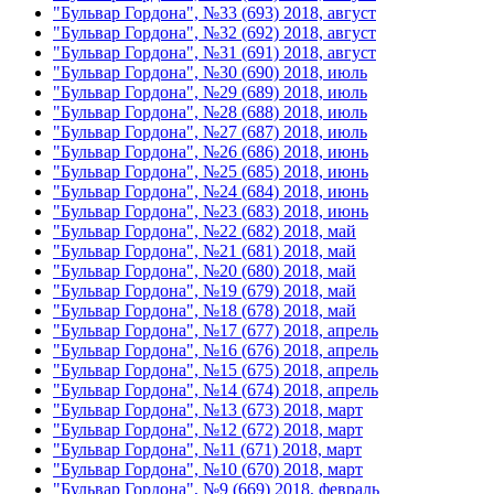
"Бульвар Гордона", №33 (693) 2018, август
"Бульвар Гордона", №32 (692) 2018, август
"Бульвар Гордона", №31 (691) 2018, август
"Бульвар Гордона", №30 (690) 2018, июль
"Бульвар Гордона", №29 (689) 2018, июль
"Бульвар Гордона", №28 (688) 2018, июль
"Бульвар Гордона", №27 (687) 2018, июль
"Бульвар Гордона", №26 (686) 2018, июнь
"Бульвар Гордона", №25 (685) 2018, июнь
"Бульвар Гордона", №24 (684) 2018, июнь
"Бульвар Гордона", №23 (683) 2018, июнь
"Бульвар Гордона", №22 (682) 2018, май
"Бульвар Гордона", №21 (681) 2018, май
"Бульвар Гордона", №20 (680) 2018, май
"Бульвар Гордона", №19 (679) 2018, май
"Бульвар Гордона", №18 (678) 2018, май
"Бульвар Гордона", №17 (677) 2018, апрель
"Бульвар Гордона", №16 (676) 2018, апрель
"Бульвар Гордона", №15 (675) 2018, апрель
"Бульвар Гордона", №14 (674) 2018, апрель
"Бульвар Гордона", №13 (673) 2018, март
"Бульвар Гордона", №12 (672) 2018, март
"Бульвар Гордона", №11 (671) 2018, март
"Бульвар Гордона", №10 (670) 2018, март
"Бульвар Гордона", №9 (669) 2018, февраль