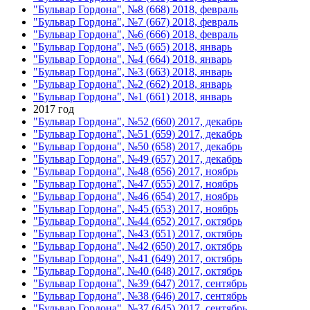
"Бульвар Гордона", №8 (668) 2018, февраль
"Бульвар Гордона", №7 (667) 2018, февраль
"Бульвар Гордона", №6 (666) 2018, февраль
"Бульвар Гордона", №5 (665) 2018, январь
"Бульвар Гордона", №4 (664) 2018, январь
"Бульвар Гордона", №3 (663) 2018, январь
"Бульвар Гордона", №2 (662) 2018, январь
"Бульвар Гордона", №1 (661) 2018, январь
2017 год
"Бульвар Гордона", №52 (660) 2017, декабрь
"Бульвар Гордона", №51 (659) 2017, декабрь
"Бульвар Гордона", №50 (658) 2017, декабрь
"Бульвар Гордона", №49 (657) 2017, декабрь
"Бульвар Гордона", №48 (656) 2017, ноябрь
"Бульвар Гордона", №47 (655) 2017, ноябрь
"Бульвар Гордона", №46 (654) 2017, ноябрь
"Бульвар Гордона", №45 (653) 2017, ноябрь
"Бульвар Гордона", №44 (652) 2017, октябрь
"Бульвар Гордона", №43 (651) 2017, октябрь
"Бульвар Гордона", №42 (650) 2017, октябрь
"Бульвар Гордона", №41 (649) 2017, октябрь
"Бульвар Гордона", №40 (648) 2017, октябрь
"Бульвар Гордона", №39 (647) 2017, сентябрь
"Бульвар Гордона", №38 (646) 2017, сентябрь
"Бульвар Гордона", №37 (645) 2017, сентябрь