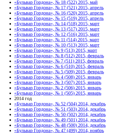
«Бульвар Гордона», № 18 (522) 2015, май
«Бульвар Гордона», № 17 (521) 2015, апрель
«Бульвар Гордона», № 16 (520) 2015, апрель
«Бульвар Гордона», № 15 (519) 2015, апрель
«Бульвар Гордона», № 14 (518) 2015, март
«Бульвар Гордона», № 13 (517) 2015, март
«Бульвар Гордона», № 12 (516) 2015, март
«Бульвар Гордона», № 11 (514) 2015, март
«Бульвар Гордона», № 10 (513) 2015, март
«Бульвар Гордона», № 9 (513) 2015, март
«Бульвар Гордона», № 8 (512) 2015, февраль
«Бульвар Гордона», № 7 (511) 2015, февраль
«Бульвар Гордона», № 6 (510) 2015, февраль
«Бульвар Гордона», № 5 (509) 2015, февраль
«Бульвар Гордона», № 4 (508) 2015, январь
«Бульвар Гордона», № 3 (507) 2015, январь
«Бульвар Гордона», № 2 (506) 2015, январь
«Бульвар Гордона», № 1 (505) 2015, январь
2014 год
«Бульвар Гордона», № 52 (504) 2014, декабрь
«Бульвар Гордона», № 51 (503) 2014, декабрь
«Бульвар Гордона», № 50 (502) 2014, декабрь
«Бульвар Гордона», № 49 (501) 2014, декабрь
«Бульвар Гордона», № 48 (500) 2014, декабрь
«Бульвар Гордона», № 47 (499) 2014, ноябрь