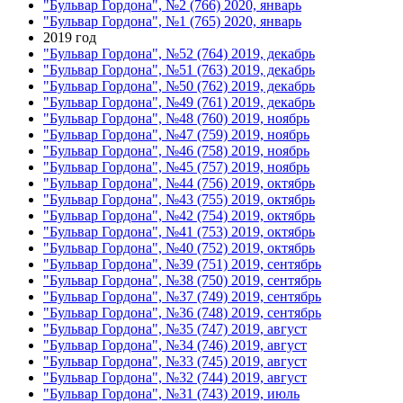
"Бульвар Гордона", №2 (766) 2020, январь
"Бульвар Гордона", №1 (765) 2020, январь
2019 год
"Бульвар Гордона", №52 (764) 2019, декабрь
"Бульвар Гордона", №51 (763) 2019, декабрь
"Бульвар Гордона", №50 (762) 2019, декабрь
"Бульвар Гордона", №49 (761) 2019, декабрь
"Бульвар Гордона", №48 (760) 2019, ноябрь
"Бульвар Гордона", №47 (759) 2019, ноябрь
"Бульвар Гордона", №46 (758) 2019, ноябрь
"Бульвар Гордона", №45 (757) 2019, ноябрь
"Бульвар Гордона", №44 (756) 2019, октябрь
"Бульвар Гордона", №43 (755) 2019, октябрь
"Бульвар Гордона", №42 (754) 2019, октябрь
"Бульвар Гордона", №41 (753) 2019, октябрь
"Бульвар Гордона", №40 (752) 2019, октябрь
"Бульвар Гордона", №39 (751) 2019, сентябрь
"Бульвар Гордона", №38 (750) 2019, сентябрь
"Бульвар Гордона", №37 (749) 2019, сентябрь
"Бульвар Гордона", №36 (748) 2019, сентябрь
"Бульвар Гордона", №35 (747) 2019, август
"Бульвар Гордона", №34 (746) 2019, август
"Бульвар Гордона", №33 (745) 2019, август
"Бульвар Гордона", №32 (744) 2019, август
"Бульвар Гордона", №31 (743) 2019, июль