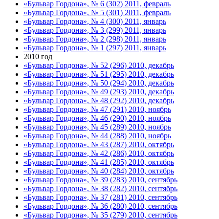
«Бульвар Гордона», № 6 (302) 2011, февраль
«Бульвар Гордона», № 5 (301) 2011, февраль
«Бульвар Гордона», № 4 (300) 2011, январь
«Бульвар Гордона», № 3 (299) 2011, январь
«Бульвар Гордона», № 2 (298) 2011, январь
«Бульвар Гордона», № 1 (297) 2011, январь
2010 год
«Бульвар Гордона», № 52 (296) 2010, декабрь
«Бульвар Гордона», № 51 (295) 2010, декабрь
«Бульвар Гордона», № 50 (294) 2010, декабрь
«Бульвар Гордона», № 49 (293) 2010, декабрь
«Бульвар Гордона», № 48 (292) 2010, декабрь
«Бульвар Гордона», № 47 (291) 2010, ноябрь
«Бульвар Гордона», № 46 (290) 2010, ноябрь
«Бульвар Гордона», № 45 (289) 2010, ноябрь
«Бульвар Гордона», № 44 (288) 2010, ноябрь
«Бульвар Гордона», № 43 (287) 2010, октябрь
«Бульвар Гордона», № 42 (286) 2010, октябрь
«Бульвар Гордона», № 41 (285) 2010, октябрь
«Бульвар Гордона», № 40 (284) 2010, октябрь
«Бульвар Гордона», № 39 (283) 2010, сентябрь
«Бульвар Гордона», № 38 (282) 2010, сентябрь
«Бульвар Гордона», № 37 (281) 2010, сентябрь
«Бульвар Гордона», № 36 (280) 2010, сентябрь
«Бульвар Гордона», № 35 (279) 2010, сентябрь