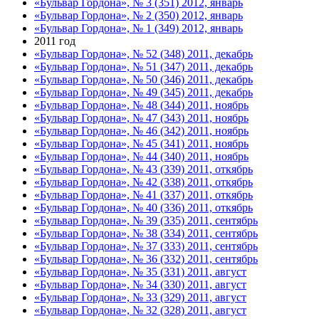
«Бульвар Гордона», № 3 (351) 2012, январь
«Бульвар Гордона», № 2 (350) 2012, январь
«Бульвар Гордона», № 1 (349) 2012, январь
2011 год
«Бульвар Гордона», № 52 (348) 2011, декабрь
«Бульвар Гордона», № 51 (347) 2011, декабрь
«Бульвар Гордона», № 50 (346) 2011, декабрь
«Бульвар Гордона», № 49 (345) 2011, декабрь
«Бульвар Гордона», № 48 (344) 2011, ноябрь
«Бульвар Гордона», № 47 (343) 2011, ноябрь
«Бульвар Гордона», № 46 (342) 2011, ноябрь
«Бульвар Гордона», № 45 (341) 2011, ноябрь
«Бульвар Гордона», № 44 (340) 2011, ноябрь
«Бульвар Гордона», № 43 (339) 2011, откябрь
«Бульвар Гордона», № 42 (338) 2011, откябрь
«Бульвар Гордона», № 41 (337) 2011, откябрь
«Бульвар Гордона», № 40 (336) 2011, откябрь
«Бульвар Гордона», № 39 (335) 2011, сентябрь
«Бульвар Гордона», № 38 (334) 2011, сентябрь
«Бульвар Гордона», № 37 (333) 2011, сентябрь
«Бульвар Гордона», № 36 (332) 2011, сентябрь
«Бульвар Гордона», № 35 (331) 2011, август
«Бульвар Гордона», № 34 (330) 2011, август
«Бульвар Гордона», № 33 (329) 2011, август
«Бульвар Гордона», № 32 (328) 2011, август