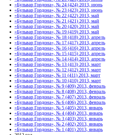
«Бульвар Гордона», № 24 (424) 2013, июнь
«Бульвар Гордона», № 23 (423) 2013, июнь
«Бульвар Гордона», № 22 (422) 2013, май
«Бульвар Гордона», № 21 (421) 2013, май
«Бульвар Гордона», № 20 (420) 2013, май
«Бульвар Гордона», № 19 (419) 2013, май
«Бульвар Гордона», № 18 (418) 2013, апрель
«Бульвар Гордона», № 17 (417) 2013, апрель
«Бульвар Гордона», № 16 (416) 2013, апрель
«Бульвар Гордона», № 15 (415) 2013, апрель
«Бульвар Гордона», № 14 (414) 2013, апрель
«Бульвар Гордона», № 13 (413) 2013, март
«Бульвар Гордона», № 12 (412) 2013, март
«Бульвар Гордона», № 11 (411) 2013, март
«Бульвар Гордона», № 10 (410) 2013, март
«Бульвар Гордона», № 9 (409) 2013, февраль
«Бульвар Гордона», № 8 (408) 2013, февраль
«Бульвар Гордона», № 7 (407) 2013, февраль
«Бульвар Гордона», № 6 (406) 2013, февраль
«Бульвар Гордона», № 5 (405) 2013, январь
«Бульвар Гордона», № 4 (404) 2013, январь
«Бульвар Гордона», № 3 (403) 2013, январь
«Бульвар Гордона», № 2 (402) 2013, январь
«Бульвар Гордона», № 1 (401) 2013, январь
2012 год