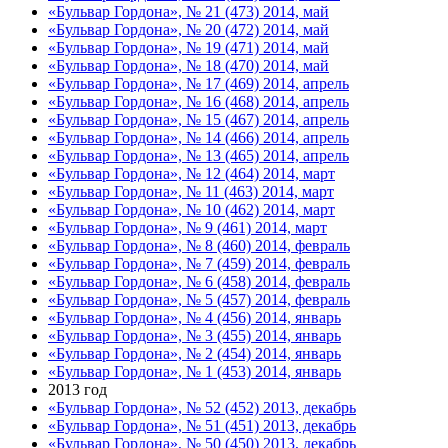
«Бульвар Гордона», № 21 (473) 2014, май
«Бульвар Гордона», № 20 (472) 2014, май
«Бульвар Гордона», № 19 (471) 2014, май
«Бульвар Гордона», № 18 (470) 2014, май
«Бульвар Гордона», № 17 (469) 2014, апрель
«Бульвар Гордона», № 16 (468) 2014, апрель
«Бульвар Гордона», № 15 (467) 2014, апрель
«Бульвар Гордона», № 14 (466) 2014, апрель
«Бульвар Гордона», № 13 (465) 2014, апрель
«Бульвар Гордона», № 12 (464) 2014, март
«Бульвар Гордона», № 11 (463) 2014, март
«Бульвар Гордона», № 10 (462) 2014, март
«Бульвар Гордона», № 9 (461) 2014, март
«Бульвар Гордона», № 8 (460) 2014, февраль
«Бульвар Гордона», № 7 (459) 2014, февраль
«Бульвар Гордона», № 6 (458) 2014, февраль
«Бульвар Гордона», № 5 (457) 2014, февраль
«Бульвар Гордона», № 4 (456) 2014, январь
«Бульвар Гордона», № 3 (455) 2014, январь
«Бульвар Гордона», № 2 (454) 2014, январь
«Бульвар Гордона», № 1 (453) 2014, январь
2013 год
«Бульвар Гордона», № 52 (452) 2013, декабрь
«Бульвар Гордона», № 51 (451) 2013, декабрь
«Бульвар Гордона», № 50 (450) 2013, декабрь