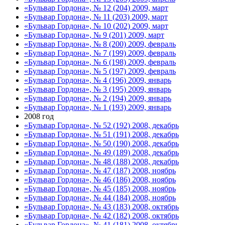
«Бульвар Гордона», № 12 (204) 2009, март
«Бульвар Гордона», № 11 (203) 2009, март
«Бульвар Гордона», № 10 (202) 2009, март
«Бульвар Гордона», № 9 (201) 2009, март
«Бульвар Гордона», № 8 (200) 2009, февраль
«Бульвар Гордона», № 7 (199) 2009, февраль
«Бульвар Гордона», № 6 (198) 2009, февраль
«Бульвар Гордона», № 5 (197) 2009, февраль
«Бульвар Гордона», № 4 (196) 2009, январь
«Бульвар Гордона», № 3 (195) 2009, январь
«Бульвар Гордона», № 2 (194) 2009, январь
«Бульвар Гордона», № 1 (193) 2009, январь
2008 год
«Бульвар Гордона», № 52 (192) 2008, декабрь
«Бульвар Гордона», № 51 (191) 2008, декабрь
«Бульвар Гордона», № 50 (190) 2008, декабрь
«Бульвар Гордона», № 49 (189) 2008, декабрь
«Бульвар Гордона», № 48 (188) 2008, декабрь
«Бульвар Гордона», № 47 (187) 2008, ноябрь
«Бульвар Гордона», № 46 (186) 2008, ноябрь
«Бульвар Гордона», № 45 (185) 2008, ноябрь
«Бульвар Гордона», № 44 (184) 2008, ноябрь
«Бульвар Гордона», № 43 (183) 2008, октябрь
«Бульвар Гордона», № 42 (182) 2008, октябрь
«Бульвар Гордона», № 41 (181) 2008, октябрь