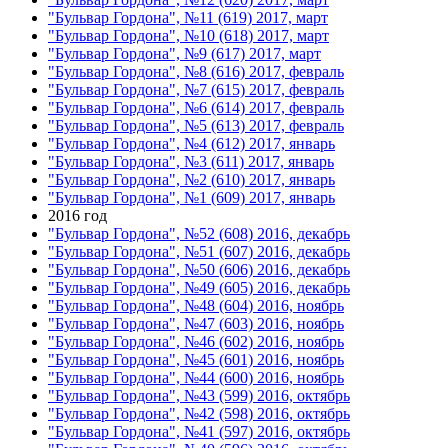
"Бульвар Гордона", №11 (619) 2017, март
"Бульвар Гордона", №10 (618) 2017, март
"Бульвар Гордона", №9 (617) 2017, март
"Бульвар Гордона", №8 (616) 2017, февраль
"Бульвар Гордона", №7 (615) 2017, февраль
"Бульвар Гордона", №6 (614) 2017, февраль
"Бульвар Гордона", №5 (613) 2017, февраль
"Бульвар Гордона", №4 (612) 2017, январь
"Бульвар Гордона", №3 (611) 2017, январь
"Бульвар Гордона", №2 (610) 2017, январь
"Бульвар Гордона", №1 (609) 2017, январь
2016 год
"Бульвар Гордона", №52 (608) 2016, декабрь
"Бульвар Гордона", №51 (607) 2016, декабрь
"Бульвар Гордона", №50 (606) 2016, декабрь
"Бульвар Гордона", №49 (605) 2016, декабрь
"Бульвар Гордона", №48 (604) 2016, ноябрь
"Бульвар Гордона", №47 (603) 2016, ноябрь
"Бульвар Гордона", №46 (602) 2016, ноябрь
"Бульвар Гордона", №45 (601) 2016, ноябрь
"Бульвар Гордона", №44 (600) 2016, ноябрь
"Бульвар Гордона", №43 (599) 2016, октябрь
"Бульвар Гордона", №42 (598) 2016, октябрь
"Бульвар Гордона", №41 (597) 2016, октябрь