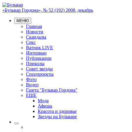
«Бульвар Гордона», № 52 (192) 2008, декабрь
МЕНЮ
Главная
Новости
Скандалы
Секс
Ватник LIVE
Интервью
Публикации
Приколы
Совет звезды
Спецпроекты
Фото
Видео
Газета "Бульвар Гордона"
ЕЩЕ
Мода
Афиша
Красота и здоровье
Звезды на Бульваре