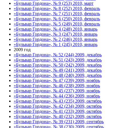
«Бульвар Гордона», № 9 (253) 2010, март
«Бульвар Гордона», № 8 (252) 2010, февраль
«Бульвар Гордона», № 7 (251) 2010, февраль
«Бульвар Гордона», № 6 (250) 2010, февраль
«Бульвар Гордона», № 5 (249) 2010, февраль
«Бульвар Гордона», № 4 (248) 2010, январь
«Бульвар Гордона», № 3 (247) 2010, январь
«Бульвар Гордона», № 2 (246) 2010, январь
«Бульвар Гордона», № 1 (245) 2010, январь
2009 год
«Бульвар Гордона», № 52 (244) 2009, декабрь
«Бульвар Гордона», № 51 (243) 2009, декабрь
«Бульвар Гордона», № 50 (242) 2009, декабрь
«Бульвар Гордона», № 49 (241) 2009, декабрь
«Бульвар Гордона», № 48 (240) 2009, декабрь
«Бульвар Гордона», № 47 (239) 2009, ноябрь
«Бульвар Гордона», № 46 (238) 2009, ноябрь
«Бульвар Гордона», № 45 (237) 2009, ноябрь
«Бульвар Гордона», № 44 (236) 2009, ноябрь
«Бульвар Гордона», № 43 (235) 2009, октябрь
«Бульвар Гордона», № 42 (234) 2009, октябрь
«Бульвар Гордона», № 41 (233) 2009, октябрь
«Бульвар Гордона», № 40 (232) 2009, октябрь
«Бульвар Гордона», № 39 (231) 2009, сентябрь
«Бульвар Гордона», № 38 (230) 2009, сентябрь