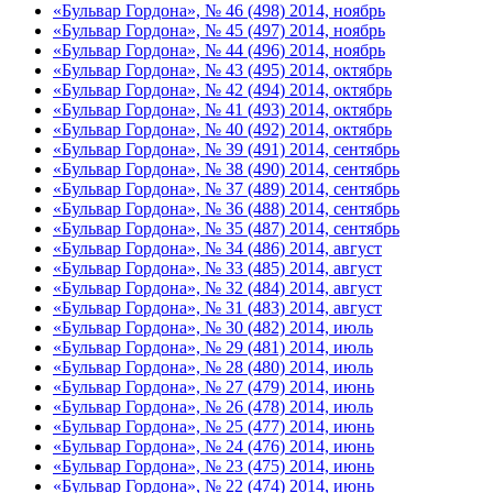
«Бульвар Гордона», № 46 (498) 2014, ноябрь
«Бульвар Гордона», № 45 (497) 2014, ноябрь
«Бульвар Гордона», № 44 (496) 2014, ноябрь
«Бульвар Гордона», № 43 (495) 2014, октябрь
«Бульвар Гордона», № 42 (494) 2014, октябрь
«Бульвар Гордона», № 41 (493) 2014, октябрь
«Бульвар Гордона», № 40 (492) 2014, октябрь
«Бульвар Гордона», № 39 (491) 2014, сентябрь
«Бульвар Гордона», № 38 (490) 2014, сентябрь
«Бульвар Гордона», № 37 (489) 2014, сентябрь
«Бульвар Гордона», № 36 (488) 2014, сентябрь
«Бульвар Гордона», № 35 (487) 2014, сентябрь
«Бульвар Гордона», № 34 (486) 2014, август
«Бульвар Гордона», № 33 (485) 2014, август
«Бульвар Гордона», № 32 (484) 2014, август
«Бульвар Гордона», № 31 (483) 2014, август
«Бульвар Гордона», № 30 (482) 2014, июль
«Бульвар Гордона», № 29 (481) 2014, июль
«Бульвар Гордона», № 28 (480) 2014, июль
«Бульвар Гордона», № 27 (479) 2014, июнь
«Бульвар Гордона», № 26 (478) 2014, июль
«Бульвар Гордона», № 25 (477) 2014, июнь
«Бульвар Гордона», № 24 (476) 2014, июнь
«Бульвар Гордона», № 23 (475) 2014, июнь
«Бульвар Гордона», № 22 (474) 2014, июнь