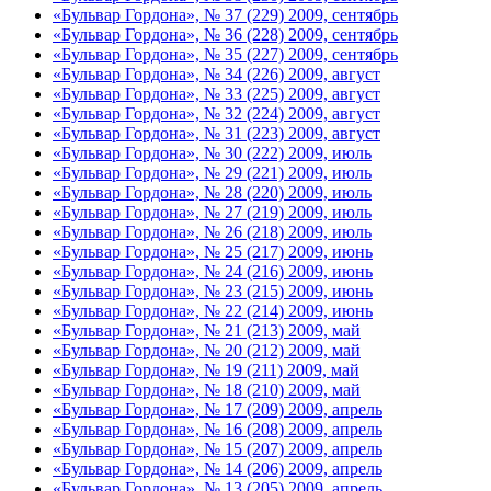
«Бульвар Гордона», № 37 (229) 2009, сентябрь
«Бульвар Гордона», № 36 (228) 2009, сентябрь
«Бульвар Гордона», № 35 (227) 2009, сентябрь
«Бульвар Гордона», № 34 (226) 2009, август
«Бульвар Гордона», № 33 (225) 2009, август
«Бульвар Гордона», № 32 (224) 2009, август
«Бульвар Гордона», № 31 (223) 2009, август
«Бульвар Гордона», № 30 (222) 2009, июль
«Бульвар Гордона», № 29 (221) 2009, июль
«Бульвар Гордона», № 28 (220) 2009, июль
«Бульвар Гордона», № 27 (219) 2009, июль
«Бульвар Гордона», № 26 (218) 2009, июль
«Бульвар Гордона», № 25 (217) 2009, июнь
«Бульвар Гордона», № 24 (216) 2009, июнь
«Бульвар Гордона», № 23 (215) 2009, июнь
«Бульвар Гордона», № 22 (214) 2009, июнь
«Бульвар Гордона», № 21 (213) 2009, май
«Бульвар Гордона», № 20 (212) 2009, май
«Бульвар Гордона», № 19 (211) 2009, май
«Бульвар Гордона», № 18 (210) 2009, май
«Бульвар Гордона», № 17 (209) 2009, апрель
«Бульвар Гордона», № 16 (208) 2009, апрель
«Бульвар Гордона», № 15 (207) 2009, апрель
«Бульвар Гордона», № 14 (206) 2009, апрель
«Бульвар Гордона», № 13 (205) 2009, апрель