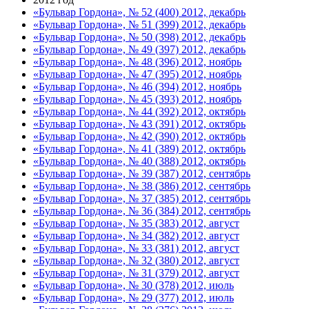
«Бульвар Гордона», № 52 (400) 2012, декабрь
«Бульвар Гордона», № 51 (399) 2012, декабрь
«Бульвар Гордона», № 50 (398) 2012, декабрь
«Бульвар Гордона», № 49 (397) 2012, декабрь
«Бульвар Гордона», № 48 (396) 2012, ноябрь
«Бульвар Гордона», № 47 (395) 2012, ноябрь
«Бульвар Гордона», № 46 (394) 2012, ноябрь
«Бульвар Гордона», № 45 (393) 2012, ноябрь
«Бульвар Гордона», № 44 (392) 2012, октябрь
«Бульвар Гордона», № 43 (391) 2012, октябрь
«Бульвар Гордона», № 42 (390) 2012, октябрь
«Бульвар Гордона», № 41 (389) 2012, октябрь
«Бульвар Гордона», № 40 (388) 2012, октябрь
«Бульвар Гордона», № 39 (387) 2012, сентябрь
«Бульвар Гордона», № 38 (386) 2012, сентябрь
«Бульвар Гордона», № 37 (385) 2012, сентябрь
«Бульвар Гордона», № 36 (384) 2012, сентябрь
«Бульвар Гордона», № 35 (383) 2012, август
«Бульвар Гордона», № 34 (382) 2012, август
«Бульвар Гордона», № 33 (381) 2012, август
«Бульвар Гордона», № 32 (380) 2012, август
«Бульвар Гордона», № 31 (379) 2012, август
«Бульвар Гордона», № 30 (378) 2012, июль
«Бульвар Гордона», № 29 (377) 2012, июль