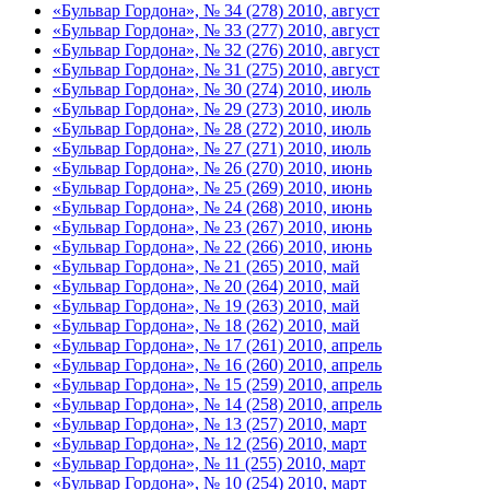
«Бульвар Гордона», № 34 (278) 2010, август
«Бульвар Гордона», № 33 (277) 2010, август
«Бульвар Гордона», № 32 (276) 2010, август
«Бульвар Гордона», № 31 (275) 2010, август
«Бульвар Гордона», № 30 (274) 2010, июль
«Бульвар Гордона», № 29 (273) 2010, июль
«Бульвар Гордона», № 28 (272) 2010, июль
«Бульвар Гордона», № 27 (271) 2010, июль
«Бульвар Гордона», № 26 (270) 2010, июнь
«Бульвар Гордона», № 25 (269) 2010, июнь
«Бульвар Гордона», № 24 (268) 2010, июнь
«Бульвар Гордона», № 23 (267) 2010, июнь
«Бульвар Гордона», № 22 (266) 2010, июнь
«Бульвар Гордона», № 21 (265) 2010, май
«Бульвар Гордона», № 20 (264) 2010, май
«Бульвар Гордона», № 19 (263) 2010, май
«Бульвар Гордона», № 18 (262) 2010, май
«Бульвар Гордона», № 17 (261) 2010, апрель
«Бульвар Гордона», № 16 (260) 2010, апрель
«Бульвар Гордона», № 15 (259) 2010, апрель
«Бульвар Гордона», № 14 (258) 2010, апрель
«Бульвар Гордона», № 13 (257) 2010, март
«Бульвар Гордона», № 12 (256) 2010, март
«Бульвар Гордона», № 11 (255) 2010, март
«Бульвар Гордона», № 10 (254) 2010, март