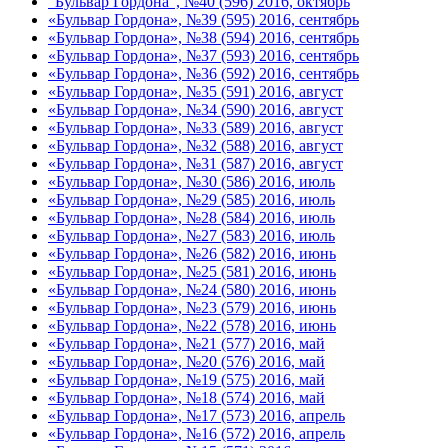
"Бульвар Гордона", №40 (596) 2016, октябрь
«Бульвар Гордона», №39 (595) 2016, сентябрь
«Бульвар Гордона», №38 (594) 2016, сентябрь
«Бульвар Гордона», №37 (593) 2016, сентябрь
«Бульвар Гордона», №36 (592) 2016, сентябрь
«Бульвар Гордона», №35 (591) 2016, август
«Бульвар Гордона», №34 (590) 2016, август
«Бульвар Гордона», №33 (589) 2016, август
«Бульвар Гордона», №32 (588) 2016, август
«Бульвар Гордона», №31 (587) 2016, август
«Бульвар Гордона», №30 (586) 2016, июль
«Бульвар Гордона», №29 (585) 2016, июль
«Бульвар Гордона», №28 (584) 2016, июль
«Бульвар Гордона», №27 (583) 2016, июль
«Бульвар Гордона», №26 (582) 2016, июнь
«Бульвар Гордона», №25 (581) 2016, июнь
«Бульвар Гордона», №24 (580) 2016, июнь
«Бульвар Гордона», №23 (579) 2016, июнь
«Бульвар Гордона», №22 (578) 2016, июнь
«Бульвар Гордона», №21 (577) 2016, май
«Бульвар Гордона», №20 (576) 2016, май
«Бульвар Гордона», №19 (575) 2016, май
«Бульвар Гордона», №18 (574) 2016, май
«Бульвар Гордона», №17 (573) 2016, апрель
«Бульвар Гордона», №16 (572) 2016, апрель