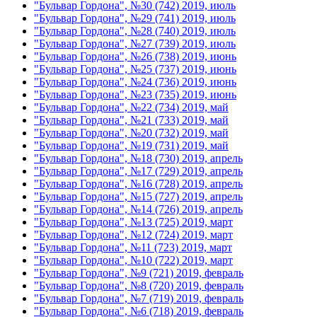
"Бульвар Гордона", №30 (742) 2019, июль
"Бульвар Гордона", №29 (741) 2019, июль
"Бульвар Гордона", №28 (740) 2019, июль
"Бульвар Гордона", №27 (739) 2019, июль
"Бульвар Гордона", №26 (738) 2019, июнь
"Бульвар Гордона", №25 (737) 2019, июнь
"Бульвар Гордона", №24 (736) 2019, июнь
"Бульвар Гордона", №23 (735) 2019, июнь
"Бульвар Гордона", №22 (734) 2019, май
"Бульвар Гордона", №21 (733) 2019, май
"Бульвар Гордона", №20 (732) 2019, май
"Бульвар Гордона", №19 (731) 2019, май
"Бульвар Гордона", №18 (730) 2019, апрель
"Бульвар Гордона", №17 (729) 2019, апрель
"Бульвар Гордона", №16 (728) 2019, апрель
"Бульвар Гордона", №15 (727) 2019, апрель
"Бульвар Гордона", №14 (726) 2019, апрель
"Бульвар Гордона", №13 (725) 2019, март
"Бульвар Гордона", №12 (724) 2019, март
"Бульвар Гордона", №11 (723) 2019, март
"Бульвар Гордона", №10 (722) 2019, март
"Бульвар Гордона", №9 (721) 2019, февраль
"Бульвар Гордона", №8 (720) 2019, февраль
"Бульвар Гордона", №7 (719) 2019, февраль
"Бульвар Гордона", №6 (718) 2019, февраль