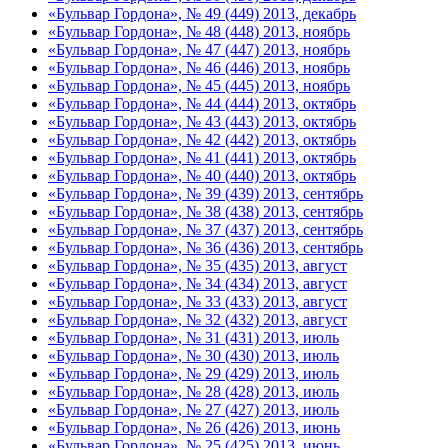
«Бульвар Гордона», № 49 (449) 2013, декабрь
«Бульвар Гордона», № 48 (448) 2013, ноябрь
«Бульвар Гордона», № 47 (447) 2013, ноябрь
«Бульвар Гордона», № 46 (446) 2013, ноябрь
«Бульвар Гордона», № 45 (445) 2013, ноябрь
«Бульвар Гордона», № 44 (444) 2013, октябрь
«Бульвар Гордона», № 43 (443) 2013, октябрь
«Бульвар Гордона», № 42 (442) 2013, октябрь
«Бульвар Гордона», № 41 (441) 2013, октябрь
«Бульвар Гордона», № 40 (440) 2013, октябрь
«Бульвар Гордона», № 39 (439) 2013, сентябрь
«Бульвар Гордона», № 38 (438) 2013, сентябрь
«Бульвар Гордона», № 37 (437) 2013, сентябрь
«Бульвар Гордона», № 36 (436) 2013, сентябрь
«Бульвар Гордона», № 35 (435) 2013, август
«Бульвар Гордона», № 34 (434) 2013, август
«Бульвар Гордона», № 33 (433) 2013, август
«Бульвар Гордона», № 32 (432) 2013, август
«Бульвар Гордона», № 31 (431) 2013, июль
«Бульвар Гордона», № 30 (430) 2013, июль
«Бульвар Гордона», № 29 (429) 2013, июль
«Бульвар Гордона», № 28 (428) 2013, июль
«Бульвар Гордона», № 27 (427) 2013, июль
«Бульвар Гордона», № 26 (426) 2013, июнь
«Бульвар Гордона», № 25 (425) 2013, июнь