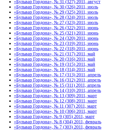
«Бульвар Гордона», № 31 (327) 2011, август
«Бульвар Гордона», № 30 (326) 2011, июль
«Бульвар Гордона», № 29 (325) 2011, июль
«Бульвар Гордона», № 28 (324) 2011, июль
«Бульвар Гордона», № 27 (323) 2011, июль
«Бульвар Гордона», № 26 (322) 2011, июнь
«Бульвар Гордона», № 25 (321) 2011, июнь
«Бульвар Гордона», № 24 (320) 2011, июнь
«Бульвар Гордона», № 23 (319) 2011, июнь
«Бульвар Гордона», № 22 (318) 2011, июнь
«Бульвар Гордона», № 21 (317) 2011, май
«Бульвар Гордона», № 20 (316) 2011, май
«Бульвар Гордона», № 19 (315) 2011, май
«Бульвар Гордона», № 18 (314) 2011, май
«Бульвар Гордона», № 17 (313) 2011, апрель
«Бульвар Гордона», № 16 (312) 2011, апрель
«Бульвар Гордона», № 15 (311) 2011, апрель
«Бульвар Гордона», № 14 (310) 2011, апрель
«Бульвар Гордона», № 13 (309) 2011, март
«Бульвар Гордона», № 12 (308) 2011, март
«Бульвар Гордона», № 11 (307) 2011, март
«Бульвар Гордона», № 10 (306) 2011, март
«Бульвар Гордона», № 9 (305) 2011, март
«Бульвар Гордона», № 8 (304) 2011, февраль
«Бульвар Гордона», № 7 (303) 2011, февраль