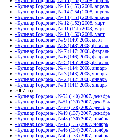
«Бульвар Гордона», № 16 (156) 2008, апрель
«Бульвар Гордона», № 15 (155) 2008, апрель
«Бульвар Гордона», № 14 (154) 2008, апрель
«Бульвар Гордона», № 13 (153) 2008, апрель
«Бульвар Гордона», № 12 (152) 2008, март
«Бульвар Гордона», № 11 (151) 2008, март
«Бульвар Гордона», № 10 (150) 2008, март
«Бульвар Гордона», № 9 (149) 2008, март
«Бульвар Гордона», № 8 (148) 2008, февраль
«Бульвар Гордона», № 7 (147) 2008, февраль
«Бульвар Гордона», № 6 (146) 2008, февраль
«Бульвар Гордона», № 5 (145) 2008, февраль
«Бульвар Гордона», № 4 (144) 2008, январь
«Бульвар Гордона», № 3 (143) 2008, январь
«Бульвар Гордона», № 2 (142) 2008, январь
«Бульвар Гордона», № 1 (141) 2008, январь
2007 год
«Бульвар Гордона», №52 (140) 2007, декабрь
«Бульвар Гордона», №51 (139) 2007, декабрь
«Бульвар Гордона», №50 (138) 2007, декабрь
«Бульвар Гордона», №49 (137) 2007, декабрь
«Бульвар Гордона», №48 (136) 2007, ноябрь
«Бульвар Гордона», №47 (135) 2007, ноябрь
«Бульвар Гордона», №46 (134) 2007, ноябрь
«Бульвар Гордона», №45 (133) 2007, ноябрь