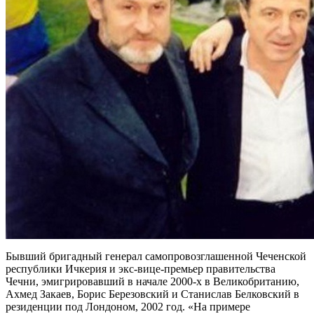
Бывший бригадный генерал самопровозглашенной Чеченской
республики Ичкерия и экс-вице-премьер правительства
Чечни, эмигрировавший в начале 2000-х в Великобританию,
Ахмед Закаев, Борис Березовский и Станислав Белковский в
резиденции под Лондоном, 2002 год. «На примере