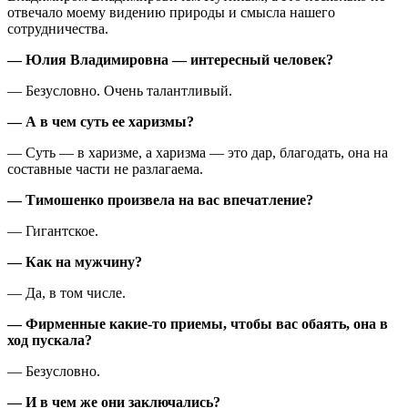
отвечало моему видению природы и смысла нашего
сотрудничества.
— Юлия Владимировна — интересный человек?
— Безусловно. Очень талантливый.
— А в чем суть ее харизмы?
— Суть — в харизме, а харизма — это дар, благодать, она на
составные части не разлагаема.
— Тимошенко произвела на вас впечатление?
— Гигантское.
— Как на мужчину?
— Да, в том числе.
— Фирменные какие-то приемы, чтобы вас обаять, она в
ход пускала?
— Безусловно.
— И в чем же они заключались?