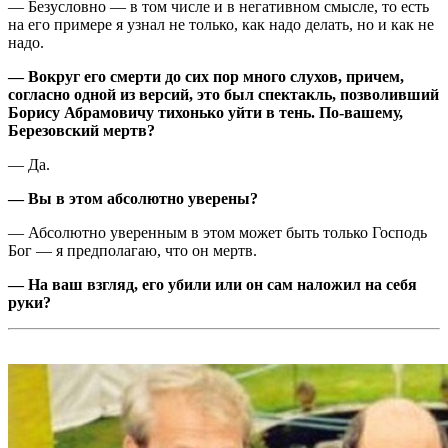
— Безусловно — в том числе и в негативном смысле, то есть
на его примере я узнал не только, как надо делать, но и как не
надо.
— Вокруг его смерти до сих пор много слухов, причем,
согласно одной из версий, это был спектакль, позволивший
Бо­рису Абрамовичу тихонько уйти в тень. По-вашему,
Березовский мертв?
— Да.
— Вы в этом абсолютно уверены?
— Абсолютно уверенным в этом может быть только Господь
Бог — я предполагаю, что он мертв.
— На ваш взгляд, его убили или он сам наложил на себя
руки?