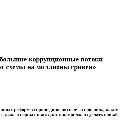
ибольшие коррупционные потоки
ют схемы на миллионы гривен»
нных реформ за прошедшие пять лет и пояснила, какие
 а также о первых шагах, которые должен сделать новый