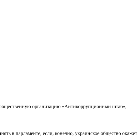
вою общественную организацию «Антикоррупционный штаб»,
ять в парламенте, если, конечно, украинское общество окажет