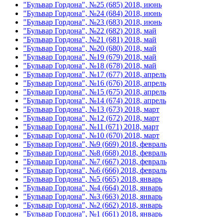
"Бульвар Гордона", №25 (685) 2018, июнь
"Бульвар Гордона", №24 (684) 2018, июнь
"Бульвар Гордона", №23 (683) 2018, июнь
"Бульвар Гордона", №22 (682) 2018, май
"Бульвар Гордона", №21 (681) 2018, май
"Бульвар Гордона", №20 (680) 2018, май
"Бульвар Гордона", №19 (679) 2018, май
"Бульвар Гордона", №18 (678) 2018, май
"Бульвар Гордона", №17 (677) 2018, апрель
"Бульвар Гордона", №16 (676) 2018, апрель
"Бульвар Гордона", №15 (675) 2018, апрель
"Бульвар Гордона", №14 (674) 2018, апрель
"Бульвар Гордона", №13 (673) 2018, март
"Бульвар Гордона", №12 (672) 2018, март
"Бульвар Гордона", №11 (671) 2018, март
"Бульвар Гордона", №10 (670) 2018, март
"Бульвар Гордона", №9 (669) 2018, февраль
"Бульвар Гордона", №8 (668) 2018, февраль
"Бульвар Гордона", №7 (667) 2018, февраль
"Бульвар Гордона", №6 (666) 2018, февраль
"Бульвар Гордона", №5 (665) 2018, январь
"Бульвар Гордона", №4 (664) 2018, январь
"Бульвар Гордона", №3 (663) 2018, январь
"Бульвар Гордона", №2 (662) 2018, январь
"Бульвар Гордона", №1 (661) 2018, январь