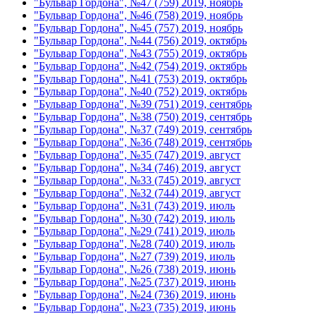
"Бульвар Гордона", №47 (759) 2019, ноябрь
"Бульвар Гордона", №46 (758) 2019, ноябрь
"Бульвар Гордона", №45 (757) 2019, ноябрь
"Бульвар Гордона", №44 (756) 2019, октябрь
"Бульвар Гордона", №43 (755) 2019, октябрь
"Бульвар Гордона", №42 (754) 2019, октябрь
"Бульвар Гордона", №41 (753) 2019, октябрь
"Бульвар Гордона", №40 (752) 2019, октябрь
"Бульвар Гордона", №39 (751) 2019, сентябрь
"Бульвар Гордона", №38 (750) 2019, сентябрь
"Бульвар Гордона", №37 (749) 2019, сентябрь
"Бульвар Гордона", №36 (748) 2019, сентябрь
"Бульвар Гордона", №35 (747) 2019, август
"Бульвар Гордона", №34 (746) 2019, август
"Бульвар Гордона", №33 (745) 2019, август
"Бульвар Гордона", №32 (744) 2019, август
"Бульвар Гордона", №31 (743) 2019, июль
"Бульвар Гордона", №30 (742) 2019, июль
"Бульвар Гордона", №29 (741) 2019, июль
"Бульвар Гордона", №28 (740) 2019, июль
"Бульвар Гордона", №27 (739) 2019, июль
"Бульвар Гордона", №26 (738) 2019, июнь
"Бульвар Гордона", №25 (737) 2019, июнь
"Бульвар Гордона", №24 (736) 2019, июнь
"Бульвар Гордона", №23 (735) 2019, июнь