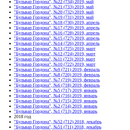
"Бульвар Гордона", №22 (734) 2019, май
"Бульвар Гордона", №21 (733) 2019, май
"Бульвар Гордона", №20 (732) 2019, май
"Бульвар Гордона", №19 (731) 2019, май
"Бульвар Гордона", №18 (730) 2019, апрель
"Бульвар Гордона", №17 (729) 2019, апрель
"Бульвар Гордона", №16 (728) 2019, апрель
"Бульвар Гордона", №15 (727) 2019, апрель
"Бульвар Гордона", №14 (726) 2019, апрель
"Бульвар Гордона", №13 (725) 2019, март
"Бульвар Гордона", №12 (724) 2019, март
"Бульвар Гордона", №11 (723) 2019, март
"Бульвар Гордона", №10 (722) 2019, март
"Бульвар Гордона", №9 (721) 2019, февраль
"Бульвар Гордона", №8 (720) 2019, февраль
"Бульвар Гордона", №7 (719) 2019, февраль
"Бульвар Гордона", №6 (718) 2019, февраль
"Бульвар Гордона", №5 (717) 2019, январь
"Бульвар Гордона", №4 (716) 2019, январь
"Бульвар Гордона", №3 (715) 2019, январь
"Бульвар Гордона", №2 (714) 2019, январь
"Бульвар Гордона", №1 (713) 2019, январь
2018 год
"Бульвар Гордона", №52 (712) 2018, декабрь
"Бульвар Гордона", №51 (711) 2018, декабрь