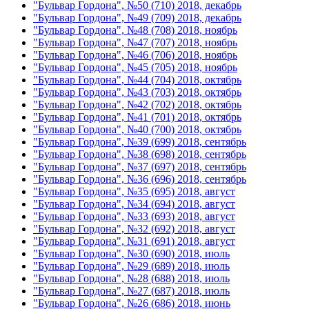
"Бульвар Гордона", №50 (710) 2018, декабрь
"Бульвар Гордона", №49 (709) 2018, декабрь
"Бульвар Гордона", №48 (708) 2018, ноябрь
"Бульвар Гордона", №47 (707) 2018, ноябрь
"Бульвар Гордона", №46 (706) 2018, ноябрь
"Бульвар Гордона", №45 (705) 2018, ноябрь
"Бульвар Гордона", №44 (704) 2018, октябрь
"Бульвар Гордона", №43 (703) 2018, октябрь
"Бульвар Гордона", №42 (702) 2018, октябрь
"Бульвар Гордона", №41 (701) 2018, октябрь
"Бульвар Гордона", №40 (700) 2018, октябрь
"Бульвар Гордона", №39 (699) 2018, сентябрь
"Бульвар Гордона", №38 (698) 2018, сентябрь
"Бульвар Гордона", №37 (697) 2018, сентябрь
"Бульвар Гордона", №36 (696) 2018, сентябрь
"Бульвар Гордона", №35 (695) 2018, август
"Бульвар Гордона", №34 (694) 2018, август
"Бульвар Гордона", №33 (693) 2018, август
"Бульвар Гордона", №32 (692) 2018, август
"Бульвар Гордона", №31 (691) 2018, август
"Бульвар Гордона", №30 (690) 2018, июль
"Бульвар Гордона", №29 (689) 2018, июль
"Бульвар Гордона", №28 (688) 2018, июль
"Бульвар Гордона", №27 (687) 2018, июль
"Бульвар Гордона", №26 (686) 2018, июнь