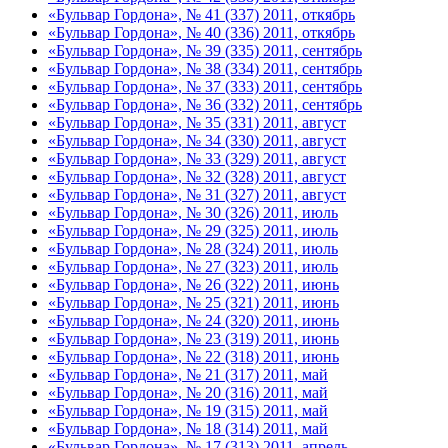
«Бульвар Гордона», № 41 (337) 2011, откябрь
«Бульвар Гордона», № 40 (336) 2011, откябрь
«Бульвар Гордона», № 39 (335) 2011, сентябрь
«Бульвар Гордона», № 38 (334) 2011, сентябрь
«Бульвар Гордона», № 37 (333) 2011, сентябрь
«Бульвар Гордона», № 36 (332) 2011, сентябрь
«Бульвар Гордона», № 35 (331) 2011, август
«Бульвар Гордона», № 34 (330) 2011, август
«Бульвар Гордона», № 33 (329) 2011, август
«Бульвар Гордона», № 32 (328) 2011, август
«Бульвар Гордона», № 31 (327) 2011, август
«Бульвар Гордона», № 30 (326) 2011, июль
«Бульвар Гордона», № 29 (325) 2011, июль
«Бульвар Гордона», № 28 (324) 2011, июль
«Бульвар Гордона», № 27 (323) 2011, июль
«Бульвар Гордона», № 26 (322) 2011, июнь
«Бульвар Гордона», № 25 (321) 2011, июнь
«Бульвар Гордона», № 24 (320) 2011, июнь
«Бульвар Гордона», № 23 (319) 2011, июнь
«Бульвар Гордона», № 22 (318) 2011, июнь
«Бульвар Гордона», № 21 (317) 2011, май
«Бульвар Гордона», № 20 (316) 2011, май
«Бульвар Гордона», № 19 (315) 2011, май
«Бульвар Гордона», № 18 (314) 2011, май
«Бульвар Гордона», № 17 (313) 2011, апрель