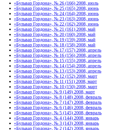
«Бульвар Гордона», № 26 (166) 2008, июль
«Бульвар Гордона», № 25 (165) 2008, июнь
«Бульвар Гордона», № 24 (164) 2008, июнь
«Бульвар Гордона», № 23 (163) 2008, июнь
«Бульвар Гордона», № 22 (162) 2008, июнь
«Бульвар Гордона», № 21 (161) 2008, май
«Бульвар Гордона», № 20 (160) 2008, май
«Бульвар Гордона», № 19 (159) 2008, май
«Бульвар Гордона», № 18 (158) 2008, май
«Бульвар Гордона», № 17 (157) 2008, апрель
«Бульвар Гордона», № 16 (156) 2008, апрель
«Бульвар Гордона», № 15 (155) 2008, апрель
«Бульвар Гордона», № 14 (154) 2008, апрель
«Бульвар Гордона», № 13 (153) 2008, апрель
«Бульвар Гордона», № 12 (152) 2008, март
«Бульвар Гордона», № 11 (151) 2008, март
«Бульвар Гордона», № 10 (150) 2008, март
«Бульвар Гордона», № 9 (149) 2008, март
«Бульвар Гордона», № 8 (148) 2008, февраль
«Бульвар Гордона», № 7 (147) 2008, февраль
«Бульвар Гордона», № 6 (146) 2008, февраль
«Бульвар Гордона», № 5 (145) 2008, февраль
«Бульвар Гордона», № 4 (144) 2008, январь
«Бульвар Гордона», № 3 (143) 2008, январь
«Бульвар Гордона», № 2 (142) 2008, январь