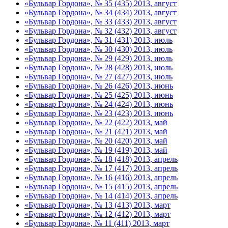
«Бульвар Гордона», № 35 (435) 2013, август
«Бульвар Гордона», № 34 (434) 2013, август
«Бульвар Гордона», № 33 (433) 2013, август
«Бульвар Гордона», № 32 (432) 2013, август
«Бульвар Гордона», № 31 (431) 2013, июль
«Бульвар Гордона», № 30 (430) 2013, июль
«Бульвар Гордона», № 29 (429) 2013, июль
«Бульвар Гордона», № 28 (428) 2013, июль
«Бульвар Гордона», № 27 (427) 2013, июль
«Бульвар Гордона», № 26 (426) 2013, июнь
«Бульвар Гордона», № 25 (425) 2013, июнь
«Бульвар Гордона», № 24 (424) 2013, июнь
«Бульвар Гордона», № 23 (423) 2013, июнь
«Бульвар Гордона», № 22 (422) 2013, май
«Бульвар Гордона», № 21 (421) 2013, май
«Бульвар Гордона», № 20 (420) 2013, май
«Бульвар Гордона», № 19 (419) 2013, май
«Бульвар Гордона», № 18 (418) 2013, апрель
«Бульвар Гордона», № 17 (417) 2013, апрель
«Бульвар Гордона», № 16 (416) 2013, апрель
«Бульвар Гордона», № 15 (415) 2013, апрель
«Бульвар Гордона», № 14 (414) 2013, апрель
«Бульвар Гордона», № 13 (413) 2013, март
«Бульвар Гордона», № 12 (412) 2013, март
«Бульвар Гордона», № 11 (411) 2013, март