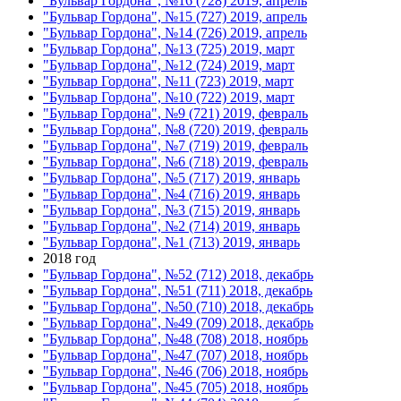
"Бульвар Гордона", №16 (728) 2019, апрель
"Бульвар Гордона", №15 (727) 2019, апрель
"Бульвар Гордона", №14 (726) 2019, апрель
"Бульвар Гордона", №13 (725) 2019, март
"Бульвар Гордона", №12 (724) 2019, март
"Бульвар Гордона", №11 (723) 2019, март
"Бульвар Гордона", №10 (722) 2019, март
"Бульвар Гордона", №9 (721) 2019, февраль
"Бульвар Гордона", №8 (720) 2019, февраль
"Бульвар Гордона", №7 (719) 2019, февраль
"Бульвар Гордона", №6 (718) 2019, февраль
"Бульвар Гордона", №5 (717) 2019, январь
"Бульвар Гордона", №4 (716) 2019, январь
"Бульвар Гордона", №3 (715) 2019, январь
"Бульвар Гордона", №2 (714) 2019, январь
"Бульвар Гордона", №1 (713) 2019, январь
2018 год
"Бульвар Гордона", №52 (712) 2018, декабрь
"Бульвар Гордона", №51 (711) 2018, декабрь
"Бульвар Гордона", №50 (710) 2018, декабрь
"Бульвар Гордона", №49 (709) 2018, декабрь
"Бульвар Гордона", №48 (708) 2018, ноябрь
"Бульвар Гордона", №47 (707) 2018, ноябрь
"Бульвар Гордона", №46 (706) 2018, ноябрь
"Бульвар Гордона", №45 (705) 2018, ноябрь