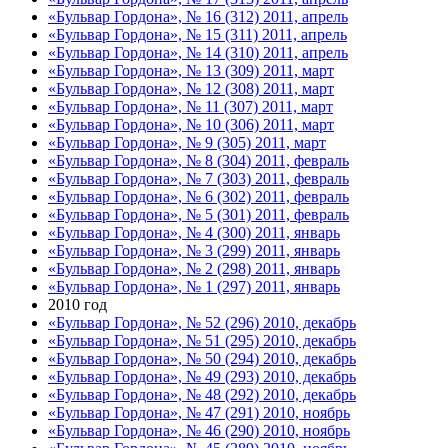
«Бульвар Гордона», № 16 (312) 2011, апрель
«Бульвар Гордона», № 15 (311) 2011, апрель
«Бульвар Гордона», № 14 (310) 2011, апрель
«Бульвар Гордона», № 13 (309) 2011, март
«Бульвар Гордона», № 12 (308) 2011, март
«Бульвар Гордона», № 11 (307) 2011, март
«Бульвар Гордона», № 10 (306) 2011, март
«Бульвар Гордона», № 9 (305) 2011, март
«Бульвар Гордона», № 8 (304) 2011, февраль
«Бульвар Гордона», № 7 (303) 2011, февраль
«Бульвар Гордона», № 6 (302) 2011, февраль
«Бульвар Гордона», № 5 (301) 2011, февраль
«Бульвар Гордона», № 4 (300) 2011, январь
«Бульвар Гордона», № 3 (299) 2011, январь
«Бульвар Гордона», № 2 (298) 2011, январь
«Бульвар Гордона», № 1 (297) 2011, январь
2010 год
«Бульвар Гордона», № 52 (296) 2010, декабрь
«Бульвар Гордона», № 51 (295) 2010, декабрь
«Бульвар Гордона», № 50 (294) 2010, декабрь
«Бульвар Гордона», № 49 (293) 2010, декабрь
«Бульвар Гордона», № 48 (292) 2010, декабрь
«Бульвар Гордона», № 47 (291) 2010, ноябрь
«Бульвар Гордона», № 46 (290) 2010, ноябрь