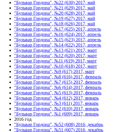
"Бульвар Гордона", №22 (630) 2017, май
"Бульвар Гордона", №21 (629) 2017, май
"Бульвар Гордона", №20 (628) 2017, май
"Бульвар Гордона", №19 (627) 2017, май
"Бульвар Гордона", №18 (626) 2017, май
"Бульвар Гордона", №17 (625) 2017, апрель
"Бульвар Гордона", №16 (624) 2017, апрель
"Бульвар Гордона", №15 (623) 2017, апрель
"Бульвар Гордона", №14 (622) 2017, апрель
"Бульвар Гордона", №13 (621) 2017, март
"Бульвар Гордона", №12 (620) 2017, март
"Бульвар Гордона", №11 (619) 2017, март
"Бульвар Гордона", №10 (618) 2017, март
"Бульвар Гордона", №9 (617) 2017, март
"Бульвар Гордона", №8 (616) 2017, февраль
"Бульвар Гордона", №7 (615) 2017, февраль
"Бульвар Гордона", №6 (614) 2017, февраль
"Бульвар Гордона", №5 (613) 2017, февраль
"Бульвар Гордона", №4 (612) 2017, январь
"Бульвар Гордона", №3 (611) 2017, январь
"Бульвар Гордона", №2 (610) 2017, январь
"Бульвар Гордона", №1 (609) 2017, январь
2016 год
"Бульвар Гордона", №52 (608) 2016, декабрь
"Бульвар Гордона", №51 (607) 2016, декабрь