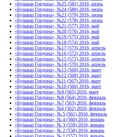
«Бульвар Гордона», №25 (581) 2016, июнь
«Бульвар Гордона», №24 (580) 2016, июнь
«Бульвар Гордона», №23 (579) 2016, июнь
«Бульвар Гордона», №22 (578) 2016, июнь
«Бульвар Гордона», №21 (577) 2016, май
«Бульвар Гордона», №20 (576) 2016, май
«Бульвар Гордона», №19 (575) 2016, май
«Бульвар Гордона», №18 (574) 2016, май
«Бульвар Гордона», №17 (573) 2016, апрель
«Бульвар Гордона», №16 (572) 2016, апрель
«Бульвар Гордона», №15 (571) 2016, апрель
«Бульвар Гордона», №14 (570) 2016, апрель
«Бульвар Гордона», №13 (569) 2016, март
«Бульвар Гордона», №12 (568) 2016, март
«Бульвар Гордона», №11 (567) 2016, март
«Бульвар Гордона», №10 (566) 2016, март
«Бульвар Гордона», №9 (565) 2016, март
«Бульвар Гордона», №8 (564) 2016, февраль
«Бульвар Гордона», №7 (563) 2016, февраль
«Бульвар Гордона», №6 (562) 2016, февраль
«Бульвар Гордона», № 5 (561) 2016, февраль
«Бульвар Гордона», № 4 (560) 2016, январь
«Бульвар Гордона», № 3 (559) 2016, январь
«Бульвар Гордона», № 2 (558) 2016, январь
«Бульвар Гордона», № 1 (557) 2016, январь