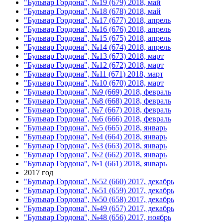
"Бульвар Гордона", №19 (679) 2018, май
"Бульвар Гордона", №18 (678) 2018, май
"Бульвар Гордона", №17 (677) 2018, апрель
"Бульвар Гордона", №16 (676) 2018, апрель
"Бульвар Гордона", №15 (675) 2018, апрель
"Бульвар Гордона", №14 (674) 2018, апрель
"Бульвар Гордона", №13 (673) 2018, март
"Бульвар Гордона", №12 (672) 2018, март
"Бульвар Гордона", №11 (671) 2018, март
"Бульвар Гордона", №10 (670) 2018, март
"Бульвар Гордона", №9 (669) 2018, февраль
"Бульвар Гордона", №8 (668) 2018, февраль
"Бульвар Гордона", №7 (667) 2018, февраль
"Бульвар Гордона", №6 (666) 2018, февраль
"Бульвар Гордона", №5 (665) 2018, январь
"Бульвар Гордона", №4 (664) 2018, январь
"Бульвар Гордона", №3 (663) 2018, январь
"Бульвар Гордона", №2 (662) 2018, январь
"Бульвар Гордона", №1 (661) 2018, январь
2017 год
"Бульвар Гордона", №52 (660) 2017, декабрь
"Бульвар Гордона", №51 (659) 2017, декабрь
"Бульвар Гордона", №50 (658) 2017, декабрь
"Бульвар Гордона", №49 (657) 2017, декабрь
"Бульвар Гордона", №48 (656) 2017, ноябрь