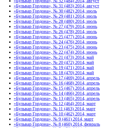
«Бульвар Гордона», № 32 (484) 2014, август
«Бульвар Гордона», № 31 (483) 2014, август
«Бульвар Гордона», № 30 (482) 2014, июль
«Бульвар Гордона», № 29 (481) 2014, июль
«Бульвар Гордона», № 28 (480) 2014, июль
«Бульвар Гордона», № 27 (479) 2014, июнь
«Бульвар Гордона», № 26 (478) 2014, июль
«Бульвар Гордона», № 25 (477) 2014, июнь
«Бульвар Гордона», № 24 (476) 2014, июнь
«Бульвар Гордона», № 23 (475) 2014, июнь
«Бульвар Гордона», № 22 (474) 2014, июнь
«Бульвар Гордона», № 21 (473) 2014, май
«Бульвар Гордона», № 20 (472) 2014, май
«Бульвар Гордона», № 19 (471) 2014, май
«Бульвар Гордона», № 18 (470) 2014, май
«Бульвар Гордона», № 17 (469) 2014, апрель
«Бульвар Гордона», № 16 (468) 2014, апрель
«Бульвар Гордона», № 15 (467) 2014, апрель
«Бульвар Гордона», № 14 (466) 2014, апрель
«Бульвар Гордона», № 13 (465) 2014, апрель
«Бульвар Гордона», № 12 (464) 2014, март
«Бульвар Гордона», № 11 (463) 2014, март
«Бульвар Гордона», № 10 (462) 2014, март
«Бульвар Гордона», № 9 (461) 2014, март
«Бульвар Гордона», № 8 (460) 2014, февраль