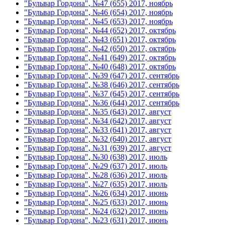
"Бульвар Гордона", №47 (655) 2017, ноябрь
"Бульвар Гордона", №46 (654) 2017, ноябрь
"Бульвар Гордона", №45 (653) 2017, ноябрь
"Бульвар Гордона", №44 (652) 2017, октябрь
"Бульвар Гордона", №43 (651) 2017, октябрь
"Бульвар Гордона", №42 (650) 2017, октябрь
"Бульвар Гордона", №41 (649) 2017, октябрь
"Бульвар Гордона", №40 (648) 2017, октябрь
"Бульвар Гордона", №39 (647) 2017, сентябрь
"Бульвар Гордона", №38 (646) 2017, сентябрь
"Бульвар Гордона", №37 (645) 2017, сентябрь
"Бульвар Гордона", №36 (644) 2017, сентябрь
"Бульвар Гордона", №35 (643) 2017, август
"Бульвар Гордона", №34 (642) 2017, август
"Бульвар Гордона", №33 (641) 2017, август
"Бульвар Гордона", №32 (640) 2017, август
"Бульвар Гордона", №31 (639) 2017, август
"Бульвар Гордона", №30 (638) 2017, июль
"Бульвар Гордона", №29 (637) 2017, июль
"Бульвар Гордона", №28 (636) 2017, июль
"Бульвар Гордона", №27 (635) 2017, июль
"Бульвар Гордона", №26 (634) 2017, июнь
"Бульвар Гордона", №25 (633) 2017, июнь
"Бульвар Гордона", №24 (632) 2017, июнь
"Бульвар Гордона", №23 (631) 2017, июнь