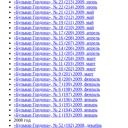
«Бульвар Гордона», № 23 (215) 2009, июнь
«Бульвар Гордона», № 22 (214) 2009, июнь
«Бульвар Гордона», № 21 (213) 2009, май
«Бульвар Гордона», № 20 (212) 2009, май
«Бульвар Гордона», № 19 (211) 2009, май
«Бульвар Гордона», № 18 (210) 2009, май
«Бульвар Гордона», № 17 (209) 2009, апрель
«Бульвар Гордона», № 16 (208) 2009, апрель
«Бульвар Гордона», № 15 (207) 2009, апрель
«Бульвар Гордона», № 14 (206) 2009, апрель
«Бульвар Гордона», № 13 (205) 2009, апрель
«Бульвар Гордона», № 12 (204) 2009, март
«Бульвар Гордона», № 11 (203) 2009, март
«Бульвар Гордона», № 10 (202) 2009, март
«Бульвар Гордона», № 9 (201) 2009, март
«Бульвар Гордона», № 8 (200) 2009, февраль
«Бульвар Гордона», № 7 (199) 2009, февраль
«Бульвар Гордона», № 6 (198) 2009, февраль
«Бульвар Гордона», № 5 (197) 2009, февраль
«Бульвар Гордона», № 4 (196) 2009, январь
«Бульвар Гордона», № 3 (195) 2009, январь
«Бульвар Гордона», № 2 (194) 2009, январь
«Бульвар Гордона», № 1 (193) 2009, январь
2008 год
«Бульвар Гордона», № 52 (192) 2008, декабрь