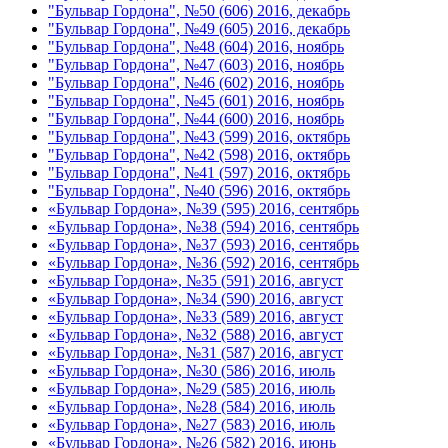
"Бульвар Гордона", №50 (606) 2016, декабрь
"Бульвар Гордона", №49 (605) 2016, декабрь
"Бульвар Гордона", №48 (604) 2016, ноябрь
"Бульвар Гордона", №47 (603) 2016, ноябрь
"Бульвар Гордона", №46 (602) 2016, ноябрь
"Бульвар Гордона", №45 (601) 2016, ноябрь
"Бульвар Гордона", №44 (600) 2016, ноябрь
"Бульвар Гордона", №43 (599) 2016, октябрь
"Бульвар Гордона", №42 (598) 2016, октябрь
"Бульвар Гордона", №41 (597) 2016, октябрь
"Бульвар Гордона", №40 (596) 2016, октябрь
«Бульвар Гордона», №39 (595) 2016, сентябрь
«Бульвар Гордона», №38 (594) 2016, сентябрь
«Бульвар Гордона», №37 (593) 2016, сентябрь
«Бульвар Гордона», №36 (592) 2016, сентябрь
«Бульвар Гордона», №35 (591) 2016, август
«Бульвар Гордона», №34 (590) 2016, август
«Бульвар Гордона», №33 (589) 2016, август
«Бульвар Гордона», №32 (588) 2016, август
«Бульвар Гордона», №31 (587) 2016, август
«Бульвар Гордона», №30 (586) 2016, июль
«Бульвар Гордона», №29 (585) 2016, июль
«Бульвар Гордона», №28 (584) 2016, июль
«Бульвар Гордона», №27 (583) 2016, июль
«Бульвар Гордона», №26 (582) 2016, июнь