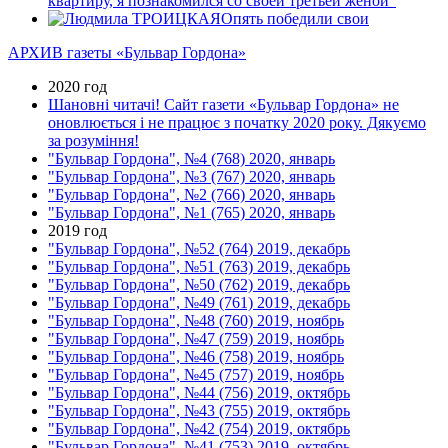
квартиру, я познакомился со своей третьей женой"
Опять победили свои
АРХИВ газеты «Бульвар Гордона»
2020 год
Шановні читачі! Сайт газети «Бульвар Гордона» не
оновлюється і не працює з початку 2020 року. Дякуємо
за розуміння!
"Бульвар Гордона", №4 (768) 2020, январь
"Бульвар Гордона", №3 (767) 2020, январь
"Бульвар Гордона", №2 (766) 2020, январь
"Бульвар Гордона", №1 (765) 2020, январь
2019 год
"Бульвар Гордона", №52 (764) 2019, декабрь
"Бульвар Гордона", №51 (763) 2019, декабрь
"Бульвар Гордона", №50 (762) 2019, декабрь
"Бульвар Гордона", №49 (761) 2019, декабрь
"Бульвар Гордона", №48 (760) 2019, ноябрь
"Бульвар Гордона", №47 (759) 2019, ноябрь
"Бульвар Гордона", №46 (758) 2019, ноябрь
"Бульвар Гордона", №45 (757) 2019, ноябрь
"Бульвар Гордона", №44 (756) 2019, октябрь
"Бульвар Гордона", №43 (755) 2019, октябрь
"Бульвар Гордона", №42 (754) 2019, октябрь
"Бульвар Гордона", №41 (753) 2019, октябрь