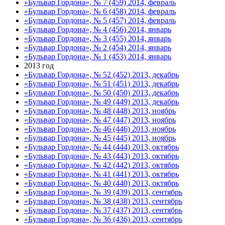
«Бульвар Гордона», № 7 (459) 2014, февраль
«Бульвар Гордона», № 6 (458) 2014, февраль
«Бульвар Гордона», № 5 (457) 2014, февраль
«Бульвар Гордона», № 4 (456) 2014, январь
«Бульвар Гордона», № 3 (455) 2014, январь
«Бульвар Гордона», № 2 (454) 2014, январь
«Бульвар Гордона», № 1 (453) 2014, январь
2013 год
«Бульвар Гордона», № 52 (452) 2013, декабрь
«Бульвар Гордона», № 51 (451) 2013, декабрь
«Бульвар Гордона», № 50 (450) 2013, декабрь
«Бульвар Гордона», № 49 (449) 2013, декабрь
«Бульвар Гордона», № 48 (448) 2013, ноябрь
«Бульвар Гордона», № 47 (447) 2013, ноябрь
«Бульвар Гордона», № 46 (446) 2013, ноябрь
«Бульвар Гордона», № 45 (445) 2013, ноябрь
«Бульвар Гордона», № 44 (444) 2013, октябрь
«Бульвар Гордона», № 43 (443) 2013, октябрь
«Бульвар Гордона», № 42 (442) 2013, октябрь
«Бульвар Гордона», № 41 (441) 2013, октябрь
«Бульвар Гордона», № 40 (440) 2013, октябрь
«Бульвар Гордона», № 39 (439) 2013, сентябрь
«Бульвар Гордона», № 38 (438) 2013, сентябрь
«Бульвар Гордона», № 37 (437) 2013, сентябрь
«Бульвар Гордона», № 36 (436) 2013, сентябрь