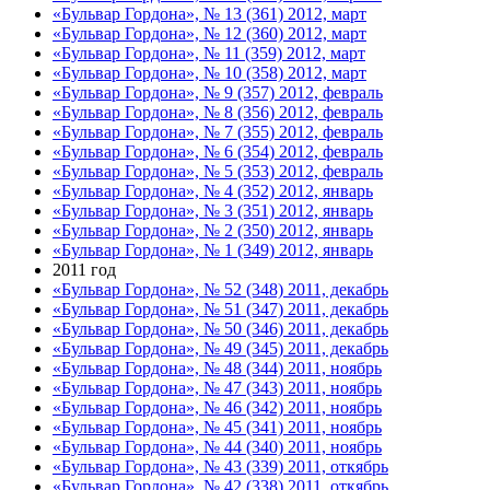
«Бульвар Гордона», № 13 (361) 2012, март
«Бульвар Гордона», № 12 (360) 2012, март
«Бульвар Гордона», № 11 (359) 2012, март
«Бульвар Гордона», № 10 (358) 2012, март
«Бульвар Гордона», № 9 (357) 2012, февраль
«Бульвар Гордона», № 8 (356) 2012, февраль
«Бульвар Гордона», № 7 (355) 2012, февраль
«Бульвар Гордона», № 6 (354) 2012, февраль
«Бульвар Гордона», № 5 (353) 2012, февраль
«Бульвар Гордона», № 4 (352) 2012, январь
«Бульвар Гордона», № 3 (351) 2012, январь
«Бульвар Гордона», № 2 (350) 2012, январь
«Бульвар Гордона», № 1 (349) 2012, январь
2011 год
«Бульвар Гордона», № 52 (348) 2011, декабрь
«Бульвар Гордона», № 51 (347) 2011, декабрь
«Бульвар Гордона», № 50 (346) 2011, декабрь
«Бульвар Гордона», № 49 (345) 2011, декабрь
«Бульвар Гордона», № 48 (344) 2011, ноябрь
«Бульвар Гордона», № 47 (343) 2011, ноябрь
«Бульвар Гордона», № 46 (342) 2011, ноябрь
«Бульвар Гордона», № 45 (341) 2011, ноябрь
«Бульвар Гордона», № 44 (340) 2011, ноябрь
«Бульвар Гордона», № 43 (339) 2011, откябрь
«Бульвар Гордона», № 42 (338) 2011, откябрь