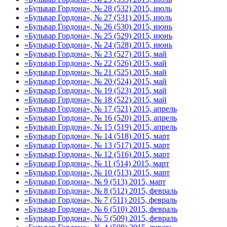
«Бульвар Гордона», № 28 (532) 2015, июль
«Бульвар Гордона», № 27 (531) 2015, июль
«Бульвар Гордона», № 26 (530) 2015, июнь
«Бульвар Гордона», № 25 (529) 2015, июнь
«Бульвар Гордона», № 24 (528) 2015, июнь
«Бульвар Гордона», № 23 (527) 2015, май
«Бульвар Гордона», № 22 (526) 2015, май
«Бульвар Гордона», № 21 (525) 2015, май
«Бульвар Гордона», № 20 (524) 2015, май
«Бульвар Гордона», № 19 (523) 2015, май
«Бульвар Гордона», № 18 (522) 2015, май
«Бульвар Гордона», № 17 (521) 2015, апрель
«Бульвар Гордона», № 16 (520) 2015, апрель
«Бульвар Гордона», № 15 (519) 2015, апрель
«Бульвар Гордона», № 14 (518) 2015, март
«Бульвар Гордона», № 13 (517) 2015, март
«Бульвар Гордона», № 12 (516) 2015, март
«Бульвар Гордона», № 11 (514) 2015, март
«Бульвар Гордона», № 10 (513) 2015, март
«Бульвар Гордона», № 9 (513) 2015, март
«Бульвар Гордона», № 8 (512) 2015, февраль
«Бульвар Гордона», № 7 (511) 2015, февраль
«Бульвар Гордона», № 6 (510) 2015, февраль
«Бульвар Гордона», № 5 (509) 2015, февраль