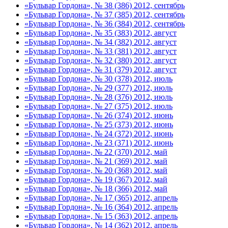
«Бульвар Гордона», № 38 (386) 2012, сентябрь
«Бульвар Гордона», № 37 (385) 2012, сентябрь
«Бульвар Гордона», № 36 (384) 2012, сентябрь
«Бульвар Гордона», № 35 (383) 2012, август
«Бульвар Гордона», № 34 (382) 2012, август
«Бульвар Гордона», № 33 (381) 2012, август
«Бульвар Гордона», № 32 (380) 2012, август
«Бульвар Гордона», № 31 (379) 2012, август
«Бульвар Гордона», № 30 (378) 2012, июль
«Бульвар Гордона», № 29 (377) 2012, июль
«Бульвар Гордона», № 28 (376) 2012, июль
«Бульвар Гордона», № 27 (375) 2012, июль
«Бульвар Гордона», № 26 (374) 2012, июнь
«Бульвар Гордона», № 25 (373) 2012, июнь
«Бульвар Гордона», № 24 (372) 2012, июнь
«Бульвар Гордона», № 23 (371) 2012, июнь
«Бульвар Гордона», № 22 (370) 2012, май
«Бульвар Гордона», № 21 (369) 2012, май
«Бульвар Гордона», № 20 (368) 2012, май
«Бульвар Гордона», № 19 (367) 2012, май
«Бульвар Гордона», № 18 (366) 2012, май
«Бульвар Гордона», № 17 (365) 2012, апрель
«Бульвар Гордона», № 16 (364) 2012, апрель
«Бульвар Гордона», № 15 (363) 2012, апрель
«Бульвар Гордона», № 14 (362) 2012, апрель