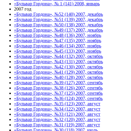
«Бульвар Гордона», № 1 (141) 2008, январь
2007 год
«Бульвар Гордона», №52 (140) 2007, декабрь
«Бульвар Гордона», №51 (139) 2007, декабрь
«Бульвар Гордона», №50 (138) 2007, декабрь
«Бульвар Гордона», №49 (137) 2007, декабрь
«Бульвар Гордона», №48 (136) 2007, ноябрь
«Бульвар Гордона», №47 (135) 2007, ноябрь
«Бульвар Гордона», №46 (134) 2007, ноябрь
«Бульвар Гордона», №45 (133) 2007, ноябрь
«Бульвар Гордона», №44 (132) 2007, октябрь
«Бульвар Гордона», №43 (131) 2007, октябрь
«Бульвар Гордона», №42 (130) 2007, октябрь
«Бульвар Гордона», №41 (129) 2007, октябрь
«Бульвар Гордона», №40 (128) 2007, октябрь
«Бульвар Гордона», №39 (127) 2007, сентябь
«Бульвар Гордона», №38 (126) 2007, сентябь
«Бульвар Гордона», №37 (125) 2007, сентябь
«Бульвар Гордона», №36 (124) 2007, сентябь
«Бульвар Гордона», №35 (123) 2007, август
«Бульвар Гордона», №34 (122) 2007, август
«Бульвар Гордона», №33 (121) 2007, август
«Бульвар Гордона», №32 (120) 2007, август
«Бульвар Гордона», №31 (119) 2007, август
«Бульвар Гордона», №30 (118) 2007, июль