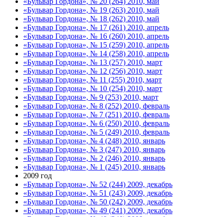
«Бульвар Гордона», № 20 (264) 2010, май
«Бульвар Гордона», № 19 (263) 2010, май
«Бульвар Гордона», № 18 (262) 2010, май
«Бульвар Гордона», № 17 (261) 2010, апрель
«Бульвар Гордона», № 16 (260) 2010, апрель
«Бульвар Гордона», № 15 (259) 2010, апрель
«Бульвар Гордона», № 14 (258) 2010, апрель
«Бульвар Гордона», № 13 (257) 2010, март
«Бульвар Гордона», № 12 (256) 2010, март
«Бульвар Гордона», № 11 (255) 2010, март
«Бульвар Гордона», № 10 (254) 2010, март
«Бульвар Гордона», № 9 (253) 2010, март
«Бульвар Гордона», № 8 (252) 2010, февраль
«Бульвар Гордона», № 7 (251) 2010, февраль
«Бульвар Гордона», № 6 (250) 2010, февраль
«Бульвар Гордона», № 5 (249) 2010, февраль
«Бульвар Гордона», № 4 (248) 2010, январь
«Бульвар Гордона», № 3 (247) 2010, январь
«Бульвар Гордона», № 2 (246) 2010, январь
«Бульвар Гордона», № 1 (245) 2010, январь
2009 год
«Бульвар Гордона», № 52 (244) 2009, декабрь
«Бульвар Гордона», № 51 (243) 2009, декабрь
«Бульвар Гордона», № 50 (242) 2009, декабрь
«Бульвар Гордона», № 49 (241) 2009, декабрь