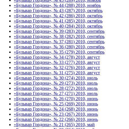
«Бульвар Гордона», № 45 (289) 2010, ноябрь
«Бульвар Гордона», № 44 (288) 2010, ноябрь
«Бульвар Гордона», № 43 (287) 2010, октябрь
«Бульвар Гордона», № 42 (286) 2010, октябрь
«Бульвар Гордона», № 41 (285) 2010, октябрь
«Бульвар Гордона», № 40 (284) 2010, октябрь
«Бульвар Гордона», № 39 (283) 2010, сентябрь
«Бульвар Гордона», № 38 (282) 2010, сентябрь
«Бульвар Гордона», № 37 (281) 2010, сентябрь
«Бульвар Гордона», № 36 (280) 2010, сентябрь
«Бульвар Гордона», № 35 (279) 2010, сентябрь
«Бульвар Гордона», № 34 (278) 2010, август
«Бульвар Гордона», № 33 (277) 2010, август
«Бульвар Гордона», № 32 (276) 2010, август
«Бульвар Гордона», № 31 (275) 2010, август
«Бульвар Гордона», № 30 (274) 2010, июль
«Бульвар Гордона», № 29 (273) 2010, июль
«Бульвар Гордона», № 28 (272) 2010, июль
«Бульвар Гордона», № 27 (271) 2010, июль
«Бульвар Гордона», № 26 (270) 2010, июнь
«Бульвар Гордона», № 25 (269) 2010, июнь
«Бульвар Гордона», № 24 (268) 2010, июнь
«Бульвар Гордона», № 23 (267) 2010, июнь
«Бульвар Гордона», № 22 (266) 2010, июнь
«Бульвар Гордона», № 21 (265) 2010, май