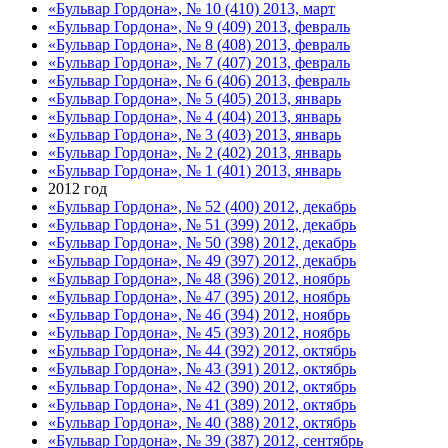
«Бульвар Гордона», № 10 (410) 2013, март
«Бульвар Гордона», № 9 (409) 2013, февраль
«Бульвар Гордона», № 8 (408) 2013, февраль
«Бульвар Гордона», № 7 (407) 2013, февраль
«Бульвар Гордона», № 6 (406) 2013, февраль
«Бульвар Гордона», № 5 (405) 2013, январь
«Бульвар Гордона», № 4 (404) 2013, январь
«Бульвар Гордона», № 3 (403) 2013, январь
«Бульвар Гордона», № 2 (402) 2013, январь
«Бульвар Гордона», № 1 (401) 2013, январь
2012 год
«Бульвар Гордона», № 52 (400) 2012, декабрь
«Бульвар Гордона», № 51 (399) 2012, декабрь
«Бульвар Гордона», № 50 (398) 2012, декабрь
«Бульвар Гордона», № 49 (397) 2012, декабрь
«Бульвар Гордона», № 48 (396) 2012, ноябрь
«Бульвар Гордона», № 47 (395) 2012, ноябрь
«Бульвар Гордона», № 46 (394) 2012, ноябрь
«Бульвар Гордона», № 45 (393) 2012, ноябрь
«Бульвар Гордона», № 44 (392) 2012, октябрь
«Бульвар Гордона», № 43 (391) 2012, октябрь
«Бульвар Гордона», № 42 (390) 2012, октябрь
«Бульвар Гордона», № 41 (389) 2012, октябрь
«Бульвар Гордона», № 40 (388) 2012, октябрь
«Бульвар Гордона», № 39 (387) 2012, сентябрь