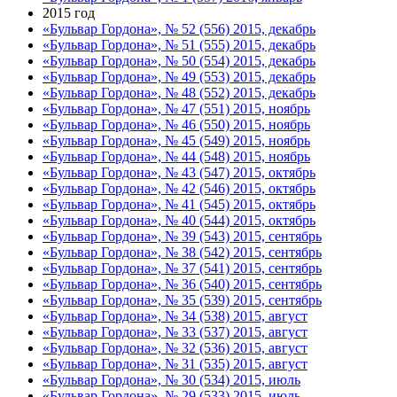
2015 год
«Бульвар Гордона», № 52 (556) 2015, декабрь
«Бульвар Гордона», № 51 (555) 2015, декабрь
«Бульвар Гордона», № 50 (554) 2015, декабрь
«Бульвар Гордона», № 49 (553) 2015, декабрь
«Бульвар Гордона», № 48 (552) 2015, декабрь
«Бульвар Гордона», № 47 (551) 2015, ноябрь
«Бульвар Гордона», № 46 (550) 2015, ноябрь
«Бульвар Гордона», № 45 (549) 2015, ноябрь
«Бульвар Гордона», № 44 (548) 2015, ноябрь
«Бульвар Гордона», № 43 (547) 2015, октябрь
«Бульвар Гордона», № 42 (546) 2015, октябрь
«Бульвар Гордона», № 41 (545) 2015, октябрь
«Бульвар Гордона», № 40 (544) 2015, октябрь
«Бульвар Гордона», № 39 (543) 2015, сентябрь
«Бульвар Гордона», № 38 (542) 2015, сентябрь
«Бульвар Гордона», № 37 (541) 2015, сентябрь
«Бульвар Гордона», № 36 (540) 2015, сентябрь
«Бульвар Гордона», № 35 (539) 2015, сентябрь
«Бульвар Гордона», № 34 (538) 2015, август
«Бульвар Гордона», № 33 (537) 2015, август
«Бульвар Гордона», № 32 (536) 2015, август
«Бульвар Гордона», № 31 (535) 2015, август
«Бульвар Гордона», № 30 (534) 2015, июль
«Бульвар Гордона», № 29 (533) 2015, июль