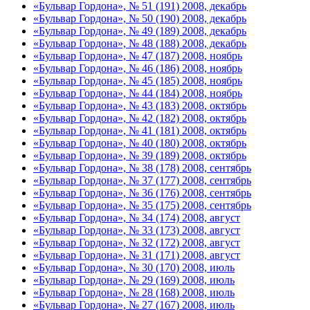
«Бульвар Гордона», № 51 (191) 2008, декабрь
«Бульвар Гордона», № 50 (190) 2008, декабрь
«Бульвар Гордона», № 49 (189) 2008, декабрь
«Бульвар Гордона», № 48 (188) 2008, декабрь
«Бульвар Гордона», № 47 (187) 2008, ноябрь
«Бульвар Гордона», № 46 (186) 2008, ноябрь
«Бульвар Гордона», № 45 (185) 2008, ноябрь
«Бульвар Гордона», № 44 (184) 2008, ноябрь
«Бульвар Гордона», № 43 (183) 2008, октябрь
«Бульвар Гордона», № 42 (182) 2008, октябрь
«Бульвар Гордона», № 41 (181) 2008, октябрь
«Бульвар Гордона», № 40 (180) 2008, октябрь
«Бульвар Гордона», № 39 (189) 2008, октябрь
«Бульвар Гордона», № 38 (178) 2008, сентябрь
«Бульвар Гордона», № 37 (177) 2008, сентябрь
«Бульвар Гордона», № 36 (176) 2008, сентябрь
«Бульвар Гордона», № 35 (175) 2008, сентябрь
«Бульвар Гордона», № 34 (174) 2008, август
«Бульвар Гордона», № 33 (173) 2008, август
«Бульвар Гордона», № 32 (172) 2008, август
«Бульвар Гордона», № 31 (171) 2008, август
«Бульвар Гордона», № 30 (170) 2008, июль
«Бульвар Гордона», № 29 (169) 2008, июль
«Бульвар Гордона», № 28 (168) 2008, июль
«Бульвар Гордона», № 27 (167) 2008, июль