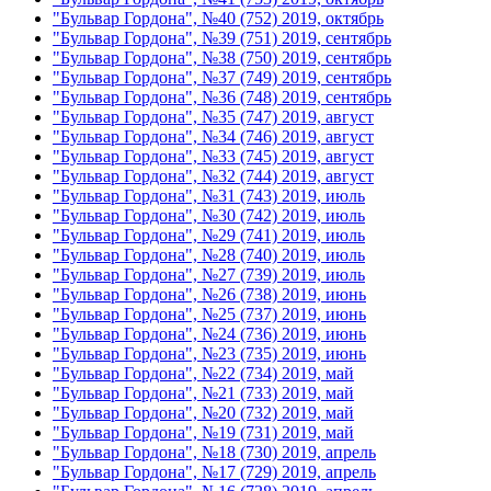
"Бульвар Гордона", №40 (752) 2019, октябрь
"Бульвар Гордона", №39 (751) 2019, сентябрь
"Бульвар Гордона", №38 (750) 2019, сентябрь
"Бульвар Гордона", №37 (749) 2019, сентябрь
"Бульвар Гордона", №36 (748) 2019, сентябрь
"Бульвар Гордона", №35 (747) 2019, август
"Бульвар Гордона", №34 (746) 2019, август
"Бульвар Гордона", №33 (745) 2019, август
"Бульвар Гордона", №32 (744) 2019, август
"Бульвар Гордона", №31 (743) 2019, июль
"Бульвар Гордона", №30 (742) 2019, июль
"Бульвар Гордона", №29 (741) 2019, июль
"Бульвар Гордона", №28 (740) 2019, июль
"Бульвар Гордона", №27 (739) 2019, июль
"Бульвар Гордона", №26 (738) 2019, июнь
"Бульвар Гордона", №25 (737) 2019, июнь
"Бульвар Гордона", №24 (736) 2019, июнь
"Бульвар Гордона", №23 (735) 2019, июнь
"Бульвар Гордона", №22 (734) 2019, май
"Бульвар Гордона", №21 (733) 2019, май
"Бульвар Гордона", №20 (732) 2019, май
"Бульвар Гордона", №19 (731) 2019, май
"Бульвар Гордона", №18 (730) 2019, апрель
"Бульвар Гордона", №17 (729) 2019, апрель