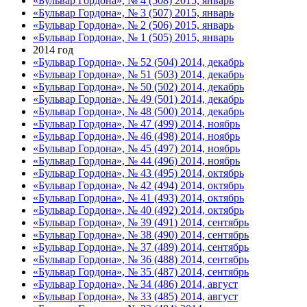
«Бульвар Гордона», № 4 (508) 2015, январь
«Бульвар Гордона», № 3 (507) 2015, январь
«Бульвар Гордона», № 2 (506) 2015, январь
«Бульвар Гордона», № 1 (505) 2015, январь
2014 год
«Бульвар Гордона», № 52 (504) 2014, декабрь
«Бульвар Гордона», № 51 (503) 2014, декабрь
«Бульвар Гордона», № 50 (502) 2014, декабрь
«Бульвар Гордона», № 49 (501) 2014, декабрь
«Бульвар Гордона», № 48 (500) 2014, декабрь
«Бульвар Гордона», № 47 (499) 2014, ноябрь
«Бульвар Гордона», № 46 (498) 2014, ноябрь
«Бульвар Гордона», № 45 (497) 2014, ноябрь
«Бульвар Гордона», № 44 (496) 2014, ноябрь
«Бульвар Гордона», № 43 (495) 2014, октябрь
«Бульвар Гордона», № 42 (494) 2014, октябрь
«Бульвар Гордона», № 41 (493) 2014, октябрь
«Бульвар Гордона», № 40 (492) 2014, октябрь
«Бульвар Гордона», № 39 (491) 2014, сентябрь
«Бульвар Гордона», № 38 (490) 2014, сентябрь
«Бульвар Гордона», № 37 (489) 2014, сентябрь
«Бульвар Гордона», № 36 (488) 2014, сентябрь
«Бульвар Гордона», № 35 (487) 2014, сентябрь
«Бульвар Гордона», № 34 (486) 2014, август
«Бульвар Гордона», № 33 (485) 2014, август