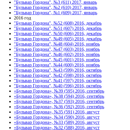
"Бульвар Гордона", №3 (611) 2017, январь
"Бульвар Гордона", №2 (610) 2017, январь
"Бульвар Гордона", №1 (609) 2017, январь
2016 год
"Бульвар Гордона", №52 (608) 2016, декабрь
"Бульвар Гордона", №51 (607) 2016, декабрь
"Бульвар Гордона", №50 (606) 2016, декабрь
"Бульвар Гордона", №49 (605) 2016, декабрь
"Бульвар Гордона", №48 (604) 2016, ноябрь
"Бульвар Гордона", №47 (603) 2016, ноябрь
"Бульвар Гордона", №46 (602) 2016, ноябрь
"Бульвар Гордона", №45 (601) 2016, ноябрь
"Бульвар Гордона", №44 (600) 2016, ноябрь
"Бульвар Гордона", №43 (599) 2016, октябрь
"Бульвар Гордона", №42 (598) 2016, октябрь
"Бульвар Гордона", №41 (597) 2016, октябрь
"Бульвар Гордона", №40 (596) 2016, октябрь
«Бульвар Гордона», №39 (595) 2016, сентябрь
«Бульвар Гордона», №38 (594) 2016, сентябрь
«Бульвар Гордона», №37 (593) 2016, сентябрь
«Бульвар Гордона», №36 (592) 2016, сентябрь
«Бульвар Гордона», №35 (591) 2016, август
«Бульвар Гордона», №34 (590) 2016, август
«Бульвар Гордона», №33 (589) 2016, август
«Бульвар Гордона», №32 (588) 2016, август