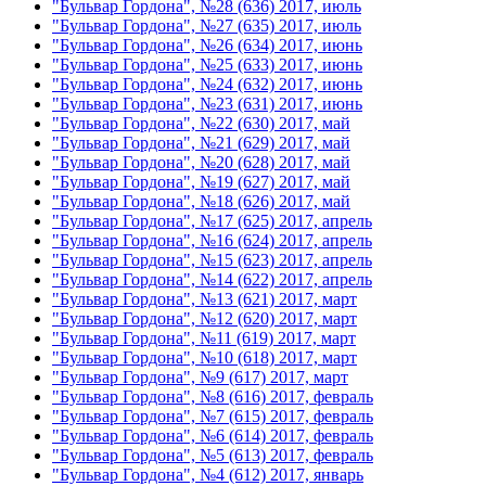
"Бульвар Гордона", №28 (636) 2017, июль
"Бульвар Гордона", №27 (635) 2017, июль
"Бульвар Гордона", №26 (634) 2017, июнь
"Бульвар Гордона", №25 (633) 2017, июнь
"Бульвар Гордона", №24 (632) 2017, июнь
"Бульвар Гордона", №23 (631) 2017, июнь
"Бульвар Гордона", №22 (630) 2017, май
"Бульвар Гордона", №21 (629) 2017, май
"Бульвар Гордона", №20 (628) 2017, май
"Бульвар Гордона", №19 (627) 2017, май
"Бульвар Гордона", №18 (626) 2017, май
"Бульвар Гордона", №17 (625) 2017, апрель
"Бульвар Гордона", №16 (624) 2017, апрель
"Бульвар Гордона", №15 (623) 2017, апрель
"Бульвар Гордона", №14 (622) 2017, апрель
"Бульвар Гордона", №13 (621) 2017, март
"Бульвар Гордона", №12 (620) 2017, март
"Бульвар Гордона", №11 (619) 2017, март
"Бульвар Гордона", №10 (618) 2017, март
"Бульвар Гордона", №9 (617) 2017, март
"Бульвар Гордона", №8 (616) 2017, февраль
"Бульвар Гордона", №7 (615) 2017, февраль
"Бульвар Гордона", №6 (614) 2017, февраль
"Бульвар Гордона", №5 (613) 2017, февраль
"Бульвар Гордона", №4 (612) 2017, январь