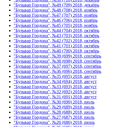
"Бульвар Гордона", №49 (709) 2018, декабрь
"Бульвар Гордона", №48 (708) 2018, ноябрь
"Бульвар Гордона", №47 (707) 2018, ноябрь
"Бульвар Гордона", №46 (706) 2018, ноябрь
"Бульвар Гордона", №45 (705) 2018, ноябрь
"Бульвар Гордона", №44 (704) 2018, октябрь
"Бульвар Гордона", №43 (703) 2018, октябрь
"Бульвар Гордона", №42 (702) 2018, октябрь
"Бульвар Гордона", №41 (701) 2018, октябрь
"Бульвар Гордона", №40 (700) 2018, октябрь
"Бульвар Гордона", №39 (699) 2018, сентябрь
"Бульвар Гордона", №38 (698) 2018, сентябрь
"Бульвар Гордона", №37 (697) 2018, сентябрь
"Бульвар Гордона", №36 (696) 2018, сентябрь
"Бульвар Гордона", №35 (695) 2018, август
"Бульвар Гордона", №34 (694) 2018, август
"Бульвар Гордона", №33 (693) 2018, август
"Бульвар Гордона", №32 (692) 2018, август
"Бульвар Гордона", №31 (691) 2018, август
"Бульвар Гордона", №30 (690) 2018, июль
"Бульвар Гордона", №29 (689) 2018, июль
"Бульвар Гордона", №28 (688) 2018, июль
"Бульвар Гордона", №27 (687) 2018, июль
"Бульвар Гордона", №26 (686) 2018, июнь