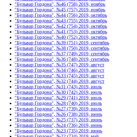
"Бульвар Гордона", №46 (758) 2019, ноябрь
"Бульвар Гордона", №45 (757) 2019, ноябрь
"Бульвар Гордона", №44 (756) 2019, октябрь
"Бульвар Гордона", №43 (755) 2019, октябрь
"Бульвар Гордона", №42 (754) 2019, октябрь
"Бульвар Гордона", №41 (753) 2019, октябрь
"Бульвар Гордона", №40 (752) 2019, октябрь
"Бульвар Гордона", №39 (751) 2019, сентябрь
"Бульвар Гордона", №38 (750) 2019, сентябрь
"Бульвар Гордона", №37 (749) 2019, сентябрь
"Бульвар Гордона", №36 (748) 2019, сентябрь
"Бульвар Гордона", №35 (747) 2019, август
"Бульвар Гордона", №34 (746) 2019, август
"Бульвар Гордона", №33 (745) 2019, август
"Бульвар Гордона", №32 (744) 2019, август
"Бульвар Гордона", №31 (743) 2019, июль
"Бульвар Гордона", №30 (742) 2019, июль
"Бульвар Гордона", №29 (741) 2019, июль
"Бульвар Гордона", №28 (740) 2019, июль
"Бульвар Гордона", №27 (739) 2019, июль
"Бульвар Гордона", №26 (738) 2019, июнь
"Бульвар Гордона", №25 (737) 2019, июнь
"Бульвар Гордона", №24 (736) 2019, июнь
"Бульвар Гордона", №23 (735) 2019, июнь
"Бульвар Гордона", №22 (734) 2019, май