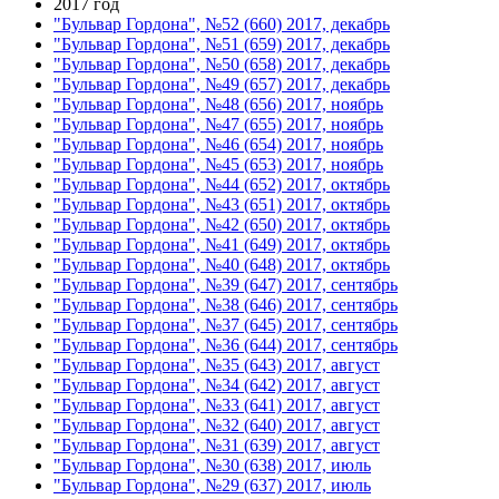
2017 год
"Бульвар Гордона", №52 (660) 2017, декабрь
"Бульвар Гордона", №51 (659) 2017, декабрь
"Бульвар Гордона", №50 (658) 2017, декабрь
"Бульвар Гордона", №49 (657) 2017, декабрь
"Бульвар Гордона", №48 (656) 2017, ноябрь
"Бульвар Гордона", №47 (655) 2017, ноябрь
"Бульвар Гордона", №46 (654) 2017, ноябрь
"Бульвар Гордона", №45 (653) 2017, ноябрь
"Бульвар Гордона", №44 (652) 2017, октябрь
"Бульвар Гордона", №43 (651) 2017, октябрь
"Бульвар Гордона", №42 (650) 2017, октябрь
"Бульвар Гордона", №41 (649) 2017, октябрь
"Бульвар Гордона", №40 (648) 2017, октябрь
"Бульвар Гордона", №39 (647) 2017, сентябрь
"Бульвар Гордона", №38 (646) 2017, сентябрь
"Бульвар Гордона", №37 (645) 2017, сентябрь
"Бульвар Гордона", №36 (644) 2017, сентябрь
"Бульвар Гордона", №35 (643) 2017, август
"Бульвар Гордона", №34 (642) 2017, август
"Бульвар Гордона", №33 (641) 2017, август
"Бульвар Гордона", №32 (640) 2017, август
"Бульвар Гордона", №31 (639) 2017, август
"Бульвар Гордона", №30 (638) 2017, июль
"Бульвар Гордона", №29 (637) 2017, июль