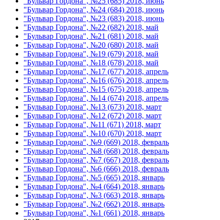
"Бульвар Гордона", №25 (685) 2018, июнь
"Бульвар Гордона", №24 (684) 2018, июнь
"Бульвар Гордона", №23 (683) 2018, июнь
"Бульвар Гордона", №22 (682) 2018, май
"Бульвар Гордона", №21 (681) 2018, май
"Бульвар Гордона", №20 (680) 2018, май
"Бульвар Гордона", №19 (679) 2018, май
"Бульвар Гордона", №18 (678) 2018, май
"Бульвар Гордона", №17 (677) 2018, апрель
"Бульвар Гордона", №16 (676) 2018, апрель
"Бульвар Гордона", №15 (675) 2018, апрель
"Бульвар Гордона", №14 (674) 2018, апрель
"Бульвар Гордона", №13 (673) 2018, март
"Бульвар Гордона", №12 (672) 2018, март
"Бульвар Гордона", №11 (671) 2018, март
"Бульвар Гордона", №10 (670) 2018, март
"Бульвар Гордона", №9 (669) 2018, февраль
"Бульвар Гордона", №8 (668) 2018, февраль
"Бульвар Гордона", №7 (667) 2018, февраль
"Бульвар Гордона", №6 (666) 2018, февраль
"Бульвар Гордона", №5 (665) 2018, январь
"Бульвар Гордона", №4 (664) 2018, январь
"Бульвар Гордона", №3 (663) 2018, январь
"Бульвар Гордона", №2 (662) 2018, январь
"Бульвар Гордона", №1 (661) 2018, январь