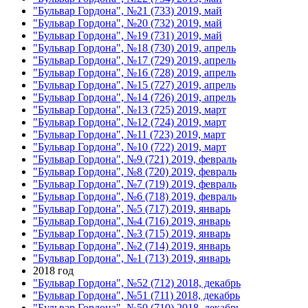
"Бульвар Гордона", №21 (733) 2019, май
"Бульвар Гордона", №20 (732) 2019, май
"Бульвар Гордона", №19 (731) 2019, май
"Бульвар Гордона", №18 (730) 2019, апрель
"Бульвар Гордона", №17 (729) 2019, апрель
"Бульвар Гордона", №16 (728) 2019, апрель
"Бульвар Гордона", №15 (727) 2019, апрель
"Бульвар Гордона", №14 (726) 2019, апрель
"Бульвар Гордона", №13 (725) 2019, март
"Бульвар Гордона", №12 (724) 2019, март
"Бульвар Гордона", №11 (723) 2019, март
"Бульвар Гордона", №10 (722) 2019, март
"Бульвар Гордона", №9 (721) 2019, февраль
"Бульвар Гордона", №8 (720) 2019, февраль
"Бульвар Гордона", №7 (719) 2019, февраль
"Бульвар Гордона", №6 (718) 2019, февраль
"Бульвар Гордона", №5 (717) 2019, январь
"Бульвар Гордона", №4 (716) 2019, январь
"Бульвар Гордона", №3 (715) 2019, январь
"Бульвар Гордона", №2 (714) 2019, январь
"Бульвар Гордона", №1 (713) 2019, январь
2018 год
"Бульвар Гордона", №52 (712) 2018, декабрь
"Бульвар Гордона", №51 (711) 2018, декабрь
"Бульвар Гордона", №50 (710) 2018, декабрь