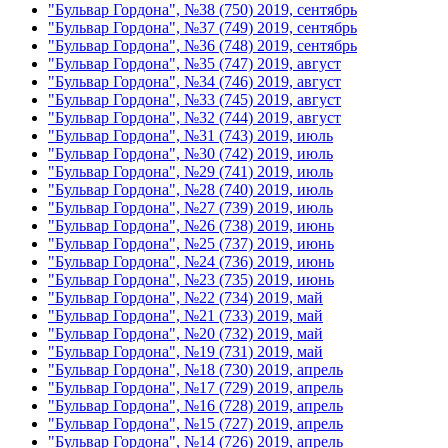
"Бульвар Гордона", №38 (750) 2019, сентябрь
"Бульвар Гордона", №37 (749) 2019, сентябрь
"Бульвар Гордона", №36 (748) 2019, сентябрь
"Бульвар Гордона", №35 (747) 2019, август
"Бульвар Гордона", №34 (746) 2019, август
"Бульвар Гордона", №33 (745) 2019, август
"Бульвар Гордона", №32 (744) 2019, август
"Бульвар Гордона", №31 (743) 2019, июль
"Бульвар Гордона", №30 (742) 2019, июль
"Бульвар Гордона", №29 (741) 2019, июль
"Бульвар Гордона", №28 (740) 2019, июль
"Бульвар Гордона", №27 (739) 2019, июль
"Бульвар Гордона", №26 (738) 2019, июнь
"Бульвар Гордона", №25 (737) 2019, июнь
"Бульвар Гордона", №24 (736) 2019, июнь
"Бульвар Гордона", №23 (735) 2019, июнь
"Бульвар Гордона", №22 (734) 2019, май
"Бульвар Гордона", №21 (733) 2019, май
"Бульвар Гордона", №20 (732) 2019, май
"Бульвар Гордона", №19 (731) 2019, май
"Бульвар Гордона", №18 (730) 2019, апрель
"Бульвар Гордона", №17 (729) 2019, апрель
"Бульвар Гордона", №16 (728) 2019, апрель
"Бульвар Гордона", №15 (727) 2019, апрель
"Бульвар Гордона", №14 (726) 2019, апрель