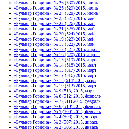
«Бульвар Гордона», № 26 (530) 2015, июнь
«Бульвар Гордона», № 25 (529) 2015, июнь
«Бульвар Гордона», № 24 (528) 2015, июнь
«Бульвар Гордона», № 23 (527) 2015, май
«Бульвар Гордона», № 22 (526) 2015, май
«Бульвар Гордона», № 21 (525) 2015, май
«Бульвар Гордона», № 20 (524) 2015, май
«Бульвар Гордона», № 19 (523) 2015, май
«Бульвар Гордона», № 18 (522) 2015, май
«Бульвар Гордона», № 17 (521) 2015, апрель
«Бульвар Гордона», № 16 (520) 2015, апрель
«Бульвар Гордона», № 15 (519) 2015, апрель
«Бульвар Гордона», № 14 (518) 2015, март
«Бульвар Гордона», № 13 (517) 2015, март
«Бульвар Гордона», № 12 (516) 2015, март
«Бульвар Гордона», № 11 (514) 2015, март
«Бульвар Гордона», № 10 (513) 2015, март
«Бульвар Гордона», № 9 (513) 2015, март
«Бульвар Гордона», № 8 (512) 2015, февраль
«Бульвар Гордона», № 7 (511) 2015, февраль
«Бульвар Гордона», № 6 (510) 2015, февраль
«Бульвар Гордона», № 5 (509) 2015, февраль
«Бульвар Гордона», № 4 (508) 2015, январь
«Бульвар Гордона», № 3 (507) 2015, январь
«Бульвар Гордона», № 2 (506) 2015, январь