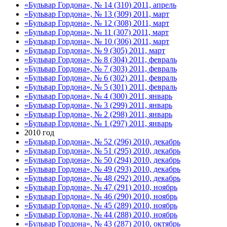
«Бульвар Гордона», № 14 (310) 2011, апрель
«Бульвар Гордона», № 13 (309) 2011, март
«Бульвар Гордона», № 12 (308) 2011, март
«Бульвар Гордона», № 11 (307) 2011, март
«Бульвар Гордона», № 10 (306) 2011, март
«Бульвар Гордона», № 9 (305) 2011, март
«Бульвар Гордона», № 8 (304) 2011, февраль
«Бульвар Гордона», № 7 (303) 2011, февраль
«Бульвар Гордона», № 6 (302) 2011, февраль
«Бульвар Гордона», № 5 (301) 2011, февраль
«Бульвар Гордона», № 4 (300) 2011, январь
«Бульвар Гордона», № 3 (299) 2011, январь
«Бульвар Гордона», № 2 (298) 2011, январь
«Бульвар Гордона», № 1 (297) 2011, январь
2010 год
«Бульвар Гордона», № 52 (296) 2010, декабрь
«Бульвар Гордона», № 51 (295) 2010, декабрь
«Бульвар Гордона», № 50 (294) 2010, декабрь
«Бульвар Гордона», № 49 (293) 2010, декабрь
«Бульвар Гордона», № 48 (292) 2010, декабрь
«Бульвар Гордона», № 47 (291) 2010, ноябрь
«Бульвар Гордона», № 46 (290) 2010, ноябрь
«Бульвар Гордона», № 45 (289) 2010, ноябрь
«Бульвар Гордона», № 44 (288) 2010, ноябрь
«Бульвар Гордона», № 43 (287) 2010, октябрь