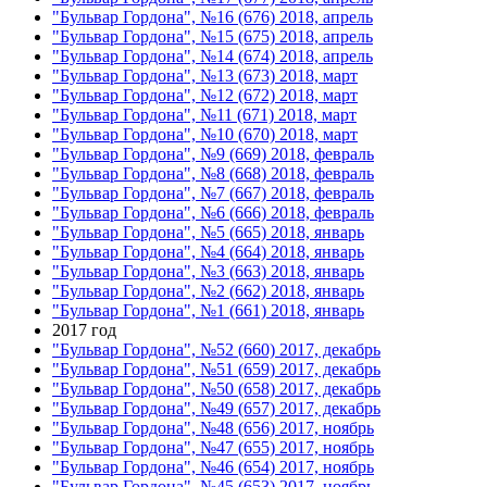
"Бульвар Гордона", №16 (676) 2018, апрель
"Бульвар Гордона", №15 (675) 2018, апрель
"Бульвар Гордона", №14 (674) 2018, апрель
"Бульвар Гордона", №13 (673) 2018, март
"Бульвар Гордона", №12 (672) 2018, март
"Бульвар Гордона", №11 (671) 2018, март
"Бульвар Гордона", №10 (670) 2018, март
"Бульвар Гордона", №9 (669) 2018, февраль
"Бульвар Гордона", №8 (668) 2018, февраль
"Бульвар Гордона", №7 (667) 2018, февраль
"Бульвар Гордона", №6 (666) 2018, февраль
"Бульвар Гордона", №5 (665) 2018, январь
"Бульвар Гордона", №4 (664) 2018, январь
"Бульвар Гордона", №3 (663) 2018, январь
"Бульвар Гордона", №2 (662) 2018, январь
"Бульвар Гордона", №1 (661) 2018, январь
2017 год
"Бульвар Гордона", №52 (660) 2017, декабрь
"Бульвар Гордона", №51 (659) 2017, декабрь
"Бульвар Гордона", №50 (658) 2017, декабрь
"Бульвар Гордона", №49 (657) 2017, декабрь
"Бульвар Гордона", №48 (656) 2017, ноябрь
"Бульвар Гордона", №47 (655) 2017, ноябрь
"Бульвар Гордона", №46 (654) 2017, ноябрь
"Бульвар Гордона", №45 (653) 2017, ноябрь