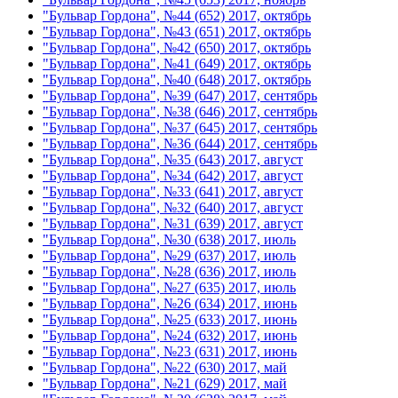
"Бульвар Гордона", №44 (652) 2017, октябрь
"Бульвар Гордона", №43 (651) 2017, октябрь
"Бульвар Гордона", №42 (650) 2017, октябрь
"Бульвар Гордона", №41 (649) 2017, октябрь
"Бульвар Гордона", №40 (648) 2017, октябрь
"Бульвар Гордона", №39 (647) 2017, сентябрь
"Бульвар Гордона", №38 (646) 2017, сентябрь
"Бульвар Гордона", №37 (645) 2017, сентябрь
"Бульвар Гордона", №36 (644) 2017, сентябрь
"Бульвар Гордона", №35 (643) 2017, август
"Бульвар Гордона", №34 (642) 2017, август
"Бульвар Гордона", №33 (641) 2017, август
"Бульвар Гордона", №32 (640) 2017, август
"Бульвар Гордона", №31 (639) 2017, август
"Бульвар Гордона", №30 (638) 2017, июль
"Бульвар Гордона", №29 (637) 2017, июль
"Бульвар Гордона", №28 (636) 2017, июль
"Бульвар Гордона", №27 (635) 2017, июль
"Бульвар Гордона", №26 (634) 2017, июнь
"Бульвар Гордона", №25 (633) 2017, июнь
"Бульвар Гордона", №24 (632) 2017, июнь
"Бульвар Гордона", №23 (631) 2017, июнь
"Бульвар Гордона", №22 (630) 2017, май
"Бульвар Гордона", №21 (629) 2017, май