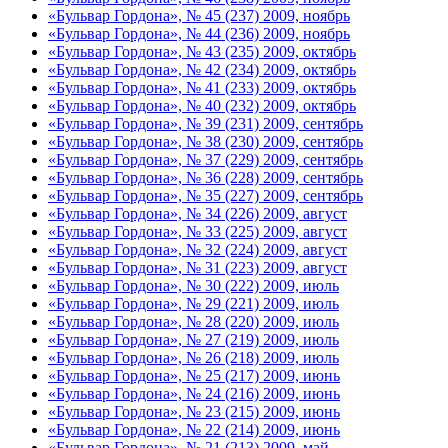
«Бульвар Гордона», № 45 (237) 2009, ноябрь
«Бульвар Гордона», № 44 (236) 2009, ноябрь
«Бульвар Гордона», № 43 (235) 2009, октябрь
«Бульвар Гордона», № 42 (234) 2009, октябрь
«Бульвар Гордона», № 41 (233) 2009, октябрь
«Бульвар Гордона», № 40 (232) 2009, октябрь
«Бульвар Гордона», № 39 (231) 2009, сентябрь
«Бульвар Гордона», № 38 (230) 2009, сентябрь
«Бульвар Гордона», № 37 (229) 2009, сентябрь
«Бульвар Гордона», № 36 (228) 2009, сентябрь
«Бульвар Гордона», № 35 (227) 2009, сентябрь
«Бульвар Гордона», № 34 (226) 2009, август
«Бульвар Гордона», № 33 (225) 2009, август
«Бульвар Гордона», № 32 (224) 2009, август
«Бульвар Гордона», № 31 (223) 2009, август
«Бульвар Гордона», № 30 (222) 2009, июль
«Бульвар Гордона», № 29 (221) 2009, июль
«Бульвар Гордона», № 28 (220) 2009, июль
«Бульвар Гордона», № 27 (219) 2009, июль
«Бульвар Гордона», № 26 (218) 2009, июль
«Бульвар Гордона», № 25 (217) 2009, июнь
«Бульвар Гордона», № 24 (216) 2009, июнь
«Бульвар Гордона», № 23 (215) 2009, июнь
«Бульвар Гордона», № 22 (214) 2009, июнь
«Бульвар Гордона», № 21 (213) 2009, май