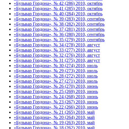
«Бульвар Гордона», № 42 (286) 2010, октябрь
«Бульвар Гордона», № 41 (285) 2010, октябрь
«Бульвар Гордона», № 40 (284) 2010, октябрь
«Бульвар Гордона», № 39 (283) 2010, сентябрь
«Бульвар Гордона», № 38 (282) 2010, сентябрь
«Бульвар Гордона», № 37 (281) 2010, сентябрь
«Бульвар Гордона», № 36 (280) 2010, сентябрь
«Бульвар Гордона», № 35 (279) 2010, сентябрь
«Бульвар Гордона», № 34 (278) 2010, август
«Бульвар Гордона», № 33 (277) 2010, август
«Бульвар Гордона», № 32 (276) 2010, август
«Бульвар Гордона», № 31 (275) 2010, август
«Бульвар Гордона», № 30 (274) 2010, июль
«Бульвар Гордона», № 29 (273) 2010, июль
«Бульвар Гордона», № 28 (272) 2010, июль
«Бульвар Гордона», № 27 (271) 2010, июль
«Бульвар Гордона», № 26 (270) 2010, июнь
«Бульвар Гордона», № 25 (269) 2010, июнь
«Бульвар Гордона», № 24 (268) 2010, июнь
«Бульвар Гордона», № 23 (267) 2010, июнь
«Бульвар Гордона», № 22 (266) 2010, июнь
«Бульвар Гордона», № 21 (265) 2010, май
«Бульвар Гордона», № 20 (264) 2010, май
«Бульвар Гордона», № 19 (263) 2010, май
«Бульвар Гордона», № 18 (262) 2010, май