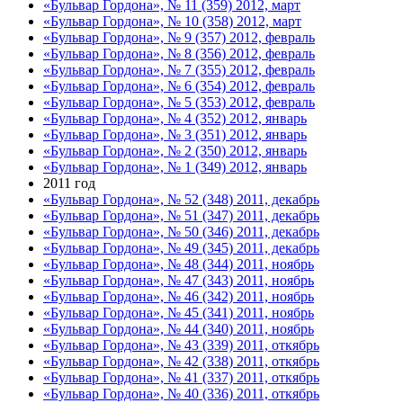
«Бульвар Гордона», № 11 (359) 2012, март
«Бульвар Гордона», № 10 (358) 2012, март
«Бульвар Гордона», № 9 (357) 2012, февраль
«Бульвар Гордона», № 8 (356) 2012, февраль
«Бульвар Гордона», № 7 (355) 2012, февраль
«Бульвар Гордона», № 6 (354) 2012, февраль
«Бульвар Гордона», № 5 (353) 2012, февраль
«Бульвар Гордона», № 4 (352) 2012, январь
«Бульвар Гордона», № 3 (351) 2012, январь
«Бульвар Гордона», № 2 (350) 2012, январь
«Бульвар Гордона», № 1 (349) 2012, январь
2011 год
«Бульвар Гордона», № 52 (348) 2011, декабрь
«Бульвар Гордона», № 51 (347) 2011, декабрь
«Бульвар Гордона», № 50 (346) 2011, декабрь
«Бульвар Гордона», № 49 (345) 2011, декабрь
«Бульвар Гордона», № 48 (344) 2011, ноябрь
«Бульвар Гордона», № 47 (343) 2011, ноябрь
«Бульвар Гордона», № 46 (342) 2011, ноябрь
«Бульвар Гордона», № 45 (341) 2011, ноябрь
«Бульвар Гордона», № 44 (340) 2011, ноябрь
«Бульвар Гордона», № 43 (339) 2011, откябрь
«Бульвар Гордона», № 42 (338) 2011, откябрь
«Бульвар Гордона», № 41 (337) 2011, откябрь
«Бульвар Гордона», № 40 (336) 2011, откябрь