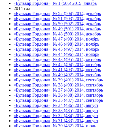
«Бульвар Гордона», № 1 (505) 2015, январь
2014 год
«Бульвар Гордона», № 52 (504) 2014, декабрь
«Бульвар Гордона», № 51 (503) 2014, декабрь
«Бульвар Гордона», № 50 (502) 2014, декабрь
«Бульвар Гордона», № 49 (501) 2014, декабрь
«Бульвар Гордона», № 48 (500) 2014, декабрь
«Бульвар Гордона», № 47 (499) 2014, ноябрь
«Бульвар Гордона», № 46 (498) 2014, ноябрь
«Бульвар Гордона», № 45 (497) 2014, ноябрь
«Бульвар Гордона», № 44 (496) 2014, ноябрь
«Бульвар Гордона», № 43 (495) 2014, октябрь
«Бульвар Гордона», № 42 (494) 2014, октябрь
«Бульвар Гордона», № 41 (493) 2014, октябрь
«Бульвар Гордона», № 40 (492) 2014, октябрь
«Бульвар Гордона», № 39 (491) 2014, сентябрь
«Бульвар Гордона», № 38 (490) 2014, сентябрь
«Бульвар Гордона», № 37 (489) 2014, сентябрь
«Бульвар Гордона», № 36 (488) 2014, сентябрь
«Бульвар Гордона», № 35 (487) 2014, сентябрь
«Бульвар Гордона», № 34 (486) 2014, август
«Бульвар Гордона», № 33 (485) 2014, август
«Бульвар Гордона», № 32 (484) 2014, август
«Бульвар Гордона», № 31 (483) 2014, август
«Бульвар Гордона», № 30 (482) 2014, июль