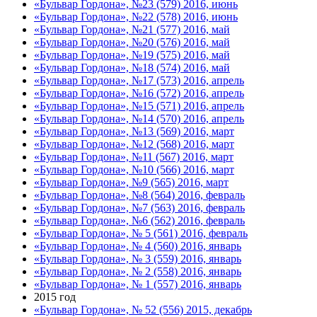
«Бульвар Гордона», №23 (579) 2016, июнь
«Бульвар Гордона», №22 (578) 2016, июнь
«Бульвар Гордона», №21 (577) 2016, май
«Бульвар Гордона», №20 (576) 2016, май
«Бульвар Гордона», №19 (575) 2016, май
«Бульвар Гордона», №18 (574) 2016, май
«Бульвар Гордона», №17 (573) 2016, апрель
«Бульвар Гордона», №16 (572) 2016, апрель
«Бульвар Гордона», №15 (571) 2016, апрель
«Бульвар Гордона», №14 (570) 2016, апрель
«Бульвар Гордона», №13 (569) 2016, март
«Бульвар Гордона», №12 (568) 2016, март
«Бульвар Гордона», №11 (567) 2016, март
«Бульвар Гордона», №10 (566) 2016, март
«Бульвар Гордона», №9 (565) 2016, март
«Бульвар Гордона», №8 (564) 2016, февраль
«Бульвар Гордона», №7 (563) 2016, февраль
«Бульвар Гордона», №6 (562) 2016, февраль
«Бульвар Гордона», № 5 (561) 2016, февраль
«Бульвар Гордона», № 4 (560) 2016, январь
«Бульвар Гордона», № 3 (559) 2016, январь
«Бульвар Гордона», № 2 (558) 2016, январь
«Бульвар Гордона», № 1 (557) 2016, январь
2015 год
«Бульвар Гордона», № 52 (556) 2015, декабрь