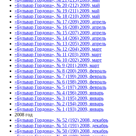
«Бульвар Гордона», № 20 (212) 2009, май
«Бульвар Гордона», № 19 (211) 2009, май
«Бульвар Гордона», № 18 (210) 2009, май
«Бульвар Гордона», № 17 (209) 2009, апрель
«Бульвар Гордона», № 16 (208) 2009, апрель
«Бульвар Гордона», № 15 (207) 2009, апрель
«Бульвар Гордона», № 14 (206) 2009, апрель
«Бульвар Гордона», № 13 (205) 2009, апрель
«Бульвар Гордона», № 12 (204) 2009, март
«Бульвар Гордона», № 11 (203) 2009, март
«Бульвар Гордона», № 10 (202) 2009, март
«Бульвар Гордона», № 9 (201) 2009, март
«Бульвар Гордона», № 8 (200) 2009, февраль
«Бульвар Гордона», № 7 (199) 2009, февраль
«Бульвар Гордона», № 6 (198) 2009, февраль
«Бульвар Гордона», № 5 (197) 2009, февраль
«Бульвар Гордона», № 4 (196) 2009, январь
«Бульвар Гордона», № 3 (195) 2009, январь
«Бульвар Гордона», № 2 (194) 2009, январь
«Бульвар Гордона», № 1 (193) 2009, январь
2008 год
«Бульвар Гордона», № 52 (192) 2008, декабрь
«Бульвар Гордона», № 51 (191) 2008, декабрь
«Бульвар Гордона», № 50 (190) 2008, декабрь