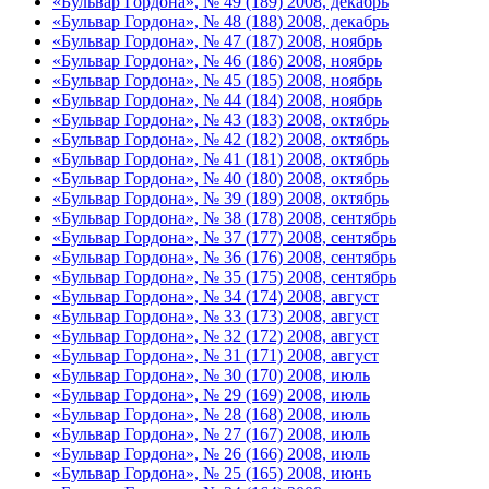
«Бульвар Гордона», № 49 (189) 2008, декабрь
«Бульвар Гордона», № 48 (188) 2008, декабрь
«Бульвар Гордона», № 47 (187) 2008, ноябрь
«Бульвар Гордона», № 46 (186) 2008, ноябрь
«Бульвар Гордона», № 45 (185) 2008, ноябрь
«Бульвар Гордона», № 44 (184) 2008, ноябрь
«Бульвар Гордона», № 43 (183) 2008, октябрь
«Бульвар Гордона», № 42 (182) 2008, октябрь
«Бульвар Гордона», № 41 (181) 2008, октябрь
«Бульвар Гордона», № 40 (180) 2008, октябрь
«Бульвар Гордона», № 39 (189) 2008, октябрь
«Бульвар Гордона», № 38 (178) 2008, сентябрь
«Бульвар Гордона», № 37 (177) 2008, сентябрь
«Бульвар Гордона», № 36 (176) 2008, сентябрь
«Бульвар Гордона», № 35 (175) 2008, сентябрь
«Бульвар Гордона», № 34 (174) 2008, август
«Бульвар Гордона», № 33 (173) 2008, август
«Бульвар Гордона», № 32 (172) 2008, август
«Бульвар Гордона», № 31 (171) 2008, август
«Бульвар Гордона», № 30 (170) 2008, июль
«Бульвар Гордона», № 29 (169) 2008, июль
«Бульвар Гордона», № 28 (168) 2008, июль
«Бульвар Гордона», № 27 (167) 2008, июль
«Бульвар Гордона», № 26 (166) 2008, июль
«Бульвар Гордона», № 25 (165) 2008, июнь