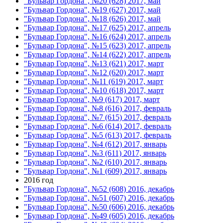
"Бульвар Гордона", №20 (628) 2017, май
"Бульвар Гордона", №19 (627) 2017, май
"Бульвар Гордона", №18 (626) 2017, май
"Бульвар Гордона", №17 (625) 2017, апрель
"Бульвар Гордона", №16 (624) 2017, апрель
"Бульвар Гордона", №15 (623) 2017, апрель
"Бульвар Гордона", №14 (622) 2017, апрель
"Бульвар Гордона", №13 (621) 2017, март
"Бульвар Гордона", №12 (620) 2017, март
"Бульвар Гордона", №11 (619) 2017, март
"Бульвар Гордона", №10 (618) 2017, март
"Бульвар Гордона", №9 (617) 2017, март
"Бульвар Гордона", №8 (616) 2017, февраль
"Бульвар Гордона", №7 (615) 2017, февраль
"Бульвар Гордона", №6 (614) 2017, февраль
"Бульвар Гордона", №5 (613) 2017, февраль
"Бульвар Гордона", №4 (612) 2017, январь
"Бульвар Гордона", №3 (611) 2017, январь
"Бульвар Гордона", №2 (610) 2017, январь
"Бульвар Гордона", №1 (609) 2017, январь
2016 год
"Бульвар Гордона", №52 (608) 2016, декабрь
"Бульвар Гордона", №51 (607) 2016, декабрь
"Бульвар Гордона", №50 (606) 2016, декабрь
"Бульвар Гордона", №49 (605) 2016, декабрь