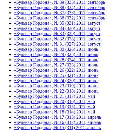
«Бульвар Гордона», № 39 (335) 2011, сентябрь
«Бульвар Гордона», № 38 (334) 2011, сентябрь
«Бульвар Гордона», № 37 (333) 2011, сентябрь
«Бульвар Гордона», № 36 (332) 2011, сентябрь
«Бульвар Гордона», № 35 (331) 2011, август
«Бульвар Гордона», № 34 (330) 2011, август
«Бульвар Гордона», № 33 (329) 2011, август
«Бульвар Гордона», № 32 (328) 2011, август
«Бульвар Гордона», № 31 (327) 2011, август
«Бульвар Гордона», № 30 (326) 2011, июль
«Бульвар Гордона», № 29 (325) 2011, июль
«Бульвар Гордона», № 28 (324) 2011, июль
«Бульвар Гордона», № 27 (323) 2011, июль
«Бульвар Гордона», № 26 (322) 2011, июнь
«Бульвар Гордона», № 25 (321) 2011, июнь
«Бульвар Гордона», № 24 (320) 2011, июнь
«Бульвар Гордона», № 23 (319) 2011, июнь
«Бульвар Гордона», № 22 (318) 2011, июнь
«Бульвар Гордона», № 21 (317) 2011, май
«Бульвар Гордона», № 20 (316) 2011, май
«Бульвар Гордона», № 19 (315) 2011, май
«Бульвар Гордона», № 18 (314) 2011, май
«Бульвар Гордона», № 17 (313) 2011, апрель
«Бульвар Гордона», № 16 (312) 2011, апрель
«Бульвар Гордона», № 15 (311) 2011, апрель