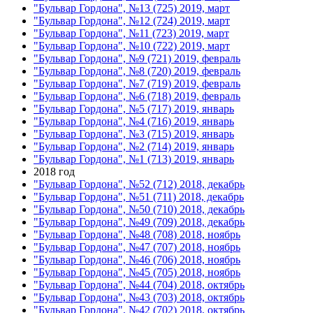
"Бульвар Гордона", №13 (725) 2019, март
"Бульвар Гордона", №12 (724) 2019, март
"Бульвар Гордона", №11 (723) 2019, март
"Бульвар Гордона", №10 (722) 2019, март
"Бульвар Гордона", №9 (721) 2019, февраль
"Бульвар Гордона", №8 (720) 2019, февраль
"Бульвар Гордона", №7 (719) 2019, февраль
"Бульвар Гордона", №6 (718) 2019, февраль
"Бульвар Гордона", №5 (717) 2019, январь
"Бульвар Гордона", №4 (716) 2019, январь
"Бульвар Гордона", №3 (715) 2019, январь
"Бульвар Гордона", №2 (714) 2019, январь
"Бульвар Гордона", №1 (713) 2019, январь
2018 год
"Бульвар Гордона", №52 (712) 2018, декабрь
"Бульвар Гордона", №51 (711) 2018, декабрь
"Бульвар Гордона", №50 (710) 2018, декабрь
"Бульвар Гордона", №49 (709) 2018, декабрь
"Бульвар Гордона", №48 (708) 2018, ноябрь
"Бульвар Гордона", №47 (707) 2018, ноябрь
"Бульвар Гордона", №46 (706) 2018, ноябрь
"Бульвар Гордона", №45 (705) 2018, ноябрь
"Бульвар Гордона", №44 (704) 2018, октябрь
"Бульвар Гордона", №43 (703) 2018, октябрь
"Бульвар Гордона", №42 (702) 2018, октябрь