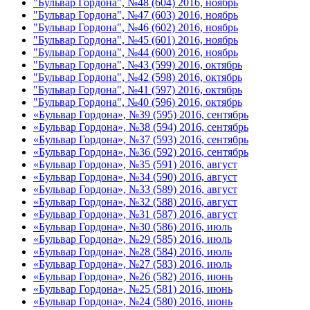
"Бульвар Гордона", №48 (604) 2016, ноябрь
"Бульвар Гордона", №47 (603) 2016, ноябрь
"Бульвар Гордона", №46 (602) 2016, ноябрь
"Бульвар Гордона", №45 (601) 2016, ноябрь
"Бульвар Гордона", №44 (600) 2016, ноябрь
"Бульвар Гордона", №43 (599) 2016, октябрь
"Бульвар Гордона", №42 (598) 2016, октябрь
"Бульвар Гордона", №41 (597) 2016, октябрь
"Бульвар Гордона", №40 (596) 2016, октябрь
«Бульвар Гордона», №39 (595) 2016, сентябрь
«Бульвар Гордона», №38 (594) 2016, сентябрь
«Бульвар Гордона», №37 (593) 2016, сентябрь
«Бульвар Гордона», №36 (592) 2016, сентябрь
«Бульвар Гордона», №35 (591) 2016, август
«Бульвар Гордона», №34 (590) 2016, август
«Бульвар Гордона», №33 (589) 2016, август
«Бульвар Гордона», №32 (588) 2016, август
«Бульвар Гордона», №31 (587) 2016, август
«Бульвар Гордона», №30 (586) 2016, июль
«Бульвар Гордона», №29 (585) 2016, июль
«Бульвар Гордона», №28 (584) 2016, июль
«Бульвар Гордона», №27 (583) 2016, июль
«Бульвар Гордона», №26 (582) 2016, июнь
«Бульвар Гордона», №25 (581) 2016, июнь
«Бульвар Гордона», №24 (580) 2016, июнь