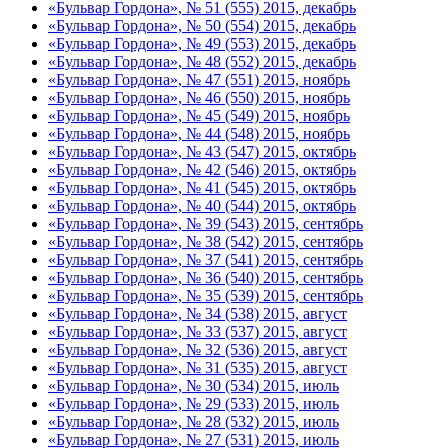
«Бульвар Гордона», № 51 (555) 2015, декабрь
«Бульвар Гордона», № 50 (554) 2015, декабрь
«Бульвар Гордона», № 49 (553) 2015, декабрь
«Бульвар Гордона», № 48 (552) 2015, декабрь
«Бульвар Гордона», № 47 (551) 2015, ноябрь
«Бульвар Гордона», № 46 (550) 2015, ноябрь
«Бульвар Гордона», № 45 (549) 2015, ноябрь
«Бульвар Гордона», № 44 (548) 2015, ноябрь
«Бульвар Гордона», № 43 (547) 2015, октябрь
«Бульвар Гордона», № 42 (546) 2015, октябрь
«Бульвар Гордона», № 41 (545) 2015, октябрь
«Бульвар Гордона», № 40 (544) 2015, октябрь
«Бульвар Гордона», № 39 (543) 2015, сентябрь
«Бульвар Гордона», № 38 (542) 2015, сентябрь
«Бульвар Гордона», № 37 (541) 2015, сентябрь
«Бульвар Гордона», № 36 (540) 2015, сентябрь
«Бульвар Гордона», № 35 (539) 2015, сентябрь
«Бульвар Гордона», № 34 (538) 2015, август
«Бульвар Гордона», № 33 (537) 2015, август
«Бульвар Гордона», № 32 (536) 2015, август
«Бульвар Гордона», № 31 (535) 2015, август
«Бульвар Гордона», № 30 (534) 2015, июль
«Бульвар Гордона», № 29 (533) 2015, июль
«Бульвар Гордона», № 28 (532) 2015, июль
«Бульвар Гордона», № 27 (531) 2015, июль