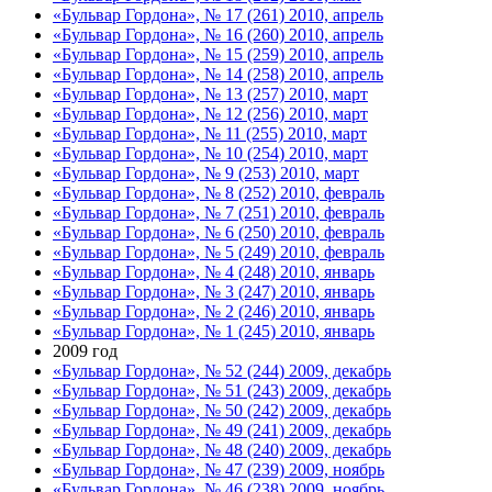
«Бульвар Гордона», № 17 (261) 2010, апрель
«Бульвар Гордона», № 16 (260) 2010, апрель
«Бульвар Гордона», № 15 (259) 2010, апрель
«Бульвар Гордона», № 14 (258) 2010, апрель
«Бульвар Гордона», № 13 (257) 2010, март
«Бульвар Гордона», № 12 (256) 2010, март
«Бульвар Гордона», № 11 (255) 2010, март
«Бульвар Гордона», № 10 (254) 2010, март
«Бульвар Гордона», № 9 (253) 2010, март
«Бульвар Гордона», № 8 (252) 2010, февраль
«Бульвар Гордона», № 7 (251) 2010, февраль
«Бульвар Гордона», № 6 (250) 2010, февраль
«Бульвар Гордона», № 5 (249) 2010, февраль
«Бульвар Гордона», № 4 (248) 2010, январь
«Бульвар Гордона», № 3 (247) 2010, январь
«Бульвар Гордона», № 2 (246) 2010, январь
«Бульвар Гордона», № 1 (245) 2010, январь
2009 год
«Бульвар Гордона», № 52 (244) 2009, декабрь
«Бульвар Гордона», № 51 (243) 2009, декабрь
«Бульвар Гордона», № 50 (242) 2009, декабрь
«Бульвар Гордона», № 49 (241) 2009, декабрь
«Бульвар Гордона», № 48 (240) 2009, декабрь
«Бульвар Гордона», № 47 (239) 2009, ноябрь
«Бульвар Гордона», № 46 (238) 2009, ноябрь