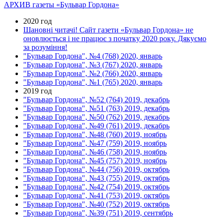
АРХИВ газеты «Бульвар Гордона»
2020 год
Шановні читачі! Сайт газети «Бульвар Гордона» не
оновлюється і не працює з початку 2020 року. Дякуємо
за розуміння!
"Бульвар Гордона", №4 (768) 2020, январь
"Бульвар Гордона", №3 (767) 2020, январь
"Бульвар Гордона", №2 (766) 2020, январь
"Бульвар Гордона", №1 (765) 2020, январь
2019 год
"Бульвар Гордона", №52 (764) 2019, декабрь
"Бульвар Гордона", №51 (763) 2019, декабрь
"Бульвар Гордона", №50 (762) 2019, декабрь
"Бульвар Гордона", №49 (761) 2019, декабрь
"Бульвар Гордона", №48 (760) 2019, ноябрь
"Бульвар Гордона", №47 (759) 2019, ноябрь
"Бульвар Гордона", №46 (758) 2019, ноябрь
"Бульвар Гордона", №45 (757) 2019, ноябрь
"Бульвар Гордона", №44 (756) 2019, октябрь
"Бульвар Гордона", №43 (755) 2019, октябрь
"Бульвар Гордона", №42 (754) 2019, октябрь
"Бульвар Гордона", №41 (753) 2019, октябрь
"Бульвар Гордона", №40 (752) 2019, октябрь
"Бульвар Гордона", №39 (751) 2019, сентябрь