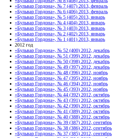
«Бульвар Гордона», № 8 (408) 2013, февраль
«Бульвар Гордона», № 7 (407) 2013, февраль
«Бульвар Гордона», № 6 (406) 2013, февраль
«Бульвар Гордона», № 5 (405) 2013, январь
«Бульвар Гордона», № 4 (404) 2013, январь
«Бульвар Гордона», № 3 (403) 2013, январь
«Бульвар Гордона», № 2 (402) 2013, январь
«Бульвар Гордона», № 1 (401) 2013, январь
2012 год
«Бульвар Гордона», № 52 (400) 2012, декабрь
«Бульвар Гордона», № 51 (399) 2012, декабрь
«Бульвар Гордона», № 50 (398) 2012, декабрь
«Бульвар Гордона», № 49 (397) 2012, декабрь
«Бульвар Гордона», № 48 (396) 2012, ноябрь
«Бульвар Гордона», № 47 (395) 2012, ноябрь
«Бульвар Гордона», № 46 (394) 2012, ноябрь
«Бульвар Гордона», № 45 (393) 2012, ноябрь
«Бульвар Гордона», № 44 (392) 2012, октябрь
«Бульвар Гордона», № 43 (391) 2012, октябрь
«Бульвар Гордона», № 42 (390) 2012, октябрь
«Бульвар Гордона», № 41 (389) 2012, октябрь
«Бульвар Гордона», № 40 (388) 2012, октябрь
«Бульвар Гордона», № 39 (387) 2012, сентябрь
«Бульвар Гордона», № 38 (386) 2012, сентябрь
«Бульвар Гордона», № 37 (385) 2012, сентябрь