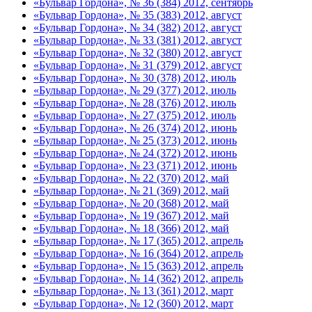
«Бульвар Гордона», № 36 (384) 2012, сентябрь
«Бульвар Гордона», № 35 (383) 2012, август
«Бульвар Гордона», № 34 (382) 2012, август
«Бульвар Гордона», № 33 (381) 2012, август
«Бульвар Гордона», № 32 (380) 2012, август
«Бульвар Гордона», № 31 (379) 2012, август
«Бульвар Гордона», № 30 (378) 2012, июль
«Бульвар Гордона», № 29 (377) 2012, июль
«Бульвар Гордона», № 28 (376) 2012, июль
«Бульвар Гордона», № 27 (375) 2012, июль
«Бульвар Гордона», № 26 (374) 2012, июнь
«Бульвар Гордона», № 25 (373) 2012, июнь
«Бульвар Гордона», № 24 (372) 2012, июнь
«Бульвар Гордона», № 23 (371) 2012, июнь
«Бульвар Гордона», № 22 (370) 2012, май
«Бульвар Гордона», № 21 (369) 2012, май
«Бульвар Гордона», № 20 (368) 2012, май
«Бульвар Гордона», № 19 (367) 2012, май
«Бульвар Гордона», № 18 (366) 2012, май
«Бульвар Гордона», № 17 (365) 2012, апрель
«Бульвар Гордона», № 16 (364) 2012, апрель
«Бульвар Гордона», № 15 (363) 2012, апрель
«Бульвар Гордона», № 14 (362) 2012, апрель
«Бульвар Гордона», № 13 (361) 2012, март
«Бульвар Гордона», № 12 (360) 2012, март