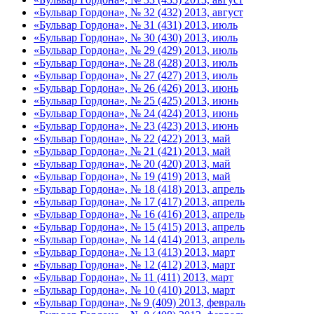
«Бульвар Гордона», № 32 (432) 2013, август
«Бульвар Гордона», № 31 (431) 2013, июль
«Бульвар Гордона», № 30 (430) 2013, июль
«Бульвар Гордона», № 29 (429) 2013, июль
«Бульвар Гордона», № 28 (428) 2013, июль
«Бульвар Гордона», № 27 (427) 2013, июль
«Бульвар Гордона», № 26 (426) 2013, июнь
«Бульвар Гордона», № 25 (425) 2013, июнь
«Бульвар Гордона», № 24 (424) 2013, июнь
«Бульвар Гордона», № 23 (423) 2013, июнь
«Бульвар Гордона», № 22 (422) 2013, май
«Бульвар Гордона», № 21 (421) 2013, май
«Бульвар Гордона», № 20 (420) 2013, май
«Бульвар Гордона», № 19 (419) 2013, май
«Бульвар Гордона», № 18 (418) 2013, апрель
«Бульвар Гордона», № 17 (417) 2013, апрель
«Бульвар Гордона», № 16 (416) 2013, апрель
«Бульвар Гордона», № 15 (415) 2013, апрель
«Бульвар Гордона», № 14 (414) 2013, апрель
«Бульвар Гордона», № 13 (413) 2013, март
«Бульвар Гордона», № 12 (412) 2013, март
«Бульвар Гордона», № 11 (411) 2013, март
«Бульвар Гордона», № 10 (410) 2013, март
«Бульвар Гордона», № 9 (409) 2013, февраль