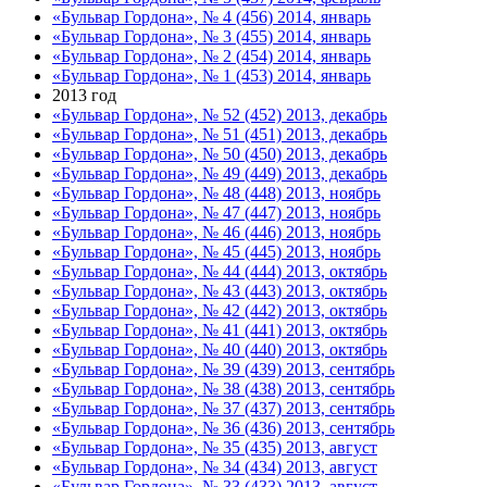
«Бульвар Гордона», № 4 (456) 2014, январь
«Бульвар Гордона», № 3 (455) 2014, январь
«Бульвар Гордона», № 2 (454) 2014, январь
«Бульвар Гордона», № 1 (453) 2014, январь
2013 год
«Бульвар Гордона», № 52 (452) 2013, декабрь
«Бульвар Гордона», № 51 (451) 2013, декабрь
«Бульвар Гордона», № 50 (450) 2013, декабрь
«Бульвар Гордона», № 49 (449) 2013, декабрь
«Бульвар Гордона», № 48 (448) 2013, ноябрь
«Бульвар Гордона», № 47 (447) 2013, ноябрь
«Бульвар Гордона», № 46 (446) 2013, ноябрь
«Бульвар Гордона», № 45 (445) 2013, ноябрь
«Бульвар Гордона», № 44 (444) 2013, октябрь
«Бульвар Гордона», № 43 (443) 2013, октябрь
«Бульвар Гордона», № 42 (442) 2013, октябрь
«Бульвар Гордона», № 41 (441) 2013, октябрь
«Бульвар Гордона», № 40 (440) 2013, октябрь
«Бульвар Гордона», № 39 (439) 2013, сентябрь
«Бульвар Гордона», № 38 (438) 2013, сентябрь
«Бульвар Гордона», № 37 (437) 2013, сентябрь
«Бульвар Гордона», № 36 (436) 2013, сентябрь
«Бульвар Гордона», № 35 (435) 2013, август
«Бульвар Гордона», № 34 (434) 2013, август
«Бульвар Гордона», № 33 (433) 2013, август