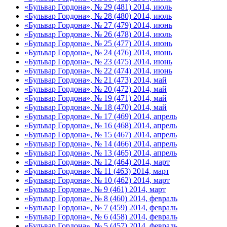
«Бульвар Гордона», № 29 (481) 2014, июль
«Бульвар Гордона», № 28 (480) 2014, июль
«Бульвар Гордона», № 27 (479) 2014, июнь
«Бульвар Гордона», № 26 (478) 2014, июль
«Бульвар Гордона», № 25 (477) 2014, июнь
«Бульвар Гордона», № 24 (476) 2014, июнь
«Бульвар Гордона», № 23 (475) 2014, июнь
«Бульвар Гордона», № 22 (474) 2014, июнь
«Бульвар Гордона», № 21 (473) 2014, май
«Бульвар Гордона», № 20 (472) 2014, май
«Бульвар Гордона», № 19 (471) 2014, май
«Бульвар Гордона», № 18 (470) 2014, май
«Бульвар Гордона», № 17 (469) 2014, апрель
«Бульвар Гордона», № 16 (468) 2014, апрель
«Бульвар Гордона», № 15 (467) 2014, апрель
«Бульвар Гордона», № 14 (466) 2014, апрель
«Бульвар Гордона», № 13 (465) 2014, апрель
«Бульвар Гордона», № 12 (464) 2014, март
«Бульвар Гордона», № 11 (463) 2014, март
«Бульвар Гордона», № 10 (462) 2014, март
«Бульвар Гордона», № 9 (461) 2014, март
«Бульвар Гордона», № 8 (460) 2014, февраль
«Бульвар Гордона», № 7 (459) 2014, февраль
«Бульвар Гордона», № 6 (458) 2014, февраль
«Бульвар Гордона», № 5 (457) 2014, февраль