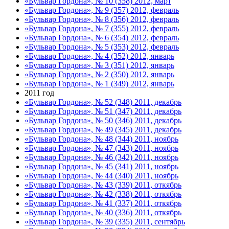
«Бульвар Гордона», № 10 (358) 2012, март
«Бульвар Гордона», № 9 (357) 2012, февраль
«Бульвар Гордона», № 8 (356) 2012, февраль
«Бульвар Гордона», № 7 (355) 2012, февраль
«Бульвар Гордона», № 6 (354) 2012, февраль
«Бульвар Гордона», № 5 (353) 2012, февраль
«Бульвар Гордона», № 4 (352) 2012, январь
«Бульвар Гордона», № 3 (351) 2012, январь
«Бульвар Гордона», № 2 (350) 2012, январь
«Бульвар Гордона», № 1 (349) 2012, январь
2011 год
«Бульвар Гордона», № 52 (348) 2011, декабрь
«Бульвар Гордона», № 51 (347) 2011, декабрь
«Бульвар Гордона», № 50 (346) 2011, декабрь
«Бульвар Гордона», № 49 (345) 2011, декабрь
«Бульвар Гордона», № 48 (344) 2011, ноябрь
«Бульвар Гордона», № 47 (343) 2011, ноябрь
«Бульвар Гордона», № 46 (342) 2011, ноябрь
«Бульвар Гордона», № 45 (341) 2011, ноябрь
«Бульвар Гордона», № 44 (340) 2011, ноябрь
«Бульвар Гордона», № 43 (339) 2011, откябрь
«Бульвар Гордона», № 42 (338) 2011, откябрь
«Бульвар Гордона», № 41 (337) 2011, откябрь
«Бульвар Гордона», № 40 (336) 2011, откябрь
«Бульвар Гордона», № 39 (335) 2011, сентябрь