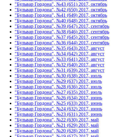
"Бульвар Гордона", №43 (651) 2017, октябрь
"Бульвар Гордона", №42 (650) 2017, октябрь
"Бульвар Гордона", №41 (649) 2017, октябрь
"Бульвар Гордона", №40 (648) 2017, октябрь
"Бульвар Гордона", №39 (647) 2017, сентябрь
"Бульвар Гордона", №38 (646) 2017, сентябрь
"Бульвар Гордона", №37 (645) 2017, сентябрь
"Бульвар Гордона", №36 (644) 2017, сентябрь
"Бульвар Гордона", №35 (643) 2017, август
"Бульвар Гордона", №34 (642) 2017, август
"Бульвар Гордона", №33 (641) 2017, август
"Бульвар Гордона", №32 (640) 2017, август
"Бульвар Гордона", №31 (639) 2017, август
"Бульвар Гордона", №30 (638) 2017, июль
"Бульвар Гордона", №29 (637) 2017, июль
"Бульвар Гордона", №28 (636) 2017, июль
"Бульвар Гордона", №27 (635) 2017, июль
"Бульвар Гордона", №26 (634) 2017, июнь
"Бульвар Гордона", №25 (633) 2017, июнь
"Бульвар Гордона", №24 (632) 2017, июнь
"Бульвар Гордона", №23 (631) 2017, июнь
"Бульвар Гордона", №22 (630) 2017, май
"Бульвар Гордона", №21 (629) 2017, май
"Бульвар Гордона", №20 (628) 2017, май
"Бульвар Гордона", №19 (627) 2017, май