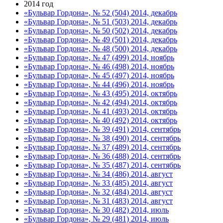
2014 год
«Бульвар Гордона», № 52 (504) 2014, декабрь
«Бульвар Гордона», № 51 (503) 2014, декабрь
«Бульвар Гордона», № 50 (502) 2014, декабрь
«Бульвар Гордона», № 49 (501) 2014, декабрь
«Бульвар Гордона», № 48 (500) 2014, декабрь
«Бульвар Гордона», № 47 (499) 2014, ноябрь
«Бульвар Гордона», № 46 (498) 2014, ноябрь
«Бульвар Гордона», № 45 (497) 2014, ноябрь
«Бульвар Гордона», № 44 (496) 2014, ноябрь
«Бульвар Гордона», № 43 (495) 2014, октябрь
«Бульвар Гордона», № 42 (494) 2014, октябрь
«Бульвар Гордона», № 41 (493) 2014, октябрь
«Бульвар Гордона», № 40 (492) 2014, октябрь
«Бульвар Гордона», № 39 (491) 2014, сентябрь
«Бульвар Гордона», № 38 (490) 2014, сентябрь
«Бульвар Гордона», № 37 (489) 2014, сентябрь
«Бульвар Гордона», № 36 (488) 2014, сентябрь
«Бульвар Гордона», № 35 (487) 2014, сентябрь
«Бульвар Гордона», № 34 (486) 2014, август
«Бульвар Гордона», № 33 (485) 2014, август
«Бульвар Гордона», № 32 (484) 2014, август
«Бульвар Гордона», № 31 (483) 2014, август
«Бульвар Гордона», № 30 (482) 2014, июль
«Бульвар Гордона», № 29 (481) 2014, июль