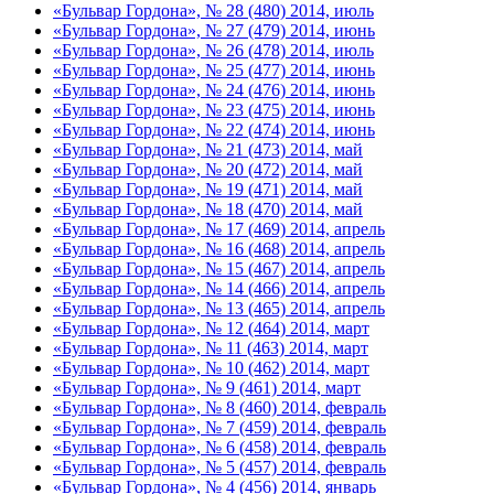
«Бульвар Гордона», № 28 (480) 2014, июль
«Бульвар Гордона», № 27 (479) 2014, июнь
«Бульвар Гордона», № 26 (478) 2014, июль
«Бульвар Гордона», № 25 (477) 2014, июнь
«Бульвар Гордона», № 24 (476) 2014, июнь
«Бульвар Гордона», № 23 (475) 2014, июнь
«Бульвар Гордона», № 22 (474) 2014, июнь
«Бульвар Гордона», № 21 (473) 2014, май
«Бульвар Гордона», № 20 (472) 2014, май
«Бульвар Гордона», № 19 (471) 2014, май
«Бульвар Гордона», № 18 (470) 2014, май
«Бульвар Гордона», № 17 (469) 2014, апрель
«Бульвар Гордона», № 16 (468) 2014, апрель
«Бульвар Гордона», № 15 (467) 2014, апрель
«Бульвар Гордона», № 14 (466) 2014, апрель
«Бульвар Гордона», № 13 (465) 2014, апрель
«Бульвар Гордона», № 12 (464) 2014, март
«Бульвар Гордона», № 11 (463) 2014, март
«Бульвар Гордона», № 10 (462) 2014, март
«Бульвар Гордона», № 9 (461) 2014, март
«Бульвар Гордона», № 8 (460) 2014, февраль
«Бульвар Гордона», № 7 (459) 2014, февраль
«Бульвар Гордона», № 6 (458) 2014, февраль
«Бульвар Гордона», № 5 (457) 2014, февраль
«Бульвар Гордона», № 4 (456) 2014, январь