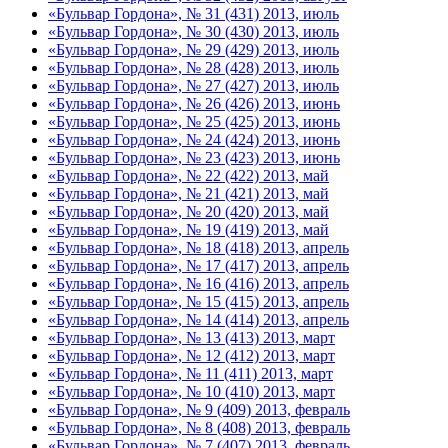
«Бульвар Гордона», № 31 (431) 2013, июль
«Бульвар Гордона», № 30 (430) 2013, июль
«Бульвар Гордона», № 29 (429) 2013, июль
«Бульвар Гордона», № 28 (428) 2013, июль
«Бульвар Гордона», № 27 (427) 2013, июль
«Бульвар Гордона», № 26 (426) 2013, июнь
«Бульвар Гордона», № 25 (425) 2013, июнь
«Бульвар Гордона», № 24 (424) 2013, июнь
«Бульвар Гордона», № 23 (423) 2013, июнь
«Бульвар Гордона», № 22 (422) 2013, май
«Бульвар Гордона», № 21 (421) 2013, май
«Бульвар Гордона», № 20 (420) 2013, май
«Бульвар Гордона», № 19 (419) 2013, май
«Бульвар Гордона», № 18 (418) 2013, апрель
«Бульвар Гордона», № 17 (417) 2013, апрель
«Бульвар Гордона», № 16 (416) 2013, апрель
«Бульвар Гордона», № 15 (415) 2013, апрель
«Бульвар Гордона», № 14 (414) 2013, апрель
«Бульвар Гордона», № 13 (413) 2013, март
«Бульвар Гордона», № 12 (412) 2013, март
«Бульвар Гордона», № 11 (411) 2013, март
«Бульвар Гордона», № 10 (410) 2013, март
«Бульвар Гордона», № 9 (409) 2013, февраль
«Бульвар Гордона», № 8 (408) 2013, февраль
«Бульвар Гордона», № 7 (407) 2013, февраль