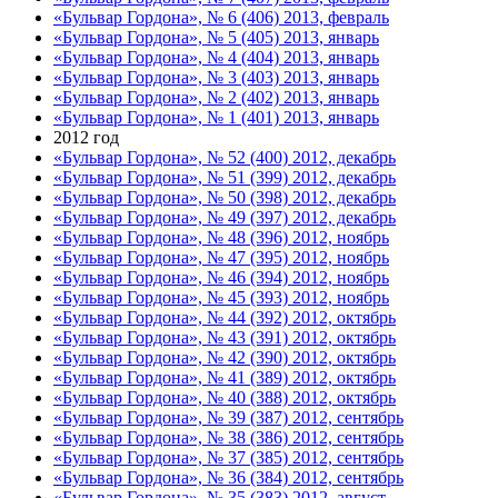
«Бульвар Гордона», № 6 (406) 2013, февраль
«Бульвар Гордона», № 5 (405) 2013, январь
«Бульвар Гордона», № 4 (404) 2013, январь
«Бульвар Гордона», № 3 (403) 2013, январь
«Бульвар Гордона», № 2 (402) 2013, январь
«Бульвар Гордона», № 1 (401) 2013, январь
2012 год
«Бульвар Гордона», № 52 (400) 2012, декабрь
«Бульвар Гордона», № 51 (399) 2012, декабрь
«Бульвар Гордона», № 50 (398) 2012, декабрь
«Бульвар Гордона», № 49 (397) 2012, декабрь
«Бульвар Гордона», № 48 (396) 2012, ноябрь
«Бульвар Гордона», № 47 (395) 2012, ноябрь
«Бульвар Гордона», № 46 (394) 2012, ноябрь
«Бульвар Гордона», № 45 (393) 2012, ноябрь
«Бульвар Гордона», № 44 (392) 2012, октябрь
«Бульвар Гордона», № 43 (391) 2012, октябрь
«Бульвар Гордона», № 42 (390) 2012, октябрь
«Бульвар Гордона», № 41 (389) 2012, октябрь
«Бульвар Гордона», № 40 (388) 2012, октябрь
«Бульвар Гордона», № 39 (387) 2012, сентябрь
«Бульвар Гордона», № 38 (386) 2012, сентябрь
«Бульвар Гордона», № 37 (385) 2012, сентябрь
«Бульвар Гордона», № 36 (384) 2012, сентябрь
«Бульвар Гордона», № 35 (383) 2012, август