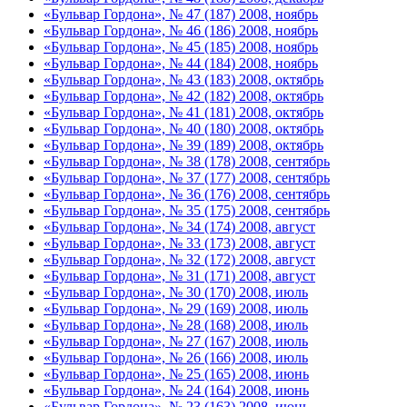
«Бульвар Гордона», № 47 (187) 2008, ноябрь
«Бульвар Гордона», № 46 (186) 2008, ноябрь
«Бульвар Гордона», № 45 (185) 2008, ноябрь
«Бульвар Гордона», № 44 (184) 2008, ноябрь
«Бульвар Гордона», № 43 (183) 2008, октябрь
«Бульвар Гордона», № 42 (182) 2008, октябрь
«Бульвар Гордона», № 41 (181) 2008, октябрь
«Бульвар Гордона», № 40 (180) 2008, октябрь
«Бульвар Гордона», № 39 (189) 2008, октябрь
«Бульвар Гордона», № 38 (178) 2008, сентябрь
«Бульвар Гордона», № 37 (177) 2008, сентябрь
«Бульвар Гордона», № 36 (176) 2008, сентябрь
«Бульвар Гордона», № 35 (175) 2008, сентябрь
«Бульвар Гордона», № 34 (174) 2008, август
«Бульвар Гордона», № 33 (173) 2008, август
«Бульвар Гордона», № 32 (172) 2008, август
«Бульвар Гордона», № 31 (171) 2008, август
«Бульвар Гордона», № 30 (170) 2008, июль
«Бульвар Гордона», № 29 (169) 2008, июль
«Бульвар Гордона», № 28 (168) 2008, июль
«Бульвар Гордона», № 27 (167) 2008, июль
«Бульвар Гордона», № 26 (166) 2008, июль
«Бульвар Гордона», № 25 (165) 2008, июнь
«Бульвар Гордона», № 24 (164) 2008, июнь
«Бульвар Гордона», № 23 (163) 2008, июнь