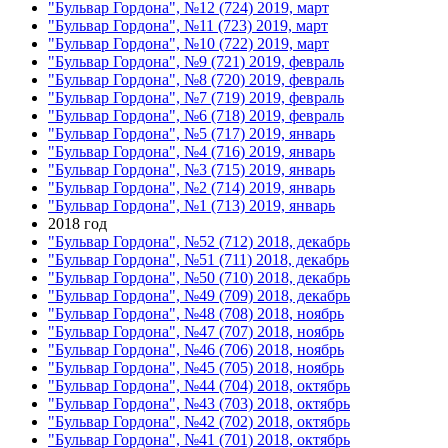
"Бульвар Гордона", №12 (724) 2019, март
"Бульвар Гордона", №11 (723) 2019, март
"Бульвар Гордона", №10 (722) 2019, март
"Бульвар Гордона", №9 (721) 2019, февраль
"Бульвар Гордона", №8 (720) 2019, февраль
"Бульвар Гордона", №7 (719) 2019, февраль
"Бульвар Гордона", №6 (718) 2019, февраль
"Бульвар Гордона", №5 (717) 2019, январь
"Бульвар Гордона", №4 (716) 2019, январь
"Бульвар Гордона", №3 (715) 2019, январь
"Бульвар Гордона", №2 (714) 2019, январь
"Бульвар Гордона", №1 (713) 2019, январь
2018 год
"Бульвар Гордона", №52 (712) 2018, декабрь
"Бульвар Гордона", №51 (711) 2018, декабрь
"Бульвар Гордона", №50 (710) 2018, декабрь
"Бульвар Гордона", №49 (709) 2018, декабрь
"Бульвар Гордона", №48 (708) 2018, ноябрь
"Бульвар Гордона", №47 (707) 2018, ноябрь
"Бульвар Гордона", №46 (706) 2018, ноябрь
"Бульвар Гордона", №45 (705) 2018, ноябрь
"Бульвар Гордона", №44 (704) 2018, октябрь
"Бульвар Гордона", №43 (703) 2018, октябрь
"Бульвар Гордона", №42 (702) 2018, октябрь
"Бульвар Гордона", №41 (701) 2018, октябрь