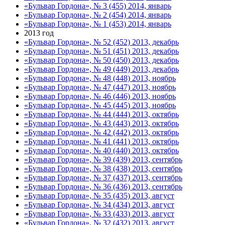
«Бульвар Гордона», № 3 (455) 2014, январь
«Бульвар Гордона», № 2 (454) 2014, январь
«Бульвар Гордона», № 1 (453) 2014, январь
2013 год
«Бульвар Гордона», № 52 (452) 2013, декабрь
«Бульвар Гордона», № 51 (451) 2013, декабрь
«Бульвар Гордона», № 50 (450) 2013, декабрь
«Бульвар Гордона», № 49 (449) 2013, декабрь
«Бульвар Гордона», № 48 (448) 2013, ноябрь
«Бульвар Гордона», № 47 (447) 2013, ноябрь
«Бульвар Гордона», № 46 (446) 2013, ноябрь
«Бульвар Гордона», № 45 (445) 2013, ноябрь
«Бульвар Гордона», № 44 (444) 2013, октябрь
«Бульвар Гордона», № 43 (443) 2013, октябрь
«Бульвар Гордона», № 42 (442) 2013, октябрь
«Бульвар Гордона», № 41 (441) 2013, октябрь
«Бульвар Гордона», № 40 (440) 2013, октябрь
«Бульвар Гордона», № 39 (439) 2013, сентябрь
«Бульвар Гордона», № 38 (438) 2013, сентябрь
«Бульвар Гордона», № 37 (437) 2013, сентябрь
«Бульвар Гордона», № 36 (436) 2013, сентябрь
«Бульвар Гордона», № 35 (435) 2013, август
«Бульвар Гордона», № 34 (434) 2013, август
«Бульвар Гордона», № 33 (433) 2013, август
«Бульвар Гордона», № 32 (432) 2013, август