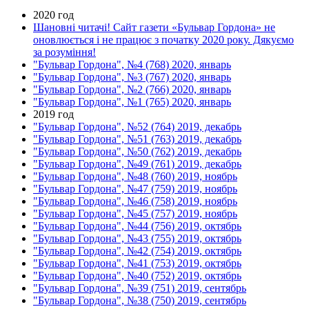
2020 год
Шановні читачі! Сайт газети «Бульвар Гордона» не
оновлюється і не працює з початку 2020 року. Дякуємо
за розуміння!
"Бульвар Гордона", №4 (768) 2020, январь
"Бульвар Гордона", №3 (767) 2020, январь
"Бульвар Гордона", №2 (766) 2020, январь
"Бульвар Гордона", №1 (765) 2020, январь
2019 год
"Бульвар Гордона", №52 (764) 2019, декабрь
"Бульвар Гордона", №51 (763) 2019, декабрь
"Бульвар Гордона", №50 (762) 2019, декабрь
"Бульвар Гордона", №49 (761) 2019, декабрь
"Бульвар Гордона", №48 (760) 2019, ноябрь
"Бульвар Гордона", №47 (759) 2019, ноябрь
"Бульвар Гордона", №46 (758) 2019, ноябрь
"Бульвар Гордона", №45 (757) 2019, ноябрь
"Бульвар Гордона", №44 (756) 2019, октябрь
"Бульвар Гордона", №43 (755) 2019, октябрь
"Бульвар Гордона", №42 (754) 2019, октябрь
"Бульвар Гордона", №41 (753) 2019, октябрь
"Бульвар Гордона", №40 (752) 2019, октябрь
"Бульвар Гордона", №39 (751) 2019, сентябрь
"Бульвар Гордона", №38 (750) 2019, сентябрь