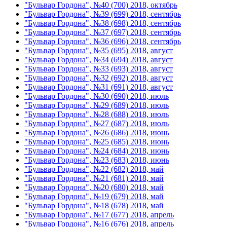
"Бульвар Гордона", №40 (700) 2018, октябрь
"Бульвар Гордона", №39 (699) 2018, сентябрь
"Бульвар Гордона", №38 (698) 2018, сентябрь
"Бульвар Гордона", №37 (697) 2018, сентябрь
"Бульвар Гордона", №36 (696) 2018, сентябрь
"Бульвар Гордона", №35 (695) 2018, август
"Бульвар Гордона", №34 (694) 2018, август
"Бульвар Гордона", №33 (693) 2018, август
"Бульвар Гордона", №32 (692) 2018, август
"Бульвар Гордона", №31 (691) 2018, август
"Бульвар Гордона", №30 (690) 2018, июль
"Бульвар Гордона", №29 (689) 2018, июль
"Бульвар Гордона", №28 (688) 2018, июль
"Бульвар Гордона", №27 (687) 2018, июль
"Бульвар Гордона", №26 (686) 2018, июнь
"Бульвар Гордона", №25 (685) 2018, июнь
"Бульвар Гордона", №24 (684) 2018, июнь
"Бульвар Гордона", №23 (683) 2018, июнь
"Бульвар Гордона", №22 (682) 2018, май
"Бульвар Гордона", №21 (681) 2018, май
"Бульвар Гордона", №20 (680) 2018, май
"Бульвар Гордона", №19 (679) 2018, май
"Бульвар Гордона", №18 (678) 2018, май
"Бульвар Гордона", №17 (677) 2018, апрель
"Бульвар Гордона", №16 (676) 2018, апрель