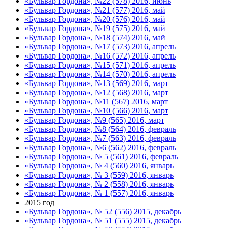
«Бульвар Гордона», №22 (578) 2016, июнь
«Бульвар Гордона», №21 (577) 2016, май
«Бульвар Гордона», №20 (576) 2016, май
«Бульвар Гордона», №19 (575) 2016, май
«Бульвар Гордона», №18 (574) 2016, май
«Бульвар Гордона», №17 (573) 2016, апрель
«Бульвар Гордона», №16 (572) 2016, апрель
«Бульвар Гордона», №15 (571) 2016, апрель
«Бульвар Гордона», №14 (570) 2016, апрель
«Бульвар Гордона», №13 (569) 2016, март
«Бульвар Гордона», №12 (568) 2016, март
«Бульвар Гордона», №11 (567) 2016, март
«Бульвар Гордона», №10 (566) 2016, март
«Бульвар Гордона», №9 (565) 2016, март
«Бульвар Гордона», №8 (564) 2016, февраль
«Бульвар Гордона», №7 (563) 2016, февраль
«Бульвар Гордона», №6 (562) 2016, февраль
«Бульвар Гордона», № 5 (561) 2016, февраль
«Бульвар Гордона», № 4 (560) 2016, январь
«Бульвар Гордона», № 3 (559) 2016, январь
«Бульвар Гордона», № 2 (558) 2016, январь
«Бульвар Гордона», № 1 (557) 2016, январь
2015 год
«Бульвар Гордона», № 52 (556) 2015, декабрь
«Бульвар Гордона», № 51 (555) 2015, декабрь