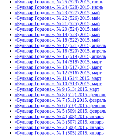
«Бульвар Гордона», № 25 (529) 2015, июнь
«Бульвар Гордона», № 24 (528) 2015, июнь
«Бульвар Гордона», № 23 (527) 2015, май
«Бульвар Гордона», № 22 (526) 2015, май
«Бульвар Гордона», № 21 (525) 2015, май
«Бульвар Гордона», № 20 (524) 2015, май
«Бульвар Гордона», № 19 (523) 2015, май
«Бульвар Гордона», № 18 (522) 2015, май
«Бульвар Гордона», № 17 (521) 2015, апрель
«Бульвар Гордона», № 16 (520) 2015, апрель
«Бульвар Гордона», № 15 (519) 2015, апрель
«Бульвар Гордона», № 14 (518) 2015, март
«Бульвар Гордона», № 13 (517) 2015, март
«Бульвар Гордона», № 12 (516) 2015, март
«Бульвар Гордона», № 11 (514) 2015, март
«Бульвар Гордона», № 10 (513) 2015, март
«Бульвар Гордона», № 9 (513) 2015, март
«Бульвар Гордона», № 8 (512) 2015, февраль
«Бульвар Гордона», № 7 (511) 2015, февраль
«Бульвар Гордона», № 6 (510) 2015, февраль
«Бульвар Гордона», № 5 (509) 2015, февраль
«Бульвар Гордона», № 4 (508) 2015, январь
«Бульвар Гордона», № 3 (507) 2015, январь
«Бульвар Гордона», № 2 (506) 2015, январь
«Бульвар Гордона», № 1 (505) 2015, январь