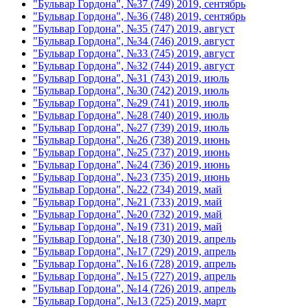
"Бульвар Гордона", №37 (749) 2019, сентябрь
"Бульвар Гордона", №36 (748) 2019, сентябрь
"Бульвар Гордона", №35 (747) 2019, август
"Бульвар Гордона", №34 (746) 2019, август
"Бульвар Гордона", №33 (745) 2019, август
"Бульвар Гордона", №32 (744) 2019, август
"Бульвар Гордона", №31 (743) 2019, июль
"Бульвар Гордона", №30 (742) 2019, июль
"Бульвар Гордона", №29 (741) 2019, июль
"Бульвар Гордона", №28 (740) 2019, июль
"Бульвар Гордона", №27 (739) 2019, июль
"Бульвар Гордона", №26 (738) 2019, июнь
"Бульвар Гордона", №25 (737) 2019, июнь
"Бульвар Гордона", №24 (736) 2019, июнь
"Бульвар Гордона", №23 (735) 2019, июнь
"Бульвар Гордона", №22 (734) 2019, май
"Бульвар Гордона", №21 (733) 2019, май
"Бульвар Гордона", №20 (732) 2019, май
"Бульвар Гордона", №19 (731) 2019, май
"Бульвар Гордона", №18 (730) 2019, апрель
"Бульвар Гордона", №17 (729) 2019, апрель
"Бульвар Гордона", №16 (728) 2019, апрель
"Бульвар Гордона", №15 (727) 2019, апрель
"Бульвар Гордона", №14 (726) 2019, апрель
"Бульвар Гордона", №13 (725) 2019, март