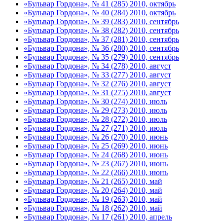
«Бульвар Гордона», № 41 (285) 2010, октябрь
«Бульвар Гордона», № 40 (284) 2010, октябрь
«Бульвар Гордона», № 39 (283) 2010, сентябрь
«Бульвар Гордона», № 38 (282) 2010, сентябрь
«Бульвар Гордона», № 37 (281) 2010, сентябрь
«Бульвар Гордона», № 36 (280) 2010, сентябрь
«Бульвар Гордона», № 35 (279) 2010, сентябрь
«Бульвар Гордона», № 34 (278) 2010, август
«Бульвар Гордона», № 33 (277) 2010, август
«Бульвар Гордона», № 32 (276) 2010, август
«Бульвар Гордона», № 31 (275) 2010, август
«Бульвар Гордона», № 30 (274) 2010, июль
«Бульвар Гордона», № 29 (273) 2010, июль
«Бульвар Гордона», № 28 (272) 2010, июль
«Бульвар Гордона», № 27 (271) 2010, июль
«Бульвар Гордона», № 26 (270) 2010, июнь
«Бульвар Гордона», № 25 (269) 2010, июнь
«Бульвар Гордона», № 24 (268) 2010, июнь
«Бульвар Гордона», № 23 (267) 2010, июнь
«Бульвар Гордона», № 22 (266) 2010, июнь
«Бульвар Гордона», № 21 (265) 2010, май
«Бульвар Гордона», № 20 (264) 2010, май
«Бульвар Гордона», № 19 (263) 2010, май
«Бульвар Гордона», № 18 (262) 2010, май
«Бульвар Гордона», № 17 (261) 2010, апрель