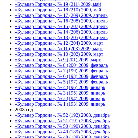
«Бульвар Гордона», № 19 (211) 2009, май
«Бульвар Гордона», № 18 (210) 2009, май
«Бульвар Гордона», № 17 (209) 2009, апрель
«Бульвар Гордона», № 16 (208) 2009, апрель
«Бульвар Гордона», № 15 (207) 2009, апрель
«Бульвар Гордона», № 14 (206) 2009, апрель
«Бульвар Гордона», № 13 (205) 2009, апрель
«Бульвар Гордона», № 12 (204) 2009, март
«Бульвар Гордона», № 11 (203) 2009, март
«Бульвар Гордона», № 10 (202) 2009, март
«Бульвар Гордона», № 9 (201) 2009, март
«Бульвар Гордона», № 8 (200) 2009, февраль
«Бульвар Гордона», № 7 (199) 2009, февраль
«Бульвар Гордона», № 6 (198) 2009, февраль
«Бульвар Гордона», № 5 (197) 2009, февраль
«Бульвар Гордона», № 4 (196) 2009, январь
«Бульвар Гордона», № 3 (195) 2009, январь
«Бульвар Гордона», № 2 (194) 2009, январь
«Бульвар Гордона», № 1 (193) 2009, январь
2008 год
«Бульвар Гордона», № 52 (192) 2008, декабрь
«Бульвар Гордона», № 51 (191) 2008, декабрь
«Бульвар Гордона», № 50 (190) 2008, декабрь
«Бульвар Гордона», № 49 (189) 2008, декабрь
«Бульвар Гордона», № 48 (188) 2008, декабрь