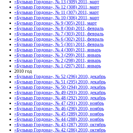
«Бульвар Гордона», № 13 (309) 2011, март
«Бульвар Гордона», № 12 (308) 2011, март
«Бульвар Гордона», № 11 (307) 2011, март
«Бульвар Гордона», № 10 (306) 2011, март
«Бульвар Гордона», № 9 (305) 2011, март
«Бульвар Гордона», № 8 (304) 2011, февраль
«Бульвар Гордона», № 7 (303) 2011, февраль
«Бульвар Гордона», № 6 (302) 2011, февраль
«Бульвар Гордона», № 5 (301) 2011, февраль
«Бульвар Гордона», № 4 (300) 2011, январь
«Бульвар Гордона», № 3 (299) 2011, январь
«Бульвар Гордона», № 2 (298) 2011, январь
«Бульвар Гордона», № 1 (297) 2011, январь
2010 год
«Бульвар Гордона», № 52 (296) 2010, декабрь
«Бульвар Гордона», № 51 (295) 2010, декабрь
«Бульвар Гордона», № 50 (294) 2010, декабрь
«Бульвар Гордона», № 49 (293) 2010, декабрь
«Бульвар Гордона», № 48 (292) 2010, декабрь
«Бульвар Гордона», № 47 (291) 2010, ноябрь
«Бульвар Гордона», № 46 (290) 2010, ноябрь
«Бульвар Гордона», № 45 (289) 2010, ноябрь
«Бульвар Гордона», № 44 (288) 2010, ноябрь
«Бульвар Гордона», № 43 (287) 2010, октябрь
«Бульвар Гордона», № 42 (286) 2010, октябрь