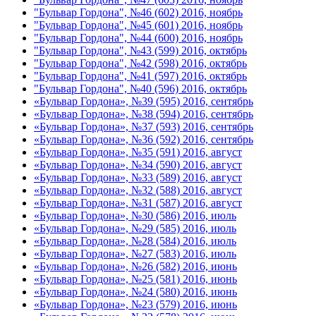
"Бульвар Гордона", №46 (602) 2016, ноябрь
"Бульвар Гордона", №45 (601) 2016, ноябрь
"Бульвар Гордона", №44 (600) 2016, ноябрь
"Бульвар Гордона", №43 (599) 2016, октябрь
"Бульвар Гордона", №42 (598) 2016, октябрь
"Бульвар Гордона", №41 (597) 2016, октябрь
"Бульвар Гордона", №40 (596) 2016, октябрь
«Бульвар Гордона», №39 (595) 2016, сентябрь
«Бульвар Гордона», №38 (594) 2016, сентябрь
«Бульвар Гордона», №37 (593) 2016, сентябрь
«Бульвар Гордона», №36 (592) 2016, сентябрь
«Бульвар Гордона», №35 (591) 2016, август
«Бульвар Гордона», №34 (590) 2016, август
«Бульвар Гордона», №33 (589) 2016, август
«Бульвар Гордона», №32 (588) 2016, август
«Бульвар Гордона», №31 (587) 2016, август
«Бульвар Гордона», №30 (586) 2016, июль
«Бульвар Гордона», №29 (585) 2016, июль
«Бульвар Гордона», №28 (584) 2016, июль
«Бульвар Гордона», №27 (583) 2016, июль
«Бульвар Гордона», №26 (582) 2016, июнь
«Бульвар Гордона», №25 (581) 2016, июнь
«Бульвар Гордона», №24 (580) 2016, июнь
«Бульвар Гордона», №23 (579) 2016, июнь