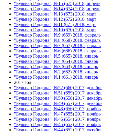
"Бульвар Гордона", №15 (675) 2018, апрель
"Бульвар Гордона", №14 (674) 2018, апрель
"Бульвар Гордона", №13 (673) 2018, март
"Бульвар Гордона", №12 (672) 2018, март
"Бульвар Гордона", №11 (671) 2018, март
"Бульвар Гордона", №10 (670) 2018, март
"Бульвар Гордона", №9 (669) 2018, февраль
"Бульвар Гордона", №8 (668) 2018, февраль
"Бульвар Гордона", №7 (667) 2018, февраль
"Бульвар Гордона", №6 (666) 2018, февраль
"Бульвар Гордона", №5 (665) 2018, январь
"Бульвар Гордона", №4 (664) 2018, январь
"Бульвар Гордона", №3 (663) 2018, январь
"Бульвар Гордона", №2 (662) 2018, январь
"Бульвар Гордона", №1 (661) 2018, январь
2017 год
"Бульвар Гордона", №52 (660) 2017, декабрь
"Бульвар Гордона", №51 (659) 2017, декабрь
"Бульвар Гордона", №50 (658) 2017, декабрь
"Бульвар Гордона", №49 (657) 2017, декабрь
"Бульвар Гордона", №48 (656) 2017, ноябрь
"Бульвар Гордона", №47 (655) 2017, ноябрь
"Бульвар Гордона", №46 (654) 2017, ноябрь
"Бульвар Гордона", №45 (653) 2017, ноябрь
"Бульвар Гордона", №44 (652) 2017, октябрь