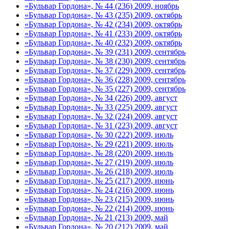
«Бульвар Гордона», № 44 (236) 2009, ноябрь
«Бульвар Гордона», № 43 (235) 2009, октябрь
«Бульвар Гордона», № 42 (234) 2009, октябрь
«Бульвар Гордона», № 41 (233) 2009, октябрь
«Бульвар Гордона», № 40 (232) 2009, октябрь
«Бульвар Гордона», № 39 (231) 2009, сентябрь
«Бульвар Гордона», № 38 (230) 2009, сентябрь
«Бульвар Гордона», № 37 (229) 2009, сентябрь
«Бульвар Гордона», № 36 (228) 2009, сентябрь
«Бульвар Гордона», № 35 (227) 2009, сентябрь
«Бульвар Гордона», № 34 (226) 2009, август
«Бульвар Гордона», № 33 (225) 2009, август
«Бульвар Гордона», № 32 (224) 2009, август
«Бульвар Гордона», № 31 (223) 2009, август
«Бульвар Гордона», № 30 (222) 2009, июль
«Бульвар Гордона», № 29 (221) 2009, июль
«Бульвар Гордона», № 28 (220) 2009, июль
«Бульвар Гордона», № 27 (219) 2009, июль
«Бульвар Гордона», № 26 (218) 2009, июль
«Бульвар Гордона», № 25 (217) 2009, июнь
«Бульвар Гордона», № 24 (216) 2009, июнь
«Бульвар Гордона», № 23 (215) 2009, июнь
«Бульвар Гордона», № 22 (214) 2009, июнь
«Бульвар Гордона», № 21 (213) 2009, май
«Бульвар Гордона», № 20 (212) 2009, май