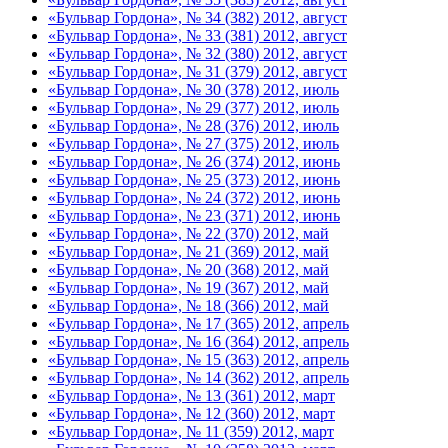
«Бульвар Гордона», № 34 (382) 2012, август
«Бульвар Гордона», № 33 (381) 2012, август
«Бульвар Гордона», № 32 (380) 2012, август
«Бульвар Гордона», № 31 (379) 2012, август
«Бульвар Гордона», № 30 (378) 2012, июль
«Бульвар Гордона», № 29 (377) 2012, июль
«Бульвар Гордона», № 28 (376) 2012, июль
«Бульвар Гордона», № 27 (375) 2012, июль
«Бульвар Гордона», № 26 (374) 2012, июнь
«Бульвар Гордона», № 25 (373) 2012, июнь
«Бульвар Гордона», № 24 (372) 2012, июнь
«Бульвар Гордона», № 23 (371) 2012, июнь
«Бульвар Гордона», № 22 (370) 2012, май
«Бульвар Гордона», № 21 (369) 2012, май
«Бульвар Гордона», № 20 (368) 2012, май
«Бульвар Гордона», № 19 (367) 2012, май
«Бульвар Гордона», № 18 (366) 2012, май
«Бульвар Гордона», № 17 (365) 2012, апрель
«Бульвар Гордона», № 16 (364) 2012, апрель
«Бульвар Гордона», № 15 (363) 2012, апрель
«Бульвар Гордона», № 14 (362) 2012, апрель
«Бульвар Гордона», № 13 (361) 2012, март
«Бульвар Гордона», № 12 (360) 2012, март
«Бульвар Гордона», № 11 (359) 2012, март