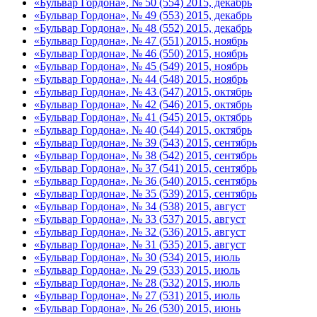
«Бульвар Гордона», № 50 (554) 2015, декабрь
«Бульвар Гордона», № 49 (553) 2015, декабрь
«Бульвар Гордона», № 48 (552) 2015, декабрь
«Бульвар Гордона», № 47 (551) 2015, ноябрь
«Бульвар Гордона», № 46 (550) 2015, ноябрь
«Бульвар Гордона», № 45 (549) 2015, ноябрь
«Бульвар Гордона», № 44 (548) 2015, ноябрь
«Бульвар Гордона», № 43 (547) 2015, октябрь
«Бульвар Гордона», № 42 (546) 2015, октябрь
«Бульвар Гордона», № 41 (545) 2015, октябрь
«Бульвар Гордона», № 40 (544) 2015, октябрь
«Бульвар Гордона», № 39 (543) 2015, сентябрь
«Бульвар Гордона», № 38 (542) 2015, сентябрь
«Бульвар Гордона», № 37 (541) 2015, сентябрь
«Бульвар Гордона», № 36 (540) 2015, сентябрь
«Бульвар Гордона», № 35 (539) 2015, сентябрь
«Бульвар Гордона», № 34 (538) 2015, август
«Бульвар Гордона», № 33 (537) 2015, август
«Бульвар Гордона», № 32 (536) 2015, август
«Бульвар Гордона», № 31 (535) 2015, август
«Бульвар Гордона», № 30 (534) 2015, июль
«Бульвар Гордона», № 29 (533) 2015, июль
«Бульвар Гордона», № 28 (532) 2015, июль
«Бульвар Гордона», № 27 (531) 2015, июль
«Бульвар Гордона», № 26 (530) 2015, июнь