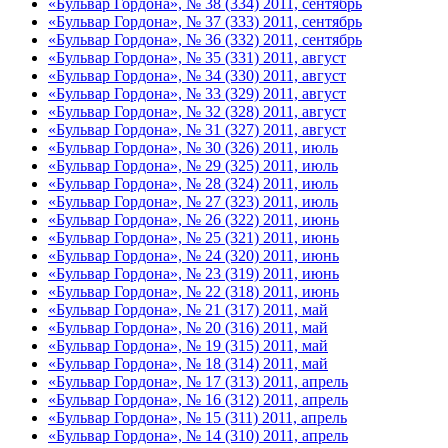
«Бульвар Гордона», № 38 (334) 2011, сентябрь
«Бульвар Гордона», № 37 (333) 2011, сентябрь
«Бульвар Гордона», № 36 (332) 2011, сентябрь
«Бульвар Гордона», № 35 (331) 2011, август
«Бульвар Гордона», № 34 (330) 2011, август
«Бульвар Гордона», № 33 (329) 2011, август
«Бульвар Гордона», № 32 (328) 2011, август
«Бульвар Гордона», № 31 (327) 2011, август
«Бульвар Гордона», № 30 (326) 2011, июль
«Бульвар Гордона», № 29 (325) 2011, июль
«Бульвар Гордона», № 28 (324) 2011, июль
«Бульвар Гордона», № 27 (323) 2011, июль
«Бульвар Гордона», № 26 (322) 2011, июнь
«Бульвар Гордона», № 25 (321) 2011, июнь
«Бульвар Гордона», № 24 (320) 2011, июнь
«Бульвар Гордона», № 23 (319) 2011, июнь
«Бульвар Гордона», № 22 (318) 2011, июнь
«Бульвар Гордона», № 21 (317) 2011, май
«Бульвар Гордона», № 20 (316) 2011, май
«Бульвар Гордона», № 19 (315) 2011, май
«Бульвар Гордона», № 18 (314) 2011, май
«Бульвар Гордона», № 17 (313) 2011, апрель
«Бульвар Гордона», № 16 (312) 2011, апрель
«Бульвар Гордона», № 15 (311) 2011, апрель
«Бульвар Гордона», № 14 (310) 2011, апрель