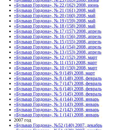
«Бульвар Гордона», № 22 (162) 2008, июнь
«Бульвар Гордона», № 21 (161) 2008, май
«Бульвар Гордона», № 20 (160) 2008, май
«Бульвар Гордона», № 19 (159) 2008, май
«Бульвар Гордона», № 18 (158) 2008, май
«Бульвар Гордона», № 17 (157) 2008, апрель
«Бульвар Гордона», № 16 (156) 2008, апрель
«Бульвар Гордона», № 15 (155) 2008, апрель
«Бульвар Гордона», № 14 (154) 2008, апрель
«Бульвар Гордона», № 13 (153) 2008, апрель
«Бульвар Гордона», № 12 (152) 2008, март
«Бульвар Гордона», № 11 (151) 2008, март
«Бульвар Гордона», № 10 (150) 2008, март
«Бульвар Гордона», № 9 (149) 2008, март
«Бульвар Гордона», № 8 (148) 2008, февраль
«Бульвар Гордона», № 7 (147) 2008, февраль
«Бульвар Гордона», № 6 (146) 2008, февраль
«Бульвар Гордона», № 5 (145) 2008, февраль
«Бульвар Гордона», № 4 (144) 2008, январь
«Бульвар Гордона», № 3 (143) 2008, январь
«Бульвар Гордона», № 2 (142) 2008, январь
«Бульвар Гордона», № 1 (141) 2008, январь
2007 год
«Бульвар Гордона», №52 (140) 2007, декабрь