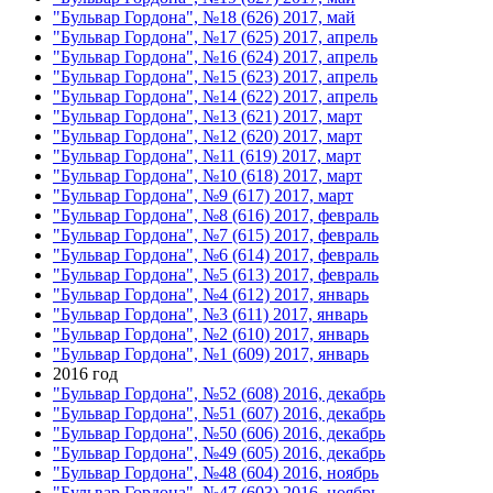
"Бульвар Гордона", №18 (626) 2017, май
"Бульвар Гордона", №17 (625) 2017, апрель
"Бульвар Гордона", №16 (624) 2017, апрель
"Бульвар Гордона", №15 (623) 2017, апрель
"Бульвар Гордона", №14 (622) 2017, апрель
"Бульвар Гордона", №13 (621) 2017, март
"Бульвар Гордона", №12 (620) 2017, март
"Бульвар Гордона", №11 (619) 2017, март
"Бульвар Гордона", №10 (618) 2017, март
"Бульвар Гордона", №9 (617) 2017, март
"Бульвар Гордона", №8 (616) 2017, февраль
"Бульвар Гордона", №7 (615) 2017, февраль
"Бульвар Гордона", №6 (614) 2017, февраль
"Бульвар Гордона", №5 (613) 2017, февраль
"Бульвар Гордона", №4 (612) 2017, январь
"Бульвар Гордона", №3 (611) 2017, январь
"Бульвар Гордона", №2 (610) 2017, январь
"Бульвар Гордона", №1 (609) 2017, январь
2016 год
"Бульвар Гордона", №52 (608) 2016, декабрь
"Бульвар Гордона", №51 (607) 2016, декабрь
"Бульвар Гордона", №50 (606) 2016, декабрь
"Бульвар Гордона", №49 (605) 2016, декабрь
"Бульвар Гордона", №48 (604) 2016, ноябрь
"Бульвар Гордона", №47 (603) 2016, ноябрь