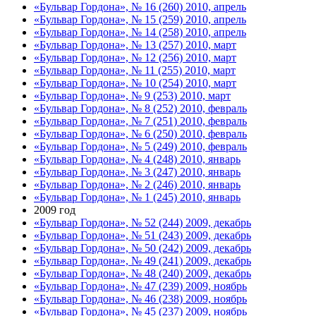
«Бульвар Гордона», № 16 (260) 2010, апрель
«Бульвар Гордона», № 15 (259) 2010, апрель
«Бульвар Гордона», № 14 (258) 2010, апрель
«Бульвар Гордона», № 13 (257) 2010, март
«Бульвар Гордона», № 12 (256) 2010, март
«Бульвар Гордона», № 11 (255) 2010, март
«Бульвар Гордона», № 10 (254) 2010, март
«Бульвар Гордона», № 9 (253) 2010, март
«Бульвар Гордона», № 8 (252) 2010, февраль
«Бульвар Гордона», № 7 (251) 2010, февраль
«Бульвар Гордона», № 6 (250) 2010, февраль
«Бульвар Гордона», № 5 (249) 2010, февраль
«Бульвар Гордона», № 4 (248) 2010, январь
«Бульвар Гордона», № 3 (247) 2010, январь
«Бульвар Гордона», № 2 (246) 2010, январь
«Бульвар Гордона», № 1 (245) 2010, январь
2009 год
«Бульвар Гордона», № 52 (244) 2009, декабрь
«Бульвар Гордона», № 51 (243) 2009, декабрь
«Бульвар Гордона», № 50 (242) 2009, декабрь
«Бульвар Гордона», № 49 (241) 2009, декабрь
«Бульвар Гордона», № 48 (240) 2009, декабрь
«Бульвар Гордона», № 47 (239) 2009, ноябрь
«Бульвар Гордона», № 46 (238) 2009, ноябрь
«Бульвар Гордона», № 45 (237) 2009, ноябрь