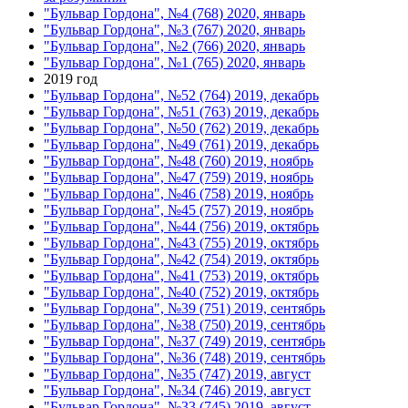
"Бульвар Гордона", №4 (768) 2020, январь
"Бульвар Гордона", №3 (767) 2020, январь
"Бульвар Гордона", №2 (766) 2020, январь
"Бульвар Гордона", №1 (765) 2020, январь
2019 год
"Бульвар Гордона", №52 (764) 2019, декабрь
"Бульвар Гордона", №51 (763) 2019, декабрь
"Бульвар Гордона", №50 (762) 2019, декабрь
"Бульвар Гордона", №49 (761) 2019, декабрь
"Бульвар Гордона", №48 (760) 2019, ноябрь
"Бульвар Гордона", №47 (759) 2019, ноябрь
"Бульвар Гордона", №46 (758) 2019, ноябрь
"Бульвар Гордона", №45 (757) 2019, ноябрь
"Бульвар Гордона", №44 (756) 2019, октябрь
"Бульвар Гордона", №43 (755) 2019, октябрь
"Бульвар Гордона", №42 (754) 2019, октябрь
"Бульвар Гордона", №41 (753) 2019, октябрь
"Бульвар Гордона", №40 (752) 2019, октябрь
"Бульвар Гордона", №39 (751) 2019, сентябрь
"Бульвар Гордона", №38 (750) 2019, сентябрь
"Бульвар Гордона", №37 (749) 2019, сентябрь
"Бульвар Гордона", №36 (748) 2019, сентябрь
"Бульвар Гордона", №35 (747) 2019, август
"Бульвар Гордона", №34 (746) 2019, август
"Бульвар Гордона", №33 (745) 2019, август