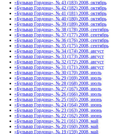
«Бульвар Гордона», № 43 (183) 2008, октябрь
«Бульвар Гордона», № 42 (182) 2008, октябрь
«Бульвар Гордона», № 41 (181) 2008, октябрь
«Бульвар Гордона», № 40 (180) 2008, октябрь
«Бульвар Гордона», № 39 (189) 2008, октябрь
«Бульвар Гордона», № 38 (178) 2008, сентябрь
«Бульвар Гордона», № 37 (177) 2008, сентябрь
«Бульвар Гордона», № 36 (176) 2008, сентябрь
«Бульвар Гордона», № 35 (175) 2008, сентябрь
«Бульвар Гордона», № 34 (174) 2008, август
«Бульвар Гордона», № 33 (173) 2008, август
«Бульвар Гордона», № 32 (172) 2008, август
«Бульвар Гордона», № 31 (171) 2008, август
«Бульвар Гордона», № 30 (170) 2008, июль
«Бульвар Гордона», № 29 (169) 2008, июль
«Бульвар Гордона», № 28 (168) 2008, июль
«Бульвар Гордона», № 27 (167) 2008, июль
«Бульвар Гордона», № 26 (166) 2008, июль
«Бульвар Гордона», № 25 (165) 2008, июнь
«Бульвар Гордона», № 24 (164) 2008, июнь
«Бульвар Гордона», № 23 (163) 2008, июнь
«Бульвар Гордона», № 22 (162) 2008, июнь
«Бульвар Гордона», № 21 (161) 2008, май
«Бульвар Гордона», № 20 (160) 2008, май
«Бульвар Гордона», № 19 (159) 2008, май