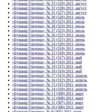
«Бульвар Гордона», № 33 (329) 2011, август
«Бульвар Гордона», № 32 (328) 2011, август
«Бульвар Гордона», № 31 (327) 2011, август
«Бульвар Гордона», № 30 (326) 2011, июль
«Бульвар Гордона», № 29 (325) 2011, июль
«Бульвар Гордона», № 28 (324) 2011, июль
«Бульвар Гордона», № 27 (323) 2011, июль
«Бульвар Гордона», № 26 (322) 2011, июнь
«Бульвар Гордона», № 25 (321) 2011, июнь
«Бульвар Гордона», № 24 (320) 2011, июнь
«Бульвар Гордона», № 23 (319) 2011, июнь
«Бульвар Гордона», № 22 (318) 2011, июнь
«Бульвар Гордона», № 21 (317) 2011, май
«Бульвар Гордона», № 20 (316) 2011, май
«Бульвар Гордона», № 19 (315) 2011, май
«Бульвар Гордона», № 18 (314) 2011, май
«Бульвар Гордона», № 17 (313) 2011, апрель
«Бульвар Гордона», № 16 (312) 2011, апрель
«Бульвар Гордона», № 15 (311) 2011, апрель
«Бульвар Гордона», № 14 (310) 2011, апрель
«Бульвар Гордона», № 13 (309) 2011, март
«Бульвар Гордона», № 12 (308) 2011, март
«Бульвар Гордона», № 11 (307) 2011, март
«Бульвар Гордона», № 10 (306) 2011, март
«Бульвар Гордона», № 9 (305) 2011, март