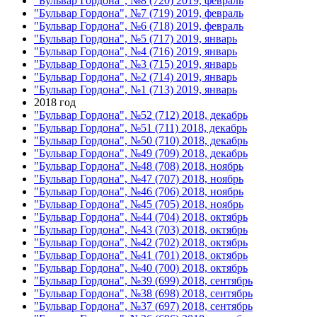
"Бульвар Гордона", №8 (720) 2019, февраль
"Бульвар Гордона", №7 (719) 2019, февраль
"Бульвар Гордона", №6 (718) 2019, февраль
"Бульвар Гордона", №5 (717) 2019, январь
"Бульвар Гордона", №4 (716) 2019, январь
"Бульвар Гордона", №3 (715) 2019, январь
"Бульвар Гордона", №2 (714) 2019, январь
"Бульвар Гордона", №1 (713) 2019, январь
2018 год
"Бульвар Гордона", №52 (712) 2018, декабрь
"Бульвар Гордона", №51 (711) 2018, декабрь
"Бульвар Гордона", №50 (710) 2018, декабрь
"Бульвар Гордона", №49 (709) 2018, декабрь
"Бульвар Гордона", №48 (708) 2018, ноябрь
"Бульвар Гордона", №47 (707) 2018, ноябрь
"Бульвар Гордона", №46 (706) 2018, ноябрь
"Бульвар Гордона", №45 (705) 2018, ноябрь
"Бульвар Гордона", №44 (704) 2018, октябрь
"Бульвар Гордона", №43 (703) 2018, октябрь
"Бульвар Гордона", №42 (702) 2018, октябрь
"Бульвар Гордона", №41 (701) 2018, октябрь
"Бульвар Гордона", №40 (700) 2018, октябрь
"Бульвар Гордона", №39 (699) 2018, сентябрь
"Бульвар Гордона", №38 (698) 2018, сентябрь
"Бульвар Гордона", №37 (697) 2018, сентябрь