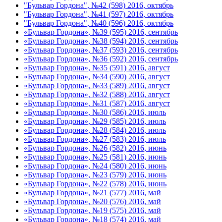
"Бульвар Гордона", №42 (598) 2016, октябрь
"Бульвар Гордона", №41 (597) 2016, октябрь
"Бульвар Гордона", №40 (596) 2016, октябрь
«Бульвар Гордона», №39 (595) 2016, сентябрь
«Бульвар Гордона», №38 (594) 2016, сентябрь
«Бульвар Гордона», №37 (593) 2016, сентябрь
«Бульвар Гордона», №36 (592) 2016, сентябрь
«Бульвар Гордона», №35 (591) 2016, август
«Бульвар Гордона», №34 (590) 2016, август
«Бульвар Гордона», №33 (589) 2016, август
«Бульвар Гордона», №32 (588) 2016, август
«Бульвар Гордона», №31 (587) 2016, август
«Бульвар Гордона», №30 (586) 2016, июль
«Бульвар Гордона», №29 (585) 2016, июль
«Бульвар Гордона», №28 (584) 2016, июль
«Бульвар Гордона», №27 (583) 2016, июль
«Бульвар Гордона», №26 (582) 2016, июнь
«Бульвар Гордона», №25 (581) 2016, июнь
«Бульвар Гордона», №24 (580) 2016, июнь
«Бульвар Гордона», №23 (579) 2016, июнь
«Бульвар Гордона», №22 (578) 2016, июнь
«Бульвар Гордона», №21 (577) 2016, май
«Бульвар Гордона», №20 (576) 2016, май
«Бульвар Гордона», №19 (575) 2016, май
«Бульвар Гордона», №18 (574) 2016, май