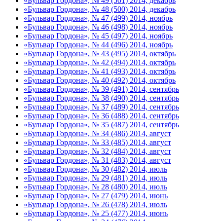
«Бульвар Гордона», № 49 (501) 2014, декабрь
«Бульвар Гордона», № 48 (500) 2014, декабрь
«Бульвар Гордона», № 47 (499) 2014, ноябрь
«Бульвар Гордона», № 46 (498) 2014, ноябрь
«Бульвар Гордона», № 45 (497) 2014, ноябрь
«Бульвар Гордона», № 44 (496) 2014, ноябрь
«Бульвар Гордона», № 43 (495) 2014, октябрь
«Бульвар Гордона», № 42 (494) 2014, октябрь
«Бульвар Гордона», № 41 (493) 2014, октябрь
«Бульвар Гордона», № 40 (492) 2014, октябрь
«Бульвар Гордона», № 39 (491) 2014, сентябрь
«Бульвар Гордона», № 38 (490) 2014, сентябрь
«Бульвар Гордона», № 37 (489) 2014, сентябрь
«Бульвар Гордона», № 36 (488) 2014, сентябрь
«Бульвар Гордона», № 35 (487) 2014, сентябрь
«Бульвар Гордона», № 34 (486) 2014, август
«Бульвар Гордона», № 33 (485) 2014, август
«Бульвар Гордона», № 32 (484) 2014, август
«Бульвар Гордона», № 31 (483) 2014, август
«Бульвар Гордона», № 30 (482) 2014, июль
«Бульвар Гордона», № 29 (481) 2014, июль
«Бульвар Гордона», № 28 (480) 2014, июль
«Бульвар Гордона», № 27 (479) 2014, июнь
«Бульвар Гордона», № 26 (478) 2014, июль
«Бульвар Гордона», № 25 (477) 2014, июнь