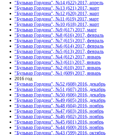
"Бульвар Гордона", №14 (622) 2017, апрель
"Бульвар Гордона", №13 (621) 2017, март
"Бульвар Гордона", №12 (620) 2017, март
"Бульвар Гордона", №11 (619) 2017, март
"Бульвар Гордона", №10 (618) 2017, март
"Бульвар Гордона", №9 (617) 2017, март
"Бульвар Гордона", №8 (616) 2017, февраль
"Бульвар Гордона", №7 (615) 2017, февраль
"Бульвар Гордона", №6 (614) 2017, февраль
"Бульвар Гордона", №5 (613) 2017, февраль
"Бульвар Гордона", №4 (612) 2017, январь
"Бульвар Гордона", №3 (611) 2017, январь
"Бульвар Гордона", №2 (610) 2017, январь
"Бульвар Гордона", №1 (609) 2017, январь
2016 год
"Бульвар Гордона", №52 (608) 2016, декабрь
"Бульвар Гордона", №51 (607) 2016, декабрь
"Бульвар Гордона", №50 (606) 2016, декабрь
"Бульвар Гордона", №49 (605) 2016, декабрь
"Бульвар Гордона", №48 (604) 2016, ноябрь
"Бульвар Гордона", №47 (603) 2016, ноябрь
"Бульвар Гордона", №46 (602) 2016, ноябрь
"Бульвар Гордона", №45 (601) 2016, ноябрь
"Бульвар Гордона", №44 (600) 2016, ноябрь
"Бульвар Гордона", №43 (599) 2016, октябрь