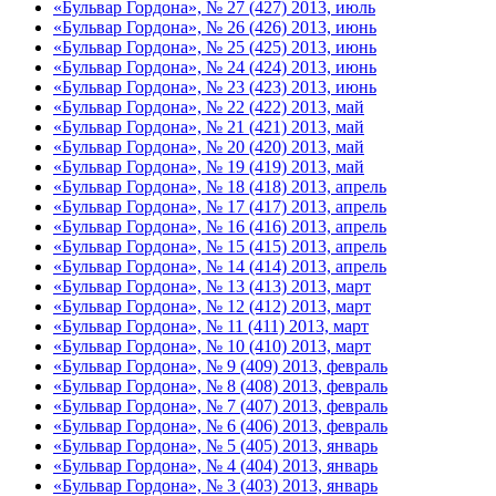
«Бульвар Гордона», № 27 (427) 2013, июль
«Бульвар Гордона», № 26 (426) 2013, июнь
«Бульвар Гордона», № 25 (425) 2013, июнь
«Бульвар Гордона», № 24 (424) 2013, июнь
«Бульвар Гордона», № 23 (423) 2013, июнь
«Бульвар Гордона», № 22 (422) 2013, май
«Бульвар Гордона», № 21 (421) 2013, май
«Бульвар Гордона», № 20 (420) 2013, май
«Бульвар Гордона», № 19 (419) 2013, май
«Бульвар Гордона», № 18 (418) 2013, апрель
«Бульвар Гордона», № 17 (417) 2013, апрель
«Бульвар Гордона», № 16 (416) 2013, апрель
«Бульвар Гордона», № 15 (415) 2013, апрель
«Бульвар Гордона», № 14 (414) 2013, апрель
«Бульвар Гордона», № 13 (413) 2013, март
«Бульвар Гордона», № 12 (412) 2013, март
«Бульвар Гордона», № 11 (411) 2013, март
«Бульвар Гордона», № 10 (410) 2013, март
«Бульвар Гордона», № 9 (409) 2013, февраль
«Бульвар Гордона», № 8 (408) 2013, февраль
«Бульвар Гордона», № 7 (407) 2013, февраль
«Бульвар Гордона», № 6 (406) 2013, февраль
«Бульвар Гордона», № 5 (405) 2013, январь
«Бульвар Гордона», № 4 (404) 2013, январь
«Бульвар Гордона», № 3 (403) 2013, январь