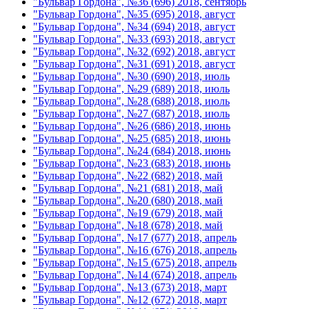
"Бульвар Гордона", №36 (696) 2018, сентябрь
"Бульвар Гордона", №35 (695) 2018, август
"Бульвар Гордона", №34 (694) 2018, август
"Бульвар Гордона", №33 (693) 2018, август
"Бульвар Гордона", №32 (692) 2018, август
"Бульвар Гордона", №31 (691) 2018, август
"Бульвар Гордона", №30 (690) 2018, июль
"Бульвар Гордона", №29 (689) 2018, июль
"Бульвар Гордона", №28 (688) 2018, июль
"Бульвар Гордона", №27 (687) 2018, июль
"Бульвар Гордона", №26 (686) 2018, июнь
"Бульвар Гордона", №25 (685) 2018, июнь
"Бульвар Гордона", №24 (684) 2018, июнь
"Бульвар Гордона", №23 (683) 2018, июнь
"Бульвар Гордона", №22 (682) 2018, май
"Бульвар Гордона", №21 (681) 2018, май
"Бульвар Гордона", №20 (680) 2018, май
"Бульвар Гордона", №19 (679) 2018, май
"Бульвар Гордона", №18 (678) 2018, май
"Бульвар Гордона", №17 (677) 2018, апрель
"Бульвар Гордона", №16 (676) 2018, апрель
"Бульвар Гордона", №15 (675) 2018, апрель
"Бульвар Гордона", №14 (674) 2018, апрель
"Бульвар Гордона", №13 (673) 2018, март
"Бульвар Гордона", №12 (672) 2018, март