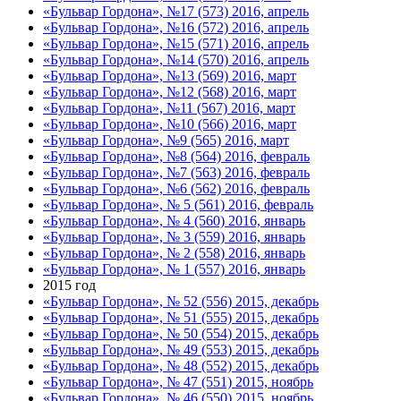
«Бульвар Гордона», №17 (573) 2016, апрель
«Бульвар Гордона», №16 (572) 2016, апрель
«Бульвар Гордона», №15 (571) 2016, апрель
«Бульвар Гордона», №14 (570) 2016, апрель
«Бульвар Гордона», №13 (569) 2016, март
«Бульвар Гордона», №12 (568) 2016, март
«Бульвар Гордона», №11 (567) 2016, март
«Бульвар Гордона», №10 (566) 2016, март
«Бульвар Гордона», №9 (565) 2016, март
«Бульвар Гордона», №8 (564) 2016, февраль
«Бульвар Гордона», №7 (563) 2016, февраль
«Бульвар Гордона», №6 (562) 2016, февраль
«Бульвар Гордона», № 5 (561) 2016, февраль
«Бульвар Гордона», № 4 (560) 2016, январь
«Бульвар Гордона», № 3 (559) 2016, январь
«Бульвар Гордона», № 2 (558) 2016, январь
«Бульвар Гордона», № 1 (557) 2016, январь
2015 год
«Бульвар Гордона», № 52 (556) 2015, декабрь
«Бульвар Гордона», № 51 (555) 2015, декабрь
«Бульвар Гордона», № 50 (554) 2015, декабрь
«Бульвар Гордона», № 49 (553) 2015, декабрь
«Бульвар Гордона», № 48 (552) 2015, декабрь
«Бульвар Гордона», № 47 (551) 2015, ноябрь
«Бульвар Гордона», № 46 (550) 2015, ноябрь