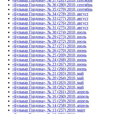
«Бульвар Гордона», № 37 (281) 2010, сентябрь
«Бульвар Гордона», № 36 (280) 2010, сентябрь
«Бульвар Гордона», № 35 (279) 2010, сентябрь
«Бульвар Гордона», № 34 (278) 2010, август
«Бульвар Гордона», № 33 (277) 2010, август
«Бульвар Гордона», № 32 (276) 2010, август
«Бульвар Гордона», № 31 (275) 2010, август
«Бульвар Гордона», № 30 (274) 2010, июль
«Бульвар Гордона», № 29 (273) 2010, июль
«Бульвар Гордона», № 28 (272) 2010, июль
«Бульвар Гордона», № 27 (271) 2010, июль
«Бульвар Гордона», № 26 (270) 2010, июнь
«Бульвар Гордона», № 25 (269) 2010, июнь
«Бульвар Гордона», № 24 (268) 2010, июнь
«Бульвар Гордона», № 23 (267) 2010, июнь
«Бульвар Гордона», № 22 (266) 2010, июнь
«Бульвар Гордона», № 21 (265) 2010, май
«Бульвар Гордона», № 20 (264) 2010, май
«Бульвар Гордона», № 19 (263) 2010, май
«Бульвар Гордона», № 18 (262) 2010, май
«Бульвар Гордона», № 17 (261) 2010, апрель
«Бульвар Гордона», № 16 (260) 2010, апрель
«Бульвар Гордона», № 15 (259) 2010, апрель
«Бульвар Гордона», № 14 (258) 2010, апрель
«Бульвар Гордона», № 13 (257) 2010, март