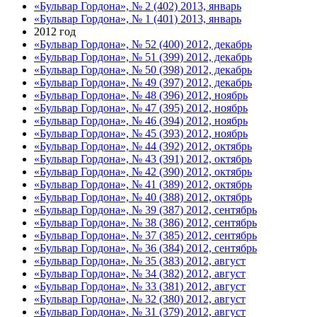
«Бульвар Гордона», № 2 (402) 2013, январь
«Бульвар Гордона», № 1 (401) 2013, январь
2012 год
«Бульвар Гордона», № 52 (400) 2012, декабрь
«Бульвар Гордона», № 51 (399) 2012, декабрь
«Бульвар Гордона», № 50 (398) 2012, декабрь
«Бульвар Гордона», № 49 (397) 2012, декабрь
«Бульвар Гордона», № 48 (396) 2012, ноябрь
«Бульвар Гордона», № 47 (395) 2012, ноябрь
«Бульвар Гордона», № 46 (394) 2012, ноябрь
«Бульвар Гордона», № 45 (393) 2012, ноябрь
«Бульвар Гордона», № 44 (392) 2012, октябрь
«Бульвар Гордона», № 43 (391) 2012, октябрь
«Бульвар Гордона», № 42 (390) 2012, октябрь
«Бульвар Гордона», № 41 (389) 2012, октябрь
«Бульвар Гордона», № 40 (388) 2012, октябрь
«Бульвар Гордона», № 39 (387) 2012, сентябрь
«Бульвар Гордона», № 38 (386) 2012, сентябрь
«Бульвар Гордона», № 37 (385) 2012, сентябрь
«Бульвар Гордона», № 36 (384) 2012, сентябрь
«Бульвар Гордона», № 35 (383) 2012, август
«Бульвар Гордона», № 34 (382) 2012, август
«Бульвар Гордона», № 33 (381) 2012, август
«Бульвар Гордона», № 32 (380) 2012, август
«Бульвар Гордона», № 31 (379) 2012, август