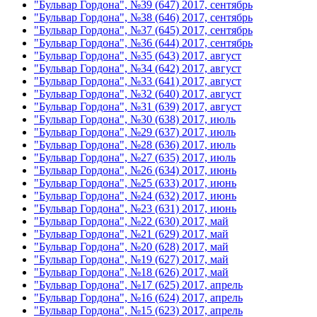
"Бульвар Гордона", №39 (647) 2017, сентябрь
"Бульвар Гордона", №38 (646) 2017, сентябрь
"Бульвар Гордона", №37 (645) 2017, сентябрь
"Бульвар Гордона", №36 (644) 2017, сентябрь
"Бульвар Гордона", №35 (643) 2017, август
"Бульвар Гордона", №34 (642) 2017, август
"Бульвар Гордона", №33 (641) 2017, август
"Бульвар Гордона", №32 (640) 2017, август
"Бульвар Гордона", №31 (639) 2017, август
"Бульвар Гордона", №30 (638) 2017, июль
"Бульвар Гордона", №29 (637) 2017, июль
"Бульвар Гордона", №28 (636) 2017, июль
"Бульвар Гордона", №27 (635) 2017, июль
"Бульвар Гордона", №26 (634) 2017, июнь
"Бульвар Гордона", №25 (633) 2017, июнь
"Бульвар Гордона", №24 (632) 2017, июнь
"Бульвар Гордона", №23 (631) 2017, июнь
"Бульвар Гордона", №22 (630) 2017, май
"Бульвар Гордона", №21 (629) 2017, май
"Бульвар Гордона", №20 (628) 2017, май
"Бульвар Гордона", №19 (627) 2017, май
"Бульвар Гордона", №18 (626) 2017, май
"Бульвар Гордона", №17 (625) 2017, апрель
"Бульвар Гордона", №16 (624) 2017, апрель
"Бульвар Гордона", №15 (623) 2017, апрель