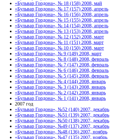
«Бульвар Гордона», № 18 (158) 2008, май
«Бульвар Гордона», № 17 (157) 2008, апрель
«Бульвар Гордона», № 16 (156) 2008, апрель
«Бульвар Гордона», № 15 (155) 2008, апрель
«Бульвар Гордона», № 14 (154) 2008, апрель
«Бульвар Гордона», № 13 (153) 2008, апрель
«Бульвар Гордона», № 12 (152) 2008, март
«Бульвар Гордона», № 11 (151) 2008, март
«Бульвар Гордона», № 10 (150) 2008, март
«Бульвар Гордона», № 9 (149) 2008, март
«Бульвар Гордона», № 8 (148) 2008, февраль
«Бульвар Гордона», № 7 (147) 2008, февраль
«Бульвар Гордона», № 6 (146) 2008, февраль
«Бульвар Гордона», № 5 (145) 2008, февраль
«Бульвар Гордона», № 4 (144) 2008, январь
«Бульвар Гордона», № 3 (143) 2008, январь
«Бульвар Гордона», № 2 (142) 2008, январь
«Бульвар Гордона», № 1 (141) 2008, январь
2007 год
«Бульвар Гордона», №52 (140) 2007, декабрь
«Бульвар Гордона», №51 (139) 2007, декабрь
«Бульвар Гордона», №50 (138) 2007, декабрь
«Бульвар Гордона», №49 (137) 2007, декабрь
«Бульвар Гордона», №48 (136) 2007, ноябрь
«Бульвар Гордона», №47 (135) 2007, ноябрь