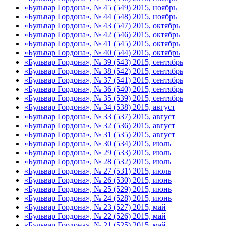
«Бульвар Гордона», № 45 (549) 2015, ноябрь
«Бульвар Гордона», № 44 (548) 2015, ноябрь
«Бульвар Гордона», № 43 (547) 2015, октябрь
«Бульвар Гордона», № 42 (546) 2015, октябрь
«Бульвар Гордона», № 41 (545) 2015, октябрь
«Бульвар Гордона», № 40 (544) 2015, октябрь
«Бульвар Гордона», № 39 (543) 2015, сентябрь
«Бульвар Гордона», № 38 (542) 2015, сентябрь
«Бульвар Гордона», № 37 (541) 2015, сентябрь
«Бульвар Гордона», № 36 (540) 2015, сентябрь
«Бульвар Гордона», № 35 (539) 2015, сентябрь
«Бульвар Гордона», № 34 (538) 2015, август
«Бульвар Гордона», № 33 (537) 2015, август
«Бульвар Гордона», № 32 (536) 2015, август
«Бульвар Гордона», № 31 (535) 2015, август
«Бульвар Гордона», № 30 (534) 2015, июль
«Бульвар Гордона», № 29 (533) 2015, июль
«Бульвар Гордона», № 28 (532) 2015, июль
«Бульвар Гордона», № 27 (531) 2015, июль
«Бульвар Гордона», № 26 (530) 2015, июнь
«Бульвар Гордона», № 25 (529) 2015, июнь
«Бульвар Гордона», № 24 (528) 2015, июнь
«Бульвар Гордона», № 23 (527) 2015, май
«Бульвар Гордона», № 22 (526) 2015, май
«Бульвар Гордона», № 21 (525) 2015, май