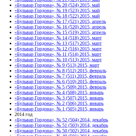
«Бульвар Гордона», № 20 (524) 2015, май
«Бульвар Гордона», № 19 (523) 2015, май
«Бульвар Гордона», № 18 (522) 2015, май
«Бульвар Гордона», № 17 (521) 2015, апрель
«Бульвар Гордона», № 16 (520) 2015, апрель
«Бульвар Гордона», № 15 (519) 2015, апрель
«Бульвар Гордона», № 14 (518) 2015, март
«Бульвар Гордона», № 13 (517) 2015, март
«Бульвар Гордона», № 12 (516) 2015, март
«Бульвар Гордона», № 11 (514) 2015, март
«Бульвар Гордона», № 10 (513) 2015, март
«Бульвар Гордона», № 9 (513) 2015, март
«Бульвар Гордона», № 8 (512) 2015, февраль
«Бульвар Гордона», № 7 (511) 2015, февраль
«Бульвар Гордона», № 6 (510) 2015, февраль
«Бульвар Гордона», № 5 (509) 2015, февраль
«Бульвар Гордона», № 4 (508) 2015, январь
«Бульвар Гордона», № 3 (507) 2015, январь
«Бульвар Гордона», № 2 (506) 2015, январь
«Бульвар Гордона», № 1 (505) 2015, январь
2014 год
«Бульвар Гордона», № 52 (504) 2014, декабрь
«Бульвар Гордона», № 51 (503) 2014, декабрь
«Бульвар Гордона», № 50 (502) 2014, декабрь