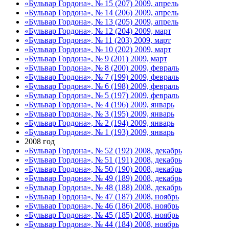
«Бульвар Гордона», № 15 (207) 2009, апрель
«Бульвар Гордона», № 14 (206) 2009, апрель
«Бульвар Гордона», № 13 (205) 2009, апрель
«Бульвар Гордона», № 12 (204) 2009, март
«Бульвар Гордона», № 11 (203) 2009, март
«Бульвар Гордона», № 10 (202) 2009, март
«Бульвар Гордона», № 9 (201) 2009, март
«Бульвар Гордона», № 8 (200) 2009, февраль
«Бульвар Гордона», № 7 (199) 2009, февраль
«Бульвар Гордона», № 6 (198) 2009, февраль
«Бульвар Гордона», № 5 (197) 2009, февраль
«Бульвар Гордона», № 4 (196) 2009, январь
«Бульвар Гордона», № 3 (195) 2009, январь
«Бульвар Гордона», № 2 (194) 2009, январь
«Бульвар Гордона», № 1 (193) 2009, январь
2008 год
«Бульвар Гордона», № 52 (192) 2008, декабрь
«Бульвар Гордона», № 51 (191) 2008, декабрь
«Бульвар Гордона», № 50 (190) 2008, декабрь
«Бульвар Гордона», № 49 (189) 2008, декабрь
«Бульвар Гордона», № 48 (188) 2008, декабрь
«Бульвар Гордона», № 47 (187) 2008, ноябрь
«Бульвар Гордона», № 46 (186) 2008, ноябрь
«Бульвар Гордона», № 45 (185) 2008, ноябрь
«Бульвар Гордона», № 44 (184) 2008, ноябрь