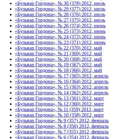
«Бульвар Гордона», № 30 (378) 2012, июль
«Бульвар Гордона», № 29 (377) 2012, июль
«Бульвар Гордона», № 28 (376) 2012, июль
«Бульвар Гордона», № 27 (375) 2012, июль
«Бульвар Гордона», № 26 (374) 2012, июнь
«Бульвар Гордона», № 25 (373) 2012, июнь
«Бульвар Гордона», № 24 (372) 2012, июнь
«Бульвар Гордона», № 23 (371) 2012, июнь
«Бульвар Гордона», № 22 (370) 2012, май
«Бульвар Гордона», № 21 (369) 2012, май
«Бульвар Гордона», № 20 (368) 2012, май
«Бульвар Гордона», № 19 (367) 2012, май
«Бульвар Гордона», № 18 (366) 2012, май
«Бульвар Гордона», № 17 (365) 2012, апрель
«Бульвар Гордона», № 16 (364) 2012, апрель
«Бульвар Гордона», № 15 (363) 2012, апрель
«Бульвар Гордона», № 14 (362) 2012, апрель
«Бульвар Гордона», № 13 (361) 2012, март
«Бульвар Гордона», № 12 (360) 2012, март
«Бульвар Гордона», № 11 (359) 2012, март
«Бульвар Гордона», № 10 (358) 2012, март
«Бульвар Гордона», № 9 (357) 2012, февраль
«Бульвар Гордона», № 8 (356) 2012, февраль
«Бульвар Гордона», № 7 (355) 2012, февраль
«Бульвар Гордона», № 6 (354) 2012, февраль