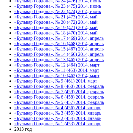
«Бульвар Гордона», № 24 (476) 2014, июнь
«Бульвар Гордона», № 23 (475) 2014, июнь
«Бульвар Гордона», № 22 (474) 2014, июнь
«Бульвар Гордона», № 21 (473) 2014, май
«Бульвар Гордона», № 20 (472) 2014, май
«Бульвар Гордона», № 19 (471) 2014, май
«Бульвар Гордона», № 18 (470) 2014, май
«Бульвар Гордона», № 17 (469) 2014, апрель
«Бульвар Гордона», № 16 (468) 2014, апрель
«Бульвар Гордона», № 15 (467) 2014, апрель
«Бульвар Гордона», № 14 (466) 2014, апрель
«Бульвар Гордона», № 13 (465) 2014, апрель
«Бульвар Гордона», № 12 (464) 2014, март
«Бульвар Гордона», № 11 (463) 2014, март
«Бульвар Гордона», № 10 (462) 2014, март
«Бульвар Гордона», № 9 (461) 2014, март
«Бульвар Гордона», № 8 (460) 2014, февраль
«Бульвар Гордона», № 7 (459) 2014, февраль
«Бульвар Гордона», № 6 (458) 2014, февраль
«Бульвар Гордона», № 5 (457) 2014, февраль
«Бульвар Гордона», № 4 (456) 2014, январь
«Бульвар Гордона», № 3 (455) 2014, январь
«Бульвар Гордона», № 2 (454) 2014, январь
«Бульвар Гордона», № 1 (453) 2014, январь
2013 год