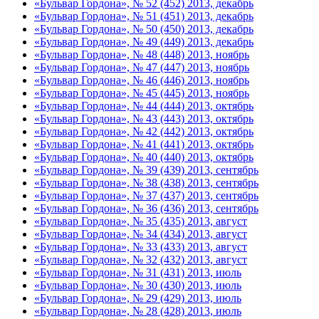
«Бульвар Гордона», № 52 (452) 2013, декабрь
«Бульвар Гордона», № 51 (451) 2013, декабрь
«Бульвар Гордона», № 50 (450) 2013, декабрь
«Бульвар Гордона», № 49 (449) 2013, декабрь
«Бульвар Гордона», № 48 (448) 2013, ноябрь
«Бульвар Гордона», № 47 (447) 2013, ноябрь
«Бульвар Гордона», № 46 (446) 2013, ноябрь
«Бульвар Гордона», № 45 (445) 2013, ноябрь
«Бульвар Гордона», № 44 (444) 2013, октябрь
«Бульвар Гордона», № 43 (443) 2013, октябрь
«Бульвар Гордона», № 42 (442) 2013, октябрь
«Бульвар Гордона», № 41 (441) 2013, октябрь
«Бульвар Гордона», № 40 (440) 2013, октябрь
«Бульвар Гордона», № 39 (439) 2013, сентябрь
«Бульвар Гордона», № 38 (438) 2013, сентябрь
«Бульвар Гордона», № 37 (437) 2013, сентябрь
«Бульвар Гордона», № 36 (436) 2013, сентябрь
«Бульвар Гордона», № 35 (435) 2013, август
«Бульвар Гордона», № 34 (434) 2013, август
«Бульвар Гордона», № 33 (433) 2013, август
«Бульвар Гордона», № 32 (432) 2013, август
«Бульвар Гордона», № 31 (431) 2013, июль
«Бульвар Гордона», № 30 (430) 2013, июль
«Бульвар Гордона», № 29 (429) 2013, июль
«Бульвар Гордона», № 28 (428) 2013, июль