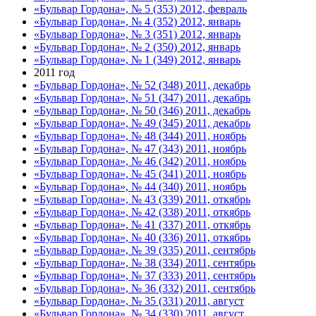
«Бульвар Гордона», № 5 (353) 2012, февраль
«Бульвар Гордона», № 4 (352) 2012, январь
«Бульвар Гордона», № 3 (351) 2012, январь
«Бульвар Гордона», № 2 (350) 2012, январь
«Бульвар Гордона», № 1 (349) 2012, январь
2011 год
«Бульвар Гордона», № 52 (348) 2011, декабрь
«Бульвар Гордона», № 51 (347) 2011, декабрь
«Бульвар Гордона», № 50 (346) 2011, декабрь
«Бульвар Гордона», № 49 (345) 2011, декабрь
«Бульвар Гордона», № 48 (344) 2011, ноябрь
«Бульвар Гордона», № 47 (343) 2011, ноябрь
«Бульвар Гордона», № 46 (342) 2011, ноябрь
«Бульвар Гордона», № 45 (341) 2011, ноябрь
«Бульвар Гордона», № 44 (340) 2011, ноябрь
«Бульвар Гордона», № 43 (339) 2011, откябрь
«Бульвар Гордона», № 42 (338) 2011, откябрь
«Бульвар Гордона», № 41 (337) 2011, откябрь
«Бульвар Гордона», № 40 (336) 2011, откябрь
«Бульвар Гордона», № 39 (335) 2011, сентябрь
«Бульвар Гордона», № 38 (334) 2011, сентябрь
«Бульвар Гордона», № 37 (333) 2011, сентябрь
«Бульвар Гордона», № 36 (332) 2011, сентябрь
«Бульвар Гордона», № 35 (331) 2011, август
«Бульвар Гордона», № 34 (330) 2011, август