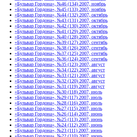
«Бульвар Гордона», №46 (134) 2007, ноябрь
«Бульвар Гордона», №45 (133) 2007, ноябрь
«Бульвар Гордона», №44 (132) 2007, октябрь
«Бульвар Гордона», №43 (131) 2007, октябрь
«Бульвар Гордона», №42 (130) 2007, октябрь
«Бульвар Гордона», №41 (129) 2007, октябрь
«Бульвар Гордона», №40 (128) 2007, октябрь
«Бульвар Гордона», №39 (127) 2007, сентябь
«Бульвар Гордона», №38 (126) 2007, сентябь
«Бульвар Гордона», №37 (125) 2007, сентябь
«Бульвар Гордона», №36 (124) 2007, сентябь
«Бульвар Гордона», №35 (123) 2007, август
«Бульвар Гордона», №34 (122) 2007, август
«Бульвар Гордона», №33 (121) 2007, август
«Бульвар Гордона», №32 (120) 2007, август
«Бульвар Гордона», №31 (119) 2007, август
«Бульвар Гордона», №30 (118) 2007, июль
«Бульвар Гордона», №29 (117) 2007, июль
«Бульвар Гордона», №28 (116) 2007, июль
«Бульвар Гордона», №27 (115) 2007, июль
«Бульвар Гордона», №26 (114) 2007, июнь
«Бульвар Гордона», №25 (113) 2007, июнь
«Бульвар Гордона», №24 (112) 2007, июнь
«Бульвар Гордона», №23 (111) 2007, июнь
«Бульвар Гордона», №22 (110) 2007, июнь