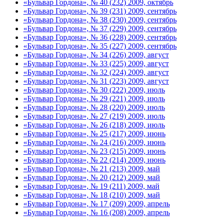
«Бульвар Гордона», № 40 (232) 2009, октябрь
«Бульвар Гордона», № 39 (231) 2009, сентябрь
«Бульвар Гордона», № 38 (230) 2009, сентябрь
«Бульвар Гордона», № 37 (229) 2009, сентябрь
«Бульвар Гордона», № 36 (228) 2009, сентябрь
«Бульвар Гордона», № 35 (227) 2009, сентябрь
«Бульвар Гордона», № 34 (226) 2009, август
«Бульвар Гордона», № 33 (225) 2009, август
«Бульвар Гордона», № 32 (224) 2009, август
«Бульвар Гордона», № 31 (223) 2009, август
«Бульвар Гордона», № 30 (222) 2009, июль
«Бульвар Гордона», № 29 (221) 2009, июль
«Бульвар Гордона», № 28 (220) 2009, июль
«Бульвар Гордона», № 27 (219) 2009, июль
«Бульвар Гордона», № 26 (218) 2009, июль
«Бульвар Гордона», № 25 (217) 2009, июнь
«Бульвар Гордона», № 24 (216) 2009, июнь
«Бульвар Гордона», № 23 (215) 2009, июнь
«Бульвар Гордона», № 22 (214) 2009, июнь
«Бульвар Гордона», № 21 (213) 2009, май
«Бульвар Гордона», № 20 (212) 2009, май
«Бульвар Гордона», № 19 (211) 2009, май
«Бульвар Гордона», № 18 (210) 2009, май
«Бульвар Гордона», № 17 (209) 2009, апрель
«Бульвар Гордона», № 16 (208) 2009, апрель