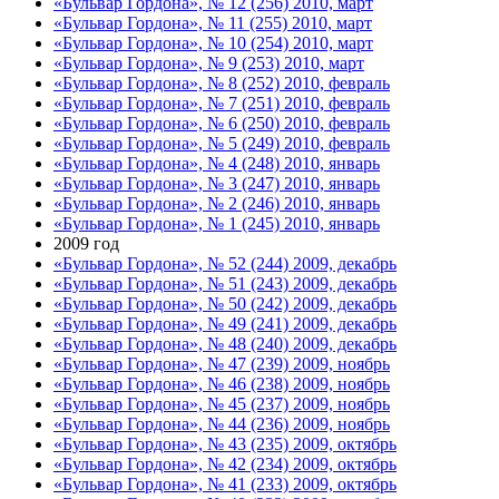
«Бульвар Гордона», № 12 (256) 2010, март
«Бульвар Гордона», № 11 (255) 2010, март
«Бульвар Гордона», № 10 (254) 2010, март
«Бульвар Гордона», № 9 (253) 2010, март
«Бульвар Гордона», № 8 (252) 2010, февраль
«Бульвар Гордона», № 7 (251) 2010, февраль
«Бульвар Гордона», № 6 (250) 2010, февраль
«Бульвар Гордона», № 5 (249) 2010, февраль
«Бульвар Гордона», № 4 (248) 2010, январь
«Бульвар Гордона», № 3 (247) 2010, январь
«Бульвар Гордона», № 2 (246) 2010, январь
«Бульвар Гордона», № 1 (245) 2010, январь
2009 год
«Бульвар Гордона», № 52 (244) 2009, декабрь
«Бульвар Гордона», № 51 (243) 2009, декабрь
«Бульвар Гордона», № 50 (242) 2009, декабрь
«Бульвар Гордона», № 49 (241) 2009, декабрь
«Бульвар Гордона», № 48 (240) 2009, декабрь
«Бульвар Гордона», № 47 (239) 2009, ноябрь
«Бульвар Гордона», № 46 (238) 2009, ноябрь
«Бульвар Гордона», № 45 (237) 2009, ноябрь
«Бульвар Гордона», № 44 (236) 2009, ноябрь
«Бульвар Гордона», № 43 (235) 2009, октябрь
«Бульвар Гордона», № 42 (234) 2009, октябрь
«Бульвар Гордона», № 41 (233) 2009, октябрь