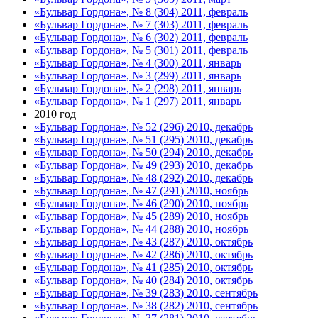
«Бульвар Гордона», № 8 (304) 2011, февраль
«Бульвар Гордона», № 7 (303) 2011, февраль
«Бульвар Гордона», № 6 (302) 2011, февраль
«Бульвар Гордона», № 5 (301) 2011, февраль
«Бульвар Гордона», № 4 (300) 2011, январь
«Бульвар Гордона», № 3 (299) 2011, январь
«Бульвар Гордона», № 2 (298) 2011, январь
«Бульвар Гордона», № 1 (297) 2011, январь
2010 год
«Бульвар Гордона», № 52 (296) 2010, декабрь
«Бульвар Гордона», № 51 (295) 2010, декабрь
«Бульвар Гордона», № 50 (294) 2010, декабрь
«Бульвар Гордона», № 49 (293) 2010, декабрь
«Бульвар Гордона», № 48 (292) 2010, декабрь
«Бульвар Гордона», № 47 (291) 2010, ноябрь
«Бульвар Гордона», № 46 (290) 2010, ноябрь
«Бульвар Гордона», № 45 (289) 2010, ноябрь
«Бульвар Гордона», № 44 (288) 2010, ноябрь
«Бульвар Гордона», № 43 (287) 2010, октябрь
«Бульвар Гордона», № 42 (286) 2010, октябрь
«Бульвар Гордона», № 41 (285) 2010, октябрь
«Бульвар Гордона», № 40 (284) 2010, октябрь
«Бульвар Гордона», № 39 (283) 2010, сентябрь
«Бульвар Гордона», № 38 (282) 2010, сентябрь