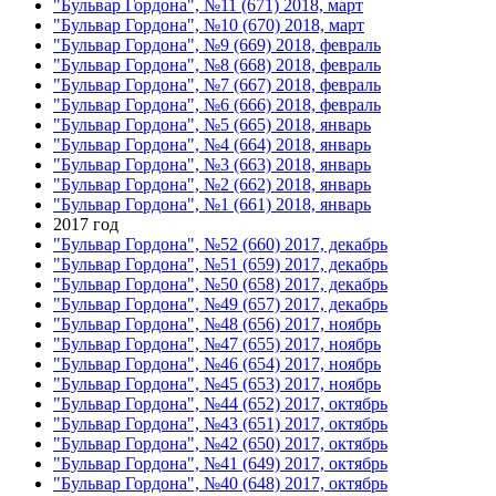
"Бульвар Гордона", №11 (671) 2018, март
"Бульвар Гордона", №10 (670) 2018, март
"Бульвар Гордона", №9 (669) 2018, февраль
"Бульвар Гордона", №8 (668) 2018, февраль
"Бульвар Гордона", №7 (667) 2018, февраль
"Бульвар Гордона", №6 (666) 2018, февраль
"Бульвар Гордона", №5 (665) 2018, январь
"Бульвар Гордона", №4 (664) 2018, январь
"Бульвар Гордона", №3 (663) 2018, январь
"Бульвар Гордона", №2 (662) 2018, январь
"Бульвар Гордона", №1 (661) 2018, январь
2017 год
"Бульвар Гордона", №52 (660) 2017, декабрь
"Бульвар Гордона", №51 (659) 2017, декабрь
"Бульвар Гордона", №50 (658) 2017, декабрь
"Бульвар Гордона", №49 (657) 2017, декабрь
"Бульвар Гордона", №48 (656) 2017, ноябрь
"Бульвар Гордона", №47 (655) 2017, ноябрь
"Бульвар Гордона", №46 (654) 2017, ноябрь
"Бульвар Гордона", №45 (653) 2017, ноябрь
"Бульвар Гордона", №44 (652) 2017, октябрь
"Бульвар Гордона", №43 (651) 2017, октябрь
"Бульвар Гордона", №42 (650) 2017, октябрь
"Бульвар Гордона", №41 (649) 2017, октябрь
"Бульвар Гордона", №40 (648) 2017, октябрь