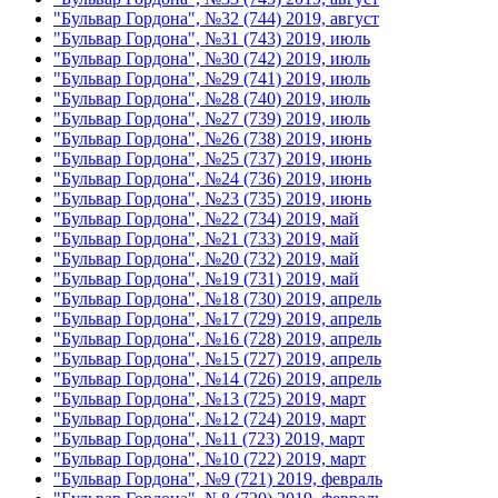
"Бульвар Гордона", №32 (744) 2019, август
"Бульвар Гордона", №31 (743) 2019, июль
"Бульвар Гордона", №30 (742) 2019, июль
"Бульвар Гордона", №29 (741) 2019, июль
"Бульвар Гордона", №28 (740) 2019, июль
"Бульвар Гордона", №27 (739) 2019, июль
"Бульвар Гордона", №26 (738) 2019, июнь
"Бульвар Гордона", №25 (737) 2019, июнь
"Бульвар Гордона", №24 (736) 2019, июнь
"Бульвар Гордона", №23 (735) 2019, июнь
"Бульвар Гордона", №22 (734) 2019, май
"Бульвар Гордона", №21 (733) 2019, май
"Бульвар Гордона", №20 (732) 2019, май
"Бульвар Гордона", №19 (731) 2019, май
"Бульвар Гордона", №18 (730) 2019, апрель
"Бульвар Гордона", №17 (729) 2019, апрель
"Бульвар Гордона", №16 (728) 2019, апрель
"Бульвар Гордона", №15 (727) 2019, апрель
"Бульвар Гордона", №14 (726) 2019, апрель
"Бульвар Гордона", №13 (725) 2019, март
"Бульвар Гордона", №12 (724) 2019, март
"Бульвар Гордона", №11 (723) 2019, март
"Бульвар Гордона", №10 (722) 2019, март
"Бульвар Гордона", №9 (721) 2019, февраль