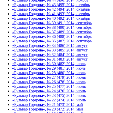
«Бульвар Гордона», № 44 (496) 2014, ноябрь
«Бульвар Гордона», № 43 (495) 2014, октябрь
«Бульвар Гордона», № 42 (494) 2014, октябрь
«Бульвар Гордона», № 41 (493) 2014, октябрь
«Бульвар Гордона», № 40 (492) 2014, октябрь
«Бульвар Гордона», № 39 (491) 2014, сентябрь
«Бульвар Гордона», № 38 (490) 2014, сентябрь
«Бульвар Гордона», № 37 (489) 2014, сентябрь
«Бульвар Гордона», № 36 (488) 2014, сентябрь
«Бульвар Гордона», № 35 (487) 2014, сентябрь
«Бульвар Гордона», № 34 (486) 2014, август
«Бульвар Гордона», № 33 (485) 2014, август
«Бульвар Гордона», № 32 (484) 2014, август
«Бульвар Гордона», № 31 (483) 2014, август
«Бульвар Гордона», № 30 (482) 2014, июль
«Бульвар Гордона», № 29 (481) 2014, июль
«Бульвар Гордона», № 28 (480) 2014, июль
«Бульвар Гордона», № 27 (479) 2014, июнь
«Бульвар Гордона», № 26 (478) 2014, июль
«Бульвар Гордона», № 25 (477) 2014, июнь
«Бульвар Гордона», № 24 (476) 2014, июнь
«Бульвар Гордона», № 23 (475) 2014, июнь
«Бульвар Гордона», № 22 (474) 2014, июнь
«Бульвар Гордона», № 21 (473) 2014, май
«Бульвар Гордона», № 20 (472) 2014, май