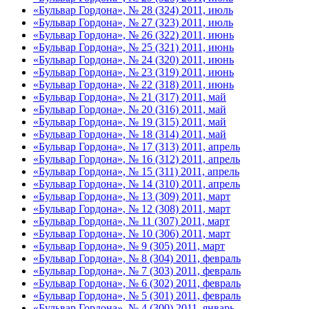
«Бульвар Гордона», № 28 (324) 2011, июль
«Бульвар Гордона», № 27 (323) 2011, июль
«Бульвар Гордона», № 26 (322) 2011, июнь
«Бульвар Гордона», № 25 (321) 2011, июнь
«Бульвар Гордона», № 24 (320) 2011, июнь
«Бульвар Гордона», № 23 (319) 2011, июнь
«Бульвар Гордона», № 22 (318) 2011, июнь
«Бульвар Гордона», № 21 (317) 2011, май
«Бульвар Гордона», № 20 (316) 2011, май
«Бульвар Гордона», № 19 (315) 2011, май
«Бульвар Гордона», № 18 (314) 2011, май
«Бульвар Гордона», № 17 (313) 2011, апрель
«Бульвар Гордона», № 16 (312) 2011, апрель
«Бульвар Гордона», № 15 (311) 2011, апрель
«Бульвар Гордона», № 14 (310) 2011, апрель
«Бульвар Гордона», № 13 (309) 2011, март
«Бульвар Гордона», № 12 (308) 2011, март
«Бульвар Гордона», № 11 (307) 2011, март
«Бульвар Гордона», № 10 (306) 2011, март
«Бульвар Гордона», № 9 (305) 2011, март
«Бульвар Гордона», № 8 (304) 2011, февраль
«Бульвар Гордона», № 7 (303) 2011, февраль
«Бульвар Гордона», № 6 (302) 2011, февраль
«Бульвар Гордона», № 5 (301) 2011, февраль
«Бульвар Гордона», № 4 (300) 2011, январь