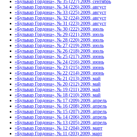
«Бульвар Гордона», № 35 (227) 2009, сентябрь
«Бульвар Гордона», № 34 (226) 2009, август
«Бульвар Гордона», № 33 (225) 2009, август
«Бульвар Гордона», № 32 (224) 2009, август
«Бульвар Гордона», № 31 (223) 2009, август
«Бульвар Гордона», № 30 (222) 2009, июль
«Бульвар Гордона», № 29 (221) 2009, июль
«Бульвар Гордона», № 28 (220) 2009, июль
«Бульвар Гордона», № 27 (219) 2009, июль
«Бульвар Гордона», № 26 (218) 2009, июль
«Бульвар Гордона», № 25 (217) 2009, июнь
«Бульвар Гордона», № 24 (216) 2009, июнь
«Бульвар Гордона», № 23 (215) 2009, июнь
«Бульвар Гордона», № 22 (214) 2009, июнь
«Бульвар Гордона», № 21 (213) 2009, май
«Бульвар Гордона», № 20 (212) 2009, май
«Бульвар Гордона», № 19 (211) 2009, май
«Бульвар Гордона», № 18 (210) 2009, май
«Бульвар Гордона», № 17 (209) 2009, апрель
«Бульвар Гордона», № 16 (208) 2009, апрель
«Бульвар Гордона», № 15 (207) 2009, апрель
«Бульвар Гордона», № 14 (206) 2009, апрель
«Бульвар Гордона», № 13 (205) 2009, апрель
«Бульвар Гордона», № 12 (204) 2009, март
«Бульвар Гордона», № 11 (203) 2009, март