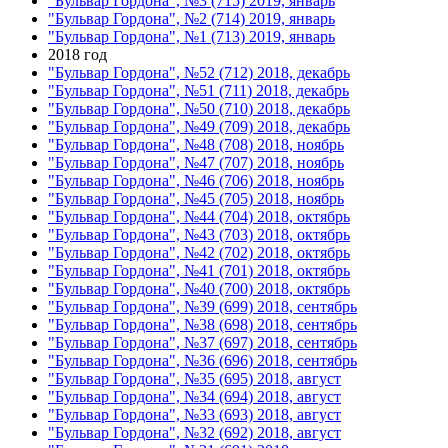
"Бульвар Гордона", №3 (715) 2019, январь
"Бульвар Гордона", №2 (714) 2019, январь
"Бульвар Гордона", №1 (713) 2019, январь
2018 год
"Бульвар Гордона", №52 (712) 2018, декабрь
"Бульвар Гордона", №51 (711) 2018, декабрь
"Бульвар Гордона", №50 (710) 2018, декабрь
"Бульвар Гордона", №49 (709) 2018, декабрь
"Бульвар Гордона", №48 (708) 2018, ноябрь
"Бульвар Гордона", №47 (707) 2018, ноябрь
"Бульвар Гордона", №46 (706) 2018, ноябрь
"Бульвар Гордона", №45 (705) 2018, ноябрь
"Бульвар Гордона", №44 (704) 2018, октябрь
"Бульвар Гордона", №43 (703) 2018, октябрь
"Бульвар Гордона", №42 (702) 2018, октябрь
"Бульвар Гордона", №41 (701) 2018, октябрь
"Бульвар Гордона", №40 (700) 2018, октябрь
"Бульвар Гордона", №39 (699) 2018, сентябрь
"Бульвар Гордона", №38 (698) 2018, сентябрь
"Бульвар Гордона", №37 (697) 2018, сентябрь
"Бульвар Гордона", №36 (696) 2018, сентябрь
"Бульвар Гордона", №35 (695) 2018, август
"Бульвар Гордона", №34 (694) 2018, август
"Бульвар Гордона", №33 (693) 2018, август
"Бульвар Гордона", №32 (692) 2018, август