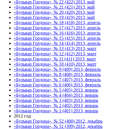
«Бульвар Гордона», № 22 (422) 2013, май
«Бульвар Гордона», № 21 (421) 2013, май
«Бульвар Гордона», № 20 (420) 2013, май
«Бульвар Гордона», № 19 (419) 2013, май
«Бульвар Гордона», № 18 (418) 2013, апрель
«Бульвар Гордона», № 17 (417) 2013, апрель
«Бульвар Гордона», № 16 (416) 2013, апрель
«Бульвар Гордона», № 15 (415) 2013, апрель
«Бульвар Гордона», № 14 (414) 2013, апрель
«Бульвар Гордона», № 13 (413) 2013, март
«Бульвар Гордона», № 12 (412) 2013, март
«Бульвар Гордона», № 11 (411) 2013, март
«Бульвар Гордона», № 10 (410) 2013, март
«Бульвар Гордона», № 9 (409) 2013, февраль
«Бульвар Гордона», № 8 (408) 2013, февраль
«Бульвар Гордона», № 7 (407) 2013, февраль
«Бульвар Гордона», № 6 (406) 2013, февраль
«Бульвар Гордона», № 5 (405) 2013, январь
«Бульвар Гордона», № 4 (404) 2013, январь
«Бульвар Гордона», № 3 (403) 2013, январь
«Бульвар Гордона», № 2 (402) 2013, январь
«Бульвар Гордона», № 1 (401) 2013, январь
2012 год
«Бульвар Гордона», № 52 (400) 2012, декабрь
«Бульвар Гордона», № 51 (399) 2012, декабрь