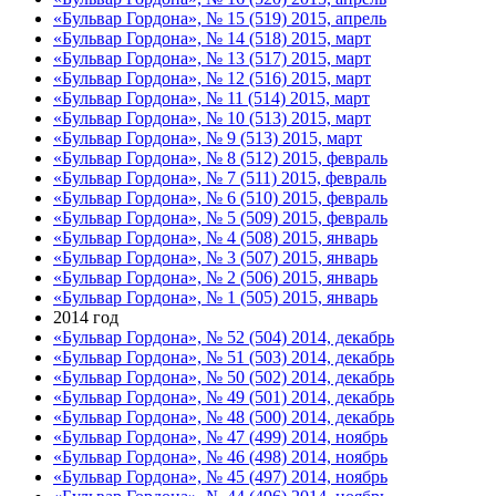
«Бульвар Гордона», № 15 (519) 2015, апрель
«Бульвар Гордона», № 14 (518) 2015, март
«Бульвар Гордона», № 13 (517) 2015, март
«Бульвар Гордона», № 12 (516) 2015, март
«Бульвар Гордона», № 11 (514) 2015, март
«Бульвар Гордона», № 10 (513) 2015, март
«Бульвар Гордона», № 9 (513) 2015, март
«Бульвар Гордона», № 8 (512) 2015, февраль
«Бульвар Гордона», № 7 (511) 2015, февраль
«Бульвар Гордона», № 6 (510) 2015, февраль
«Бульвар Гордона», № 5 (509) 2015, февраль
«Бульвар Гордона», № 4 (508) 2015, январь
«Бульвар Гордона», № 3 (507) 2015, январь
«Бульвар Гордона», № 2 (506) 2015, январь
«Бульвар Гордона», № 1 (505) 2015, январь
2014 год
«Бульвар Гордона», № 52 (504) 2014, декабрь
«Бульвар Гордона», № 51 (503) 2014, декабрь
«Бульвар Гордона», № 50 (502) 2014, декабрь
«Бульвар Гордона», № 49 (501) 2014, декабрь
«Бульвар Гордона», № 48 (500) 2014, декабрь
«Бульвар Гордона», № 47 (499) 2014, ноябрь
«Бульвар Гордона», № 46 (498) 2014, ноябрь
«Бульвар Гордона», № 45 (497) 2014, ноябрь