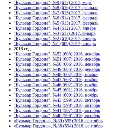
"Бульвар Гордона", №9 (617) 2017, март
"Бульвар Гордона", №8 (616) 2017, февраль
"Бульвар Гордона", №7 (615) 2017, февраль
"Бульвар Гордона", №6 (614) 2017, февраль
"Бульвар Гордона", №5 (613) 2017, февраль
"Бульвар Гордона", №4 (612) 2017, январь
"Бульвар Гордона", №3 (611) 2017, январь
"Бульвар Гордона", №2 (610) 2017, январь
"Бульвар Гордона", №1 (609) 2017, январь
2016 год
"Бульвар Гордона", №52 (608) 2016, декабрь
"Бульвар Гордона", №51 (607) 2016, декабрь
"Бульвар Гордона", №50 (606) 2016, декабрь
"Бульвар Гордона", №49 (605) 2016, декабрь
"Бульвар Гордона", №48 (604) 2016, ноябрь
"Бульвар Гордона", №47 (603) 2016, ноябрь
"Бульвар Гордона", №46 (602) 2016, ноябрь
"Бульвар Гордона", №45 (601) 2016, ноябрь
"Бульвар Гордона", №44 (600) 2016, ноябрь
"Бульвар Гордона", №43 (599) 2016, октябрь
"Бульвар Гордона", №42 (598) 2016, октябрь
"Бульвар Гордона", №41 (597) 2016, октябрь
"Бульвар Гордона", №40 (596) 2016, октябрь
«Бульвар Гордона», №39 (595) 2016, сентябрь
«Бульвар Гордона», №38 (594) 2016, сентябрь