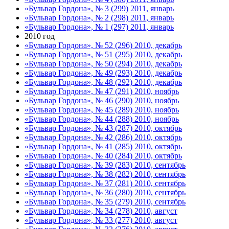
«Бульвар Гордона», № 3 (299) 2011, январь
«Бульвар Гордона», № 2 (298) 2011, январь
«Бульвар Гордона», № 1 (297) 2011, январь
2010 год
«Бульвар Гордона», № 52 (296) 2010, декабрь
«Бульвар Гордона», № 51 (295) 2010, декабрь
«Бульвар Гордона», № 50 (294) 2010, декабрь
«Бульвар Гордона», № 49 (293) 2010, декабрь
«Бульвар Гордона», № 48 (292) 2010, декабрь
«Бульвар Гордона», № 47 (291) 2010, ноябрь
«Бульвар Гордона», № 46 (290) 2010, ноябрь
«Бульвар Гордона», № 45 (289) 2010, ноябрь
«Бульвар Гордона», № 44 (288) 2010, ноябрь
«Бульвар Гордона», № 43 (287) 2010, октябрь
«Бульвар Гордона», № 42 (286) 2010, октябрь
«Бульвар Гордона», № 41 (285) 2010, октябрь
«Бульвар Гордона», № 40 (284) 2010, октябрь
«Бульвар Гордона», № 39 (283) 2010, сентябрь
«Бульвар Гордона», № 38 (282) 2010, сентябрь
«Бульвар Гордона», № 37 (281) 2010, сентябрь
«Бульвар Гордона», № 36 (280) 2010, сентябрь
«Бульвар Гордона», № 35 (279) 2010, сентябрь
«Бульвар Гордона», № 34 (278) 2010, август
«Бульвар Гордона», № 33 (277) 2010, август