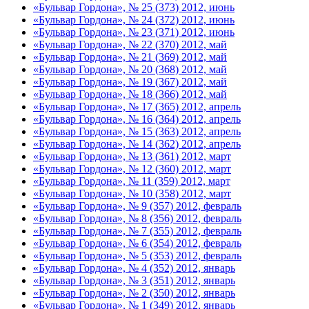
«Бульвар Гордона», № 25 (373) 2012, июнь
«Бульвар Гордона», № 24 (372) 2012, июнь
«Бульвар Гордона», № 23 (371) 2012, июнь
«Бульвар Гордона», № 22 (370) 2012, май
«Бульвар Гордона», № 21 (369) 2012, май
«Бульвар Гордона», № 20 (368) 2012, май
«Бульвар Гордона», № 19 (367) 2012, май
«Бульвар Гордона», № 18 (366) 2012, май
«Бульвар Гордона», № 17 (365) 2012, апрель
«Бульвар Гордона», № 16 (364) 2012, апрель
«Бульвар Гордона», № 15 (363) 2012, апрель
«Бульвар Гордона», № 14 (362) 2012, апрель
«Бульвар Гордона», № 13 (361) 2012, март
«Бульвар Гордона», № 12 (360) 2012, март
«Бульвар Гордона», № 11 (359) 2012, март
«Бульвар Гордона», № 10 (358) 2012, март
«Бульвар Гордона», № 9 (357) 2012, февраль
«Бульвар Гордона», № 8 (356) 2012, февраль
«Бульвар Гордона», № 7 (355) 2012, февраль
«Бульвар Гордона», № 6 (354) 2012, февраль
«Бульвар Гордона», № 5 (353) 2012, февраль
«Бульвар Гордона», № 4 (352) 2012, январь
«Бульвар Гордона», № 3 (351) 2012, январь
«Бульвар Гордона», № 2 (350) 2012, январь
«Бульвар Гордона», № 1 (349) 2012, январь