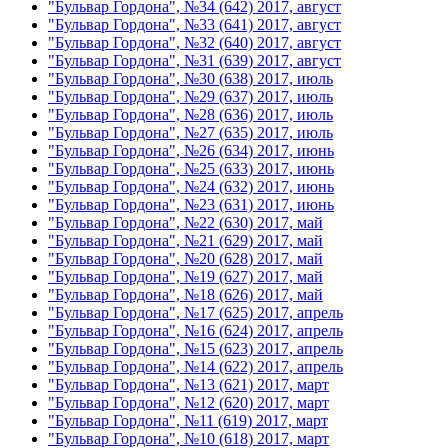
"Бульвар Гордона", №34 (642) 2017, август
"Бульвар Гордона", №33 (641) 2017, август
"Бульвар Гордона", №32 (640) 2017, август
"Бульвар Гордона", №31 (639) 2017, август
"Бульвар Гордона", №30 (638) 2017, июль
"Бульвар Гордона", №29 (637) 2017, июль
"Бульвар Гордона", №28 (636) 2017, июль
"Бульвар Гордона", №27 (635) 2017, июль
"Бульвар Гордона", №26 (634) 2017, июнь
"Бульвар Гордона", №25 (633) 2017, июнь
"Бульвар Гордона", №24 (632) 2017, июнь
"Бульвар Гордона", №23 (631) 2017, июнь
"Бульвар Гордона", №22 (630) 2017, май
"Бульвар Гордона", №21 (629) 2017, май
"Бульвар Гордона", №20 (628) 2017, май
"Бульвар Гордона", №19 (627) 2017, май
"Бульвар Гордона", №18 (626) 2017, май
"Бульвар Гордона", №17 (625) 2017, апрель
"Бульвар Гордона", №16 (624) 2017, апрель
"Бульвар Гордона", №15 (623) 2017, апрель
"Бульвар Гордона", №14 (622) 2017, апрель
"Бульвар Гордона", №13 (621) 2017, март
"Бульвар Гордона", №12 (620) 2017, март
"Бульвар Гордона", №11 (619) 2017, март
"Бульвар Гордона", №10 (618) 2017, март