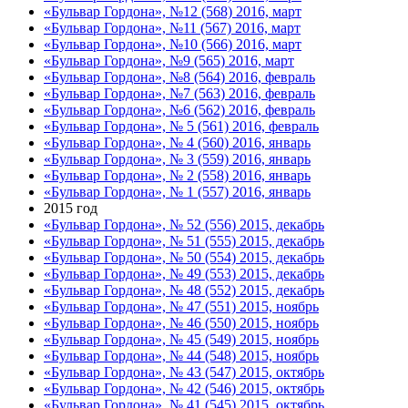
«Бульвар Гордона», №12 (568) 2016, март
«Бульвар Гордона», №11 (567) 2016, март
«Бульвар Гордона», №10 (566) 2016, март
«Бульвар Гордона», №9 (565) 2016, март
«Бульвар Гордона», №8 (564) 2016, февраль
«Бульвар Гордона», №7 (563) 2016, февраль
«Бульвар Гордона», №6 (562) 2016, февраль
«Бульвар Гордона», № 5 (561) 2016, февраль
«Бульвар Гордона», № 4 (560) 2016, январь
«Бульвар Гордона», № 3 (559) 2016, январь
«Бульвар Гордона», № 2 (558) 2016, январь
«Бульвар Гордона», № 1 (557) 2016, январь
2015 год
«Бульвар Гордона», № 52 (556) 2015, декабрь
«Бульвар Гордона», № 51 (555) 2015, декабрь
«Бульвар Гордона», № 50 (554) 2015, декабрь
«Бульвар Гордона», № 49 (553) 2015, декабрь
«Бульвар Гордона», № 48 (552) 2015, декабрь
«Бульвар Гордона», № 47 (551) 2015, ноябрь
«Бульвар Гордона», № 46 (550) 2015, ноябрь
«Бульвар Гордона», № 45 (549) 2015, ноябрь
«Бульвар Гордона», № 44 (548) 2015, ноябрь
«Бульвар Гордона», № 43 (547) 2015, октябрь
«Бульвар Гордона», № 42 (546) 2015, октябрь
«Бульвар Гордона», № 41 (545) 2015, октябрь