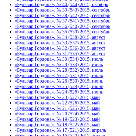
«Бульвар Гордона», № 40 (544) 2015, октябрь
«Бульвар Гордона», № 39 (543) 2015, сентябрь
«Бульвар Гордона», № 38 (542) 2015, сентябрь
«Бульвар Гордона», № 37 (541) 2015, сентябрь
«Бульвар Гордона», № 36 (540) 2015, сентябрь
«Бульвар Гордона», № 35 (539) 2015, сентябрь
«Бульвар Гордона», № 34 (538) 2015, август
«Бульвар Гордона», № 33 (537) 2015, август
«Бульвар Гордона», № 32 (536) 2015, август
«Бульвар Гордона», № 31 (535) 2015, август
«Бульвар Гордона», № 30 (534) 2015, июль
«Бульвар Гордона», № 29 (533) 2015, июль
«Бульвар Гордона», № 28 (532) 2015, июль
«Бульвар Гордона», № 27 (531) 2015, июль
«Бульвар Гордона», № 26 (530) 2015, июнь
«Бульвар Гордона», № 25 (529) 2015, июнь
«Бульвар Гордона», № 24 (528) 2015, июнь
«Бульвар Гордона», № 23 (527) 2015, май
«Бульвар Гордона», № 22 (526) 2015, май
«Бульвар Гордона», № 21 (525) 2015, май
«Бульвар Гордона», № 20 (524) 2015, май
«Бульвар Гордона», № 19 (523) 2015, май
«Бульвар Гордона», № 18 (522) 2015, май
«Бульвар Гордона», № 17 (521) 2015, апрель
«Бульвар Гордона», № 16 (520) 2015, апрель