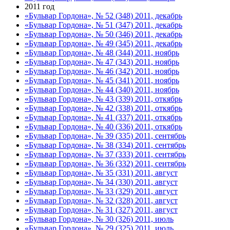
2011 год
«Бульвар Гордона», № 52 (348) 2011, декабрь
«Бульвар Гордона», № 51 (347) 2011, декабрь
«Бульвар Гордона», № 50 (346) 2011, декабрь
«Бульвар Гордона», № 49 (345) 2011, декабрь
«Бульвар Гордона», № 48 (344) 2011, ноябрь
«Бульвар Гордона», № 47 (343) 2011, ноябрь
«Бульвар Гордона», № 46 (342) 2011, ноябрь
«Бульвар Гордона», № 45 (341) 2011, ноябрь
«Бульвар Гордона», № 44 (340) 2011, ноябрь
«Бульвар Гордона», № 43 (339) 2011, откябрь
«Бульвар Гордона», № 42 (338) 2011, откябрь
«Бульвар Гордона», № 41 (337) 2011, откябрь
«Бульвар Гордона», № 40 (336) 2011, откябрь
«Бульвар Гордона», № 39 (335) 2011, сентябрь
«Бульвар Гордона», № 38 (334) 2011, сентябрь
«Бульвар Гордона», № 37 (333) 2011, сентябрь
«Бульвар Гордона», № 36 (332) 2011, сентябрь
«Бульвар Гордона», № 35 (331) 2011, август
«Бульвар Гордона», № 34 (330) 2011, август
«Бульвар Гордона», № 33 (329) 2011, август
«Бульвар Гордона», № 32 (328) 2011, август
«Бульвар Гордона», № 31 (327) 2011, август
«Бульвар Гордона», № 30 (326) 2011, июль
«Бульвар Гордона», № 29 (325) 2011, июль