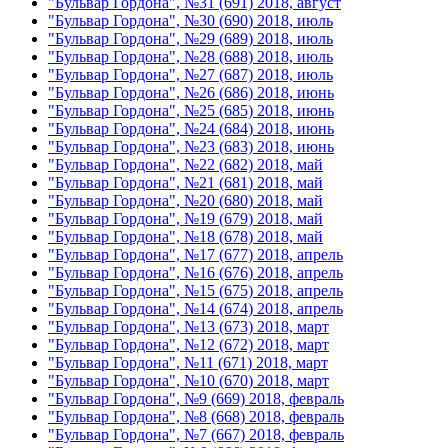
"Бульвар Гордона", №31 (691) 2018, август
"Бульвар Гордона", №30 (690) 2018, июль
"Бульвар Гордона", №29 (689) 2018, июль
"Бульвар Гордона", №28 (688) 2018, июль
"Бульвар Гордона", №27 (687) 2018, июль
"Бульвар Гордона", №26 (686) 2018, июнь
"Бульвар Гордона", №25 (685) 2018, июнь
"Бульвар Гордона", №24 (684) 2018, июнь
"Бульвар Гордона", №23 (683) 2018, июнь
"Бульвар Гордона", №22 (682) 2018, май
"Бульвар Гордона", №21 (681) 2018, май
"Бульвар Гордона", №20 (680) 2018, май
"Бульвар Гордона", №19 (679) 2018, май
"Бульвар Гордона", №18 (678) 2018, май
"Бульвар Гордона", №17 (677) 2018, апрель
"Бульвар Гордона", №16 (676) 2018, апрель
"Бульвар Гордона", №15 (675) 2018, апрель
"Бульвар Гордона", №14 (674) 2018, апрель
"Бульвар Гордона", №13 (673) 2018, март
"Бульвар Гордона", №12 (672) 2018, март
"Бульвар Гордона", №11 (671) 2018, март
"Бульвар Гордона", №10 (670) 2018, март
"Бульвар Гордона", №9 (669) 2018, февраль
"Бульвар Гордона", №8 (668) 2018, февраль
"Бульвар Гордона", №7 (667) 2018, февраль