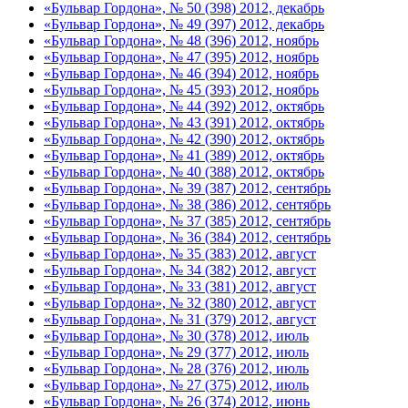
«Бульвар Гордона», № 50 (398) 2012, декабрь
«Бульвар Гордона», № 49 (397) 2012, декабрь
«Бульвар Гордона», № 48 (396) 2012, ноябрь
«Бульвар Гордона», № 47 (395) 2012, ноябрь
«Бульвар Гордона», № 46 (394) 2012, ноябрь
«Бульвар Гордона», № 45 (393) 2012, ноябрь
«Бульвар Гордона», № 44 (392) 2012, октябрь
«Бульвар Гордона», № 43 (391) 2012, октябрь
«Бульвар Гордона», № 42 (390) 2012, октябрь
«Бульвар Гордона», № 41 (389) 2012, октябрь
«Бульвар Гордона», № 40 (388) 2012, октябрь
«Бульвар Гордона», № 39 (387) 2012, сентябрь
«Бульвар Гордона», № 38 (386) 2012, сентябрь
«Бульвар Гордона», № 37 (385) 2012, сентябрь
«Бульвар Гордона», № 36 (384) 2012, сентябрь
«Бульвар Гордона», № 35 (383) 2012, август
«Бульвар Гордона», № 34 (382) 2012, август
«Бульвар Гордона», № 33 (381) 2012, август
«Бульвар Гордона», № 32 (380) 2012, август
«Бульвар Гордона», № 31 (379) 2012, август
«Бульвар Гордона», № 30 (378) 2012, июль
«Бульвар Гордона», № 29 (377) 2012, июль
«Бульвар Гордона», № 28 (376) 2012, июль
«Бульвар Гордона», № 27 (375) 2012, июль
«Бульвар Гордона», № 26 (374) 2012, июнь