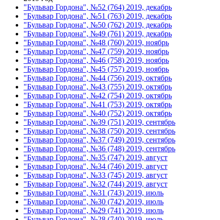
"Бульвар Гордона", №52 (764) 2019, декабрь
"Бульвар Гордона", №51 (763) 2019, декабрь
"Бульвар Гордона", №50 (762) 2019, декабрь
"Бульвар Гордона", №49 (761) 2019, декабрь
"Бульвар Гордона", №48 (760) 2019, ноябрь
"Бульвар Гордона", №47 (759) 2019, ноябрь
"Бульвар Гордона", №46 (758) 2019, ноябрь
"Бульвар Гордона", №45 (757) 2019, ноябрь
"Бульвар Гордона", №44 (756) 2019, октябрь
"Бульвар Гордона", №43 (755) 2019, октябрь
"Бульвар Гордона", №42 (754) 2019, октябрь
"Бульвар Гордона", №41 (753) 2019, октябрь
"Бульвар Гордона", №40 (752) 2019, октябрь
"Бульвар Гордона", №39 (751) 2019, сентябрь
"Бульвар Гордона", №38 (750) 2019, сентябрь
"Бульвар Гордона", №37 (749) 2019, сентябрь
"Бульвар Гордона", №36 (748) 2019, сентябрь
"Бульвар Гордона", №35 (747) 2019, август
"Бульвар Гордона", №34 (746) 2019, август
"Бульвар Гордона", №33 (745) 2019, август
"Бульвар Гордона", №32 (744) 2019, август
"Бульвар Гордона", №31 (743) 2019, июль
"Бульвар Гордона", №30 (742) 2019, июль
"Бульвар Гордона", №29 (741) 2019, июль
"Бульвар Гордона", №28 (740) 2019, июль