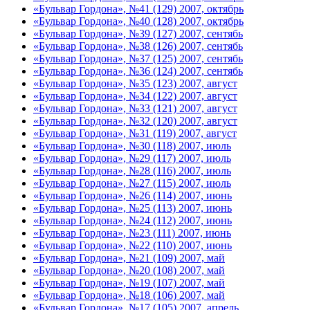
«Бульвар Гордона», №41 (129) 2007, октябрь
«Бульвар Гордона», №40 (128) 2007, октябрь
«Бульвар Гордона», №39 (127) 2007, сентябь
«Бульвар Гордона», №38 (126) 2007, сентябь
«Бульвар Гордона», №37 (125) 2007, сентябь
«Бульвар Гордона», №36 (124) 2007, сентябь
«Бульвар Гордона», №35 (123) 2007, август
«Бульвар Гордона», №34 (122) 2007, август
«Бульвар Гордона», №33 (121) 2007, август
«Бульвар Гордона», №32 (120) 2007, август
«Бульвар Гордона», №31 (119) 2007, август
«Бульвар Гордона», №30 (118) 2007, июль
«Бульвар Гордона», №29 (117) 2007, июль
«Бульвар Гордона», №28 (116) 2007, июль
«Бульвар Гордона», №27 (115) 2007, июль
«Бульвар Гордона», №26 (114) 2007, июнь
«Бульвар Гордона», №25 (113) 2007, июнь
«Бульвар Гордона», №24 (112) 2007, июнь
«Бульвар Гордона», №23 (111) 2007, июнь
«Бульвар Гордона», №22 (110) 2007, июнь
«Бульвар Гордона», №21 (109) 2007, май
«Бульвар Гордона», №20 (108) 2007, май
«Бульвар Гордона», №19 (107) 2007, май
«Бульвар Гордона», №18 (106) 2007, май
«Бульвар Гордона», №17 (105) 2007, апрель