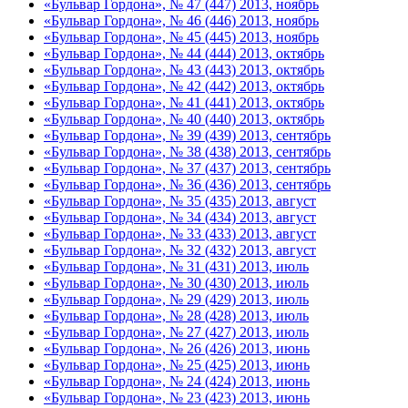
«Бульвар Гордона», № 47 (447) 2013, ноябрь
«Бульвар Гордона», № 46 (446) 2013, ноябрь
«Бульвар Гордона», № 45 (445) 2013, ноябрь
«Бульвар Гордона», № 44 (444) 2013, октябрь
«Бульвар Гордона», № 43 (443) 2013, октябрь
«Бульвар Гордона», № 42 (442) 2013, октябрь
«Бульвар Гордона», № 41 (441) 2013, октябрь
«Бульвар Гордона», № 40 (440) 2013, октябрь
«Бульвар Гордона», № 39 (439) 2013, сентябрь
«Бульвар Гордона», № 38 (438) 2013, сентябрь
«Бульвар Гордона», № 37 (437) 2013, сентябрь
«Бульвар Гордона», № 36 (436) 2013, сентябрь
«Бульвар Гордона», № 35 (435) 2013, август
«Бульвар Гордона», № 34 (434) 2013, август
«Бульвар Гордона», № 33 (433) 2013, август
«Бульвар Гордона», № 32 (432) 2013, август
«Бульвар Гордона», № 31 (431) 2013, июль
«Бульвар Гордона», № 30 (430) 2013, июль
«Бульвар Гордона», № 29 (429) 2013, июль
«Бульвар Гордона», № 28 (428) 2013, июль
«Бульвар Гордона», № 27 (427) 2013, июль
«Бульвар Гордона», № 26 (426) 2013, июнь
«Бульвар Гордона», № 25 (425) 2013, июнь
«Бульвар Гордона», № 24 (424) 2013, июнь
«Бульвар Гордона», № 23 (423) 2013, июнь