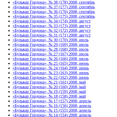
«Бульвар Гордона», № 38 (178) 2008, сентябрь
«Бульвар Гордона», № 37 (177) 2008, сентябрь
«Бульвар Гордона», № 36 (176) 2008, сентябрь
«Бульвар Гордона», № 35 (175) 2008, сентябрь
«Бульвар Гордона», № 34 (174) 2008, август
«Бульвар Гордона», № 33 (173) 2008, август
«Бульвар Гордона», № 32 (172) 2008, август
«Бульвар Гордона», № 31 (171) 2008, август
«Бульвар Гордона», № 30 (170) 2008, июль
«Бульвар Гордона», № 29 (169) 2008, июль
«Бульвар Гордона», № 28 (168) 2008, июль
«Бульвар Гордона», № 27 (167) 2008, июль
«Бульвар Гордона», № 26 (166) 2008, июль
«Бульвар Гордона», № 25 (165) 2008, июнь
«Бульвар Гордона», № 24 (164) 2008, июнь
«Бульвар Гордона», № 23 (163) 2008, июнь
«Бульвар Гордона», № 22 (162) 2008, июнь
«Бульвар Гордона», № 21 (161) 2008, май
«Бульвар Гордона», № 20 (160) 2008, май
«Бульвар Гордона», № 19 (159) 2008, май
«Бульвар Гордона», № 18 (158) 2008, май
«Бульвар Гордона», № 17 (157) 2008, апрель
«Бульвар Гордона», № 16 (156) 2008, апрель
«Бульвар Гордона», № 15 (155) 2008, апрель
«Бульвар Гордона», № 14 (154) 2008, апрель