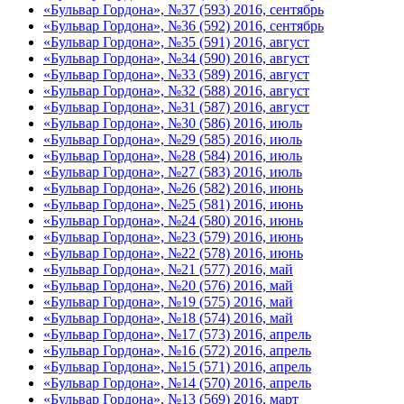
«Бульвар Гордона», №37 (593) 2016, сентябрь
«Бульвар Гордона», №36 (592) 2016, сентябрь
«Бульвар Гордона», №35 (591) 2016, август
«Бульвар Гордона», №34 (590) 2016, август
«Бульвар Гордона», №33 (589) 2016, август
«Бульвар Гордона», №32 (588) 2016, август
«Бульвар Гордона», №31 (587) 2016, август
«Бульвар Гордона», №30 (586) 2016, июль
«Бульвар Гордона», №29 (585) 2016, июль
«Бульвар Гордона», №28 (584) 2016, июль
«Бульвар Гордона», №27 (583) 2016, июль
«Бульвар Гордона», №26 (582) 2016, июнь
«Бульвар Гордона», №25 (581) 2016, июнь
«Бульвар Гордона», №24 (580) 2016, июнь
«Бульвар Гордона», №23 (579) 2016, июнь
«Бульвар Гордона», №22 (578) 2016, июнь
«Бульвар Гордона», №21 (577) 2016, май
«Бульвар Гордона», №20 (576) 2016, май
«Бульвар Гордона», №19 (575) 2016, май
«Бульвар Гордона», №18 (574) 2016, май
«Бульвар Гордона», №17 (573) 2016, апрель
«Бульвар Гордона», №16 (572) 2016, апрель
«Бульвар Гордона», №15 (571) 2016, апрель
«Бульвар Гордона», №14 (570) 2016, апрель
«Бульвар Гордона», №13 (569) 2016, март