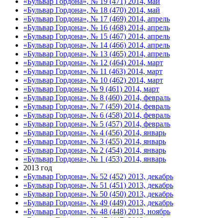
«Бульвар Гордона», № 19 (471) 2014, май
«Бульвар Гордона», № 18 (470) 2014, май
«Бульвар Гордона», № 17 (469) 2014, апрель
«Бульвар Гордона», № 16 (468) 2014, апрель
«Бульвар Гордона», № 15 (467) 2014, апрель
«Бульвар Гордона», № 14 (466) 2014, апрель
«Бульвар Гордона», № 13 (465) 2014, апрель
«Бульвар Гордона», № 12 (464) 2014, март
«Бульвар Гордона», № 11 (463) 2014, март
«Бульвар Гордона», № 10 (462) 2014, март
«Бульвар Гордона», № 9 (461) 2014, март
«Бульвар Гордона», № 8 (460) 2014, февраль
«Бульвар Гордона», № 7 (459) 2014, февраль
«Бульвар Гордона», № 6 (458) 2014, февраль
«Бульвар Гордона», № 5 (457) 2014, февраль
«Бульвар Гордона», № 4 (456) 2014, январь
«Бульвар Гордона», № 3 (455) 2014, январь
«Бульвар Гордона», № 2 (454) 2014, январь
«Бульвар Гордона», № 1 (453) 2014, январь
2013 год
«Бульвар Гордона», № 52 (452) 2013, декабрь
«Бульвар Гордона», № 51 (451) 2013, декабрь
«Бульвар Гордона», № 50 (450) 2013, декабрь
«Бульвар Гордона», № 49 (449) 2013, декабрь
«Бульвар Гордона», № 48 (448) 2013, ноябрь