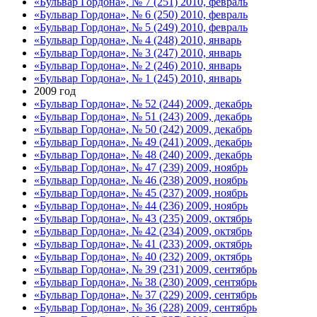
«Бульвар Гордона», № 7 (251) 2010, февраль
«Бульвар Гордона», № 6 (250) 2010, февраль
«Бульвар Гордона», № 5 (249) 2010, февраль
«Бульвар Гордона», № 4 (248) 2010, январь
«Бульвар Гордона», № 3 (247) 2010, январь
«Бульвар Гордона», № 2 (246) 2010, январь
«Бульвар Гордона», № 1 (245) 2010, январь
2009 год
«Бульвар Гордона», № 52 (244) 2009, декабрь
«Бульвар Гордона», № 51 (243) 2009, декабрь
«Бульвар Гордона», № 50 (242) 2009, декабрь
«Бульвар Гордона», № 49 (241) 2009, декабрь
«Бульвар Гордона», № 48 (240) 2009, декабрь
«Бульвар Гордона», № 47 (239) 2009, ноябрь
«Бульвар Гордона», № 46 (238) 2009, ноябрь
«Бульвар Гордона», № 45 (237) 2009, ноябрь
«Бульвар Гордона», № 44 (236) 2009, ноябрь
«Бульвар Гордона», № 43 (235) 2009, октябрь
«Бульвар Гордона», № 42 (234) 2009, октябрь
«Бульвар Гордона», № 41 (233) 2009, октябрь
«Бульвар Гордона», № 40 (232) 2009, октябрь
«Бульвар Гордона», № 39 (231) 2009, сентябрь
«Бульвар Гордона», № 38 (230) 2009, сентябрь
«Бульвар Гордона», № 37 (229) 2009, сентябрь
«Бульвар Гордона», № 36 (228) 2009, сентябрь