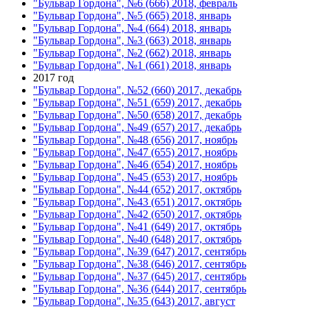
"Бульвар Гордона", №6 (666) 2018, февраль
"Бульвар Гордона", №5 (665) 2018, январь
"Бульвар Гордона", №4 (664) 2018, январь
"Бульвар Гордона", №3 (663) 2018, январь
"Бульвар Гордона", №2 (662) 2018, январь
"Бульвар Гордона", №1 (661) 2018, январь
2017 год
"Бульвар Гордона", №52 (660) 2017, декабрь
"Бульвар Гордона", №51 (659) 2017, декабрь
"Бульвар Гордона", №50 (658) 2017, декабрь
"Бульвар Гордона", №49 (657) 2017, декабрь
"Бульвар Гордона", №48 (656) 2017, ноябрь
"Бульвар Гордона", №47 (655) 2017, ноябрь
"Бульвар Гордона", №46 (654) 2017, ноябрь
"Бульвар Гордона", №45 (653) 2017, ноябрь
"Бульвар Гордона", №44 (652) 2017, октябрь
"Бульвар Гордона", №43 (651) 2017, октябрь
"Бульвар Гордона", №42 (650) 2017, октябрь
"Бульвар Гордона", №41 (649) 2017, октябрь
"Бульвар Гордона", №40 (648) 2017, октябрь
"Бульвар Гордона", №39 (647) 2017, сентябрь
"Бульвар Гордона", №38 (646) 2017, сентябрь
"Бульвар Гордона", №37 (645) 2017, сентябрь
"Бульвар Гордона", №36 (644) 2017, сентябрь
"Бульвар Гордона", №35 (643) 2017, август