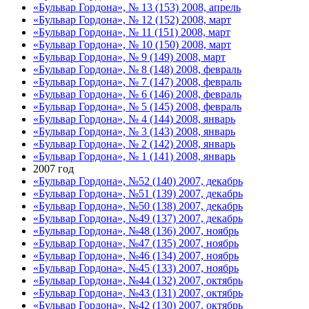
«Бульвар Гордона», № 13 (153) 2008, апрель
«Бульвар Гордона», № 12 (152) 2008, март
«Бульвар Гордона», № 11 (151) 2008, март
«Бульвар Гордона», № 10 (150) 2008, март
«Бульвар Гордона», № 9 (149) 2008, март
«Бульвар Гордона», № 8 (148) 2008, февраль
«Бульвар Гордона», № 7 (147) 2008, февраль
«Бульвар Гордона», № 6 (146) 2008, февраль
«Бульвар Гордона», № 5 (145) 2008, февраль
«Бульвар Гордона», № 4 (144) 2008, январь
«Бульвар Гордона», № 3 (143) 2008, январь
«Бульвар Гордона», № 2 (142) 2008, январь
«Бульвар Гордона», № 1 (141) 2008, январь
2007 год
«Бульвар Гордона», №52 (140) 2007, декабрь
«Бульвар Гордона», №51 (139) 2007, декабрь
«Бульвар Гордона», №50 (138) 2007, декабрь
«Бульвар Гордона», №49 (137) 2007, декабрь
«Бульвар Гордона», №48 (136) 2007, ноябрь
«Бульвар Гордона», №47 (135) 2007, ноябрь
«Бульвар Гордона», №46 (134) 2007, ноябрь
«Бульвар Гордона», №45 (133) 2007, ноябрь
«Бульвар Гордона», №44 (132) 2007, октябрь
«Бульвар Гордона», №43 (131) 2007, октябрь
«Бульвар Гордона», №42 (130) 2007, октябрь