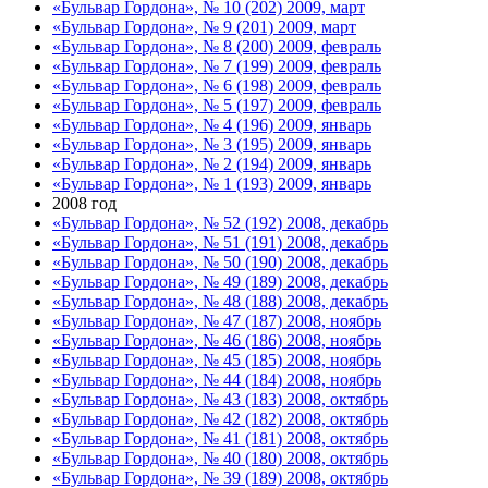
«Бульвар Гордона», № 10 (202) 2009, март
«Бульвар Гордона», № 9 (201) 2009, март
«Бульвар Гордона», № 8 (200) 2009, февраль
«Бульвар Гордона», № 7 (199) 2009, февраль
«Бульвар Гордона», № 6 (198) 2009, февраль
«Бульвар Гордона», № 5 (197) 2009, февраль
«Бульвар Гордона», № 4 (196) 2009, январь
«Бульвар Гордона», № 3 (195) 2009, январь
«Бульвар Гордона», № 2 (194) 2009, январь
«Бульвар Гордона», № 1 (193) 2009, январь
2008 год
«Бульвар Гордона», № 52 (192) 2008, декабрь
«Бульвар Гордона», № 51 (191) 2008, декабрь
«Бульвар Гордона», № 50 (190) 2008, декабрь
«Бульвар Гордона», № 49 (189) 2008, декабрь
«Бульвар Гордона», № 48 (188) 2008, декабрь
«Бульвар Гордона», № 47 (187) 2008, ноябрь
«Бульвар Гордона», № 46 (186) 2008, ноябрь
«Бульвар Гордона», № 45 (185) 2008, ноябрь
«Бульвар Гордона», № 44 (184) 2008, ноябрь
«Бульвар Гордона», № 43 (183) 2008, октябрь
«Бульвар Гордона», № 42 (182) 2008, октябрь
«Бульвар Гордона», № 41 (181) 2008, октябрь
«Бульвар Гордона», № 40 (180) 2008, октябрь
«Бульвар Гордона», № 39 (189) 2008, октябрь