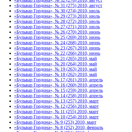
«Бульвар Гордона», № 32 (276) 2010, август
«Бульвар Гордона», № 31 (275) 2010, август
«Бульвар Гордона», № 30 (274) 2010, июль
«Бульвар Гордона», № 29 (273) 2010, июль
«Бульвар Гордона», № 28 (272) 2010, июль
«Бульвар Гордона», № 27 (271) 2010, июль
«Бульвар Гордона», № 26 (270) 2010, июнь
«Бульвар Гордона», № 25 (269) 2010, июнь
«Бульвар Гордона», № 24 (268) 2010, июнь
«Бульвар Гордона», № 23 (267) 2010, июнь
«Бульвар Гордона», № 22 (266) 2010, июнь
«Бульвар Гордона», № 21 (265) 2010, май
«Бульвар Гордона», № 20 (264) 2010, май
«Бульвар Гордона», № 19 (263) 2010, май
«Бульвар Гордона», № 18 (262) 2010, май
«Бульвар Гордона», № 17 (261) 2010, апрель
«Бульвар Гордона», № 16 (260) 2010, апрель
«Бульвар Гордона», № 15 (259) 2010, апрель
«Бульвар Гордона», № 14 (258) 2010, апрель
«Бульвар Гордона», № 13 (257) 2010, март
«Бульвар Гордона», № 12 (256) 2010, март
«Бульвар Гордона», № 11 (255) 2010, март
«Бульвар Гордона», № 10 (254) 2010, март
«Бульвар Гордона», № 9 (253) 2010, март
«Бульвар Гордона», № 8 (252) 2010, февраль