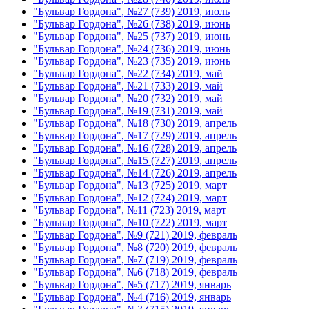
"Бульвар Гордона", №27 (739) 2019, июль
"Бульвар Гордона", №26 (738) 2019, июнь
"Бульвар Гордона", №25 (737) 2019, июнь
"Бульвар Гордона", №24 (736) 2019, июнь
"Бульвар Гордона", №23 (735) 2019, июнь
"Бульвар Гордона", №22 (734) 2019, май
"Бульвар Гордона", №21 (733) 2019, май
"Бульвар Гордона", №20 (732) 2019, май
"Бульвар Гордона", №19 (731) 2019, май
"Бульвар Гордона", №18 (730) 2019, апрель
"Бульвар Гордона", №17 (729) 2019, апрель
"Бульвар Гордона", №16 (728) 2019, апрель
"Бульвар Гордона", №15 (727) 2019, апрель
"Бульвар Гордона", №14 (726) 2019, апрель
"Бульвар Гордона", №13 (725) 2019, март
"Бульвар Гордона", №12 (724) 2019, март
"Бульвар Гордона", №11 (723) 2019, март
"Бульвар Гордона", №10 (722) 2019, март
"Бульвар Гордона", №9 (721) 2019, февраль
"Бульвар Гордона", №8 (720) 2019, февраль
"Бульвар Гордона", №7 (719) 2019, февраль
"Бульвар Гордона", №6 (718) 2019, февраль
"Бульвар Гордона", №5 (717) 2019, январь
"Бульвар Гордона", №4 (716) 2019, январь