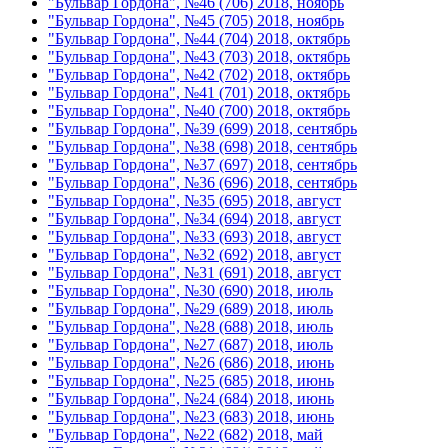
"Бульвар Гордона", №46 (706) 2018, ноябрь
"Бульвар Гордона", №45 (705) 2018, ноябрь
"Бульвар Гордона", №44 (704) 2018, октябрь
"Бульвар Гордона", №43 (703) 2018, октябрь
"Бульвар Гордона", №42 (702) 2018, октябрь
"Бульвар Гордона", №41 (701) 2018, октябрь
"Бульвар Гордона", №40 (700) 2018, октябрь
"Бульвар Гордона", №39 (699) 2018, сентябрь
"Бульвар Гордона", №38 (698) 2018, сентябрь
"Бульвар Гордона", №37 (697) 2018, сентябрь
"Бульвар Гордона", №36 (696) 2018, сентябрь
"Бульвар Гордона", №35 (695) 2018, август
"Бульвар Гордона", №34 (694) 2018, август
"Бульвар Гордона", №33 (693) 2018, август
"Бульвар Гордона", №32 (692) 2018, август
"Бульвар Гордона", №31 (691) 2018, август
"Бульвар Гордона", №30 (690) 2018, июль
"Бульвар Гордона", №29 (689) 2018, июль
"Бульвар Гордона", №28 (688) 2018, июль
"Бульвар Гордона", №27 (687) 2018, июль
"Бульвар Гордона", №26 (686) 2018, июнь
"Бульвар Гордона", №25 (685) 2018, июнь
"Бульвар Гордона", №24 (684) 2018, июнь
"Бульвар Гордона", №23 (683) 2018, июнь
"Бульвар Гордона", №22 (682) 2018, май