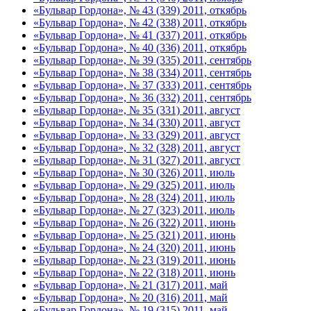
«Бульвар Гордона», № 43 (339) 2011, откябрь
«Бульвар Гордона», № 42 (338) 2011, откябрь
«Бульвар Гордона», № 41 (337) 2011, откябрь
«Бульвар Гордона», № 40 (336) 2011, откябрь
«Бульвар Гордона», № 39 (335) 2011, сентябрь
«Бульвар Гордона», № 38 (334) 2011, сентябрь
«Бульвар Гордона», № 37 (333) 2011, сентябрь
«Бульвар Гордона», № 36 (332) 2011, сентябрь
«Бульвар Гордона», № 35 (331) 2011, август
«Бульвар Гордона», № 34 (330) 2011, август
«Бульвар Гордона», № 33 (329) 2011, август
«Бульвар Гордона», № 32 (328) 2011, август
«Бульвар Гордона», № 31 (327) 2011, август
«Бульвар Гордона», № 30 (326) 2011, июль
«Бульвар Гордона», № 29 (325) 2011, июль
«Бульвар Гордона», № 28 (324) 2011, июль
«Бульвар Гордона», № 27 (323) 2011, июль
«Бульвар Гордона», № 26 (322) 2011, июнь
«Бульвар Гордона», № 25 (321) 2011, июнь
«Бульвар Гордона», № 24 (320) 2011, июнь
«Бульвар Гордона», № 23 (319) 2011, июнь
«Бульвар Гордона», № 22 (318) 2011, июнь
«Бульвар Гордона», № 21 (317) 2011, май
«Бульвар Гордона», № 20 (316) 2011, май
«Бульвар Гордона», № 19 (315) 2011, май