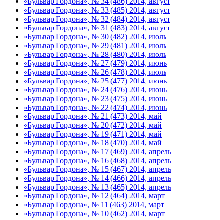
«Бульвар Гордона», № 34 (486) 2014, август
«Бульвар Гордона», № 33 (485) 2014, август
«Бульвар Гордона», № 32 (484) 2014, август
«Бульвар Гордона», № 31 (483) 2014, август
«Бульвар Гордона», № 30 (482) 2014, июль
«Бульвар Гордона», № 29 (481) 2014, июль
«Бульвар Гордона», № 28 (480) 2014, июль
«Бульвар Гордона», № 27 (479) 2014, июнь
«Бульвар Гордона», № 26 (478) 2014, июль
«Бульвар Гордона», № 25 (477) 2014, июнь
«Бульвар Гордона», № 24 (476) 2014, июнь
«Бульвар Гордона», № 23 (475) 2014, июнь
«Бульвар Гордона», № 22 (474) 2014, июнь
«Бульвар Гордона», № 21 (473) 2014, май
«Бульвар Гордона», № 20 (472) 2014, май
«Бульвар Гордона», № 19 (471) 2014, май
«Бульвар Гордона», № 18 (470) 2014, май
«Бульвар Гордона», № 17 (469) 2014, апрель
«Бульвар Гордона», № 16 (468) 2014, апрель
«Бульвар Гордона», № 15 (467) 2014, апрель
«Бульвар Гордона», № 14 (466) 2014, апрель
«Бульвар Гордона», № 13 (465) 2014, апрель
«Бульвар Гордона», № 12 (464) 2014, март
«Бульвар Гордона», № 11 (463) 2014, март
«Бульвар Гордона», № 10 (462) 2014, март