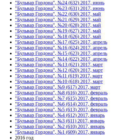
"Бульвар Гордона", №24 (632) 2017, июнь
"Бульвар Гордона", №23 (631) 2017, июнь
"Бульвар Гордона", №22 (630) 2017, май
"Бульвар Гордона", №21 (629) 2017, май
"Бульвар Гордона", №20 (628) 2017, май
"Бульвар Гордона", №19 (627) 2017, май
"Бульвар Гордона", №18 (626) 2017, май
"Бульвар Гордона", №17 (625) 2017, апрель
"Бульвар Гордона", №16 (624) 2017, апрель
"Бульвар Гордона", №15 (623) 2017, апрель
"Бульвар Гордона", №14 (622) 2017, апрель
"Бульвар Гордона", №13 (621) 2017, март
"Бульвар Гордона", №12 (620) 2017, март
"Бульвар Гордона", №11 (619) 2017, март
"Бульвар Гордона", №10 (618) 2017, март
"Бульвар Гордона", №9 (617) 2017, март
"Бульвар Гордона", №8 (616) 2017, февраль
"Бульвар Гордона", №7 (615) 2017, февраль
"Бульвар Гордона", №6 (614) 2017, февраль
"Бульвар Гордона", №5 (613) 2017, февраль
"Бульвар Гордона", №4 (612) 2017, январь
"Бульвар Гордона", №3 (611) 2017, январь
"Бульвар Гордона", №2 (610) 2017, январь
"Бульвар Гордона", №1 (609) 2017, январь
2016 год