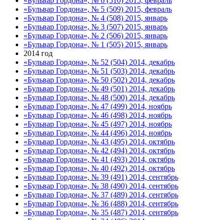
«Бульвар Гордона», № 6 (510) 2015, февраль
«Бульвар Гордона», № 5 (509) 2015, февраль
«Бульвар Гордона», № 4 (508) 2015, январь
«Бульвар Гордона», № 3 (507) 2015, январь
«Бульвар Гордона», № 2 (506) 2015, январь
«Бульвар Гордона», № 1 (505) 2015, январь
2014 год
«Бульвар Гордона», № 52 (504) 2014, декабрь
«Бульвар Гордона», № 51 (503) 2014, декабрь
«Бульвар Гордона», № 50 (502) 2014, декабрь
«Бульвар Гордона», № 49 (501) 2014, декабрь
«Бульвар Гордона», № 48 (500) 2014, декабрь
«Бульвар Гордона», № 47 (499) 2014, ноябрь
«Бульвар Гордона», № 46 (498) 2014, ноябрь
«Бульвар Гордона», № 45 (497) 2014, ноябрь
«Бульвар Гордона», № 44 (496) 2014, ноябрь
«Бульвар Гордона», № 43 (495) 2014, октябрь
«Бульвар Гордона», № 42 (494) 2014, октябрь
«Бульвар Гордона», № 41 (493) 2014, октябрь
«Бульвар Гордона», № 40 (492) 2014, октябрь
«Бульвар Гордона», № 39 (491) 2014, сентябрь
«Бульвар Гордона», № 38 (490) 2014, сентябрь
«Бульвар Гордона», № 37 (489) 2014, сентябрь
«Бульвар Гордона», № 36 (488) 2014, сентябрь
«Бульвар Гордона», № 35 (487) 2014, сентябрь