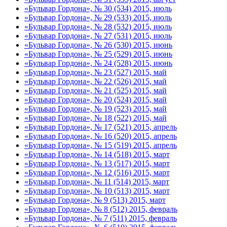
«Бульвар Гордона», № 30 (534) 2015, июль
«Бульвар Гордона», № 29 (533) 2015, июль
«Бульвар Гордона», № 28 (532) 2015, июль
«Бульвар Гордона», № 27 (531) 2015, июль
«Бульвар Гордона», № 26 (530) 2015, июнь
«Бульвар Гордона», № 25 (529) 2015, июнь
«Бульвар Гордона», № 24 (528) 2015, июнь
«Бульвар Гордона», № 23 (527) 2015, май
«Бульвар Гордона», № 22 (526) 2015, май
«Бульвар Гордона», № 21 (525) 2015, май
«Бульвар Гордона», № 20 (524) 2015, май
«Бульвар Гордона», № 19 (523) 2015, май
«Бульвар Гордона», № 18 (522) 2015, май
«Бульвар Гордона», № 17 (521) 2015, апрель
«Бульвар Гордона», № 16 (520) 2015, апрель
«Бульвар Гордона», № 15 (519) 2015, апрель
«Бульвар Гордона», № 14 (518) 2015, март
«Бульвар Гордона», № 13 (517) 2015, март
«Бульвар Гордона», № 12 (516) 2015, март
«Бульвар Гордона», № 11 (514) 2015, март
«Бульвар Гордона», № 10 (513) 2015, март
«Бульвар Гордона», № 9 (513) 2015, март
«Бульвар Гордона», № 8 (512) 2015, февраль
«Бульвар Гордона», № 7 (511) 2015, февраль