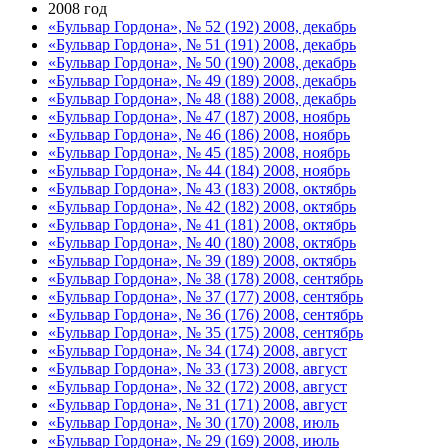
2008 год
«Бульвар Гордона», № 52 (192) 2008, декабрь
«Бульвар Гордона», № 51 (191) 2008, декабрь
«Бульвар Гордона», № 50 (190) 2008, декабрь
«Бульвар Гордона», № 49 (189) 2008, декабрь
«Бульвар Гордона», № 48 (188) 2008, декабрь
«Бульвар Гордона», № 47 (187) 2008, ноябрь
«Бульвар Гордона», № 46 (186) 2008, ноябрь
«Бульвар Гордона», № 45 (185) 2008, ноябрь
«Бульвар Гордона», № 44 (184) 2008, ноябрь
«Бульвар Гордона», № 43 (183) 2008, октябрь
«Бульвар Гордона», № 42 (182) 2008, октябрь
«Бульвар Гордона», № 41 (181) 2008, октябрь
«Бульвар Гордона», № 40 (180) 2008, октябрь
«Бульвар Гордона», № 39 (189) 2008, октябрь
«Бульвар Гордона», № 38 (178) 2008, сентябрь
«Бульвар Гордона», № 37 (177) 2008, сентябрь
«Бульвар Гордона», № 36 (176) 2008, сентябрь
«Бульвар Гордона», № 35 (175) 2008, сентябрь
«Бульвар Гордона», № 34 (174) 2008, август
«Бульвар Гордона», № 33 (173) 2008, август
«Бульвар Гордона», № 32 (172) 2008, август
«Бульвар Гордона», № 31 (171) 2008, август
«Бульвар Гордона», № 30 (170) 2008, июль
«Бульвар Гордона», № 29 (169) 2008, июль