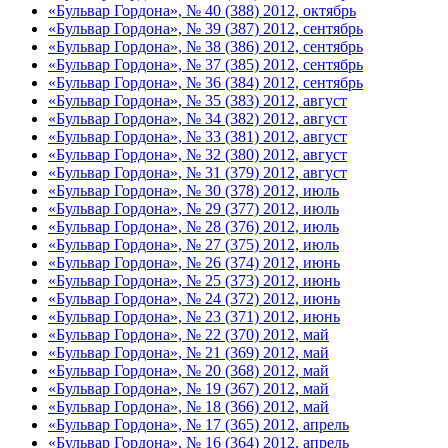
«Бульвар Гордона», № 40 (388) 2012, октябрь
«Бульвар Гордона», № 39 (387) 2012, сентябрь
«Бульвар Гордона», № 38 (386) 2012, сентябрь
«Бульвар Гордона», № 37 (385) 2012, сентябрь
«Бульвар Гордона», № 36 (384) 2012, сентябрь
«Бульвар Гордона», № 35 (383) 2012, август
«Бульвар Гордона», № 34 (382) 2012, август
«Бульвар Гордона», № 33 (381) 2012, август
«Бульвар Гордона», № 32 (380) 2012, август
«Бульвар Гордона», № 31 (379) 2012, август
«Бульвар Гордона», № 30 (378) 2012, июль
«Бульвар Гордона», № 29 (377) 2012, июль
«Бульвар Гордона», № 28 (376) 2012, июль
«Бульвар Гордона», № 27 (375) 2012, июль
«Бульвар Гордона», № 26 (374) 2012, июнь
«Бульвар Гордона», № 25 (373) 2012, июнь
«Бульвар Гордона», № 24 (372) 2012, июнь
«Бульвар Гордона», № 23 (371) 2012, июнь
«Бульвар Гордона», № 22 (370) 2012, май
«Бульвар Гордона», № 21 (369) 2012, май
«Бульвар Гордона», № 20 (368) 2012, май
«Бульвар Гордона», № 19 (367) 2012, май
«Бульвар Гордона», № 18 (366) 2012, май
«Бульвар Гордона», № 17 (365) 2012, апрель
«Бульвар Гордона», № 16 (364) 2012, апрель