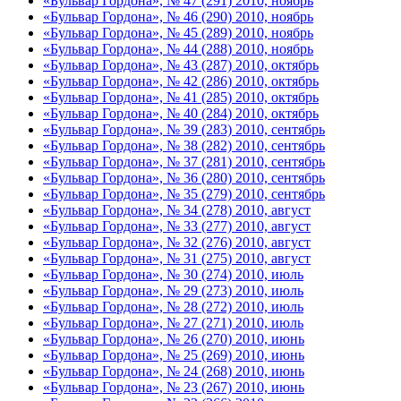
«Бульвар Гордона», № 47 (291) 2010, ноябрь
«Бульвар Гордона», № 46 (290) 2010, ноябрь
«Бульвар Гордона», № 45 (289) 2010, ноябрь
«Бульвар Гордона», № 44 (288) 2010, ноябрь
«Бульвар Гордона», № 43 (287) 2010, октябрь
«Бульвар Гордона», № 42 (286) 2010, октябрь
«Бульвар Гордона», № 41 (285) 2010, октябрь
«Бульвар Гордона», № 40 (284) 2010, октябрь
«Бульвар Гордона», № 39 (283) 2010, сентябрь
«Бульвар Гордона», № 38 (282) 2010, сентябрь
«Бульвар Гордона», № 37 (281) 2010, сентябрь
«Бульвар Гордона», № 36 (280) 2010, сентябрь
«Бульвар Гордона», № 35 (279) 2010, сентябрь
«Бульвар Гордона», № 34 (278) 2010, август
«Бульвар Гордона», № 33 (277) 2010, август
«Бульвар Гордона», № 32 (276) 2010, август
«Бульвар Гордона», № 31 (275) 2010, август
«Бульвар Гордона», № 30 (274) 2010, июль
«Бульвар Гордона», № 29 (273) 2010, июль
«Бульвар Гордона», № 28 (272) 2010, июль
«Бульвар Гордона», № 27 (271) 2010, июль
«Бульвар Гордона», № 26 (270) 2010, июнь
«Бульвар Гордона», № 25 (269) 2010, июнь
«Бульвар Гордона», № 24 (268) 2010, июнь
«Бульвар Гордона», № 23 (267) 2010, июнь