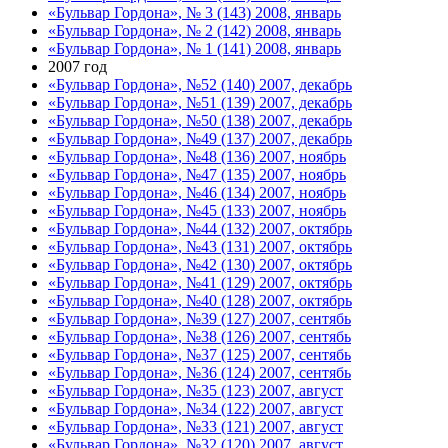
«Бульвар Гордона», № 3 (143) 2008, январь
«Бульвар Гордона», № 2 (142) 2008, январь
«Бульвар Гордона», № 1 (141) 2008, январь
2007 год
«Бульвар Гордона», №52 (140) 2007, декабрь
«Бульвар Гордона», №51 (139) 2007, декабрь
«Бульвар Гордона», №50 (138) 2007, декабрь
«Бульвар Гордона», №49 (137) 2007, декабрь
«Бульвар Гордона», №48 (136) 2007, ноябрь
«Бульвар Гордона», №47 (135) 2007, ноябрь
«Бульвар Гордона», №46 (134) 2007, ноябрь
«Бульвар Гордона», №45 (133) 2007, ноябрь
«Бульвар Гордона», №44 (132) 2007, октябрь
«Бульвар Гордона», №43 (131) 2007, октябрь
«Бульвар Гордона», №42 (130) 2007, октябрь
«Бульвар Гордона», №41 (129) 2007, октябрь
«Бульвар Гордона», №40 (128) 2007, октябрь
«Бульвар Гордона», №39 (127) 2007, сентябь
«Бульвар Гордона», №38 (126) 2007, сентябь
«Бульвар Гордона», №37 (125) 2007, сентябь
«Бульвар Гордона», №36 (124) 2007, сентябь
«Бульвар Гордона», №35 (123) 2007, август
«Бульвар Гордона», №34 (122) 2007, август
«Бульвар Гордона», №33 (121) 2007, август
«Бульвар Гордона», №32 (120) 2007, август