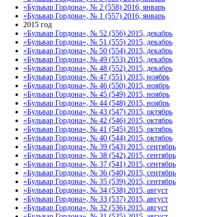
«Бульвар Гордона», № 2 (558) 2016, январь
«Бульвар Гордона», № 1 (557) 2016, январь
2015 год
«Бульвар Гордона», № 52 (556) 2015, декабрь
«Бульвар Гордона», № 51 (555) 2015, декабрь
«Бульвар Гордона», № 50 (554) 2015, декабрь
«Бульвар Гордона», № 49 (553) 2015, декабрь
«Бульвар Гордона», № 48 (552) 2015, декабрь
«Бульвар Гордона», № 47 (551) 2015, ноябрь
«Бульвар Гордона», № 46 (550) 2015, ноябрь
«Бульвар Гордона», № 45 (549) 2015, ноябрь
«Бульвар Гордона», № 44 (548) 2015, ноябрь
«Бульвар Гордона», № 43 (547) 2015, октябрь
«Бульвар Гордона», № 42 (546) 2015, октябрь
«Бульвар Гордона», № 41 (545) 2015, октябрь
«Бульвар Гордона», № 40 (544) 2015, октябрь
«Бульвар Гордона», № 39 (543) 2015, сентябрь
«Бульвар Гордона», № 38 (542) 2015, сентябрь
«Бульвар Гордона», № 37 (541) 2015, сентябрь
«Бульвар Гордона», № 36 (540) 2015, сентябрь
«Бульвар Гордона», № 35 (539) 2015, сентябрь
«Бульвар Гордона», № 34 (538) 2015, август
«Бульвар Гордона», № 33 (537) 2015, август
«Бульвар Гордона», № 32 (536) 2015, август
«Бульвар Гордона», № 31 (535) 2015, август