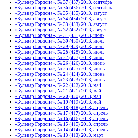
«Бульвар Гордона», № 37 (437) 2013, сентябрь
«Бульвар Гордона», № 36 (436) 2013, сентябрь
«Бульвар Гордона», № 35 (435) 2013, август
«Бульвар Гордона», № 34 (434) 2013, август
«Бульвар Гордона», № 33 (433) 2013, август
«Бульвар Гордона», № 32 (432) 2013, август
«Бульвар Гордона», № 31 (431) 2013, июль
«Бульвар Гордона», № 30 (430) 2013, июль
«Бульвар Гордона», № 29 (429) 2013, июль
«Бульвар Гордона», № 28 (428) 2013, июль
«Бульвар Гордона», № 27 (427) 2013, июль
«Бульвар Гордона», № 26 (426) 2013, июнь
«Бульвар Гордона», № 25 (425) 2013, июнь
«Бульвар Гордона», № 24 (424) 2013, июнь
«Бульвар Гордона», № 23 (423) 2013, июнь
«Бульвар Гордона», № 22 (422) 2013, май
«Бульвар Гордона», № 21 (421) 2013, май
«Бульвар Гордона», № 20 (420) 2013, май
«Бульвар Гордона», № 19 (419) 2013, май
«Бульвар Гордона», № 18 (418) 2013, апрель
«Бульвар Гордона», № 17 (417) 2013, апрель
«Бульвар Гордона», № 16 (416) 2013, апрель
«Бульвар Гордона», № 15 (415) 2013, апрель
«Бульвар Гордона», № 14 (414) 2013, апрель
«Бульвар Гордона», № 13 (413) 2013, март