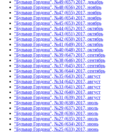
"Бульвар Гордона", №49 (657) 2017, декабрь
"Бульвар Гордона", №48 (656) 2017, ноябрь
"Бульвар Гордона", №47 (655) 2017, ноябрь
"Бульвар Гордона", №46 (654) 2017, ноябрь
"Бульвар Гордона", №45 (653) 2017, ноябрь
"Бульвар Гордона", №44 (652) 2017, октябрь
"Бульвар Гордона", №43 (651) 2017, октябрь
"Бульвар Гордона", №42 (650) 2017, октябрь
"Бульвар Гордона", №41 (649) 2017, октябрь
"Бульвар Гордона", №40 (648) 2017, октябрь
"Бульвар Гордона", №39 (647) 2017, сентябрь
"Бульвар Гордона", №38 (646) 2017, сентябрь
"Бульвар Гордона", №37 (645) 2017, сентябрь
"Бульвар Гордона", №36 (644) 2017, сентябрь
"Бульвар Гордона", №35 (643) 2017, август
"Бульвар Гордона", №34 (642) 2017, август
"Бульвар Гордона", №33 (641) 2017, август
"Бульвар Гордона", №32 (640) 2017, август
"Бульвар Гордона", №31 (639) 2017, август
"Бульвар Гордона", №30 (638) 2017, июль
"Бульвар Гордона", №29 (637) 2017, июль
"Бульвар Гордона", №28 (636) 2017, июль
"Бульвар Гордона", №27 (635) 2017, июль
"Бульвар Гордона", №26 (634) 2017, июнь
"Бульвар Гордона", №25 (633) 2017, июнь