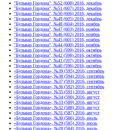
"Бульвар Гордона", №52 (608) 2016, декабрь
"Бульвар Гордона", №51 (607) 2016, декабрь
"Бульвар Гордона", №50 (606) 2016, декабрь
"Бульвар Гордона", №49 (605) 2016, декабрь
"Бульвар Гордона", №48 (604) 2016, ноябрь
"Бульвар Гордона", №47 (603) 2016, ноябрь
"Бульвар Гордона", №46 (602) 2016, ноябрь
"Бульвар Гордона", №45 (601) 2016, ноябрь
"Бульвар Гордона", №44 (600) 2016, ноябрь
"Бульвар Гордона", №43 (599) 2016, октябрь
"Бульвар Гордона", №42 (598) 2016, октябрь
"Бульвар Гордона", №41 (597) 2016, октябрь
"Бульвар Гордона", №40 (596) 2016, октябрь
«Бульвар Гордона», №39 (595) 2016, сентябрь
«Бульвар Гордона», №38 (594) 2016, сентябрь
«Бульвар Гордона», №37 (593) 2016, сентябрь
«Бульвар Гордона», №36 (592) 2016, сентябрь
«Бульвар Гордона», №35 (591) 2016, август
«Бульвар Гордона», №34 (590) 2016, август
«Бульвар Гордона», №33 (589) 2016, август
«Бульвар Гордона», №32 (588) 2016, август
«Бульвар Гордона», №31 (587) 2016, август
«Бульвар Гордона», №30 (586) 2016, июль
«Бульвар Гордона», №29 (585) 2016, июль
«Бульвар Гордона», №28 (584) 2016, июль