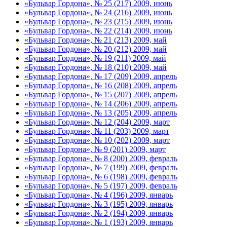
«Бульвар Гордона», № 25 (217) 2009, июнь
«Бульвар Гордона», № 24 (216) 2009, июнь
«Бульвар Гордона», № 23 (215) 2009, июнь
«Бульвар Гордона», № 22 (214) 2009, июнь
«Бульвар Гордона», № 21 (213) 2009, май
«Бульвар Гордона», № 20 (212) 2009, май
«Бульвар Гордона», № 19 (211) 2009, май
«Бульвар Гордона», № 18 (210) 2009, май
«Бульвар Гордона», № 17 (209) 2009, апрель
«Бульвар Гордона», № 16 (208) 2009, апрель
«Бульвар Гордона», № 15 (207) 2009, апрель
«Бульвар Гордона», № 14 (206) 2009, апрель
«Бульвар Гордона», № 13 (205) 2009, апрель
«Бульвар Гордона», № 12 (204) 2009, март
«Бульвар Гордона», № 11 (203) 2009, март
«Бульвар Гордона», № 10 (202) 2009, март
«Бульвар Гордона», № 9 (201) 2009, март
«Бульвар Гордона», № 8 (200) 2009, февраль
«Бульвар Гордона», № 7 (199) 2009, февраль
«Бульвар Гордона», № 6 (198) 2009, февраль
«Бульвар Гордона», № 5 (197) 2009, февраль
«Бульвар Гордона», № 4 (196) 2009, январь
«Бульвар Гордона», № 3 (195) 2009, январь
«Бульвар Гордона», № 2 (194) 2009, январь
«Бульвар Гордона», № 1 (193) 2009, январь