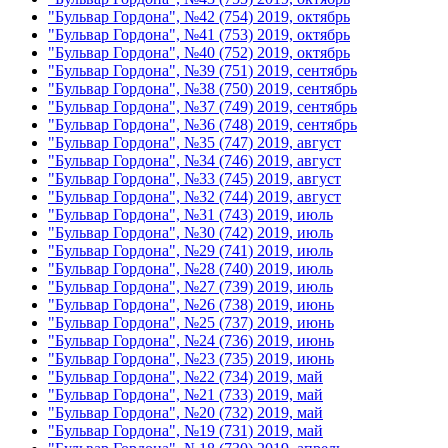
"Бульвар Гордона", №42 (754) 2019, октябрь
"Бульвар Гордона", №41 (753) 2019, октябрь
"Бульвар Гордона", №40 (752) 2019, октябрь
"Бульвар Гордона", №39 (751) 2019, сентябрь
"Бульвар Гордона", №38 (750) 2019, сентябрь
"Бульвар Гордона", №37 (749) 2019, сентябрь
"Бульвар Гордона", №36 (748) 2019, сентябрь
"Бульвар Гордона", №35 (747) 2019, август
"Бульвар Гордона", №34 (746) 2019, август
"Бульвар Гордона", №33 (745) 2019, август
"Бульвар Гордона", №32 (744) 2019, август
"Бульвар Гордона", №31 (743) 2019, июль
"Бульвар Гордона", №30 (742) 2019, июль
"Бульвар Гордона", №29 (741) 2019, июль
"Бульвар Гордона", №28 (740) 2019, июль
"Бульвар Гордона", №27 (739) 2019, июль
"Бульвар Гордона", №26 (738) 2019, июнь
"Бульвар Гордона", №25 (737) 2019, июнь
"Бульвар Гордона", №24 (736) 2019, июнь
"Бульвар Гордона", №23 (735) 2019, июнь
"Бульвар Гордона", №22 (734) 2019, май
"Бульвар Гордона", №21 (733) 2019, май
"Бульвар Гордона", №20 (732) 2019, май
"Бульвар Гордона", №19 (731) 2019, май