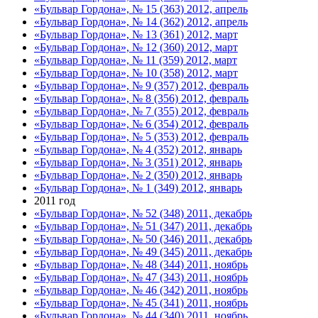
«Бульвар Гордона», № 15 (363) 2012, апрель
«Бульвар Гордона», № 14 (362) 2012, апрель
«Бульвар Гордона», № 13 (361) 2012, март
«Бульвар Гордона», № 12 (360) 2012, март
«Бульвар Гордона», № 11 (359) 2012, март
«Бульвар Гордона», № 10 (358) 2012, март
«Бульвар Гордона», № 9 (357) 2012, февраль
«Бульвар Гордона», № 8 (356) 2012, февраль
«Бульвар Гордона», № 7 (355) 2012, февраль
«Бульвар Гордона», № 6 (354) 2012, февраль
«Бульвар Гордона», № 5 (353) 2012, февраль
«Бульвар Гордона», № 4 (352) 2012, январь
«Бульвар Гордона», № 3 (351) 2012, январь
«Бульвар Гордона», № 2 (350) 2012, январь
«Бульвар Гордона», № 1 (349) 2012, январь
2011 год
«Бульвар Гордона», № 52 (348) 2011, декабрь
«Бульвар Гордона», № 51 (347) 2011, декабрь
«Бульвар Гордона», № 50 (346) 2011, декабрь
«Бульвар Гордона», № 49 (345) 2011, декабрь
«Бульвар Гордона», № 48 (344) 2011, ноябрь
«Бульвар Гордона», № 47 (343) 2011, ноябрь
«Бульвар Гордона», № 46 (342) 2011, ноябрь
«Бульвар Гордона», № 45 (341) 2011, ноябрь
«Бульвар Гордона», № 44 (340) 2011, ноябрь