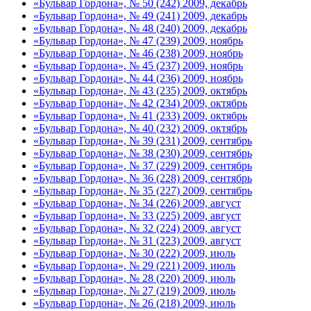
«Бульвар Гордона», № 50 (242) 2009, декабрь
«Бульвар Гордона», № 49 (241) 2009, декабрь
«Бульвар Гордона», № 48 (240) 2009, декабрь
«Бульвар Гордона», № 47 (239) 2009, ноябрь
«Бульвар Гордона», № 46 (238) 2009, ноябрь
«Бульвар Гордона», № 45 (237) 2009, ноябрь
«Бульвар Гордона», № 44 (236) 2009, ноябрь
«Бульвар Гордона», № 43 (235) 2009, октябрь
«Бульвар Гордона», № 42 (234) 2009, октябрь
«Бульвар Гордона», № 41 (233) 2009, октябрь
«Бульвар Гордона», № 40 (232) 2009, октябрь
«Бульвар Гордона», № 39 (231) 2009, сентябрь
«Бульвар Гордона», № 38 (230) 2009, сентябрь
«Бульвар Гордона», № 37 (229) 2009, сентябрь
«Бульвар Гордона», № 36 (228) 2009, сентябрь
«Бульвар Гордона», № 35 (227) 2009, сентябрь
«Бульвар Гордона», № 34 (226) 2009, август
«Бульвар Гордона», № 33 (225) 2009, август
«Бульвар Гордона», № 32 (224) 2009, август
«Бульвар Гордона», № 31 (223) 2009, август
«Бульвар Гордона», № 30 (222) 2009, июль
«Бульвар Гордона», № 29 (221) 2009, июль
«Бульвар Гордона», № 28 (220) 2009, июль
«Бульвар Гордона», № 27 (219) 2009, июль
«Бульвар Гордона», № 26 (218) 2009, июль