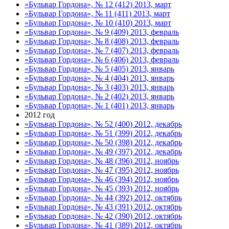
«Бульвар Гордона», № 12 (412) 2013, март
«Бульвар Гордона», № 11 (411) 2013, март
«Бульвар Гордона», № 10 (410) 2013, март
«Бульвар Гордона», № 9 (409) 2013, февраль
«Бульвар Гордона», № 8 (408) 2013, февраль
«Бульвар Гордона», № 7 (407) 2013, февраль
«Бульвар Гордона», № 6 (406) 2013, февраль
«Бульвар Гордона», № 5 (405) 2013, январь
«Бульвар Гордона», № 4 (404) 2013, январь
«Бульвар Гордона», № 3 (403) 2013, январь
«Бульвар Гордона», № 2 (402) 2013, январь
«Бульвар Гордона», № 1 (401) 2013, январь
2012 год
«Бульвар Гордона», № 52 (400) 2012, декабрь
«Бульвар Гордона», № 51 (399) 2012, декабрь
«Бульвар Гордона», № 50 (398) 2012, декабрь
«Бульвар Гордона», № 49 (397) 2012, декабрь
«Бульвар Гордона», № 48 (396) 2012, ноябрь
«Бульвар Гордона», № 47 (395) 2012, ноябрь
«Бульвар Гордона», № 46 (394) 2012, ноябрь
«Бульвар Гордона», № 45 (393) 2012, ноябрь
«Бульвар Гордона», № 44 (392) 2012, октябрь
«Бульвар Гордона», № 43 (391) 2012, октябрь
«Бульвар Гордона», № 42 (390) 2012, октябрь
«Бульвар Гордона», № 41 (389) 2012, октябрь