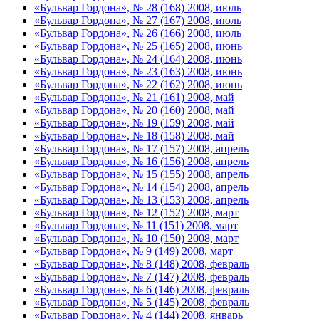
«Бульвар Гордона», № 28 (168) 2008, июль
«Бульвар Гордона», № 27 (167) 2008, июль
«Бульвар Гордона», № 26 (166) 2008, июль
«Бульвар Гордона», № 25 (165) 2008, июнь
«Бульвар Гордона», № 24 (164) 2008, июнь
«Бульвар Гордона», № 23 (163) 2008, июнь
«Бульвар Гордона», № 22 (162) 2008, июнь
«Бульвар Гордона», № 21 (161) 2008, май
«Бульвар Гордона», № 20 (160) 2008, май
«Бульвар Гордона», № 19 (159) 2008, май
«Бульвар Гордона», № 18 (158) 2008, май
«Бульвар Гордона», № 17 (157) 2008, апрель
«Бульвар Гордона», № 16 (156) 2008, апрель
«Бульвар Гордона», № 15 (155) 2008, апрель
«Бульвар Гордона», № 14 (154) 2008, апрель
«Бульвар Гордона», № 13 (153) 2008, апрель
«Бульвар Гордона», № 12 (152) 2008, март
«Бульвар Гордона», № 11 (151) 2008, март
«Бульвар Гордона», № 10 (150) 2008, март
«Бульвар Гордона», № 9 (149) 2008, март
«Бульвар Гордона», № 8 (148) 2008, февраль
«Бульвар Гордона», № 7 (147) 2008, февраль
«Бульвар Гордона», № 6 (146) 2008, февраль
«Бульвар Гордона», № 5 (145) 2008, февраль
«Бульвар Гордона», № 4 (144) 2008, январь