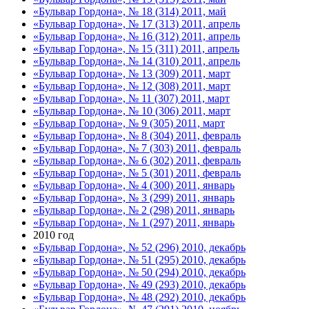
«Бульвар Гордона», № 18 (314) 2011, май
«Бульвар Гордона», № 17 (313) 2011, апрель
«Бульвар Гордона», № 16 (312) 2011, апрель
«Бульвар Гордона», № 15 (311) 2011, апрель
«Бульвар Гордона», № 14 (310) 2011, апрель
«Бульвар Гордона», № 13 (309) 2011, март
«Бульвар Гордона», № 12 (308) 2011, март
«Бульвар Гордона», № 11 (307) 2011, март
«Бульвар Гордона», № 10 (306) 2011, март
«Бульвар Гордона», № 9 (305) 2011, март
«Бульвар Гордона», № 8 (304) 2011, февраль
«Бульвар Гордона», № 7 (303) 2011, февраль
«Бульвар Гордона», № 6 (302) 2011, февраль
«Бульвар Гордона», № 5 (301) 2011, февраль
«Бульвар Гордона», № 4 (300) 2011, январь
«Бульвар Гордона», № 3 (299) 2011, январь
«Бульвар Гордона», № 2 (298) 2011, январь
«Бульвар Гордона», № 1 (297) 2011, январь
2010 год
«Бульвар Гордона», № 52 (296) 2010, декабрь
«Бульвар Гордона», № 51 (295) 2010, декабрь
«Бульвар Гордона», № 50 (294) 2010, декабрь
«Бульвар Гордона», № 49 (293) 2010, декабрь
«Бульвар Гордона», № 48 (292) 2010, декабрь