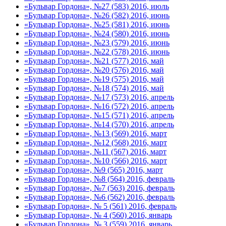
«Бульвар Гордона», №27 (583) 2016, июль
«Бульвар Гордона», №26 (582) 2016, июнь
«Бульвар Гордона», №25 (581) 2016, июнь
«Бульвар Гордона», №24 (580) 2016, июнь
«Бульвар Гордона», №23 (579) 2016, июнь
«Бульвар Гордона», №22 (578) 2016, июнь
«Бульвар Гордона», №21 (577) 2016, май
«Бульвар Гордона», №20 (576) 2016, май
«Бульвар Гордона», №19 (575) 2016, май
«Бульвар Гордона», №18 (574) 2016, май
«Бульвар Гордона», №17 (573) 2016, апрель
«Бульвар Гордона», №16 (572) 2016, апрель
«Бульвар Гордона», №15 (571) 2016, апрель
«Бульвар Гордона», №14 (570) 2016, апрель
«Бульвар Гордона», №13 (569) 2016, март
«Бульвар Гордона», №12 (568) 2016, март
«Бульвар Гордона», №11 (567) 2016, март
«Бульвар Гордона», №10 (566) 2016, март
«Бульвар Гордона», №9 (565) 2016, март
«Бульвар Гордона», №8 (564) 2016, февраль
«Бульвар Гордона», №7 (563) 2016, февраль
«Бульвар Гордона», №6 (562) 2016, февраль
«Бульвар Гордона», № 5 (561) 2016, февраль
«Бульвар Гордона», № 4 (560) 2016, январь
«Бульвар Гордона», № 3 (559) 2016, январь