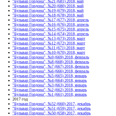
"Бульвар Гордона", №21 (681) 2018, май
"Бульвар Гордона", №20 (680) 2018, май
"Бульвар Гордона", №19 (679) 2018, май
"Бульвар Гордона", №18 (678) 2018, май
"Бульвар Гордона", №17 (677) 2018, апрель
"Бульвар Гордона", №16 (676) 2018, апрель
"Бульвар Гордона", №15 (675) 2018, апрель
"Бульвар Гордона", №14 (674) 2018, апрель
"Бульвар Гордона", №13 (673) 2018, март
"Бульвар Гордона", №12 (672) 2018, март
"Бульвар Гордона", №11 (671) 2018, март
"Бульвар Гордона", №10 (670) 2018, март
"Бульвар Гордона", №9 (669) 2018, февраль
"Бульвар Гордона", №8 (668) 2018, февраль
"Бульвар Гордона", №7 (667) 2018, февраль
"Бульвар Гордона", №6 (666) 2018, февраль
"Бульвар Гордона", №5 (665) 2018, январь
"Бульвар Гордона", №4 (664) 2018, январь
"Бульвар Гордона", №3 (663) 2018, январь
"Бульвар Гордона", №2 (662) 2018, январь
"Бульвар Гордона", №1 (661) 2018, январь
2017 год
"Бульвар Гордона", №52 (660) 2017, декабрь
"Бульвар Гордона", №51 (659) 2017, декабрь
"Бульвар Гордона", №50 (658) 2017, декабрь