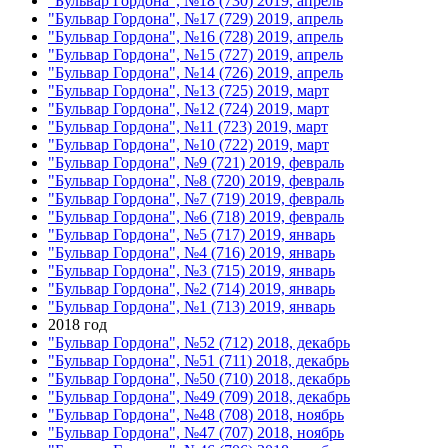
"Бульвар Гордона", №18 (730) 2019, апрель
"Бульвар Гордона", №17 (729) 2019, апрель
"Бульвар Гордона", №16 (728) 2019, апрель
"Бульвар Гордона", №15 (727) 2019, апрель
"Бульвар Гордона", №14 (726) 2019, апрель
"Бульвар Гордона", №13 (725) 2019, март
"Бульвар Гордона", №12 (724) 2019, март
"Бульвар Гордона", №11 (723) 2019, март
"Бульвар Гордона", №10 (722) 2019, март
"Бульвар Гордона", №9 (721) 2019, февраль
"Бульвар Гордона", №8 (720) 2019, февраль
"Бульвар Гордона", №7 (719) 2019, февраль
"Бульвар Гордона", №6 (718) 2019, февраль
"Бульвар Гордона", №5 (717) 2019, январь
"Бульвар Гордона", №4 (716) 2019, январь
"Бульвар Гордона", №3 (715) 2019, январь
"Бульвар Гордона", №2 (714) 2019, январь
"Бульвар Гордона", №1 (713) 2019, январь
2018 год
"Бульвар Гордона", №52 (712) 2018, декабрь
"Бульвар Гордона", №51 (711) 2018, декабрь
"Бульвар Гордона", №50 (710) 2018, декабрь
"Бульвар Гордона", №49 (709) 2018, декабрь
"Бульвар Гордона", №48 (708) 2018, ноябрь
"Бульвар Гордона", №47 (707) 2018, ноябрь