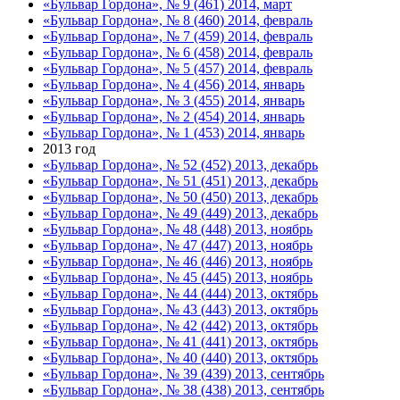
«Бульвар Гордона», № 9 (461) 2014, март
«Бульвар Гордона», № 8 (460) 2014, февраль
«Бульвар Гордона», № 7 (459) 2014, февраль
«Бульвар Гордона», № 6 (458) 2014, февраль
«Бульвар Гордона», № 5 (457) 2014, февраль
«Бульвар Гордона», № 4 (456) 2014, январь
«Бульвар Гордона», № 3 (455) 2014, январь
«Бульвар Гордона», № 2 (454) 2014, январь
«Бульвар Гордона», № 1 (453) 2014, январь
2013 год
«Бульвар Гордона», № 52 (452) 2013, декабрь
«Бульвар Гордона», № 51 (451) 2013, декабрь
«Бульвар Гордона», № 50 (450) 2013, декабрь
«Бульвар Гордона», № 49 (449) 2013, декабрь
«Бульвар Гордона», № 48 (448) 2013, ноябрь
«Бульвар Гордона», № 47 (447) 2013, ноябрь
«Бульвар Гордона», № 46 (446) 2013, ноябрь
«Бульвар Гордона», № 45 (445) 2013, ноябрь
«Бульвар Гордона», № 44 (444) 2013, октябрь
«Бульвар Гордона», № 43 (443) 2013, октябрь
«Бульвар Гордона», № 42 (442) 2013, октябрь
«Бульвар Гордона», № 41 (441) 2013, октябрь
«Бульвар Гордона», № 40 (440) 2013, октябрь
«Бульвар Гордона», № 39 (439) 2013, сентябрь
«Бульвар Гордона», № 38 (438) 2013, сентябрь