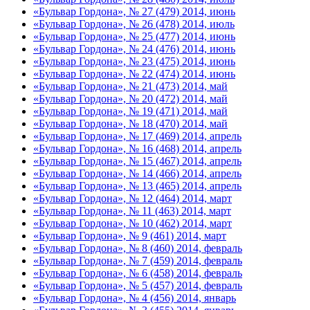
«Бульвар Гордона», № 27 (479) 2014, июнь
«Бульвар Гордона», № 26 (478) 2014, июль
«Бульвар Гордона», № 25 (477) 2014, июнь
«Бульвар Гордона», № 24 (476) 2014, июнь
«Бульвар Гордона», № 23 (475) 2014, июнь
«Бульвар Гордона», № 22 (474) 2014, июнь
«Бульвар Гордона», № 21 (473) 2014, май
«Бульвар Гордона», № 20 (472) 2014, май
«Бульвар Гордона», № 19 (471) 2014, май
«Бульвар Гордона», № 18 (470) 2014, май
«Бульвар Гордона», № 17 (469) 2014, апрель
«Бульвар Гордона», № 16 (468) 2014, апрель
«Бульвар Гордона», № 15 (467) 2014, апрель
«Бульвар Гордона», № 14 (466) 2014, апрель
«Бульвар Гордона», № 13 (465) 2014, апрель
«Бульвар Гордона», № 12 (464) 2014, март
«Бульвар Гордона», № 11 (463) 2014, март
«Бульвар Гордона», № 10 (462) 2014, март
«Бульвар Гордона», № 9 (461) 2014, март
«Бульвар Гордона», № 8 (460) 2014, февраль
«Бульвар Гордона», № 7 (459) 2014, февраль
«Бульвар Гордона», № 6 (458) 2014, февраль
«Бульвар Гордона», № 5 (457) 2014, февраль
«Бульвар Гордона», № 4 (456) 2014, январь