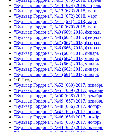
"Бульвар Гордона", №15 (675) 2018, апрель
"Бульвар Гордона", №14 (674) 2018, апрель
"Бульвар Гордона", №13 (673) 2018, март
"Бульвар Гордона", №12 (672) 2018, март
"Бульвар Гордона", №11 (671) 2018, март
"Бульвар Гордона", №10 (670) 2018, март
"Бульвар Гордона", №9 (669) 2018, февраль
"Бульвар Гордона", №8 (668) 2018, февраль
"Бульвар Гордона", №7 (667) 2018, февраль
"Бульвар Гордона", №6 (666) 2018, февраль
"Бульвар Гордона", №5 (665) 2018, январь
"Бульвар Гордона", №4 (664) 2018, январь
"Бульвар Гордона", №3 (663) 2018, январь
"Бульвар Гордона", №2 (662) 2018, январь
"Бульвар Гордона", №1 (661) 2018, январь
2017 год
"Бульвар Гордона", №52 (660) 2017, декабрь
"Бульвар Гордона", №51 (659) 2017, декабрь
"Бульвар Гордона", №50 (658) 2017, декабрь
"Бульвар Гордона", №49 (657) 2017, декабрь
"Бульвар Гордона", №48 (656) 2017, ноябрь
"Бульвар Гордона", №47 (655) 2017, ноябрь
"Бульвар Гордона", №46 (654) 2017, ноябрь
"Бульвар Гордона", №45 (653) 2017, ноябрь
"Бульвар Гордона", №44 (652) 2017, октябрь