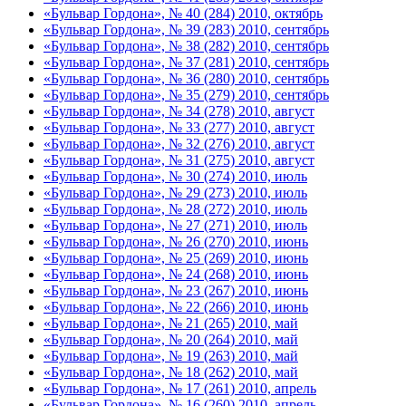
«Бульвар Гордона», № 40 (284) 2010, октябрь
«Бульвар Гордона», № 39 (283) 2010, сентябрь
«Бульвар Гордона», № 38 (282) 2010, сентябрь
«Бульвар Гордона», № 37 (281) 2010, сентябрь
«Бульвар Гордона», № 36 (280) 2010, сентябрь
«Бульвар Гордона», № 35 (279) 2010, сентябрь
«Бульвар Гордона», № 34 (278) 2010, август
«Бульвар Гордона», № 33 (277) 2010, август
«Бульвар Гордона», № 32 (276) 2010, август
«Бульвар Гордона», № 31 (275) 2010, август
«Бульвар Гордона», № 30 (274) 2010, июль
«Бульвар Гордона», № 29 (273) 2010, июль
«Бульвар Гордона», № 28 (272) 2010, июль
«Бульвар Гордона», № 27 (271) 2010, июль
«Бульвар Гордона», № 26 (270) 2010, июнь
«Бульвар Гордона», № 25 (269) 2010, июнь
«Бульвар Гордона», № 24 (268) 2010, июнь
«Бульвар Гордона», № 23 (267) 2010, июнь
«Бульвар Гордона», № 22 (266) 2010, июнь
«Бульвар Гордона», № 21 (265) 2010, май
«Бульвар Гордона», № 20 (264) 2010, май
«Бульвар Гордона», № 19 (263) 2010, май
«Бульвар Гордона», № 18 (262) 2010, май
«Бульвар Гордона», № 17 (261) 2010, апрель
«Бульвар Гордона», № 16 (260) 2010, апрель