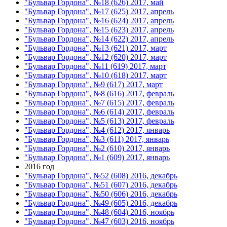
"Бульвар Гордона", №18 (626) 2017, май
"Бульвар Гордона", №17 (625) 2017, апрель
"Бульвар Гордона", №16 (624) 2017, апрель
"Бульвар Гордона", №15 (623) 2017, апрель
"Бульвар Гордона", №14 (622) 2017, апрель
"Бульвар Гордона", №13 (621) 2017, март
"Бульвар Гордона", №12 (620) 2017, март
"Бульвар Гордона", №11 (619) 2017, март
"Бульвар Гордона", №10 (618) 2017, март
"Бульвар Гордона", №9 (617) 2017, март
"Бульвар Гордона", №8 (616) 2017, февраль
"Бульвар Гордона", №7 (615) 2017, февраль
"Бульвар Гордона", №6 (614) 2017, февраль
"Бульвар Гордона", №5 (613) 2017, февраль
"Бульвар Гордона", №4 (612) 2017, январь
"Бульвар Гордона", №3 (611) 2017, январь
"Бульвар Гордона", №2 (610) 2017, январь
"Бульвар Гордона", №1 (609) 2017, январь
2016 год
"Бульвар Гордона", №52 (608) 2016, декабрь
"Бульвар Гордона", №51 (607) 2016, декабрь
"Бульвар Гордона", №50 (606) 2016, декабрь
"Бульвар Гордона", №49 (605) 2016, декабрь
"Бульвар Гордона", №48 (604) 2016, ноябрь
"Бульвар Гордона", №47 (603) 2016, ноябрь