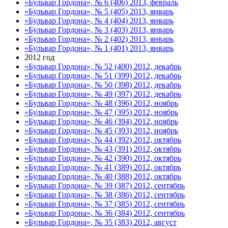
«Бульвар Гордона», № 6 (406) 2013, февраль
«Бульвар Гордона», № 5 (405) 2013, январь
«Бульвар Гордона», № 4 (404) 2013, январь
«Бульвар Гордона», № 3 (403) 2013, январь
«Бульвар Гордона», № 2 (402) 2013, январь
«Бульвар Гордона», № 1 (401) 2013, январь
2012 год
«Бульвар Гордона», № 52 (400) 2012, декабрь
«Бульвар Гордона», № 51 (399) 2012, декабрь
«Бульвар Гордона», № 50 (398) 2012, декабрь
«Бульвар Гордона», № 49 (397) 2012, декабрь
«Бульвар Гордона», № 48 (396) 2012, ноябрь
«Бульвар Гордона», № 47 (395) 2012, ноябрь
«Бульвар Гордона», № 46 (394) 2012, ноябрь
«Бульвар Гордона», № 45 (393) 2012, ноябрь
«Бульвар Гордона», № 44 (392) 2012, октябрь
«Бульвар Гордона», № 43 (391) 2012, октябрь
«Бульвар Гордона», № 42 (390) 2012, октябрь
«Бульвар Гордона», № 41 (389) 2012, октябрь
«Бульвар Гордона», № 40 (388) 2012, октябрь
«Бульвар Гордона», № 39 (387) 2012, сентябрь
«Бульвар Гордона», № 38 (386) 2012, сентябрь
«Бульвар Гордона», № 37 (385) 2012, сентябрь
«Бульвар Гордона», № 36 (384) 2012, сентябрь
«Бульвар Гордона», № 35 (383) 2012, август