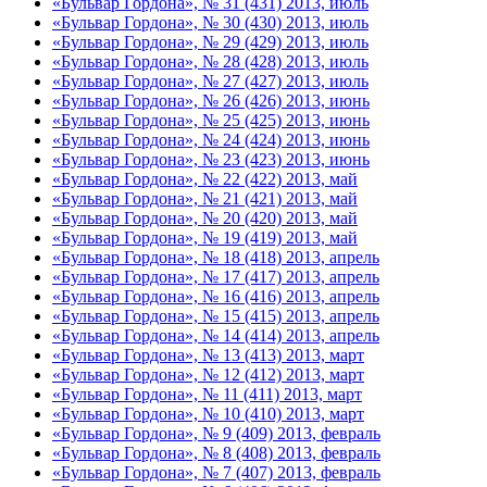
«Бульвар Гордона», № 31 (431) 2013, июль
«Бульвар Гордона», № 30 (430) 2013, июль
«Бульвар Гордона», № 29 (429) 2013, июль
«Бульвар Гордона», № 28 (428) 2013, июль
«Бульвар Гордона», № 27 (427) 2013, июль
«Бульвар Гордона», № 26 (426) 2013, июнь
«Бульвар Гордона», № 25 (425) 2013, июнь
«Бульвар Гордона», № 24 (424) 2013, июнь
«Бульвар Гордона», № 23 (423) 2013, июнь
«Бульвар Гордона», № 22 (422) 2013, май
«Бульвар Гордона», № 21 (421) 2013, май
«Бульвар Гордона», № 20 (420) 2013, май
«Бульвар Гордона», № 19 (419) 2013, май
«Бульвар Гордона», № 18 (418) 2013, апрель
«Бульвар Гордона», № 17 (417) 2013, апрель
«Бульвар Гордона», № 16 (416) 2013, апрель
«Бульвар Гордона», № 15 (415) 2013, апрель
«Бульвар Гордона», № 14 (414) 2013, апрель
«Бульвар Гордона», № 13 (413) 2013, март
«Бульвар Гордона», № 12 (412) 2013, март
«Бульвар Гордона», № 11 (411) 2013, март
«Бульвар Гордона», № 10 (410) 2013, март
«Бульвар Гордона», № 9 (409) 2013, февраль
«Бульвар Гордона», № 8 (408) 2013, февраль
«Бульвар Гордона», № 7 (407) 2013, февраль