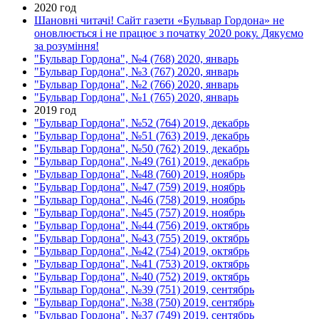
2020 год
Шановні читачі! Сайт газети «Бульвар Гордона» не
оновлюється і не працює з початку 2020 року. Дякуємо
за розуміння!
"Бульвар Гордона", №4 (768) 2020, январь
"Бульвар Гордона", №3 (767) 2020, январь
"Бульвар Гордона", №2 (766) 2020, январь
"Бульвар Гордона", №1 (765) 2020, январь
2019 год
"Бульвар Гордона", №52 (764) 2019, декабрь
"Бульвар Гордона", №51 (763) 2019, декабрь
"Бульвар Гордона", №50 (762) 2019, декабрь
"Бульвар Гордона", №49 (761) 2019, декабрь
"Бульвар Гордона", №48 (760) 2019, ноябрь
"Бульвар Гордона", №47 (759) 2019, ноябрь
"Бульвар Гордона", №46 (758) 2019, ноябрь
"Бульвар Гордона", №45 (757) 2019, ноябрь
"Бульвар Гордона", №44 (756) 2019, октябрь
"Бульвар Гордона", №43 (755) 2019, октябрь
"Бульвар Гордона", №42 (754) 2019, октябрь
"Бульвар Гордона", №41 (753) 2019, октябрь
"Бульвар Гордона", №40 (752) 2019, октябрь
"Бульвар Гордона", №39 (751) 2019, сентябрь
"Бульвар Гордона", №38 (750) 2019, сентябрь
"Бульвар Гордона", №37 (749) 2019, сентябрь