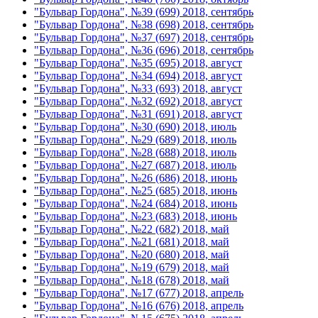
"Бульвар Гордона", №39 (699) 2018, сентябрь
"Бульвар Гордона", №38 (698) 2018, сентябрь
"Бульвар Гордона", №37 (697) 2018, сентябрь
"Бульвар Гордона", №36 (696) 2018, сентябрь
"Бульвар Гордона", №35 (695) 2018, август
"Бульвар Гордона", №34 (694) 2018, август
"Бульвар Гордона", №33 (693) 2018, август
"Бульвар Гордона", №32 (692) 2018, август
"Бульвар Гордона", №31 (691) 2018, август
"Бульвар Гордона", №30 (690) 2018, июль
"Бульвар Гордона", №29 (689) 2018, июль
"Бульвар Гордона", №28 (688) 2018, июль
"Бульвар Гордона", №27 (687) 2018, июль
"Бульвар Гордона", №26 (686) 2018, июнь
"Бульвар Гордона", №25 (685) 2018, июнь
"Бульвар Гордона", №24 (684) 2018, июнь
"Бульвар Гордона", №23 (683) 2018, июнь
"Бульвар Гордона", №22 (682) 2018, май
"Бульвар Гордона", №21 (681) 2018, май
"Бульвар Гордона", №20 (680) 2018, май
"Бульвар Гордона", №19 (679) 2018, май
"Бульвар Гордона", №18 (678) 2018, май
"Бульвар Гордона", №17 (677) 2018, апрель
"Бульвар Гордона", №16 (676) 2018, апрель