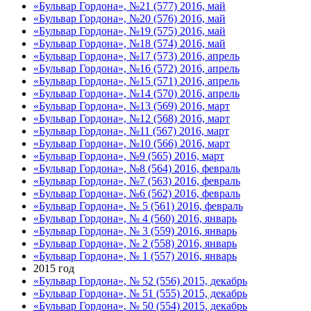
«Бульвар Гордона», №21 (577) 2016, май
«Бульвар Гордона», №20 (576) 2016, май
«Бульвар Гордона», №19 (575) 2016, май
«Бульвар Гордона», №18 (574) 2016, май
«Бульвар Гордона», №17 (573) 2016, апрель
«Бульвар Гордона», №16 (572) 2016, апрель
«Бульвар Гордона», №15 (571) 2016, апрель
«Бульвар Гордона», №14 (570) 2016, апрель
«Бульвар Гордона», №13 (569) 2016, март
«Бульвар Гордона», №12 (568) 2016, март
«Бульвар Гордона», №11 (567) 2016, март
«Бульвар Гордона», №10 (566) 2016, март
«Бульвар Гордона», №9 (565) 2016, март
«Бульвар Гордона», №8 (564) 2016, февраль
«Бульвар Гордона», №7 (563) 2016, февраль
«Бульвар Гордона», №6 (562) 2016, февраль
«Бульвар Гордона», № 5 (561) 2016, февраль
«Бульвар Гордона», № 4 (560) 2016, январь
«Бульвар Гордона», № 3 (559) 2016, январь
«Бульвар Гордона», № 2 (558) 2016, январь
«Бульвар Гордона», № 1 (557) 2016, январь
2015 год
«Бульвар Гордона», № 52 (556) 2015, декабрь
«Бульвар Гордона», № 51 (555) 2015, декабрь
«Бульвар Гордона», № 50 (554) 2015, декабрь