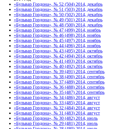
«Бульвар Гордона», № 52 (504) 2014, декабрь
«Бульвар Гордона», № 51 (503) 2014, декабрь
«Бульвар Гордона», № 50 (502) 2014, декабрь
«Бульвар Гордона», № 49 (501) 2014, декабрь
«Бульвар Гордона», № 48 (500) 2014, декабрь
«Бульвар Гордона», № 47 (499) 2014, ноябрь
«Бульвар Гордона», № 46 (498) 2014, ноябрь
«Бульвар Гордона», № 45 (497) 2014, ноябрь
«Бульвар Гордона», № 44 (496) 2014, ноябрь
«Бульвар Гордона», № 43 (495) 2014, октябрь
«Бульвар Гордона», № 42 (494) 2014, октябрь
«Бульвар Гордона», № 41 (493) 2014, октябрь
«Бульвар Гордона», № 40 (492) 2014, октябрь
«Бульвар Гордона», № 39 (491) 2014, сентябрь
«Бульвар Гордона», № 38 (490) 2014, сентябрь
«Бульвар Гордона», № 37 (489) 2014, сентябрь
«Бульвар Гордона», № 36 (488) 2014, сентябрь
«Бульвар Гордона», № 35 (487) 2014, сентябрь
«Бульвар Гордона», № 34 (486) 2014, август
«Бульвар Гордона», № 33 (485) 2014, август
«Бульвар Гордона», № 32 (484) 2014, август
«Бульвар Гордона», № 31 (483) 2014, август
«Бульвар Гордона», № 30 (482) 2014, июль
«Бульвар Гордона», № 29 (481) 2014, июль
«Бульвар Гордона», № 28 (480) 2014, июль