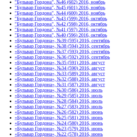
"Бульвар Гордона", №46 (602) 2016, ноябрь
"Бульвар Гордона", №45 (601) 2016, ноябрь
"Бульвар Гордона", №44 (600) 2016, ноябрь
"Бульвар Гордона", №43 (599) 2016, октябрь
"Бульвар Гордона", №42 (598) 2016, октябрь
"Бульвар Гордона", №41 (597) 2016, октябрь
"Бульвар Гордона", №40 (596) 2016, октябрь
«Бульвар Гордона», №39 (595) 2016, сентябрь
«Бульвар Гордона», №38 (594) 2016, сентябрь
«Бульвар Гордона», №37 (593) 2016, сентябрь
«Бульвар Гордона», №36 (592) 2016, сентябрь
«Бульвар Гордона», №35 (591) 2016, август
«Бульвар Гордона», №34 (590) 2016, август
«Бульвар Гордона», №33 (589) 2016, август
«Бульвар Гордона», №32 (588) 2016, август
«Бульвар Гордона», №31 (587) 2016, август
«Бульвар Гордона», №30 (586) 2016, июль
«Бульвар Гордона», №29 (585) 2016, июль
«Бульвар Гордона», №28 (584) 2016, июль
«Бульвар Гордона», №27 (583) 2016, июль
«Бульвар Гордона», №26 (582) 2016, июнь
«Бульвар Гордона», №25 (581) 2016, июнь
«Бульвар Гордона», №24 (580) 2016, июнь
«Бульвар Гордона», №23 (579) 2016, июнь
«Бульвар Гордона», №22 (578) 2016, июнь