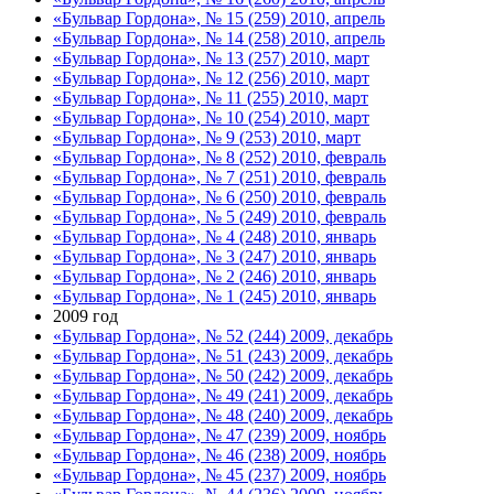
«Бульвар Гордона», № 15 (259) 2010, апрель
«Бульвар Гордона», № 14 (258) 2010, апрель
«Бульвар Гордона», № 13 (257) 2010, март
«Бульвар Гордона», № 12 (256) 2010, март
«Бульвар Гордона», № 11 (255) 2010, март
«Бульвар Гордона», № 10 (254) 2010, март
«Бульвар Гордона», № 9 (253) 2010, март
«Бульвар Гордона», № 8 (252) 2010, февраль
«Бульвар Гордона», № 7 (251) 2010, февраль
«Бульвар Гордона», № 6 (250) 2010, февраль
«Бульвар Гордона», № 5 (249) 2010, февраль
«Бульвар Гордона», № 4 (248) 2010, январь
«Бульвар Гордона», № 3 (247) 2010, январь
«Бульвар Гордона», № 2 (246) 2010, январь
«Бульвар Гордона», № 1 (245) 2010, январь
2009 год
«Бульвар Гордона», № 52 (244) 2009, декабрь
«Бульвар Гордона», № 51 (243) 2009, декабрь
«Бульвар Гордона», № 50 (242) 2009, декабрь
«Бульвар Гордона», № 49 (241) 2009, декабрь
«Бульвар Гордона», № 48 (240) 2009, декабрь
«Бульвар Гордона», № 47 (239) 2009, ноябрь
«Бульвар Гордона», № 46 (238) 2009, ноябрь
«Бульвар Гордона», № 45 (237) 2009, ноябрь