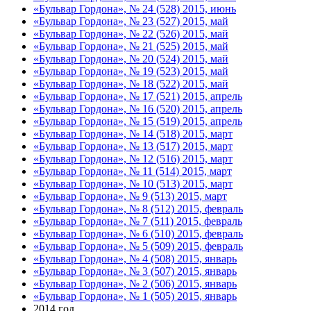
«Бульвар Гордона», № 24 (528) 2015, июнь
«Бульвар Гордона», № 23 (527) 2015, май
«Бульвар Гордона», № 22 (526) 2015, май
«Бульвар Гордона», № 21 (525) 2015, май
«Бульвар Гордона», № 20 (524) 2015, май
«Бульвар Гордона», № 19 (523) 2015, май
«Бульвар Гордона», № 18 (522) 2015, май
«Бульвар Гордона», № 17 (521) 2015, апрель
«Бульвар Гордона», № 16 (520) 2015, апрель
«Бульвар Гордона», № 15 (519) 2015, апрель
«Бульвар Гордона», № 14 (518) 2015, март
«Бульвар Гордона», № 13 (517) 2015, март
«Бульвар Гордона», № 12 (516) 2015, март
«Бульвар Гордона», № 11 (514) 2015, март
«Бульвар Гордона», № 10 (513) 2015, март
«Бульвар Гордона», № 9 (513) 2015, март
«Бульвар Гордона», № 8 (512) 2015, февраль
«Бульвар Гордона», № 7 (511) 2015, февраль
«Бульвар Гордона», № 6 (510) 2015, февраль
«Бульвар Гордона», № 5 (509) 2015, февраль
«Бульвар Гордона», № 4 (508) 2015, январь
«Бульвар Гордона», № 3 (507) 2015, январь
«Бульвар Гордона», № 2 (506) 2015, январь
«Бульвар Гордона», № 1 (505) 2015, январь
2014 год