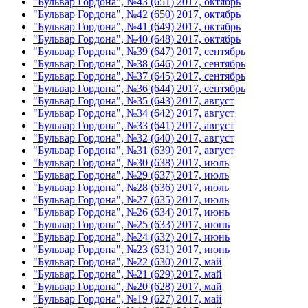
"Бульвар Гордона", №43 (651) 2017, октябрь
"Бульвар Гордона", №42 (650) 2017, октябрь
"Бульвар Гордона", №41 (649) 2017, октябрь
"Бульвар Гордона", №40 (648) 2017, октябрь
"Бульвар Гордона", №39 (647) 2017, сентябрь
"Бульвар Гордона", №38 (646) 2017, сентябрь
"Бульвар Гордона", №37 (645) 2017, сентябрь
"Бульвар Гордона", №36 (644) 2017, сентябрь
"Бульвар Гордона", №35 (643) 2017, август
"Бульвар Гордона", №34 (642) 2017, август
"Бульвар Гордона", №33 (641) 2017, август
"Бульвар Гордона", №32 (640) 2017, август
"Бульвар Гордона", №31 (639) 2017, август
"Бульвар Гордона", №30 (638) 2017, июль
"Бульвар Гордона", №29 (637) 2017, июль
"Бульвар Гордона", №28 (636) 2017, июль
"Бульвар Гордона", №27 (635) 2017, июль
"Бульвар Гордона", №26 (634) 2017, июнь
"Бульвар Гордона", №25 (633) 2017, июнь
"Бульвар Гордона", №24 (632) 2017, июнь
"Бульвар Гордона", №23 (631) 2017, июнь
"Бульвар Гордона", №22 (630) 2017, май
"Бульвар Гордона", №21 (629) 2017, май
"Бульвар Гордона", №20 (628) 2017, май
"Бульвар Гордона", №19 (627) 2017, май