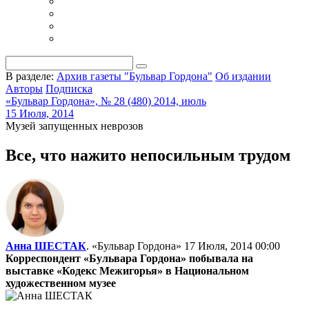
В разделе:
Архив газеты "Бульвар Гордона"
Об издании
Авторы
Подписка
«Бульвар Гордона», № 28 (480) 2014, июль
15 Июля, 2014
Музей запущенных неврозов
Все, что нажито непосильным трудом
Анна ШЕСТАК
. «Бульвар Гордона»
17 Июля, 2014 00:00
Корреспондент «Бульвара Гордона» побывала на
выставке «Кодекс Межигорья» в Национальном
художественном музее