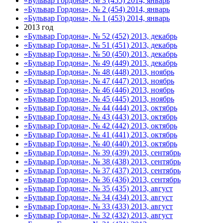
«Бульвар Гордона», № 3 (455) 2014, январь
«Бульвар Гордона», № 2 (454) 2014, январь
«Бульвар Гордона», № 1 (453) 2014, январь
2013 год
«Бульвар Гордона», № 52 (452) 2013, декабрь
«Бульвар Гордона», № 51 (451) 2013, декабрь
«Бульвар Гордона», № 50 (450) 2013, декабрь
«Бульвар Гордона», № 49 (449) 2013, декабрь
«Бульвар Гордона», № 48 (448) 2013, ноябрь
«Бульвар Гордона», № 47 (447) 2013, ноябрь
«Бульвар Гордона», № 46 (446) 2013, ноябрь
«Бульвар Гордона», № 45 (445) 2013, ноябрь
«Бульвар Гордона», № 44 (444) 2013, октябрь
«Бульвар Гордона», № 43 (443) 2013, октябрь
«Бульвар Гордона», № 42 (442) 2013, октябрь
«Бульвар Гордона», № 41 (441) 2013, октябрь
«Бульвар Гордона», № 40 (440) 2013, октябрь
«Бульвар Гордона», № 39 (439) 2013, сентябрь
«Бульвар Гордона», № 38 (438) 2013, сентябрь
«Бульвар Гордона», № 37 (437) 2013, сентябрь
«Бульвар Гордона», № 36 (436) 2013, сентябрь
«Бульвар Гордона», № 35 (435) 2013, август
«Бульвар Гордона», № 34 (434) 2013, август
«Бульвар Гордона», № 33 (433) 2013, август
«Бульвар Гордона», № 32 (432) 2013, август