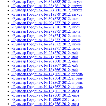
«Бульвар Гордона», № 34 (382) 2012, август
«Бульвар Гордона», № 33 (381) 2012, август
«Бульвар Гордона», № 32 (380) 2012, август
«Бульвар Гордона», № 31 (379) 2012, август
«Бульвар Гордона», № 30 (378) 2012, июль
«Бульвар Гордона», № 29 (377) 2012, июль
«Бульвар Гордона», № 28 (376) 2012, июль
«Бульвар Гордона», № 27 (375) 2012, июль
«Бульвар Гордона», № 26 (374) 2012, июнь
«Бульвар Гордона», № 25 (373) 2012, июнь
«Бульвар Гордона», № 24 (372) 2012, июнь
«Бульвар Гордона», № 23 (371) 2012, июнь
«Бульвар Гордона», № 22 (370) 2012, май
«Бульвар Гордона», № 21 (369) 2012, май
«Бульвар Гордона», № 20 (368) 2012, май
«Бульвар Гордона», № 19 (367) 2012, май
«Бульвар Гордона», № 18 (366) 2012, май
«Бульвар Гордона», № 17 (365) 2012, апрель
«Бульвар Гордона», № 16 (364) 2012, апрель
«Бульвар Гордона», № 15 (363) 2012, апрель
«Бульвар Гордона», № 14 (362) 2012, апрель
«Бульвар Гордона», № 13 (361) 2012, март
«Бульвар Гордона», № 12 (360) 2012, март
«Бульвар Гордона», № 11 (359) 2012, март
«Бульвар Гордона», № 10 (358) 2012, март