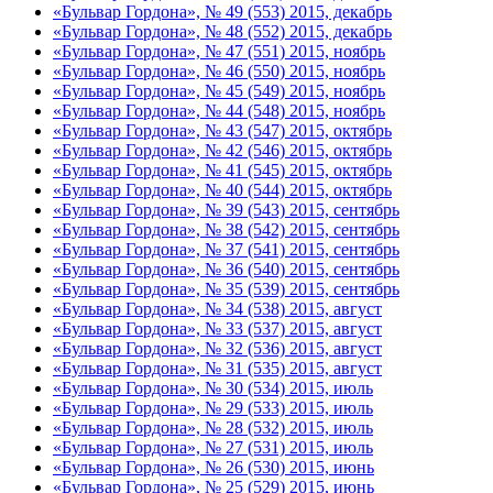
«Бульвар Гордона», № 49 (553) 2015, декабрь
«Бульвар Гордона», № 48 (552) 2015, декабрь
«Бульвар Гордона», № 47 (551) 2015, ноябрь
«Бульвар Гордона», № 46 (550) 2015, ноябрь
«Бульвар Гордона», № 45 (549) 2015, ноябрь
«Бульвар Гордона», № 44 (548) 2015, ноябрь
«Бульвар Гордона», № 43 (547) 2015, октябрь
«Бульвар Гордона», № 42 (546) 2015, октябрь
«Бульвар Гордона», № 41 (545) 2015, октябрь
«Бульвар Гордона», № 40 (544) 2015, октябрь
«Бульвар Гордона», № 39 (543) 2015, сентябрь
«Бульвар Гордона», № 38 (542) 2015, сентябрь
«Бульвар Гордона», № 37 (541) 2015, сентябрь
«Бульвар Гордона», № 36 (540) 2015, сентябрь
«Бульвар Гордона», № 35 (539) 2015, сентябрь
«Бульвар Гордона», № 34 (538) 2015, август
«Бульвар Гордона», № 33 (537) 2015, август
«Бульвар Гордона», № 32 (536) 2015, август
«Бульвар Гордона», № 31 (535) 2015, август
«Бульвар Гордона», № 30 (534) 2015, июль
«Бульвар Гордона», № 29 (533) 2015, июль
«Бульвар Гордона», № 28 (532) 2015, июль
«Бульвар Гордона», № 27 (531) 2015, июль
«Бульвар Гордона», № 26 (530) 2015, июнь
«Бульвар Гордона», № 25 (529) 2015, июнь