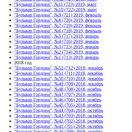
"Бульвар Гордона", №11 (723) 2019, март
"Бульвар Гордона", №10 (722) 2019, март
"Бульвар Гордона", №9 (721) 2019, февраль
"Бульвар Гордона", №8 (720) 2019, февраль
"Бульвар Гордона", №7 (719) 2019, февраль
"Бульвар Гордона", №6 (718) 2019, февраль
"Бульвар Гордона", №5 (717) 2019, январь
"Бульвар Гордона", №4 (716) 2019, январь
"Бульвар Гордона", №3 (715) 2019, январь
"Бульвар Гордона", №2 (714) 2019, январь
"Бульвар Гордона", №1 (713) 2019, январь
2018 год
"Бульвар Гордона", №52 (712) 2018, декабрь
"Бульвар Гордона", №51 (711) 2018, декабрь
"Бульвар Гордона", №50 (710) 2018, декабрь
"Бульвар Гордона", №49 (709) 2018, декабрь
"Бульвар Гордона", №48 (708) 2018, ноябрь
"Бульвар Гордона", №47 (707) 2018, ноябрь
"Бульвар Гордона", №46 (706) 2018, ноябрь
"Бульвар Гордона", №45 (705) 2018, ноябрь
"Бульвар Гордона", №44 (704) 2018, октябрь
"Бульвар Гордона", №43 (703) 2018, октябрь
"Бульвар Гордона", №42 (702) 2018, октябрь
"Бульвар Гордона", №41 (701) 2018, октябрь
"Бульвар Гордона", №40 (700) 2018, октябрь