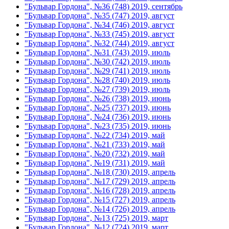
"Бульвар Гордона", №36 (748) 2019, сентябрь
"Бульвар Гордона", №35 (747) 2019, август
"Бульвар Гордона", №34 (746) 2019, август
"Бульвар Гордона", №33 (745) 2019, август
"Бульвар Гордона", №32 (744) 2019, август
"Бульвар Гордона", №31 (743) 2019, июль
"Бульвар Гордона", №30 (742) 2019, июль
"Бульвар Гордона", №29 (741) 2019, июль
"Бульвар Гордона", №28 (740) 2019, июль
"Бульвар Гордона", №27 (739) 2019, июль
"Бульвар Гордона", №26 (738) 2019, июнь
"Бульвар Гордона", №25 (737) 2019, июнь
"Бульвар Гордона", №24 (736) 2019, июнь
"Бульвар Гордона", №23 (735) 2019, июнь
"Бульвар Гордона", №22 (734) 2019, май
"Бульвар Гордона", №21 (733) 2019, май
"Бульвар Гордона", №20 (732) 2019, май
"Бульвар Гордона", №19 (731) 2019, май
"Бульвар Гордона", №18 (730) 2019, апрель
"Бульвар Гордона", №17 (729) 2019, апрель
"Бульвар Гордона", №16 (728) 2019, апрель
"Бульвар Гордона", №15 (727) 2019, апрель
"Бульвар Гордона", №14 (726) 2019, апрель
"Бульвар Гордона", №13 (725) 2019, март
"Бульвар Гордона", №12 (724) 2019, март