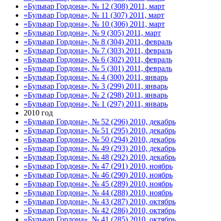
«Бульвар Гордона», № 12 (308) 2011, март
«Бульвар Гордона», № 11 (307) 2011, март
«Бульвар Гордона», № 10 (306) 2011, март
«Бульвар Гордона», № 9 (305) 2011, март
«Бульвар Гордона», № 8 (304) 2011, февраль
«Бульвар Гордона», № 7 (303) 2011, февраль
«Бульвар Гордона», № 6 (302) 2011, февраль
«Бульвар Гордона», № 5 (301) 2011, февраль
«Бульвар Гордона», № 4 (300) 2011, январь
«Бульвар Гордона», № 3 (299) 2011, январь
«Бульвар Гордона», № 2 (298) 2011, январь
«Бульвар Гордона», № 1 (297) 2011, январь
2010 год
«Бульвар Гордона», № 52 (296) 2010, декабрь
«Бульвар Гордона», № 51 (295) 2010, декабрь
«Бульвар Гордона», № 50 (294) 2010, декабрь
«Бульвар Гордона», № 49 (293) 2010, декабрь
«Бульвар Гордона», № 48 (292) 2010, декабрь
«Бульвар Гордона», № 47 (291) 2010, ноябрь
«Бульвар Гордона», № 46 (290) 2010, ноябрь
«Бульвар Гордона», № 45 (289) 2010, ноябрь
«Бульвар Гордона», № 44 (288) 2010, ноябрь
«Бульвар Гордона», № 43 (287) 2010, октябрь
«Бульвар Гордона», № 42 (286) 2010, октябрь
«Бульвар Гордона», № 41 (285) 2010, октябрь