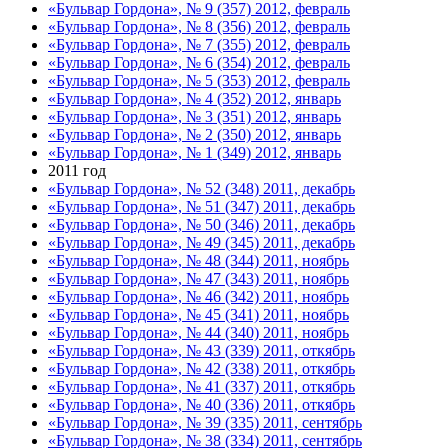
«Бульвар Гордона», № 9 (357) 2012, февраль
«Бульвар Гордона», № 8 (356) 2012, февраль
«Бульвар Гордона», № 7 (355) 2012, февраль
«Бульвар Гордона», № 6 (354) 2012, февраль
«Бульвар Гордона», № 5 (353) 2012, февраль
«Бульвар Гордона», № 4 (352) 2012, январь
«Бульвар Гордона», № 3 (351) 2012, январь
«Бульвар Гордона», № 2 (350) 2012, январь
«Бульвар Гордона», № 1 (349) 2012, январь
2011 год
«Бульвар Гордона», № 52 (348) 2011, декабрь
«Бульвар Гордона», № 51 (347) 2011, декабрь
«Бульвар Гордона», № 50 (346) 2011, декабрь
«Бульвар Гордона», № 49 (345) 2011, декабрь
«Бульвар Гордона», № 48 (344) 2011, ноябрь
«Бульвар Гордона», № 47 (343) 2011, ноябрь
«Бульвар Гордона», № 46 (342) 2011, ноябрь
«Бульвар Гордона», № 45 (341) 2011, ноябрь
«Бульвар Гордона», № 44 (340) 2011, ноябрь
«Бульвар Гордона», № 43 (339) 2011, откябрь
«Бульвар Гордона», № 42 (338) 2011, откябрь
«Бульвар Гордона», № 41 (337) 2011, откябрь
«Бульвар Гордона», № 40 (336) 2011, откябрь
«Бульвар Гордона», № 39 (335) 2011, сентябрь
«Бульвар Гордона», № 38 (334) 2011, сентябрь