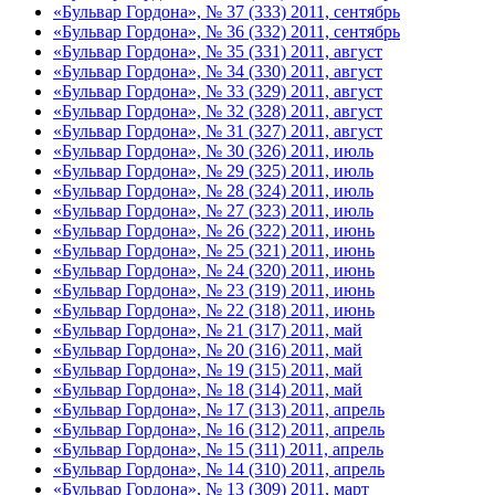
«Бульвар Гордона», № 37 (333) 2011, сентябрь
«Бульвар Гордона», № 36 (332) 2011, сентябрь
«Бульвар Гордона», № 35 (331) 2011, август
«Бульвар Гордона», № 34 (330) 2011, август
«Бульвар Гордона», № 33 (329) 2011, август
«Бульвар Гордона», № 32 (328) 2011, август
«Бульвар Гордона», № 31 (327) 2011, август
«Бульвар Гордона», № 30 (326) 2011, июль
«Бульвар Гордона», № 29 (325) 2011, июль
«Бульвар Гордона», № 28 (324) 2011, июль
«Бульвар Гордона», № 27 (323) 2011, июль
«Бульвар Гордона», № 26 (322) 2011, июнь
«Бульвар Гордона», № 25 (321) 2011, июнь
«Бульвар Гордона», № 24 (320) 2011, июнь
«Бульвар Гордона», № 23 (319) 2011, июнь
«Бульвар Гордона», № 22 (318) 2011, июнь
«Бульвар Гордона», № 21 (317) 2011, май
«Бульвар Гордона», № 20 (316) 2011, май
«Бульвар Гордона», № 19 (315) 2011, май
«Бульвар Гордона», № 18 (314) 2011, май
«Бульвар Гордона», № 17 (313) 2011, апрель
«Бульвар Гордона», № 16 (312) 2011, апрель
«Бульвар Гордона», № 15 (311) 2011, апрель
«Бульвар Гордона», № 14 (310) 2011, апрель
«Бульвар Гордона», № 13 (309) 2011, март