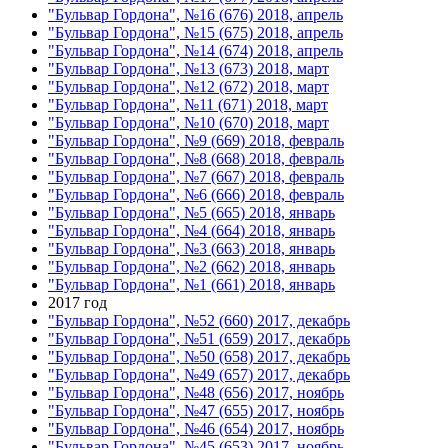
"Бульвар Гордона", №16 (676) 2018, апрель
"Бульвар Гордона", №15 (675) 2018, апрель
"Бульвар Гордона", №14 (674) 2018, апрель
"Бульвар Гордона", №13 (673) 2018, март
"Бульвар Гордона", №12 (672) 2018, март
"Бульвар Гордона", №11 (671) 2018, март
"Бульвар Гордона", №10 (670) 2018, март
"Бульвар Гордона", №9 (669) 2018, февраль
"Бульвар Гордона", №8 (668) 2018, февраль
"Бульвар Гордона", №7 (667) 2018, февраль
"Бульвар Гордона", №6 (666) 2018, февраль
"Бульвар Гордона", №5 (665) 2018, январь
"Бульвар Гордона", №4 (664) 2018, январь
"Бульвар Гордона", №3 (663) 2018, январь
"Бульвар Гордона", №2 (662) 2018, январь
"Бульвар Гордона", №1 (661) 2018, январь
2017 год
"Бульвар Гордона", №52 (660) 2017, декабрь
"Бульвар Гордона", №51 (659) 2017, декабрь
"Бульвар Гордона", №50 (658) 2017, декабрь
"Бульвар Гордона", №49 (657) 2017, декабрь
"Бульвар Гордона", №48 (656) 2017, ноябрь
"Бульвар Гордона", №47 (655) 2017, ноябрь
"Бульвар Гордона", №46 (654) 2017, ноябрь
"Бульвар Гордона", №45 (653) 2017, ноябрь