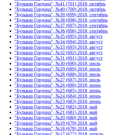
"Бульвар Гордона", №41 (701) 2018, октябрь
"Бульвар Гордона", №40 (700) 2018, октябрь
"Бульвар Гордона", №39 (699) 2018, сентябрь
"Бульвар Гордона", №38 (698) 2018, сентябрь
"Бульвар Гордона", №37 (697) 2018, сентябрь
"Бульвар Гордона", №36 (696) 2018, сентябрь
"Бульвар Гордона", №35 (695) 2018, август
"Бульвар Гордона", №34 (694) 2018, август
"Бульвар Гордона", №33 (693) 2018, август
"Бульвар Гордона", №32 (692) 2018, август
"Бульвар Гордона", №31 (691) 2018, август
"Бульвар Гордона", №30 (690) 2018, июль
"Бульвар Гордона", №29 (689) 2018, июль
"Бульвар Гордона", №28 (688) 2018, июль
"Бульвар Гордона", №27 (687) 2018, июль
"Бульвар Гордона", №26 (686) 2018, июнь
"Бульвар Гордона", №25 (685) 2018, июнь
"Бульвар Гордона", №24 (684) 2018, июнь
"Бульвар Гордона", №23 (683) 2018, июнь
"Бульвар Гордона", №22 (682) 2018, май
"Бульвар Гордона", №21 (681) 2018, май
"Бульвар Гордона", №20 (680) 2018, май
"Бульвар Гордона", №19 (679) 2018, май
"Бульвар Гордона", №18 (678) 2018, май
"Бульвар Гордона", №17 (677) 2018, апрель