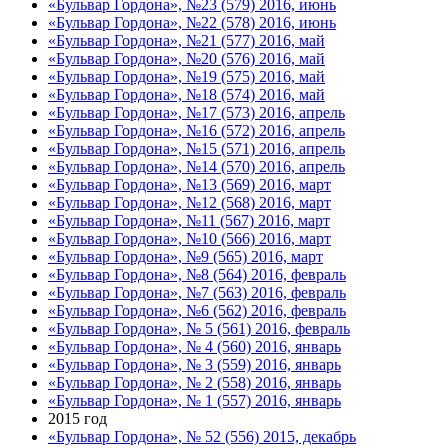
«Бульвар Гордона», №23 (579) 2016, июнь
«Бульвар Гордона», №22 (578) 2016, июнь
«Бульвар Гордона», №21 (577) 2016, май
«Бульвар Гордона», №20 (576) 2016, май
«Бульвар Гордона», №19 (575) 2016, май
«Бульвар Гордона», №18 (574) 2016, май
«Бульвар Гордона», №17 (573) 2016, апрель
«Бульвар Гордона», №16 (572) 2016, апрель
«Бульвар Гордона», №15 (571) 2016, апрель
«Бульвар Гордона», №14 (570) 2016, апрель
«Бульвар Гордона», №13 (569) 2016, март
«Бульвар Гордона», №12 (568) 2016, март
«Бульвар Гордона», №11 (567) 2016, март
«Бульвар Гордона», №10 (566) 2016, март
«Бульвар Гордона», №9 (565) 2016, март
«Бульвар Гордона», №8 (564) 2016, февраль
«Бульвар Гордона», №7 (563) 2016, февраль
«Бульвар Гордона», №6 (562) 2016, февраль
«Бульвар Гордона», № 5 (561) 2016, февраль
«Бульвар Гордона», № 4 (560) 2016, январь
«Бульвар Гордона», № 3 (559) 2016, январь
«Бульвар Гордона», № 2 (558) 2016, январь
«Бульвар Гордона», № 1 (557) 2016, январь
2015 год
«Бульвар Гордона», № 52 (556) 2015, декабрь