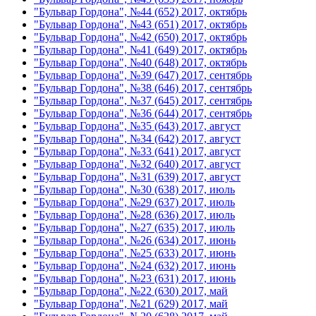
"Бульвар Гордона", №44 (652) 2017, октябрь
"Бульвар Гордона", №43 (651) 2017, октябрь
"Бульвар Гордона", №42 (650) 2017, октябрь
"Бульвар Гордона", №41 (649) 2017, октябрь
"Бульвар Гордона", №40 (648) 2017, октябрь
"Бульвар Гордона", №39 (647) 2017, сентябрь
"Бульвар Гордона", №38 (646) 2017, сентябрь
"Бульвар Гордона", №37 (645) 2017, сентябрь
"Бульвар Гордона", №36 (644) 2017, сентябрь
"Бульвар Гордона", №35 (643) 2017, август
"Бульвар Гордона", №34 (642) 2017, август
"Бульвар Гордона", №33 (641) 2017, август
"Бульвар Гордона", №32 (640) 2017, август
"Бульвар Гордона", №31 (639) 2017, август
"Бульвар Гордона", №30 (638) 2017, июль
"Бульвар Гордона", №29 (637) 2017, июль
"Бульвар Гордона", №28 (636) 2017, июль
"Бульвар Гордона", №27 (635) 2017, июль
"Бульвар Гордона", №26 (634) 2017, июнь
"Бульвар Гордона", №25 (633) 2017, июнь
"Бульвар Гордона", №24 (632) 2017, июнь
"Бульвар Гордона", №23 (631) 2017, июнь
"Бульвар Гордона", №22 (630) 2017, май
"Бульвар Гордона", №21 (629) 2017, май