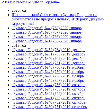
АРХИВ газеты «Бульвар Гордона»
2020 год
Шановні читачі! Сайт газети «Бульвар Гордона» не
оновлюється і не працює з початку 2020 року. Дякуємо
за розуміння!
"Бульвар Гордона", №4 (768) 2020, январь
"Бульвар Гордона", №3 (767) 2020, январь
"Бульвар Гордона", №2 (766) 2020, январь
"Бульвар Гордона", №1 (765) 2020, январь
2019 год
"Бульвар Гордона", №52 (764) 2019, декабрь
"Бульвар Гордона", №51 (763) 2019, декабрь
"Бульвар Гордона", №50 (762) 2019, декабрь
"Бульвар Гордона", №49 (761) 2019, декабрь
"Бульвар Гордона", №48 (760) 2019, ноябрь
"Бульвар Гордона", №47 (759) 2019, ноябрь
"Бульвар Гордона", №46 (758) 2019, ноябрь
"Бульвар Гордона", №45 (757) 2019, ноябрь
"Бульвар Гордона", №44 (756) 2019, октябрь
"Бульвар Гордона", №43 (755) 2019, октябрь
"Бульвар Гордона", №42 (754) 2019, октябрь
"Бульвар Гордона", №41 (753) 2019, октябрь
"Бульвар Гордона", №40 (752) 2019, октябрь
"Бульвар Гордона", №39 (751) 2019, сентябрь