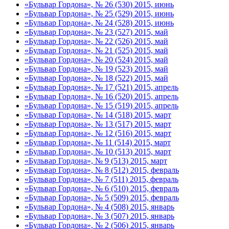
«Бульвар Гордона», № 26 (530) 2015, июнь
«Бульвар Гордона», № 25 (529) 2015, июнь
«Бульвар Гордона», № 24 (528) 2015, июнь
«Бульвар Гордона», № 23 (527) 2015, май
«Бульвар Гордона», № 22 (526) 2015, май
«Бульвар Гордона», № 21 (525) 2015, май
«Бульвар Гордона», № 20 (524) 2015, май
«Бульвар Гордона», № 19 (523) 2015, май
«Бульвар Гордона», № 18 (522) 2015, май
«Бульвар Гордона», № 17 (521) 2015, апрель
«Бульвар Гордона», № 16 (520) 2015, апрель
«Бульвар Гордона», № 15 (519) 2015, апрель
«Бульвар Гордона», № 14 (518) 2015, март
«Бульвар Гордона», № 13 (517) 2015, март
«Бульвар Гордона», № 12 (516) 2015, март
«Бульвар Гордона», № 11 (514) 2015, март
«Бульвар Гордона», № 10 (513) 2015, март
«Бульвар Гордона», № 9 (513) 2015, март
«Бульвар Гордона», № 8 (512) 2015, февраль
«Бульвар Гордона», № 7 (511) 2015, февраль
«Бульвар Гордона», № 6 (510) 2015, февраль
«Бульвар Гордона», № 5 (509) 2015, февраль
«Бульвар Гордона», № 4 (508) 2015, январь
«Бульвар Гордона», № 3 (507) 2015, январь
«Бульвар Гордона», № 2 (506) 2015, январь