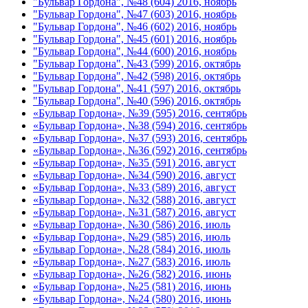
"Бульвар Гордона", №48 (604) 2016, ноябрь
"Бульвар Гордона", №47 (603) 2016, ноябрь
"Бульвар Гордона", №46 (602) 2016, ноябрь
"Бульвар Гордона", №45 (601) 2016, ноябрь
"Бульвар Гордона", №44 (600) 2016, ноябрь
"Бульвар Гордона", №43 (599) 2016, октябрь
"Бульвар Гордона", №42 (598) 2016, октябрь
"Бульвар Гордона", №41 (597) 2016, октябрь
"Бульвар Гордона", №40 (596) 2016, октябрь
«Бульвар Гордона», №39 (595) 2016, сентябрь
«Бульвар Гордона», №38 (594) 2016, сентябрь
«Бульвар Гордона», №37 (593) 2016, сентябрь
«Бульвар Гордона», №36 (592) 2016, сентябрь
«Бульвар Гордона», №35 (591) 2016, август
«Бульвар Гордона», №34 (590) 2016, август
«Бульвар Гордона», №33 (589) 2016, август
«Бульвар Гордона», №32 (588) 2016, август
«Бульвар Гордона», №31 (587) 2016, август
«Бульвар Гордона», №30 (586) 2016, июль
«Бульвар Гордона», №29 (585) 2016, июль
«Бульвар Гордона», №28 (584) 2016, июль
«Бульвар Гордона», №27 (583) 2016, июль
«Бульвар Гордона», №26 (582) 2016, июнь
«Бульвар Гордона», №25 (581) 2016, июнь
«Бульвар Гордона», №24 (580) 2016, июнь