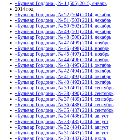
«Бульвар Гордона», № 1 (505) 2015, январь
2014 год
«Бульвар Гордона», № 52 (504) 2014, декабрь
«Бульвар Гордона», № 51 (503) 2014, декабрь
«Бульвар Гордона», № 50 (502) 2014, декабрь
«Бульвар Гордона», № 49 (501) 2014, декабрь
«Бульвар Гордона», № 48 (500) 2014, декабрь
«Бульвар Гордона», № 47 (499) 2014, ноябрь
«Бульвар Гордона», № 46 (498) 2014, ноябрь
«Бульвар Гордона», № 45 (497) 2014, ноябрь
«Бульвар Гордона», № 44 (496) 2014, ноябрь
«Бульвар Гордона», № 43 (495) 2014, октябрь
«Бульвар Гордона», № 42 (494) 2014, октябрь
«Бульвар Гордона», № 41 (493) 2014, октябрь
«Бульвар Гордона», № 40 (492) 2014, октябрь
«Бульвар Гордона», № 39 (491) 2014, сентябрь
«Бульвар Гордона», № 38 (490) 2014, сентябрь
«Бульвар Гордона», № 37 (489) 2014, сентябрь
«Бульвар Гордона», № 36 (488) 2014, сентябрь
«Бульвар Гордона», № 35 (487) 2014, сентябрь
«Бульвар Гордона», № 34 (486) 2014, август
«Бульвар Гордона», № 33 (485) 2014, август
«Бульвар Гордона», № 32 (484) 2014, август
«Бульвар Гордона», № 31 (483) 2014, август
«Бульвар Гордона», № 30 (482) 2014, июль