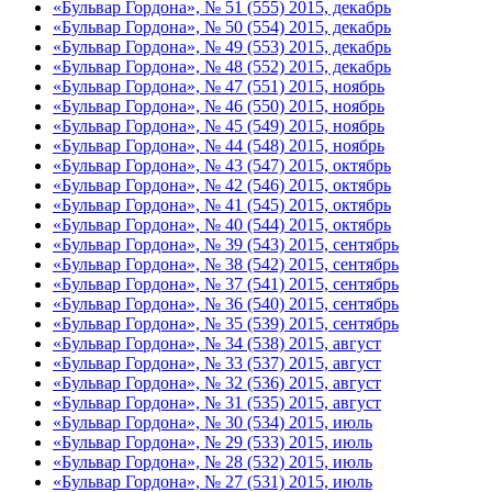
«Бульвар Гордона», № 51 (555) 2015, декабрь
«Бульвар Гордона», № 50 (554) 2015, декабрь
«Бульвар Гордона», № 49 (553) 2015, декабрь
«Бульвар Гордона», № 48 (552) 2015, декабрь
«Бульвар Гордона», № 47 (551) 2015, ноябрь
«Бульвар Гордона», № 46 (550) 2015, ноябрь
«Бульвар Гордона», № 45 (549) 2015, ноябрь
«Бульвар Гордона», № 44 (548) 2015, ноябрь
«Бульвар Гордона», № 43 (547) 2015, октябрь
«Бульвар Гордона», № 42 (546) 2015, октябрь
«Бульвар Гордона», № 41 (545) 2015, октябрь
«Бульвар Гордона», № 40 (544) 2015, октябрь
«Бульвар Гордона», № 39 (543) 2015, сентябрь
«Бульвар Гордона», № 38 (542) 2015, сентябрь
«Бульвар Гордона», № 37 (541) 2015, сентябрь
«Бульвар Гордона», № 36 (540) 2015, сентябрь
«Бульвар Гордона», № 35 (539) 2015, сентябрь
«Бульвар Гордона», № 34 (538) 2015, август
«Бульвар Гордона», № 33 (537) 2015, август
«Бульвар Гордона», № 32 (536) 2015, август
«Бульвар Гордона», № 31 (535) 2015, август
«Бульвар Гордона», № 30 (534) 2015, июль
«Бульвар Гордона», № 29 (533) 2015, июль
«Бульвар Гордона», № 28 (532) 2015, июль
«Бульвар Гордона», № 27 (531) 2015, июль