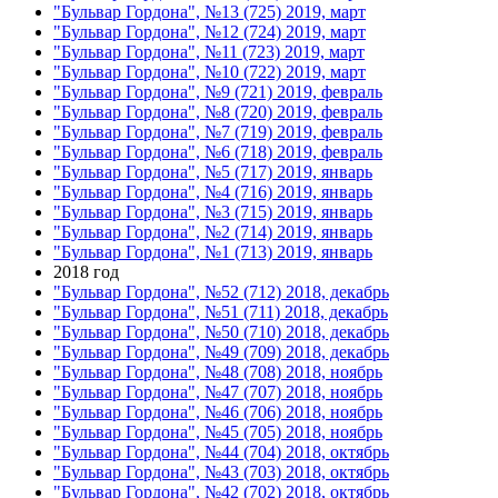
"Бульвар Гордона", №13 (725) 2019, март
"Бульвар Гордона", №12 (724) 2019, март
"Бульвар Гордона", №11 (723) 2019, март
"Бульвар Гордона", №10 (722) 2019, март
"Бульвар Гордона", №9 (721) 2019, февраль
"Бульвар Гордона", №8 (720) 2019, февраль
"Бульвар Гордона", №7 (719) 2019, февраль
"Бульвар Гордона", №6 (718) 2019, февраль
"Бульвар Гордона", №5 (717) 2019, январь
"Бульвар Гордона", №4 (716) 2019, январь
"Бульвар Гордона", №3 (715) 2019, январь
"Бульвар Гордона", №2 (714) 2019, январь
"Бульвар Гордона", №1 (713) 2019, январь
2018 год
"Бульвар Гордона", №52 (712) 2018, декабрь
"Бульвар Гордона", №51 (711) 2018, декабрь
"Бульвар Гордона", №50 (710) 2018, декабрь
"Бульвар Гордона", №49 (709) 2018, декабрь
"Бульвар Гордона", №48 (708) 2018, ноябрь
"Бульвар Гордона", №47 (707) 2018, ноябрь
"Бульвар Гордона", №46 (706) 2018, ноябрь
"Бульвар Гордона", №45 (705) 2018, ноябрь
"Бульвар Гордона", №44 (704) 2018, октябрь
"Бульвар Гордона", №43 (703) 2018, октябрь
"Бульвар Гордона", №42 (702) 2018, октябрь