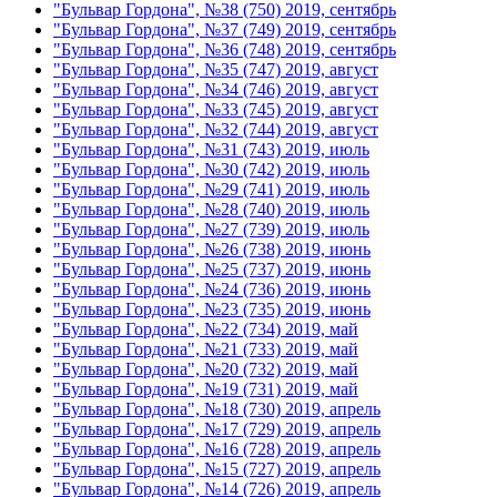
"Бульвар Гордона", №38 (750) 2019, сентябрь
"Бульвар Гордона", №37 (749) 2019, сентябрь
"Бульвар Гордона", №36 (748) 2019, сентябрь
"Бульвар Гордона", №35 (747) 2019, август
"Бульвар Гордона", №34 (746) 2019, август
"Бульвар Гордона", №33 (745) 2019, август
"Бульвар Гордона", №32 (744) 2019, август
"Бульвар Гордона", №31 (743) 2019, июль
"Бульвар Гордона", №30 (742) 2019, июль
"Бульвар Гордона", №29 (741) 2019, июль
"Бульвар Гордона", №28 (740) 2019, июль
"Бульвар Гордона", №27 (739) 2019, июль
"Бульвар Гордона", №26 (738) 2019, июнь
"Бульвар Гордона", №25 (737) 2019, июнь
"Бульвар Гордона", №24 (736) 2019, июнь
"Бульвар Гордона", №23 (735) 2019, июнь
"Бульвар Гордона", №22 (734) 2019, май
"Бульвар Гордона", №21 (733) 2019, май
"Бульвар Гордона", №20 (732) 2019, май
"Бульвар Гордона", №19 (731) 2019, май
"Бульвар Гордона", №18 (730) 2019, апрель
"Бульвар Гордона", №17 (729) 2019, апрель
"Бульвар Гордона", №16 (728) 2019, апрель
"Бульвар Гордона", №15 (727) 2019, апрель
"Бульвар Гордона", №14 (726) 2019, апрель