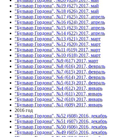
"Бульвар Гордона", №20 (628) 2017, май
"Бульвар Гордона", №19 (627) 2017, май
"Бульвар Гордона", №18 (626) 2017, май
"Бульвар Гордона", №17 (625) 2017, апрель
"Бульвар Гордона", №16 (624) 2017, апрель
"Бульвар Гордона", №15 (623) 2017, апрель
"Бульвар Гордона", №14 (622) 2017, апрель
"Бульвар Гордона", №13 (621) 2017, март
"Бульвар Гордона", №12 (620) 2017, март
"Бульвар Гордона", №11 (619) 2017, март
"Бульвар Гордона", №10 (618) 2017, март
"Бульвар Гордона", №9 (617) 2017, март
"Бульвар Гордона", №8 (616) 2017, февраль
"Бульвар Гордона", №7 (615) 2017, февраль
"Бульвар Гордона", №6 (614) 2017, февраль
"Бульвар Гордона", №5 (613) 2017, февраль
"Бульвар Гордона", №4 (612) 2017, январь
"Бульвар Гордона", №3 (611) 2017, январь
"Бульвар Гордона", №2 (610) 2017, январь
"Бульвар Гордона", №1 (609) 2017, январь
2016 год
"Бульвар Гордона", №52 (608) 2016, декабрь
"Бульвар Гордона", №51 (607) 2016, декабрь
"Бульвар Гордона", №50 (606) 2016, декабрь
"Бульвар Гордона", №49 (605) 2016, декабрь