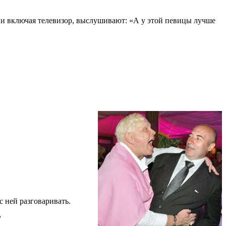
ль и включая телевизор, выслушивают: «А у этой певицы лучше
с ней разговаривать.
?