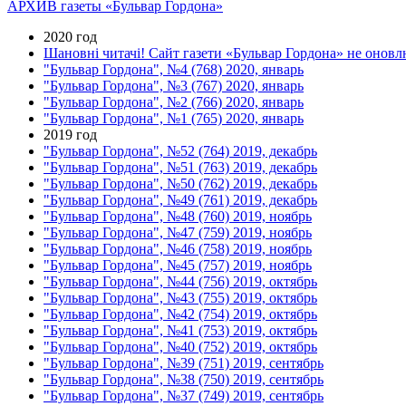
АРХИВ газеты «Бульвар Гордона»
2020 год
Шановні читачі! Сайт газети «Бульвар Гордона» не оновлю
"Бульвар Гордона", №4 (768) 2020, январь
"Бульвар Гордона", №3 (767) 2020, январь
"Бульвар Гордона", №2 (766) 2020, январь
"Бульвар Гордона", №1 (765) 2020, январь
2019 год
"Бульвар Гордона", №52 (764) 2019, декабрь
"Бульвар Гордона", №51 (763) 2019, декабрь
"Бульвар Гордона", №50 (762) 2019, декабрь
"Бульвар Гордона", №49 (761) 2019, декабрь
"Бульвар Гордона", №48 (760) 2019, ноябрь
"Бульвар Гордона", №47 (759) 2019, ноябрь
"Бульвар Гордона", №46 (758) 2019, ноябрь
"Бульвар Гордона", №45 (757) 2019, ноябрь
"Бульвар Гордона", №44 (756) 2019, октябрь
"Бульвар Гордона", №43 (755) 2019, октябрь
"Бульвар Гордона", №42 (754) 2019, октябрь
"Бульвар Гордона", №41 (753) 2019, октябрь
"Бульвар Гордона", №40 (752) 2019, октябрь
"Бульвар Гордона", №39 (751) 2019, сентябрь
"Бульвар Гордона", №38 (750) 2019, сентябрь
"Бульвар Гордона", №37 (749) 2019, сентябрь