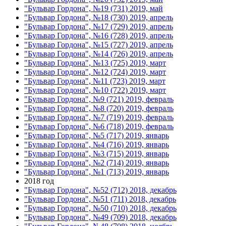
"Бульвар Гордона", №19 (731) 2019, май
"Бульвар Гордона", №18 (730) 2019, апрель
"Бульвар Гордона", №17 (729) 2019, апрель
"Бульвар Гордона", №16 (728) 2019, апрель
"Бульвар Гордона", №15 (727) 2019, апрель
"Бульвар Гордона", №14 (726) 2019, апрель
"Бульвар Гордона", №13 (725) 2019, март
"Бульвар Гордона", №12 (724) 2019, март
"Бульвар Гордона", №11 (723) 2019, март
"Бульвар Гордона", №10 (722) 2019, март
"Бульвар Гордона", №9 (721) 2019, февраль
"Бульвар Гордона", №8 (720) 2019, февраль
"Бульвар Гордона", №7 (719) 2019, февраль
"Бульвар Гордона", №6 (718) 2019, февраль
"Бульвар Гордона", №5 (717) 2019, январь
"Бульвар Гордона", №4 (716) 2019, январь
"Бульвар Гордона", №3 (715) 2019, январь
"Бульвар Гордона", №2 (714) 2019, январь
"Бульвар Гордона", №1 (713) 2019, январь
2018 год
"Бульвар Гордона", №52 (712) 2018, декабрь
"Бульвар Гордона", №51 (711) 2018, декабрь
"Бульвар Гордона", №50 (710) 2018, декабрь
"Бульвар Гордона", №49 (709) 2018, декабрь