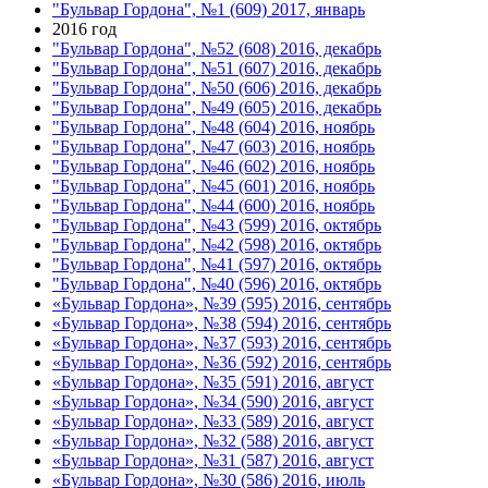
"Бульвар Гордона", №1 (609) 2017, январь
2016 год
"Бульвар Гордона", №52 (608) 2016, декабрь
"Бульвар Гордона", №51 (607) 2016, декабрь
"Бульвар Гордона", №50 (606) 2016, декабрь
"Бульвар Гордона", №49 (605) 2016, декабрь
"Бульвар Гордона", №48 (604) 2016, ноябрь
"Бульвар Гордона", №47 (603) 2016, ноябрь
"Бульвар Гордона", №46 (602) 2016, ноябрь
"Бульвар Гордона", №45 (601) 2016, ноябрь
"Бульвар Гордона", №44 (600) 2016, ноябрь
"Бульвар Гордона", №43 (599) 2016, октябрь
"Бульвар Гордона", №42 (598) 2016, октябрь
"Бульвар Гордона", №41 (597) 2016, октябрь
"Бульвар Гордона", №40 (596) 2016, октябрь
«Бульвар Гордона», №39 (595) 2016, сентябрь
«Бульвар Гордона», №38 (594) 2016, сентябрь
«Бульвар Гордона», №37 (593) 2016, сентябрь
«Бульвар Гордона», №36 (592) 2016, сентябрь
«Бульвар Гордона», №35 (591) 2016, август
«Бульвар Гордона», №34 (590) 2016, август
«Бульвар Гордона», №33 (589) 2016, август
«Бульвар Гордона», №32 (588) 2016, август
«Бульвар Гордона», №31 (587) 2016, август
«Бульвар Гордона», №30 (586) 2016, июль