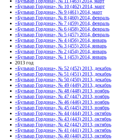
«Бульвар Гордона», № 11 (463) 2014, март
«Бульвар Гордона», № 10 (462) 2014, март
«Бульвар Гордона», № 9 (461) 2014, март
«Бульвар Гордона», № 8 (460) 2014, февраль
«Бульвар Гордона», № 7 (459) 2014, февраль
«Бульвар Гордона», № 6 (458) 2014, февраль
«Бульвар Гордона», № 5 (457) 2014, февраль
«Бульвар Гордона», № 4 (456) 2014, январь
«Бульвар Гордона», № 3 (455) 2014, январь
«Бульвар Гордона», № 2 (454) 2014, январь
«Бульвар Гордона», № 1 (453) 2014, январь
2013 год
«Бульвар Гордона», № 52 (452) 2013, декабрь
«Бульвар Гордона», № 51 (451) 2013, декабрь
«Бульвар Гордона», № 50 (450) 2013, декабрь
«Бульвар Гордона», № 49 (449) 2013, декабрь
«Бульвар Гордона», № 48 (448) 2013, ноябрь
«Бульвар Гордона», № 47 (447) 2013, ноябрь
«Бульвар Гордона», № 46 (446) 2013, ноябрь
«Бульвар Гордона», № 45 (445) 2013, ноябрь
«Бульвар Гордона», № 44 (444) 2013, октябрь
«Бульвар Гордона», № 43 (443) 2013, октябрь
«Бульвар Гордона», № 42 (442) 2013, октябрь
«Бульвар Гордона», № 41 (441) 2013, октябрь
«Бульвар Гордона», № 40 (440) 2013, октябрь