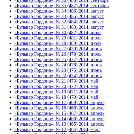
«Бульвар Гордона», № 36 (488) 2014, сентябрь
«Бульвар Гордона», № 35 (487) 2014, сентябрь
«Бульвар Гордона», № 34 (486) 2014, август
«Бульвар Гордона», № 33 (485) 2014, август
«Бульвар Гордона», № 32 (484) 2014, август
«Бульвар Гордона», № 31 (483) 2014, август
«Бульвар Гордона», № 30 (482) 2014, июль
«Бульвар Гордона», № 29 (481) 2014, июль
«Бульвар Гордона», № 28 (480) 2014, июль
«Бульвар Гордона», № 27 (479) 2014, июнь
«Бульвар Гордона», № 26 (478) 2014, июль
«Бульвар Гордона», № 25 (477) 2014, июнь
«Бульвар Гордона», № 24 (476) 2014, июнь
«Бульвар Гордона», № 23 (475) 2014, июнь
«Бульвар Гордона», № 22 (474) 2014, июнь
«Бульвар Гордона», № 21 (473) 2014, май
«Бульвар Гордона», № 20 (472) 2014, май
«Бульвар Гордона», № 19 (471) 2014, май
«Бульвар Гордона», № 18 (470) 2014, май
«Бульвар Гордона», № 17 (469) 2014, апрель
«Бульвар Гордона», № 16 (468) 2014, апрель
«Бульвар Гордона», № 15 (467) 2014, апрель
«Бульвар Гордона», № 14 (466) 2014, апрель
«Бульвар Гордона», № 13 (465) 2014, апрель
«Бульвар Гордона», № 12 (464) 2014, март