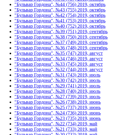
"Бульвар Гордона", №44 (756) 2019, октябрь
"Бульвар Гордона", №43 (755) 2019, октябрь
"Бульвар Гордона", №42 (754) 2019, октябрь
"Бульвар Гордона", №41 (753) 2019, октябрь
"Бульвар Гордона", №40 (752) 2019, октябрь
"Бульвар Гордона", №39 (751) 2019, сентябрь
"Бульвар Гордона", №38 (750) 2019, сентябрь
"Бульвар Гордона", №37 (749) 2019, сентябрь
"Бульвар Гордона", №36 (748) 2019, сентябрь
"Бульвар Гордона", №35 (747) 2019, август
"Бульвар Гордона", №34 (746) 2019, август
"Бульвар Гордона", №33 (745) 2019, август
"Бульвар Гордона", №32 (744) 2019, август
"Бульвар Гордона", №31 (743) 2019, июль
"Бульвар Гордона", №30 (742) 2019, июль
"Бульвар Гордона", №29 (741) 2019, июль
"Бульвар Гордона", №28 (740) 2019, июль
"Бульвар Гордона", №27 (739) 2019, июль
"Бульвар Гордона", №26 (738) 2019, июнь
"Бульвар Гордона", №25 (737) 2019, июнь
"Бульвар Гордона", №24 (736) 2019, июнь
"Бульвар Гордона", №23 (735) 2019, июнь
"Бульвар Гордона", №22 (734) 2019, май
"Бульвар Гордона", №21 (733) 2019, май
"Бульвар Гордона", №20 (732) 2019, май