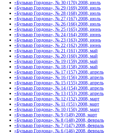
«Бульвар Гордона», № 30 (170) 2008, июль
«Бульвар Гордона», № 29 (169) 2008, июль
«Бульвар Гордона», № 28 (168) 2008, июль
«Бульвар Гордона», № 27 (167) 2008, июль
«Бульвар Гордона», № 26 (166) 2008, июль
«Бульвар Гордона», № 25 (165) 2008, июнь
«Бульвар Гордона», № 24 (164) 2008, июнь
«Бульвар Гордона», № 23 (163) 2008, июнь
«Бульвар Гордона», № 22 (162) 2008, июнь
«Бульвар Гордона», № 21 (161) 2008, май
«Бульвар Гордона», № 20 (160) 2008, май
«Бульвар Гордона», № 19 (159) 2008, май
«Бульвар Гордона», № 18 (158) 2008, май
«Бульвар Гордона», № 17 (157) 2008, апрель
«Бульвар Гордона», № 16 (156) 2008, апрель
«Бульвар Гордона», № 15 (155) 2008, апрель
«Бульвар Гордона», № 14 (154) 2008, апрель
«Бульвар Гордона», № 13 (153) 2008, апрель
«Бульвар Гордона», № 12 (152) 2008, март
«Бульвар Гордона», № 11 (151) 2008, март
«Бульвар Гордона», № 10 (150) 2008, март
«Бульвар Гордона», № 9 (149) 2008, март
«Бульвар Гордона», № 8 (148) 2008, февраль
«Бульвар Гордона», № 7 (147) 2008, февраль
«Бульвар Гордона», № 6 (146) 2008, февраль