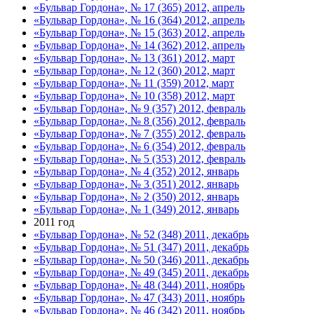
«Бульвар Гордона», № 17 (365) 2012, апрель
«Бульвар Гордона», № 16 (364) 2012, апрель
«Бульвар Гордона», № 15 (363) 2012, апрель
«Бульвар Гордона», № 14 (362) 2012, апрель
«Бульвар Гордона», № 13 (361) 2012, март
«Бульвар Гордона», № 12 (360) 2012, март
«Бульвар Гордона», № 11 (359) 2012, март
«Бульвар Гордона», № 10 (358) 2012, март
«Бульвар Гордона», № 9 (357) 2012, февраль
«Бульвар Гордона», № 8 (356) 2012, февраль
«Бульвар Гордона», № 7 (355) 2012, февраль
«Бульвар Гордона», № 6 (354) 2012, февраль
«Бульвар Гордона», № 5 (353) 2012, февраль
«Бульвар Гордона», № 4 (352) 2012, январь
«Бульвар Гордона», № 3 (351) 2012, январь
«Бульвар Гордона», № 2 (350) 2012, январь
«Бульвар Гордона», № 1 (349) 2012, январь
2011 год
«Бульвар Гордона», № 52 (348) 2011, декабрь
«Бульвар Гордона», № 51 (347) 2011, декабрь
«Бульвар Гордона», № 50 (346) 2011, декабрь
«Бульвар Гордона», № 49 (345) 2011, декабрь
«Бульвар Гордона», № 48 (344) 2011, ноябрь
«Бульвар Гордона», № 47 (343) 2011, ноябрь
«Бульвар Гордона», № 46 (342) 2011, ноябрь