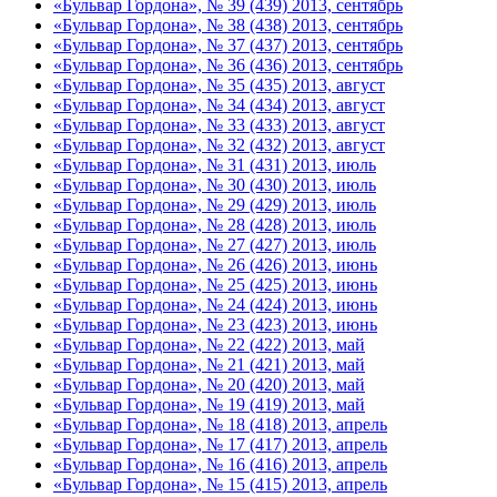
«Бульвар Гордона», № 39 (439) 2013, сентябрь
«Бульвар Гордона», № 38 (438) 2013, сентябрь
«Бульвар Гордона», № 37 (437) 2013, сентябрь
«Бульвар Гордона», № 36 (436) 2013, сентябрь
«Бульвар Гордона», № 35 (435) 2013, август
«Бульвар Гордона», № 34 (434) 2013, август
«Бульвар Гордона», № 33 (433) 2013, август
«Бульвар Гордона», № 32 (432) 2013, август
«Бульвар Гордона», № 31 (431) 2013, июль
«Бульвар Гордона», № 30 (430) 2013, июль
«Бульвар Гордона», № 29 (429) 2013, июль
«Бульвар Гордона», № 28 (428) 2013, июль
«Бульвар Гордона», № 27 (427) 2013, июль
«Бульвар Гордона», № 26 (426) 2013, июнь
«Бульвар Гордона», № 25 (425) 2013, июнь
«Бульвар Гордона», № 24 (424) 2013, июнь
«Бульвар Гордона», № 23 (423) 2013, июнь
«Бульвар Гордона», № 22 (422) 2013, май
«Бульвар Гордона», № 21 (421) 2013, май
«Бульвар Гордона», № 20 (420) 2013, май
«Бульвар Гордона», № 19 (419) 2013, май
«Бульвар Гордона», № 18 (418) 2013, апрель
«Бульвар Гордона», № 17 (417) 2013, апрель
«Бульвар Гордона», № 16 (416) 2013, апрель
«Бульвар Гордона», № 15 (415) 2013, апрель