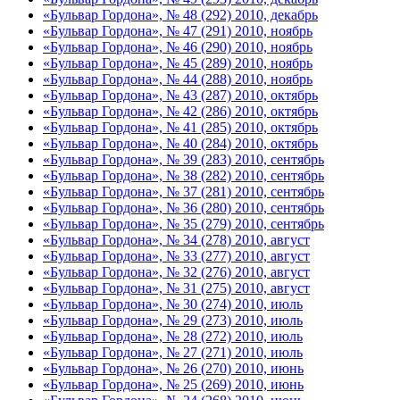
«Бульвар Гордона», № 48 (292) 2010, декабрь
«Бульвар Гордона», № 47 (291) 2010, ноябрь
«Бульвар Гордона», № 46 (290) 2010, ноябрь
«Бульвар Гордона», № 45 (289) 2010, ноябрь
«Бульвар Гордона», № 44 (288) 2010, ноябрь
«Бульвар Гордона», № 43 (287) 2010, октябрь
«Бульвар Гордона», № 42 (286) 2010, октябрь
«Бульвар Гордона», № 41 (285) 2010, октябрь
«Бульвар Гордона», № 40 (284) 2010, октябрь
«Бульвар Гордона», № 39 (283) 2010, сентябрь
«Бульвар Гордона», № 38 (282) 2010, сентябрь
«Бульвар Гордона», № 37 (281) 2010, сентябрь
«Бульвар Гордона», № 36 (280) 2010, сентябрь
«Бульвар Гордона», № 35 (279) 2010, сентябрь
«Бульвар Гордона», № 34 (278) 2010, август
«Бульвар Гордона», № 33 (277) 2010, август
«Бульвар Гордона», № 32 (276) 2010, август
«Бульвар Гордона», № 31 (275) 2010, август
«Бульвар Гордона», № 30 (274) 2010, июль
«Бульвар Гордона», № 29 (273) 2010, июль
«Бульвар Гордона», № 28 (272) 2010, июль
«Бульвар Гордона», № 27 (271) 2010, июль
«Бульвар Гордона», № 26 (270) 2010, июнь
«Бульвар Гордона», № 25 (269) 2010, июнь