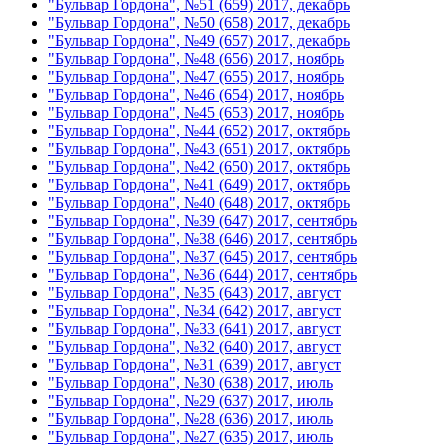
"Бульвар Гордона", №51 (659) 2017, декабрь
"Бульвар Гордона", №50 (658) 2017, декабрь
"Бульвар Гордона", №49 (657) 2017, декабрь
"Бульвар Гордона", №48 (656) 2017, ноябрь
"Бульвар Гордона", №47 (655) 2017, ноябрь
"Бульвар Гордона", №46 (654) 2017, ноябрь
"Бульвар Гордона", №45 (653) 2017, ноябрь
"Бульвар Гордона", №44 (652) 2017, октябрь
"Бульвар Гордона", №43 (651) 2017, октябрь
"Бульвар Гордона", №42 (650) 2017, октябрь
"Бульвар Гордона", №41 (649) 2017, октябрь
"Бульвар Гордона", №40 (648) 2017, октябрь
"Бульвар Гордона", №39 (647) 2017, сентябрь
"Бульвар Гордона", №38 (646) 2017, сентябрь
"Бульвар Гордона", №37 (645) 2017, сентябрь
"Бульвар Гордона", №36 (644) 2017, сентябрь
"Бульвар Гордона", №35 (643) 2017, август
"Бульвар Гордона", №34 (642) 2017, август
"Бульвар Гордона", №33 (641) 2017, август
"Бульвар Гордона", №32 (640) 2017, август
"Бульвар Гордона", №31 (639) 2017, август
"Бульвар Гордона", №30 (638) 2017, июль
"Бульвар Гордона", №29 (637) 2017, июль
"Бульвар Гордона", №28 (636) 2017, июль
"Бульвар Гордона", №27 (635) 2017, июль