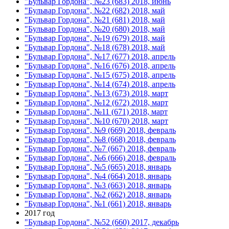
"Бульвар Гордона", №23 (683) 2018, июнь
"Бульвар Гордона", №22 (682) 2018, май
"Бульвар Гордона", №21 (681) 2018, май
"Бульвар Гордона", №20 (680) 2018, май
"Бульвар Гордона", №19 (679) 2018, май
"Бульвар Гордона", №18 (678) 2018, май
"Бульвар Гордона", №17 (677) 2018, апрель
"Бульвар Гордона", №16 (676) 2018, апрель
"Бульвар Гордона", №15 (675) 2018, апрель
"Бульвар Гордона", №14 (674) 2018, апрель
"Бульвар Гордона", №13 (673) 2018, март
"Бульвар Гордона", №12 (672) 2018, март
"Бульвар Гордона", №11 (671) 2018, март
"Бульвар Гордона", №10 (670) 2018, март
"Бульвар Гордона", №9 (669) 2018, февраль
"Бульвар Гордона", №8 (668) 2018, февраль
"Бульвар Гордона", №7 (667) 2018, февраль
"Бульвар Гордона", №6 (666) 2018, февраль
"Бульвар Гордона", №5 (665) 2018, январь
"Бульвар Гордона", №4 (664) 2018, январь
"Бульвар Гордона", №3 (663) 2018, январь
"Бульвар Гордона", №2 (662) 2018, январь
"Бульвар Гордона", №1 (661) 2018, январь
2017 год
"Бульвар Гордона", №52 (660) 2017, декабрь