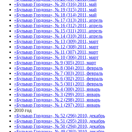
«Бульвар Гордона», № 20 (316) 2011, май
«Бульвар Гордона», № 19 (315) 2011, май
«Бульвар Гордона», № 18 (314) 2011, май
«Бульвар Гордона», № 17 (313) 2011, апрель
«Бульвар Гордона», № 16 (312) 2011, апрель
«Бульвар Гордона», № 15 (311) 2011, апрель
«Бульвар Гордона», № 14 (310) 2011, апрель
«Бульвар Гордона», № 13 (309) 2011, март
«Бульвар Гордона», № 12 (308) 2011, март
«Бульвар Гордона», № 11 (307) 2011, март
«Бульвар Гордона», № 10 (306) 2011, март
«Бульвар Гордона», № 9 (305) 2011, март
«Бульвар Гордона», № 8 (304) 2011, февраль
«Бульвар Гордона», № 7 (303) 2011, февраль
«Бульвар Гордона», № 6 (302) 2011, февраль
«Бульвар Гордона», № 5 (301) 2011, февраль
«Бульвар Гордона», № 4 (300) 2011, январь
«Бульвар Гордона», № 3 (299) 2011, январь
«Бульвар Гордона», № 2 (298) 2011, январь
«Бульвар Гордона», № 1 (297) 2011, январь
2010 год
«Бульвар Гордона», № 52 (296) 2010, декабрь
«Бульвар Гордона», № 51 (295) 2010, декабрь
«Бульвар Гордона», № 50 (294) 2010, декабрь
«Бульвар Гордона», № 49 (293) 2010, декабрь