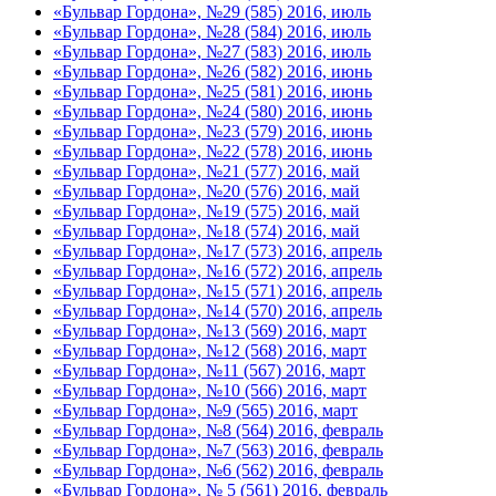
«Бульвар Гордона», №29 (585) 2016, июль
«Бульвар Гордона», №28 (584) 2016, июль
«Бульвар Гордона», №27 (583) 2016, июль
«Бульвар Гордона», №26 (582) 2016, июнь
«Бульвар Гордона», №25 (581) 2016, июнь
«Бульвар Гордона», №24 (580) 2016, июнь
«Бульвар Гордона», №23 (579) 2016, июнь
«Бульвар Гордона», №22 (578) 2016, июнь
«Бульвар Гордона», №21 (577) 2016, май
«Бульвар Гордона», №20 (576) 2016, май
«Бульвар Гордона», №19 (575) 2016, май
«Бульвар Гордона», №18 (574) 2016, май
«Бульвар Гордона», №17 (573) 2016, апрель
«Бульвар Гордона», №16 (572) 2016, апрель
«Бульвар Гордона», №15 (571) 2016, апрель
«Бульвар Гордона», №14 (570) 2016, апрель
«Бульвар Гордона», №13 (569) 2016, март
«Бульвар Гордона», №12 (568) 2016, март
«Бульвар Гордона», №11 (567) 2016, март
«Бульвар Гордона», №10 (566) 2016, март
«Бульвар Гордона», №9 (565) 2016, март
«Бульвар Гордона», №8 (564) 2016, февраль
«Бульвар Гордона», №7 (563) 2016, февраль
«Бульвар Гордона», №6 (562) 2016, февраль
«Бульвар Гордона», № 5 (561) 2016, февраль