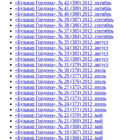
«Бульвар Гордона», № 42 (390) 2012, октябрь
«Бульвар Гордона», № 41 (389) 2012, октябрь
«Бульвар Гордона», № 40 (388) 2012, октябрь
«Бульвар Гордона», № 39 (387) 2012, сентябрь
«Бульвар Гордона», № 38 (386) 2012, сентябрь
«Бульвар Гордона», № 37 (385) 2012, сентябрь
«Бульвар Гордона», № 36 (384) 2012, сентябрь
«Бульвар Гордона», № 35 (383) 2012, август
«Бульвар Гордона», № 34 (382) 2012, август
«Бульвар Гордона», № 33 (381) 2012, август
«Бульвар Гордона», № 32 (380) 2012, август
«Бульвар Гордона», № 31 (379) 2012, август
«Бульвар Гордона», № 30 (378) 2012, июль
«Бульвар Гордона», № 29 (377) 2012, июль
«Бульвар Гордона», № 28 (376) 2012, июль
«Бульвар Гордона», № 27 (375) 2012, июль
«Бульвар Гордона», № 26 (374) 2012, июнь
«Бульвар Гордона», № 25 (373) 2012, июнь
«Бульвар Гордона», № 24 (372) 2012, июнь
«Бульвар Гордона», № 23 (371) 2012, июнь
«Бульвар Гордона», № 22 (370) 2012, май
«Бульвар Гордона», № 21 (369) 2012, май
«Бульвар Гордона», № 20 (368) 2012, май
«Бульвар Гордона», № 19 (367) 2012, май
«Бульвар Гордона», № 18 (366) 2012, май