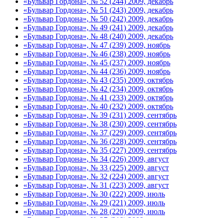
«Бульвар Гордона», № 52 (244) 2009, декабрь
«Бульвар Гордона», № 51 (243) 2009, декабрь
«Бульвар Гордона», № 50 (242) 2009, декабрь
«Бульвар Гордона», № 49 (241) 2009, декабрь
«Бульвар Гордона», № 48 (240) 2009, декабрь
«Бульвар Гордона», № 47 (239) 2009, ноябрь
«Бульвар Гордона», № 46 (238) 2009, ноябрь
«Бульвар Гордона», № 45 (237) 2009, ноябрь
«Бульвар Гордона», № 44 (236) 2009, ноябрь
«Бульвар Гордона», № 43 (235) 2009, октябрь
«Бульвар Гордона», № 42 (234) 2009, октябрь
«Бульвар Гордона», № 41 (233) 2009, октябрь
«Бульвар Гордона», № 40 (232) 2009, октябрь
«Бульвар Гордона», № 39 (231) 2009, сентябрь
«Бульвар Гордона», № 38 (230) 2009, сентябрь
«Бульвар Гордона», № 37 (229) 2009, сентябрь
«Бульвар Гордона», № 36 (228) 2009, сентябрь
«Бульвар Гордона», № 35 (227) 2009, сентябрь
«Бульвар Гордона», № 34 (226) 2009, август
«Бульвар Гордона», № 33 (225) 2009, август
«Бульвар Гордона», № 32 (224) 2009, август
«Бульвар Гордона», № 31 (223) 2009, август
«Бульвар Гордона», № 30 (222) 2009, июль
«Бульвар Гордона», № 29 (221) 2009, июль
«Бульвар Гордона», № 28 (220) 2009, июль