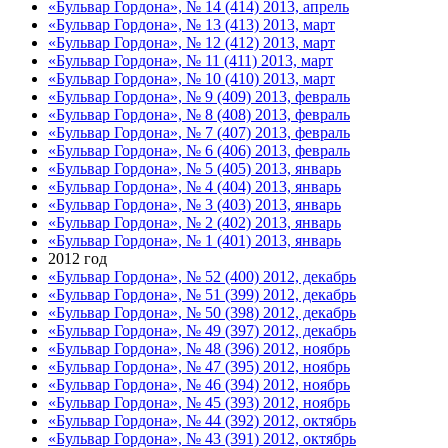
«Бульвар Гордона», № 14 (414) 2013, апрель
«Бульвар Гордона», № 13 (413) 2013, март
«Бульвар Гордона», № 12 (412) 2013, март
«Бульвар Гордона», № 11 (411) 2013, март
«Бульвар Гордона», № 10 (410) 2013, март
«Бульвар Гордона», № 9 (409) 2013, февраль
«Бульвар Гордона», № 8 (408) 2013, февраль
«Бульвар Гордона», № 7 (407) 2013, февраль
«Бульвар Гордона», № 6 (406) 2013, февраль
«Бульвар Гордона», № 5 (405) 2013, январь
«Бульвар Гордона», № 4 (404) 2013, январь
«Бульвар Гордона», № 3 (403) 2013, январь
«Бульвар Гордона», № 2 (402) 2013, январь
«Бульвар Гордона», № 1 (401) 2013, январь
2012 год
«Бульвар Гордона», № 52 (400) 2012, декабрь
«Бульвар Гордона», № 51 (399) 2012, декабрь
«Бульвар Гордона», № 50 (398) 2012, декабрь
«Бульвар Гордона», № 49 (397) 2012, декабрь
«Бульвар Гордона», № 48 (396) 2012, ноябрь
«Бульвар Гордона», № 47 (395) 2012, ноябрь
«Бульвар Гордона», № 46 (394) 2012, ноябрь
«Бульвар Гордона», № 45 (393) 2012, ноябрь
«Бульвар Гордона», № 44 (392) 2012, октябрь
«Бульвар Гордона», № 43 (391) 2012, октябрь