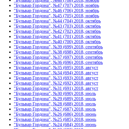
"Бульвар Гордона", №48 (708) 2018, ноябрь
"Бульвар Гордона", №47 (707) 2018, ноябрь
"Бульвар Гордона", №46 (706) 2018, ноябрь
"Бульвар Гордона", №45 (705) 2018, ноябрь
"Бульвар Гордона", №44 (704) 2018, октябрь
"Бульвар Гордона", №43 (703) 2018, октябрь
"Бульвар Гордона", №42 (702) 2018, октябрь
"Бульвар Гордона", №41 (701) 2018, октябрь
"Бульвар Гордона", №40 (700) 2018, октябрь
"Бульвар Гордона", №39 (699) 2018, сентябрь
"Бульвар Гордона", №38 (698) 2018, сентябрь
"Бульвар Гордона", №37 (697) 2018, сентябрь
"Бульвар Гордона", №36 (696) 2018, сентябрь
"Бульвар Гордона", №35 (695) 2018, август
"Бульвар Гордона", №34 (694) 2018, август
"Бульвар Гордона", №33 (693) 2018, август
"Бульвар Гордона", №32 (692) 2018, август
"Бульвар Гордона", №31 (691) 2018, август
"Бульвар Гордона", №30 (690) 2018, июль
"Бульвар Гордона", №29 (689) 2018, июль
"Бульвар Гордона", №28 (688) 2018, июль
"Бульвар Гордона", №27 (687) 2018, июль
"Бульвар Гордона", №26 (686) 2018, июнь
"Бульвар Гордона", №25 (685) 2018, июнь
"Бульвар Гордона", №24 (684) 2018, июнь