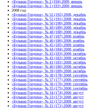
«Бульвар Гордона», № 2 (194) 2009, январь
«Бульвар Гордона», № 1 (193) 2009, январь
2008 год
«Бульвар Гордона», № 52 (192) 2008, декабрь
«Бульвар Гордона», № 51 (191) 2008, декабрь
«Бульвар Гордона», № 50 (190) 2008, декабрь
«Бульвар Гордона», № 49 (189) 2008, декабрь
«Бульвар Гордона», № 48 (188) 2008, декабрь
«Бульвар Гордона», № 47 (187) 2008, ноябрь
«Бульвар Гордона», № 46 (186) 2008, ноябрь
«Бульвар Гордона», № 45 (185) 2008, ноябрь
«Бульвар Гордона», № 44 (184) 2008, ноябрь
«Бульвар Гордона», № 43 (183) 2008, октябрь
«Бульвар Гордона», № 42 (182) 2008, октябрь
«Бульвар Гордона», № 41 (181) 2008, октябрь
«Бульвар Гордона», № 40 (180) 2008, октябрь
«Бульвар Гордона», № 39 (189) 2008, октябрь
«Бульвар Гордона», № 38 (178) 2008, сентябрь
«Бульвар Гордона», № 37 (177) 2008, сентябрь
«Бульвар Гордона», № 36 (176) 2008, сентябрь
«Бульвар Гордона», № 35 (175) 2008, сентябрь
«Бульвар Гордона», № 34 (174) 2008, август
«Бульвар Гордона», № 33 (173) 2008, август
«Бульвар Гордона», № 32 (172) 2008, август
«Бульвар Гордона», № 31 (171) 2008, август