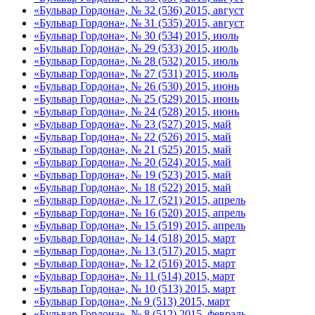
«Бульвар Гордона», № 32 (536) 2015, август
«Бульвар Гордона», № 31 (535) 2015, август
«Бульвар Гордона», № 30 (534) 2015, июль
«Бульвар Гордона», № 29 (533) 2015, июль
«Бульвар Гордона», № 28 (532) 2015, июль
«Бульвар Гордона», № 27 (531) 2015, июль
«Бульвар Гордона», № 26 (530) 2015, июнь
«Бульвар Гордона», № 25 (529) 2015, июнь
«Бульвар Гордона», № 24 (528) 2015, июнь
«Бульвар Гордона», № 23 (527) 2015, май
«Бульвар Гордона», № 22 (526) 2015, май
«Бульвар Гордона», № 21 (525) 2015, май
«Бульвар Гордона», № 20 (524) 2015, май
«Бульвар Гордона», № 19 (523) 2015, май
«Бульвар Гордона», № 18 (522) 2015, май
«Бульвар Гордона», № 17 (521) 2015, апрель
«Бульвар Гордона», № 16 (520) 2015, апрель
«Бульвар Гордона», № 15 (519) 2015, апрель
«Бульвар Гордона», № 14 (518) 2015, март
«Бульвар Гордона», № 13 (517) 2015, март
«Бульвар Гордона», № 12 (516) 2015, март
«Бульвар Гордона», № 11 (514) 2015, март
«Бульвар Гордона», № 10 (513) 2015, март
«Бульвар Гордона», № 9 (513) 2015, март
«Бульвар Гордона», № 8 (512) 2015, февраль