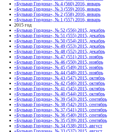
«Бульвар Гордона», № 4 (560) 2016, январь
«Бульвар Гордона», № 3 (559) 2016, январь
«Бульвар Гордона», № 2 (558) 2016, январь
«Бульвар Гордона», № 1 (557) 2016, январь
2015 год
«Бульвар Гордона», № 52 (556) 2015, декабрь
«Бульвар Гордона», № 51 (555) 2015, декабрь
«Бульвар Гордона», № 50 (554) 2015, декабрь
«Бульвар Гордона», № 49 (553) 2015, декабрь
«Бульвар Гордона», № 48 (552) 2015, декабрь
«Бульвар Гордона», № 47 (551) 2015, ноябрь
«Бульвар Гордона», № 46 (550) 2015, ноябрь
«Бульвар Гордона», № 45 (549) 2015, ноябрь
«Бульвар Гордона», № 44 (548) 2015, ноябрь
«Бульвар Гордона», № 43 (547) 2015, октябрь
«Бульвар Гордона», № 42 (546) 2015, октябрь
«Бульвар Гордона», № 41 (545) 2015, октябрь
«Бульвар Гордона», № 40 (544) 2015, октябрь
«Бульвар Гордона», № 39 (543) 2015, сентябрь
«Бульвар Гордона», № 38 (542) 2015, сентябрь
«Бульвар Гордона», № 37 (541) 2015, сентябрь
«Бульвар Гордона», № 36 (540) 2015, сентябрь
«Бульвар Гордона», № 35 (539) 2015, сентябрь
«Бульвар Гордона», № 34 (538) 2015, август
«Бульвар Гордона», № 33 (537) 2015, август