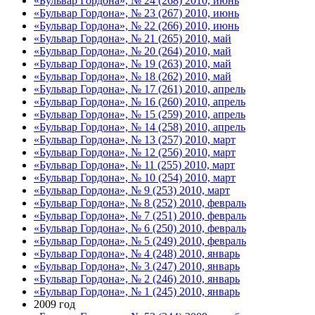
«Бульвар Гордона», № 24 (268) 2010, июнь
«Бульвар Гордона», № 23 (267) 2010, июнь
«Бульвар Гордона», № 22 (266) 2010, июнь
«Бульвар Гордона», № 21 (265) 2010, май
«Бульвар Гордона», № 20 (264) 2010, май
«Бульвар Гордона», № 19 (263) 2010, май
«Бульвар Гордона», № 18 (262) 2010, май
«Бульвар Гордона», № 17 (261) 2010, апрель
«Бульвар Гордона», № 16 (260) 2010, апрель
«Бульвар Гордона», № 15 (259) 2010, апрель
«Бульвар Гордона», № 14 (258) 2010, апрель
«Бульвар Гордона», № 13 (257) 2010, март
«Бульвар Гордона», № 12 (256) 2010, март
«Бульвар Гордона», № 11 (255) 2010, март
«Бульвар Гордона», № 10 (254) 2010, март
«Бульвар Гордона», № 9 (253) 2010, март
«Бульвар Гордона», № 8 (252) 2010, февраль
«Бульвар Гордона», № 7 (251) 2010, февраль
«Бульвар Гордона», № 6 (250) 2010, февраль
«Бульвар Гордона», № 5 (249) 2010, февраль
«Бульвар Гордона», № 4 (248) 2010, январь
«Бульвар Гордона», № 3 (247) 2010, январь
«Бульвар Гордона», № 2 (246) 2010, январь
«Бульвар Гордона», № 1 (245) 2010, январь
2009 год