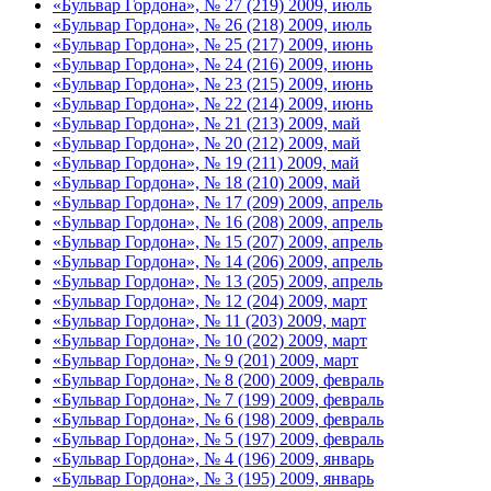
«Бульвар Гордона», № 27 (219) 2009, июль
«Бульвар Гордона», № 26 (218) 2009, июль
«Бульвар Гордона», № 25 (217) 2009, июнь
«Бульвар Гордона», № 24 (216) 2009, июнь
«Бульвар Гордона», № 23 (215) 2009, июнь
«Бульвар Гордона», № 22 (214) 2009, июнь
«Бульвар Гордона», № 21 (213) 2009, май
«Бульвар Гордона», № 20 (212) 2009, май
«Бульвар Гордона», № 19 (211) 2009, май
«Бульвар Гордона», № 18 (210) 2009, май
«Бульвар Гордона», № 17 (209) 2009, апрель
«Бульвар Гордона», № 16 (208) 2009, апрель
«Бульвар Гордона», № 15 (207) 2009, апрель
«Бульвар Гордона», № 14 (206) 2009, апрель
«Бульвар Гордона», № 13 (205) 2009, апрель
«Бульвар Гордона», № 12 (204) 2009, март
«Бульвар Гордона», № 11 (203) 2009, март
«Бульвар Гордона», № 10 (202) 2009, март
«Бульвар Гордона», № 9 (201) 2009, март
«Бульвар Гордона», № 8 (200) 2009, февраль
«Бульвар Гордона», № 7 (199) 2009, февраль
«Бульвар Гордона», № 6 (198) 2009, февраль
«Бульвар Гордона», № 5 (197) 2009, февраль
«Бульвар Гордона», № 4 (196) 2009, январь
«Бульвар Гордона», № 3 (195) 2009, январь