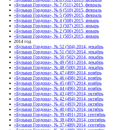
«Бульвар Гордона», № 7 (511) 2015, февраль
«Бульвар Гордона», № 6 (510) 2015, февраль
«Бульвар Гордона», № 5 (509) 2015, февраль
«Бульвар Гордона», № 4 (508) 2015, январь
«Бульвар Гордона», № 3 (507) 2015, январь
«Бульвар Гордона», № 2 (506) 2015, январь
«Бульвар Гордона», № 1 (505) 2015, январь
2014 год
«Бульвар Гордона», № 52 (504) 2014, декабрь
«Бульвар Гордона», № 51 (503) 2014, декабрь
«Бульвар Гордона», № 50 (502) 2014, декабрь
«Бульвар Гордона», № 49 (501) 2014, декабрь
«Бульвар Гордона», № 48 (500) 2014, декабрь
«Бульвар Гордона», № 47 (499) 2014, ноябрь
«Бульвар Гордона», № 46 (498) 2014, ноябрь
«Бульвар Гордона», № 45 (497) 2014, ноябрь
«Бульвар Гордона», № 44 (496) 2014, ноябрь
«Бульвар Гордона», № 43 (495) 2014, октябрь
«Бульвар Гордона», № 42 (494) 2014, октябрь
«Бульвар Гордона», № 41 (493) 2014, октябрь
«Бульвар Гордона», № 40 (492) 2014, октябрь
«Бульвар Гордона», № 39 (491) 2014, сентябрь
«Бульвар Гордона», № 38 (490) 2014, сентябрь
«Бульвар Гордона», № 37 (489) 2014, сентябрь