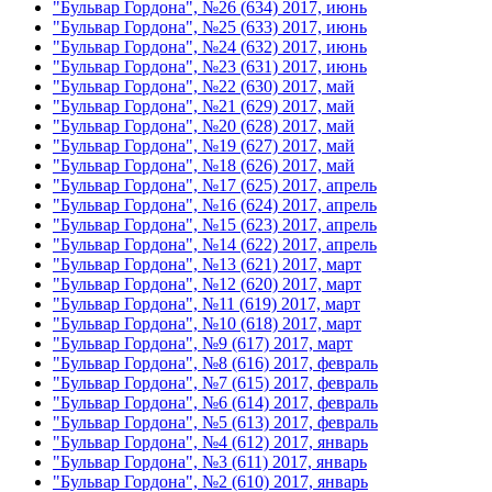
"Бульвар Гордона", №26 (634) 2017, июнь
"Бульвар Гордона", №25 (633) 2017, июнь
"Бульвар Гордона", №24 (632) 2017, июнь
"Бульвар Гордона", №23 (631) 2017, июнь
"Бульвар Гордона", №22 (630) 2017, май
"Бульвар Гордона", №21 (629) 2017, май
"Бульвар Гордона", №20 (628) 2017, май
"Бульвар Гордона", №19 (627) 2017, май
"Бульвар Гордона", №18 (626) 2017, май
"Бульвар Гордона", №17 (625) 2017, апрель
"Бульвар Гордона", №16 (624) 2017, апрель
"Бульвар Гордона", №15 (623) 2017, апрель
"Бульвар Гордона", №14 (622) 2017, апрель
"Бульвар Гордона", №13 (621) 2017, март
"Бульвар Гордона", №12 (620) 2017, март
"Бульвар Гордона", №11 (619) 2017, март
"Бульвар Гордона", №10 (618) 2017, март
"Бульвар Гордона", №9 (617) 2017, март
"Бульвар Гордона", №8 (616) 2017, февраль
"Бульвар Гордона", №7 (615) 2017, февраль
"Бульвар Гордона", №6 (614) 2017, февраль
"Бульвар Гордона", №5 (613) 2017, февраль
"Бульвар Гордона", №4 (612) 2017, январь
"Бульвар Гордона", №3 (611) 2017, январь
"Бульвар Гордона", №2 (610) 2017, январь