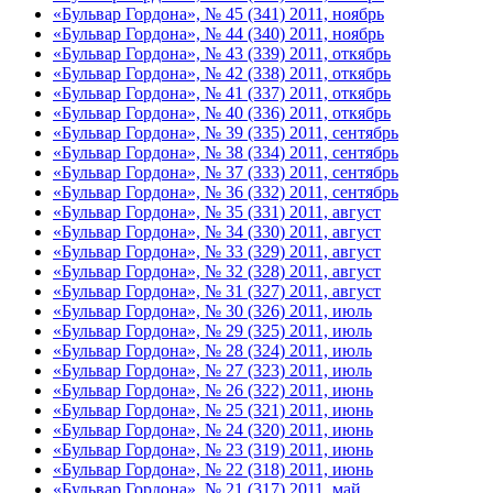
«Бульвар Гордона», № 45 (341) 2011, ноябрь
«Бульвар Гордона», № 44 (340) 2011, ноябрь
«Бульвар Гордона», № 43 (339) 2011, откябрь
«Бульвар Гордона», № 42 (338) 2011, откябрь
«Бульвар Гордона», № 41 (337) 2011, откябрь
«Бульвар Гордона», № 40 (336) 2011, откябрь
«Бульвар Гордона», № 39 (335) 2011, сентябрь
«Бульвар Гордона», № 38 (334) 2011, сентябрь
«Бульвар Гордона», № 37 (333) 2011, сентябрь
«Бульвар Гордона», № 36 (332) 2011, сентябрь
«Бульвар Гордона», № 35 (331) 2011, август
«Бульвар Гордона», № 34 (330) 2011, август
«Бульвар Гордона», № 33 (329) 2011, август
«Бульвар Гордона», № 32 (328) 2011, август
«Бульвар Гордона», № 31 (327) 2011, август
«Бульвар Гордона», № 30 (326) 2011, июль
«Бульвар Гордона», № 29 (325) 2011, июль
«Бульвар Гордона», № 28 (324) 2011, июль
«Бульвар Гордона», № 27 (323) 2011, июль
«Бульвар Гордона», № 26 (322) 2011, июнь
«Бульвар Гордона», № 25 (321) 2011, июнь
«Бульвар Гордона», № 24 (320) 2011, июнь
«Бульвар Гордона», № 23 (319) 2011, июнь
«Бульвар Гордона», № 22 (318) 2011, июнь
«Бульвар Гордона», № 21 (317) 2011, май