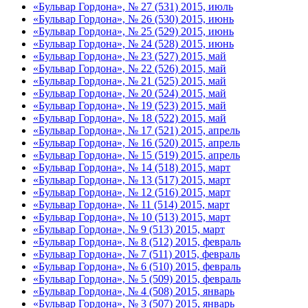
«Бульвар Гордона», № 27 (531) 2015, июль
«Бульвар Гордона», № 26 (530) 2015, июнь
«Бульвар Гордона», № 25 (529) 2015, июнь
«Бульвар Гордона», № 24 (528) 2015, июнь
«Бульвар Гордона», № 23 (527) 2015, май
«Бульвар Гордона», № 22 (526) 2015, май
«Бульвар Гордона», № 21 (525) 2015, май
«Бульвар Гордона», № 20 (524) 2015, май
«Бульвар Гордона», № 19 (523) 2015, май
«Бульвар Гордона», № 18 (522) 2015, май
«Бульвар Гордона», № 17 (521) 2015, апрель
«Бульвар Гордона», № 16 (520) 2015, апрель
«Бульвар Гордона», № 15 (519) 2015, апрель
«Бульвар Гордона», № 14 (518) 2015, март
«Бульвар Гордона», № 13 (517) 2015, март
«Бульвар Гордона», № 12 (516) 2015, март
«Бульвар Гордона», № 11 (514) 2015, март
«Бульвар Гордона», № 10 (513) 2015, март
«Бульвар Гордона», № 9 (513) 2015, март
«Бульвар Гордона», № 8 (512) 2015, февраль
«Бульвар Гордона», № 7 (511) 2015, февраль
«Бульвар Гордона», № 6 (510) 2015, февраль
«Бульвар Гордона», № 5 (509) 2015, февраль
«Бульвар Гордона», № 4 (508) 2015, январь
«Бульвар Гордона», № 3 (507) 2015, январь