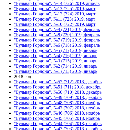
"Бульвар Гордона", №14 (726) 2019, апрель
"Бульвар Гордона", №13 (725) 2019, март
"Бульвар Гордона", №12 (724) 2019, март
"Бульвар Гордона", №11 (723) 2019, март
"Бульвар Гордона", №10 (722) 2019, март
"Бульвар Гордона", №9 (721) 2019, февраль
"Бульвар Гордона", №8 (720) 2019, февраль
"Бульвар Гордона", №7 (719) 2019, февраль
"Бульвар Гордона", №6 (718) 2019, февраль
"Бульвар Гордона", №5 (717) 2019, январь
"Бульвар Гордона", №4 (716) 2019, январь
"Бульвар Гордона", №3 (715) 2019, январь
"Бульвар Гордона", №2 (714) 2019, январь
"Бульвар Гордона", №1 (713) 2019, январь
2018 год
"Бульвар Гордона", №52 (712) 2018, декабрь
"Бульвар Гордона", №51 (711) 2018, декабрь
"Бульвар Гордона", №50 (710) 2018, декабрь
"Бульвар Гордона", №49 (709) 2018, декабрь
"Бульвар Гордона", №48 (708) 2018, ноябрь
"Бульвар Гордона", №47 (707) 2018, ноябрь
"Бульвар Гордона", №46 (706) 2018, ноябрь
"Бульвар Гордона", №45 (705) 2018, ноябрь
"Бульвар Гордона", №44 (704) 2018, октябрь
"Бульвар Гордона", №43 (703) 2018, октябрь