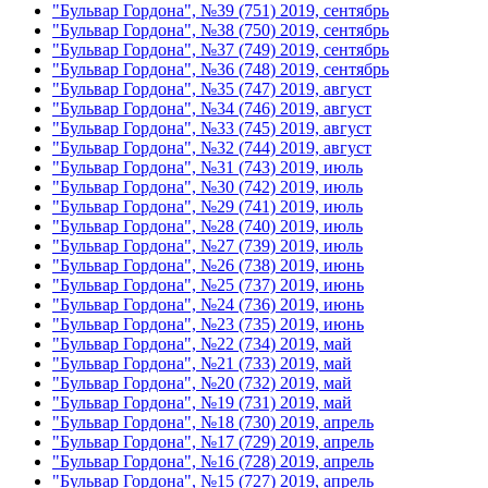
"Бульвар Гордона", №39 (751) 2019, сентябрь
"Бульвар Гордона", №38 (750) 2019, сентябрь
"Бульвар Гордона", №37 (749) 2019, сентябрь
"Бульвар Гордона", №36 (748) 2019, сентябрь
"Бульвар Гордона", №35 (747) 2019, август
"Бульвар Гордона", №34 (746) 2019, август
"Бульвар Гордона", №33 (745) 2019, август
"Бульвар Гордона", №32 (744) 2019, август
"Бульвар Гордона", №31 (743) 2019, июль
"Бульвар Гордона", №30 (742) 2019, июль
"Бульвар Гордона", №29 (741) 2019, июль
"Бульвар Гордона", №28 (740) 2019, июль
"Бульвар Гордона", №27 (739) 2019, июль
"Бульвар Гордона", №26 (738) 2019, июнь
"Бульвар Гордона", №25 (737) 2019, июнь
"Бульвар Гордона", №24 (736) 2019, июнь
"Бульвар Гордона", №23 (735) 2019, июнь
"Бульвар Гордона", №22 (734) 2019, май
"Бульвар Гордона", №21 (733) 2019, май
"Бульвар Гордона", №20 (732) 2019, май
"Бульвар Гордона", №19 (731) 2019, май
"Бульвар Гордона", №18 (730) 2019, апрель
"Бульвар Гордона", №17 (729) 2019, апрель
"Бульвар Гордона", №16 (728) 2019, апрель
"Бульвар Гордона", №15 (727) 2019, апрель