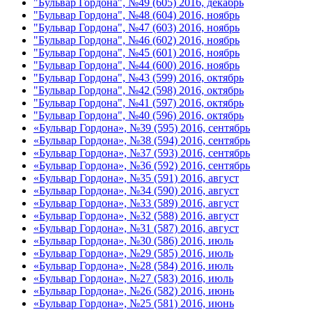
"Бульвар Гордона", №49 (605) 2016, декабрь
"Бульвар Гордона", №48 (604) 2016, ноябрь
"Бульвар Гордона", №47 (603) 2016, ноябрь
"Бульвар Гордона", №46 (602) 2016, ноябрь
"Бульвар Гордона", №45 (601) 2016, ноябрь
"Бульвар Гордона", №44 (600) 2016, ноябрь
"Бульвар Гордона", №43 (599) 2016, октябрь
"Бульвар Гордона", №42 (598) 2016, октябрь
"Бульвар Гордона", №41 (597) 2016, октябрь
"Бульвар Гордона", №40 (596) 2016, октябрь
«Бульвар Гордона», №39 (595) 2016, сентябрь
«Бульвар Гордона», №38 (594) 2016, сентябрь
«Бульвар Гордона», №37 (593) 2016, сентябрь
«Бульвар Гордона», №36 (592) 2016, сентябрь
«Бульвар Гордона», №35 (591) 2016, август
«Бульвар Гордона», №34 (590) 2016, август
«Бульвар Гордона», №33 (589) 2016, август
«Бульвар Гордона», №32 (588) 2016, август
«Бульвар Гордона», №31 (587) 2016, август
«Бульвар Гордона», №30 (586) 2016, июль
«Бульвар Гордона», №29 (585) 2016, июль
«Бульвар Гордона», №28 (584) 2016, июль
«Бульвар Гордона», №27 (583) 2016, июль
«Бульвар Гордона», №26 (582) 2016, июнь
«Бульвар Гордона», №25 (581) 2016, июнь