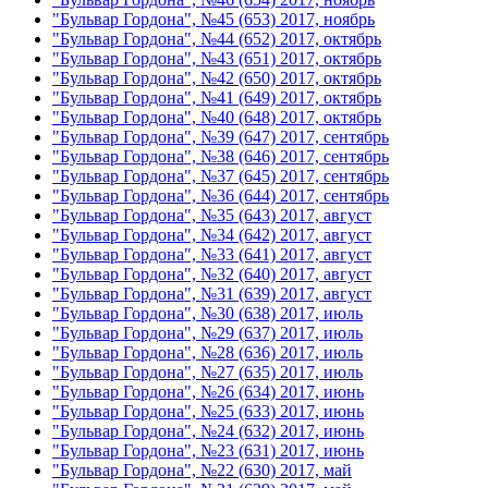
"Бульвар Гордона", №45 (653) 2017, ноябрь
"Бульвар Гордона", №44 (652) 2017, октябрь
"Бульвар Гордона", №43 (651) 2017, октябрь
"Бульвар Гордона", №42 (650) 2017, октябрь
"Бульвар Гордона", №41 (649) 2017, октябрь
"Бульвар Гордона", №40 (648) 2017, октябрь
"Бульвар Гордона", №39 (647) 2017, сентябрь
"Бульвар Гордона", №38 (646) 2017, сентябрь
"Бульвар Гордона", №37 (645) 2017, сентябрь
"Бульвар Гордона", №36 (644) 2017, сентябрь
"Бульвар Гордона", №35 (643) 2017, август
"Бульвар Гордона", №34 (642) 2017, август
"Бульвар Гордона", №33 (641) 2017, август
"Бульвар Гордона", №32 (640) 2017, август
"Бульвар Гордона", №31 (639) 2017, август
"Бульвар Гордона", №30 (638) 2017, июль
"Бульвар Гордона", №29 (637) 2017, июль
"Бульвар Гордона", №28 (636) 2017, июль
"Бульвар Гордона", №27 (635) 2017, июль
"Бульвар Гордона", №26 (634) 2017, июнь
"Бульвар Гордона", №25 (633) 2017, июнь
"Бульвар Гордона", №24 (632) 2017, июнь
"Бульвар Гордона", №23 (631) 2017, июнь
"Бульвар Гордона", №22 (630) 2017, май