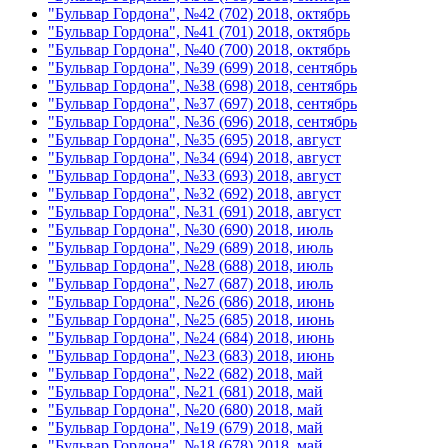
"Бульвар Гордона", №42 (702) 2018, октябрь
"Бульвар Гордона", №41 (701) 2018, октябрь
"Бульвар Гордона", №40 (700) 2018, октябрь
"Бульвар Гордона", №39 (699) 2018, сентябрь
"Бульвар Гордона", №38 (698) 2018, сентябрь
"Бульвар Гордона", №37 (697) 2018, сентябрь
"Бульвар Гордона", №36 (696) 2018, сентябрь
"Бульвар Гордона", №35 (695) 2018, август
"Бульвар Гордона", №34 (694) 2018, август
"Бульвар Гордона", №33 (693) 2018, август
"Бульвар Гордона", №32 (692) 2018, август
"Бульвар Гордона", №31 (691) 2018, август
"Бульвар Гордона", №30 (690) 2018, июль
"Бульвар Гордона", №29 (689) 2018, июль
"Бульвар Гордона", №28 (688) 2018, июль
"Бульвар Гордона", №27 (687) 2018, июль
"Бульвар Гордона", №26 (686) 2018, июнь
"Бульвар Гордона", №25 (685) 2018, июнь
"Бульвар Гордона", №24 (684) 2018, июнь
"Бульвар Гордона", №23 (683) 2018, июнь
"Бульвар Гордона", №22 (682) 2018, май
"Бульвар Гордона", №21 (681) 2018, май
"Бульвар Гордона", №20 (680) 2018, май
"Бульвар Гордона", №19 (679) 2018, май
"Бульвар Гордона", №18 (678) 2018, май