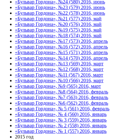
«Бульвар Гордона», №24 (580) 2016, июнь
«Бульвар Гордона», №23 (579) 2016, июнь
«Бульвар Гордона», №22 (578) 2016, июнь
«Бульвар Гордона», №21 (577) 2016, май
«Бульвар Гордона», №20 (576) 2016, май
«Бульвар Гордона», №19 (575) 2016, май
«Бульвар Гордона», №18 (574) 2016, май
«Бульвар Гордона», №17 (573) 2016, апрель
«Бульвар Гордона», №16 (572) 2016, апрель
«Бульвар Гордона», №15 (571) 2016, апрель
«Бульвар Гордона», №14 (570) 2016, апрель
«Бульвар Гордона», №13 (569) 2016, март
«Бульвар Гордона», №12 (568) 2016, март
«Бульвар Гордона», №11 (567) 2016, март
«Бульвар Гордона», №10 (566) 2016, март
«Бульвар Гордона», №9 (565) 2016, март
«Бульвар Гордона», №8 (564) 2016, февраль
«Бульвар Гордона», №7 (563) 2016, февраль
«Бульвар Гордона», №6 (562) 2016, февраль
«Бульвар Гордона», № 5 (561) 2016, февраль
«Бульвар Гордона», № 4 (560) 2016, январь
«Бульвар Гордона», № 3 (559) 2016, январь
«Бульвар Гордона», № 2 (558) 2016, январь
«Бульвар Гордона», № 1 (557) 2016, январь
2015 год