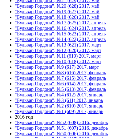
"Бульвар Гордона", №21 (629) 2017, май
"Бульвар Гордона", №20 (628) 2017, май
"Бульвар Гордона", №19 (627) 2017, май
"Бульвар Гордона", №18 (626) 2017, май
"Бульвар Гордона", №17 (625) 2017, апрель
"Бульвар Гордона", №16 (624) 2017, апрель
"Бульвар Гордона", №15 (623) 2017, апрель
"Бульвар Гордона", №14 (622) 2017, апрель
"Бульвар Гордона", №13 (621) 2017, март
"Бульвар Гордона", №12 (620) 2017, март
"Бульвар Гордона", №11 (619) 2017, март
"Бульвар Гордона", №10 (618) 2017, март
"Бульвар Гордона", №9 (617) 2017, март
"Бульвар Гордона", №8 (616) 2017, февраль
"Бульвар Гордона", №7 (615) 2017, февраль
"Бульвар Гордона", №6 (614) 2017, февраль
"Бульвар Гордона", №5 (613) 2017, февраль
"Бульвар Гордона", №4 (612) 2017, январь
"Бульвар Гордона", №3 (611) 2017, январь
"Бульвар Гордона", №2 (610) 2017, январь
"Бульвар Гордона", №1 (609) 2017, январь
2016 год
"Бульвар Гордона", №52 (608) 2016, декабрь
"Бульвар Гордона", №51 (607) 2016, декабрь
"Бульвар Гордона", №50 (606) 2016, декабрь