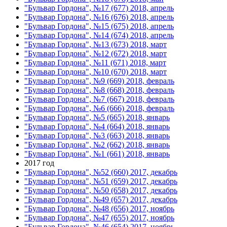
"Бульвар Гордона", №17 (677) 2018, апрель
"Бульвар Гордона", №16 (676) 2018, апрель
"Бульвар Гордона", №15 (675) 2018, апрель
"Бульвар Гордона", №14 (674) 2018, апрель
"Бульвар Гордона", №13 (673) 2018, март
"Бульвар Гордона", №12 (672) 2018, март
"Бульвар Гордона", №11 (671) 2018, март
"Бульвар Гордона", №10 (670) 2018, март
"Бульвар Гордона", №9 (669) 2018, февраль
"Бульвар Гордона", №8 (668) 2018, февраль
"Бульвар Гордона", №7 (667) 2018, февраль
"Бульвар Гордона", №6 (666) 2018, февраль
"Бульвар Гордона", №5 (665) 2018, январь
"Бульвар Гордона", №4 (664) 2018, январь
"Бульвар Гордона", №3 (663) 2018, январь
"Бульвар Гордона", №2 (662) 2018, январь
"Бульвар Гордона", №1 (661) 2018, январь
2017 год
"Бульвар Гордона", №52 (660) 2017, декабрь
"Бульвар Гордона", №51 (659) 2017, декабрь
"Бульвар Гордона", №50 (658) 2017, декабрь
"Бульвар Гордона", №49 (657) 2017, декабрь
"Бульвар Гордона", №48 (656) 2017, ноябрь
"Бульвар Гордона", №47 (655) 2017, ноябрь
"Бульвар Гордона", №46 (654) 2017, ноябрь