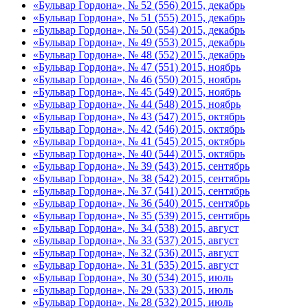
«Бульвар Гордона», № 52 (556) 2015, декабрь
«Бульвар Гордона», № 51 (555) 2015, декабрь
«Бульвар Гордона», № 50 (554) 2015, декабрь
«Бульвар Гордона», № 49 (553) 2015, декабрь
«Бульвар Гордона», № 48 (552) 2015, декабрь
«Бульвар Гордона», № 47 (551) 2015, ноябрь
«Бульвар Гордона», № 46 (550) 2015, ноябрь
«Бульвар Гордона», № 45 (549) 2015, ноябрь
«Бульвар Гордона», № 44 (548) 2015, ноябрь
«Бульвар Гордона», № 43 (547) 2015, октябрь
«Бульвар Гордона», № 42 (546) 2015, октябрь
«Бульвар Гордона», № 41 (545) 2015, октябрь
«Бульвар Гордона», № 40 (544) 2015, октябрь
«Бульвар Гордона», № 39 (543) 2015, сентябрь
«Бульвар Гордона», № 38 (542) 2015, сентябрь
«Бульвар Гордона», № 37 (541) 2015, сентябрь
«Бульвар Гордона», № 36 (540) 2015, сентябрь
«Бульвар Гордона», № 35 (539) 2015, сентябрь
«Бульвар Гордона», № 34 (538) 2015, август
«Бульвар Гордона», № 33 (537) 2015, август
«Бульвар Гордона», № 32 (536) 2015, август
«Бульвар Гордона», № 31 (535) 2015, август
«Бульвар Гордона», № 30 (534) 2015, июль
«Бульвар Гордона», № 29 (533) 2015, июль
«Бульвар Гордона», № 28 (532) 2015, июль