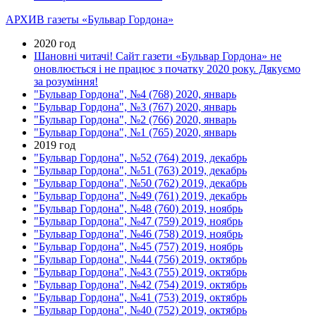
АРХИВ газеты «Бульвар Гордона»
2020 год
Шановні читачі! Сайт газети «Бульвар Гордона» не
оновлюється і не працює з початку 2020 року. Дякуємо
за розуміння!
"Бульвар Гордона", №4 (768) 2020, январь
"Бульвар Гордона", №3 (767) 2020, январь
"Бульвар Гордона", №2 (766) 2020, январь
"Бульвар Гордона", №1 (765) 2020, январь
2019 год
"Бульвар Гордона", №52 (764) 2019, декабрь
"Бульвар Гордона", №51 (763) 2019, декабрь
"Бульвар Гордона", №50 (762) 2019, декабрь
"Бульвар Гордона", №49 (761) 2019, декабрь
"Бульвар Гордона", №48 (760) 2019, ноябрь
"Бульвар Гордона", №47 (759) 2019, ноябрь
"Бульвар Гордона", №46 (758) 2019, ноябрь
"Бульвар Гордона", №45 (757) 2019, ноябрь
"Бульвар Гордона", №44 (756) 2019, октябрь
"Бульвар Гордона", №43 (755) 2019, октябрь
"Бульвар Гордона", №42 (754) 2019, октябрь
"Бульвар Гордона", №41 (753) 2019, октябрь
"Бульвар Гордона", №40 (752) 2019, октябрь