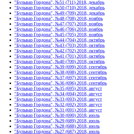
"Бульвар Гордона", №51 (711) 2018, декабрь
"Бульвар Гордона", №50 (710) 2018, декабрь
"Бульвар Гордона", №49 (709) 2018, декабрь
"Бульвар Гордона", №48 (708) 2018, ноябрь
"Бульвар Гордона", №47 (707) 2018, ноябрь
"Бульвар Гордона", №46 (706) 2018, ноябрь
"Бульвар Гордона", №45 (705) 2018, ноябрь
"Бульвар Гордона", №44 (704) 2018, октябрь
"Бульвар Гордона", №43 (703) 2018, октябрь
"Бульвар Гордона", №42 (702) 2018, октябрь
"Бульвар Гордона", №41 (701) 2018, октябрь
"Бульвар Гордона", №40 (700) 2018, октябрь
"Бульвар Гордона", №39 (699) 2018, сентябрь
"Бульвар Гордона", №38 (698) 2018, сентябрь
"Бульвар Гордона", №37 (697) 2018, сентябрь
"Бульвар Гордона", №36 (696) 2018, сентябрь
"Бульвар Гордона", №35 (695) 2018, август
"Бульвар Гордона", №34 (694) 2018, август
"Бульвар Гордона", №33 (693) 2018, август
"Бульвар Гордона", №32 (692) 2018, август
"Бульвар Гордона", №31 (691) 2018, август
"Бульвар Гордона", №30 (690) 2018, июль
"Бульвар Гордона", №29 (689) 2018, июль
"Бульвар Гордона", №28 (688) 2018, июль
"Бульвар Гордона", №27 (687) 2018, июль