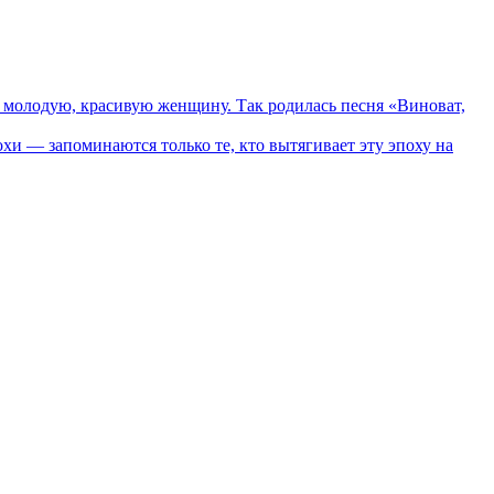
молодую, красивую женщину. Так родилась песня «Виноват,
хи — запоминаются только те, кто вытягивает эту эпоху на