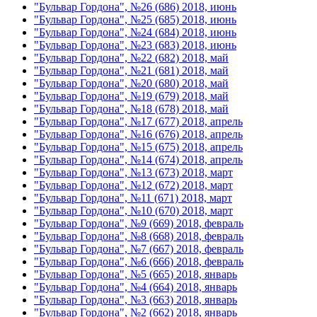
"Бульвар Гордона", №26 (686) 2018, июнь
"Бульвар Гордона", №25 (685) 2018, июнь
"Бульвар Гордона", №24 (684) 2018, июнь
"Бульвар Гордона", №23 (683) 2018, июнь
"Бульвар Гордона", №22 (682) 2018, май
"Бульвар Гордона", №21 (681) 2018, май
"Бульвар Гордона", №20 (680) 2018, май
"Бульвар Гордона", №19 (679) 2018, май
"Бульвар Гордона", №18 (678) 2018, май
"Бульвар Гордона", №17 (677) 2018, апрель
"Бульвар Гордона", №16 (676) 2018, апрель
"Бульвар Гордона", №15 (675) 2018, апрель
"Бульвар Гордона", №14 (674) 2018, апрель
"Бульвар Гордона", №13 (673) 2018, март
"Бульвар Гордона", №12 (672) 2018, март
"Бульвар Гордона", №11 (671) 2018, март
"Бульвар Гордона", №10 (670) 2018, март
"Бульвар Гордона", №9 (669) 2018, февраль
"Бульвар Гордона", №8 (668) 2018, февраль
"Бульвар Гордона", №7 (667) 2018, февраль
"Бульвар Гордона", №6 (666) 2018, февраль
"Бульвар Гордона", №5 (665) 2018, январь
"Бульвар Гордона", №4 (664) 2018, январь
"Бульвар Гордона", №3 (663) 2018, январь
"Бульвар Гордона", №2 (662) 2018, январь