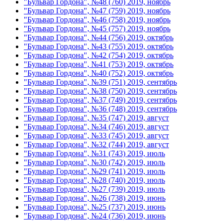
"Бульвар Гордона", №48 (760) 2019, ноябрь
"Бульвар Гордона", №47 (759) 2019, ноябрь
"Бульвар Гордона", №46 (758) 2019, ноябрь
"Бульвар Гордона", №45 (757) 2019, ноябрь
"Бульвар Гордона", №44 (756) 2019, октябрь
"Бульвар Гордона", №43 (755) 2019, октябрь
"Бульвар Гордона", №42 (754) 2019, октябрь
"Бульвар Гордона", №41 (753) 2019, октябрь
"Бульвар Гордона", №40 (752) 2019, октябрь
"Бульвар Гордона", №39 (751) 2019, сентябрь
"Бульвар Гордона", №38 (750) 2019, сентябрь
"Бульвар Гордона", №37 (749) 2019, сентябрь
"Бульвар Гордона", №36 (748) 2019, сентябрь
"Бульвар Гордона", №35 (747) 2019, август
"Бульвар Гордона", №34 (746) 2019, август
"Бульвар Гордона", №33 (745) 2019, август
"Бульвар Гордона", №32 (744) 2019, август
"Бульвар Гордона", №31 (743) 2019, июль
"Бульвар Гордона", №30 (742) 2019, июль
"Бульвар Гордона", №29 (741) 2019, июль
"Бульвар Гордона", №28 (740) 2019, июль
"Бульвар Гордона", №27 (739) 2019, июль
"Бульвар Гордона", №26 (738) 2019, июнь
"Бульвар Гордона", №25 (737) 2019, июнь
"Бульвар Гордона", №24 (736) 2019, июнь