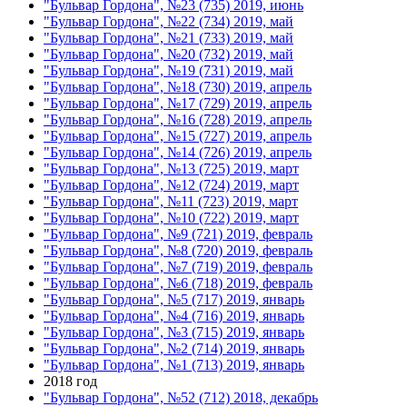
"Бульвар Гордона", №23 (735) 2019, июнь
"Бульвар Гордона", №22 (734) 2019, май
"Бульвар Гордона", №21 (733) 2019, май
"Бульвар Гордона", №20 (732) 2019, май
"Бульвар Гордона", №19 (731) 2019, май
"Бульвар Гордона", №18 (730) 2019, апрель
"Бульвар Гордона", №17 (729) 2019, апрель
"Бульвар Гордона", №16 (728) 2019, апрель
"Бульвар Гордона", №15 (727) 2019, апрель
"Бульвар Гордона", №14 (726) 2019, апрель
"Бульвар Гордона", №13 (725) 2019, март
"Бульвар Гордона", №12 (724) 2019, март
"Бульвар Гордона", №11 (723) 2019, март
"Бульвар Гордона", №10 (722) 2019, март
"Бульвар Гордона", №9 (721) 2019, февраль
"Бульвар Гордона", №8 (720) 2019, февраль
"Бульвар Гордона", №7 (719) 2019, февраль
"Бульвар Гордона", №6 (718) 2019, февраль
"Бульвар Гордона", №5 (717) 2019, январь
"Бульвар Гордона", №4 (716) 2019, январь
"Бульвар Гордона", №3 (715) 2019, январь
"Бульвар Гордона", №2 (714) 2019, январь
"Бульвар Гордона", №1 (713) 2019, январь
2018 год
"Бульвар Гордона", №52 (712) 2018, декабрь