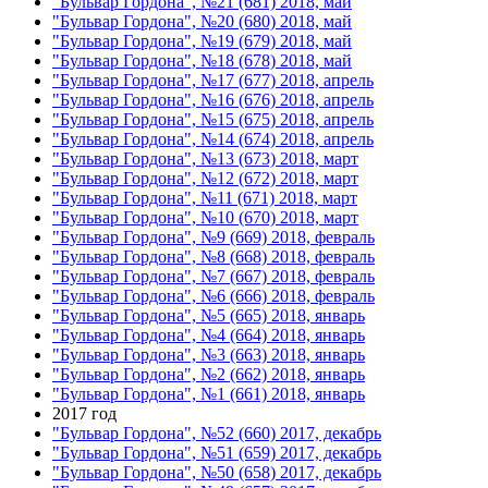
"Бульвар Гордона", №21 (681) 2018, май
"Бульвар Гордона", №20 (680) 2018, май
"Бульвар Гордона", №19 (679) 2018, май
"Бульвар Гордона", №18 (678) 2018, май
"Бульвар Гордона", №17 (677) 2018, апрель
"Бульвар Гордона", №16 (676) 2018, апрель
"Бульвар Гордона", №15 (675) 2018, апрель
"Бульвар Гордона", №14 (674) 2018, апрель
"Бульвар Гордона", №13 (673) 2018, март
"Бульвар Гордона", №12 (672) 2018, март
"Бульвар Гордона", №11 (671) 2018, март
"Бульвар Гордона", №10 (670) 2018, март
"Бульвар Гордона", №9 (669) 2018, февраль
"Бульвар Гордона", №8 (668) 2018, февраль
"Бульвар Гордона", №7 (667) 2018, февраль
"Бульвар Гордона", №6 (666) 2018, февраль
"Бульвар Гордона", №5 (665) 2018, январь
"Бульвар Гордона", №4 (664) 2018, январь
"Бульвар Гордона", №3 (663) 2018, январь
"Бульвар Гордона", №2 (662) 2018, январь
"Бульвар Гордона", №1 (661) 2018, январь
2017 год
"Бульвар Гордона", №52 (660) 2017, декабрь
"Бульвар Гордона", №51 (659) 2017, декабрь
"Бульвар Гордона", №50 (658) 2017, декабрь