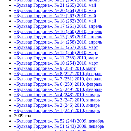
«Бульвар Гордона», № 21 (265) 2010, май
«Бульвар Гордона», № 20 (264) 2010, май
«Бульвар Гордона», № 19 (263) 2010, май
«Бульвар Гордона», № 18 (262) 2010, май
«Бульвар Гордона», № 17 (261) 2010, апрель
«Бульвар Гордона», № 16 (260) 2010, апрель
«Бульвар Гордона», № 15 (259) 2010, апрель
«Бульвар Гордона», № 14 (258) 2010, апрель
«Бульвар Гордона», № 13 (257) 2010, март
«Бульвар Гордона», № 12 (256) 2010, март
«Бульвар Гордона», № 11 (255) 2010, март
«Бульвар Гордона», № 10 (254) 2010, март
«Бульвар Гордона», № 9 (253) 2010, март
«Бульвар Гордона», № 8 (252) 2010, февраль
«Бульвар Гордона», № 7 (251) 2010, февраль
«Бульвар Гордона», № 6 (250) 2010, февраль
«Бульвар Гордона», № 5 (249) 2010, февраль
«Бульвар Гордона», № 4 (248) 2010, январь
«Бульвар Гордона», № 3 (247) 2010, январь
«Бульвар Гордона», № 2 (246) 2010, январь
«Бульвар Гордона», № 1 (245) 2010, январь
2009 год
«Бульвар Гордона», № 52 (244) 2009, декабрь
«Бульвар Гордона», № 51 (243) 2009, декабрь