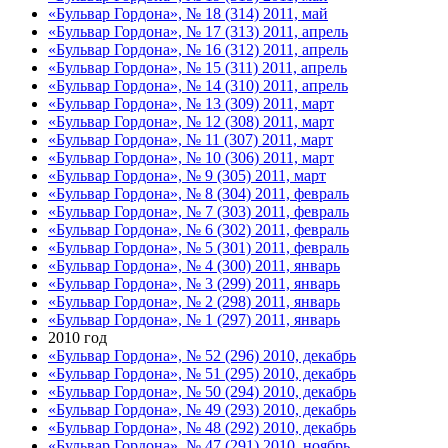
«Бульвар Гордона», № 18 (314) 2011, май
«Бульвар Гордона», № 17 (313) 2011, апрель
«Бульвар Гордона», № 16 (312) 2011, апрель
«Бульвар Гордона», № 15 (311) 2011, апрель
«Бульвар Гордона», № 14 (310) 2011, апрель
«Бульвар Гордона», № 13 (309) 2011, март
«Бульвар Гордона», № 12 (308) 2011, март
«Бульвар Гордона», № 11 (307) 2011, март
«Бульвар Гордона», № 10 (306) 2011, март
«Бульвар Гордона», № 9 (305) 2011, март
«Бульвар Гордона», № 8 (304) 2011, февраль
«Бульвар Гордона», № 7 (303) 2011, февраль
«Бульвар Гордона», № 6 (302) 2011, февраль
«Бульвар Гордона», № 5 (301) 2011, февраль
«Бульвар Гордона», № 4 (300) 2011, январь
«Бульвар Гордона», № 3 (299) 2011, январь
«Бульвар Гордона», № 2 (298) 2011, январь
«Бульвар Гордона», № 1 (297) 2011, январь
2010 год
«Бульвар Гордона», № 52 (296) 2010, декабрь
«Бульвар Гордона», № 51 (295) 2010, декабрь
«Бульвар Гордона», № 50 (294) 2010, декабрь
«Бульвар Гордона», № 49 (293) 2010, декабрь
«Бульвар Гордона», № 48 (292) 2010, декабрь
«Бульвар Гордона», № 47 (291) 2010, ноябрь