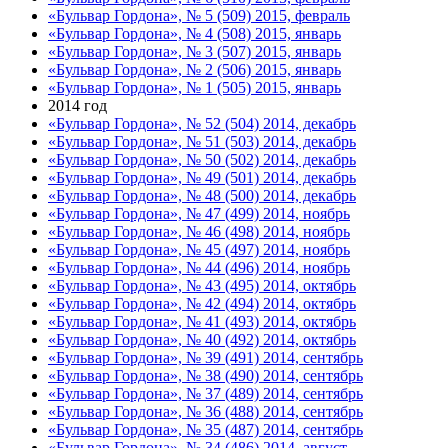
«Бульвар Гордона», № 5 (509) 2015, февраль
«Бульвар Гордона», № 4 (508) 2015, январь
«Бульвар Гордона», № 3 (507) 2015, январь
«Бульвар Гордона», № 2 (506) 2015, январь
«Бульвар Гордона», № 1 (505) 2015, январь
2014 год
«Бульвар Гордона», № 52 (504) 2014, декабрь
«Бульвар Гордона», № 51 (503) 2014, декабрь
«Бульвар Гордона», № 50 (502) 2014, декабрь
«Бульвар Гордона», № 49 (501) 2014, декабрь
«Бульвар Гордона», № 48 (500) 2014, декабрь
«Бульвар Гордона», № 47 (499) 2014, ноябрь
«Бульвар Гордона», № 46 (498) 2014, ноябрь
«Бульвар Гордона», № 45 (497) 2014, ноябрь
«Бульвар Гордона», № 44 (496) 2014, ноябрь
«Бульвар Гордона», № 43 (495) 2014, октябрь
«Бульвар Гордона», № 42 (494) 2014, октябрь
«Бульвар Гордона», № 41 (493) 2014, октябрь
«Бульвар Гордона», № 40 (492) 2014, октябрь
«Бульвар Гордона», № 39 (491) 2014, сентябрь
«Бульвар Гордона», № 38 (490) 2014, сентябрь
«Бульвар Гордона», № 37 (489) 2014, сентябрь
«Бульвар Гордона», № 36 (488) 2014, сентябрь
«Бульвар Гордона», № 35 (487) 2014, сентябрь
«Бульвар Гордона», № 34 (486) 2014, август