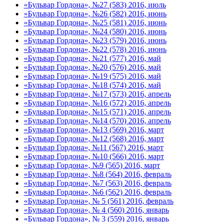
«Бульвар Гордона», №27 (583) 2016, июль
«Бульвар Гордона», №26 (582) 2016, июнь
«Бульвар Гордона», №25 (581) 2016, июнь
«Бульвар Гордона», №24 (580) 2016, июнь
«Бульвар Гордона», №23 (579) 2016, июнь
«Бульвар Гордона», №22 (578) 2016, июнь
«Бульвар Гордона», №21 (577) 2016, май
«Бульвар Гордона», №20 (576) 2016, май
«Бульвар Гордона», №19 (575) 2016, май
«Бульвар Гордона», №18 (574) 2016, май
«Бульвар Гордона», №17 (573) 2016, апрель
«Бульвар Гордона», №16 (572) 2016, апрель
«Бульвар Гордона», №15 (571) 2016, апрель
«Бульвар Гордона», №14 (570) 2016, апрель
«Бульвар Гордона», №13 (569) 2016, март
«Бульвар Гордона», №12 (568) 2016, март
«Бульвар Гордона», №11 (567) 2016, март
«Бульвар Гордона», №10 (566) 2016, март
«Бульвар Гордона», №9 (565) 2016, март
«Бульвар Гордона», №8 (564) 2016, февраль
«Бульвар Гордона», №7 (563) 2016, февраль
«Бульвар Гордона», №6 (562) 2016, февраль
«Бульвар Гордона», № 5 (561) 2016, февраль
«Бульвар Гордона», № 4 (560) 2016, январь
«Бульвар Гордона», № 3 (559) 2016, январь