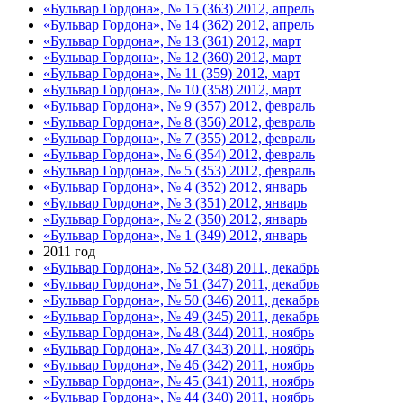
«Бульвар Гордона», № 15 (363) 2012, апрель
«Бульвар Гордона», № 14 (362) 2012, апрель
«Бульвар Гордона», № 13 (361) 2012, март
«Бульвар Гордона», № 12 (360) 2012, март
«Бульвар Гордона», № 11 (359) 2012, март
«Бульвар Гордона», № 10 (358) 2012, март
«Бульвар Гордона», № 9 (357) 2012, февраль
«Бульвар Гордона», № 8 (356) 2012, февраль
«Бульвар Гордона», № 7 (355) 2012, февраль
«Бульвар Гордона», № 6 (354) 2012, февраль
«Бульвар Гордона», № 5 (353) 2012, февраль
«Бульвар Гордона», № 4 (352) 2012, январь
«Бульвар Гордона», № 3 (351) 2012, январь
«Бульвар Гордона», № 2 (350) 2012, январь
«Бульвар Гордона», № 1 (349) 2012, январь
2011 год
«Бульвар Гордона», № 52 (348) 2011, декабрь
«Бульвар Гордона», № 51 (347) 2011, декабрь
«Бульвар Гордона», № 50 (346) 2011, декабрь
«Бульвар Гордона», № 49 (345) 2011, декабрь
«Бульвар Гордона», № 48 (344) 2011, ноябрь
«Бульвар Гордона», № 47 (343) 2011, ноябрь
«Бульвар Гордона», № 46 (342) 2011, ноябрь
«Бульвар Гордона», № 45 (341) 2011, ноябрь
«Бульвар Гордона», № 44 (340) 2011, ноябрь