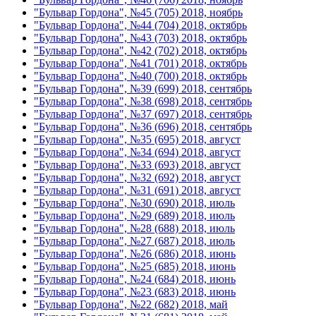
"Бульвар Гордона", №45 (705) 2018, ноябрь
"Бульвар Гордона", №44 (704) 2018, октябрь
"Бульвар Гордона", №43 (703) 2018, октябрь
"Бульвар Гордона", №42 (702) 2018, октябрь
"Бульвар Гордона", №41 (701) 2018, октябрь
"Бульвар Гордона", №40 (700) 2018, октябрь
"Бульвар Гордона", №39 (699) 2018, сентябрь
"Бульвар Гордона", №38 (698) 2018, сентябрь
"Бульвар Гордона", №37 (697) 2018, сентябрь
"Бульвар Гордона", №36 (696) 2018, сентябрь
"Бульвар Гордона", №35 (695) 2018, август
"Бульвар Гордона", №34 (694) 2018, август
"Бульвар Гордона", №33 (693) 2018, август
"Бульвар Гордона", №32 (692) 2018, август
"Бульвар Гордона", №31 (691) 2018, август
"Бульвар Гордона", №30 (690) 2018, июль
"Бульвар Гордона", №29 (689) 2018, июль
"Бульвар Гордона", №28 (688) 2018, июль
"Бульвар Гордона", №27 (687) 2018, июль
"Бульвар Гордона", №26 (686) 2018, июнь
"Бульвар Гордона", №25 (685) 2018, июнь
"Бульвар Гордона", №24 (684) 2018, июнь
"Бульвар Гордона", №23 (683) 2018, июнь
"Бульвар Гордона", №22 (682) 2018, май