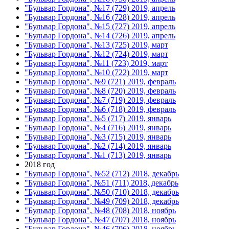
"Бульвар Гордона", №17 (729) 2019, апрель
"Бульвар Гордона", №16 (728) 2019, апрель
"Бульвар Гордона", №15 (727) 2019, апрель
"Бульвар Гордона", №14 (726) 2019, апрель
"Бульвар Гордона", №13 (725) 2019, март
"Бульвар Гордона", №12 (724) 2019, март
"Бульвар Гордона", №11 (723) 2019, март
"Бульвар Гордона", №10 (722) 2019, март
"Бульвар Гордона", №9 (721) 2019, февраль
"Бульвар Гордона", №8 (720) 2019, февраль
"Бульвар Гордона", №7 (719) 2019, февраль
"Бульвар Гордона", №6 (718) 2019, февраль
"Бульвар Гордона", №5 (717) 2019, январь
"Бульвар Гордона", №4 (716) 2019, январь
"Бульвар Гордона", №3 (715) 2019, январь
"Бульвар Гордона", №2 (714) 2019, январь
"Бульвар Гордона", №1 (713) 2019, январь
2018 год
"Бульвар Гордона", №52 (712) 2018, декабрь
"Бульвар Гордона", №51 (711) 2018, декабрь
"Бульвар Гордона", №50 (710) 2018, декабрь
"Бульвар Гордона", №49 (709) 2018, декабрь
"Бульвар Гордона", №48 (708) 2018, ноябрь
"Бульвар Гордона", №47 (707) 2018, ноябрь
"Бульвар Гордона", №46 (706) 2018, ноябрь