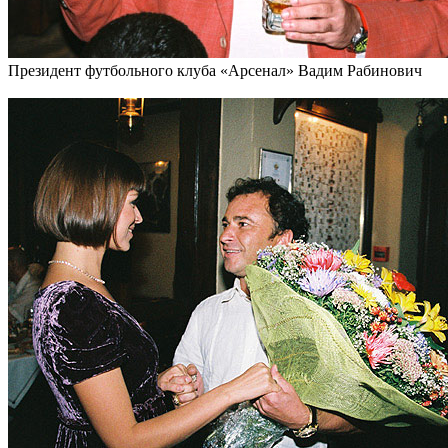
Президент футбольного клуба «Арсенал» Вадим Рабинович