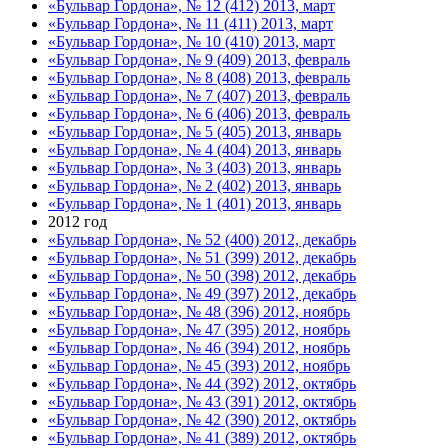
«Бульвар Гордона», № 12 (412) 2013, март
«Бульвар Гордона», № 11 (411) 2013, март
«Бульвар Гордона», № 10 (410) 2013, март
«Бульвар Гордона», № 9 (409) 2013, февраль
«Бульвар Гордона», № 8 (408) 2013, февраль
«Бульвар Гордона», № 7 (407) 2013, февраль
«Бульвар Гордона», № 6 (406) 2013, февраль
«Бульвар Гордона», № 5 (405) 2013, январь
«Бульвар Гордона», № 4 (404) 2013, январь
«Бульвар Гордона», № 3 (403) 2013, январь
«Бульвар Гордона», № 2 (402) 2013, январь
«Бульвар Гордона», № 1 (401) 2013, январь
2012 год
«Бульвар Гордона», № 52 (400) 2012, декабрь
«Бульвар Гордона», № 51 (399) 2012, декабрь
«Бульвар Гордона», № 50 (398) 2012, декабрь
«Бульвар Гордона», № 49 (397) 2012, декабрь
«Бульвар Гордона», № 48 (396) 2012, ноябрь
«Бульвар Гордона», № 47 (395) 2012, ноябрь
«Бульвар Гордона», № 46 (394) 2012, ноябрь
«Бульвар Гордона», № 45 (393) 2012, ноябрь
«Бульвар Гордона», № 44 (392) 2012, октябрь
«Бульвар Гордона», № 43 (391) 2012, октябрь
«Бульвар Гордона», № 42 (390) 2012, октябрь
«Бульвар Гордона», № 41 (389) 2012, октябрь