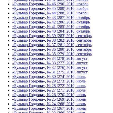
«Бульвар Гордона», № 46 (290) 2010, ноябрь
«Бульвар Гордона», № 45 (289) 2010, ноябрь
«Бульвар Гордона», № 44 (288) 2010, ноябрь
«Бульвар Гордона», № 43 (287) 2010, октябрь
«Бульвар Гордона», № 42 (286) 2010, октябрь
«Бульвар Гордона», № 41 (285) 2010, октябрь
«Бульвар Гордона», № 40 (284) 2010, октябрь
«Бульвар Гордона», № 39 (283) 2010, сентябрь
«Бульвар Гордона», № 38 (282) 2010, сентябрь
«Бульвар Гордона», № 37 (281) 2010, сентябрь
«Бульвар Гордона», № 36 (280) 2010, сентябрь
«Бульвар Гордона», № 35 (279) 2010, сентябрь
«Бульвар Гордона», № 34 (278) 2010, август
«Бульвар Гордона», № 33 (277) 2010, август
«Бульвар Гордона», № 32 (276) 2010, август
«Бульвар Гордона», № 31 (275) 2010, август
«Бульвар Гордона», № 30 (274) 2010, июль
«Бульвар Гордона», № 29 (273) 2010, июль
«Бульвар Гордона», № 28 (272) 2010, июль
«Бульвар Гордона», № 27 (271) 2010, июль
«Бульвар Гордона», № 26 (270) 2010, июнь
«Бульвар Гордона», № 25 (269) 2010, июнь
«Бульвар Гордона», № 24 (268) 2010, июнь
«Бульвар Гордона», № 23 (267) 2010, июнь
«Бульвар Гордона», № 22 (266) 2010, июнь