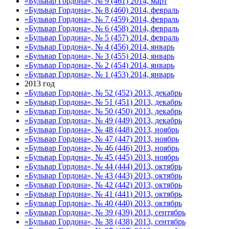
«Бульвар Гордона», № 9 (461) 2014, март
«Бульвар Гордона», № 8 (460) 2014, февраль
«Бульвар Гордона», № 7 (459) 2014, февраль
«Бульвар Гордона», № 6 (458) 2014, февраль
«Бульвар Гордона», № 5 (457) 2014, февраль
«Бульвар Гордона», № 4 (456) 2014, январь
«Бульвар Гордона», № 3 (455) 2014, январь
«Бульвар Гордона», № 2 (454) 2014, январь
«Бульвар Гордона», № 1 (453) 2014, январь
2013 год
«Бульвар Гордона», № 52 (452) 2013, декабрь
«Бульвар Гордона», № 51 (451) 2013, декабрь
«Бульвар Гордона», № 50 (450) 2013, декабрь
«Бульвар Гордона», № 49 (449) 2013, декабрь
«Бульвар Гордона», № 48 (448) 2013, ноябрь
«Бульвар Гордона», № 47 (447) 2013, ноябрь
«Бульвар Гордона», № 46 (446) 2013, ноябрь
«Бульвар Гордона», № 45 (445) 2013, ноябрь
«Бульвар Гордона», № 44 (444) 2013, октябрь
«Бульвар Гордона», № 43 (443) 2013, октябрь
«Бульвар Гордона», № 42 (442) 2013, октябрь
«Бульвар Гордона», № 41 (441) 2013, октябрь
«Бульвар Гордона», № 40 (440) 2013, октябрь
«Бульвар Гордона», № 39 (439) 2013, сентябрь
«Бульвар Гордона», № 38 (438) 2013, сентябрь