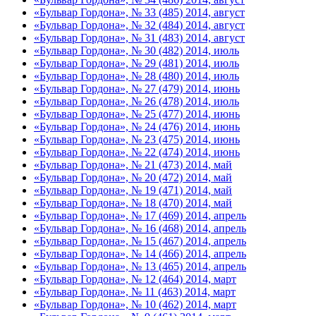
«Бульвар Гордона», № 33 (485) 2014, август
«Бульвар Гордона», № 32 (484) 2014, август
«Бульвар Гордона», № 31 (483) 2014, август
«Бульвар Гордона», № 30 (482) 2014, июль
«Бульвар Гордона», № 29 (481) 2014, июль
«Бульвар Гордона», № 28 (480) 2014, июль
«Бульвар Гордона», № 27 (479) 2014, июнь
«Бульвар Гордона», № 26 (478) 2014, июль
«Бульвар Гордона», № 25 (477) 2014, июнь
«Бульвар Гордона», № 24 (476) 2014, июнь
«Бульвар Гордона», № 23 (475) 2014, июнь
«Бульвар Гордона», № 22 (474) 2014, июнь
«Бульвар Гордона», № 21 (473) 2014, май
«Бульвар Гордона», № 20 (472) 2014, май
«Бульвар Гордона», № 19 (471) 2014, май
«Бульвар Гордона», № 18 (470) 2014, май
«Бульвар Гордона», № 17 (469) 2014, апрель
«Бульвар Гордона», № 16 (468) 2014, апрель
«Бульвар Гордона», № 15 (467) 2014, апрель
«Бульвар Гордона», № 14 (466) 2014, апрель
«Бульвар Гордона», № 13 (465) 2014, апрель
«Бульвар Гордона», № 12 (464) 2014, март
«Бульвар Гордона», № 11 (463) 2014, март
«Бульвар Гордона», № 10 (462) 2014, март