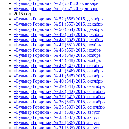
«Бульвар Гордона», № 2 (558) 2016, январь
«Бульвар Гордона», № 1 (557) 2016, январь
2015 год
«Бульвар Гордона», № 52 (556) 2015, декабрь
«Бульвар Гордона», № 51 (555) 2015, декабрь
«Бульвар Гордона», № 50 (554) 2015, декабрь
«Бульвар Гордона», № 49 (553) 2015, декабрь
«Бульвар Гордона», № 48 (552) 2015, декабрь
«Бульвар Гордона», № 47 (551) 2015, ноябрь
«Бульвар Гордона», № 46 (550) 2015, ноябрь
«Бульвар Гордона», № 45 (549) 2015, ноябрь
«Бульвар Гордона», № 44 (548) 2015, ноябрь
«Бульвар Гордона», № 43 (547) 2015, октябрь
«Бульвар Гордона», № 42 (546) 2015, октябрь
«Бульвар Гордона», № 41 (545) 2015, октябрь
«Бульвар Гордона», № 40 (544) 2015, октябрь
«Бульвар Гордона», № 39 (543) 2015, сентябрь
«Бульвар Гордона», № 38 (542) 2015, сентябрь
«Бульвар Гордона», № 37 (541) 2015, сентябрь
«Бульвар Гордона», № 36 (540) 2015, сентябрь
«Бульвар Гордона», № 35 (539) 2015, сентябрь
«Бульвар Гордона», № 34 (538) 2015, август
«Бульвар Гордона», № 33 (537) 2015, август
«Бульвар Гордона», № 32 (536) 2015, август
«Бульвар Гордона», № 31 (535) 2015, август