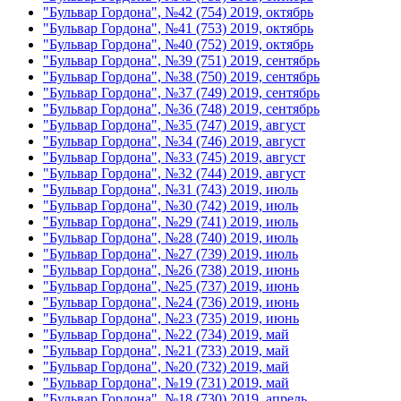
"Бульвар Гордона", №42 (754) 2019, октябрь
"Бульвар Гордона", №41 (753) 2019, октябрь
"Бульвар Гордона", №40 (752) 2019, октябрь
"Бульвар Гордона", №39 (751) 2019, сентябрь
"Бульвар Гордона", №38 (750) 2019, сентябрь
"Бульвар Гордона", №37 (749) 2019, сентябрь
"Бульвар Гордона", №36 (748) 2019, сентябрь
"Бульвар Гордона", №35 (747) 2019, август
"Бульвар Гордона", №34 (746) 2019, август
"Бульвар Гордона", №33 (745) 2019, август
"Бульвар Гордона", №32 (744) 2019, август
"Бульвар Гордона", №31 (743) 2019, июль
"Бульвар Гордона", №30 (742) 2019, июль
"Бульвар Гордона", №29 (741) 2019, июль
"Бульвар Гордона", №28 (740) 2019, июль
"Бульвар Гордона", №27 (739) 2019, июль
"Бульвар Гордона", №26 (738) 2019, июнь
"Бульвар Гордона", №25 (737) 2019, июнь
"Бульвар Гордона", №24 (736) 2019, июнь
"Бульвар Гордона", №23 (735) 2019, июнь
"Бульвар Гордона", №22 (734) 2019, май
"Бульвар Гордона", №21 (733) 2019, май
"Бульвар Гордона", №20 (732) 2019, май
"Бульвар Гордона", №19 (731) 2019, май
"Бульвар Гордона", №18 (730) 2019, апрель