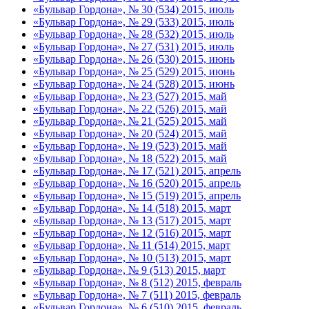
«Бульвар Гордона», № 30 (534) 2015, июль
«Бульвар Гордона», № 29 (533) 2015, июль
«Бульвар Гордона», № 28 (532) 2015, июль
«Бульвар Гордона», № 27 (531) 2015, июль
«Бульвар Гордона», № 26 (530) 2015, июнь
«Бульвар Гордона», № 25 (529) 2015, июнь
«Бульвар Гордона», № 24 (528) 2015, июнь
«Бульвар Гордона», № 23 (527) 2015, май
«Бульвар Гордона», № 22 (526) 2015, май
«Бульвар Гордона», № 21 (525) 2015, май
«Бульвар Гордона», № 20 (524) 2015, май
«Бульвар Гордона», № 19 (523) 2015, май
«Бульвар Гордона», № 18 (522) 2015, май
«Бульвар Гордона», № 17 (521) 2015, апрель
«Бульвар Гордона», № 16 (520) 2015, апрель
«Бульвар Гордона», № 15 (519) 2015, апрель
«Бульвар Гордона», № 14 (518) 2015, март
«Бульвар Гордона», № 13 (517) 2015, март
«Бульвар Гордона», № 12 (516) 2015, март
«Бульвар Гордона», № 11 (514) 2015, март
«Бульвар Гордона», № 10 (513) 2015, март
«Бульвар Гордона», № 9 (513) 2015, март
«Бульвар Гордона», № 8 (512) 2015, февраль
«Бульвар Гордона», № 7 (511) 2015, февраль
«Бульвар Гордона», № 6 (510) 2015, февраль