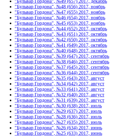
"Бульвар Гордона", №49 (657) 2017, декабрь
"Бульвар Гордона", №48 (656) 2017, ноябрь
"Бульвар Гордона", №47 (655) 2017, ноябрь
"Бульвар Гордона", №46 (654) 2017, ноябрь
"Бульвар Гордона", №45 (653) 2017, ноябрь
"Бульвар Гордона", №44 (652) 2017, октябрь
"Бульвар Гордона", №43 (651) 2017, октябрь
"Бульвар Гордона", №42 (650) 2017, октябрь
"Бульвар Гордона", №41 (649) 2017, октябрь
"Бульвар Гордона", №40 (648) 2017, октябрь
"Бульвар Гордона", №39 (647) 2017, сентябрь
"Бульвар Гордона", №38 (646) 2017, сентябрь
"Бульвар Гордона", №37 (645) 2017, сентябрь
"Бульвар Гордона", №36 (644) 2017, сентябрь
"Бульвар Гордона", №35 (643) 2017, август
"Бульвар Гордона", №34 (642) 2017, август
"Бульвар Гордона", №33 (641) 2017, август
"Бульвар Гордона", №32 (640) 2017, август
"Бульвар Гордона", №31 (639) 2017, август
"Бульвар Гордона", №30 (638) 2017, июль
"Бульвар Гордона", №29 (637) 2017, июль
"Бульвар Гордона", №28 (636) 2017, июль
"Бульвар Гордона", №27 (635) 2017, июль
"Бульвар Гордона", №26 (634) 2017, июнь
"Бульвар Гордона", №25 (633) 2017, июнь