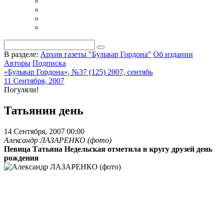
В разделе:
Архив газеты "Бульвар Гордона"
Об издании
Авторы
Подписка
«Бульвар Гордона», №37 (125) 2007, сентябь
11 Сентября, 2007
Погуляли!
Татьянин день
14 Сентября, 2007 00:00
Александр ЛАЗАРЕНКО (фото)
Певица Татьяна Недельская отметила в кругу друзей день
рождения