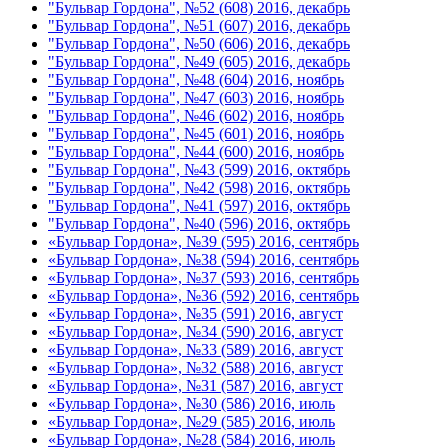
"Бульвар Гордона", №52 (608) 2016, декабрь
"Бульвар Гордона", №51 (607) 2016, декабрь
"Бульвар Гордона", №50 (606) 2016, декабрь
"Бульвар Гордона", №49 (605) 2016, декабрь
"Бульвар Гордона", №48 (604) 2016, ноябрь
"Бульвар Гордона", №47 (603) 2016, ноябрь
"Бульвар Гордона", №46 (602) 2016, ноябрь
"Бульвар Гордона", №45 (601) 2016, ноябрь
"Бульвар Гордона", №44 (600) 2016, ноябрь
"Бульвар Гордона", №43 (599) 2016, октябрь
"Бульвар Гордона", №42 (598) 2016, октябрь
"Бульвар Гордона", №41 (597) 2016, октябрь
"Бульвар Гордона", №40 (596) 2016, октябрь
«Бульвар Гордона», №39 (595) 2016, сентябрь
«Бульвар Гордона», №38 (594) 2016, сентябрь
«Бульвар Гордона», №37 (593) 2016, сентябрь
«Бульвар Гордона», №36 (592) 2016, сентябрь
«Бульвар Гордона», №35 (591) 2016, август
«Бульвар Гордона», №34 (590) 2016, август
«Бульвар Гордона», №33 (589) 2016, август
«Бульвар Гордона», №32 (588) 2016, август
«Бульвар Гордона», №31 (587) 2016, август
«Бульвар Гордона», №30 (586) 2016, июль
«Бульвар Гордона», №29 (585) 2016, июль
«Бульвар Гордона», №28 (584) 2016, июль