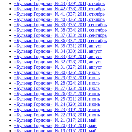
«Бульвар Гордона», № 43 (339) 2011, откябрь
«Бульвар Гордона», № 42 (338) 2011, откябрь
«Бульвар Гордона», № 41 (337) 2011, откябрь
«Бульвар Гордона», № 40 (336) 2011, откябрь
«Бульвар Гордона», № 39 (335) 2011, сентябрь
«Бульвар Гордона», № 38 (334) 2011, сентябрь
«Бульвар Гордона», № 37 (333) 2011, сентябрь
«Бульвар Гордона», № 36 (332) 2011, сентябрь
«Бульвар Гордона», № 35 (331) 2011, август
«Бульвар Гордона», № 34 (330) 2011, август
«Бульвар Гордона», № 33 (329) 2011, август
«Бульвар Гордона», № 32 (328) 2011, август
«Бульвар Гордона», № 31 (327) 2011, август
«Бульвар Гордона», № 30 (326) 2011, июль
«Бульвар Гордона», № 29 (325) 2011, июль
«Бульвар Гордона», № 28 (324) 2011, июль
«Бульвар Гордона», № 27 (323) 2011, июль
«Бульвар Гордона», № 26 (322) 2011, июнь
«Бульвар Гордона», № 25 (321) 2011, июнь
«Бульвар Гордона», № 24 (320) 2011, июнь
«Бульвар Гордона», № 23 (319) 2011, июнь
«Бульвар Гордона», № 22 (318) 2011, июнь
«Бульвар Гордона», № 21 (317) 2011, май
«Бульвар Гордона», № 20 (316) 2011, май
«Бульвар Гордона», № 19 (315) 2011, май