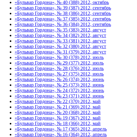
«Бульвар Гордона», № 40 (388) 2012, октябрь
«Бульвар Гордона», № 39 (387) 2012, сентябрь
«Бульвар Гордона», № 38 (386) 2012, сентябрь
«Бульвар Гордона», № 37 (385) 2012, сентябрь
«Бульвар Гордона», № 36 (384) 2012, сентябрь
«Бульвар Гордона», № 35 (383) 2012, август
«Бульвар Гордона», № 34 (382) 2012, август
«Бульвар Гордона», № 33 (381) 2012, август
«Бульвар Гордона», № 32 (380) 2012, август
«Бульвар Гордона», № 31 (379) 2012, август
«Бульвар Гордона», № 30 (378) 2012, июль
«Бульвар Гордона», № 29 (377) 2012, июль
«Бульвар Гордона», № 28 (376) 2012, июль
«Бульвар Гордона», № 27 (375) 2012, июль
«Бульвар Гордона», № 26 (374) 2012, июнь
«Бульвар Гордона», № 25 (373) 2012, июнь
«Бульвар Гордона», № 24 (372) 2012, июнь
«Бульвар Гордона», № 23 (371) 2012, июнь
«Бульвар Гордона», № 22 (370) 2012, май
«Бульвар Гордона», № 21 (369) 2012, май
«Бульвар Гордона», № 20 (368) 2012, май
«Бульвар Гордона», № 19 (367) 2012, май
«Бульвар Гордона», № 18 (366) 2012, май
«Бульвар Гордона», № 17 (365) 2012, апрель
«Бульвар Гордона», № 16 (364) 2012, апрель