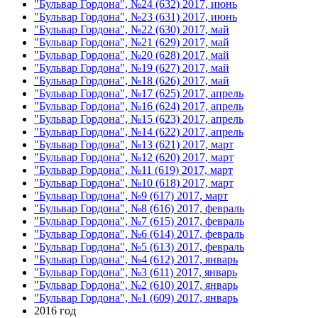
"Бульвар Гордона", №24 (632) 2017, июнь
"Бульвар Гордона", №23 (631) 2017, июнь
"Бульвар Гордона", №22 (630) 2017, май
"Бульвар Гордона", №21 (629) 2017, май
"Бульвар Гордона", №20 (628) 2017, май
"Бульвар Гордона", №19 (627) 2017, май
"Бульвар Гордона", №18 (626) 2017, май
"Бульвар Гордона", №17 (625) 2017, апрель
"Бульвар Гордона", №16 (624) 2017, апрель
"Бульвар Гордона", №15 (623) 2017, апрель
"Бульвар Гордона", №14 (622) 2017, апрель
"Бульвар Гордона", №13 (621) 2017, март
"Бульвар Гордона", №12 (620) 2017, март
"Бульвар Гордона", №11 (619) 2017, март
"Бульвар Гордона", №10 (618) 2017, март
"Бульвар Гордона", №9 (617) 2017, март
"Бульвар Гордона", №8 (616) 2017, февраль
"Бульвар Гордона", №7 (615) 2017, февраль
"Бульвар Гордона", №6 (614) 2017, февраль
"Бульвар Гордона", №5 (613) 2017, февраль
"Бульвар Гордона", №4 (612) 2017, январь
"Бульвар Гордона", №3 (611) 2017, январь
"Бульвар Гордона", №2 (610) 2017, январь
"Бульвар Гордона", №1 (609) 2017, январь
2016 год