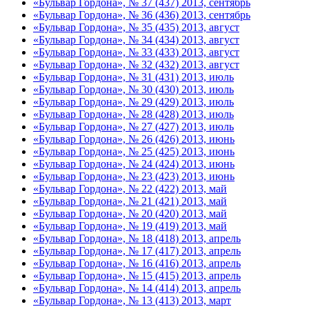
«Бульвар Гордона», № 37 (437) 2013, сентябрь
«Бульвар Гордона», № 36 (436) 2013, сентябрь
«Бульвар Гордона», № 35 (435) 2013, август
«Бульвар Гордона», № 34 (434) 2013, август
«Бульвар Гордона», № 33 (433) 2013, август
«Бульвар Гордона», № 32 (432) 2013, август
«Бульвар Гордона», № 31 (431) 2013, июль
«Бульвар Гордона», № 30 (430) 2013, июль
«Бульвар Гордона», № 29 (429) 2013, июль
«Бульвар Гордона», № 28 (428) 2013, июль
«Бульвар Гордона», № 27 (427) 2013, июль
«Бульвар Гордона», № 26 (426) 2013, июнь
«Бульвар Гордона», № 25 (425) 2013, июнь
«Бульвар Гордона», № 24 (424) 2013, июнь
«Бульвар Гордона», № 23 (423) 2013, июнь
«Бульвар Гордона», № 22 (422) 2013, май
«Бульвар Гордона», № 21 (421) 2013, май
«Бульвар Гордона», № 20 (420) 2013, май
«Бульвар Гордона», № 19 (419) 2013, май
«Бульвар Гордона», № 18 (418) 2013, апрель
«Бульвар Гордона», № 17 (417) 2013, апрель
«Бульвар Гордона», № 16 (416) 2013, апрель
«Бульвар Гордона», № 15 (415) 2013, апрель
«Бульвар Гордона», № 14 (414) 2013, апрель
«Бульвар Гордона», № 13 (413) 2013, март