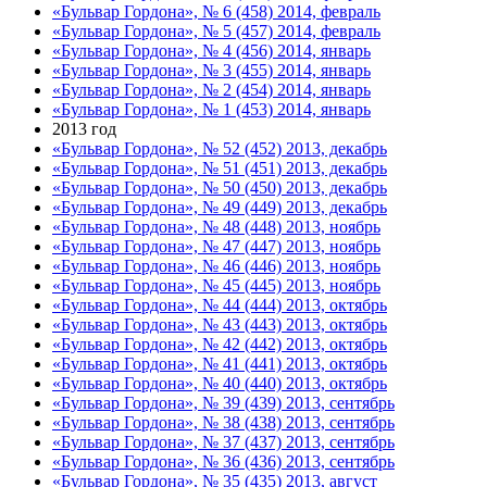
«Бульвар Гордона», № 6 (458) 2014, февраль
«Бульвар Гордона», № 5 (457) 2014, февраль
«Бульвар Гордона», № 4 (456) 2014, январь
«Бульвар Гордона», № 3 (455) 2014, январь
«Бульвар Гордона», № 2 (454) 2014, январь
«Бульвар Гордона», № 1 (453) 2014, январь
2013 год
«Бульвар Гордона», № 52 (452) 2013, декабрь
«Бульвар Гордона», № 51 (451) 2013, декабрь
«Бульвар Гордона», № 50 (450) 2013, декабрь
«Бульвар Гордона», № 49 (449) 2013, декабрь
«Бульвар Гордона», № 48 (448) 2013, ноябрь
«Бульвар Гордона», № 47 (447) 2013, ноябрь
«Бульвар Гордона», № 46 (446) 2013, ноябрь
«Бульвар Гордона», № 45 (445) 2013, ноябрь
«Бульвар Гордона», № 44 (444) 2013, октябрь
«Бульвар Гордона», № 43 (443) 2013, октябрь
«Бульвар Гордона», № 42 (442) 2013, октябрь
«Бульвар Гордона», № 41 (441) 2013, октябрь
«Бульвар Гордона», № 40 (440) 2013, октябрь
«Бульвар Гордона», № 39 (439) 2013, сентябрь
«Бульвар Гордона», № 38 (438) 2013, сентябрь
«Бульвар Гордона», № 37 (437) 2013, сентябрь
«Бульвар Гордона», № 36 (436) 2013, сентябрь
«Бульвар Гордона», № 35 (435) 2013, август