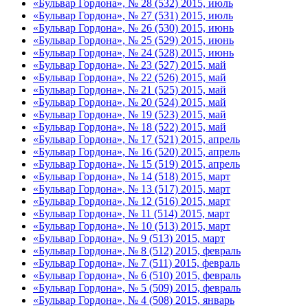
«Бульвар Гордона», № 28 (532) 2015, июль
«Бульвар Гордона», № 27 (531) 2015, июль
«Бульвар Гордона», № 26 (530) 2015, июнь
«Бульвар Гордона», № 25 (529) 2015, июнь
«Бульвар Гордона», № 24 (528) 2015, июнь
«Бульвар Гордона», № 23 (527) 2015, май
«Бульвар Гордона», № 22 (526) 2015, май
«Бульвар Гордона», № 21 (525) 2015, май
«Бульвар Гордона», № 20 (524) 2015, май
«Бульвар Гордона», № 19 (523) 2015, май
«Бульвар Гордона», № 18 (522) 2015, май
«Бульвар Гордона», № 17 (521) 2015, апрель
«Бульвар Гордона», № 16 (520) 2015, апрель
«Бульвар Гордона», № 15 (519) 2015, апрель
«Бульвар Гордона», № 14 (518) 2015, март
«Бульвар Гордона», № 13 (517) 2015, март
«Бульвар Гордона», № 12 (516) 2015, март
«Бульвар Гордона», № 11 (514) 2015, март
«Бульвар Гордона», № 10 (513) 2015, март
«Бульвар Гордона», № 9 (513) 2015, март
«Бульвар Гордона», № 8 (512) 2015, февраль
«Бульвар Гордона», № 7 (511) 2015, февраль
«Бульвар Гордона», № 6 (510) 2015, февраль
«Бульвар Гордона», № 5 (509) 2015, февраль
«Бульвар Гордона», № 4 (508) 2015, январь