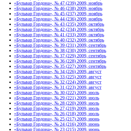
«Бульвар Гордона», № 47 (239) 2009, ноябрь
«Бульвар Гордона», № 46 (238) 2009, ноябрь
«Бульвар Гордона», № 45 (237) 2009, ноябрь
«Бульвар Гордона», № 44 (236) 2009, ноябрь
«Бульвар Гордона», № 43 (235) 2009, октябрь
«Бульвар Гордона», № 42 (234) 2009, октябрь
«Бульвар Гордона», № 41 (233) 2009, октябрь
«Бульвар Гордона», № 40 (232) 2009, октябрь
«Бульвар Гордона», № 39 (231) 2009, сентябрь
«Бульвар Гордона», № 38 (230) 2009, сентябрь
«Бульвар Гордона», № 37 (229) 2009, сентябрь
«Бульвар Гордона», № 36 (228) 2009, сентябрь
«Бульвар Гордона», № 35 (227) 2009, сентябрь
«Бульвар Гордона», № 34 (226) 2009, август
«Бульвар Гордона», № 33 (225) 2009, август
«Бульвар Гордона», № 32 (224) 2009, август
«Бульвар Гордона», № 31 (223) 2009, август
«Бульвар Гордона», № 30 (222) 2009, июль
«Бульвар Гордона», № 29 (221) 2009, июль
«Бульвар Гордона», № 28 (220) 2009, июль
«Бульвар Гордона», № 27 (219) 2009, июль
«Бульвар Гордона», № 26 (218) 2009, июль
«Бульвар Гордона», № 25 (217) 2009, июнь
«Бульвар Гордона», № 24 (216) 2009, июнь
«Бульвар Гордона», № 23 (215) 2009, июнь