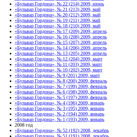
«Бульвар Гордона», № 22 (214) 2009, июнь
«Бульвар Гордона», № 21 (213) 2009, май
«Бульвар Гордона», № 20 (212) 2009, май
«Бульвар Гордона», № 19 (211) 2009, май
«Бульвар Гордона», № 18 (210) 2009, май
«Бульвар Гордона», № 17 (209) 2009, апрель
«Бульвар Гордона», № 16 (208) 2009, апрель
«Бульвар Гордона», № 15 (207) 2009, апрель
«Бульвар Гордона», № 14 (206) 2009, апрель
«Бульвар Гордона», № 13 (205) 2009, апрель
«Бульвар Гордона», № 12 (204) 2009, март
«Бульвар Гордона», № 11 (203) 2009, март
«Бульвар Гордона», № 10 (202) 2009, март
«Бульвар Гордона», № 9 (201) 2009, март
«Бульвар Гордона», № 8 (200) 2009, февраль
«Бульвар Гордона», № 7 (199) 2009, февраль
«Бульвар Гордона», № 6 (198) 2009, февраль
«Бульвар Гордона», № 5 (197) 2009, февраль
«Бульвар Гордона», № 4 (196) 2009, январь
«Бульвар Гордона», № 3 (195) 2009, январь
«Бульвар Гордона», № 2 (194) 2009, январь
«Бульвар Гордона», № 1 (193) 2009, январь
2008 год
«Бульвар Гордона», № 52 (192) 2008, декабрь
«Бульвар Гордона», № 51 (191) 2008, декабрь