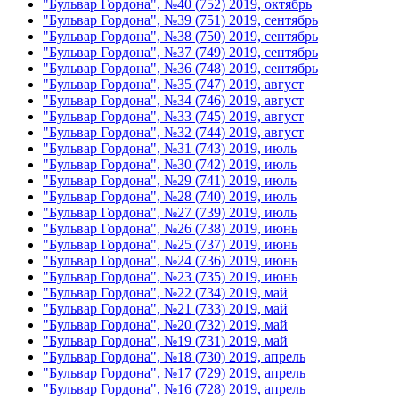
"Бульвар Гордона", №40 (752) 2019, октябрь
"Бульвар Гордона", №39 (751) 2019, сентябрь
"Бульвар Гордона", №38 (750) 2019, сентябрь
"Бульвар Гордона", №37 (749) 2019, сентябрь
"Бульвар Гордона", №36 (748) 2019, сентябрь
"Бульвар Гордона", №35 (747) 2019, август
"Бульвар Гордона", №34 (746) 2019, август
"Бульвар Гордона", №33 (745) 2019, август
"Бульвар Гордона", №32 (744) 2019, август
"Бульвар Гордона", №31 (743) 2019, июль
"Бульвар Гордона", №30 (742) 2019, июль
"Бульвар Гордона", №29 (741) 2019, июль
"Бульвар Гордона", №28 (740) 2019, июль
"Бульвар Гордона", №27 (739) 2019, июль
"Бульвар Гордона", №26 (738) 2019, июнь
"Бульвар Гордона", №25 (737) 2019, июнь
"Бульвар Гордона", №24 (736) 2019, июнь
"Бульвар Гордона", №23 (735) 2019, июнь
"Бульвар Гордона", №22 (734) 2019, май
"Бульвар Гордона", №21 (733) 2019, май
"Бульвар Гордона", №20 (732) 2019, май
"Бульвар Гордона", №19 (731) 2019, май
"Бульвар Гордона", №18 (730) 2019, апрель
"Бульвар Гордона", №17 (729) 2019, апрель
"Бульвар Гордона", №16 (728) 2019, апрель