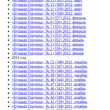
«Бульвар Гордона», № 13 (361) 2012, март
«Бульвар Гордона», № 12 (360) 2012, март
«Бульвар Гордона», № 11 (359) 2012, март
«Бульвар Гордона», № 10 (358) 2012, март
«Бульвар Гордона», № 9 (357) 2012, февраль
«Бульвар Гордона», № 8 (356) 2012, февраль
«Бульвар Гордона», № 7 (355) 2012, февраль
«Бульвар Гордона», № 6 (354) 2012, февраль
«Бульвар Гордона», № 5 (353) 2012, февраль
«Бульвар Гордона», № 4 (352) 2012, январь
«Бульвар Гордона», № 3 (351) 2012, январь
«Бульвар Гордона», № 2 (350) 2012, январь
«Бульвар Гордона», № 1 (349) 2012, январь
2011 год
«Бульвар Гордона», № 52 (348) 2011, декабрь
«Бульвар Гордона», № 51 (347) 2011, декабрь
«Бульвар Гордона», № 50 (346) 2011, декабрь
«Бульвар Гордона», № 49 (345) 2011, декабрь
«Бульвар Гордона», № 48 (344) 2011, ноябрь
«Бульвар Гордона», № 47 (343) 2011, ноябрь
«Бульвар Гордона», № 46 (342) 2011, ноябрь
«Бульвар Гордона», № 45 (341) 2011, ноябрь
«Бульвар Гордона», № 44 (340) 2011, ноябрь
«Бульвар Гордона», № 43 (339) 2011, откябрь
«Бульвар Гордона», № 42 (338) 2011, откябрь