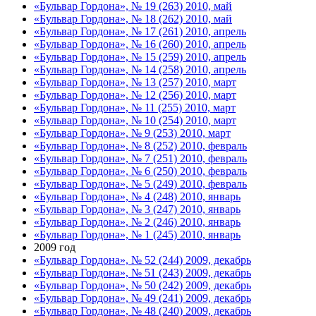
«Бульвар Гордона», № 19 (263) 2010, май
«Бульвар Гордона», № 18 (262) 2010, май
«Бульвар Гордона», № 17 (261) 2010, апрель
«Бульвар Гордона», № 16 (260) 2010, апрель
«Бульвар Гордона», № 15 (259) 2010, апрель
«Бульвар Гордона», № 14 (258) 2010, апрель
«Бульвар Гордона», № 13 (257) 2010, март
«Бульвар Гордона», № 12 (256) 2010, март
«Бульвар Гордона», № 11 (255) 2010, март
«Бульвар Гордона», № 10 (254) 2010, март
«Бульвар Гордона», № 9 (253) 2010, март
«Бульвар Гордона», № 8 (252) 2010, февраль
«Бульвар Гордона», № 7 (251) 2010, февраль
«Бульвар Гордона», № 6 (250) 2010, февраль
«Бульвар Гордона», № 5 (249) 2010, февраль
«Бульвар Гордона», № 4 (248) 2010, январь
«Бульвар Гордона», № 3 (247) 2010, январь
«Бульвар Гордона», № 2 (246) 2010, январь
«Бульвар Гордона», № 1 (245) 2010, январь
2009 год
«Бульвар Гордона», № 52 (244) 2009, декабрь
«Бульвар Гордона», № 51 (243) 2009, декабрь
«Бульвар Гордона», № 50 (242) 2009, декабрь
«Бульвар Гордона», № 49 (241) 2009, декабрь
«Бульвар Гордона», № 48 (240) 2009, декабрь