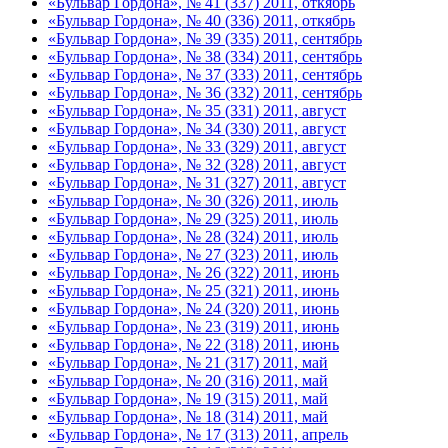
«Бульвар Гордона», № 41 (337) 2011, откябрь
«Бульвар Гордона», № 40 (336) 2011, откябрь
«Бульвар Гордона», № 39 (335) 2011, сентябрь
«Бульвар Гордона», № 38 (334) 2011, сентябрь
«Бульвар Гордона», № 37 (333) 2011, сентябрь
«Бульвар Гордона», № 36 (332) 2011, сентябрь
«Бульвар Гордона», № 35 (331) 2011, август
«Бульвар Гордона», № 34 (330) 2011, август
«Бульвар Гордона», № 33 (329) 2011, август
«Бульвар Гордона», № 32 (328) 2011, август
«Бульвар Гордона», № 31 (327) 2011, август
«Бульвар Гордона», № 30 (326) 2011, июль
«Бульвар Гордона», № 29 (325) 2011, июль
«Бульвар Гордона», № 28 (324) 2011, июль
«Бульвар Гордона», № 27 (323) 2011, июль
«Бульвар Гордона», № 26 (322) 2011, июнь
«Бульвар Гордона», № 25 (321) 2011, июнь
«Бульвар Гордона», № 24 (320) 2011, июнь
«Бульвар Гордона», № 23 (319) 2011, июнь
«Бульвар Гордона», № 22 (318) 2011, июнь
«Бульвар Гордона», № 21 (317) 2011, май
«Бульвар Гордона», № 20 (316) 2011, май
«Бульвар Гордона», № 19 (315) 2011, май
«Бульвар Гордона», № 18 (314) 2011, май
«Бульвар Гордона», № 17 (313) 2011, апрель