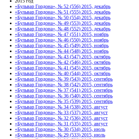
2015 год
«Бульвар Гордона», № 52 (556) 2015, декабрь
«Бульвар Гордона», № 51 (555) 2015, декабрь
«Бульвар Гордона», № 50 (554) 2015, декабрь
«Бульвар Гордона», № 49 (553) 2015, декабрь
«Бульвар Гордона», № 48 (552) 2015, декабрь
«Бульвар Гордона», № 47 (551) 2015, ноябрь
«Бульвар Гордона», № 46 (550) 2015, ноябрь
«Бульвар Гордона», № 45 (549) 2015, ноябрь
«Бульвар Гордона», № 44 (548) 2015, ноябрь
«Бульвар Гордона», № 43 (547) 2015, октябрь
«Бульвар Гордона», № 42 (546) 2015, октябрь
«Бульвар Гордона», № 41 (545) 2015, октябрь
«Бульвар Гордона», № 40 (544) 2015, октябрь
«Бульвар Гордона», № 39 (543) 2015, сентябрь
«Бульвар Гордона», № 38 (542) 2015, сентябрь
«Бульвар Гордона», № 37 (541) 2015, сентябрь
«Бульвар Гордона», № 36 (540) 2015, сентябрь
«Бульвар Гордона», № 35 (539) 2015, сентябрь
«Бульвар Гордона», № 34 (538) 2015, август
«Бульвар Гордона», № 33 (537) 2015, август
«Бульвар Гордона», № 32 (536) 2015, август
«Бульвар Гордона», № 31 (535) 2015, август
«Бульвар Гордона», № 30 (534) 2015, июль
«Бульвар Гордона», № 29 (533) 2015, июль