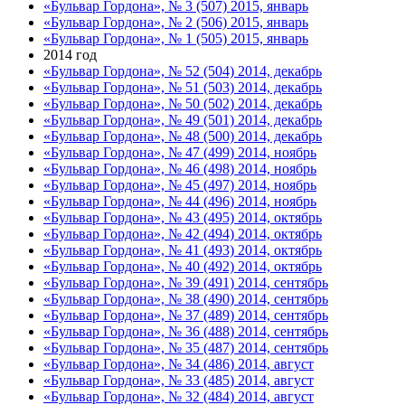
«Бульвар Гордона», № 3 (507) 2015, январь
«Бульвар Гордона», № 2 (506) 2015, январь
«Бульвар Гордона», № 1 (505) 2015, январь
2014 год
«Бульвар Гордона», № 52 (504) 2014, декабрь
«Бульвар Гордона», № 51 (503) 2014, декабрь
«Бульвар Гордона», № 50 (502) 2014, декабрь
«Бульвар Гордона», № 49 (501) 2014, декабрь
«Бульвар Гордона», № 48 (500) 2014, декабрь
«Бульвар Гордона», № 47 (499) 2014, ноябрь
«Бульвар Гордона», № 46 (498) 2014, ноябрь
«Бульвар Гордона», № 45 (497) 2014, ноябрь
«Бульвар Гордона», № 44 (496) 2014, ноябрь
«Бульвар Гордона», № 43 (495) 2014, октябрь
«Бульвар Гордона», № 42 (494) 2014, октябрь
«Бульвар Гордона», № 41 (493) 2014, октябрь
«Бульвар Гордона», № 40 (492) 2014, октябрь
«Бульвар Гордона», № 39 (491) 2014, сентябрь
«Бульвар Гордона», № 38 (490) 2014, сентябрь
«Бульвар Гордона», № 37 (489) 2014, сентябрь
«Бульвар Гордона», № 36 (488) 2014, сентябрь
«Бульвар Гордона», № 35 (487) 2014, сентябрь
«Бульвар Гордона», № 34 (486) 2014, август
«Бульвар Гордона», № 33 (485) 2014, август
«Бульвар Гордона», № 32 (484) 2014, август