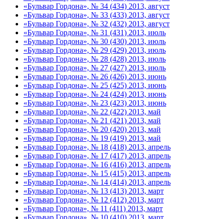
«Бульвар Гордона», № 34 (434) 2013, август
«Бульвар Гордона», № 33 (433) 2013, август
«Бульвар Гордона», № 32 (432) 2013, август
«Бульвар Гордона», № 31 (431) 2013, июль
«Бульвар Гордона», № 30 (430) 2013, июль
«Бульвар Гордона», № 29 (429) 2013, июль
«Бульвар Гордона», № 28 (428) 2013, июль
«Бульвар Гордона», № 27 (427) 2013, июль
«Бульвар Гордона», № 26 (426) 2013, июнь
«Бульвар Гордона», № 25 (425) 2013, июнь
«Бульвар Гордона», № 24 (424) 2013, июнь
«Бульвар Гордона», № 23 (423) 2013, июнь
«Бульвар Гордона», № 22 (422) 2013, май
«Бульвар Гордона», № 21 (421) 2013, май
«Бульвар Гордона», № 20 (420) 2013, май
«Бульвар Гордона», № 19 (419) 2013, май
«Бульвар Гордона», № 18 (418) 2013, апрель
«Бульвар Гордона», № 17 (417) 2013, апрель
«Бульвар Гордона», № 16 (416) 2013, апрель
«Бульвар Гордона», № 15 (415) 2013, апрель
«Бульвар Гордона», № 14 (414) 2013, апрель
«Бульвар Гордона», № 13 (413) 2013, март
«Бульвар Гордона», № 12 (412) 2013, март
«Бульвар Гордона», № 11 (411) 2013, март
«Бульвар Гордона», № 10 (410) 2013, март