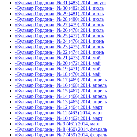
«Бульвар Гордона», № 31 (483) 2014, август
«Бульвар Гордона», № 30 (482) 2014, июль
«Бульвар Гордона», № 29 (481) 2014, июль
«Бульвар Гордона», № 28 (480) 2014, июль
«Бульвар Гордона», № 27 (479) 2014, июнь
«Бульвар Гордона», № 26 (478) 2014, июль
«Бульвар Гордона», № 25 (477) 2014, июнь
«Бульвар Гордона», № 24 (476) 2014, июнь
«Бульвар Гордона», № 23 (475) 2014, июнь
«Бульвар Гордона», № 22 (474) 2014, июнь
«Бульвар Гордона», № 21 (473) 2014, май
«Бульвар Гордона», № 20 (472) 2014, май
«Бульвар Гордона», № 19 (471) 2014, май
«Бульвар Гордона», № 18 (470) 2014, май
«Бульвар Гордона», № 17 (469) 2014, апрель
«Бульвар Гордона», № 16 (468) 2014, апрель
«Бульвар Гордона», № 15 (467) 2014, апрель
«Бульвар Гордона», № 14 (466) 2014, апрель
«Бульвар Гордона», № 13 (465) 2014, апрель
«Бульвар Гордона», № 12 (464) 2014, март
«Бульвар Гордона», № 11 (463) 2014, март
«Бульвар Гордона», № 10 (462) 2014, март
«Бульвар Гордона», № 9 (461) 2014, март
«Бульвар Гордона», № 8 (460) 2014, февраль
«Бульвар Гордона», № 7 (459) 2014, февраль