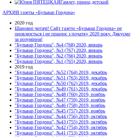
Гамлет, принц детский
АРХИВ газеты «Бульвар Гордона»
2020 год
Шановні читачі! Сайт газети «Бульвар Гордона» не
оновлюється і не працює з початку 2020 року. Дякуємо
за розуміння!
"Бульвар Гордона", №4 (768) 2020, январь
"Бульвар Гордона", №3 (767) 2020, январь
"Бульвар Гордона", №2 (766) 2020, январь
"Бульвар Гордона", №1 (765) 2020, январь
2019 год
"Бульвар Гордона", №52 (764) 2019, декабрь
"Бульвар Гордона", №51 (763) 2019, декабрь
"Бульвар Гордона", №50 (762) 2019, декабрь
"Бульвар Гордона", №49 (761) 2019, декабрь
"Бульвар Гордона", №48 (760) 2019, ноябрь
"Бульвар Гордона", №47 (759) 2019, ноябрь
"Бульвар Гордона", №46 (758) 2019, ноябрь
"Бульвар Гордона", №45 (757) 2019, ноябрь
"Бульвар Гордона", №44 (756) 2019, октябрь
"Бульвар Гордона", №43 (755) 2019, октябрь
"Бульвар Гордона", №42 (754) 2019, октябрь
"Бульвар Гордона", №41 (753) 2019, октябрь