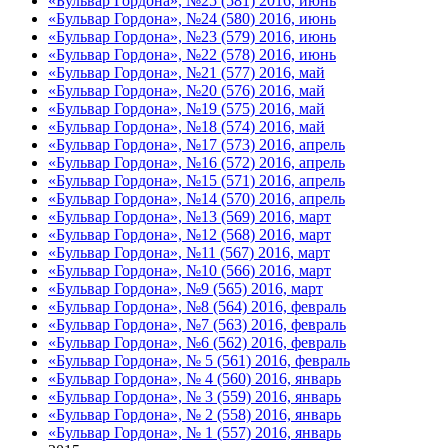
«Бульвар Гордона», №25 (581) 2016, июнь
«Бульвар Гордона», №24 (580) 2016, июнь
«Бульвар Гордона», №23 (579) 2016, июнь
«Бульвар Гордона», №22 (578) 2016, июнь
«Бульвар Гордона», №21 (577) 2016, май
«Бульвар Гордона», №20 (576) 2016, май
«Бульвар Гордона», №19 (575) 2016, май
«Бульвар Гордона», №18 (574) 2016, май
«Бульвар Гордона», №17 (573) 2016, апрель
«Бульвар Гордона», №16 (572) 2016, апрель
«Бульвар Гордона», №15 (571) 2016, апрель
«Бульвар Гордона», №14 (570) 2016, апрель
«Бульвар Гордона», №13 (569) 2016, март
«Бульвар Гордона», №12 (568) 2016, март
«Бульвар Гордона», №11 (567) 2016, март
«Бульвар Гордона», №10 (566) 2016, март
«Бульвар Гордона», №9 (565) 2016, март
«Бульвар Гордона», №8 (564) 2016, февраль
«Бульвар Гордона», №7 (563) 2016, февраль
«Бульвар Гордона», №6 (562) 2016, февраль
«Бульвар Гордона», № 5 (561) 2016, февраль
«Бульвар Гордона», № 4 (560) 2016, январь
«Бульвар Гордона», № 3 (559) 2016, январь
«Бульвар Гордона», № 2 (558) 2016, январь
«Бульвар Гордона», № 1 (557) 2016, январь