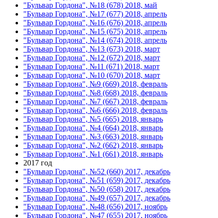
"Бульвар Гордона", №18 (678) 2018, май
"Бульвар Гордона", №17 (677) 2018, апрель
"Бульвар Гордона", №16 (676) 2018, апрель
"Бульвар Гордона", №15 (675) 2018, апрель
"Бульвар Гордона", №14 (674) 2018, апрель
"Бульвар Гордона", №13 (673) 2018, март
"Бульвар Гордона", №12 (672) 2018, март
"Бульвар Гордона", №11 (671) 2018, март
"Бульвар Гордона", №10 (670) 2018, март
"Бульвар Гордона", №9 (669) 2018, февраль
"Бульвар Гордона", №8 (668) 2018, февраль
"Бульвар Гордона", №7 (667) 2018, февраль
"Бульвар Гордона", №6 (666) 2018, февраль
"Бульвар Гордона", №5 (665) 2018, январь
"Бульвар Гордона", №4 (664) 2018, январь
"Бульвар Гордона", №3 (663) 2018, январь
"Бульвар Гордона", №2 (662) 2018, январь
"Бульвар Гордона", №1 (661) 2018, январь
2017 год
"Бульвар Гордона", №52 (660) 2017, декабрь
"Бульвар Гордона", №51 (659) 2017, декабрь
"Бульвар Гордона", №50 (658) 2017, декабрь
"Бульвар Гордона", №49 (657) 2017, декабрь
"Бульвар Гордона", №48 (656) 2017, ноябрь
"Бульвар Гордона", №47 (655) 2017, ноябрь