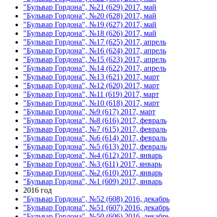
"Бульвар Гордона", №21 (629) 2017, май
"Бульвар Гордона", №20 (628) 2017, май
"Бульвар Гордона", №19 (627) 2017, май
"Бульвар Гордона", №18 (626) 2017, май
"Бульвар Гордона", №17 (625) 2017, апрель
"Бульвар Гордона", №16 (624) 2017, апрель
"Бульвар Гордона", №15 (623) 2017, апрель
"Бульвар Гордона", №14 (622) 2017, апрель
"Бульвар Гордона", №13 (621) 2017, март
"Бульвар Гордона", №12 (620) 2017, март
"Бульвар Гордона", №11 (619) 2017, март
"Бульвар Гордона", №10 (618) 2017, март
"Бульвар Гордона", №9 (617) 2017, март
"Бульвар Гордона", №8 (616) 2017, февраль
"Бульвар Гордона", №7 (615) 2017, февраль
"Бульвар Гордона", №6 (614) 2017, февраль
"Бульвар Гордона", №5 (613) 2017, февраль
"Бульвар Гордона", №4 (612) 2017, январь
"Бульвар Гордона", №3 (611) 2017, январь
"Бульвар Гордона", №2 (610) 2017, январь
"Бульвар Гордона", №1 (609) 2017, январь
2016 год
"Бульвар Гордона", №52 (608) 2016, декабрь
"Бульвар Гордона", №51 (607) 2016, декабрь
"Бульвар Гордона", №50 (606) 2016, декабрь