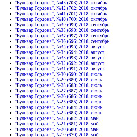
"Бульвар Гордона", №43 (703) 2018, октябрь
"Бульвар Гордона", №42 (702) 2018, октябрь
"Бульвар Гордона", №41 (701) 2018, октябрь
"Бульвар Гордона", №40 (700) 2018, октябрь
"Бульвар Гордона", №39 (699) 2018, сентябрь
"Бульвар Гордона", №38 (698) 2018, сентябрь
"Бульвар Гордона", №37 (697) 2018, сентябрь
"Бульвар Гордона", №36 (696) 2018, сентябрь
"Бульвар Гордона", №35 (695) 2018, август
"Бульвар Гордона", №34 (694) 2018, август
"Бульвар Гордона", №33 (693) 2018, август
"Бульвар Гордона", №32 (692) 2018, август
"Бульвар Гордона", №31 (691) 2018, август
"Бульвар Гордона", №30 (690) 2018, июль
"Бульвар Гордона", №29 (689) 2018, июль
"Бульвар Гордона", №28 (688) 2018, июль
"Бульвар Гордона", №27 (687) 2018, июль
"Бульвар Гордона", №26 (686) 2018, июнь
"Бульвар Гордона", №25 (685) 2018, июнь
"Бульвар Гордона", №24 (684) 2018, июнь
"Бульвар Гордона", №23 (683) 2018, июнь
"Бульвар Гордона", №22 (682) 2018, май
"Бульвар Гордона", №21 (681) 2018, май
"Бульвар Гордона", №20 (680) 2018, май
"Бульвар Гордона", №19 (679) 2018, май