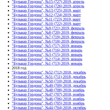
"Бульвар Гордона", №15 (727) 2019, апрель
"Бульвар Гордона", №14 (726) 2019, апрель
"Бульвар Гордона", №13 (725) 2019, март
"Бульвар Гордона", №12 (724) 2019, март
"Бульвар Гордона", №11 (723) 2019, март
"Бульвар Гордона", №10 (722) 2019, март
"Бульвар Гордона", №9 (721) 2019, февраль
"Бульвар Гордона", №8 (720) 2019, февраль
"Бульвар Гордона", №7 (719) 2019, февраль
"Бульвар Гордона", №6 (718) 2019, февраль
"Бульвар Гордона", №5 (717) 2019, январь
"Бульвар Гордона", №4 (716) 2019, январь
"Бульвар Гордона", №3 (715) 2019, январь
"Бульвар Гордона", №2 (714) 2019, январь
"Бульвар Гордона", №1 (713) 2019, январь
2018 год
"Бульвар Гордона", №52 (712) 2018, декабрь
"Бульвар Гордона", №51 (711) 2018, декабрь
"Бульвар Гордона", №50 (710) 2018, декабрь
"Бульвар Гордона", №49 (709) 2018, декабрь
"Бульвар Гордона", №48 (708) 2018, ноябрь
"Бульвар Гордона", №47 (707) 2018, ноябрь
"Бульвар Гордона", №46 (706) 2018, ноябрь
"Бульвар Гордона", №45 (705) 2018, ноябрь
"Бульвар Гордона", №44 (704) 2018, октябрь