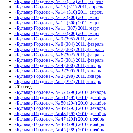
«Бульвар Гордона», № 16 (312) 2011, апрель
«Бульвар Гордона», № 15 (311) 2011, апрель
«Бульвар Гордона», № 14 (310) 2011, апрель
«Бульвар Гордона», № 13 (309) 2011, март
«Бульвар Гордона», № 12 (308) 2011, март
«Бульвар Гордона», № 11 (307) 2011, март
«Бульвар Гордона», № 10 (306) 2011, март
«Бульвар Гордона», № 9 (305) 2011, март
«Бульвар Гордона», № 8 (304) 2011, февраль
«Бульвар Гордона», № 7 (303) 2011, февраль
«Бульвар Гордона», № 6 (302) 2011, февраль
«Бульвар Гордона», № 5 (301) 2011, февраль
«Бульвар Гордона», № 4 (300) 2011, январь
«Бульвар Гордона», № 3 (299) 2011, январь
«Бульвар Гордона», № 2 (298) 2011, январь
«Бульвар Гордона», № 1 (297) 2011, январь
2010 год
«Бульвар Гордона», № 52 (296) 2010, декабрь
«Бульвар Гордона», № 51 (295) 2010, декабрь
«Бульвар Гордона», № 50 (294) 2010, декабрь
«Бульвар Гордона», № 49 (293) 2010, декабрь
«Бульвар Гордона», № 48 (292) 2010, декабрь
«Бульвар Гордона», № 47 (291) 2010, ноябрь
«Бульвар Гордона», № 46 (290) 2010, ноябрь
«Бульвар Гордона», № 45 (289) 2010, ноябрь