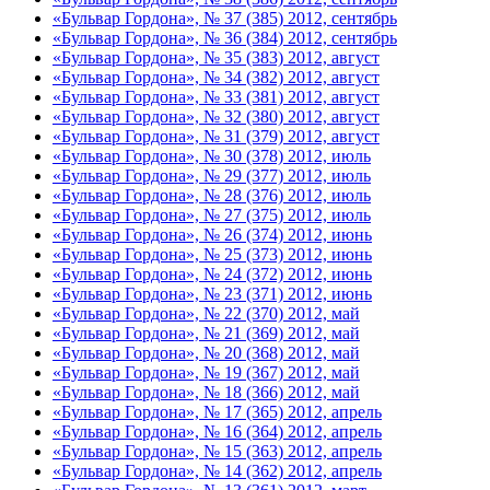
«Бульвар Гордона», № 37 (385) 2012, сентябрь
«Бульвар Гордона», № 36 (384) 2012, сентябрь
«Бульвар Гордона», № 35 (383) 2012, август
«Бульвар Гордона», № 34 (382) 2012, август
«Бульвар Гордона», № 33 (381) 2012, август
«Бульвар Гордона», № 32 (380) 2012, август
«Бульвар Гордона», № 31 (379) 2012, август
«Бульвар Гордона», № 30 (378) 2012, июль
«Бульвар Гордона», № 29 (377) 2012, июль
«Бульвар Гордона», № 28 (376) 2012, июль
«Бульвар Гордона», № 27 (375) 2012, июль
«Бульвар Гордона», № 26 (374) 2012, июнь
«Бульвар Гордона», № 25 (373) 2012, июнь
«Бульвар Гордона», № 24 (372) 2012, июнь
«Бульвар Гордона», № 23 (371) 2012, июнь
«Бульвар Гордона», № 22 (370) 2012, май
«Бульвар Гордона», № 21 (369) 2012, май
«Бульвар Гордона», № 20 (368) 2012, май
«Бульвар Гордона», № 19 (367) 2012, май
«Бульвар Гордона», № 18 (366) 2012, май
«Бульвар Гордона», № 17 (365) 2012, апрель
«Бульвар Гордона», № 16 (364) 2012, апрель
«Бульвар Гордона», № 15 (363) 2012, апрель
«Бульвар Гордона», № 14 (362) 2012, апрель