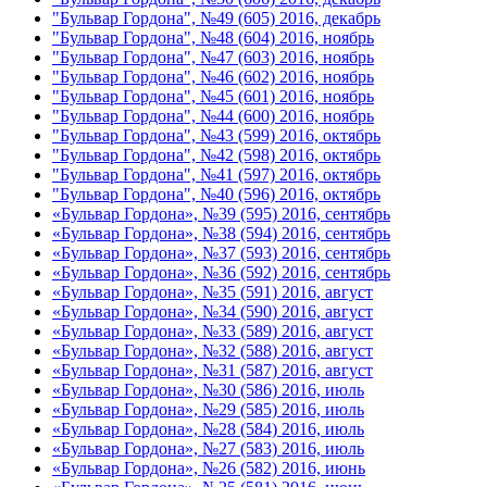
"Бульвар Гордона", №49 (605) 2016, декабрь
"Бульвар Гордона", №48 (604) 2016, ноябрь
"Бульвар Гордона", №47 (603) 2016, ноябрь
"Бульвар Гордона", №46 (602) 2016, ноябрь
"Бульвар Гордона", №45 (601) 2016, ноябрь
"Бульвар Гордона", №44 (600) 2016, ноябрь
"Бульвар Гордона", №43 (599) 2016, октябрь
"Бульвар Гордона", №42 (598) 2016, октябрь
"Бульвар Гордона", №41 (597) 2016, октябрь
"Бульвар Гордона", №40 (596) 2016, октябрь
«Бульвар Гордона», №39 (595) 2016, сентябрь
«Бульвар Гордона», №38 (594) 2016, сентябрь
«Бульвар Гордона», №37 (593) 2016, сентябрь
«Бульвар Гордона», №36 (592) 2016, сентябрь
«Бульвар Гордона», №35 (591) 2016, август
«Бульвар Гордона», №34 (590) 2016, август
«Бульвар Гордона», №33 (589) 2016, август
«Бульвар Гордона», №32 (588) 2016, август
«Бульвар Гордона», №31 (587) 2016, август
«Бульвар Гордона», №30 (586) 2016, июль
«Бульвар Гордона», №29 (585) 2016, июль
«Бульвар Гордона», №28 (584) 2016, июль
«Бульвар Гордона», №27 (583) 2016, июль
«Бульвар Гордона», №26 (582) 2016, июнь