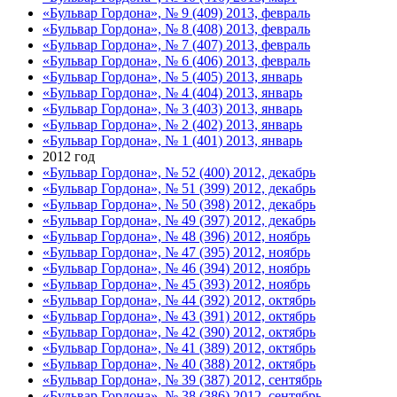
«Бульвар Гордона», № 9 (409) 2013, февраль
«Бульвар Гордона», № 8 (408) 2013, февраль
«Бульвар Гордона», № 7 (407) 2013, февраль
«Бульвар Гордона», № 6 (406) 2013, февраль
«Бульвар Гордона», № 5 (405) 2013, январь
«Бульвар Гордона», № 4 (404) 2013, январь
«Бульвар Гордона», № 3 (403) 2013, январь
«Бульвар Гордона», № 2 (402) 2013, январь
«Бульвар Гордона», № 1 (401) 2013, январь
2012 год
«Бульвар Гордона», № 52 (400) 2012, декабрь
«Бульвар Гордона», № 51 (399) 2012, декабрь
«Бульвар Гордона», № 50 (398) 2012, декабрь
«Бульвар Гордона», № 49 (397) 2012, декабрь
«Бульвар Гордона», № 48 (396) 2012, ноябрь
«Бульвар Гордона», № 47 (395) 2012, ноябрь
«Бульвар Гордона», № 46 (394) 2012, ноябрь
«Бульвар Гордона», № 45 (393) 2012, ноябрь
«Бульвар Гордона», № 44 (392) 2012, октябрь
«Бульвар Гордона», № 43 (391) 2012, октябрь
«Бульвар Гордона», № 42 (390) 2012, октябрь
«Бульвар Гордона», № 41 (389) 2012, октябрь
«Бульвар Гордона», № 40 (388) 2012, октябрь
«Бульвар Гордона», № 39 (387) 2012, сентябрь
«Бульвар Гордона», № 38 (386) 2012, сентябрь