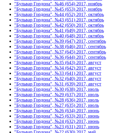
"Бульвар Гордона", №46 (654) 2017, ноябрь
"Бульвар Гордона", №45 (653) 2017, ноябрь
"Бульвар Гордона", №44 (652) 2017, октябрь
"Бульвар Гордона", №43 (651) 2017, октябрь
"Бульвар Гордона", №42 (650) 2017, октябрь
"Бульвар Гордона", №41 (649) 2017, октябрь
"Бульвар Гордона", №40 (648) 2017, октябрь
"Бульвар Гордона", №39 (647) 2017, сентябрь
"Бульвар Гордона", №38 (646) 2017, сентябрь
"Бульвар Гордона", №37 (645) 2017, сентябрь
"Бульвар Гордона", №36 (644) 2017, сентябрь
"Бульвар Гордона", №35 (643) 2017, август
"Бульвар Гордона", №34 (642) 2017, август
"Бульвар Гордона", №33 (641) 2017, август
"Бульвар Гордона", №32 (640) 2017, август
"Бульвар Гордона", №31 (639) 2017, август
"Бульвар Гордона", №30 (638) 2017, июль
"Бульвар Гордона", №29 (637) 2017, июль
"Бульвар Гордона", №28 (636) 2017, июль
"Бульвар Гордона", №27 (635) 2017, июль
"Бульвар Гордона", №26 (634) 2017, июнь
"Бульвар Гордона", №25 (633) 2017, июнь
"Бульвар Гордона", №24 (632) 2017, июнь
"Бульвар Гордона", №23 (631) 2017, июнь
"Бульвар Гордона", №22 (630) 2017, май