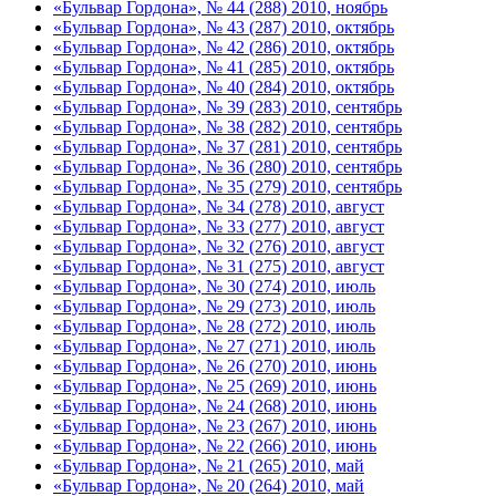
«Бульвар Гордона», № 44 (288) 2010, ноябрь
«Бульвар Гордона», № 43 (287) 2010, октябрь
«Бульвар Гордона», № 42 (286) 2010, октябрь
«Бульвар Гордона», № 41 (285) 2010, октябрь
«Бульвар Гордона», № 40 (284) 2010, октябрь
«Бульвар Гордона», № 39 (283) 2010, сентябрь
«Бульвар Гордона», № 38 (282) 2010, сентябрь
«Бульвар Гордона», № 37 (281) 2010, сентябрь
«Бульвар Гордона», № 36 (280) 2010, сентябрь
«Бульвар Гордона», № 35 (279) 2010, сентябрь
«Бульвар Гордона», № 34 (278) 2010, август
«Бульвар Гордона», № 33 (277) 2010, август
«Бульвар Гордона», № 32 (276) 2010, август
«Бульвар Гордона», № 31 (275) 2010, август
«Бульвар Гордона», № 30 (274) 2010, июль
«Бульвар Гордона», № 29 (273) 2010, июль
«Бульвар Гордона», № 28 (272) 2010, июль
«Бульвар Гордона», № 27 (271) 2010, июль
«Бульвар Гордона», № 26 (270) 2010, июнь
«Бульвар Гордона», № 25 (269) 2010, июнь
«Бульвар Гордона», № 24 (268) 2010, июнь
«Бульвар Гордона», № 23 (267) 2010, июнь
«Бульвар Гордона», № 22 (266) 2010, июнь
«Бульвар Гордона», № 21 (265) 2010, май
«Бульвар Гордона», № 20 (264) 2010, май