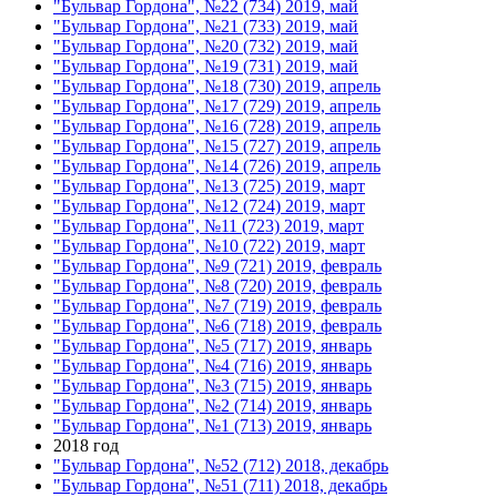
"Бульвар Гордона", №22 (734) 2019, май
"Бульвар Гордона", №21 (733) 2019, май
"Бульвар Гордона", №20 (732) 2019, май
"Бульвар Гордона", №19 (731) 2019, май
"Бульвар Гордона", №18 (730) 2019, апрель
"Бульвар Гордона", №17 (729) 2019, апрель
"Бульвар Гордона", №16 (728) 2019, апрель
"Бульвар Гордона", №15 (727) 2019, апрель
"Бульвар Гордона", №14 (726) 2019, апрель
"Бульвар Гордона", №13 (725) 2019, март
"Бульвар Гордона", №12 (724) 2019, март
"Бульвар Гордона", №11 (723) 2019, март
"Бульвар Гордона", №10 (722) 2019, март
"Бульвар Гордона", №9 (721) 2019, февраль
"Бульвар Гордона", №8 (720) 2019, февраль
"Бульвар Гордона", №7 (719) 2019, февраль
"Бульвар Гордона", №6 (718) 2019, февраль
"Бульвар Гордона", №5 (717) 2019, январь
"Бульвар Гордона", №4 (716) 2019, январь
"Бульвар Гордона", №3 (715) 2019, январь
"Бульвар Гордона", №2 (714) 2019, январь
"Бульвар Гордона", №1 (713) 2019, январь
2018 год
"Бульвар Гордона", №52 (712) 2018, декабрь
"Бульвар Гордона", №51 (711) 2018, декабрь