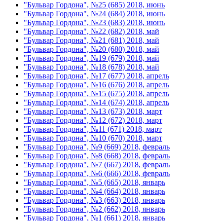
"Бульвар Гордона", №25 (685) 2018, июнь
"Бульвар Гордона", №24 (684) 2018, июнь
"Бульвар Гордона", №23 (683) 2018, июнь
"Бульвар Гордона", №22 (682) 2018, май
"Бульвар Гордона", №21 (681) 2018, май
"Бульвар Гордона", №20 (680) 2018, май
"Бульвар Гордона", №19 (679) 2018, май
"Бульвар Гордона", №18 (678) 2018, май
"Бульвар Гордона", №17 (677) 2018, апрель
"Бульвар Гордона", №16 (676) 2018, апрель
"Бульвар Гордона", №15 (675) 2018, апрель
"Бульвар Гордона", №14 (674) 2018, апрель
"Бульвар Гордона", №13 (673) 2018, март
"Бульвар Гордона", №12 (672) 2018, март
"Бульвар Гордона", №11 (671) 2018, март
"Бульвар Гордона", №10 (670) 2018, март
"Бульвар Гордона", №9 (669) 2018, февраль
"Бульвар Гордона", №8 (668) 2018, февраль
"Бульвар Гордона", №7 (667) 2018, февраль
"Бульвар Гордона", №6 (666) 2018, февраль
"Бульвар Гордона", №5 (665) 2018, январь
"Бульвар Гордона", №4 (664) 2018, январь
"Бульвар Гордона", №3 (663) 2018, январь
"Бульвар Гордона", №2 (662) 2018, январь
"Бульвар Гордона", №1 (661) 2018, январь