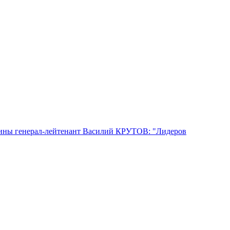
аины генерал-лейтенант Василий КРУТОВ: "Лидеров