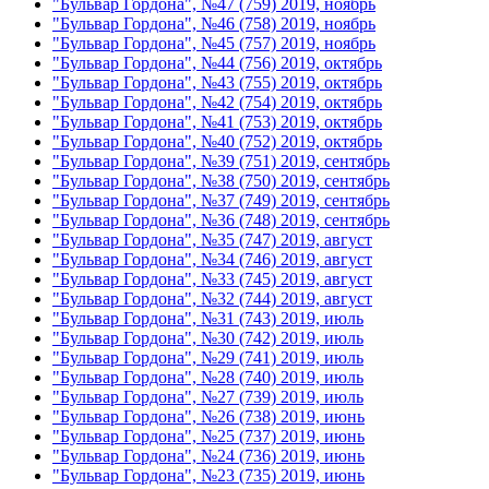
"Бульвар Гордона", №47 (759) 2019, ноябрь
"Бульвар Гордона", №46 (758) 2019, ноябрь
"Бульвар Гордона", №45 (757) 2019, ноябрь
"Бульвар Гордона", №44 (756) 2019, октябрь
"Бульвар Гордона", №43 (755) 2019, октябрь
"Бульвар Гордона", №42 (754) 2019, октябрь
"Бульвар Гордона", №41 (753) 2019, октябрь
"Бульвар Гордона", №40 (752) 2019, октябрь
"Бульвар Гордона", №39 (751) 2019, сентябрь
"Бульвар Гордона", №38 (750) 2019, сентябрь
"Бульвар Гордона", №37 (749) 2019, сентябрь
"Бульвар Гордона", №36 (748) 2019, сентябрь
"Бульвар Гордона", №35 (747) 2019, август
"Бульвар Гордона", №34 (746) 2019, август
"Бульвар Гордона", №33 (745) 2019, август
"Бульвар Гордона", №32 (744) 2019, август
"Бульвар Гордона", №31 (743) 2019, июль
"Бульвар Гордона", №30 (742) 2019, июль
"Бульвар Гордона", №29 (741) 2019, июль
"Бульвар Гордона", №28 (740) 2019, июль
"Бульвар Гордона", №27 (739) 2019, июль
"Бульвар Гордона", №26 (738) 2019, июнь
"Бульвар Гордона", №25 (737) 2019, июнь
"Бульвар Гордона", №24 (736) 2019, июнь
"Бульвар Гордона", №23 (735) 2019, июнь