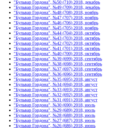
"Бульвар Гордона", №50 (710) 2018, декабрь
"Бульвар Гордона", №49 (709) 2018, декабрь
"Бульвар Гордона", №48 (708) 2018, ноябрь
"Бульвар Гордона", №47 (707) 2018, ноябрь
"Бульвар Гордона", №46 (706) 2018, ноябрь
"Бульвар Гордона", №45 (705) 2018, ноябрь
"Бульвар Гордона", №44 (704) 2018, октябрь
"Бульвар Гордона", №43 (703) 2018, октябрь
"Бульвар Гордона", №42 (702) 2018, октябрь
"Бульвар Гордона", №41 (701) 2018, октябрь
"Бульвар Гордона", №40 (700) 2018, октябрь
"Бульвар Гордона", №39 (699) 2018, сентябрь
"Бульвар Гордона", №38 (698) 2018, сентябрь
"Бульвар Гордона", №37 (697) 2018, сентябрь
"Бульвар Гордона", №36 (696) 2018, сентябрь
"Бульвар Гордона", №35 (695) 2018, август
"Бульвар Гордона", №34 (694) 2018, август
"Бульвар Гордона", №33 (693) 2018, август
"Бульвар Гордона", №32 (692) 2018, август
"Бульвар Гордона", №31 (691) 2018, август
"Бульвар Гордона", №30 (690) 2018, июль
"Бульвар Гордона", №29 (689) 2018, июль
"Бульвар Гордона", №28 (688) 2018, июль
"Бульвар Гордона", №27 (687) 2018, июль
"Бульвар Гордона", №26 (686) 2018, июнь