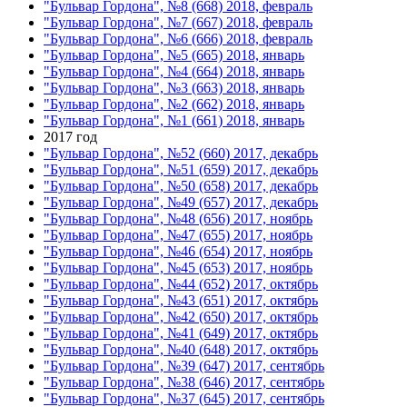
"Бульвар Гордона", №8 (668) 2018, февраль
"Бульвар Гордона", №7 (667) 2018, февраль
"Бульвар Гордона", №6 (666) 2018, февраль
"Бульвар Гордона", №5 (665) 2018, январь
"Бульвар Гордона", №4 (664) 2018, январь
"Бульвар Гордона", №3 (663) 2018, январь
"Бульвар Гордона", №2 (662) 2018, январь
"Бульвар Гордона", №1 (661) 2018, январь
2017 год
"Бульвар Гордона", №52 (660) 2017, декабрь
"Бульвар Гордона", №51 (659) 2017, декабрь
"Бульвар Гордона", №50 (658) 2017, декабрь
"Бульвар Гордона", №49 (657) 2017, декабрь
"Бульвар Гордона", №48 (656) 2017, ноябрь
"Бульвар Гордона", №47 (655) 2017, ноябрь
"Бульвар Гордона", №46 (654) 2017, ноябрь
"Бульвар Гордона", №45 (653) 2017, ноябрь
"Бульвар Гордона", №44 (652) 2017, октябрь
"Бульвар Гордона", №43 (651) 2017, октябрь
"Бульвар Гордона", №42 (650) 2017, октябрь
"Бульвар Гордона", №41 (649) 2017, октябрь
"Бульвар Гордона", №40 (648) 2017, октябрь
"Бульвар Гордона", №39 (647) 2017, сентябрь
"Бульвар Гордона", №38 (646) 2017, сентябрь
"Бульвар Гордона", №37 (645) 2017, сентябрь