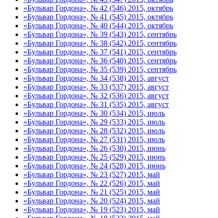
«Бульвар Гордона», № 42 (546) 2015, октябрь
«Бульвар Гордона», № 41 (545) 2015, октябрь
«Бульвар Гордона», № 40 (544) 2015, октябрь
«Бульвар Гордона», № 39 (543) 2015, сентябрь
«Бульвар Гордона», № 38 (542) 2015, сентябрь
«Бульвар Гордона», № 37 (541) 2015, сентябрь
«Бульвар Гордона», № 36 (540) 2015, сентябрь
«Бульвар Гордона», № 35 (539) 2015, сентябрь
«Бульвар Гордона», № 34 (538) 2015, август
«Бульвар Гордона», № 33 (537) 2015, август
«Бульвар Гордона», № 32 (536) 2015, август
«Бульвар Гордона», № 31 (535) 2015, август
«Бульвар Гордона», № 30 (534) 2015, июль
«Бульвар Гордона», № 29 (533) 2015, июль
«Бульвар Гордона», № 28 (532) 2015, июль
«Бульвар Гордона», № 27 (531) 2015, июль
«Бульвар Гордона», № 26 (530) 2015, июнь
«Бульвар Гордона», № 25 (529) 2015, июнь
«Бульвар Гордона», № 24 (528) 2015, июнь
«Бульвар Гордона», № 23 (527) 2015, май
«Бульвар Гордона», № 22 (526) 2015, май
«Бульвар Гордона», № 21 (525) 2015, май
«Бульвар Гордона», № 20 (524) 2015, май
«Бульвар Гордона», № 19 (523) 2015, май