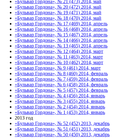
«Бульвар Гордона», № 21 (473) 2014, май
«Бульвар Гордона», № 20 (472) 2014, май
«Бульвар Гордона», № 19 (471) 2014, май
«Бульвар Гордона», № 18 (470) 2014, май
«Бульвар Гордона», № 17 (469) 2014, апрель
«Бульвар Гордона», № 16 (468) 2014, апрель
«Бульвар Гордона», № 15 (467) 2014, апрель
«Бульвар Гордона», № 14 (466) 2014, апрель
«Бульвар Гордона», № 13 (465) 2014, апрель
«Бульвар Гордона», № 12 (464) 2014, март
«Бульвар Гордона», № 11 (463) 2014, март
«Бульвар Гордона», № 10 (462) 2014, март
«Бульвар Гордона», № 9 (461) 2014, март
«Бульвар Гордона», № 8 (460) 2014, февраль
«Бульвар Гордона», № 7 (459) 2014, февраль
«Бульвар Гордона», № 6 (458) 2014, февраль
«Бульвар Гордона», № 5 (457) 2014, февраль
«Бульвар Гордона», № 4 (456) 2014, январь
«Бульвар Гордона», № 3 (455) 2014, январь
«Бульвар Гордона», № 2 (454) 2014, январь
«Бульвар Гордона», № 1 (453) 2014, январь
2013 год
«Бульвар Гордона», № 52 (452) 2013, декабрь
«Бульвар Гордона», № 51 (451) 2013, декабрь
«Бульвар Гордона», № 50 (450) 2013, декабрь