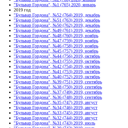
"Бульвар Гордона", №1 (765) 2020, январь
2019 год
"Бульвар Гордона", №52 (764) 2019, декабрь
"Бульвар Гордона", №51 (763) 2019, декабрь
"Бульвар Гордона", №50 (762) 2019, декабрь
"Бульвар Гордона", №49 (761) 2019, декабрь
"Бульвар Гордона", №48 (760) 2019, ноябрь
"Бульвар Гордона", №47 (759) 2019, ноябрь
"Бульвар Гордона", №46 (758) 2019, ноябрь
"Бульвар Гордона", №45 (757) 2019, ноябрь
"Бульвар Гордона", №44 (756) 2019, октябрь
"Бульвар Гордона", №43 (755) 2019, октябрь
"Бульвар Гордона", №42 (754) 2019, октябрь
"Бульвар Гордона", №41 (753) 2019, октябрь
"Бульвар Гордона", №40 (752) 2019, октябрь
"Бульвар Гордона", №39 (751) 2019, сентябрь
"Бульвар Гордона", №38 (750) 2019, сентябрь
"Бульвар Гордона", №37 (749) 2019, сентябрь
"Бульвар Гордона", №36 (748) 2019, сентябрь
"Бульвар Гордона", №35 (747) 2019, август
"Бульвар Гордона", №34 (746) 2019, август
"Бульвар Гордона", №33 (745) 2019, август
"Бульвар Гордона", №32 (744) 2019, август
"Бульвар Гордона", №31 (743) 2019, июль