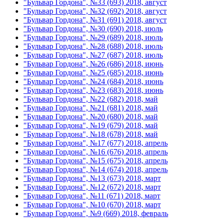
"Бульвар Гордона", №33 (693) 2018, август
"Бульвар Гордона", №32 (692) 2018, август
"Бульвар Гордона", №31 (691) 2018, август
"Бульвар Гордона", №30 (690) 2018, июль
"Бульвар Гордона", №29 (689) 2018, июль
"Бульвар Гордона", №28 (688) 2018, июль
"Бульвар Гордона", №27 (687) 2018, июль
"Бульвар Гордона", №26 (686) 2018, июнь
"Бульвар Гордона", №25 (685) 2018, июнь
"Бульвар Гордона", №24 (684) 2018, июнь
"Бульвар Гордона", №23 (683) 2018, июнь
"Бульвар Гордона", №22 (682) 2018, май
"Бульвар Гордона", №21 (681) 2018, май
"Бульвар Гордона", №20 (680) 2018, май
"Бульвар Гордона", №19 (679) 2018, май
"Бульвар Гордона", №18 (678) 2018, май
"Бульвар Гордона", №17 (677) 2018, апрель
"Бульвар Гордона", №16 (676) 2018, апрель
"Бульвар Гордона", №15 (675) 2018, апрель
"Бульвар Гордона", №14 (674) 2018, апрель
"Бульвар Гордона", №13 (673) 2018, март
"Бульвар Гордона", №12 (672) 2018, март
"Бульвар Гордона", №11 (671) 2018, март
"Бульвар Гордона", №10 (670) 2018, март
"Бульвар Гордона", №9 (669) 2018, февраль