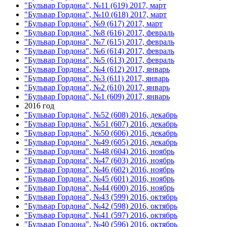
"Бульвар Гордона", №11 (619) 2017, март
"Бульвар Гордона", №10 (618) 2017, март
"Бульвар Гордона", №9 (617) 2017, март
"Бульвар Гордона", №8 (616) 2017, февраль
"Бульвар Гордона", №7 (615) 2017, февраль
"Бульвар Гордона", №6 (614) 2017, февраль
"Бульвар Гордона", №5 (613) 2017, февраль
"Бульвар Гордона", №4 (612) 2017, январь
"Бульвар Гордона", №3 (611) 2017, январь
"Бульвар Гордона", №2 (610) 2017, январь
"Бульвар Гордона", №1 (609) 2017, январь
2016 год
"Бульвар Гордона", №52 (608) 2016, декабрь
"Бульвар Гордона", №51 (607) 2016, декабрь
"Бульвар Гордона", №50 (606) 2016, декабрь
"Бульвар Гордона", №49 (605) 2016, декабрь
"Бульвар Гордона", №48 (604) 2016, ноябрь
"Бульвар Гордона", №47 (603) 2016, ноябрь
"Бульвар Гордона", №46 (602) 2016, ноябрь
"Бульвар Гордона", №45 (601) 2016, ноябрь
"Бульвар Гордона", №44 (600) 2016, ноябрь
"Бульвар Гордона", №43 (599) 2016, октябрь
"Бульвар Гордона", №42 (598) 2016, октябрь
"Бульвар Гордона", №41 (597) 2016, октябрь
"Бульвар Гордона", №40 (596) 2016, октябрь