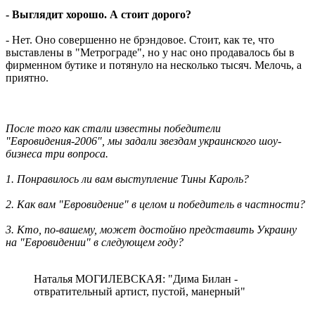
- Выглядит хорошо. А стоит дорого?
- Нет. Оно совершенно не брэндовое. Стоит, как те, что
выставлены в "Метрограде", но у нас оно продавалось бы в
фирменном бутике и потянуло на несколько тысяч. Мелочь, а
приятно.
После того как стали известны победители
"Евровидения-2006", мы задали звездам украинского шоу-
бизнеса три вопроса.
1. Понравилось ли вам выступление Тины Кароль?
2. Как вам "Евровидение" в целом и победитель в частности?
3. Кто, по-вашему, может достойно представить Украину
на "Евровидении" в следующем году?
Наталья МОГИЛЕВСКАЯ: "Дима Билан -
отвратительный артист, пустой, манерный"