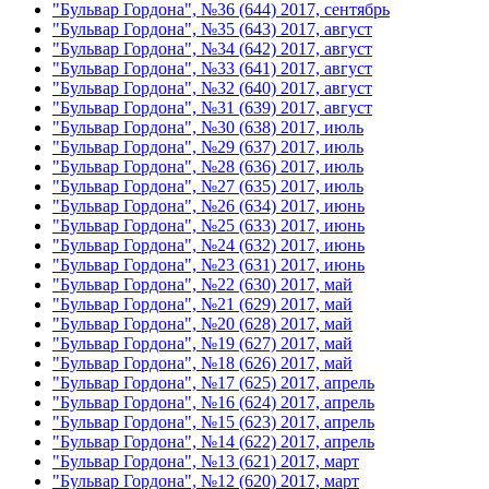
"Бульвар Гордона", №36 (644) 2017, сентябрь
"Бульвар Гордона", №35 (643) 2017, август
"Бульвар Гордона", №34 (642) 2017, август
"Бульвар Гордона", №33 (641) 2017, август
"Бульвар Гордона", №32 (640) 2017, август
"Бульвар Гордона", №31 (639) 2017, август
"Бульвар Гордона", №30 (638) 2017, июль
"Бульвар Гордона", №29 (637) 2017, июль
"Бульвар Гордона", №28 (636) 2017, июль
"Бульвар Гордона", №27 (635) 2017, июль
"Бульвар Гордона", №26 (634) 2017, июнь
"Бульвар Гордона", №25 (633) 2017, июнь
"Бульвар Гордона", №24 (632) 2017, июнь
"Бульвар Гордона", №23 (631) 2017, июнь
"Бульвар Гордона", №22 (630) 2017, май
"Бульвар Гордона", №21 (629) 2017, май
"Бульвар Гордона", №20 (628) 2017, май
"Бульвар Гордона", №19 (627) 2017, май
"Бульвар Гордона", №18 (626) 2017, май
"Бульвар Гордона", №17 (625) 2017, апрель
"Бульвар Гордона", №16 (624) 2017, апрель
"Бульвар Гордона", №15 (623) 2017, апрель
"Бульвар Гордона", №14 (622) 2017, апрель
"Бульвар Гордона", №13 (621) 2017, март
"Бульвар Гордона", №12 (620) 2017, март