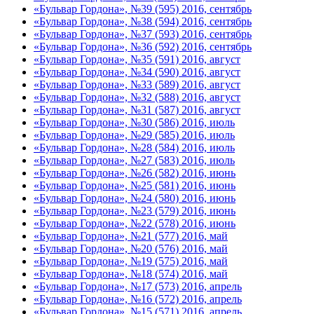
«Бульвар Гордона», №39 (595) 2016, сентябрь
«Бульвар Гордона», №38 (594) 2016, сентябрь
«Бульвар Гордона», №37 (593) 2016, сентябрь
«Бульвар Гордона», №36 (592) 2016, сентябрь
«Бульвар Гордона», №35 (591) 2016, август
«Бульвар Гордона», №34 (590) 2016, август
«Бульвар Гордона», №33 (589) 2016, август
«Бульвар Гордона», №32 (588) 2016, август
«Бульвар Гордона», №31 (587) 2016, август
«Бульвар Гордона», №30 (586) 2016, июль
«Бульвар Гордона», №29 (585) 2016, июль
«Бульвар Гордона», №28 (584) 2016, июль
«Бульвар Гордона», №27 (583) 2016, июль
«Бульвар Гордона», №26 (582) 2016, июнь
«Бульвар Гордона», №25 (581) 2016, июнь
«Бульвар Гордона», №24 (580) 2016, июнь
«Бульвар Гордона», №23 (579) 2016, июнь
«Бульвар Гордона», №22 (578) 2016, июнь
«Бульвар Гордона», №21 (577) 2016, май
«Бульвар Гордона», №20 (576) 2016, май
«Бульвар Гордона», №19 (575) 2016, май
«Бульвар Гордона», №18 (574) 2016, май
«Бульвар Гордона», №17 (573) 2016, апрель
«Бульвар Гордона», №16 (572) 2016, апрель
«Бульвар Гордона», №15 (571) 2016, апрель