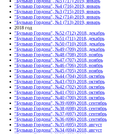
"Бульвар Гордона", №5 (717) 2019, январь
"Бульвар Гордона", №4 (716) 2019, январь
"Бульвар Гордона", №3 (715) 2019, январь
"Бульвар Гордона", №2 (714) 2019, январь
"Бульвар Гордона", №1 (713) 2019, январь
2018 год
"Бульвар Гордона", №52 (712) 2018, декабрь
"Бульвар Гордона", №51 (711) 2018, декабрь
"Бульвар Гордона", №50 (710) 2018, декабрь
"Бульвар Гордона", №49 (709) 2018, декабрь
"Бульвар Гордона", №48 (708) 2018, ноябрь
"Бульвар Гордона", №47 (707) 2018, ноябрь
"Бульвар Гордона", №46 (706) 2018, ноябрь
"Бульвар Гордона", №45 (705) 2018, ноябрь
"Бульвар Гордона", №44 (704) 2018, октябрь
"Бульвар Гордона", №43 (703) 2018, октябрь
"Бульвар Гордона", №42 (702) 2018, октябрь
"Бульвар Гордона", №41 (701) 2018, октябрь
"Бульвар Гордона", №40 (700) 2018, октябрь
"Бульвар Гордона", №39 (699) 2018, сентябрь
"Бульвар Гордона", №38 (698) 2018, сентябрь
"Бульвар Гордона", №37 (697) 2018, сентябрь
"Бульвар Гордона", №36 (696) 2018, сентябрь
"Бульвар Гордона", №35 (695) 2018, август
"Бульвар Гордона", №34 (694) 2018, август