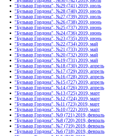
"Бульвар Гордона", №30 (742) 2019, июль
"Бульвар Гордона", №29 (741) 2019, июль
"Бульвар Гордона", №28 (740) 2019, июль
"Бульвар Гордона", №27 (739) 2019, июль
"Бульвар Гордона", №26 (738) 2019, июнь
"Бульвар Гордона", №25 (737) 2019, июнь
"Бульвар Гордона", №24 (736) 2019, июнь
"Бульвар Гордона", №23 (735) 2019, июнь
"Бульвар Гордона", №22 (734) 2019, май
"Бульвар Гордона", №21 (733) 2019, май
"Бульвар Гордона", №20 (732) 2019, май
"Бульвар Гордона", №19 (731) 2019, май
"Бульвар Гордона", №18 (730) 2019, апрель
"Бульвар Гордона", №17 (729) 2019, апрель
"Бульвар Гордона", №16 (728) 2019, апрель
"Бульвар Гордона", №15 (727) 2019, апрель
"Бульвар Гордона", №14 (726) 2019, апрель
"Бульвар Гордона", №13 (725) 2019, март
"Бульвар Гордона", №12 (724) 2019, март
"Бульвар Гордона", №11 (723) 2019, март
"Бульвар Гордона", №10 (722) 2019, март
"Бульвар Гордона", №9 (721) 2019, февраль
"Бульвар Гордона", №8 (720) 2019, февраль
"Бульвар Гордона", №7 (719) 2019, февраль
"Бульвар Гордона", №6 (718) 2019, февраль