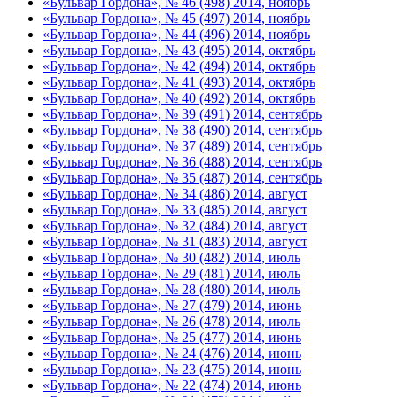
«Бульвар Гордона», № 46 (498) 2014, ноябрь
«Бульвар Гордона», № 45 (497) 2014, ноябрь
«Бульвар Гордона», № 44 (496) 2014, ноябрь
«Бульвар Гордона», № 43 (495) 2014, октябрь
«Бульвар Гордона», № 42 (494) 2014, октябрь
«Бульвар Гордона», № 41 (493) 2014, октябрь
«Бульвар Гордона», № 40 (492) 2014, октябрь
«Бульвар Гордона», № 39 (491) 2014, сентябрь
«Бульвар Гордона», № 38 (490) 2014, сентябрь
«Бульвар Гордона», № 37 (489) 2014, сентябрь
«Бульвар Гордона», № 36 (488) 2014, сентябрь
«Бульвар Гордона», № 35 (487) 2014, сентябрь
«Бульвар Гордона», № 34 (486) 2014, август
«Бульвар Гордона», № 33 (485) 2014, август
«Бульвар Гордона», № 32 (484) 2014, август
«Бульвар Гордона», № 31 (483) 2014, август
«Бульвар Гордона», № 30 (482) 2014, июль
«Бульвар Гордона», № 29 (481) 2014, июль
«Бульвар Гордона», № 28 (480) 2014, июль
«Бульвар Гордона», № 27 (479) 2014, июнь
«Бульвар Гордона», № 26 (478) 2014, июль
«Бульвар Гордона», № 25 (477) 2014, июнь
«Бульвар Гордона», № 24 (476) 2014, июнь
«Бульвар Гордона», № 23 (475) 2014, июнь
«Бульвар Гордона», № 22 (474) 2014, июнь