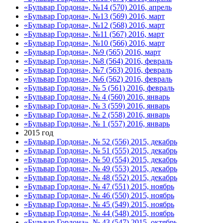
«Бульвар Гордона», №14 (570) 2016, апрель
«Бульвар Гордона», №13 (569) 2016, март
«Бульвар Гордона», №12 (568) 2016, март
«Бульвар Гордона», №11 (567) 2016, март
«Бульвар Гордона», №10 (566) 2016, март
«Бульвар Гордона», №9 (565) 2016, март
«Бульвар Гордона», №8 (564) 2016, февраль
«Бульвар Гордона», №7 (563) 2016, февраль
«Бульвар Гордона», №6 (562) 2016, февраль
«Бульвар Гордона», № 5 (561) 2016, февраль
«Бульвар Гордона», № 4 (560) 2016, январь
«Бульвар Гордона», № 3 (559) 2016, январь
«Бульвар Гордона», № 2 (558) 2016, январь
«Бульвар Гордона», № 1 (557) 2016, январь
2015 год
«Бульвар Гордона», № 52 (556) 2015, декабрь
«Бульвар Гордона», № 51 (555) 2015, декабрь
«Бульвар Гордона», № 50 (554) 2015, декабрь
«Бульвар Гордона», № 49 (553) 2015, декабрь
«Бульвар Гордона», № 48 (552) 2015, декабрь
«Бульвар Гордона», № 47 (551) 2015, ноябрь
«Бульвар Гордона», № 46 (550) 2015, ноябрь
«Бульвар Гордона», № 45 (549) 2015, ноябрь
«Бульвар Гордона», № 44 (548) 2015, ноябрь
«Бульвар Гордона», № 43 (547) 2015, октябрь