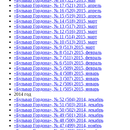
«Бульвар Гордона», № 18 (522) 2015, май
«Бульвар Гордона», № 17 (521) 2015, апрель
«Бульвар Гордона», № 16 (520) 2015, апрель
«Бульвар Гордона», № 15 (519) 2015, апрель
«Бульвар Гордона», № 14 (518) 2015, март
«Бульвар Гордона», № 13 (517) 2015, март
«Бульвар Гордона», № 12 (516) 2015, март
«Бульвар Гордона», № 11 (514) 2015, март
«Бульвар Гордона», № 10 (513) 2015, март
«Бульвар Гордона», № 9 (513) 2015, март
«Бульвар Гордона», № 8 (512) 2015, февраль
«Бульвар Гордона», № 7 (511) 2015, февраль
«Бульвар Гордона», № 6 (510) 2015, февраль
«Бульвар Гордона», № 5 (509) 2015, февраль
«Бульвар Гордона», № 4 (508) 2015, январь
«Бульвар Гордона», № 3 (507) 2015, январь
«Бульвар Гордона», № 2 (506) 2015, январь
«Бульвар Гордона», № 1 (505) 2015, январь
2014 год
«Бульвар Гордона», № 52 (504) 2014, декабрь
«Бульвар Гордона», № 51 (503) 2014, декабрь
«Бульвар Гордона», № 50 (502) 2014, декабрь
«Бульвар Гордона», № 49 (501) 2014, декабрь
«Бульвар Гордона», № 48 (500) 2014, декабрь
«Бульвар Гордона», № 47 (499) 2014, ноябрь