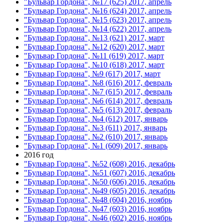
"Бульвар Гордона", №17 (625) 2017, апрель
"Бульвар Гордона", №16 (624) 2017, апрель
"Бульвар Гордона", №15 (623) 2017, апрель
"Бульвар Гордона", №14 (622) 2017, апрель
"Бульвар Гордона", №13 (621) 2017, март
"Бульвар Гордона", №12 (620) 2017, март
"Бульвар Гордона", №11 (619) 2017, март
"Бульвар Гордона", №10 (618) 2017, март
"Бульвар Гордона", №9 (617) 2017, март
"Бульвар Гордона", №8 (616) 2017, февраль
"Бульвар Гордона", №7 (615) 2017, февраль
"Бульвар Гордона", №6 (614) 2017, февраль
"Бульвар Гордона", №5 (613) 2017, февраль
"Бульвар Гордона", №4 (612) 2017, январь
"Бульвар Гордона", №3 (611) 2017, январь
"Бульвар Гордона", №2 (610) 2017, январь
"Бульвар Гордона", №1 (609) 2017, январь
2016 год
"Бульвар Гордона", №52 (608) 2016, декабрь
"Бульвар Гордона", №51 (607) 2016, декабрь
"Бульвар Гордона", №50 (606) 2016, декабрь
"Бульвар Гордона", №49 (605) 2016, декабрь
"Бульвар Гордона", №48 (604) 2016, ноябрь
"Бульвар Гордона", №47 (603) 2016, ноябрь
"Бульвар Гордона", №46 (602) 2016, ноябрь