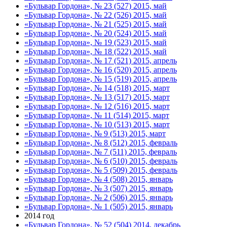
«Бульвар Гордона», № 23 (527) 2015, май
«Бульвар Гордона», № 22 (526) 2015, май
«Бульвар Гордона», № 21 (525) 2015, май
«Бульвар Гордона», № 20 (524) 2015, май
«Бульвар Гордона», № 19 (523) 2015, май
«Бульвар Гордона», № 18 (522) 2015, май
«Бульвар Гордона», № 17 (521) 2015, апрель
«Бульвар Гордона», № 16 (520) 2015, апрель
«Бульвар Гордона», № 15 (519) 2015, апрель
«Бульвар Гордона», № 14 (518) 2015, март
«Бульвар Гордона», № 13 (517) 2015, март
«Бульвар Гордона», № 12 (516) 2015, март
«Бульвар Гордона», № 11 (514) 2015, март
«Бульвар Гордона», № 10 (513) 2015, март
«Бульвар Гордона», № 9 (513) 2015, март
«Бульвар Гордона», № 8 (512) 2015, февраль
«Бульвар Гордона», № 7 (511) 2015, февраль
«Бульвар Гордона», № 6 (510) 2015, февраль
«Бульвар Гордона», № 5 (509) 2015, февраль
«Бульвар Гордона», № 4 (508) 2015, январь
«Бульвар Гордона», № 3 (507) 2015, январь
«Бульвар Гордона», № 2 (506) 2015, январь
«Бульвар Гордона», № 1 (505) 2015, январь
2014 год
«Бульвар Гордона», № 52 (504) 2014, декабрь