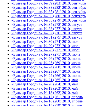
«Бульвар Гордона», № 39 (283) 2010, сентябрь
«Бульвар Гордона», № 38 (282) 2010, сентябрь
«Бульвар Гордона», № 37 (281) 2010, сентябрь
«Бульвар Гордона», № 36 (280) 2010, сентябрь
«Бульвар Гордона», № 35 (279) 2010, сентябрь
«Бульвар Гордона», № 34 (278) 2010, август
«Бульвар Гордона», № 33 (277) 2010, август
«Бульвар Гордона», № 32 (276) 2010, август
«Бульвар Гордона», № 31 (275) 2010, август
«Бульвар Гордона», № 30 (274) 2010, июль
«Бульвар Гордона», № 29 (273) 2010, июль
«Бульвар Гордона», № 28 (272) 2010, июль
«Бульвар Гордона», № 27 (271) 2010, июль
«Бульвар Гордона», № 26 (270) 2010, июнь
«Бульвар Гордона», № 25 (269) 2010, июнь
«Бульвар Гордона», № 24 (268) 2010, июнь
«Бульвар Гордона», № 23 (267) 2010, июнь
«Бульвар Гордона», № 22 (266) 2010, июнь
«Бульвар Гордона», № 21 (265) 2010, май
«Бульвар Гордона», № 20 (264) 2010, май
«Бульвар Гордона», № 19 (263) 2010, май
«Бульвар Гордона», № 18 (262) 2010, май
«Бульвар Гордона», № 17 (261) 2010, апрель
«Бульвар Гордона», № 16 (260) 2010, апрель
«Бульвар Гордона», № 15 (259) 2010, апрель