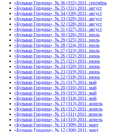
«Бульвар Гордона», № 36 (332) 2011, сентябрь
«Бульвар Гордона», № 35 (331) 2011, август
«Бульвар Гордона», № 34 (330) 2011, август
«Бульвар Гордона», № 33 (329) 2011, август
«Бульвар Гордона», № 32 (328) 2011, август
«Бульвар Гордона», № 31 (327) 2011, август
«Бульвар Гордона», № 30 (326) 2011, июль
«Бульвар Гордона», № 29 (325) 2011, июль
«Бульвар Гордона», № 28 (324) 2011, июль
«Бульвар Гордона», № 27 (323) 2011, июль
«Бульвар Гордона», № 26 (322) 2011, июнь
«Бульвар Гордона», № 25 (321) 2011, июнь
«Бульвар Гордона», № 24 (320) 2011, июнь
«Бульвар Гордона», № 23 (319) 2011, июнь
«Бульвар Гордона», № 22 (318) 2011, июнь
«Бульвар Гордона», № 21 (317) 2011, май
«Бульвар Гордона», № 20 (316) 2011, май
«Бульвар Гордона», № 19 (315) 2011, май
«Бульвар Гордона», № 18 (314) 2011, май
«Бульвар Гордона», № 17 (313) 2011, апрель
«Бульвар Гордона», № 16 (312) 2011, апрель
«Бульвар Гордона», № 15 (311) 2011, апрель
«Бульвар Гордона», № 14 (310) 2011, апрель
«Бульвар Гордона», № 13 (309) 2011, март
«Бульвар Гордона», № 12 (308) 2011, март