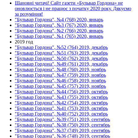
Шановні читачі! Сайт газети «Бульвар Гордона» не
оновлюється і не працює з початку 2020 року. Дякуємо
за розуміння!
"Бульвар Гордона", №4 (768) 2020, январь
"Бульвар Гордона", №3 (767) 2020, январь
"Бульвар Гордона", №2 (766) 2020, январь
"Бульвар Гордона", №1 (765) 2020, январь
2019 год
"Бульвар Гордона", №52 (764) 2019, декабрь
"Бульвар Гордона", №51 (763) 2019, декабрь
"Бульвар Гордона", №50 (762) 2019, декабрь
"Бульвар Гордона", №49 (761) 2019, декабрь
"Бульвар Гордона", №48 (760) 2019, ноябрь
"Бульвар Гордона", №47 (759) 2019, ноябрь
"Бульвар Гордона", №46 (758) 2019, ноябрь
"Бульвар Гордона", №45 (757) 2019, ноябрь
"Бульвар Гордона", №44 (756) 2019, октябрь
"Бульвар Гордона", №43 (755) 2019, октябрь
"Бульвар Гордона", №42 (754) 2019, октябрь
"Бульвар Гордона", №41 (753) 2019, октябрь
"Бульвар Гордона", №40 (752) 2019, октябрь
"Бульвар Гордона", №39 (751) 2019, сентябрь
"Бульвар Гордона", №38 (750) 2019, сентябрь
"Бульвар Гордона", №37 (749) 2019, сентябрь
"Бульвар Гордона", №36 (748) 2019, сентябрь