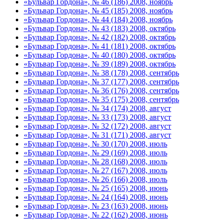
«Бульвар Гордона», № 46 (186) 2008, ноябрь
«Бульвар Гордона», № 45 (185) 2008, ноябрь
«Бульвар Гордона», № 44 (184) 2008, ноябрь
«Бульвар Гордона», № 43 (183) 2008, октябрь
«Бульвар Гордона», № 42 (182) 2008, октябрь
«Бульвар Гордона», № 41 (181) 2008, октябрь
«Бульвар Гордона», № 40 (180) 2008, октябрь
«Бульвар Гордона», № 39 (189) 2008, октябрь
«Бульвар Гордона», № 38 (178) 2008, сентябрь
«Бульвар Гордона», № 37 (177) 2008, сентябрь
«Бульвар Гордона», № 36 (176) 2008, сентябрь
«Бульвар Гордона», № 35 (175) 2008, сентябрь
«Бульвар Гордона», № 34 (174) 2008, август
«Бульвар Гордона», № 33 (173) 2008, август
«Бульвар Гордона», № 32 (172) 2008, август
«Бульвар Гордона», № 31 (171) 2008, август
«Бульвар Гордона», № 30 (170) 2008, июль
«Бульвар Гордона», № 29 (169) 2008, июль
«Бульвар Гордона», № 28 (168) 2008, июль
«Бульвар Гордона», № 27 (167) 2008, июль
«Бульвар Гордона», № 26 (166) 2008, июль
«Бульвар Гордона», № 25 (165) 2008, июнь
«Бульвар Гордона», № 24 (164) 2008, июнь
«Бульвар Гордона», № 23 (163) 2008, июнь
«Бульвар Гордона», № 22 (162) 2008, июнь