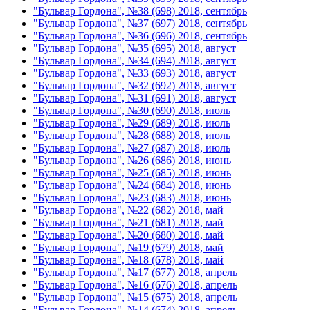
"Бульвар Гордона", №38 (698) 2018, сентябрь
"Бульвар Гордона", №37 (697) 2018, сентябрь
"Бульвар Гордона", №36 (696) 2018, сентябрь
"Бульвар Гордона", №35 (695) 2018, август
"Бульвар Гордона", №34 (694) 2018, август
"Бульвар Гордона", №33 (693) 2018, август
"Бульвар Гордона", №32 (692) 2018, август
"Бульвар Гордона", №31 (691) 2018, август
"Бульвар Гордона", №30 (690) 2018, июль
"Бульвар Гордона", №29 (689) 2018, июль
"Бульвар Гордона", №28 (688) 2018, июль
"Бульвар Гордона", №27 (687) 2018, июль
"Бульвар Гордона", №26 (686) 2018, июнь
"Бульвар Гордона", №25 (685) 2018, июнь
"Бульвар Гордона", №24 (684) 2018, июнь
"Бульвар Гордона", №23 (683) 2018, июнь
"Бульвар Гордона", №22 (682) 2018, май
"Бульвар Гордона", №21 (681) 2018, май
"Бульвар Гордона", №20 (680) 2018, май
"Бульвар Гордона", №19 (679) 2018, май
"Бульвар Гордона", №18 (678) 2018, май
"Бульвар Гордона", №17 (677) 2018, апрель
"Бульвар Гордона", №16 (676) 2018, апрель
"Бульвар Гордона", №15 (675) 2018, апрель
"Бульвар Гордона", №14 (674) 2018, апрель