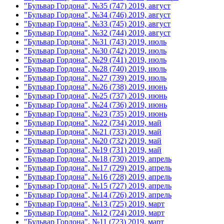
"Бульвар Гордона", №35 (747) 2019, август
"Бульвар Гордона", №34 (746) 2019, август
"Бульвар Гордона", №33 (745) 2019, август
"Бульвар Гордона", №32 (744) 2019, август
"Бульвар Гордона", №31 (743) 2019, июль
"Бульвар Гордона", №30 (742) 2019, июль
"Бульвар Гордона", №29 (741) 2019, июль
"Бульвар Гордона", №28 (740) 2019, июль
"Бульвар Гордона", №27 (739) 2019, июль
"Бульвар Гордона", №26 (738) 2019, июнь
"Бульвар Гордона", №25 (737) 2019, июнь
"Бульвар Гордона", №24 (736) 2019, июнь
"Бульвар Гордона", №23 (735) 2019, июнь
"Бульвар Гордона", №22 (734) 2019, май
"Бульвар Гордона", №21 (733) 2019, май
"Бульвар Гордона", №20 (732) 2019, май
"Бульвар Гордона", №19 (731) 2019, май
"Бульвар Гордона", №18 (730) 2019, апрель
"Бульвар Гордона", №17 (729) 2019, апрель
"Бульвар Гордона", №16 (728) 2019, апрель
"Бульвар Гордона", №15 (727) 2019, апрель
"Бульвар Гордона", №14 (726) 2019, апрель
"Бульвар Гордона", №13 (725) 2019, март
"Бульвар Гордона", №12 (724) 2019, март
"Бульвар Гордона", №11 (723) 2019, март