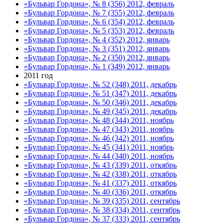
«Бульвар Гордона», № 8 (356) 2012, февраль
«Бульвар Гордона», № 7 (355) 2012, февраль
«Бульвар Гордона», № 6 (354) 2012, февраль
«Бульвар Гордона», № 5 (353) 2012, февраль
«Бульвар Гордона», № 4 (352) 2012, январь
«Бульвар Гордона», № 3 (351) 2012, январь
«Бульвар Гордона», № 2 (350) 2012, январь
«Бульвар Гордона», № 1 (349) 2012, январь
2011 год
«Бульвар Гордона», № 52 (348) 2011, декабрь
«Бульвар Гордона», № 51 (347) 2011, декабрь
«Бульвар Гордона», № 50 (346) 2011, декабрь
«Бульвар Гордона», № 49 (345) 2011, декабрь
«Бульвар Гордона», № 48 (344) 2011, ноябрь
«Бульвар Гордона», № 47 (343) 2011, ноябрь
«Бульвар Гордона», № 46 (342) 2011, ноябрь
«Бульвар Гордона», № 45 (341) 2011, ноябрь
«Бульвар Гордона», № 44 (340) 2011, ноябрь
«Бульвар Гордона», № 43 (339) 2011, откябрь
«Бульвар Гордона», № 42 (338) 2011, откябрь
«Бульвар Гордона», № 41 (337) 2011, откябрь
«Бульвар Гордона», № 40 (336) 2011, откябрь
«Бульвар Гордона», № 39 (335) 2011, сентябрь
«Бульвар Гордона», № 38 (334) 2011, сентябрь
«Бульвар Гордона», № 37 (333) 2011, сентябрь