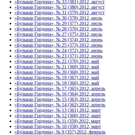
«Бульвар Гордона», № 33 (381) 2012, август
«Бульвар Гордона», № 32 (380) 2012, август
«Бульвар Гордона», № 31 (379) 2012, август
«Бульвар Гордона», № 30 (378) 2012, июль
«Бульвар Гордона», № 29 (377) 2012, июль
«Бульвар Гордона», № 28 (376) 2012, июль
«Бульвар Гордона», № 27 (375) 2012, июль
«Бульвар Гордона», № 26 (374) 2012, июнь
«Бульвар Гордона», № 25 (373) 2012, июнь
«Бульвар Гордона», № 24 (372) 2012, июнь
«Бульвар Гордона», № 23 (371) 2012, июнь
«Бульвар Гордона», № 22 (370) 2012, май
«Бульвар Гордона», № 21 (369) 2012, май
«Бульвар Гордона», № 20 (368) 2012, май
«Бульвар Гордона», № 19 (367) 2012, май
«Бульвар Гордона», № 18 (366) 2012, май
«Бульвар Гордона», № 17 (365) 2012, апрель
«Бульвар Гордона», № 16 (364) 2012, апрель
«Бульвар Гордона», № 15 (363) 2012, апрель
«Бульвар Гордона», № 14 (362) 2012, апрель
«Бульвар Гордона», № 13 (361) 2012, март
«Бульвар Гордона», № 12 (360) 2012, март
«Бульвар Гордона», № 11 (359) 2012, март
«Бульвар Гордона», № 10 (358) 2012, март
«Бульвар Гордона», № 9 (357) 2012, февраль