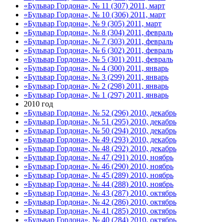
«Бульвар Гордона», № 11 (307) 2011, март
«Бульвар Гордона», № 10 (306) 2011, март
«Бульвар Гордона», № 9 (305) 2011, март
«Бульвар Гордона», № 8 (304) 2011, февраль
«Бульвар Гордона», № 7 (303) 2011, февраль
«Бульвар Гордона», № 6 (302) 2011, февраль
«Бульвар Гордона», № 5 (301) 2011, февраль
«Бульвар Гордона», № 4 (300) 2011, январь
«Бульвар Гордона», № 3 (299) 2011, январь
«Бульвар Гордона», № 2 (298) 2011, январь
«Бульвар Гордона», № 1 (297) 2011, январь
2010 год
«Бульвар Гордона», № 52 (296) 2010, декабрь
«Бульвар Гордона», № 51 (295) 2010, декабрь
«Бульвар Гордона», № 50 (294) 2010, декабрь
«Бульвар Гордона», № 49 (293) 2010, декабрь
«Бульвар Гордона», № 48 (292) 2010, декабрь
«Бульвар Гордона», № 47 (291) 2010, ноябрь
«Бульвар Гордона», № 46 (290) 2010, ноябрь
«Бульвар Гордона», № 45 (289) 2010, ноябрь
«Бульвар Гордона», № 44 (288) 2010, ноябрь
«Бульвар Гордона», № 43 (287) 2010, октябрь
«Бульвар Гордона», № 42 (286) 2010, октябрь
«Бульвар Гордона», № 41 (285) 2010, октябрь
«Бульвар Гордона», № 40 (284) 2010, октябрь