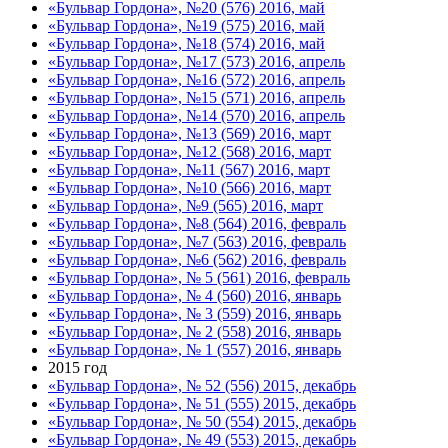
«Бульвар Гордона», №20 (576) 2016, май
«Бульвар Гордона», №19 (575) 2016, май
«Бульвар Гордона», №18 (574) 2016, май
«Бульвар Гордона», №17 (573) 2016, апрель
«Бульвар Гордона», №16 (572) 2016, апрель
«Бульвар Гордона», №15 (571) 2016, апрель
«Бульвар Гордона», №14 (570) 2016, апрель
«Бульвар Гордона», №13 (569) 2016, март
«Бульвар Гордона», №12 (568) 2016, март
«Бульвар Гордона», №11 (567) 2016, март
«Бульвар Гордона», №10 (566) 2016, март
«Бульвар Гордона», №9 (565) 2016, март
«Бульвар Гордона», №8 (564) 2016, февраль
«Бульвар Гордона», №7 (563) 2016, февраль
«Бульвар Гордона», №6 (562) 2016, февраль
«Бульвар Гордона», № 5 (561) 2016, февраль
«Бульвар Гордона», № 4 (560) 2016, январь
«Бульвар Гордона», № 3 (559) 2016, январь
«Бульвар Гордона», № 2 (558) 2016, январь
«Бульвар Гордона», № 1 (557) 2016, январь
2015 год
«Бульвар Гордона», № 52 (556) 2015, декабрь
«Бульвар Гордона», № 51 (555) 2015, декабрь
«Бульвар Гордона», № 50 (554) 2015, декабрь
«Бульвар Гордона», № 49 (553) 2015, декабрь