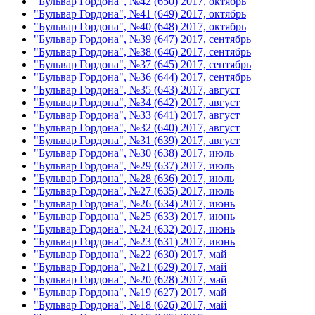
"Бульвар Гордона", №42 (650) 2017, октябрь
"Бульвар Гордона", №41 (649) 2017, октябрь
"Бульвар Гордона", №40 (648) 2017, октябрь
"Бульвар Гордона", №39 (647) 2017, сентябрь
"Бульвар Гордона", №38 (646) 2017, сентябрь
"Бульвар Гордона", №37 (645) 2017, сентябрь
"Бульвар Гордона", №36 (644) 2017, сентябрь
"Бульвар Гордона", №35 (643) 2017, август
"Бульвар Гордона", №34 (642) 2017, август
"Бульвар Гордона", №33 (641) 2017, август
"Бульвар Гордона", №32 (640) 2017, август
"Бульвар Гордона", №31 (639) 2017, август
"Бульвар Гордона", №30 (638) 2017, июль
"Бульвар Гордона", №29 (637) 2017, июль
"Бульвар Гордона", №28 (636) 2017, июль
"Бульвар Гордона", №27 (635) 2017, июль
"Бульвар Гордона", №26 (634) 2017, июнь
"Бульвар Гордона", №25 (633) 2017, июнь
"Бульвар Гордона", №24 (632) 2017, июнь
"Бульвар Гордона", №23 (631) 2017, июнь
"Бульвар Гордона", №22 (630) 2017, май
"Бульвар Гордона", №21 (629) 2017, май
"Бульвар Гордона", №20 (628) 2017, май
"Бульвар Гордона", №19 (627) 2017, май
"Бульвар Гордона", №18 (626) 2017, май