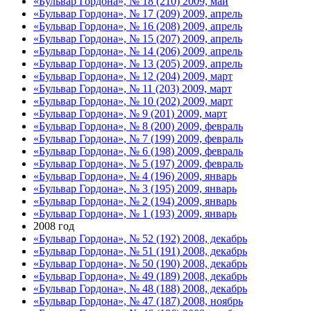
«Бульвар Гордона», № 18 (210) 2009, май
«Бульвар Гордона», № 17 (209) 2009, апрель
«Бульвар Гордона», № 16 (208) 2009, апрель
«Бульвар Гордона», № 15 (207) 2009, апрель
«Бульвар Гордона», № 14 (206) 2009, апрель
«Бульвар Гордона», № 13 (205) 2009, апрель
«Бульвар Гордона», № 12 (204) 2009, март
«Бульвар Гордона», № 11 (203) 2009, март
«Бульвар Гордона», № 10 (202) 2009, март
«Бульвар Гордона», № 9 (201) 2009, март
«Бульвар Гордона», № 8 (200) 2009, февраль
«Бульвар Гордона», № 7 (199) 2009, февраль
«Бульвар Гордона», № 6 (198) 2009, февраль
«Бульвар Гордона», № 5 (197) 2009, февраль
«Бульвар Гордона», № 4 (196) 2009, январь
«Бульвар Гордона», № 3 (195) 2009, январь
«Бульвар Гордона», № 2 (194) 2009, январь
«Бульвар Гордона», № 1 (193) 2009, январь
2008 год
«Бульвар Гордона», № 52 (192) 2008, декабрь
«Бульвар Гордона», № 51 (191) 2008, декабрь
«Бульвар Гордона», № 50 (190) 2008, декабрь
«Бульвар Гордона», № 49 (189) 2008, декабрь
«Бульвар Гордона», № 48 (188) 2008, декабрь
«Бульвар Гордона», № 47 (187) 2008, ноябрь