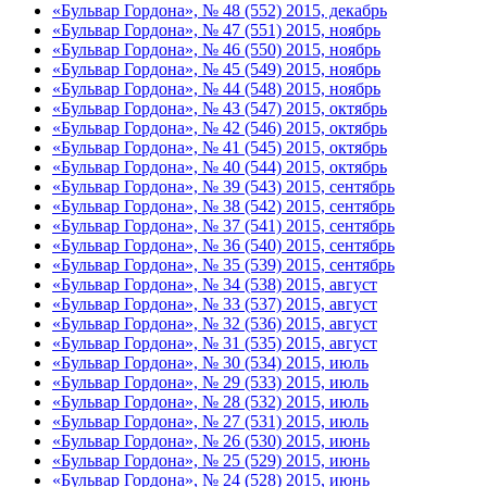
«Бульвар Гордона», № 48 (552) 2015, декабрь
«Бульвар Гордона», № 47 (551) 2015, ноябрь
«Бульвар Гордона», № 46 (550) 2015, ноябрь
«Бульвар Гордона», № 45 (549) 2015, ноябрь
«Бульвар Гордона», № 44 (548) 2015, ноябрь
«Бульвар Гордона», № 43 (547) 2015, октябрь
«Бульвар Гордона», № 42 (546) 2015, октябрь
«Бульвар Гордона», № 41 (545) 2015, октябрь
«Бульвар Гордона», № 40 (544) 2015, октябрь
«Бульвар Гордона», № 39 (543) 2015, сентябрь
«Бульвар Гордона», № 38 (542) 2015, сентябрь
«Бульвар Гордона», № 37 (541) 2015, сентябрь
«Бульвар Гордона», № 36 (540) 2015, сентябрь
«Бульвар Гордона», № 35 (539) 2015, сентябрь
«Бульвар Гордона», № 34 (538) 2015, август
«Бульвар Гордона», № 33 (537) 2015, август
«Бульвар Гордона», № 32 (536) 2015, август
«Бульвар Гордона», № 31 (535) 2015, август
«Бульвар Гордона», № 30 (534) 2015, июль
«Бульвар Гордона», № 29 (533) 2015, июль
«Бульвар Гордона», № 28 (532) 2015, июль
«Бульвар Гордона», № 27 (531) 2015, июль
«Бульвар Гордона», № 26 (530) 2015, июнь
«Бульвар Гордона», № 25 (529) 2015, июнь
«Бульвар Гордона», № 24 (528) 2015, июнь