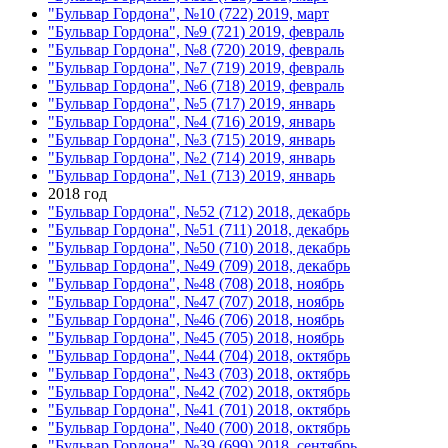
"Бульвар Гордона", №10 (722) 2019, март
"Бульвар Гордона", №9 (721) 2019, февраль
"Бульвар Гордона", №8 (720) 2019, февраль
"Бульвар Гордона", №7 (719) 2019, февраль
"Бульвар Гордона", №6 (718) 2019, февраль
"Бульвар Гордона", №5 (717) 2019, январь
"Бульвар Гордона", №4 (716) 2019, январь
"Бульвар Гордона", №3 (715) 2019, январь
"Бульвар Гордона", №2 (714) 2019, январь
"Бульвар Гордона", №1 (713) 2019, январь
2018 год
"Бульвар Гордона", №52 (712) 2018, декабрь
"Бульвар Гордона", №51 (711) 2018, декабрь
"Бульвар Гордона", №50 (710) 2018, декабрь
"Бульвар Гордона", №49 (709) 2018, декабрь
"Бульвар Гордона", №48 (708) 2018, ноябрь
"Бульвар Гордона", №47 (707) 2018, ноябрь
"Бульвар Гордона", №46 (706) 2018, ноябрь
"Бульвар Гордона", №45 (705) 2018, ноябрь
"Бульвар Гордона", №44 (704) 2018, октябрь
"Бульвар Гордона", №43 (703) 2018, октябрь
"Бульвар Гордона", №42 (702) 2018, октябрь
"Бульвар Гордона", №41 (701) 2018, октябрь
"Бульвар Гордона", №40 (700) 2018, октябрь
"Бульвар Гордона", №39 (699) 2018, сентябрь