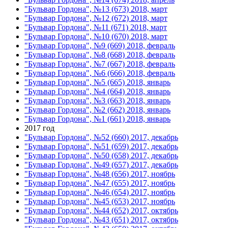
"Бульвар Гордона", №13 (673) 2018, март
"Бульвар Гордона", №12 (672) 2018, март
"Бульвар Гордона", №11 (671) 2018, март
"Бульвар Гордона", №10 (670) 2018, март
"Бульвар Гордона", №9 (669) 2018, февраль
"Бульвар Гордона", №8 (668) 2018, февраль
"Бульвар Гордона", №7 (667) 2018, февраль
"Бульвар Гордона", №6 (666) 2018, февраль
"Бульвар Гордона", №5 (665) 2018, январь
"Бульвар Гордона", №4 (664) 2018, январь
"Бульвар Гордона", №3 (663) 2018, январь
"Бульвар Гордона", №2 (662) 2018, январь
"Бульвар Гордона", №1 (661) 2018, январь
2017 год
"Бульвар Гордона", №52 (660) 2017, декабрь
"Бульвар Гордона", №51 (659) 2017, декабрь
"Бульвар Гордона", №50 (658) 2017, декабрь
"Бульвар Гордона", №49 (657) 2017, декабрь
"Бульвар Гордона", №48 (656) 2017, ноябрь
"Бульвар Гордона", №47 (655) 2017, ноябрь
"Бульвар Гордона", №46 (654) 2017, ноябрь
"Бульвар Гордона", №45 (653) 2017, ноябрь
"Бульвар Гордона", №44 (652) 2017, октябрь
"Бульвар Гордона", №43 (651) 2017, октябрь