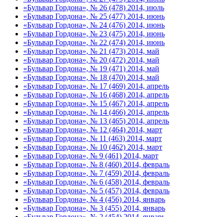
«Бульвар Гордона», № 26 (478) 2014, июль
«Бульвар Гордона», № 25 (477) 2014, июнь
«Бульвар Гордона», № 24 (476) 2014, июнь
«Бульвар Гордона», № 23 (475) 2014, июнь
«Бульвар Гордона», № 22 (474) 2014, июнь
«Бульвар Гордона», № 21 (473) 2014, май
«Бульвар Гордона», № 20 (472) 2014, май
«Бульвар Гордона», № 19 (471) 2014, май
«Бульвар Гордона», № 18 (470) 2014, май
«Бульвар Гордона», № 17 (469) 2014, апрель
«Бульвар Гордона», № 16 (468) 2014, апрель
«Бульвар Гордона», № 15 (467) 2014, апрель
«Бульвар Гордона», № 14 (466) 2014, апрель
«Бульвар Гордона», № 13 (465) 2014, апрель
«Бульвар Гордона», № 12 (464) 2014, март
«Бульвар Гордона», № 11 (463) 2014, март
«Бульвар Гордона», № 10 (462) 2014, март
«Бульвар Гордона», № 9 (461) 2014, март
«Бульвар Гордона», № 8 (460) 2014, февраль
«Бульвар Гордона», № 7 (459) 2014, февраль
«Бульвар Гордона», № 6 (458) 2014, февраль
«Бульвар Гордона», № 5 (457) 2014, февраль
«Бульвар Гордона», № 4 (456) 2014, январь
«Бульвар Гордона», № 3 (455) 2014, январь
«Бульвар Гордона», № 2 (454) 2014, январь