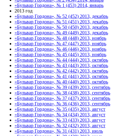
«Бульвар Гордона», № 1 (453) 2014, январь
2013 год
«Бульвар Гордона», № 52 (452) 2013, декабрь
«Бульвар Гордона», № 51 (451) 2013, декабрь
«Бульвар Гордона», № 50 (450) 2013, декабрь
«Бульвар Гордона», № 49 (449) 2013, декабрь
«Бульвар Гордона», № 48 (448) 2013, ноябрь
«Бульвар Гордона», № 47 (447) 2013, ноябрь
«Бульвар Гордона», № 46 (446) 2013, ноябрь
«Бульвар Гордона», № 45 (445) 2013, ноябрь
«Бульвар Гордона», № 44 (444) 2013, октябрь
«Бульвар Гордона», № 43 (443) 2013, октябрь
«Бульвар Гордона», № 42 (442) 2013, октябрь
«Бульвар Гордона», № 41 (441) 2013, октябрь
«Бульвар Гордона», № 40 (440) 2013, октябрь
«Бульвар Гордона», № 39 (439) 2013, сентябрь
«Бульвар Гордона», № 38 (438) 2013, сентябрь
«Бульвар Гордона», № 37 (437) 2013, сентябрь
«Бульвар Гордона», № 36 (436) 2013, сентябрь
«Бульвар Гордона», № 35 (435) 2013, август
«Бульвар Гордона», № 34 (434) 2013, август
«Бульвар Гордона», № 33 (433) 2013, август
«Бульвар Гордона», № 32 (432) 2013, август
«Бульвар Гордона», № 31 (431) 2013, июль