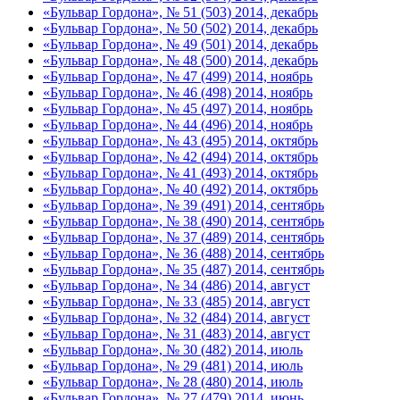
«Бульвар Гордона», № 51 (503) 2014, декабрь
«Бульвар Гордона», № 50 (502) 2014, декабрь
«Бульвар Гордона», № 49 (501) 2014, декабрь
«Бульвар Гордона», № 48 (500) 2014, декабрь
«Бульвар Гордона», № 47 (499) 2014, ноябрь
«Бульвар Гордона», № 46 (498) 2014, ноябрь
«Бульвар Гордона», № 45 (497) 2014, ноябрь
«Бульвар Гордона», № 44 (496) 2014, ноябрь
«Бульвар Гордона», № 43 (495) 2014, октябрь
«Бульвар Гордона», № 42 (494) 2014, октябрь
«Бульвар Гордона», № 41 (493) 2014, октябрь
«Бульвар Гордона», № 40 (492) 2014, октябрь
«Бульвар Гордона», № 39 (491) 2014, сентябрь
«Бульвар Гордона», № 38 (490) 2014, сентябрь
«Бульвар Гордона», № 37 (489) 2014, сентябрь
«Бульвар Гордона», № 36 (488) 2014, сентябрь
«Бульвар Гордона», № 35 (487) 2014, сентябрь
«Бульвар Гордона», № 34 (486) 2014, август
«Бульвар Гордона», № 33 (485) 2014, август
«Бульвар Гордона», № 32 (484) 2014, август
«Бульвар Гордона», № 31 (483) 2014, август
«Бульвар Гордона», № 30 (482) 2014, июль
«Бульвар Гордона», № 29 (481) 2014, июль
«Бульвар Гордона», № 28 (480) 2014, июль
«Бульвар Гордона», № 27 (479) 2014, июнь