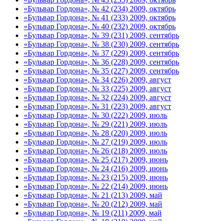
«Бульвар Гордона», № 42 (234) 2009, октябрь
«Бульвар Гордона», № 41 (233) 2009, октябрь
«Бульвар Гордона», № 40 (232) 2009, октябрь
«Бульвар Гордона», № 39 (231) 2009, сентябрь
«Бульвар Гордона», № 38 (230) 2009, сентябрь
«Бульвар Гордона», № 37 (229) 2009, сентябрь
«Бульвар Гордона», № 36 (228) 2009, сентябрь
«Бульвар Гордона», № 35 (227) 2009, сентябрь
«Бульвар Гордона», № 34 (226) 2009, август
«Бульвар Гордона», № 33 (225) 2009, август
«Бульвар Гордона», № 32 (224) 2009, август
«Бульвар Гордона», № 31 (223) 2009, август
«Бульвар Гордона», № 30 (222) 2009, июль
«Бульвар Гордона», № 29 (221) 2009, июль
«Бульвар Гордона», № 28 (220) 2009, июль
«Бульвар Гордона», № 27 (219) 2009, июль
«Бульвар Гордона», № 26 (218) 2009, июль
«Бульвар Гордона», № 25 (217) 2009, июнь
«Бульвар Гордона», № 24 (216) 2009, июнь
«Бульвар Гордона», № 23 (215) 2009, июнь
«Бульвар Гордона», № 22 (214) 2009, июнь
«Бульвар Гордона», № 21 (213) 2009, май
«Бульвар Гордона», № 20 (212) 2009, май
«Бульвар Гордона», № 19 (211) 2009, май