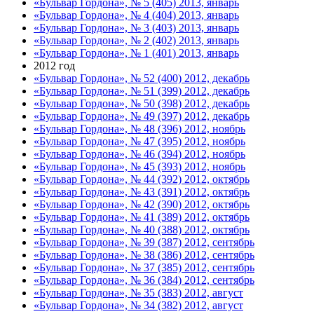
«Бульвар Гордона», № 5 (405) 2013, январь
«Бульвар Гордона», № 4 (404) 2013, январь
«Бульвар Гордона», № 3 (403) 2013, январь
«Бульвар Гордона», № 2 (402) 2013, январь
«Бульвар Гордона», № 1 (401) 2013, январь
2012 год
«Бульвар Гордона», № 52 (400) 2012, декабрь
«Бульвар Гордона», № 51 (399) 2012, декабрь
«Бульвар Гордона», № 50 (398) 2012, декабрь
«Бульвар Гордона», № 49 (397) 2012, декабрь
«Бульвар Гордона», № 48 (396) 2012, ноябрь
«Бульвар Гордона», № 47 (395) 2012, ноябрь
«Бульвар Гордона», № 46 (394) 2012, ноябрь
«Бульвар Гордона», № 45 (393) 2012, ноябрь
«Бульвар Гордона», № 44 (392) 2012, октябрь
«Бульвар Гордона», № 43 (391) 2012, октябрь
«Бульвар Гордона», № 42 (390) 2012, октябрь
«Бульвар Гордона», № 41 (389) 2012, октябрь
«Бульвар Гордона», № 40 (388) 2012, октябрь
«Бульвар Гордона», № 39 (387) 2012, сентябрь
«Бульвар Гордона», № 38 (386) 2012, сентябрь
«Бульвар Гордона», № 37 (385) 2012, сентябрь
«Бульвар Гордона», № 36 (384) 2012, сентябрь
«Бульвар Гордона», № 35 (383) 2012, август
«Бульвар Гордона», № 34 (382) 2012, август