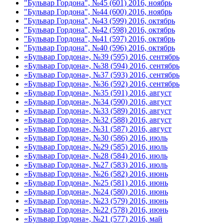
"Бульвар Гордона", №45 (601) 2016, ноябрь
"Бульвар Гордона", №44 (600) 2016, ноябрь
"Бульвар Гордона", №43 (599) 2016, октябрь
"Бульвар Гордона", №42 (598) 2016, октябрь
"Бульвар Гордона", №41 (597) 2016, октябрь
"Бульвар Гордона", №40 (596) 2016, октябрь
«Бульвар Гордона», №39 (595) 2016, сентябрь
«Бульвар Гордона», №38 (594) 2016, сентябрь
«Бульвар Гордона», №37 (593) 2016, сентябрь
«Бульвар Гордона», №36 (592) 2016, сентябрь
«Бульвар Гордона», №35 (591) 2016, август
«Бульвар Гордона», №34 (590) 2016, август
«Бульвар Гордона», №33 (589) 2016, август
«Бульвар Гордона», №32 (588) 2016, август
«Бульвар Гордона», №31 (587) 2016, август
«Бульвар Гордона», №30 (586) 2016, июль
«Бульвар Гордона», №29 (585) 2016, июль
«Бульвар Гордона», №28 (584) 2016, июль
«Бульвар Гордона», №27 (583) 2016, июль
«Бульвар Гордона», №26 (582) 2016, июнь
«Бульвар Гордона», №25 (581) 2016, июнь
«Бульвар Гордона», №24 (580) 2016, июнь
«Бульвар Гордона», №23 (579) 2016, июнь
«Бульвар Гордона», №22 (578) 2016, июнь
«Бульвар Гордона», №21 (577) 2016, май