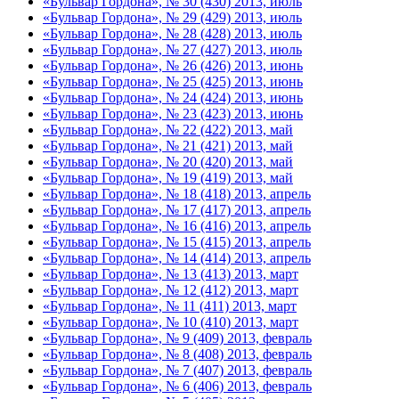
«Бульвар Гордона», № 30 (430) 2013, июль
«Бульвар Гордона», № 29 (429) 2013, июль
«Бульвар Гордона», № 28 (428) 2013, июль
«Бульвар Гордона», № 27 (427) 2013, июль
«Бульвар Гордона», № 26 (426) 2013, июнь
«Бульвар Гордона», № 25 (425) 2013, июнь
«Бульвар Гордона», № 24 (424) 2013, июнь
«Бульвар Гордона», № 23 (423) 2013, июнь
«Бульвар Гордона», № 22 (422) 2013, май
«Бульвар Гордона», № 21 (421) 2013, май
«Бульвар Гордона», № 20 (420) 2013, май
«Бульвар Гордона», № 19 (419) 2013, май
«Бульвар Гордона», № 18 (418) 2013, апрель
«Бульвар Гордона», № 17 (417) 2013, апрель
«Бульвар Гордона», № 16 (416) 2013, апрель
«Бульвар Гордона», № 15 (415) 2013, апрель
«Бульвар Гордона», № 14 (414) 2013, апрель
«Бульвар Гордона», № 13 (413) 2013, март
«Бульвар Гордона», № 12 (412) 2013, март
«Бульвар Гордона», № 11 (411) 2013, март
«Бульвар Гордона», № 10 (410) 2013, март
«Бульвар Гордона», № 9 (409) 2013, февраль
«Бульвар Гордона», № 8 (408) 2013, февраль
«Бульвар Гордона», № 7 (407) 2013, февраль
«Бульвар Гордона», № 6 (406) 2013, февраль