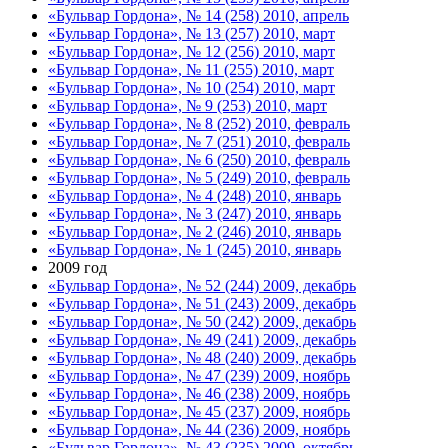
«Бульвар Гордона», № 14 (258) 2010, апрель
«Бульвар Гордона», № 13 (257) 2010, март
«Бульвар Гордона», № 12 (256) 2010, март
«Бульвар Гордона», № 11 (255) 2010, март
«Бульвар Гордона», № 10 (254) 2010, март
«Бульвар Гордона», № 9 (253) 2010, март
«Бульвар Гордона», № 8 (252) 2010, февраль
«Бульвар Гордона», № 7 (251) 2010, февраль
«Бульвар Гордона», № 6 (250) 2010, февраль
«Бульвар Гордона», № 5 (249) 2010, февраль
«Бульвар Гордона», № 4 (248) 2010, январь
«Бульвар Гордона», № 3 (247) 2010, январь
«Бульвар Гордона», № 2 (246) 2010, январь
«Бульвар Гордона», № 1 (245) 2010, январь
2009 год
«Бульвар Гордона», № 52 (244) 2009, декабрь
«Бульвар Гордона», № 51 (243) 2009, декабрь
«Бульвар Гордона», № 50 (242) 2009, декабрь
«Бульвар Гордона», № 49 (241) 2009, декабрь
«Бульвар Гордона», № 48 (240) 2009, декабрь
«Бульвар Гордона», № 47 (239) 2009, ноябрь
«Бульвар Гордона», № 46 (238) 2009, ноябрь
«Бульвар Гордона», № 45 (237) 2009, ноябрь
«Бульвар Гордона», № 44 (236) 2009, ноябрь
«Бульвар Гордона», № 43 (235) 2009, октябрь