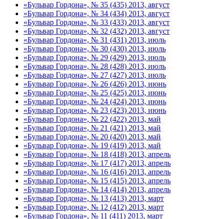
«Бульвар Гордона», № 35 (435) 2013, август
«Бульвар Гордона», № 34 (434) 2013, август
«Бульвар Гордона», № 33 (433) 2013, август
«Бульвар Гордона», № 32 (432) 2013, август
«Бульвар Гордона», № 31 (431) 2013, июль
«Бульвар Гордона», № 30 (430) 2013, июль
«Бульвар Гордона», № 29 (429) 2013, июль
«Бульвар Гордона», № 28 (428) 2013, июль
«Бульвар Гордона», № 27 (427) 2013, июль
«Бульвар Гордона», № 26 (426) 2013, июнь
«Бульвар Гордона», № 25 (425) 2013, июнь
«Бульвар Гордона», № 24 (424) 2013, июнь
«Бульвар Гордона», № 23 (423) 2013, июнь
«Бульвар Гордона», № 22 (422) 2013, май
«Бульвар Гордона», № 21 (421) 2013, май
«Бульвар Гордона», № 20 (420) 2013, май
«Бульвар Гордона», № 19 (419) 2013, май
«Бульвар Гордона», № 18 (418) 2013, апрель
«Бульвар Гордона», № 17 (417) 2013, апрель
«Бульвар Гордона», № 16 (416) 2013, апрель
«Бульвар Гордона», № 15 (415) 2013, апрель
«Бульвар Гордона», № 14 (414) 2013, апрель
«Бульвар Гордона», № 13 (413) 2013, март
«Бульвар Гордона», № 12 (412) 2013, март
«Бульвар Гордона», № 11 (411) 2013, март