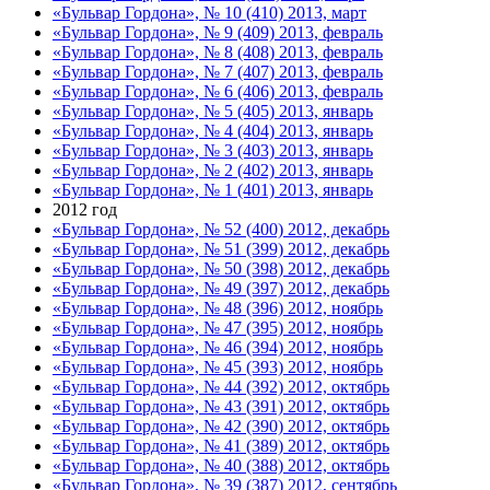
«Бульвар Гордона», № 10 (410) 2013, март
«Бульвар Гордона», № 9 (409) 2013, февраль
«Бульвар Гордона», № 8 (408) 2013, февраль
«Бульвар Гордона», № 7 (407) 2013, февраль
«Бульвар Гордона», № 6 (406) 2013, февраль
«Бульвар Гордона», № 5 (405) 2013, январь
«Бульвар Гордона», № 4 (404) 2013, январь
«Бульвар Гордона», № 3 (403) 2013, январь
«Бульвар Гордона», № 2 (402) 2013, январь
«Бульвар Гордона», № 1 (401) 2013, январь
2012 год
«Бульвар Гордона», № 52 (400) 2012, декабрь
«Бульвар Гордона», № 51 (399) 2012, декабрь
«Бульвар Гордона», № 50 (398) 2012, декабрь
«Бульвар Гордона», № 49 (397) 2012, декабрь
«Бульвар Гордона», № 48 (396) 2012, ноябрь
«Бульвар Гордона», № 47 (395) 2012, ноябрь
«Бульвар Гордона», № 46 (394) 2012, ноябрь
«Бульвар Гордона», № 45 (393) 2012, ноябрь
«Бульвар Гордона», № 44 (392) 2012, октябрь
«Бульвар Гордона», № 43 (391) 2012, октябрь
«Бульвар Гордона», № 42 (390) 2012, октябрь
«Бульвар Гордона», № 41 (389) 2012, октябрь
«Бульвар Гордона», № 40 (388) 2012, октябрь
«Бульвар Гордона», № 39 (387) 2012, сентябрь