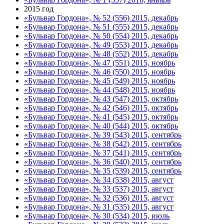
2015 год
«Бульвар Гордона», № 52 (556) 2015, декабрь
«Бульвар Гордона», № 51 (555) 2015, декабрь
«Бульвар Гордона», № 50 (554) 2015, декабрь
«Бульвар Гордона», № 49 (553) 2015, декабрь
«Бульвар Гордона», № 48 (552) 2015, декабрь
«Бульвар Гордона», № 47 (551) 2015, ноябрь
«Бульвар Гордона», № 46 (550) 2015, ноябрь
«Бульвар Гордона», № 45 (549) 2015, ноябрь
«Бульвар Гордона», № 44 (548) 2015, ноябрь
«Бульвар Гордона», № 43 (547) 2015, октябрь
«Бульвар Гордона», № 42 (546) 2015, октябрь
«Бульвар Гордона», № 41 (545) 2015, октябрь
«Бульвар Гордона», № 40 (544) 2015, октябрь
«Бульвар Гордона», № 39 (543) 2015, сентябрь
«Бульвар Гордона», № 38 (542) 2015, сентябрь
«Бульвар Гордона», № 37 (541) 2015, сентябрь
«Бульвар Гордона», № 36 (540) 2015, сентябрь
«Бульвар Гордона», № 35 (539) 2015, сентябрь
«Бульвар Гордона», № 34 (538) 2015, август
«Бульвар Гордона», № 33 (537) 2015, август
«Бульвар Гордона», № 32 (536) 2015, август
«Бульвар Гордона», № 31 (535) 2015, август
«Бульвар Гордона», № 30 (534) 2015, июль