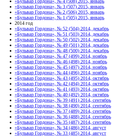
«Бульвар Гордона», № 4 (508) 2015, январь
«Бульвар Гордона», № 3 (507) 2015, январь
«Бульвар Гордона», № 2 (506) 2015, январь
«Бульвар Гордона», № 1 (505) 2015, январь
2014 год
«Бульвар Гордона», № 52 (504) 2014, декабрь
«Бульвар Гордона», № 51 (503) 2014, декабрь
«Бульвар Гордона», № 50 (502) 2014, декабрь
«Бульвар Гордона», № 49 (501) 2014, декабрь
«Бульвар Гордона», № 48 (500) 2014, декабрь
«Бульвар Гордона», № 47 (499) 2014, ноябрь
«Бульвар Гордона», № 46 (498) 2014, ноябрь
«Бульвар Гордона», № 45 (497) 2014, ноябрь
«Бульвар Гордона», № 44 (496) 2014, ноябрь
«Бульвар Гордона», № 43 (495) 2014, октябрь
«Бульвар Гордона», № 42 (494) 2014, октябрь
«Бульвар Гордона», № 41 (493) 2014, октябрь
«Бульвар Гордона», № 40 (492) 2014, октябрь
«Бульвар Гордона», № 39 (491) 2014, сентябрь
«Бульвар Гордона», № 38 (490) 2014, сентябрь
«Бульвар Гордона», № 37 (489) 2014, сентябрь
«Бульвар Гордона», № 36 (488) 2014, сентябрь
«Бульвар Гордона», № 35 (487) 2014, сентябрь
«Бульвар Гордона», № 34 (486) 2014, август
«Бульвар Гордона», № 33 (485) 2014, август