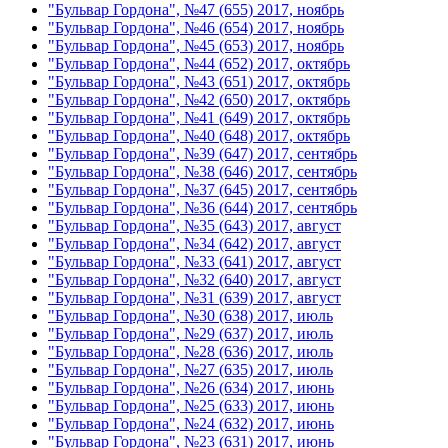
"Бульвар Гордона", №47 (655) 2017, ноябрь
"Бульвар Гордона", №46 (654) 2017, ноябрь
"Бульвар Гордона", №45 (653) 2017, ноябрь
"Бульвар Гордона", №44 (652) 2017, октябрь
"Бульвар Гордона", №43 (651) 2017, октябрь
"Бульвар Гордона", №42 (650) 2017, октябрь
"Бульвар Гордона", №41 (649) 2017, октябрь
"Бульвар Гордона", №40 (648) 2017, октябрь
"Бульвар Гордона", №39 (647) 2017, сентябрь
"Бульвар Гордона", №38 (646) 2017, сентябрь
"Бульвар Гордона", №37 (645) 2017, сентябрь
"Бульвар Гордона", №36 (644) 2017, сентябрь
"Бульвар Гордона", №35 (643) 2017, август
"Бульвар Гордона", №34 (642) 2017, август
"Бульвар Гордона", №33 (641) 2017, август
"Бульвар Гордона", №32 (640) 2017, август
"Бульвар Гордона", №31 (639) 2017, август
"Бульвар Гордона", №30 (638) 2017, июль
"Бульвар Гордона", №29 (637) 2017, июль
"Бульвар Гордона", №28 (636) 2017, июль
"Бульвар Гордона", №27 (635) 2017, июль
"Бульвар Гордона", №26 (634) 2017, июнь
"Бульвар Гордона", №25 (633) 2017, июнь
"Бульвар Гордона", №24 (632) 2017, июнь
"Бульвар Гордона", №23 (631) 2017, июнь