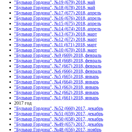
"Бульвар Гордона", №19 (679) 2018, май
"Бульвар Гордона", №18 (678) 2018, май
"Бульвар Гордона", №17 (677) 2018, апрель
"Бульвар Гордона", №16 (676) 2018, апрель
"Бульвар Гордона", №15 (675) 2018, апрель
"Бульвар Гордона", №14 (674) 2018, апрель
"Бульвар Гордона", №13 (673) 2018, март
"Бульвар Гордона", №12 (672) 2018, март
"Бульвар Гордона", №11 (671) 2018, март
"Бульвар Гордона", №10 (670) 2018, март
"Бульвар Гордона", №9 (669) 2018, февраль
"Бульвар Гордона", №8 (668) 2018, февраль
"Бульвар Гордона", №7 (667) 2018, февраль
"Бульвар Гордона", №6 (666) 2018, февраль
"Бульвар Гордона", №5 (665) 2018, январь
"Бульвар Гордона", №4 (664) 2018, январь
"Бульвар Гордона", №3 (663) 2018, январь
"Бульвар Гордона", №2 (662) 2018, январь
"Бульвар Гордона", №1 (661) 2018, январь
2017 год
"Бульвар Гордона", №52 (660) 2017, декабрь
"Бульвар Гордона", №51 (659) 2017, декабрь
"Бульвар Гордона", №50 (658) 2017, декабрь
"Бульвар Гордона", №49 (657) 2017, декабрь
"Бульвар Гордона", №48 (656) 2017, ноябрь