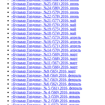
«Бульвар Гордона», №25 (581) 2016, июнь
«Бульвар Гордона», №24 (580) 2016, июнь
«Бульвар Гордона», №23 (579) 2016, июнь
«Бульвар Гордона», №22 (578) 2016, июнь
«Бульвар Гордона», №21 (577) 2016, май
«Бульвар Гордона», №20 (576) 2016, май
«Бульвар Гордона», №19 (575) 2016, май
«Бульвар Гордона», №18 (574) 2016, май
«Бульвар Гордона», №17 (573) 2016, апрель
«Бульвар Гордона», №16 (572) 2016, апрель
«Бульвар Гордона», №15 (571) 2016, апрель
«Бульвар Гордона», №14 (570) 2016, апрель
«Бульвар Гордона», №13 (569) 2016, март
«Бульвар Гордона», №12 (568) 2016, март
«Бульвар Гордона», №11 (567) 2016, март
«Бульвар Гордона», №10 (566) 2016, март
«Бульвар Гордона», №9 (565) 2016, март
«Бульвар Гордона», №8 (564) 2016, февраль
«Бульвар Гордона», №7 (563) 2016, февраль
«Бульвар Гордона», №6 (562) 2016, февраль
«Бульвар Гордона», № 5 (561) 2016, февраль
«Бульвар Гордона», № 4 (560) 2016, январь
«Бульвар Гордона», № 3 (559) 2016, январь
«Бульвар Гордона», № 2 (558) 2016, январь
«Бульвар Гордона», № 1 (557) 2016, январь