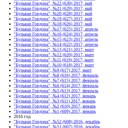
"Бульвар Гордона", №22 (630) 2017, май
"Бульвар Гордона", №21 (629) 2017, май
"Бульвар Гордона", №20 (628) 2017, май
"Бульвар Гордона", №19 (627) 2017, май
"Бульвар Гордона", №18 (626) 2017, май
"Бульвар Гордона", №17 (625) 2017, апрель
"Бульвар Гордона", №16 (624) 2017, апрель
"Бульвар Гордона", №15 (623) 2017, апрель
"Бульвар Гордона", №14 (622) 2017, апрель
"Бульвар Гордона", №13 (621) 2017, март
"Бульвар Гордона", №12 (620) 2017, март
"Бульвар Гордона", №11 (619) 2017, март
"Бульвар Гордона", №10 (618) 2017, март
"Бульвар Гордона", №9 (617) 2017, март
"Бульвар Гордона", №8 (616) 2017, февраль
"Бульвар Гордона", №7 (615) 2017, февраль
"Бульвар Гордона", №6 (614) 2017, февраль
"Бульвар Гордона", №5 (613) 2017, февраль
"Бульвар Гордона", №4 (612) 2017, январь
"Бульвар Гордона", №3 (611) 2017, январь
"Бульвар Гордона", №2 (610) 2017, январь
"Бульвар Гордона", №1 (609) 2017, январь
2016 год
"Бульвар Гордона", №52 (608) 2016, декабрь
"Бульвар Гордона", №51 (607) 2016, декабрь