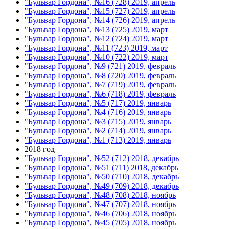
"Бульвар Гордона", №16 (728) 2019, апрель
"Бульвар Гордона", №15 (727) 2019, апрель
"Бульвар Гордона", №14 (726) 2019, апрель
"Бульвар Гордона", №13 (725) 2019, март
"Бульвар Гордона", №12 (724) 2019, март
"Бульвар Гордона", №11 (723) 2019, март
"Бульвар Гордона", №10 (722) 2019, март
"Бульвар Гордона", №9 (721) 2019, февраль
"Бульвар Гордона", №8 (720) 2019, февраль
"Бульвар Гордона", №7 (719) 2019, февраль
"Бульвар Гордона", №6 (718) 2019, февраль
"Бульвар Гордона", №5 (717) 2019, январь
"Бульвар Гордона", №4 (716) 2019, январь
"Бульвар Гордона", №3 (715) 2019, январь
"Бульвар Гордона", №2 (714) 2019, январь
"Бульвар Гордона", №1 (713) 2019, январь
2018 год
"Бульвар Гордона", №52 (712) 2018, декабрь
"Бульвар Гордона", №51 (711) 2018, декабрь
"Бульвар Гордона", №50 (710) 2018, декабрь
"Бульвар Гордона", №49 (709) 2018, декабрь
"Бульвар Гордона", №48 (708) 2018, ноябрь
"Бульвар Гордона", №47 (707) 2018, ноябрь
"Бульвар Гордона", №46 (706) 2018, ноябрь
"Бульвар Гордона", №45 (705) 2018, ноябрь