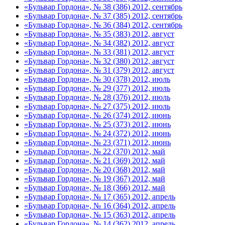
«Бульвар Гордона», № 38 (386) 2012, сентябрь
«Бульвар Гордона», № 37 (385) 2012, сентябрь
«Бульвар Гордона», № 36 (384) 2012, сентябрь
«Бульвар Гордона», № 35 (383) 2012, август
«Бульвар Гордона», № 34 (382) 2012, август
«Бульвар Гордона», № 33 (381) 2012, август
«Бульвар Гордона», № 32 (380) 2012, август
«Бульвар Гордона», № 31 (379) 2012, август
«Бульвар Гордона», № 30 (378) 2012, июль
«Бульвар Гордона», № 29 (377) 2012, июль
«Бульвар Гордона», № 28 (376) 2012, июль
«Бульвар Гордона», № 27 (375) 2012, июль
«Бульвар Гордона», № 26 (374) 2012, июнь
«Бульвар Гордона», № 25 (373) 2012, июнь
«Бульвар Гордона», № 24 (372) 2012, июнь
«Бульвар Гордона», № 23 (371) 2012, июнь
«Бульвар Гордона», № 22 (370) 2012, май
«Бульвар Гордона», № 21 (369) 2012, май
«Бульвар Гордона», № 20 (368) 2012, май
«Бульвар Гордона», № 19 (367) 2012, май
«Бульвар Гордона», № 18 (366) 2012, май
«Бульвар Гордона», № 17 (365) 2012, апрель
«Бульвар Гордона», № 16 (364) 2012, апрель
«Бульвар Гордона», № 15 (363) 2012, апрель
«Бульвар Гордона», № 14 (362) 2012, апрель