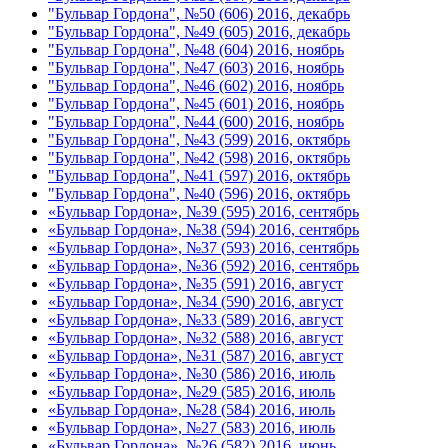
"Бульвар Гордона", №50 (606) 2016, декабрь
"Бульвар Гордона", №49 (605) 2016, декабрь
"Бульвар Гордона", №48 (604) 2016, ноябрь
"Бульвар Гордона", №47 (603) 2016, ноябрь
"Бульвар Гордона", №46 (602) 2016, ноябрь
"Бульвар Гордона", №45 (601) 2016, ноябрь
"Бульвар Гордона", №44 (600) 2016, ноябрь
"Бульвар Гордона", №43 (599) 2016, октябрь
"Бульвар Гордона", №42 (598) 2016, октябрь
"Бульвар Гордона", №41 (597) 2016, октябрь
"Бульвар Гордона", №40 (596) 2016, октябрь
«Бульвар Гордона», №39 (595) 2016, сентябрь
«Бульвар Гордона», №38 (594) 2016, сентябрь
«Бульвар Гордона», №37 (593) 2016, сентябрь
«Бульвар Гордона», №36 (592) 2016, сентябрь
«Бульвар Гордона», №35 (591) 2016, август
«Бульвар Гордона», №34 (590) 2016, август
«Бульвар Гордона», №33 (589) 2016, август
«Бульвар Гордона», №32 (588) 2016, август
«Бульвар Гордона», №31 (587) 2016, август
«Бульвар Гордона», №30 (586) 2016, июль
«Бульвар Гордона», №29 (585) 2016, июль
«Бульвар Гордона», №28 (584) 2016, июль
«Бульвар Гордона», №27 (583) 2016, июль
«Бульвар Гордона», №26 (582) 2016, июнь