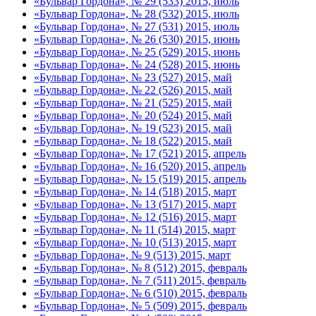
«Бульвар Гордона», № 29 (533) 2015, июль
«Бульвар Гордона», № 28 (532) 2015, июль
«Бульвар Гордона», № 27 (531) 2015, июль
«Бульвар Гордона», № 26 (530) 2015, июнь
«Бульвар Гордона», № 25 (529) 2015, июнь
«Бульвар Гордона», № 24 (528) 2015, июнь
«Бульвар Гордона», № 23 (527) 2015, май
«Бульвар Гордона», № 22 (526) 2015, май
«Бульвар Гордона», № 21 (525) 2015, май
«Бульвар Гордона», № 20 (524) 2015, май
«Бульвар Гордона», № 19 (523) 2015, май
«Бульвар Гордона», № 18 (522) 2015, май
«Бульвар Гордона», № 17 (521) 2015, апрель
«Бульвар Гордона», № 16 (520) 2015, апрель
«Бульвар Гордона», № 15 (519) 2015, апрель
«Бульвар Гордона», № 14 (518) 2015, март
«Бульвар Гордона», № 13 (517) 2015, март
«Бульвар Гордона», № 12 (516) 2015, март
«Бульвар Гордона», № 11 (514) 2015, март
«Бульвар Гордона», № 10 (513) 2015, март
«Бульвар Гордона», № 9 (513) 2015, март
«Бульвар Гордона», № 8 (512) 2015, февраль
«Бульвар Гордона», № 7 (511) 2015, февраль
«Бульвар Гордона», № 6 (510) 2015, февраль
«Бульвар Гордона», № 5 (509) 2015, февраль