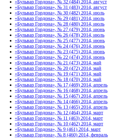
«Бульвар Гордона», № 32 (484) 2014, август
«Бульвар Гордона», № 31 (483) 2014, август
«Бульвар Гордона», № 30 (482) 2014, июль
«Бульвар Гордона», № 29 (481) 2014, июль
«Бульвар Гордона», № 28 (480) 2014, июль
«Бульвар Гордона», № 27 (479) 2014, июнь
«Бульвар Гордона», № 26 (478) 2014, июль
«Бульвар Гордона», № 25 (477) 2014, июнь
«Бульвар Гордона», № 24 (476) 2014, июнь
«Бульвар Гордона», № 23 (475) 2014, июнь
«Бульвар Гордона», № 22 (474) 2014, июнь
«Бульвар Гордона», № 21 (473) 2014, май
«Бульвар Гордона», № 20 (472) 2014, май
«Бульвар Гордона», № 19 (471) 2014, май
«Бульвар Гордона», № 18 (470) 2014, май
«Бульвар Гордона», № 17 (469) 2014, апрель
«Бульвар Гордона», № 16 (468) 2014, апрель
«Бульвар Гордона», № 15 (467) 2014, апрель
«Бульвар Гордона», № 14 (466) 2014, апрель
«Бульвар Гордона», № 13 (465) 2014, апрель
«Бульвар Гордона», № 12 (464) 2014, март
«Бульвар Гордона», № 11 (463) 2014, март
«Бульвар Гордона», № 10 (462) 2014, март
«Бульвар Гордона», № 9 (461) 2014, март
«Бульвар Гордона», № 8 (460) 2014, февраль