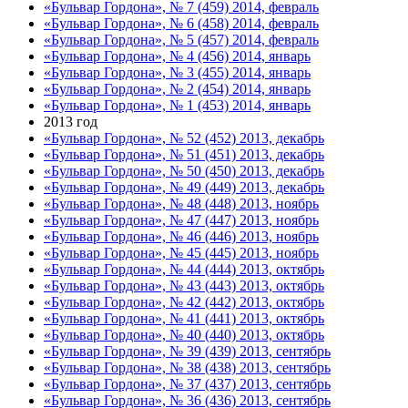
«Бульвар Гордона», № 7 (459) 2014, февраль
«Бульвар Гордона», № 6 (458) 2014, февраль
«Бульвар Гордона», № 5 (457) 2014, февраль
«Бульвар Гордона», № 4 (456) 2014, январь
«Бульвар Гордона», № 3 (455) 2014, январь
«Бульвар Гордона», № 2 (454) 2014, январь
«Бульвар Гордона», № 1 (453) 2014, январь
2013 год
«Бульвар Гордона», № 52 (452) 2013, декабрь
«Бульвар Гордона», № 51 (451) 2013, декабрь
«Бульвар Гордона», № 50 (450) 2013, декабрь
«Бульвар Гордона», № 49 (449) 2013, декабрь
«Бульвар Гордона», № 48 (448) 2013, ноябрь
«Бульвар Гордона», № 47 (447) 2013, ноябрь
«Бульвар Гордона», № 46 (446) 2013, ноябрь
«Бульвар Гордона», № 45 (445) 2013, ноябрь
«Бульвар Гордона», № 44 (444) 2013, октябрь
«Бульвар Гордона», № 43 (443) 2013, октябрь
«Бульвар Гордона», № 42 (442) 2013, октябрь
«Бульвар Гордона», № 41 (441) 2013, октябрь
«Бульвар Гордона», № 40 (440) 2013, октябрь
«Бульвар Гордона», № 39 (439) 2013, сентябрь
«Бульвар Гордона», № 38 (438) 2013, сентябрь
«Бульвар Гордона», № 37 (437) 2013, сентябрь
«Бульвар Гордона», № 36 (436) 2013, сентябрь