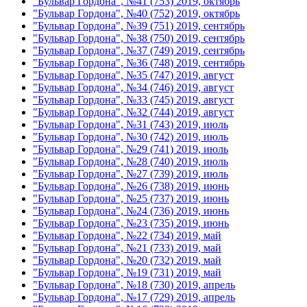
"Бульвар Гордона", №41 (753) 2019, октябрь
"Бульвар Гордона", №40 (752) 2019, октябрь
"Бульвар Гордона", №39 (751) 2019, сентябрь
"Бульвар Гордона", №38 (750) 2019, сентябрь
"Бульвар Гордона", №37 (749) 2019, сентябрь
"Бульвар Гордона", №36 (748) 2019, сентябрь
"Бульвар Гордона", №35 (747) 2019, август
"Бульвар Гордона", №34 (746) 2019, август
"Бульвар Гордона", №33 (745) 2019, август
"Бульвар Гордона", №32 (744) 2019, август
"Бульвар Гордона", №31 (743) 2019, июль
"Бульвар Гордона", №30 (742) 2019, июль
"Бульвар Гордона", №29 (741) 2019, июль
"Бульвар Гордона", №28 (740) 2019, июль
"Бульвар Гордона", №27 (739) 2019, июль
"Бульвар Гордона", №26 (738) 2019, июнь
"Бульвар Гордона", №25 (737) 2019, июнь
"Бульвар Гордона", №24 (736) 2019, июнь
"Бульвар Гордона", №23 (735) 2019, июнь
"Бульвар Гордона", №22 (734) 2019, май
"Бульвар Гордона", №21 (733) 2019, май
"Бульвар Гордона", №20 (732) 2019, май
"Бульвар Гордона", №19 (731) 2019, май
"Бульвар Гордона", №18 (730) 2019, апрель
"Бульвар Гордона", №17 (729) 2019, апрель