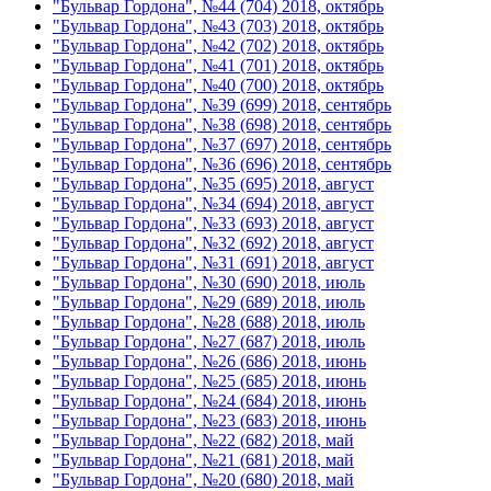
"Бульвар Гордона", №44 (704) 2018, октябрь
"Бульвар Гордона", №43 (703) 2018, октябрь
"Бульвар Гордона", №42 (702) 2018, октябрь
"Бульвар Гордона", №41 (701) 2018, октябрь
"Бульвар Гордона", №40 (700) 2018, октябрь
"Бульвар Гордона", №39 (699) 2018, сентябрь
"Бульвар Гордона", №38 (698) 2018, сентябрь
"Бульвар Гордона", №37 (697) 2018, сентябрь
"Бульвар Гордона", №36 (696) 2018, сентябрь
"Бульвар Гордона", №35 (695) 2018, август
"Бульвар Гордона", №34 (694) 2018, август
"Бульвар Гордона", №33 (693) 2018, август
"Бульвар Гордона", №32 (692) 2018, август
"Бульвар Гордона", №31 (691) 2018, август
"Бульвар Гордона", №30 (690) 2018, июль
"Бульвар Гордона", №29 (689) 2018, июль
"Бульвар Гордона", №28 (688) 2018, июль
"Бульвар Гордона", №27 (687) 2018, июль
"Бульвар Гордона", №26 (686) 2018, июнь
"Бульвар Гордона", №25 (685) 2018, июнь
"Бульвар Гордона", №24 (684) 2018, июнь
"Бульвар Гордона", №23 (683) 2018, июнь
"Бульвар Гордона", №22 (682) 2018, май
"Бульвар Гордона", №21 (681) 2018, май
"Бульвар Гордона", №20 (680) 2018, май