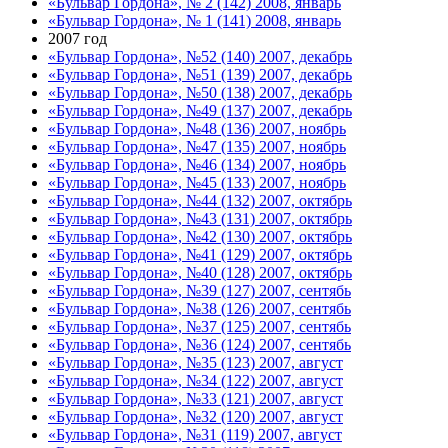
«Бульвар Гордона», № 2 (142) 2008, январь
«Бульвар Гордона», № 1 (141) 2008, январь
2007 год
«Бульвар Гордона», №52 (140) 2007, декабрь
«Бульвар Гордона», №51 (139) 2007, декабрь
«Бульвар Гордона», №50 (138) 2007, декабрь
«Бульвар Гордона», №49 (137) 2007, декабрь
«Бульвар Гордона», №48 (136) 2007, ноябрь
«Бульвар Гордона», №47 (135) 2007, ноябрь
«Бульвар Гордона», №46 (134) 2007, ноябрь
«Бульвар Гордона», №45 (133) 2007, ноябрь
«Бульвар Гордона», №44 (132) 2007, октябрь
«Бульвар Гордона», №43 (131) 2007, октябрь
«Бульвар Гордона», №42 (130) 2007, октябрь
«Бульвар Гордона», №41 (129) 2007, октябрь
«Бульвар Гордона», №40 (128) 2007, октябрь
«Бульвар Гордона», №39 (127) 2007, сентябь
«Бульвар Гордона», №38 (126) 2007, сентябь
«Бульвар Гордона», №37 (125) 2007, сентябь
«Бульвар Гордона», №36 (124) 2007, сентябь
«Бульвар Гордона», №35 (123) 2007, август
«Бульвар Гордона», №34 (122) 2007, август
«Бульвар Гордона», №33 (121) 2007, август
«Бульвар Гордона», №32 (120) 2007, август
«Бульвар Гордона», №31 (119) 2007, август