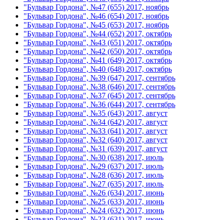
"Бульвар Гордона", №47 (655) 2017, ноябрь
"Бульвар Гордона", №46 (654) 2017, ноябрь
"Бульвар Гордона", №45 (653) 2017, ноябрь
"Бульвар Гордона", №44 (652) 2017, октябрь
"Бульвар Гордона", №43 (651) 2017, октябрь
"Бульвар Гордона", №42 (650) 2017, октябрь
"Бульвар Гордона", №41 (649) 2017, октябрь
"Бульвар Гордона", №40 (648) 2017, октябрь
"Бульвар Гордона", №39 (647) 2017, сентябрь
"Бульвар Гордона", №38 (646) 2017, сентябрь
"Бульвар Гордона", №37 (645) 2017, сентябрь
"Бульвар Гордона", №36 (644) 2017, сентябрь
"Бульвар Гордона", №35 (643) 2017, август
"Бульвар Гордона", №34 (642) 2017, август
"Бульвар Гордона", №33 (641) 2017, август
"Бульвар Гордона", №32 (640) 2017, август
"Бульвар Гордона", №31 (639) 2017, август
"Бульвар Гордона", №30 (638) 2017, июль
"Бульвар Гордона", №29 (637) 2017, июль
"Бульвар Гордона", №28 (636) 2017, июль
"Бульвар Гордона", №27 (635) 2017, июль
"Бульвар Гордона", №26 (634) 2017, июнь
"Бульвар Гордона", №25 (633) 2017, июнь
"Бульвар Гордона", №24 (632) 2017, июнь
"Бульвар Гордона", №23 (631) 2017, июнь