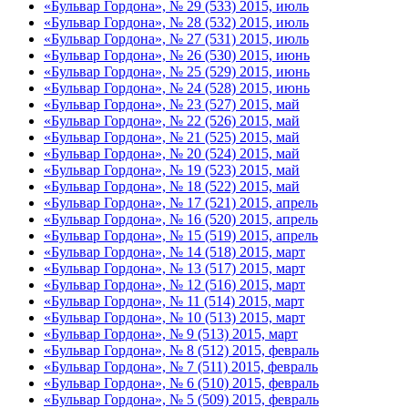
«Бульвар Гордона», № 29 (533) 2015, июль
«Бульвар Гордона», № 28 (532) 2015, июль
«Бульвар Гордона», № 27 (531) 2015, июль
«Бульвар Гордона», № 26 (530) 2015, июнь
«Бульвар Гордона», № 25 (529) 2015, июнь
«Бульвар Гордона», № 24 (528) 2015, июнь
«Бульвар Гордона», № 23 (527) 2015, май
«Бульвар Гордона», № 22 (526) 2015, май
«Бульвар Гордона», № 21 (525) 2015, май
«Бульвар Гордона», № 20 (524) 2015, май
«Бульвар Гордона», № 19 (523) 2015, май
«Бульвар Гордона», № 18 (522) 2015, май
«Бульвар Гордона», № 17 (521) 2015, апрель
«Бульвар Гордона», № 16 (520) 2015, апрель
«Бульвар Гордона», № 15 (519) 2015, апрель
«Бульвар Гордона», № 14 (518) 2015, март
«Бульвар Гордона», № 13 (517) 2015, март
«Бульвар Гордона», № 12 (516) 2015, март
«Бульвар Гордона», № 11 (514) 2015, март
«Бульвар Гордона», № 10 (513) 2015, март
«Бульвар Гордона», № 9 (513) 2015, март
«Бульвар Гордона», № 8 (512) 2015, февраль
«Бульвар Гордона», № 7 (511) 2015, февраль
«Бульвар Гордона», № 6 (510) 2015, февраль
«Бульвар Гордона», № 5 (509) 2015, февраль