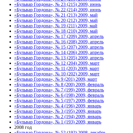
«Бульвар Гордона», № 23 (215) 2009, июнь
«Бульвар Гордона», № 22 (214) 2009, июнь
«Бульвар Гордона», № 21 (213) 2009, май
«Бульвар Гордона», № 20 (212) 2009, май
«Бульвар Гордона», № 19 (211) 2009, май
«Бульвар Гордона», № 18 (210) 2009, май
«Бульвар Гордона», № 17 (209) 2009, апрель
«Бульвар Гордона», № 16 (208) 2009, апрель
«Бульвар Гордона», № 15 (207) 2009, апрель
«Бульвар Гордона», № 14 (206) 2009, апрель
«Бульвар Гордона», № 13 (205) 2009, апрель
«Бульвар Гордона», № 12 (204) 2009, март
«Бульвар Гордона», № 11 (203) 2009, март
«Бульвар Гордона», № 10 (202) 2009, март
«Бульвар Гордона», № 9 (201) 2009, март
«Бульвар Гордона», № 8 (200) 2009, февраль
«Бульвар Гордона», № 7 (199) 2009, февраль
«Бульвар Гордона», № 6 (198) 2009, февраль
«Бульвар Гордона», № 5 (197) 2009, февраль
«Бульвар Гордона», № 4 (196) 2009, январь
«Бульвар Гордона», № 3 (195) 2009, январь
«Бульвар Гордона», № 2 (194) 2009, январь
«Бульвар Гордона», № 1 (193) 2009, январь
2008 год
«Бульвар Гордона», № 52 (192) 2008, декабрь