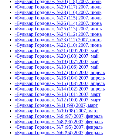
«Бульвар Гордона», №30 (118) 2007, июль
«Бульвар Гордона», №29 (117) 2007, июль
«Бульвар Гордона», №28 (116) 2007, июль
«Бульвар Гордона», №27 (115) 2007, июль
«Бульвар Гордона», №26 (114) 2007, июнь
«Бульвар Гордона», №25 (113) 2007, июнь
«Бульвар Гордона», №24 (112) 2007, июнь
«Бульвар Гордона», №23 (111) 2007, июнь
«Бульвар Гордона», №22 (110) 2007, июнь
«Бульвар Гордона», №21 (109) 2007, май
«Бульвар Гордона», №20 (108) 2007, май
«Бульвар Гордона», №19 (107) 2007, май
«Бульвар Гордона», №18 (106) 2007, май
«Бульвар Гордона», №17 (105) 2007, апрель
«Бульвар Гордона», №16 (104) 2007, апрель
«Бульвар Гордона», №15 (103) 2007, апрель
«Бульвар Гордона», №14 (102) 2007, апрель
«Бульвар Гордона», №13 (101) 2007, март
«Бульвар Гордона», №12 (100) 2007, март
«Бульвар Гордона», №11 (99) 2007, март
«Бульвар Гордона», №10 (98) 2007, март
«Бульвар Гордона», №9 (97) 2007, февраль
«Бульвар Гордона», №8 (96) 2007, февраль
«Бульвар Гордона», №7 (95) 2007, февраль
«Бульвар Гордона», №6 (94) 2007, февраль