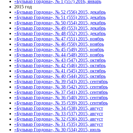
«Бульвар Гордона», № 1 (557) 2016, январь
2015 год
«Бульвар Гордона», № 52 (556) 2015, декабрь
«Бульвар Гордона», № 51 (555) 2015, декабрь
«Бульвар Гордона», № 50 (554) 2015, декабрь
«Бульвар Гордона», № 49 (553) 2015, декабрь
«Бульвар Гордона», № 48 (552) 2015, декабрь
«Бульвар Гордона», № 47 (551) 2015, ноябрь
«Бульвар Гордона», № 46 (550) 2015, ноябрь
«Бульвар Гордона», № 45 (549) 2015, ноябрь
«Бульвар Гордона», № 44 (548) 2015, ноябрь
«Бульвар Гордона», № 43 (547) 2015, октябрь
«Бульвар Гордона», № 42 (546) 2015, октябрь
«Бульвар Гордона», № 41 (545) 2015, октябрь
«Бульвар Гордона», № 40 (544) 2015, октябрь
«Бульвар Гордона», № 39 (543) 2015, сентябрь
«Бульвар Гордона», № 38 (542) 2015, сентябрь
«Бульвар Гордона», № 37 (541) 2015, сентябрь
«Бульвар Гордона», № 36 (540) 2015, сентябрь
«Бульвар Гордона», № 35 (539) 2015, сентябрь
«Бульвар Гордона», № 34 (538) 2015, август
«Бульвар Гордона», № 33 (537) 2015, август
«Бульвар Гордона», № 32 (536) 2015, август
«Бульвар Гордона», № 31 (535) 2015, август
«Бульвар Гордона», № 30 (534) 2015, июль