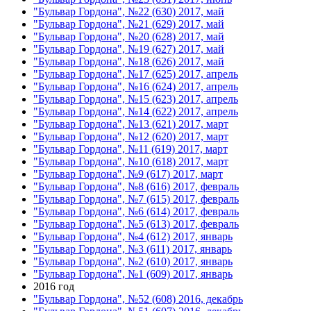
"Бульвар Гордона", №22 (630) 2017, май
"Бульвар Гордона", №21 (629) 2017, май
"Бульвар Гордона", №20 (628) 2017, май
"Бульвар Гордона", №19 (627) 2017, май
"Бульвар Гордона", №18 (626) 2017, май
"Бульвар Гордона", №17 (625) 2017, апрель
"Бульвар Гордона", №16 (624) 2017, апрель
"Бульвар Гордона", №15 (623) 2017, апрель
"Бульвар Гордона", №14 (622) 2017, апрель
"Бульвар Гордона", №13 (621) 2017, март
"Бульвар Гордона", №12 (620) 2017, март
"Бульвар Гордона", №11 (619) 2017, март
"Бульвар Гордона", №10 (618) 2017, март
"Бульвар Гордона", №9 (617) 2017, март
"Бульвар Гордона", №8 (616) 2017, февраль
"Бульвар Гордона", №7 (615) 2017, февраль
"Бульвар Гордона", №6 (614) 2017, февраль
"Бульвар Гордона", №5 (613) 2017, февраль
"Бульвар Гордона", №4 (612) 2017, январь
"Бульвар Гордона", №3 (611) 2017, январь
"Бульвар Гордона", №2 (610) 2017, январь
"Бульвар Гордона", №1 (609) 2017, январь
2016 год
"Бульвар Гордона", №52 (608) 2016, декабрь