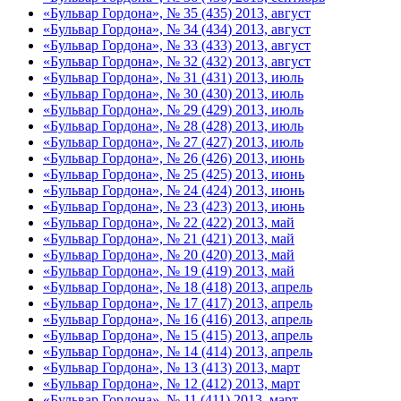
«Бульвар Гордона», № 35 (435) 2013, август
«Бульвар Гордона», № 34 (434) 2013, август
«Бульвар Гордона», № 33 (433) 2013, август
«Бульвар Гордона», № 32 (432) 2013, август
«Бульвар Гордона», № 31 (431) 2013, июль
«Бульвар Гордона», № 30 (430) 2013, июль
«Бульвар Гордона», № 29 (429) 2013, июль
«Бульвар Гордона», № 28 (428) 2013, июль
«Бульвар Гордона», № 27 (427) 2013, июль
«Бульвар Гордона», № 26 (426) 2013, июнь
«Бульвар Гордона», № 25 (425) 2013, июнь
«Бульвар Гордона», № 24 (424) 2013, июнь
«Бульвар Гордона», № 23 (423) 2013, июнь
«Бульвар Гордона», № 22 (422) 2013, май
«Бульвар Гордона», № 21 (421) 2013, май
«Бульвар Гордона», № 20 (420) 2013, май
«Бульвар Гордона», № 19 (419) 2013, май
«Бульвар Гордона», № 18 (418) 2013, апрель
«Бульвар Гордона», № 17 (417) 2013, апрель
«Бульвар Гордона», № 16 (416) 2013, апрель
«Бульвар Гордона», № 15 (415) 2013, апрель
«Бульвар Гордона», № 14 (414) 2013, апрель
«Бульвар Гордона», № 13 (413) 2013, март
«Бульвар Гордона», № 12 (412) 2013, март
«Бульвар Гордона», № 11 (411) 2013, март