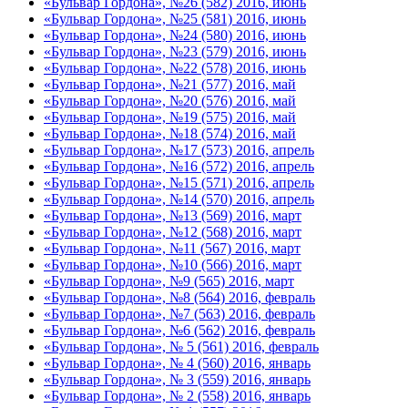
«Бульвар Гордона», №26 (582) 2016, июнь
«Бульвар Гордона», №25 (581) 2016, июнь
«Бульвар Гордона», №24 (580) 2016, июнь
«Бульвар Гордона», №23 (579) 2016, июнь
«Бульвар Гордона», №22 (578) 2016, июнь
«Бульвар Гордона», №21 (577) 2016, май
«Бульвар Гордона», №20 (576) 2016, май
«Бульвар Гордона», №19 (575) 2016, май
«Бульвар Гордона», №18 (574) 2016, май
«Бульвар Гордона», №17 (573) 2016, апрель
«Бульвар Гордона», №16 (572) 2016, апрель
«Бульвар Гордона», №15 (571) 2016, апрель
«Бульвар Гордона», №14 (570) 2016, апрель
«Бульвар Гордона», №13 (569) 2016, март
«Бульвар Гордона», №12 (568) 2016, март
«Бульвар Гордона», №11 (567) 2016, март
«Бульвар Гордона», №10 (566) 2016, март
«Бульвар Гордона», №9 (565) 2016, март
«Бульвар Гордона», №8 (564) 2016, февраль
«Бульвар Гордона», №7 (563) 2016, февраль
«Бульвар Гордона», №6 (562) 2016, февраль
«Бульвар Гордона», № 5 (561) 2016, февраль
«Бульвар Гордона», № 4 (560) 2016, январь
«Бульвар Гордона», № 3 (559) 2016, январь
«Бульвар Гордона», № 2 (558) 2016, январь