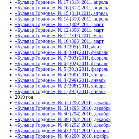
«Бульвар Гордона», № 17 (313) 2011, апрель
«Бульвар Гордона», № 16 (312) 2011, апрель
«Бульвар Гордона», № 15 (311) 2011, апрель
«Бульвар Гордона», № 14 (310) 2011, апрель
«Бульвар Гордона», № 13 (309) 2011, март
«Бульвар Гордона», № 12 (308) 2011, март
«Бульвар Гордона», № 11 (307) 2011, март
«Бульвар Гордона», № 10 (306) 2011, март
«Бульвар Гордона», № 9 (305) 2011, март
«Бульвар Гордона», № 8 (304) 2011, февраль
«Бульвар Гордона», № 7 (303) 2011, февраль
«Бульвар Гордона», № 6 (302) 2011, февраль
«Бульвар Гордона», № 5 (301) 2011, февраль
«Бульвар Гордона», № 4 (300) 2011, январь
«Бульвар Гордона», № 3 (299) 2011, январь
«Бульвар Гордона», № 2 (298) 2011, январь
«Бульвар Гордона», № 1 (297) 2011, январь
2010 год
«Бульвар Гордона», № 52 (296) 2010, декабрь
«Бульвар Гордона», № 51 (295) 2010, декабрь
«Бульвар Гордона», № 50 (294) 2010, декабрь
«Бульвар Гордона», № 49 (293) 2010, декабрь
«Бульвар Гордона», № 48 (292) 2010, декабрь
«Бульвар Гордона», № 47 (291) 2010, ноябрь
«Бульвар Гордона», № 46 (290) 2010, ноябрь