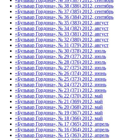
«Бульвар Гордона», № 39 (387) 2012, сентябрь
«Бульвар Гордона», № 38 (386) 2012, сентябрь
«Бульвар Гордона», № 37 (385) 2012, сентябрь
«Бульвар Гордона», № 36 (384) 2012, сентябрь
«Бульвар Гордона», № 35 (383) 2012, август
«Бульвар Гордона», № 34 (382) 2012, август
«Бульвар Гордона», № 33 (381) 2012, август
«Бульвар Гордона», № 32 (380) 2012, август
«Бульвар Гордона», № 31 (379) 2012, август
«Бульвар Гордона», № 30 (378) 2012, июль
«Бульвар Гордона», № 29 (377) 2012, июль
«Бульвар Гордона», № 28 (376) 2012, июль
«Бульвар Гордона», № 27 (375) 2012, июль
«Бульвар Гордона», № 26 (374) 2012, июнь
«Бульвар Гордона», № 25 (373) 2012, июнь
«Бульвар Гордона», № 24 (372) 2012, июнь
«Бульвар Гордона», № 23 (371) 2012, июнь
«Бульвар Гордона», № 22 (370) 2012, май
«Бульвар Гордона», № 21 (369) 2012, май
«Бульвар Гордона», № 20 (368) 2012, май
«Бульвар Гордона», № 19 (367) 2012, май
«Бульвар Гордона», № 18 (366) 2012, май
«Бульвар Гордона», № 17 (365) 2012, апрель
«Бульвар Гордона», № 16 (364) 2012, апрель
«Бульвар Гордона», № 15 (363) 2012, апрель