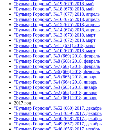
"Бульвар Гордона", №19 (679) 2018, май
"Бульвар Гордона", №18 (678) 2018, май
"Бульвар Гордона", №17 (677) 2018, апрель
"Бульвар Гордона", №16 (676) 2018, апрель
"Бульвар Гордона", №15 (675) 2018, апрель
"Бульвар Гордона", №14 (674) 2018, апрель
"Бульвар Гордона", №13 (673) 2018, март
"Бульвар Гордона", №12 (672) 2018, март
"Бульвар Гордона", №11 (671) 2018, март
"Бульвар Гордона", №10 (670) 2018, март
"Бульвар Гордона", №9 (669) 2018, февраль
"Бульвар Гордона", №8 (668) 2018, февраль
"Бульвар Гордона", №7 (667) 2018, февраль
"Бульвар Гордона", №6 (666) 2018, февраль
"Бульвар Гордона", №5 (665) 2018, январь
"Бульвар Гордона", №4 (664) 2018, январь
"Бульвар Гордона", №3 (663) 2018, январь
"Бульвар Гордона", №2 (662) 2018, январь
"Бульвар Гордона", №1 (661) 2018, январь
2017 год
"Бульвар Гордона", №52 (660) 2017, декабрь
"Бульвар Гордона", №51 (659) 2017, декабрь
"Бульвар Гордона", №50 (658) 2017, декабрь
"Бульвар Гордона", №49 (657) 2017, декабрь
"Бульвар Гордона", №48 (656) 2017, ноябрь