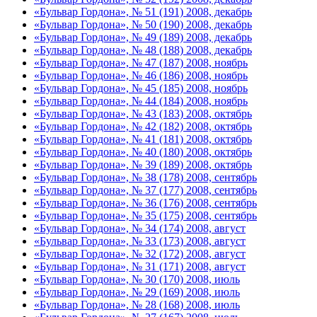
«Бульвар Гордона», № 51 (191) 2008, декабрь
«Бульвар Гордона», № 50 (190) 2008, декабрь
«Бульвар Гордона», № 49 (189) 2008, декабрь
«Бульвар Гордона», № 48 (188) 2008, декабрь
«Бульвар Гордона», № 47 (187) 2008, ноябрь
«Бульвар Гордона», № 46 (186) 2008, ноябрь
«Бульвар Гордона», № 45 (185) 2008, ноябрь
«Бульвар Гордона», № 44 (184) 2008, ноябрь
«Бульвар Гордона», № 43 (183) 2008, октябрь
«Бульвар Гордона», № 42 (182) 2008, октябрь
«Бульвар Гордона», № 41 (181) 2008, октябрь
«Бульвар Гордона», № 40 (180) 2008, октябрь
«Бульвар Гордона», № 39 (189) 2008, октябрь
«Бульвар Гордона», № 38 (178) 2008, сентябрь
«Бульвар Гордона», № 37 (177) 2008, сентябрь
«Бульвар Гордона», № 36 (176) 2008, сентябрь
«Бульвар Гордона», № 35 (175) 2008, сентябрь
«Бульвар Гордона», № 34 (174) 2008, август
«Бульвар Гордона», № 33 (173) 2008, август
«Бульвар Гордона», № 32 (172) 2008, август
«Бульвар Гордона», № 31 (171) 2008, август
«Бульвар Гордона», № 30 (170) 2008, июль
«Бульвар Гордона», № 29 (169) 2008, июль
«Бульвар Гордона», № 28 (168) 2008, июль