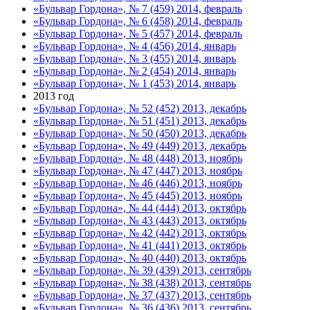
«Бульвар Гордона», № 7 (459) 2014, февраль
«Бульвар Гордона», № 6 (458) 2014, февраль
«Бульвар Гордона», № 5 (457) 2014, февраль
«Бульвар Гордона», № 4 (456) 2014, январь
«Бульвар Гордона», № 3 (455) 2014, январь
«Бульвар Гордона», № 2 (454) 2014, январь
«Бульвар Гордона», № 1 (453) 2014, январь
2013 год
«Бульвар Гордона», № 52 (452) 2013, декабрь
«Бульвар Гордона», № 51 (451) 2013, декабрь
«Бульвар Гордона», № 50 (450) 2013, декабрь
«Бульвар Гордона», № 49 (449) 2013, декабрь
«Бульвар Гордона», № 48 (448) 2013, ноябрь
«Бульвар Гордона», № 47 (447) 2013, ноябрь
«Бульвар Гордона», № 46 (446) 2013, ноябрь
«Бульвар Гордона», № 45 (445) 2013, ноябрь
«Бульвар Гордона», № 44 (444) 2013, октябрь
«Бульвар Гордона», № 43 (443) 2013, октябрь
«Бульвар Гордона», № 42 (442) 2013, октябрь
«Бульвар Гордона», № 41 (441) 2013, октябрь
«Бульвар Гордона», № 40 (440) 2013, октябрь
«Бульвар Гордона», № 39 (439) 2013, сентябрь
«Бульвар Гордона», № 38 (438) 2013, сентябрь
«Бульвар Гордона», № 37 (437) 2013, сентябрь
«Бульвар Гордона», № 36 (436) 2013, сентябрь