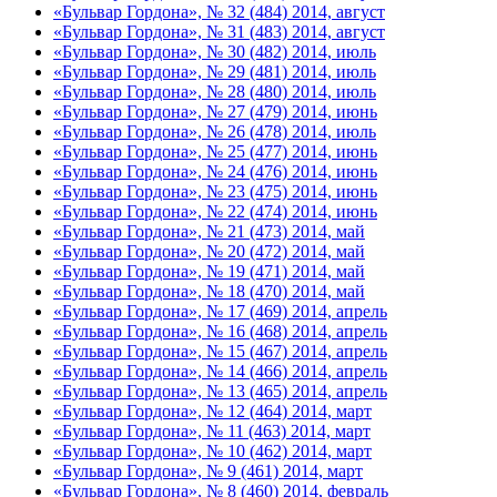
«Бульвар Гордона», № 32 (484) 2014, август
«Бульвар Гордона», № 31 (483) 2014, август
«Бульвар Гордона», № 30 (482) 2014, июль
«Бульвар Гордона», № 29 (481) 2014, июль
«Бульвар Гордона», № 28 (480) 2014, июль
«Бульвар Гордона», № 27 (479) 2014, июнь
«Бульвар Гордона», № 26 (478) 2014, июль
«Бульвар Гордона», № 25 (477) 2014, июнь
«Бульвар Гордона», № 24 (476) 2014, июнь
«Бульвар Гордона», № 23 (475) 2014, июнь
«Бульвар Гордона», № 22 (474) 2014, июнь
«Бульвар Гордона», № 21 (473) 2014, май
«Бульвар Гордона», № 20 (472) 2014, май
«Бульвар Гордона», № 19 (471) 2014, май
«Бульвар Гордона», № 18 (470) 2014, май
«Бульвар Гордона», № 17 (469) 2014, апрель
«Бульвар Гордона», № 16 (468) 2014, апрель
«Бульвар Гордона», № 15 (467) 2014, апрель
«Бульвар Гордона», № 14 (466) 2014, апрель
«Бульвар Гордона», № 13 (465) 2014, апрель
«Бульвар Гордона», № 12 (464) 2014, март
«Бульвар Гордона», № 11 (463) 2014, март
«Бульвар Гордона», № 10 (462) 2014, март
«Бульвар Гордона», № 9 (461) 2014, март
«Бульвар Гордона», № 8 (460) 2014, февраль