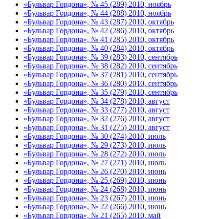
«Бульвар Гордона», № 45 (289) 2010, ноябрь
«Бульвар Гордона», № 44 (288) 2010, ноябрь
«Бульвар Гордона», № 43 (287) 2010, октябрь
«Бульвар Гордона», № 42 (286) 2010, октябрь
«Бульвар Гордона», № 41 (285) 2010, октябрь
«Бульвар Гордона», № 40 (284) 2010, октябрь
«Бульвар Гордона», № 39 (283) 2010, сентябрь
«Бульвар Гордона», № 38 (282) 2010, сентябрь
«Бульвар Гордона», № 37 (281) 2010, сентябрь
«Бульвар Гордона», № 36 (280) 2010, сентябрь
«Бульвар Гордона», № 35 (279) 2010, сентябрь
«Бульвар Гордона», № 34 (278) 2010, август
«Бульвар Гордона», № 33 (277) 2010, август
«Бульвар Гордона», № 32 (276) 2010, август
«Бульвар Гордона», № 31 (275) 2010, август
«Бульвар Гордона», № 30 (274) 2010, июль
«Бульвар Гордона», № 29 (273) 2010, июль
«Бульвар Гордона», № 28 (272) 2010, июль
«Бульвар Гордона», № 27 (271) 2010, июль
«Бульвар Гордона», № 26 (270) 2010, июнь
«Бульвар Гордона», № 25 (269) 2010, июнь
«Бульвар Гордона», № 24 (268) 2010, июнь
«Бульвар Гордона», № 23 (267) 2010, июнь
«Бульвар Гордона», № 22 (266) 2010, июнь
«Бульвар Гордона», № 21 (265) 2010, май