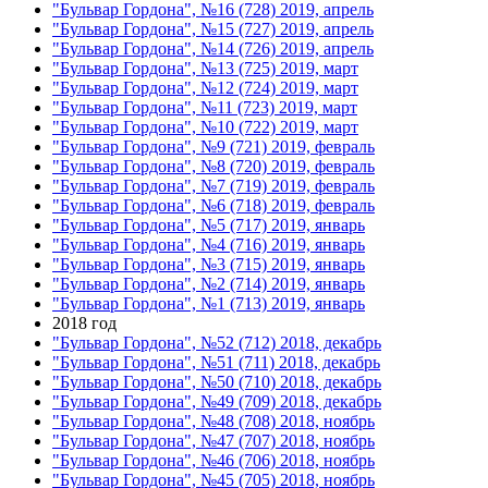
"Бульвар Гордона", №16 (728) 2019, апрель
"Бульвар Гордона", №15 (727) 2019, апрель
"Бульвар Гордона", №14 (726) 2019, апрель
"Бульвар Гордона", №13 (725) 2019, март
"Бульвар Гордона", №12 (724) 2019, март
"Бульвар Гордона", №11 (723) 2019, март
"Бульвар Гордона", №10 (722) 2019, март
"Бульвар Гордона", №9 (721) 2019, февраль
"Бульвар Гордона", №8 (720) 2019, февраль
"Бульвар Гордона", №7 (719) 2019, февраль
"Бульвар Гордона", №6 (718) 2019, февраль
"Бульвар Гордона", №5 (717) 2019, январь
"Бульвар Гордона", №4 (716) 2019, январь
"Бульвар Гордона", №3 (715) 2019, январь
"Бульвар Гордона", №2 (714) 2019, январь
"Бульвар Гордона", №1 (713) 2019, январь
2018 год
"Бульвар Гордона", №52 (712) 2018, декабрь
"Бульвар Гордона", №51 (711) 2018, декабрь
"Бульвар Гордона", №50 (710) 2018, декабрь
"Бульвар Гордона", №49 (709) 2018, декабрь
"Бульвар Гордона", №48 (708) 2018, ноябрь
"Бульвар Гордона", №47 (707) 2018, ноябрь
"Бульвар Гордона", №46 (706) 2018, ноябрь
"Бульвар Гордона", №45 (705) 2018, ноябрь