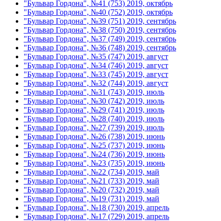
"Бульвар Гордона", №41 (753) 2019, октябрь
"Бульвар Гордона", №40 (752) 2019, октябрь
"Бульвар Гордона", №39 (751) 2019, сентябрь
"Бульвар Гордона", №38 (750) 2019, сентябрь
"Бульвар Гордона", №37 (749) 2019, сентябрь
"Бульвар Гордона", №36 (748) 2019, сентябрь
"Бульвар Гордона", №35 (747) 2019, август
"Бульвар Гордона", №34 (746) 2019, август
"Бульвар Гордона", №33 (745) 2019, август
"Бульвар Гордона", №32 (744) 2019, август
"Бульвар Гордона", №31 (743) 2019, июль
"Бульвар Гордона", №30 (742) 2019, июль
"Бульвар Гордона", №29 (741) 2019, июль
"Бульвар Гордона", №28 (740) 2019, июль
"Бульвар Гордона", №27 (739) 2019, июль
"Бульвар Гордона", №26 (738) 2019, июнь
"Бульвар Гордона", №25 (737) 2019, июнь
"Бульвар Гордона", №24 (736) 2019, июнь
"Бульвар Гордона", №23 (735) 2019, июнь
"Бульвар Гордона", №22 (734) 2019, май
"Бульвар Гордона", №21 (733) 2019, май
"Бульвар Гордона", №20 (732) 2019, май
"Бульвар Гордона", №19 (731) 2019, май
"Бульвар Гордона", №18 (730) 2019, апрель
"Бульвар Гордона", №17 (729) 2019, апрель