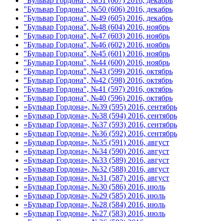
"Бульвар Гордона", №51 (607) 2016, декабрь
"Бульвар Гордона", №50 (606) 2016, декабрь
"Бульвар Гордона", №49 (605) 2016, декабрь
"Бульвар Гордона", №48 (604) 2016, ноябрь
"Бульвар Гордона", №47 (603) 2016, ноябрь
"Бульвар Гордона", №46 (602) 2016, ноябрь
"Бульвар Гордона", №45 (601) 2016, ноябрь
"Бульвар Гордона", №44 (600) 2016, ноябрь
"Бульвар Гордона", №43 (599) 2016, октябрь
"Бульвар Гордона", №42 (598) 2016, октябрь
"Бульвар Гордона", №41 (597) 2016, октябрь
"Бульвар Гордона", №40 (596) 2016, октябрь
«Бульвар Гордона», №39 (595) 2016, сентябрь
«Бульвар Гордона», №38 (594) 2016, сентябрь
«Бульвар Гордона», №37 (593) 2016, сентябрь
«Бульвар Гордона», №36 (592) 2016, сентябрь
«Бульвар Гордона», №35 (591) 2016, август
«Бульвар Гордона», №34 (590) 2016, август
«Бульвар Гордона», №33 (589) 2016, август
«Бульвар Гордона», №32 (588) 2016, август
«Бульвар Гордона», №31 (587) 2016, август
«Бульвар Гордона», №30 (586) 2016, июль
«Бульвар Гордона», №29 (585) 2016, июль
«Бульвар Гордона», №28 (584) 2016, июль
«Бульвар Гордона», №27 (583) 2016, июль