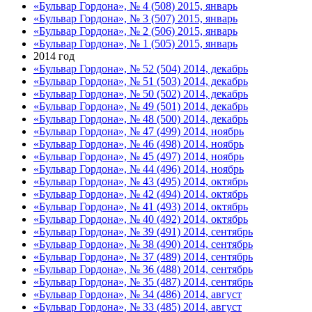
«Бульвар Гордона», № 4 (508) 2015, январь
«Бульвар Гордона», № 3 (507) 2015, январь
«Бульвар Гордона», № 2 (506) 2015, январь
«Бульвар Гордона», № 1 (505) 2015, январь
2014 год
«Бульвар Гордона», № 52 (504) 2014, декабрь
«Бульвар Гордона», № 51 (503) 2014, декабрь
«Бульвар Гордона», № 50 (502) 2014, декабрь
«Бульвар Гордона», № 49 (501) 2014, декабрь
«Бульвар Гордона», № 48 (500) 2014, декабрь
«Бульвар Гордона», № 47 (499) 2014, ноябрь
«Бульвар Гордона», № 46 (498) 2014, ноябрь
«Бульвар Гордона», № 45 (497) 2014, ноябрь
«Бульвар Гордона», № 44 (496) 2014, ноябрь
«Бульвар Гордона», № 43 (495) 2014, октябрь
«Бульвар Гордона», № 42 (494) 2014, октябрь
«Бульвар Гордона», № 41 (493) 2014, октябрь
«Бульвар Гордона», № 40 (492) 2014, октябрь
«Бульвар Гордона», № 39 (491) 2014, сентябрь
«Бульвар Гордона», № 38 (490) 2014, сентябрь
«Бульвар Гордона», № 37 (489) 2014, сентябрь
«Бульвар Гордона», № 36 (488) 2014, сентябрь
«Бульвар Гордона», № 35 (487) 2014, сентябрь
«Бульвар Гордона», № 34 (486) 2014, август
«Бульвар Гордона», № 33 (485) 2014, август