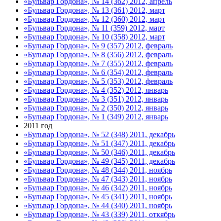
«Бульвар Гордона», № 14 (362) 2012, апрель
«Бульвар Гордона», № 13 (361) 2012, март
«Бульвар Гордона», № 12 (360) 2012, март
«Бульвар Гордона», № 11 (359) 2012, март
«Бульвар Гордона», № 10 (358) 2012, март
«Бульвар Гордона», № 9 (357) 2012, февраль
«Бульвар Гордона», № 8 (356) 2012, февраль
«Бульвар Гордона», № 7 (355) 2012, февраль
«Бульвар Гордона», № 6 (354) 2012, февраль
«Бульвар Гордона», № 5 (353) 2012, февраль
«Бульвар Гордона», № 4 (352) 2012, январь
«Бульвар Гордона», № 3 (351) 2012, январь
«Бульвар Гордона», № 2 (350) 2012, январь
«Бульвар Гордона», № 1 (349) 2012, январь
2011 год
«Бульвар Гордона», № 52 (348) 2011, декабрь
«Бульвар Гордона», № 51 (347) 2011, декабрь
«Бульвар Гордона», № 50 (346) 2011, декабрь
«Бульвар Гордона», № 49 (345) 2011, декабрь
«Бульвар Гордона», № 48 (344) 2011, ноябрь
«Бульвар Гордона», № 47 (343) 2011, ноябрь
«Бульвар Гордона», № 46 (342) 2011, ноябрь
«Бульвар Гордона», № 45 (341) 2011, ноябрь
«Бульвар Гордона», № 44 (340) 2011, ноябрь
«Бульвар Гордона», № 43 (339) 2011, откябрь