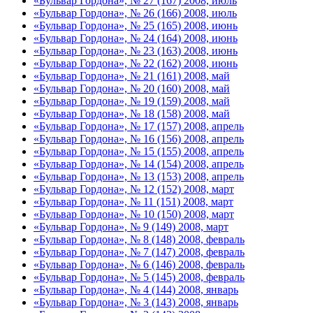
«Бульвар Гордона», № 27 (167) 2008, июль
«Бульвар Гордона», № 26 (166) 2008, июль
«Бульвар Гордона», № 25 (165) 2008, июнь
«Бульвар Гордона», № 24 (164) 2008, июнь
«Бульвар Гордона», № 23 (163) 2008, июнь
«Бульвар Гордона», № 22 (162) 2008, июнь
«Бульвар Гордона», № 21 (161) 2008, май
«Бульвар Гордона», № 20 (160) 2008, май
«Бульвар Гордона», № 19 (159) 2008, май
«Бульвар Гордона», № 18 (158) 2008, май
«Бульвар Гордона», № 17 (157) 2008, апрель
«Бульвар Гордона», № 16 (156) 2008, апрель
«Бульвар Гордона», № 15 (155) 2008, апрель
«Бульвар Гордона», № 14 (154) 2008, апрель
«Бульвар Гордона», № 13 (153) 2008, апрель
«Бульвар Гордона», № 12 (152) 2008, март
«Бульвар Гордона», № 11 (151) 2008, март
«Бульвар Гордона», № 10 (150) 2008, март
«Бульвар Гордона», № 9 (149) 2008, март
«Бульвар Гордона», № 8 (148) 2008, февраль
«Бульвар Гордона», № 7 (147) 2008, февраль
«Бульвар Гордона», № 6 (146) 2008, февраль
«Бульвар Гордона», № 5 (145) 2008, февраль
«Бульвар Гордона», № 4 (144) 2008, январь
«Бульвар Гордона», № 3 (143) 2008, январь