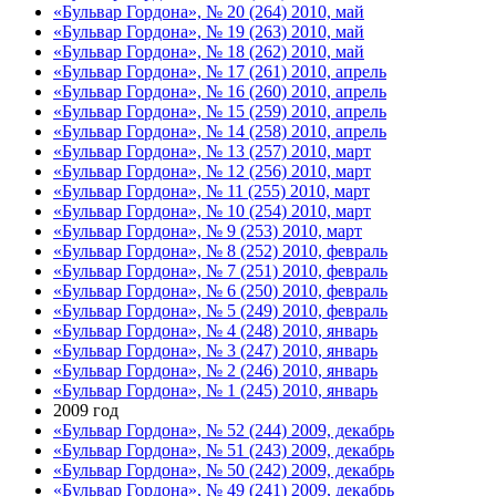
«Бульвар Гордона», № 20 (264) 2010, май
«Бульвар Гордона», № 19 (263) 2010, май
«Бульвар Гордона», № 18 (262) 2010, май
«Бульвар Гордона», № 17 (261) 2010, апрель
«Бульвар Гордона», № 16 (260) 2010, апрель
«Бульвар Гордона», № 15 (259) 2010, апрель
«Бульвар Гордона», № 14 (258) 2010, апрель
«Бульвар Гордона», № 13 (257) 2010, март
«Бульвар Гордона», № 12 (256) 2010, март
«Бульвар Гордона», № 11 (255) 2010, март
«Бульвар Гордона», № 10 (254) 2010, март
«Бульвар Гордона», № 9 (253) 2010, март
«Бульвар Гордона», № 8 (252) 2010, февраль
«Бульвар Гордона», № 7 (251) 2010, февраль
«Бульвар Гордона», № 6 (250) 2010, февраль
«Бульвар Гордона», № 5 (249) 2010, февраль
«Бульвар Гордона», № 4 (248) 2010, январь
«Бульвар Гордона», № 3 (247) 2010, январь
«Бульвар Гордона», № 2 (246) 2010, январь
«Бульвар Гордона», № 1 (245) 2010, январь
2009 год
«Бульвар Гордона», № 52 (244) 2009, декабрь
«Бульвар Гордона», № 51 (243) 2009, декабрь
«Бульвар Гордона», № 50 (242) 2009, декабрь
«Бульвар Гордона», № 49 (241) 2009, декабрь