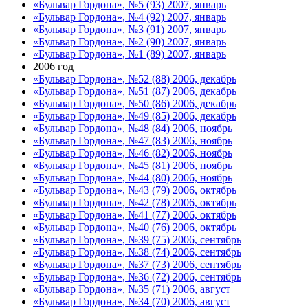
«Бульвар Гордона», №5 (93) 2007, январь
«Бульвар Гордона», №4 (92) 2007, январь
«Бульвар Гордона», №3 (91) 2007, январь
«Бульвар Гордона», №2 (90) 2007, январь
«Бульвар Гордона», №1 (89) 2007, январь
2006 год
«Бульвар Гордона», №52 (88) 2006, декабрь
«Бульвар Гордона», №51 (87) 2006, декабрь
«Бульвар Гордона», №50 (86) 2006, декабрь
«Бульвар Гордона», №49 (85) 2006, декабрь
«Бульвар Гордона», №48 (84) 2006, ноябрь
«Бульвар Гордона», №47 (83) 2006, ноябрь
«Бульвар Гордона», №46 (82) 2006, ноябрь
«Бульвар Гордона», №45 (81) 2006, ноябрь
«Бульвар Гордона», №44 (80) 2006, ноябрь
«Бульвар Гордона», №43 (79) 2006, октябрь
«Бульвар Гордона», №42 (78) 2006, октябрь
«Бульвар Гордона», №41 (77) 2006, октябрь
«Бульвар Гордона», №40 (76) 2006, октябрь
«Бульвар Гордона», №39 (75) 2006, сентябрь
«Бульвар Гордона», №38 (74) 2006, сентябрь
«Бульвар Гордона», №37 (73) 2006, сентябрь
«Бульвар Гордона», №36 (72) 2006, сентябрь
«Бульвар Гордона», №35 (71) 2006, август
«Бульвар Гордона», №34 (70) 2006, август