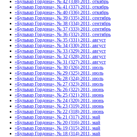
«Бульвар Гордона», № 42 (338) 2011, откябрь
«Бульвар Гордона», № 41 (337) 2011, откябрь
«Бульвар Гордона», № 40 (336) 2011, откябрь
«Бульвар Гордона», № 39 (335) 2011, сентябрь
«Бульвар Гордона», № 38 (334) 2011, сентябрь
«Бульвар Гордона», № 37 (333) 2011, сентябрь
«Бульвар Гордона», № 36 (332) 2011, сентябрь
«Бульвар Гордона», № 35 (331) 2011, август
«Бульвар Гордона», № 34 (330) 2011, август
«Бульвар Гордона», № 33 (329) 2011, август
«Бульвар Гордона», № 32 (328) 2011, август
«Бульвар Гордона», № 31 (327) 2011, август
«Бульвар Гордона», № 30 (326) 2011, июль
«Бульвар Гордона», № 29 (325) 2011, июль
«Бульвар Гордона», № 28 (324) 2011, июль
«Бульвар Гордона», № 27 (323) 2011, июль
«Бульвар Гордона», № 26 (322) 2011, июнь
«Бульвар Гордона», № 25 (321) 2011, июнь
«Бульвар Гордона», № 24 (320) 2011, июнь
«Бульвар Гордона», № 23 (319) 2011, июнь
«Бульвар Гордона», № 22 (318) 2011, июнь
«Бульвар Гордона», № 21 (317) 2011, май
«Бульвар Гордона», № 20 (316) 2011, май
«Бульвар Гордона», № 19 (315) 2011, май
«Бульвар Гордона», № 18 (314) 2011, май