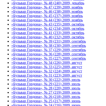
«Бульвар Гордона», № 48 (240) 2009, декабрь
«Бульвар Гордона», № 47 (239) 2009, ноябрь
«Бульвар Гордона», № 46 (238) 2009, ноябрь
«Бульвар Гордона», № 45 (237) 2009, ноябрь
«Бульвар Гордона», № 44 (236) 2009, ноябрь
«Бульвар Гордона», № 43 (235) 2009, октябрь
«Бульвар Гордона», № 42 (234) 2009, октябрь
«Бульвар Гордона», № 41 (233) 2009, октябрь
«Бульвар Гордона», № 40 (232) 2009, октябрь
«Бульвар Гордона», № 39 (231) 2009, сентябрь
«Бульвар Гордона», № 38 (230) 2009, сентябрь
«Бульвар Гордона», № 37 (229) 2009, сентябрь
«Бульвар Гордона», № 36 (228) 2009, сентябрь
«Бульвар Гордона», № 35 (227) 2009, сентябрь
«Бульвар Гордона», № 34 (226) 2009, август
«Бульвар Гордона», № 33 (225) 2009, август
«Бульвар Гордона», № 32 (224) 2009, август
«Бульвар Гордона», № 31 (223) 2009, август
«Бульвар Гордона», № 30 (222) 2009, июль
«Бульвар Гордона», № 29 (221) 2009, июль
«Бульвар Гордона», № 28 (220) 2009, июль
«Бульвар Гордона», № 27 (219) 2009, июль
«Бульвар Гордона», № 26 (218) 2009, июль
«Бульвар Гордона», № 25 (217) 2009, июнь
«Бульвар Гордона», № 24 (216) 2009, июнь