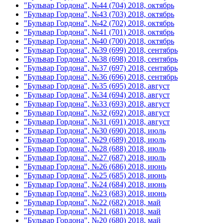
"Бульвар Гордона", №44 (704) 2018, октябрь
"Бульвар Гордона", №43 (703) 2018, октябрь
"Бульвар Гордона", №42 (702) 2018, октябрь
"Бульвар Гордона", №41 (701) 2018, октябрь
"Бульвар Гордона", №40 (700) 2018, октябрь
"Бульвар Гордона", №39 (699) 2018, сентябрь
"Бульвар Гордона", №38 (698) 2018, сентябрь
"Бульвар Гордона", №37 (697) 2018, сентябрь
"Бульвар Гордона", №36 (696) 2018, сентябрь
"Бульвар Гордона", №35 (695) 2018, август
"Бульвар Гордона", №34 (694) 2018, август
"Бульвар Гордона", №33 (693) 2018, август
"Бульвар Гордона", №32 (692) 2018, август
"Бульвар Гордона", №31 (691) 2018, август
"Бульвар Гордона", №30 (690) 2018, июль
"Бульвар Гордона", №29 (689) 2018, июль
"Бульвар Гордона", №28 (688) 2018, июль
"Бульвар Гордона", №27 (687) 2018, июль
"Бульвар Гордона", №26 (686) 2018, июнь
"Бульвар Гордона", №25 (685) 2018, июнь
"Бульвар Гордона", №24 (684) 2018, июнь
"Бульвар Гордона", №23 (683) 2018, июнь
"Бульвар Гордона", №22 (682) 2018, май
"Бульвар Гордона", №21 (681) 2018, май
"Бульвар Гордона", №20 (680) 2018, май