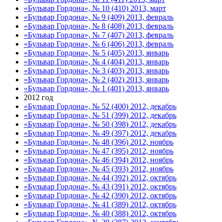
«Бульвар Гордона», № 10 (410) 2013, март
«Бульвар Гордона», № 9 (409) 2013, февраль
«Бульвар Гордона», № 8 (408) 2013, февраль
«Бульвар Гордона», № 7 (407) 2013, февраль
«Бульвар Гордона», № 6 (406) 2013, февраль
«Бульвар Гордона», № 5 (405) 2013, январь
«Бульвар Гордона», № 4 (404) 2013, январь
«Бульвар Гордона», № 3 (403) 2013, январь
«Бульвар Гордона», № 2 (402) 2013, январь
«Бульвар Гордона», № 1 (401) 2013, январь
2012 год
«Бульвар Гордона», № 52 (400) 2012, декабрь
«Бульвар Гордона», № 51 (399) 2012, декабрь
«Бульвар Гордона», № 50 (398) 2012, декабрь
«Бульвар Гордона», № 49 (397) 2012, декабрь
«Бульвар Гордона», № 48 (396) 2012, ноябрь
«Бульвар Гордона», № 47 (395) 2012, ноябрь
«Бульвар Гордона», № 46 (394) 2012, ноябрь
«Бульвар Гордона», № 45 (393) 2012, ноябрь
«Бульвар Гордона», № 44 (392) 2012, октябрь
«Бульвар Гордона», № 43 (391) 2012, октябрь
«Бульвар Гордона», № 42 (390) 2012, октябрь
«Бульвар Гордона», № 41 (389) 2012, октябрь
«Бульвар Гордона», № 40 (388) 2012, октябрь