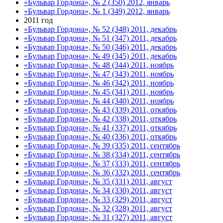
«Бульвар Гордона», № 2 (350) 2012, январь
«Бульвар Гордона», № 1 (349) 2012, январь
2011 год
«Бульвар Гордона», № 52 (348) 2011, декабрь
«Бульвар Гордона», № 51 (347) 2011, декабрь
«Бульвар Гордона», № 50 (346) 2011, декабрь
«Бульвар Гордона», № 49 (345) 2011, декабрь
«Бульвар Гордона», № 48 (344) 2011, ноябрь
«Бульвар Гордона», № 47 (343) 2011, ноябрь
«Бульвар Гордона», № 46 (342) 2011, ноябрь
«Бульвар Гордона», № 45 (341) 2011, ноябрь
«Бульвар Гордона», № 44 (340) 2011, ноябрь
«Бульвар Гордона», № 43 (339) 2011, откябрь
«Бульвар Гордона», № 42 (338) 2011, откябрь
«Бульвар Гордона», № 41 (337) 2011, откябрь
«Бульвар Гордона», № 40 (336) 2011, откябрь
«Бульвар Гордона», № 39 (335) 2011, сентябрь
«Бульвар Гордона», № 38 (334) 2011, сентябрь
«Бульвар Гордона», № 37 (333) 2011, сентябрь
«Бульвар Гордона», № 36 (332) 2011, сентябрь
«Бульвар Гордона», № 35 (331) 2011, август
«Бульвар Гордона», № 34 (330) 2011, август
«Бульвар Гордона», № 33 (329) 2011, август
«Бульвар Гордона», № 32 (328) 2011, август
«Бульвар Гордона», № 31 (327) 2011, август