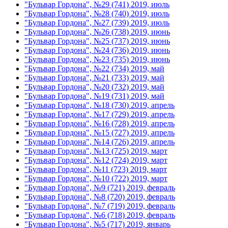
"Бульвар Гордона", №29 (741) 2019, июль
"Бульвар Гордона", №28 (740) 2019, июль
"Бульвар Гордона", №27 (739) 2019, июль
"Бульвар Гордона", №26 (738) 2019, июнь
"Бульвар Гордона", №25 (737) 2019, июнь
"Бульвар Гордона", №24 (736) 2019, июнь
"Бульвар Гордона", №23 (735) 2019, июнь
"Бульвар Гордона", №22 (734) 2019, май
"Бульвар Гордона", №21 (733) 2019, май
"Бульвар Гордона", №20 (732) 2019, май
"Бульвар Гордона", №19 (731) 2019, май
"Бульвар Гордона", №18 (730) 2019, апрель
"Бульвар Гордона", №17 (729) 2019, апрель
"Бульвар Гордона", №16 (728) 2019, апрель
"Бульвар Гордона", №15 (727) 2019, апрель
"Бульвар Гордона", №14 (726) 2019, апрель
"Бульвар Гордона", №13 (725) 2019, март
"Бульвар Гордона", №12 (724) 2019, март
"Бульвар Гордона", №11 (723) 2019, март
"Бульвар Гордона", №10 (722) 2019, март
"Бульвар Гордона", №9 (721) 2019, февраль
"Бульвар Гордона", №8 (720) 2019, февраль
"Бульвар Гордона", №7 (719) 2019, февраль
"Бульвар Гордона", №6 (718) 2019, февраль
"Бульвар Гордона", №5 (717) 2019, январь