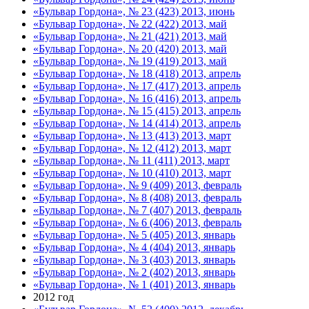
«Бульвар Гордона», № 23 (423) 2013, июнь
«Бульвар Гордона», № 22 (422) 2013, май
«Бульвар Гордона», № 21 (421) 2013, май
«Бульвар Гордона», № 20 (420) 2013, май
«Бульвар Гордона», № 19 (419) 2013, май
«Бульвар Гордона», № 18 (418) 2013, апрель
«Бульвар Гордона», № 17 (417) 2013, апрель
«Бульвар Гордона», № 16 (416) 2013, апрель
«Бульвар Гордона», № 15 (415) 2013, апрель
«Бульвар Гордона», № 14 (414) 2013, апрель
«Бульвар Гордона», № 13 (413) 2013, март
«Бульвар Гордона», № 12 (412) 2013, март
«Бульвар Гордона», № 11 (411) 2013, март
«Бульвар Гордона», № 10 (410) 2013, март
«Бульвар Гордона», № 9 (409) 2013, февраль
«Бульвар Гордона», № 8 (408) 2013, февраль
«Бульвар Гордона», № 7 (407) 2013, февраль
«Бульвар Гордона», № 6 (406) 2013, февраль
«Бульвар Гордона», № 5 (405) 2013, январь
«Бульвар Гордона», № 4 (404) 2013, январь
«Бульвар Гордона», № 3 (403) 2013, январь
«Бульвар Гордона», № 2 (402) 2013, январь
«Бульвар Гордона», № 1 (401) 2013, январь
2012 год