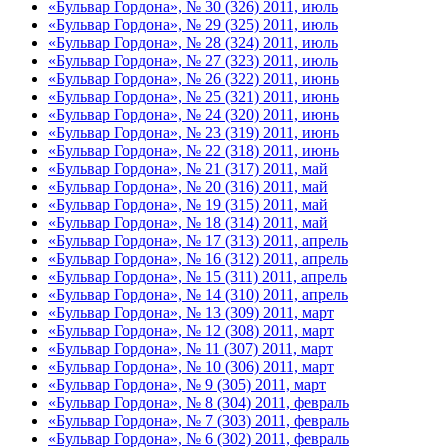
«Бульвар Гордона», № 30 (326) 2011, июль
«Бульвар Гордона», № 29 (325) 2011, июль
«Бульвар Гордона», № 28 (324) 2011, июль
«Бульвар Гордона», № 27 (323) 2011, июль
«Бульвар Гордона», № 26 (322) 2011, июнь
«Бульвар Гордона», № 25 (321) 2011, июнь
«Бульвар Гордона», № 24 (320) 2011, июнь
«Бульвар Гордона», № 23 (319) 2011, июнь
«Бульвар Гордона», № 22 (318) 2011, июнь
«Бульвар Гордона», № 21 (317) 2011, май
«Бульвар Гордона», № 20 (316) 2011, май
«Бульвар Гордона», № 19 (315) 2011, май
«Бульвар Гордона», № 18 (314) 2011, май
«Бульвар Гордона», № 17 (313) 2011, апрель
«Бульвар Гордона», № 16 (312) 2011, апрель
«Бульвар Гордона», № 15 (311) 2011, апрель
«Бульвар Гордона», № 14 (310) 2011, апрель
«Бульвар Гордона», № 13 (309) 2011, март
«Бульвар Гордона», № 12 (308) 2011, март
«Бульвар Гордона», № 11 (307) 2011, март
«Бульвар Гордона», № 10 (306) 2011, март
«Бульвар Гордона», № 9 (305) 2011, март
«Бульвар Гордона», № 8 (304) 2011, февраль
«Бульвар Гордона», № 7 (303) 2011, февраль
«Бульвар Гордона», № 6 (302) 2011, февраль