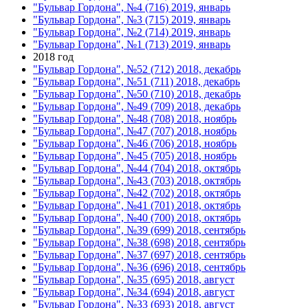
"Бульвар Гордона", №4 (716) 2019, январь
"Бульвар Гордона", №3 (715) 2019, январь
"Бульвар Гордона", №2 (714) 2019, январь
"Бульвар Гордона", №1 (713) 2019, январь
2018 год
"Бульвар Гордона", №52 (712) 2018, декабрь
"Бульвар Гордона", №51 (711) 2018, декабрь
"Бульвар Гордона", №50 (710) 2018, декабрь
"Бульвар Гордона", №49 (709) 2018, декабрь
"Бульвар Гордона", №48 (708) 2018, ноябрь
"Бульвар Гордона", №47 (707) 2018, ноябрь
"Бульвар Гордона", №46 (706) 2018, ноябрь
"Бульвар Гордона", №45 (705) 2018, ноябрь
"Бульвар Гордона", №44 (704) 2018, октябрь
"Бульвар Гордона", №43 (703) 2018, октябрь
"Бульвар Гордона", №42 (702) 2018, октябрь
"Бульвар Гордона", №41 (701) 2018, октябрь
"Бульвар Гордона", №40 (700) 2018, октябрь
"Бульвар Гордона", №39 (699) 2018, сентябрь
"Бульвар Гордона", №38 (698) 2018, сентябрь
"Бульвар Гордона", №37 (697) 2018, сентябрь
"Бульвар Гордона", №36 (696) 2018, сентябрь
"Бульвар Гордона", №35 (695) 2018, август
"Бульвар Гордона", №34 (694) 2018, август
"Бульвар Гордона", №33 (693) 2018, август