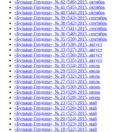
«Бульвар Гордона», № 42 (546) 2015, октябрь
«Бульвар Гордона», № 41 (545) 2015, октябрь
«Бульвар Гордона», № 40 (544) 2015, октябрь
«Бульвар Гордона», № 39 (543) 2015, сентябрь
«Бульвар Гордона», № 38 (542) 2015, сентябрь
«Бульвар Гордона», № 37 (541) 2015, сентябрь
«Бульвар Гордона», № 36 (540) 2015, сентябрь
«Бульвар Гордона», № 35 (539) 2015, сентябрь
«Бульвар Гордона», № 34 (538) 2015, август
«Бульвар Гордона», № 33 (537) 2015, август
«Бульвар Гордона», № 32 (536) 2015, август
«Бульвар Гордона», № 31 (535) 2015, август
«Бульвар Гордона», № 30 (534) 2015, июль
«Бульвар Гордона», № 29 (533) 2015, июль
«Бульвар Гордона», № 28 (532) 2015, июль
«Бульвар Гордона», № 27 (531) 2015, июль
«Бульвар Гордона», № 26 (530) 2015, июнь
«Бульвар Гордона», № 25 (529) 2015, июнь
«Бульвар Гордона», № 24 (528) 2015, июнь
«Бульвар Гордона», № 23 (527) 2015, май
«Бульвар Гордона», № 22 (526) 2015, май
«Бульвар Гордона», № 21 (525) 2015, май
«Бульвар Гордона», № 20 (524) 2015, май
«Бульвар Гордона», № 19 (523) 2015, май
«Бульвар Гордона», № 18 (522) 2015, май