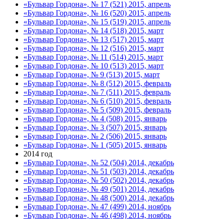
«Бульвар Гордона», № 17 (521) 2015, апрель
«Бульвар Гордона», № 16 (520) 2015, апрель
«Бульвар Гордона», № 15 (519) 2015, апрель
«Бульвар Гордона», № 14 (518) 2015, март
«Бульвар Гордона», № 13 (517) 2015, март
«Бульвар Гордона», № 12 (516) 2015, март
«Бульвар Гордона», № 11 (514) 2015, март
«Бульвар Гордона», № 10 (513) 2015, март
«Бульвар Гордона», № 9 (513) 2015, март
«Бульвар Гордона», № 8 (512) 2015, февраль
«Бульвар Гордона», № 7 (511) 2015, февраль
«Бульвар Гордона», № 6 (510) 2015, февраль
«Бульвар Гордона», № 5 (509) 2015, февраль
«Бульвар Гордона», № 4 (508) 2015, январь
«Бульвар Гордона», № 3 (507) 2015, январь
«Бульвар Гордона», № 2 (506) 2015, январь
«Бульвар Гордона», № 1 (505) 2015, январь
2014 год
«Бульвар Гордона», № 52 (504) 2014, декабрь
«Бульвар Гордона», № 51 (503) 2014, декабрь
«Бульвар Гордона», № 50 (502) 2014, декабрь
«Бульвар Гордона», № 49 (501) 2014, декабрь
«Бульвар Гордона», № 48 (500) 2014, декабрь
«Бульвар Гордона», № 47 (499) 2014, ноябрь
«Бульвар Гордона», № 46 (498) 2014, ноябрь