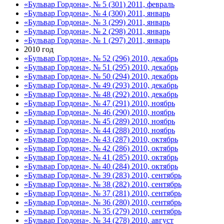
«Бульвар Гордона», № 5 (301) 2011, февраль
«Бульвар Гордона», № 4 (300) 2011, январь
«Бульвар Гордона», № 3 (299) 2011, январь
«Бульвар Гордона», № 2 (298) 2011, январь
«Бульвар Гордона», № 1 (297) 2011, январь
2010 год
«Бульвар Гордона», № 52 (296) 2010, декабрь
«Бульвар Гордона», № 51 (295) 2010, декабрь
«Бульвар Гордона», № 50 (294) 2010, декабрь
«Бульвар Гордона», № 49 (293) 2010, декабрь
«Бульвар Гордона», № 48 (292) 2010, декабрь
«Бульвар Гордона», № 47 (291) 2010, ноябрь
«Бульвар Гордона», № 46 (290) 2010, ноябрь
«Бульвар Гордона», № 45 (289) 2010, ноябрь
«Бульвар Гордона», № 44 (288) 2010, ноябрь
«Бульвар Гордона», № 43 (287) 2010, октябрь
«Бульвар Гордона», № 42 (286) 2010, октябрь
«Бульвар Гордона», № 41 (285) 2010, октябрь
«Бульвар Гордона», № 40 (284) 2010, октябрь
«Бульвар Гордона», № 39 (283) 2010, сентябрь
«Бульвар Гордона», № 38 (282) 2010, сентябрь
«Бульвар Гордона», № 37 (281) 2010, сентябрь
«Бульвар Гордона», № 36 (280) 2010, сентябрь
«Бульвар Гордона», № 35 (279) 2010, сентябрь
«Бульвар Гордона», № 34 (278) 2010, август