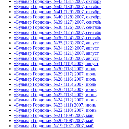
«Бульвар Гордона», №43 (131) 2007, октябрь
«Бульвар Гордона», №42 (130) 2007, октябрь
«Бульвар Гордона», №41 (129) 2007, октябрь
«Бульвар Гордона», №40 (128) 2007, октябрь
«Бульвар Гордона», №39 (127) 2007, сентябь
«Бульвар Гордона», №38 (126) 2007, сентябь
«Бульвар Гордона», №37 (125) 2007, сентябь
«Бульвар Гордона», №36 (124) 2007, сентябь
«Бульвар Гордона», №35 (123) 2007, август
«Бульвар Гордона», №34 (122) 2007, август
«Бульвар Гордона», №33 (121) 2007, август
«Бульвар Гордона», №32 (120) 2007, август
«Бульвар Гордона», №31 (119) 2007, август
«Бульвар Гордона», №30 (118) 2007, июль
«Бульвар Гордона», №29 (117) 2007, июль
«Бульвар Гордона», №28 (116) 2007, июль
«Бульвар Гордона», №27 (115) 2007, июль
«Бульвар Гордона», №26 (114) 2007, июнь
«Бульвар Гордона», №25 (113) 2007, июнь
«Бульвар Гордона», №24 (112) 2007, июнь
«Бульвар Гордона», №23 (111) 2007, июнь
«Бульвар Гордона», №22 (110) 2007, июнь
«Бульвар Гордона», №21 (109) 2007, май
«Бульвар Гордона», №20 (108) 2007, май
«Бульвар Гордона», №19 (107) 2007, май