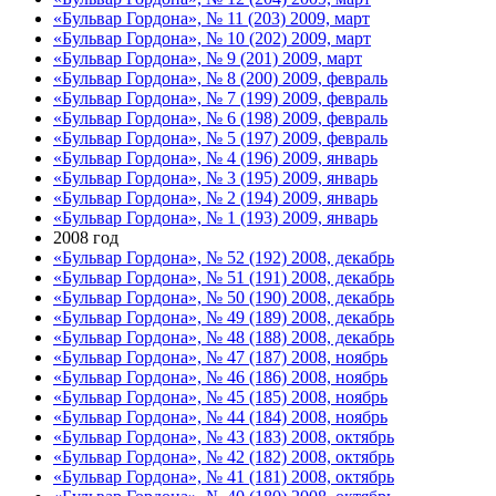
«Бульвар Гордона», № 11 (203) 2009, март
«Бульвар Гордона», № 10 (202) 2009, март
«Бульвар Гордона», № 9 (201) 2009, март
«Бульвар Гордона», № 8 (200) 2009, февраль
«Бульвар Гордона», № 7 (199) 2009, февраль
«Бульвар Гордона», № 6 (198) 2009, февраль
«Бульвар Гордона», № 5 (197) 2009, февраль
«Бульвар Гордона», № 4 (196) 2009, январь
«Бульвар Гордона», № 3 (195) 2009, январь
«Бульвар Гордона», № 2 (194) 2009, январь
«Бульвар Гордона», № 1 (193) 2009, январь
2008 год
«Бульвар Гордона», № 52 (192) 2008, декабрь
«Бульвар Гордона», № 51 (191) 2008, декабрь
«Бульвар Гордона», № 50 (190) 2008, декабрь
«Бульвар Гордона», № 49 (189) 2008, декабрь
«Бульвар Гордона», № 48 (188) 2008, декабрь
«Бульвар Гордона», № 47 (187) 2008, ноябрь
«Бульвар Гордона», № 46 (186) 2008, ноябрь
«Бульвар Гордона», № 45 (185) 2008, ноябрь
«Бульвар Гордона», № 44 (184) 2008, ноябрь
«Бульвар Гордона», № 43 (183) 2008, октябрь
«Бульвар Гордона», № 42 (182) 2008, октябрь
«Бульвар Гордона», № 41 (181) 2008, октябрь