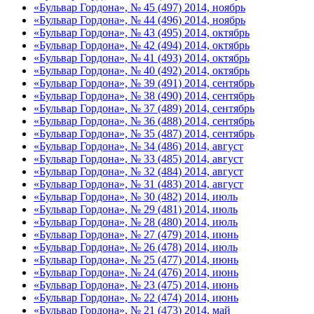
«Бульвар Гордона», № 45 (497) 2014, ноябрь
«Бульвар Гордона», № 44 (496) 2014, ноябрь
«Бульвар Гордона», № 43 (495) 2014, октябрь
«Бульвар Гордона», № 42 (494) 2014, октябрь
«Бульвар Гордона», № 41 (493) 2014, октябрь
«Бульвар Гордона», № 40 (492) 2014, октябрь
«Бульвар Гордона», № 39 (491) 2014, сентябрь
«Бульвар Гордона», № 38 (490) 2014, сентябрь
«Бульвар Гордона», № 37 (489) 2014, сентябрь
«Бульвар Гордона», № 36 (488) 2014, сентябрь
«Бульвар Гордона», № 35 (487) 2014, сентябрь
«Бульвар Гордона», № 34 (486) 2014, август
«Бульвар Гордона», № 33 (485) 2014, август
«Бульвар Гордона», № 32 (484) 2014, август
«Бульвар Гордона», № 31 (483) 2014, август
«Бульвар Гордона», № 30 (482) 2014, июль
«Бульвар Гордона», № 29 (481) 2014, июль
«Бульвар Гордона», № 28 (480) 2014, июль
«Бульвар Гордона», № 27 (479) 2014, июнь
«Бульвар Гордона», № 26 (478) 2014, июль
«Бульвар Гордона», № 25 (477) 2014, июнь
«Бульвар Гордона», № 24 (476) 2014, июнь
«Бульвар Гордона», № 23 (475) 2014, июнь
«Бульвар Гордона», № 22 (474) 2014, июнь
«Бульвар Гордона», № 21 (473) 2014, май