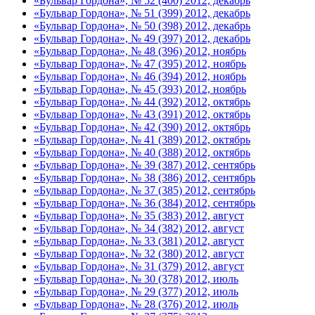
«Бульвар Гордона», № 52 (400) 2012, декабрь
«Бульвар Гордона», № 51 (399) 2012, декабрь
«Бульвар Гордона», № 50 (398) 2012, декабрь
«Бульвар Гордона», № 49 (397) 2012, декабрь
«Бульвар Гордона», № 48 (396) 2012, ноябрь
«Бульвар Гордона», № 47 (395) 2012, ноябрь
«Бульвар Гордона», № 46 (394) 2012, ноябрь
«Бульвар Гордона», № 45 (393) 2012, ноябрь
«Бульвар Гордона», № 44 (392) 2012, октябрь
«Бульвар Гордона», № 43 (391) 2012, октябрь
«Бульвар Гордона», № 42 (390) 2012, октябрь
«Бульвар Гордона», № 41 (389) 2012, октябрь
«Бульвар Гордона», № 40 (388) 2012, октябрь
«Бульвар Гордона», № 39 (387) 2012, сентябрь
«Бульвар Гордона», № 38 (386) 2012, сентябрь
«Бульвар Гордона», № 37 (385) 2012, сентябрь
«Бульвар Гордона», № 36 (384) 2012, сентябрь
«Бульвар Гордона», № 35 (383) 2012, август
«Бульвар Гордона», № 34 (382) 2012, август
«Бульвар Гордона», № 33 (381) 2012, август
«Бульвар Гордона», № 32 (380) 2012, август
«Бульвар Гордона», № 31 (379) 2012, август
«Бульвар Гордона», № 30 (378) 2012, июль
«Бульвар Гордона», № 29 (377) 2012, июль
«Бульвар Гордона», № 28 (376) 2012, июль