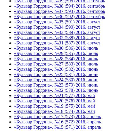
«Бульвар Гордона», №39 (595) 2016, сентябрь
«Бульвар Гордона», №38 (594) 2016, сентябрь
«Бульвар Гордона», №37 (593) 2016, сентябрь
«Бульвар Гордона», №36 (592) 2016, сентябрь
«Бульвар Гордона», №35 (591) 2016, август
«Бульвар Гордона», №34 (590) 2016, август
«Бульвар Гордона», №33 (589) 2016, август
«Бульвар Гордона», №32 (588) 2016, август
«Бульвар Гордона», №31 (587) 2016, август
«Бульвар Гордона», №30 (586) 2016, июль
«Бульвар Гордона», №29 (585) 2016, июль
«Бульвар Гордона», №28 (584) 2016, июль
«Бульвар Гордона», №27 (583) 2016, июль
«Бульвар Гордона», №26 (582) 2016, июнь
«Бульвар Гордона», №25 (581) 2016, июнь
«Бульвар Гордона», №24 (580) 2016, июнь
«Бульвар Гордона», №23 (579) 2016, июнь
«Бульвар Гордона», №22 (578) 2016, июнь
«Бульвар Гордона», №21 (577) 2016, май
«Бульвар Гордона», №20 (576) 2016, май
«Бульвар Гордона», №19 (575) 2016, май
«Бульвар Гордона», №18 (574) 2016, май
«Бульвар Гордона», №17 (573) 2016, апрель
«Бульвар Гордона», №16 (572) 2016, апрель
«Бульвар Гордона», №15 (571) 2016, апрель