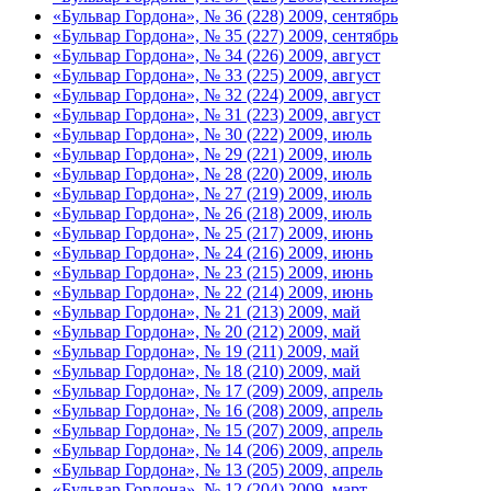
«Бульвар Гордона», № 36 (228) 2009, сентябрь
«Бульвар Гордона», № 35 (227) 2009, сентябрь
«Бульвар Гордона», № 34 (226) 2009, август
«Бульвар Гордона», № 33 (225) 2009, август
«Бульвар Гордона», № 32 (224) 2009, август
«Бульвар Гордона», № 31 (223) 2009, август
«Бульвар Гордона», № 30 (222) 2009, июль
«Бульвар Гордона», № 29 (221) 2009, июль
«Бульвар Гордона», № 28 (220) 2009, июль
«Бульвар Гордона», № 27 (219) 2009, июль
«Бульвар Гордона», № 26 (218) 2009, июль
«Бульвар Гордона», № 25 (217) 2009, июнь
«Бульвар Гордона», № 24 (216) 2009, июнь
«Бульвар Гордона», № 23 (215) 2009, июнь
«Бульвар Гордона», № 22 (214) 2009, июнь
«Бульвар Гордона», № 21 (213) 2009, май
«Бульвар Гордона», № 20 (212) 2009, май
«Бульвар Гордона», № 19 (211) 2009, май
«Бульвар Гордона», № 18 (210) 2009, май
«Бульвар Гордона», № 17 (209) 2009, апрель
«Бульвар Гордона», № 16 (208) 2009, апрель
«Бульвар Гордона», № 15 (207) 2009, апрель
«Бульвар Гордона», № 14 (206) 2009, апрель
«Бульвар Гордона», № 13 (205) 2009, апрель
«Бульвар Гордона», № 12 (204) 2009, март