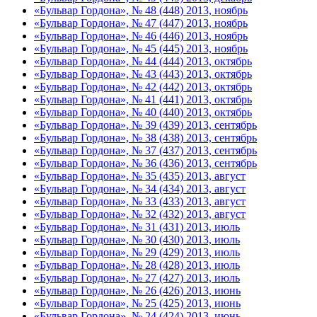
«Бульвар Гордона», № 48 (448) 2013, ноябрь
«Бульвар Гордона», № 47 (447) 2013, ноябрь
«Бульвар Гордона», № 46 (446) 2013, ноябрь
«Бульвар Гордона», № 45 (445) 2013, ноябрь
«Бульвар Гордона», № 44 (444) 2013, октябрь
«Бульвар Гордона», № 43 (443) 2013, октябрь
«Бульвар Гордона», № 42 (442) 2013, октябрь
«Бульвар Гордона», № 41 (441) 2013, октябрь
«Бульвар Гордона», № 40 (440) 2013, октябрь
«Бульвар Гордона», № 39 (439) 2013, сентябрь
«Бульвар Гордона», № 38 (438) 2013, сентябрь
«Бульвар Гордона», № 37 (437) 2013, сентябрь
«Бульвар Гордона», № 36 (436) 2013, сентябрь
«Бульвар Гордона», № 35 (435) 2013, август
«Бульвар Гордона», № 34 (434) 2013, август
«Бульвар Гордона», № 33 (433) 2013, август
«Бульвар Гордона», № 32 (432) 2013, август
«Бульвар Гордона», № 31 (431) 2013, июль
«Бульвар Гордона», № 30 (430) 2013, июль
«Бульвар Гордона», № 29 (429) 2013, июль
«Бульвар Гордона», № 28 (428) 2013, июль
«Бульвар Гордона», № 27 (427) 2013, июль
«Бульвар Гордона», № 26 (426) 2013, июнь
«Бульвар Гордона», № 25 (425) 2013, июнь
«Бульвар Гордона», № 24 (424) 2013, июнь