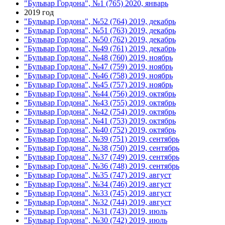
"Бульвар Гордона", №1 (765) 2020, январь
2019 год
"Бульвар Гордона", №52 (764) 2019, декабрь
"Бульвар Гордона", №51 (763) 2019, декабрь
"Бульвар Гордона", №50 (762) 2019, декабрь
"Бульвар Гордона", №49 (761) 2019, декабрь
"Бульвар Гордона", №48 (760) 2019, ноябрь
"Бульвар Гордона", №47 (759) 2019, ноябрь
"Бульвар Гордона", №46 (758) 2019, ноябрь
"Бульвар Гордона", №45 (757) 2019, ноябрь
"Бульвар Гордона", №44 (756) 2019, октябрь
"Бульвар Гордона", №43 (755) 2019, октябрь
"Бульвар Гордона", №42 (754) 2019, октябрь
"Бульвар Гордона", №41 (753) 2019, октябрь
"Бульвар Гордона", №40 (752) 2019, октябрь
"Бульвар Гордона", №39 (751) 2019, сентябрь
"Бульвар Гордона", №38 (750) 2019, сентябрь
"Бульвар Гордона", №37 (749) 2019, сентябрь
"Бульвар Гордона", №36 (748) 2019, сентябрь
"Бульвар Гордона", №35 (747) 2019, август
"Бульвар Гордона", №34 (746) 2019, август
"Бульвар Гордона", №33 (745) 2019, август
"Бульвар Гордона", №32 (744) 2019, август
"Бульвар Гордона", №31 (743) 2019, июль
"Бульвар Гордона", №30 (742) 2019, июль