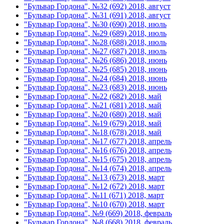
"Бульвар Гордона", №32 (692) 2018, август
"Бульвар Гордона", №31 (691) 2018, август
"Бульвар Гордона", №30 (690) 2018, июль
"Бульвар Гордона", №29 (689) 2018, июль
"Бульвар Гордона", №28 (688) 2018, июль
"Бульвар Гордона", №27 (687) 2018, июль
"Бульвар Гордона", №26 (686) 2018, июнь
"Бульвар Гордона", №25 (685) 2018, июнь
"Бульвар Гордона", №24 (684) 2018, июнь
"Бульвар Гордона", №23 (683) 2018, июнь
"Бульвар Гордона", №22 (682) 2018, май
"Бульвар Гордона", №21 (681) 2018, май
"Бульвар Гордона", №20 (680) 2018, май
"Бульвар Гордона", №19 (679) 2018, май
"Бульвар Гордона", №18 (678) 2018, май
"Бульвар Гордона", №17 (677) 2018, апрель
"Бульвар Гордона", №16 (676) 2018, апрель
"Бульвар Гордона", №15 (675) 2018, апрель
"Бульвар Гордона", №14 (674) 2018, апрель
"Бульвар Гордона", №13 (673) 2018, март
"Бульвар Гордона", №12 (672) 2018, март
"Бульвар Гордона", №11 (671) 2018, март
"Бульвар Гордона", №10 (670) 2018, март
"Бульвар Гордона", №9 (669) 2018, февраль
"Бульвар Гордона", №8 (668) 2018, февраль