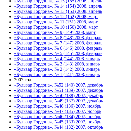
«Бульвар Гордона», № 15 (155) 2008, апрель
«Бульвар Гордона», № 14 (154) 2008, апрель
«Бульвар Гордона», № 13 (153) 2008, апрель
«Бульвар Гордона», № 12 (152) 2008, март
«Бульвар Гордона», № 11 (151) 2008, март
«Бульвар Гордона», № 10 (150) 2008, март
«Бульвар Гордона», № 9 (149) 2008, март
«Бульвар Гордона», № 8 (148) 2008, февраль
«Бульвар Гордона», № 7 (147) 2008, февраль
«Бульвар Гордона», № 6 (146) 2008, февраль
«Бульвар Гордона», № 5 (145) 2008, февраль
«Бульвар Гордона», № 4 (144) 2008, январь
«Бульвар Гордона», № 3 (143) 2008, январь
«Бульвар Гордона», № 2 (142) 2008, январь
«Бульвар Гордона», № 1 (141) 2008, январь
2007 год
«Бульвар Гордона», №52 (140) 2007, декабрь
«Бульвар Гордона», №51 (139) 2007, декабрь
«Бульвар Гордона», №50 (138) 2007, декабрь
«Бульвар Гордона», №49 (137) 2007, декабрь
«Бульвар Гордона», №48 (136) 2007, ноябрь
«Бульвар Гордона», №47 (135) 2007, ноябрь
«Бульвар Гордона», №46 (134) 2007, ноябрь
«Бульвар Гордона», №45 (133) 2007, ноябрь
«Бульвар Гордона», №44 (132) 2007, октябрь