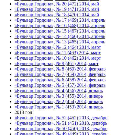
«Бульвар Гордона», № 20 (472) 2014, май
«Бульвар Гордона», № 19 (471) 2014, май
«Бульвар Гордона», № 18 (470) 2014, май
«Бульвар Гордона», № 17 (469) 2014, апрель
«Бульвар Гордона», № 16 (468) 2014, апрель
«Бульвар Гордона», № 15 (467) 2014, апрель
«Бульвар Гордона», № 14 (466) 2014, апрель
«Бульвар Гордона», № 13 (465) 2014, апрель
«Бульвар Гордона», № 12 (464) 2014, март
«Бульвар Гордона», № 11 (463) 2014, март
«Бульвар Гордона», № 10 (462) 2014, март
«Бульвар Гордона», № 9 (461) 2014, март
«Бульвар Гордона», № 8 (460) 2014, февраль
«Бульвар Гордона», № 7 (459) 2014, февраль
«Бульвар Гордона», № 6 (458) 2014, февраль
«Бульвар Гордона», № 5 (457) 2014, февраль
«Бульвар Гордона», № 4 (456) 2014, январь
«Бульвар Гордона», № 3 (455) 2014, январь
«Бульвар Гордона», № 2 (454) 2014, январь
«Бульвар Гордона», № 1 (453) 2014, январь
2013 год
«Бульвар Гордона», № 52 (452) 2013, декабрь
«Бульвар Гордона», № 51 (451) 2013, декабрь
«Бульвар Гордона», № 50 (450) 2013, декабрь
«Бульвар Гордона», № 49 (449) 2013, декабрь