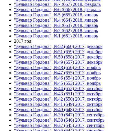
"Бульвар Гордона", №7 (667) 2018, февраль
"Бульвар Гордона", №6 (666) 2018, февраль
"Бульвар Гордона", №5 (665) 2018, январь
"Бульвар Гордона", №4 (664) 2018, январь
"Бульвар Гордона", №3 (663) 2018, январь
"Бульвар Гордона", №2 (662) 2018, январь
"Бульвар Гордона", №1 (661) 2018, январь
2017 год
"Бульвар Гордона", №52 (660) 2017, декабрь
"Бульвар Гордона", №51 (659) 2017, декабрь
"Бульвар Гордона", №50 (658) 2017, декабрь
"Бульвар Гордона", №49 (657) 2017, декабрь
"Бульвар Гордона", №48 (656) 2017, ноябрь
"Бульвар Гордона", №47 (655) 2017, ноябрь
"Бульвар Гордона", №46 (654) 2017, ноябрь
"Бульвар Гордона", №45 (653) 2017, ноябрь
"Бульвар Гордона", №44 (652) 2017, октябрь
"Бульвар Гордона", №43 (651) 2017, октябрь
"Бульвар Гордона", №42 (650) 2017, октябрь
"Бульвар Гордона", №41 (649) 2017, октябрь
"Бульвар Гордона", №40 (648) 2017, октябрь
"Бульвар Гордона", №39 (647) 2017, сентябрь
"Бульвар Гордона", №38 (646) 2017, сентябрь
"Бульвар Гордона", №37 (645) 2017, сентябрь
"Бульвар Гордона", №36 (644) 2017, сентябрь