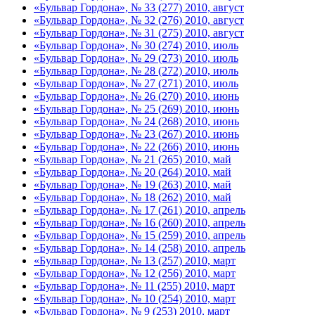
«Бульвар Гордона», № 33 (277) 2010, август
«Бульвар Гордона», № 32 (276) 2010, август
«Бульвар Гордона», № 31 (275) 2010, август
«Бульвар Гордона», № 30 (274) 2010, июль
«Бульвар Гордона», № 29 (273) 2010, июль
«Бульвар Гордона», № 28 (272) 2010, июль
«Бульвар Гордона», № 27 (271) 2010, июль
«Бульвар Гордона», № 26 (270) 2010, июнь
«Бульвар Гордона», № 25 (269) 2010, июнь
«Бульвар Гордона», № 24 (268) 2010, июнь
«Бульвар Гордона», № 23 (267) 2010, июнь
«Бульвар Гордона», № 22 (266) 2010, июнь
«Бульвар Гордона», № 21 (265) 2010, май
«Бульвар Гордона», № 20 (264) 2010, май
«Бульвар Гордона», № 19 (263) 2010, май
«Бульвар Гордона», № 18 (262) 2010, май
«Бульвар Гордона», № 17 (261) 2010, апрель
«Бульвар Гордона», № 16 (260) 2010, апрель
«Бульвар Гордона», № 15 (259) 2010, апрель
«Бульвар Гордона», № 14 (258) 2010, апрель
«Бульвар Гордона», № 13 (257) 2010, март
«Бульвар Гордона», № 12 (256) 2010, март
«Бульвар Гордона», № 11 (255) 2010, март
«Бульвар Гордона», № 10 (254) 2010, март
«Бульвар Гордона», № 9 (253) 2010, март