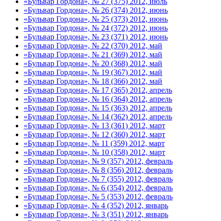
«Бульвар Гордона», № 27 (375) 2012, июль
«Бульвар Гордона», № 26 (374) 2012, июнь
«Бульвар Гордона», № 25 (373) 2012, июнь
«Бульвар Гордона», № 24 (372) 2012, июнь
«Бульвар Гордона», № 23 (371) 2012, июнь
«Бульвар Гордона», № 22 (370) 2012, май
«Бульвар Гордона», № 21 (369) 2012, май
«Бульвар Гордона», № 20 (368) 2012, май
«Бульвар Гордона», № 19 (367) 2012, май
«Бульвар Гордона», № 18 (366) 2012, май
«Бульвар Гордона», № 17 (365) 2012, апрель
«Бульвар Гордона», № 16 (364) 2012, апрель
«Бульвар Гордона», № 15 (363) 2012, апрель
«Бульвар Гордона», № 14 (362) 2012, апрель
«Бульвар Гордона», № 13 (361) 2012, март
«Бульвар Гордона», № 12 (360) 2012, март
«Бульвар Гордона», № 11 (359) 2012, март
«Бульвар Гордона», № 10 (358) 2012, март
«Бульвар Гордона», № 9 (357) 2012, февраль
«Бульвар Гордона», № 8 (356) 2012, февраль
«Бульвар Гордона», № 7 (355) 2012, февраль
«Бульвар Гордона», № 6 (354) 2012, февраль
«Бульвар Гордона», № 5 (353) 2012, февраль
«Бульвар Гордона», № 4 (352) 2012, январь
«Бульвар Гордона», № 3 (351) 2012, январь