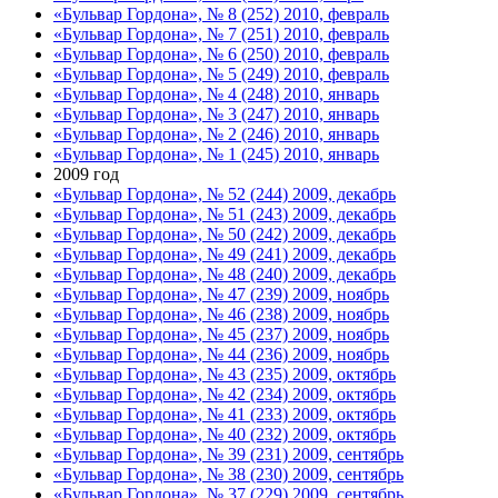
«Бульвар Гордона», № 8 (252) 2010, февраль
«Бульвар Гордона», № 7 (251) 2010, февраль
«Бульвар Гордона», № 6 (250) 2010, февраль
«Бульвар Гордона», № 5 (249) 2010, февраль
«Бульвар Гордона», № 4 (248) 2010, январь
«Бульвар Гордона», № 3 (247) 2010, январь
«Бульвар Гордона», № 2 (246) 2010, январь
«Бульвар Гордона», № 1 (245) 2010, январь
2009 год
«Бульвар Гордона», № 52 (244) 2009, декабрь
«Бульвар Гордона», № 51 (243) 2009, декабрь
«Бульвар Гордона», № 50 (242) 2009, декабрь
«Бульвар Гордона», № 49 (241) 2009, декабрь
«Бульвар Гордона», № 48 (240) 2009, декабрь
«Бульвар Гордона», № 47 (239) 2009, ноябрь
«Бульвар Гордона», № 46 (238) 2009, ноябрь
«Бульвар Гордона», № 45 (237) 2009, ноябрь
«Бульвар Гордона», № 44 (236) 2009, ноябрь
«Бульвар Гордона», № 43 (235) 2009, октябрь
«Бульвар Гордона», № 42 (234) 2009, октябрь
«Бульвар Гордона», № 41 (233) 2009, октябрь
«Бульвар Гордона», № 40 (232) 2009, октябрь
«Бульвар Гордона», № 39 (231) 2009, сентябрь
«Бульвар Гордона», № 38 (230) 2009, сентябрь
«Бульвар Гордона», № 37 (229) 2009, сентябрь