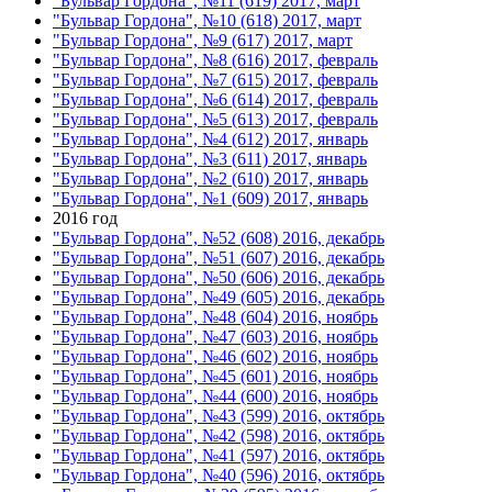
"Бульвар Гордона", №11 (619) 2017, март
"Бульвар Гордона", №10 (618) 2017, март
"Бульвар Гордона", №9 (617) 2017, март
"Бульвар Гордона", №8 (616) 2017, февраль
"Бульвар Гордона", №7 (615) 2017, февраль
"Бульвар Гордона", №6 (614) 2017, февраль
"Бульвар Гордона", №5 (613) 2017, февраль
"Бульвар Гордона", №4 (612) 2017, январь
"Бульвар Гордона", №3 (611) 2017, январь
"Бульвар Гордона", №2 (610) 2017, январь
"Бульвар Гордона", №1 (609) 2017, январь
2016 год
"Бульвар Гордона", №52 (608) 2016, декабрь
"Бульвар Гордона", №51 (607) 2016, декабрь
"Бульвар Гордона", №50 (606) 2016, декабрь
"Бульвар Гордона", №49 (605) 2016, декабрь
"Бульвар Гордона", №48 (604) 2016, ноябрь
"Бульвар Гордона", №47 (603) 2016, ноябрь
"Бульвар Гордона", №46 (602) 2016, ноябрь
"Бульвар Гордона", №45 (601) 2016, ноябрь
"Бульвар Гордона", №44 (600) 2016, ноябрь
"Бульвар Гордона", №43 (599) 2016, октябрь
"Бульвар Гордона", №42 (598) 2016, октябрь
"Бульвар Гордона", №41 (597) 2016, октябрь
"Бульвар Гордона", №40 (596) 2016, октябрь