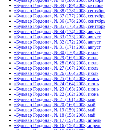
«Бульвар Гордона», № 40 (180) 2008, октябрь
«Бульвар Гордона», № 39 (189) 2008, октябрь
«Бульвар Гордона», № 38 (178) 2008, сентябрь
«Бульвар Гордона», № 37 (177) 2008, сентябрь
«Бульвар Гордона», № 36 (176) 2008, сентябрь
«Бульвар Гордона», № 35 (175) 2008, сентябрь
«Бульвар Гордона», № 34 (174) 2008, август
«Бульвар Гордона», № 33 (173) 2008, август
«Бульвар Гордона», № 32 (172) 2008, август
«Бульвар Гордона», № 31 (171) 2008, август
«Бульвар Гордона», № 30 (170) 2008, июль
«Бульвар Гордона», № 29 (169) 2008, июль
«Бульвар Гордона», № 28 (168) 2008, июль
«Бульвар Гордона», № 27 (167) 2008, июль
«Бульвар Гордона», № 26 (166) 2008, июль
«Бульвар Гордона», № 25 (165) 2008, июнь
«Бульвар Гордона», № 24 (164) 2008, июнь
«Бульвар Гордона», № 23 (163) 2008, июнь
«Бульвар Гордона», № 22 (162) 2008, июнь
«Бульвар Гордона», № 21 (161) 2008, май
«Бульвар Гордона», № 20 (160) 2008, май
«Бульвар Гордона», № 19 (159) 2008, май
«Бульвар Гордона», № 18 (158) 2008, май
«Бульвар Гордона», № 17 (157) 2008, апрель
«Бульвар Гордона», № 16 (156) 2008, апрель