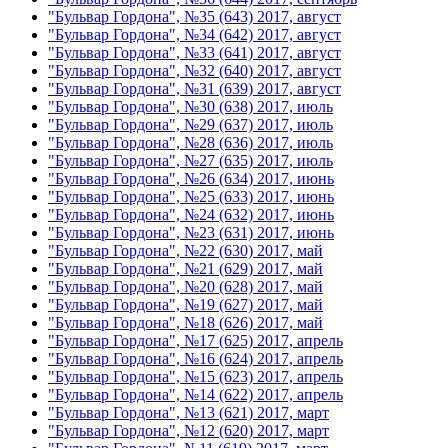
"Бульвар Гордона", №35 (643) 2017, август
"Бульвар Гордона", №34 (642) 2017, август
"Бульвар Гордона", №33 (641) 2017, август
"Бульвар Гордона", №32 (640) 2017, август
"Бульвар Гордона", №31 (639) 2017, август
"Бульвар Гордона", №30 (638) 2017, июль
"Бульвар Гордона", №29 (637) 2017, июль
"Бульвар Гордона", №28 (636) 2017, июль
"Бульвар Гордона", №27 (635) 2017, июль
"Бульвар Гордона", №26 (634) 2017, июнь
"Бульвар Гордона", №25 (633) 2017, июнь
"Бульвар Гордона", №24 (632) 2017, июнь
"Бульвар Гордона", №23 (631) 2017, июнь
"Бульвар Гордона", №22 (630) 2017, май
"Бульвар Гордона", №21 (629) 2017, май
"Бульвар Гордона", №20 (628) 2017, май
"Бульвар Гордона", №19 (627) 2017, май
"Бульвар Гордона", №18 (626) 2017, май
"Бульвар Гордона", №17 (625) 2017, апрель
"Бульвар Гордона", №16 (624) 2017, апрель
"Бульвар Гордона", №15 (623) 2017, апрель
"Бульвар Гордона", №14 (622) 2017, апрель
"Бульвар Гордона", №13 (621) 2017, март
"Бульвар Гордона", №12 (620) 2017, март