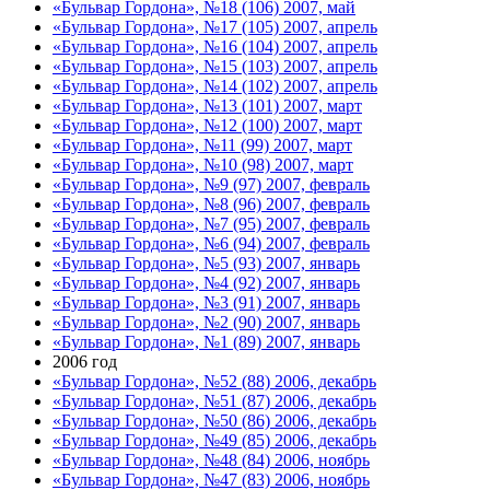
«Бульвар Гордона», №18 (106) 2007, май
«Бульвар Гордона», №17 (105) 2007, апрель
«Бульвар Гордона», №16 (104) 2007, апрель
«Бульвар Гордона», №15 (103) 2007, апрель
«Бульвар Гордона», №14 (102) 2007, апрель
«Бульвар Гордона», №13 (101) 2007, март
«Бульвар Гордона», №12 (100) 2007, март
«Бульвар Гордона», №11 (99) 2007, март
«Бульвар Гордона», №10 (98) 2007, март
«Бульвар Гордона», №9 (97) 2007, февраль
«Бульвар Гордона», №8 (96) 2007, февраль
«Бульвар Гордона», №7 (95) 2007, февраль
«Бульвар Гордона», №6 (94) 2007, февраль
«Бульвар Гордона», №5 (93) 2007, январь
«Бульвар Гордона», №4 (92) 2007, январь
«Бульвар Гордона», №3 (91) 2007, январь
«Бульвар Гордона», №2 (90) 2007, январь
«Бульвар Гордона», №1 (89) 2007, январь
2006 год
«Бульвар Гордона», №52 (88) 2006, декабрь
«Бульвар Гордона», №51 (87) 2006, декабрь
«Бульвар Гордона», №50 (86) 2006, декабрь
«Бульвар Гордона», №49 (85) 2006, декабрь
«Бульвар Гордона», №48 (84) 2006, ноябрь
«Бульвар Гордона», №47 (83) 2006, ноябрь