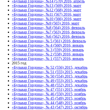
«Бульвар Гордона», №14 (570) 2016, апрель
«Бульвар Гордона», №13 (569) 2016, март
«Бульвар Гордона», №12 (568) 2016, март
«Бульвар Гордона», №11 (567) 2016, март
«Бульвар Гордона», №10 (566) 2016, март
«Бульвар Гордона», №9 (565) 2016, март
«Бульвар Гордона», №8 (564) 2016, февраль
«Бульвар Гордона», №7 (563) 2016, февраль
«Бульвар Гордона», №6 (562) 2016, февраль
«Бульвар Гордона», № 5 (561) 2016, февраль
«Бульвар Гордона», № 4 (560) 2016, январь
«Бульвар Гордона», № 3 (559) 2016, январь
«Бульвар Гордона», № 2 (558) 2016, январь
«Бульвар Гордона», № 1 (557) 2016, январь
2015 год
«Бульвар Гордона», № 52 (556) 2015, декабрь
«Бульвар Гордона», № 51 (555) 2015, декабрь
«Бульвар Гордона», № 50 (554) 2015, декабрь
«Бульвар Гордона», № 49 (553) 2015, декабрь
«Бульвар Гордона», № 48 (552) 2015, декабрь
«Бульвар Гордона», № 47 (551) 2015, ноябрь
«Бульвар Гордона», № 46 (550) 2015, ноябрь
«Бульвар Гордона», № 45 (549) 2015, ноябрь
«Бульвар Гордона», № 44 (548) 2015, ноябрь
«Бульвар Гордона», № 43 (547) 2015, октябрь