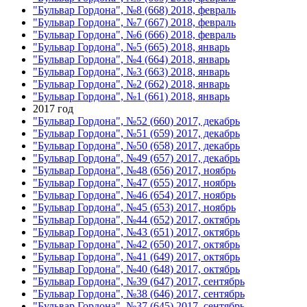
"Бульвар Гордона", №8 (668) 2018, февраль
"Бульвар Гордона", №7 (667) 2018, февраль
"Бульвар Гордона", №6 (666) 2018, февраль
"Бульвар Гордона", №5 (665) 2018, январь
"Бульвар Гордона", №4 (664) 2018, январь
"Бульвар Гордона", №3 (663) 2018, январь
"Бульвар Гордона", №2 (662) 2018, январь
"Бульвар Гордона", №1 (661) 2018, январь
2017 год
"Бульвар Гордона", №52 (660) 2017, декабрь
"Бульвар Гордона", №51 (659) 2017, декабрь
"Бульвар Гордона", №50 (658) 2017, декабрь
"Бульвар Гордона", №49 (657) 2017, декабрь
"Бульвар Гордона", №48 (656) 2017, ноябрь
"Бульвар Гордона", №47 (655) 2017, ноябрь
"Бульвар Гордона", №46 (654) 2017, ноябрь
"Бульвар Гордона", №45 (653) 2017, ноябрь
"Бульвар Гордона", №44 (652) 2017, октябрь
"Бульвар Гордона", №43 (651) 2017, октябрь
"Бульвар Гордона", №42 (650) 2017, октябрь
"Бульвар Гордона", №41 (649) 2017, октябрь
"Бульвар Гордона", №40 (648) 2017, октябрь
"Бульвар Гордона", №39 (647) 2017, сентябрь
"Бульвар Гордона", №38 (646) 2017, сентябрь
"Бульвар Гордона", №37 (645) 2017, сентябрь