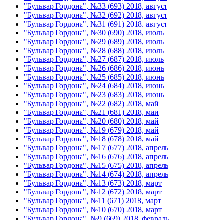
"Бульвар Гордона", №33 (693) 2018, август
"Бульвар Гордона", №32 (692) 2018, август
"Бульвар Гордона", №31 (691) 2018, август
"Бульвар Гордона", №30 (690) 2018, июль
"Бульвар Гордона", №29 (689) 2018, июль
"Бульвар Гордона", №28 (688) 2018, июль
"Бульвар Гордона", №27 (687) 2018, июль
"Бульвар Гордона", №26 (686) 2018, июнь
"Бульвар Гордона", №25 (685) 2018, июнь
"Бульвар Гордона", №24 (684) 2018, июнь
"Бульвар Гордона", №23 (683) 2018, июнь
"Бульвар Гордона", №22 (682) 2018, май
"Бульвар Гордона", №21 (681) 2018, май
"Бульвар Гордона", №20 (680) 2018, май
"Бульвар Гордона", №19 (679) 2018, май
"Бульвар Гордона", №18 (678) 2018, май
"Бульвар Гордона", №17 (677) 2018, апрель
"Бульвар Гордона", №16 (676) 2018, апрель
"Бульвар Гордона", №15 (675) 2018, апрель
"Бульвар Гордона", №14 (674) 2018, апрель
"Бульвар Гордона", №13 (673) 2018, март
"Бульвар Гордона", №12 (672) 2018, март
"Бульвар Гордона", №11 (671) 2018, март
"Бульвар Гордона", №10 (670) 2018, март
"Бульвар Гордона", №9 (669) 2018, февраль