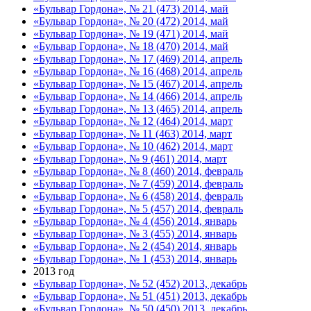
«Бульвар Гордона», № 21 (473) 2014, май
«Бульвар Гордона», № 20 (472) 2014, май
«Бульвар Гордона», № 19 (471) 2014, май
«Бульвар Гордона», № 18 (470) 2014, май
«Бульвар Гордона», № 17 (469) 2014, апрель
«Бульвар Гордона», № 16 (468) 2014, апрель
«Бульвар Гордона», № 15 (467) 2014, апрель
«Бульвар Гордона», № 14 (466) 2014, апрель
«Бульвар Гордона», № 13 (465) 2014, апрель
«Бульвар Гордона», № 12 (464) 2014, март
«Бульвар Гордона», № 11 (463) 2014, март
«Бульвар Гордона», № 10 (462) 2014, март
«Бульвар Гордона», № 9 (461) 2014, март
«Бульвар Гордона», № 8 (460) 2014, февраль
«Бульвар Гордона», № 7 (459) 2014, февраль
«Бульвар Гордона», № 6 (458) 2014, февраль
«Бульвар Гордона», № 5 (457) 2014, февраль
«Бульвар Гордона», № 4 (456) 2014, январь
«Бульвар Гордона», № 3 (455) 2014, январь
«Бульвар Гордона», № 2 (454) 2014, январь
«Бульвар Гордона», № 1 (453) 2014, январь
2013 год
«Бульвар Гордона», № 52 (452) 2013, декабрь
«Бульвар Гордона», № 51 (451) 2013, декабрь
«Бульвар Гордона», № 50 (450) 2013, декабрь