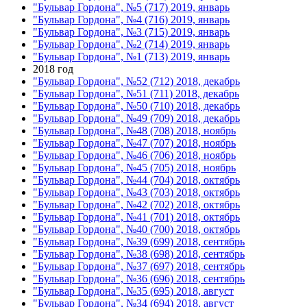
"Бульвар Гордона", №5 (717) 2019, январь
"Бульвар Гордона", №4 (716) 2019, январь
"Бульвар Гордона", №3 (715) 2019, январь
"Бульвар Гордона", №2 (714) 2019, январь
"Бульвар Гордона", №1 (713) 2019, январь
2018 год
"Бульвар Гордона", №52 (712) 2018, декабрь
"Бульвар Гордона", №51 (711) 2018, декабрь
"Бульвар Гордона", №50 (710) 2018, декабрь
"Бульвар Гордона", №49 (709) 2018, декабрь
"Бульвар Гордона", №48 (708) 2018, ноябрь
"Бульвар Гордона", №47 (707) 2018, ноябрь
"Бульвар Гордона", №46 (706) 2018, ноябрь
"Бульвар Гордона", №45 (705) 2018, ноябрь
"Бульвар Гордона", №44 (704) 2018, октябрь
"Бульвар Гордона", №43 (703) 2018, октябрь
"Бульвар Гордона", №42 (702) 2018, октябрь
"Бульвар Гордона", №41 (701) 2018, октябрь
"Бульвар Гордона", №40 (700) 2018, октябрь
"Бульвар Гордона", №39 (699) 2018, сентябрь
"Бульвар Гордона", №38 (698) 2018, сентябрь
"Бульвар Гордона", №37 (697) 2018, сентябрь
"Бульвар Гордона", №36 (696) 2018, сентябрь
"Бульвар Гордона", №35 (695) 2018, август
"Бульвар Гордона", №34 (694) 2018, август