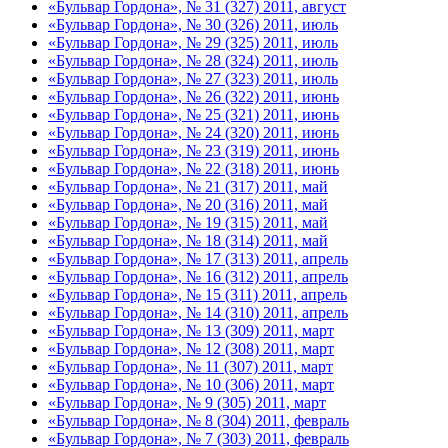
«Бульвар Гордона», № 31 (327) 2011, август
«Бульвар Гордона», № 30 (326) 2011, июль
«Бульвар Гордона», № 29 (325) 2011, июль
«Бульвар Гордона», № 28 (324) 2011, июль
«Бульвар Гордона», № 27 (323) 2011, июль
«Бульвар Гордона», № 26 (322) 2011, июнь
«Бульвар Гордона», № 25 (321) 2011, июнь
«Бульвар Гордона», № 24 (320) 2011, июнь
«Бульвар Гордона», № 23 (319) 2011, июнь
«Бульвар Гордона», № 22 (318) 2011, июнь
«Бульвар Гордона», № 21 (317) 2011, май
«Бульвар Гордона», № 20 (316) 2011, май
«Бульвар Гордона», № 19 (315) 2011, май
«Бульвар Гордона», № 18 (314) 2011, май
«Бульвар Гордона», № 17 (313) 2011, апрель
«Бульвар Гордона», № 16 (312) 2011, апрель
«Бульвар Гордона», № 15 (311) 2011, апрель
«Бульвар Гордона», № 14 (310) 2011, апрель
«Бульвар Гордона», № 13 (309) 2011, март
«Бульвар Гордона», № 12 (308) 2011, март
«Бульвар Гордона», № 11 (307) 2011, март
«Бульвар Гордона», № 10 (306) 2011, март
«Бульвар Гордона», № 9 (305) 2011, март
«Бульвар Гордона», № 8 (304) 2011, февраль
«Бульвар Гордона», № 7 (303) 2011, февраль