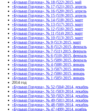
«Бульвар Гордона», № 18 (522) 2015, май
«Бульвар Гордона», № 17 (521) 2015, апрель
«Бульвар Гордона», № 16 (520) 2015, апрель
«Бульвар Гордона», № 15 (519) 2015, апрель
«Бульвар Гордона», № 14 (518) 2015, март
«Бульвар Гордона», № 13 (517) 2015, март
«Бульвар Гордона», № 12 (516) 2015, март
«Бульвар Гордона», № 11 (514) 2015, март
«Бульвар Гордона», № 10 (513) 2015, март
«Бульвар Гордона», № 9 (513) 2015, март
«Бульвар Гордона», № 8 (512) 2015, февраль
«Бульвар Гордона», № 7 (511) 2015, февраль
«Бульвар Гордона», № 6 (510) 2015, февраль
«Бульвар Гордона», № 5 (509) 2015, февраль
«Бульвар Гордона», № 4 (508) 2015, январь
«Бульвар Гордона», № 3 (507) 2015, январь
«Бульвар Гордона», № 2 (506) 2015, январь
«Бульвар Гордона», № 1 (505) 2015, январь
2014 год
«Бульвар Гордона», № 52 (504) 2014, декабрь
«Бульвар Гордона», № 51 (503) 2014, декабрь
«Бульвар Гордона», № 50 (502) 2014, декабрь
«Бульвар Гордона», № 49 (501) 2014, декабрь
«Бульвар Гордона», № 48 (500) 2014, декабрь
«Бульвар Гордона», № 47 (499) 2014, ноябрь