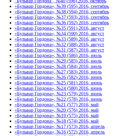
"Бульвар Гордона", №40 (596) 2016, октябрь
«Бульвар Гордона», №39 (595) 2016, сентябрь
«Бульвар Гордона», №38 (594) 2016, сентябрь
«Бульвар Гордона», №37 (593) 2016, сентябрь
«Бульвар Гордона», №36 (592) 2016, сентябрь
«Бульвар Гордона», №35 (591) 2016, август
«Бульвар Гордона», №34 (590) 2016, август
«Бульвар Гордона», №33 (589) 2016, август
«Бульвар Гордона», №32 (588) 2016, август
«Бульвар Гордона», №31 (587) 2016, август
«Бульвар Гордона», №30 (586) 2016, июль
«Бульвар Гордона», №29 (585) 2016, июль
«Бульвар Гордона», №28 (584) 2016, июль
«Бульвар Гордона», №27 (583) 2016, июль
«Бульвар Гордона», №26 (582) 2016, июнь
«Бульвар Гордона», №25 (581) 2016, июнь
«Бульвар Гордона», №24 (580) 2016, июнь
«Бульвар Гордона», №23 (579) 2016, июнь
«Бульвар Гордона», №22 (578) 2016, июнь
«Бульвар Гордона», №21 (577) 2016, май
«Бульвар Гордона», №20 (576) 2016, май
«Бульвар Гордона», №19 (575) 2016, май
«Бульвар Гордона», №18 (574) 2016, май
«Бульвар Гордона», №17 (573) 2016, апрель
«Бульвар Гордона», №16 (572) 2016, апрель