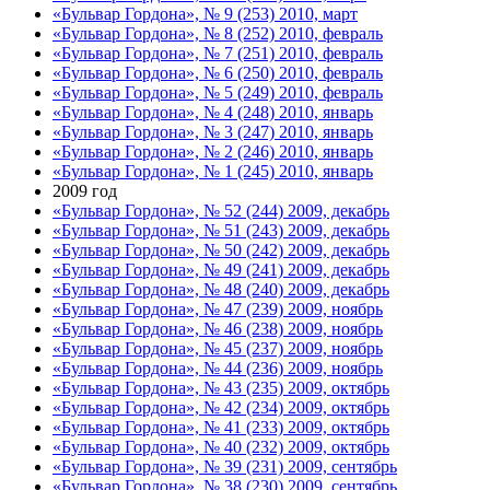
«Бульвар Гордона», № 9 (253) 2010, март
«Бульвар Гордона», № 8 (252) 2010, февраль
«Бульвар Гордона», № 7 (251) 2010, февраль
«Бульвар Гордона», № 6 (250) 2010, февраль
«Бульвар Гордона», № 5 (249) 2010, февраль
«Бульвар Гордона», № 4 (248) 2010, январь
«Бульвар Гордона», № 3 (247) 2010, январь
«Бульвар Гордона», № 2 (246) 2010, январь
«Бульвар Гордона», № 1 (245) 2010, январь
2009 год
«Бульвар Гордона», № 52 (244) 2009, декабрь
«Бульвар Гордона», № 51 (243) 2009, декабрь
«Бульвар Гордона», № 50 (242) 2009, декабрь
«Бульвар Гордона», № 49 (241) 2009, декабрь
«Бульвар Гордона», № 48 (240) 2009, декабрь
«Бульвар Гордона», № 47 (239) 2009, ноябрь
«Бульвар Гордона», № 46 (238) 2009, ноябрь
«Бульвар Гордона», № 45 (237) 2009, ноябрь
«Бульвар Гордона», № 44 (236) 2009, ноябрь
«Бульвар Гордона», № 43 (235) 2009, октябрь
«Бульвар Гордона», № 42 (234) 2009, октябрь
«Бульвар Гордона», № 41 (233) 2009, октябрь
«Бульвар Гордона», № 40 (232) 2009, октябрь
«Бульвар Гордона», № 39 (231) 2009, сентябрь
«Бульвар Гордона», № 38 (230) 2009, сентябрь