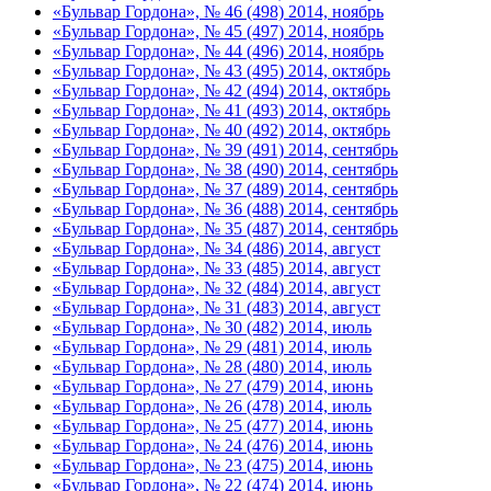
«Бульвар Гордона», № 46 (498) 2014, ноябрь
«Бульвар Гордона», № 45 (497) 2014, ноябрь
«Бульвар Гордона», № 44 (496) 2014, ноябрь
«Бульвар Гордона», № 43 (495) 2014, октябрь
«Бульвар Гордона», № 42 (494) 2014, октябрь
«Бульвар Гордона», № 41 (493) 2014, октябрь
«Бульвар Гордона», № 40 (492) 2014, октябрь
«Бульвар Гордона», № 39 (491) 2014, сентябрь
«Бульвар Гордона», № 38 (490) 2014, сентябрь
«Бульвар Гордона», № 37 (489) 2014, сентябрь
«Бульвар Гордона», № 36 (488) 2014, сентябрь
«Бульвар Гордона», № 35 (487) 2014, сентябрь
«Бульвар Гордона», № 34 (486) 2014, август
«Бульвар Гордона», № 33 (485) 2014, август
«Бульвар Гордона», № 32 (484) 2014, август
«Бульвар Гордона», № 31 (483) 2014, август
«Бульвар Гордона», № 30 (482) 2014, июль
«Бульвар Гордона», № 29 (481) 2014, июль
«Бульвар Гордона», № 28 (480) 2014, июль
«Бульвар Гордона», № 27 (479) 2014, июнь
«Бульвар Гордона», № 26 (478) 2014, июль
«Бульвар Гордона», № 25 (477) 2014, июнь
«Бульвар Гордона», № 24 (476) 2014, июнь
«Бульвар Гордона», № 23 (475) 2014, июнь
«Бульвар Гордона», № 22 (474) 2014, июнь