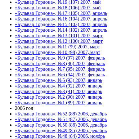
«Бульвар Гордона», №19 (107) 2007, май
«Бульвар Гордона», №18 (106) 2007, май
«Бульвар Гордона», №17 (105) 2007, апрель
«Бульвар Гордона», №16 (104) 2007, апрель
«Бульвар Гордона», №15 (103) 2007, апрель
«Бульвар Гордона», №14 (102) 2007, апрель
«Бульвар Гордона», №13 (101) 2007, март
«Бульвар Гордона», №12 (100) 2007, март
«Бульвар Гордона», №11 (99) 2007, март
«Бульвар Гордона», №10 (98) 2007, март
«Бульвар Гордона», №9 (97) 2007, февраль
«Бульвар Гордона», №8 (96) 2007, февраль
«Бульвар Гордона», №7 (95) 2007, февраль
«Бульвар Гордона», №6 (94) 2007, февраль
«Бульвар Гордона», №5 (93) 2007, январь
«Бульвар Гордона», №4 (92) 2007, январь
«Бульвар Гордона», №3 (91) 2007, январь
«Бульвар Гордона», №2 (90) 2007, январь
«Бульвар Гордона», №1 (89) 2007, январь
2006 год
«Бульвар Гордона», №52 (88) 2006, декабрь
«Бульвар Гордона», №51 (87) 2006, декабрь
«Бульвар Гордона», №50 (86) 2006, декабрь
«Бульвар Гордона», №49 (85) 2006, декабрь
«Бульвар Гордона», №48 (84) 2006, ноябрь