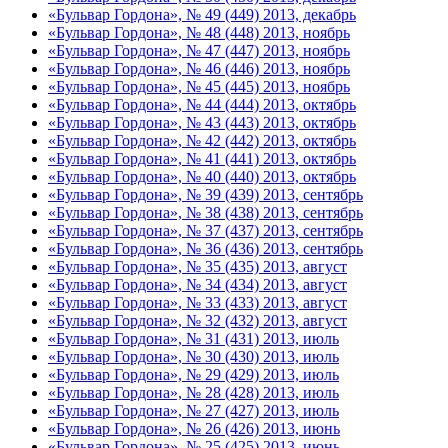
«Бульвар Гордона», № 49 (449) 2013, декабрь
«Бульвар Гордона», № 48 (448) 2013, ноябрь
«Бульвар Гордона», № 47 (447) 2013, ноябрь
«Бульвар Гордона», № 46 (446) 2013, ноябрь
«Бульвар Гордона», № 45 (445) 2013, ноябрь
«Бульвар Гордона», № 44 (444) 2013, октябрь
«Бульвар Гордона», № 43 (443) 2013, октябрь
«Бульвар Гордона», № 42 (442) 2013, октябрь
«Бульвар Гордона», № 41 (441) 2013, октябрь
«Бульвар Гордона», № 40 (440) 2013, октябрь
«Бульвар Гордона», № 39 (439) 2013, сентябрь
«Бульвар Гордона», № 38 (438) 2013, сентябрь
«Бульвар Гордона», № 37 (437) 2013, сентябрь
«Бульвар Гордона», № 36 (436) 2013, сентябрь
«Бульвар Гордона», № 35 (435) 2013, август
«Бульвар Гордона», № 34 (434) 2013, август
«Бульвар Гордона», № 33 (433) 2013, август
«Бульвар Гордона», № 32 (432) 2013, август
«Бульвар Гордона», № 31 (431) 2013, июль
«Бульвар Гордона», № 30 (430) 2013, июль
«Бульвар Гордона», № 29 (429) 2013, июль
«Бульвар Гордона», № 28 (428) 2013, июль
«Бульвар Гордона», № 27 (427) 2013, июль
«Бульвар Гордона», № 26 (426) 2013, июнь
«Бульвар Гордона», № 25 (425) 2013, июнь