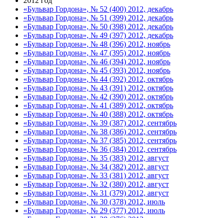
2012 год
«Бульвар Гордона», № 52 (400) 2012, декабрь
«Бульвар Гордона», № 51 (399) 2012, декабрь
«Бульвар Гордона», № 50 (398) 2012, декабрь
«Бульвар Гордона», № 49 (397) 2012, декабрь
«Бульвар Гордона», № 48 (396) 2012, ноябрь
«Бульвар Гордона», № 47 (395) 2012, ноябрь
«Бульвар Гордона», № 46 (394) 2012, ноябрь
«Бульвар Гордона», № 45 (393) 2012, ноябрь
«Бульвар Гордона», № 44 (392) 2012, октябрь
«Бульвар Гордона», № 43 (391) 2012, октябрь
«Бульвар Гордона», № 42 (390) 2012, октябрь
«Бульвар Гордона», № 41 (389) 2012, октябрь
«Бульвар Гордона», № 40 (388) 2012, октябрь
«Бульвар Гордона», № 39 (387) 2012, сентябрь
«Бульвар Гордона», № 38 (386) 2012, сентябрь
«Бульвар Гордона», № 37 (385) 2012, сентябрь
«Бульвар Гордона», № 36 (384) 2012, сентябрь
«Бульвар Гордона», № 35 (383) 2012, август
«Бульвар Гордона», № 34 (382) 2012, август
«Бульвар Гордона», № 33 (381) 2012, август
«Бульвар Гордона», № 32 (380) 2012, август
«Бульвар Гордона», № 31 (379) 2012, август
«Бульвар Гордона», № 30 (378) 2012, июль
«Бульвар Гордона», № 29 (377) 2012, июль