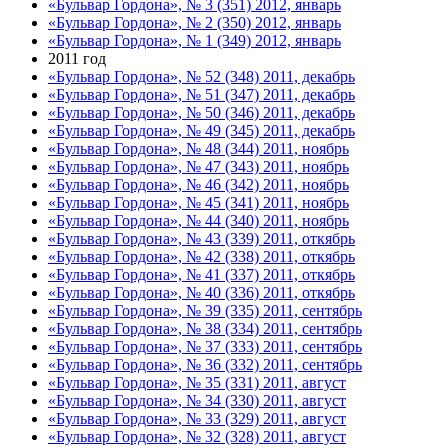
«Бульвар Гордона», № 3 (351) 2012, январь
«Бульвар Гордона», № 2 (350) 2012, январь
«Бульвар Гордона», № 1 (349) 2012, январь
2011 год
«Бульвар Гордона», № 52 (348) 2011, декабрь
«Бульвар Гордона», № 51 (347) 2011, декабрь
«Бульвар Гордона», № 50 (346) 2011, декабрь
«Бульвар Гордона», № 49 (345) 2011, декабрь
«Бульвар Гордона», № 48 (344) 2011, ноябрь
«Бульвар Гордона», № 47 (343) 2011, ноябрь
«Бульвар Гордона», № 46 (342) 2011, ноябрь
«Бульвар Гордона», № 45 (341) 2011, ноябрь
«Бульвар Гордона», № 44 (340) 2011, ноябрь
«Бульвар Гордона», № 43 (339) 2011, откябрь
«Бульвар Гордона», № 42 (338) 2011, откябрь
«Бульвар Гордона», № 41 (337) 2011, откябрь
«Бульвар Гордона», № 40 (336) 2011, откябрь
«Бульвар Гордона», № 39 (335) 2011, сентябрь
«Бульвар Гордона», № 38 (334) 2011, сентябрь
«Бульвар Гордона», № 37 (333) 2011, сентябрь
«Бульвар Гордона», № 36 (332) 2011, сентябрь
«Бульвар Гордона», № 35 (331) 2011, август
«Бульвар Гордона», № 34 (330) 2011, август
«Бульвар Гордона», № 33 (329) 2011, август
«Бульвар Гордона», № 32 (328) 2011, август