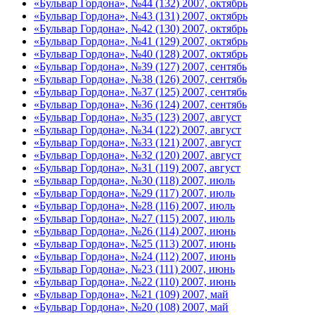
«Бульвар Гордона», №44 (132) 2007, октябрь
«Бульвар Гордона», №43 (131) 2007, октябрь
«Бульвар Гордона», №42 (130) 2007, октябрь
«Бульвар Гордона», №41 (129) 2007, октябрь
«Бульвар Гордона», №40 (128) 2007, октябрь
«Бульвар Гордона», №39 (127) 2007, сентябь
«Бульвар Гордона», №38 (126) 2007, сентябь
«Бульвар Гордона», №37 (125) 2007, сентябь
«Бульвар Гордона», №36 (124) 2007, сентябь
«Бульвар Гордона», №35 (123) 2007, август
«Бульвар Гордона», №34 (122) 2007, август
«Бульвар Гордона», №33 (121) 2007, август
«Бульвар Гордона», №32 (120) 2007, август
«Бульвар Гордона», №31 (119) 2007, август
«Бульвар Гордона», №30 (118) 2007, июль
«Бульвар Гордона», №29 (117) 2007, июль
«Бульвар Гордона», №28 (116) 2007, июль
«Бульвар Гордона», №27 (115) 2007, июль
«Бульвар Гордона», №26 (114) 2007, июнь
«Бульвар Гордона», №25 (113) 2007, июнь
«Бульвар Гордона», №24 (112) 2007, июнь
«Бульвар Гордона», №23 (111) 2007, июнь
«Бульвар Гордона», №22 (110) 2007, июнь
«Бульвар Гордона», №21 (109) 2007, май
«Бульвар Гордона», №20 (108) 2007, май