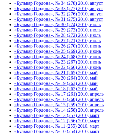
«Бульвар Гордона», № 34 (278) 2010, август
«Бульвар Гордона», № 33 (277) 2010, август
«Бульвар Гордона», № 32 (276) 2010, август
«Бульвар Гордона», № 31 (275) 2010, август
«Бульвар Гордона», № 30 (274) 2010, июль
«Бульвар Гордона», № 29 (273) 2010, июль
«Бульвар Гордона», № 28 (272) 2010, июль
«Бульвар Гордона», № 27 (271) 2010, июль
«Бульвар Гордона», № 26 (270) 2010, июнь
«Бульвар Гордона», № 25 (269) 2010, июнь
«Бульвар Гордона», № 24 (268) 2010, июнь
«Бульвар Гордона», № 23 (267) 2010, июнь
«Бульвар Гордона», № 22 (266) 2010, июнь
«Бульвар Гордона», № 21 (265) 2010, май
«Бульвар Гордона», № 20 (264) 2010, май
«Бульвар Гордона», № 19 (263) 2010, май
«Бульвар Гордона», № 18 (262) 2010, май
«Бульвар Гордона», № 17 (261) 2010, апрель
«Бульвар Гордона», № 16 (260) 2010, апрель
«Бульвар Гордона», № 15 (259) 2010, апрель
«Бульвар Гордона», № 14 (258) 2010, апрель
«Бульвар Гордона», № 13 (257) 2010, март
«Бульвар Гордона», № 12 (256) 2010, март
«Бульвар Гордона», № 11 (255) 2010, март
«Бульвар Гордона», № 10 (254) 2010, март