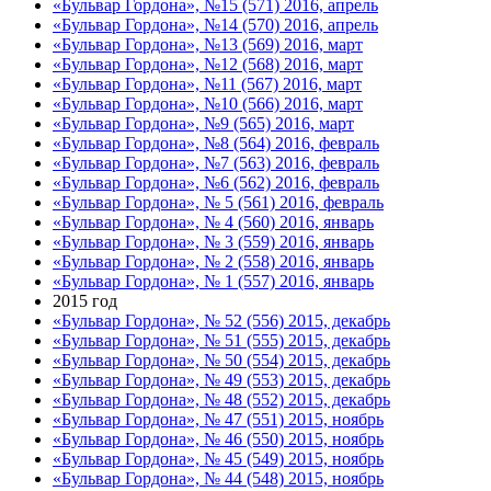
«Бульвар Гордона», №15 (571) 2016, апрель
«Бульвар Гордона», №14 (570) 2016, апрель
«Бульвар Гордона», №13 (569) 2016, март
«Бульвар Гордона», №12 (568) 2016, март
«Бульвар Гордона», №11 (567) 2016, март
«Бульвар Гордона», №10 (566) 2016, март
«Бульвар Гордона», №9 (565) 2016, март
«Бульвар Гордона», №8 (564) 2016, февраль
«Бульвар Гордона», №7 (563) 2016, февраль
«Бульвар Гордона», №6 (562) 2016, февраль
«Бульвар Гордона», № 5 (561) 2016, февраль
«Бульвар Гордона», № 4 (560) 2016, январь
«Бульвар Гордона», № 3 (559) 2016, январь
«Бульвар Гордона», № 2 (558) 2016, январь
«Бульвар Гордона», № 1 (557) 2016, январь
2015 год
«Бульвар Гордона», № 52 (556) 2015, декабрь
«Бульвар Гордона», № 51 (555) 2015, декабрь
«Бульвар Гордона», № 50 (554) 2015, декабрь
«Бульвар Гордона», № 49 (553) 2015, декабрь
«Бульвар Гордона», № 48 (552) 2015, декабрь
«Бульвар Гордона», № 47 (551) 2015, ноябрь
«Бульвар Гордона», № 46 (550) 2015, ноябрь
«Бульвар Гордона», № 45 (549) 2015, ноябрь
«Бульвар Гордона», № 44 (548) 2015, ноябрь