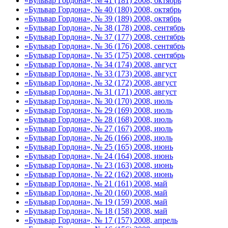
«Бульвар Гордона», № 41 (181) 2008, октябрь
«Бульвар Гордона», № 40 (180) 2008, октябрь
«Бульвар Гордона», № 39 (189) 2008, октябрь
«Бульвар Гордона», № 38 (178) 2008, сентябрь
«Бульвар Гордона», № 37 (177) 2008, сентябрь
«Бульвар Гордона», № 36 (176) 2008, сентябрь
«Бульвар Гордона», № 35 (175) 2008, сентябрь
«Бульвар Гордона», № 34 (174) 2008, август
«Бульвар Гордона», № 33 (173) 2008, август
«Бульвар Гордона», № 32 (172) 2008, август
«Бульвар Гордона», № 31 (171) 2008, август
«Бульвар Гордона», № 30 (170) 2008, июль
«Бульвар Гордона», № 29 (169) 2008, июль
«Бульвар Гордона», № 28 (168) 2008, июль
«Бульвар Гордона», № 27 (167) 2008, июль
«Бульвар Гордона», № 26 (166) 2008, июль
«Бульвар Гордона», № 25 (165) 2008, июнь
«Бульвар Гордона», № 24 (164) 2008, июнь
«Бульвар Гордона», № 23 (163) 2008, июнь
«Бульвар Гордона», № 22 (162) 2008, июнь
«Бульвар Гордона», № 21 (161) 2008, май
«Бульвар Гордона», № 20 (160) 2008, май
«Бульвар Гордона», № 19 (159) 2008, май
«Бульвар Гордона», № 18 (158) 2008, май
«Бульвар Гордона», № 17 (157) 2008, апрель