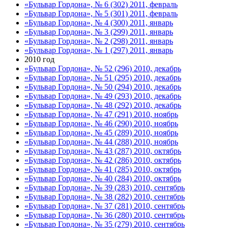
«Бульвар Гордона», № 6 (302) 2011, февраль
«Бульвар Гордона», № 5 (301) 2011, февраль
«Бульвар Гордона», № 4 (300) 2011, январь
«Бульвар Гордона», № 3 (299) 2011, январь
«Бульвар Гордона», № 2 (298) 2011, январь
«Бульвар Гордона», № 1 (297) 2011, январь
2010 год
«Бульвар Гордона», № 52 (296) 2010, декабрь
«Бульвар Гордона», № 51 (295) 2010, декабрь
«Бульвар Гордона», № 50 (294) 2010, декабрь
«Бульвар Гордона», № 49 (293) 2010, декабрь
«Бульвар Гордона», № 48 (292) 2010, декабрь
«Бульвар Гордона», № 47 (291) 2010, ноябрь
«Бульвар Гордона», № 46 (290) 2010, ноябрь
«Бульвар Гордона», № 45 (289) 2010, ноябрь
«Бульвар Гордона», № 44 (288) 2010, ноябрь
«Бульвар Гордона», № 43 (287) 2010, октябрь
«Бульвар Гордона», № 42 (286) 2010, октябрь
«Бульвар Гордона», № 41 (285) 2010, октябрь
«Бульвар Гордона», № 40 (284) 2010, октябрь
«Бульвар Гордона», № 39 (283) 2010, сентябрь
«Бульвар Гордона», № 38 (282) 2010, сентябрь
«Бульвар Гордона», № 37 (281) 2010, сентябрь
«Бульвар Гордона», № 36 (280) 2010, сентябрь
«Бульвар Гордона», № 35 (279) 2010, сентябрь