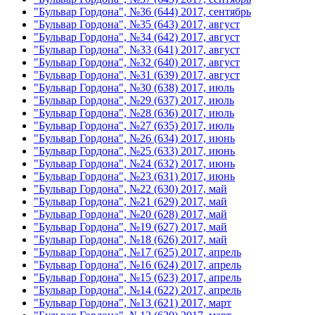
"Бульвар Гордона", №36 (644) 2017, сентябрь
"Бульвар Гордона", №35 (643) 2017, август
"Бульвар Гордона", №34 (642) 2017, август
"Бульвар Гордона", №33 (641) 2017, август
"Бульвар Гордона", №32 (640) 2017, август
"Бульвар Гордона", №31 (639) 2017, август
"Бульвар Гордона", №30 (638) 2017, июль
"Бульвар Гордона", №29 (637) 2017, июль
"Бульвар Гордона", №28 (636) 2017, июль
"Бульвар Гордона", №27 (635) 2017, июль
"Бульвар Гордона", №26 (634) 2017, июнь
"Бульвар Гордона", №25 (633) 2017, июнь
"Бульвар Гордона", №24 (632) 2017, июнь
"Бульвар Гордона", №23 (631) 2017, июнь
"Бульвар Гордона", №22 (630) 2017, май
"Бульвар Гордона", №21 (629) 2017, май
"Бульвар Гордона", №20 (628) 2017, май
"Бульвар Гордона", №19 (627) 2017, май
"Бульвар Гордона", №18 (626) 2017, май
"Бульвар Гордона", №17 (625) 2017, апрель
"Бульвар Гордона", №16 (624) 2017, апрель
"Бульвар Гордона", №15 (623) 2017, апрель
"Бульвар Гордона", №14 (622) 2017, апрель
"Бульвар Гордона", №13 (621) 2017, март