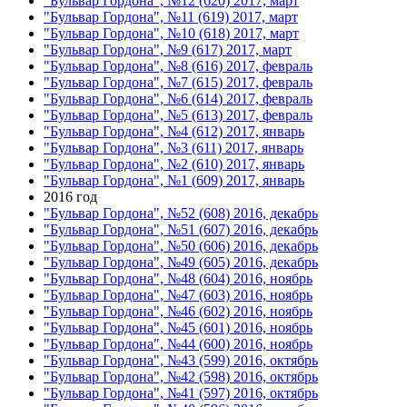
"Бульвар Гордона", №12 (620) 2017, март
"Бульвар Гордона", №11 (619) 2017, март
"Бульвар Гордона", №10 (618) 2017, март
"Бульвар Гордона", №9 (617) 2017, март
"Бульвар Гордона", №8 (616) 2017, февраль
"Бульвар Гордона", №7 (615) 2017, февраль
"Бульвар Гордона", №6 (614) 2017, февраль
"Бульвар Гордона", №5 (613) 2017, февраль
"Бульвар Гордона", №4 (612) 2017, январь
"Бульвар Гордона", №3 (611) 2017, январь
"Бульвар Гордона", №2 (610) 2017, январь
"Бульвар Гордона", №1 (609) 2017, январь
2016 год
"Бульвар Гордона", №52 (608) 2016, декабрь
"Бульвар Гордона", №51 (607) 2016, декабрь
"Бульвар Гордона", №50 (606) 2016, декабрь
"Бульвар Гордона", №49 (605) 2016, декабрь
"Бульвар Гордона", №48 (604) 2016, ноябрь
"Бульвар Гордона", №47 (603) 2016, ноябрь
"Бульвар Гордона", №46 (602) 2016, ноябрь
"Бульвар Гордона", №45 (601) 2016, ноябрь
"Бульвар Гордона", №44 (600) 2016, ноябрь
"Бульвар Гордона", №43 (599) 2016, октябрь
"Бульвар Гордона", №42 (598) 2016, октябрь
"Бульвар Гордона", №41 (597) 2016, октябрь