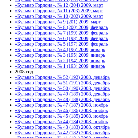
«Бульвар Гордона», № 12 (204) 2009, март
«Бульвар Гордона», № 11 (203) 2009, март
«Бульвар Гордона», № 10 (202) 2009, март
«Бульвар Гордона», № 9 (201) 2009, март
«Бульвар Гордона», № 8 (200) 2009, февраль
«Бульвар Гордона», № 7 (199) 2009, февраль
«Бульвар Гордона», № 6 (198) 2009, февраль
«Бульвар Гордона», № 5 (197) 2009, февраль
«Бульвар Гордона», № 4 (196) 2009, январь
«Бульвар Гордона», № 3 (195) 2009, январь
«Бульвар Гордона», № 2 (194) 2009, январь
«Бульвар Гордона», № 1 (193) 2009, январь
2008 год
«Бульвар Гордона», № 52 (192) 2008, декабрь
«Бульвар Гордона», № 51 (191) 2008, декабрь
«Бульвар Гордона», № 50 (190) 2008, декабрь
«Бульвар Гордона», № 49 (189) 2008, декабрь
«Бульвар Гордона», № 48 (188) 2008, декабрь
«Бульвар Гордона», № 47 (187) 2008, ноябрь
«Бульвар Гордона», № 46 (186) 2008, ноябрь
«Бульвар Гордона», № 45 (185) 2008, ноябрь
«Бульвар Гордона», № 44 (184) 2008, ноябрь
«Бульвар Гордона», № 43 (183) 2008, октябрь
«Бульвар Гордона», № 42 (182) 2008, октябрь