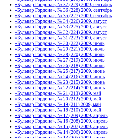
«Бульвар Гордона», № 37 (229) 2009, сентябрь
«Бульвар Гордона», № 36 (228) 2009, сентябрь
«Бульвар Гордона», № 35 (227) 2009, сентябрь
«Бульвар Гордона», № 34 (226) 2009, август
«Бульвар Гордона», № 33 (225) 2009, август
«Бульвар Гордона», № 32 (224) 2009, август
«Бульвар Гордона», № 31 (223) 2009, август
«Бульвар Гордона», № 30 (222) 2009, июль
«Бульвар Гордона», № 29 (221) 2009, июль
«Бульвар Гордона», № 28 (220) 2009, июль
«Бульвар Гордона», № 27 (219) 2009, июль
«Бульвар Гордона», № 26 (218) 2009, июль
«Бульвар Гордона», № 25 (217) 2009, июнь
«Бульвар Гордона», № 24 (216) 2009, июнь
«Бульвар Гордона», № 23 (215) 2009, июнь
«Бульвар Гордона», № 22 (214) 2009, июнь
«Бульвар Гордона», № 21 (213) 2009, май
«Бульвар Гордона», № 20 (212) 2009, май
«Бульвар Гордона», № 19 (211) 2009, май
«Бульвар Гордона», № 18 (210) 2009, май
«Бульвар Гордона», № 17 (209) 2009, апрель
«Бульвар Гордона», № 16 (208) 2009, апрель
«Бульвар Гордона», № 15 (207) 2009, апрель
«Бульвар Гордона», № 14 (206) 2009, апрель
«Бульвар Гордона», № 13 (205) 2009, апрель