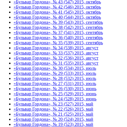
«Бульвар Гордона», № 43 (547) 2015, октябрь
«Бульвар Гордона», № 42 (546) 2015, октябрь
«Бульвар Гордона», № 41 (545) 2015, октябрь
«Бульвар Гордона», № 40 (544) 2015, октябрь
«Бульвар Гордона», № 39 (543) 2015, сентябрь
«Бульвар Гордона», № 38 (542) 2015, сентябрь
«Бульвар Гордона», № 37 (541) 2015, сентябрь
«Бульвар Гордона», № 36 (540) 2015, сентябрь
«Бульвар Гордона», № 35 (539) 2015, сентябрь
«Бульвар Гордона», № 34 (538) 2015, август
«Бульвар Гордона», № 33 (537) 2015, август
«Бульвар Гордона», № 32 (536) 2015, август
«Бульвар Гордона», № 31 (535) 2015, август
«Бульвар Гордона», № 30 (534) 2015, июль
«Бульвар Гордона», № 29 (533) 2015, июль
«Бульвар Гордона», № 28 (532) 2015, июль
«Бульвар Гордона», № 27 (531) 2015, июль
«Бульвар Гордона», № 26 (530) 2015, июнь
«Бульвар Гордона», № 25 (529) 2015, июнь
«Бульвар Гордона», № 24 (528) 2015, июнь
«Бульвар Гордона», № 23 (527) 2015, май
«Бульвар Гордона», № 22 (526) 2015, май
«Бульвар Гордона», № 21 (525) 2015, май
«Бульвар Гордона», № 20 (524) 2015, май
«Бульвар Гордона», № 19 (523) 2015, май