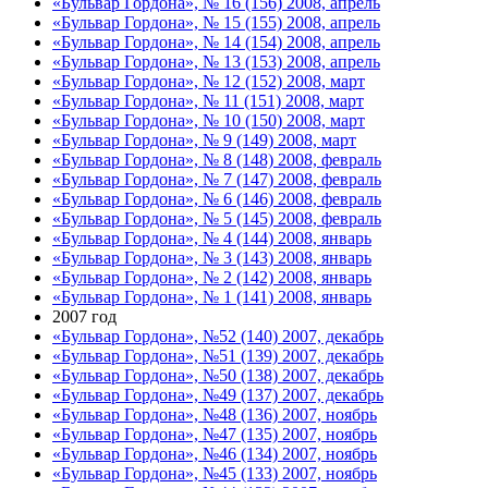
«Бульвар Гордона», № 16 (156) 2008, апрель
«Бульвар Гордона», № 15 (155) 2008, апрель
«Бульвар Гордона», № 14 (154) 2008, апрель
«Бульвар Гордона», № 13 (153) 2008, апрель
«Бульвар Гордона», № 12 (152) 2008, март
«Бульвар Гордона», № 11 (151) 2008, март
«Бульвар Гордона», № 10 (150) 2008, март
«Бульвар Гордона», № 9 (149) 2008, март
«Бульвар Гордона», № 8 (148) 2008, февраль
«Бульвар Гордона», № 7 (147) 2008, февраль
«Бульвар Гордона», № 6 (146) 2008, февраль
«Бульвар Гордона», № 5 (145) 2008, февраль
«Бульвар Гордона», № 4 (144) 2008, январь
«Бульвар Гордона», № 3 (143) 2008, январь
«Бульвар Гордона», № 2 (142) 2008, январь
«Бульвар Гордона», № 1 (141) 2008, январь
2007 год
«Бульвар Гордона», №52 (140) 2007, декабрь
«Бульвар Гордона», №51 (139) 2007, декабрь
«Бульвар Гордона», №50 (138) 2007, декабрь
«Бульвар Гордона», №49 (137) 2007, декабрь
«Бульвар Гордона», №48 (136) 2007, ноябрь
«Бульвар Гордона», №47 (135) 2007, ноябрь
«Бульвар Гордона», №46 (134) 2007, ноябрь
«Бульвар Гордона», №45 (133) 2007, ноябрь