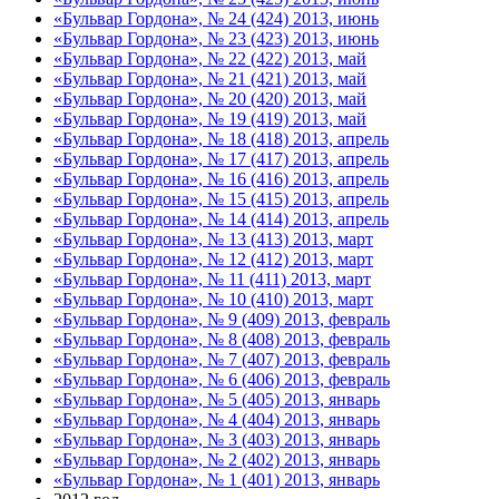
«Бульвар Гордона», № 24 (424) 2013, июнь
«Бульвар Гордона», № 23 (423) 2013, июнь
«Бульвар Гордона», № 22 (422) 2013, май
«Бульвар Гордона», № 21 (421) 2013, май
«Бульвар Гордона», № 20 (420) 2013, май
«Бульвар Гордона», № 19 (419) 2013, май
«Бульвар Гордона», № 18 (418) 2013, апрель
«Бульвар Гордона», № 17 (417) 2013, апрель
«Бульвар Гордона», № 16 (416) 2013, апрель
«Бульвар Гордона», № 15 (415) 2013, апрель
«Бульвар Гордона», № 14 (414) 2013, апрель
«Бульвар Гордона», № 13 (413) 2013, март
«Бульвар Гордона», № 12 (412) 2013, март
«Бульвар Гордона», № 11 (411) 2013, март
«Бульвар Гордона», № 10 (410) 2013, март
«Бульвар Гордона», № 9 (409) 2013, февраль
«Бульвар Гордона», № 8 (408) 2013, февраль
«Бульвар Гордона», № 7 (407) 2013, февраль
«Бульвар Гордона», № 6 (406) 2013, февраль
«Бульвар Гордона», № 5 (405) 2013, январь
«Бульвар Гордона», № 4 (404) 2013, январь
«Бульвар Гордона», № 3 (403) 2013, январь
«Бульвар Гордона», № 2 (402) 2013, январь
«Бульвар Гордона», № 1 (401) 2013, январь