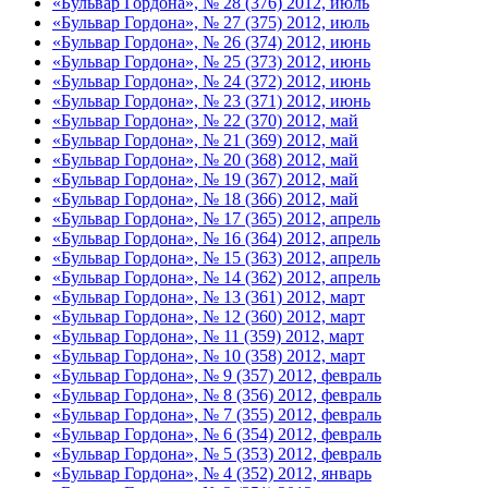
«Бульвар Гордона», № 28 (376) 2012, июль
«Бульвар Гордона», № 27 (375) 2012, июль
«Бульвар Гордона», № 26 (374) 2012, июнь
«Бульвар Гордона», № 25 (373) 2012, июнь
«Бульвар Гордона», № 24 (372) 2012, июнь
«Бульвар Гордона», № 23 (371) 2012, июнь
«Бульвар Гордона», № 22 (370) 2012, май
«Бульвар Гордона», № 21 (369) 2012, май
«Бульвар Гордона», № 20 (368) 2012, май
«Бульвар Гордона», № 19 (367) 2012, май
«Бульвар Гордона», № 18 (366) 2012, май
«Бульвар Гордона», № 17 (365) 2012, апрель
«Бульвар Гордона», № 16 (364) 2012, апрель
«Бульвар Гордона», № 15 (363) 2012, апрель
«Бульвар Гордона», № 14 (362) 2012, апрель
«Бульвар Гордона», № 13 (361) 2012, март
«Бульвар Гордона», № 12 (360) 2012, март
«Бульвар Гордона», № 11 (359) 2012, март
«Бульвар Гордона», № 10 (358) 2012, март
«Бульвар Гордона», № 9 (357) 2012, февраль
«Бульвар Гордона», № 8 (356) 2012, февраль
«Бульвар Гордона», № 7 (355) 2012, февраль
«Бульвар Гордона», № 6 (354) 2012, февраль
«Бульвар Гордона», № 5 (353) 2012, февраль
«Бульвар Гордона», № 4 (352) 2012, январь