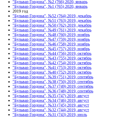
"Бульвар Гордона", №2 (766) 2020, январь
"Бульвар Гордона", №1 (765) 2020, январь
2019 год
"Бульвар Гордона", №52 (764) 2019, декабрь
"Бульвар Гордона", №51 (763) 2019, декабрь
"Бульвар Гордона", №50 (762) 2019, декабрь
"Бульвар Гордона", №49 (761) 2019, декабрь
"Бульвар Гордона", №48 (760) 2019, ноябрь
"Бульвар Гордона", №47 (759) 2019, ноябрь
"Бульвар Гордона", №46 (758) 2019, ноябрь
"Бульвар Гордона", №45 (757) 2019, ноябрь
"Бульвар Гордона", №44 (756) 2019, октябрь
"Бульвар Гордона", №43 (755) 2019, октябрь
"Бульвар Гордона", №42 (754) 2019, октябрь
"Бульвар Гордона", №41 (753) 2019, октябрь
"Бульвар Гордона", №40 (752) 2019, октябрь
"Бульвар Гордона", №39 (751) 2019, сентябрь
"Бульвар Гордона", №38 (750) 2019, сентябрь
"Бульвар Гордона", №37 (749) 2019, сентябрь
"Бульвар Гордона", №36 (748) 2019, сентябрь
"Бульвар Гордона", №35 (747) 2019, август
"Бульвар Гордона", №34 (746) 2019, август
"Бульвар Гордона", №33 (745) 2019, август
"Бульвар Гордона", №32 (744) 2019, август
"Бульвар Гордона", №31 (743) 2019, июль