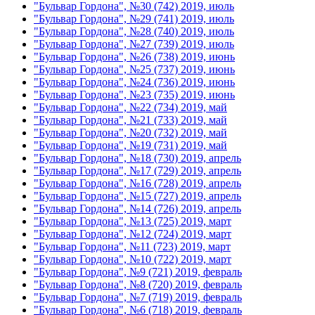
"Бульвар Гордона", №30 (742) 2019, июль
"Бульвар Гордона", №29 (741) 2019, июль
"Бульвар Гордона", №28 (740) 2019, июль
"Бульвар Гордона", №27 (739) 2019, июль
"Бульвар Гордона", №26 (738) 2019, июнь
"Бульвар Гордона", №25 (737) 2019, июнь
"Бульвар Гордона", №24 (736) 2019, июнь
"Бульвар Гордона", №23 (735) 2019, июнь
"Бульвар Гордона", №22 (734) 2019, май
"Бульвар Гордона", №21 (733) 2019, май
"Бульвар Гордона", №20 (732) 2019, май
"Бульвар Гордона", №19 (731) 2019, май
"Бульвар Гордона", №18 (730) 2019, апрель
"Бульвар Гордона", №17 (729) 2019, апрель
"Бульвар Гордона", №16 (728) 2019, апрель
"Бульвар Гордона", №15 (727) 2019, апрель
"Бульвар Гордона", №14 (726) 2019, апрель
"Бульвар Гордона", №13 (725) 2019, март
"Бульвар Гордона", №12 (724) 2019, март
"Бульвар Гордона", №11 (723) 2019, март
"Бульвар Гордона", №10 (722) 2019, март
"Бульвар Гордона", №9 (721) 2019, февраль
"Бульвар Гордона", №8 (720) 2019, февраль
"Бульвар Гордона", №7 (719) 2019, февраль
"Бульвар Гордона", №6 (718) 2019, февраль