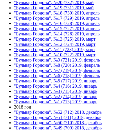
"Бульвар Гордона", №20 (732) 2019, май
"Бульвар Гордона", №19 (731) 2019, май
"Бульвар Гордона", №18 (730) 2019, апрель
"Бульвар Гордона", №17 (729) 2019, апрель
"Бульвар Гордона", №16 (728) 2019, апрель
"Бульвар Гордона", №15 (727) 2019, апрель
"Бульвар Гордона", №14 (726) 2019, апрель
"Бульвар Гордона", №13 (725) 2019, март
"Бульвар Гордона", №12 (724) 2019, март
"Бульвар Гордона", №11 (723) 2019, март
"Бульвар Гордона", №10 (722) 2019, март
"Бульвар Гордона", №9 (721) 2019, февраль
"Бульвар Гордона", №8 (720) 2019, февраль
"Бульвар Гордона", №7 (719) 2019, февраль
"Бульвар Гордона", №6 (718) 2019, февраль
"Бульвар Гордона", №5 (717) 2019, январь
"Бульвар Гордона", №4 (716) 2019, январь
"Бульвар Гордона", №3 (715) 2019, январь
"Бульвар Гордона", №2 (714) 2019, январь
"Бульвар Гордона", №1 (713) 2019, январь
2018 год
"Бульвар Гордона", №52 (712) 2018, декабрь
"Бульвар Гордона", №51 (711) 2018, декабрь
"Бульвар Гордона", №50 (710) 2018, декабрь
"Бульвар Гордона", №49 (709) 2018, декабрь