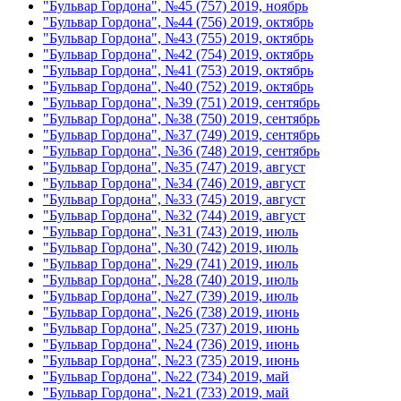
"Бульвар Гордона", №45 (757) 2019, ноябрь
"Бульвар Гордона", №44 (756) 2019, октябрь
"Бульвар Гордона", №43 (755) 2019, октябрь
"Бульвар Гордона", №42 (754) 2019, октябрь
"Бульвар Гордона", №41 (753) 2019, октябрь
"Бульвар Гордона", №40 (752) 2019, октябрь
"Бульвар Гордона", №39 (751) 2019, сентябрь
"Бульвар Гордона", №38 (750) 2019, сентябрь
"Бульвар Гордона", №37 (749) 2019, сентябрь
"Бульвар Гордона", №36 (748) 2019, сентябрь
"Бульвар Гордона", №35 (747) 2019, август
"Бульвар Гордона", №34 (746) 2019, август
"Бульвар Гордона", №33 (745) 2019, август
"Бульвар Гордона", №32 (744) 2019, август
"Бульвар Гордона", №31 (743) 2019, июль
"Бульвар Гордона", №30 (742) 2019, июль
"Бульвар Гордона", №29 (741) 2019, июль
"Бульвар Гордона", №28 (740) 2019, июль
"Бульвар Гордона", №27 (739) 2019, июль
"Бульвар Гордона", №26 (738) 2019, июнь
"Бульвар Гордона", №25 (737) 2019, июнь
"Бульвар Гордона", №24 (736) 2019, июнь
"Бульвар Гордона", №23 (735) 2019, июнь
"Бульвар Гордона", №22 (734) 2019, май
"Бульвар Гордона", №21 (733) 2019, май