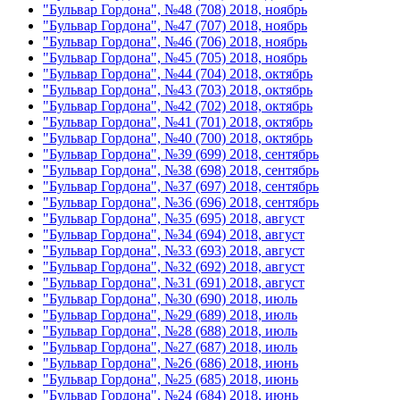
"Бульвар Гордона", №48 (708) 2018, ноябрь
"Бульвар Гордона", №47 (707) 2018, ноябрь
"Бульвар Гордона", №46 (706) 2018, ноябрь
"Бульвар Гордона", №45 (705) 2018, ноябрь
"Бульвар Гордона", №44 (704) 2018, октябрь
"Бульвар Гордона", №43 (703) 2018, октябрь
"Бульвар Гордона", №42 (702) 2018, октябрь
"Бульвар Гордона", №41 (701) 2018, октябрь
"Бульвар Гордона", №40 (700) 2018, октябрь
"Бульвар Гордона", №39 (699) 2018, сентябрь
"Бульвар Гордона", №38 (698) 2018, сентябрь
"Бульвар Гордона", №37 (697) 2018, сентябрь
"Бульвар Гордона", №36 (696) 2018, сентябрь
"Бульвар Гордона", №35 (695) 2018, август
"Бульвар Гордона", №34 (694) 2018, август
"Бульвар Гордона", №33 (693) 2018, август
"Бульвар Гордона", №32 (692) 2018, август
"Бульвар Гордона", №31 (691) 2018, август
"Бульвар Гордона", №30 (690) 2018, июль
"Бульвар Гордона", №29 (689) 2018, июль
"Бульвар Гордона", №28 (688) 2018, июль
"Бульвар Гордона", №27 (687) 2018, июль
"Бульвар Гордона", №26 (686) 2018, июнь
"Бульвар Гордона", №25 (685) 2018, июнь
"Бульвар Гордона", №24 (684) 2018, июнь