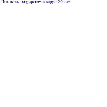
Исламском государстве» и вирусе Эбола»