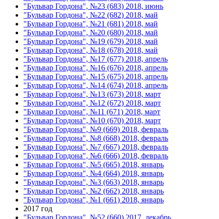
"Бульвар Гордона", №23 (683) 2018, июнь
"Бульвар Гордона", №22 (682) 2018, май
"Бульвар Гордона", №21 (681) 2018, май
"Бульвар Гордона", №20 (680) 2018, май
"Бульвар Гордона", №19 (679) 2018, май
"Бульвар Гордона", №18 (678) 2018, май
"Бульвар Гордона", №17 (677) 2018, апрель
"Бульвар Гордона", №16 (676) 2018, апрель
"Бульвар Гордона", №15 (675) 2018, апрель
"Бульвар Гордона", №14 (674) 2018, апрель
"Бульвар Гордона", №13 (673) 2018, март
"Бульвар Гордона", №12 (672) 2018, март
"Бульвар Гордона", №11 (671) 2018, март
"Бульвар Гордона", №10 (670) 2018, март
"Бульвар Гордона", №9 (669) 2018, февраль
"Бульвар Гордона", №8 (668) 2018, февраль
"Бульвар Гордона", №7 (667) 2018, февраль
"Бульвар Гордона", №6 (666) 2018, февраль
"Бульвар Гордона", №5 (665) 2018, январь
"Бульвар Гордона", №4 (664) 2018, январь
"Бульвар Гордона", №3 (663) 2018, январь
"Бульвар Гордона", №2 (662) 2018, январь
"Бульвар Гордона", №1 (661) 2018, январь
2017 год
"Бульвар Гордона", №52 (660) 2017, декабрь