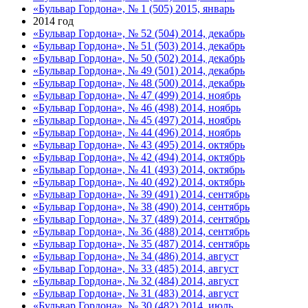
«Бульвар Гордона», № 1 (505) 2015, январь
2014 год
«Бульвар Гордона», № 52 (504) 2014, декабрь
«Бульвар Гордона», № 51 (503) 2014, декабрь
«Бульвар Гордона», № 50 (502) 2014, декабрь
«Бульвар Гордона», № 49 (501) 2014, декабрь
«Бульвар Гордона», № 48 (500) 2014, декабрь
«Бульвар Гордона», № 47 (499) 2014, ноябрь
«Бульвар Гордона», № 46 (498) 2014, ноябрь
«Бульвар Гордона», № 45 (497) 2014, ноябрь
«Бульвар Гордона», № 44 (496) 2014, ноябрь
«Бульвар Гордона», № 43 (495) 2014, октябрь
«Бульвар Гордона», № 42 (494) 2014, октябрь
«Бульвар Гордона», № 41 (493) 2014, октябрь
«Бульвар Гордона», № 40 (492) 2014, октябрь
«Бульвар Гордона», № 39 (491) 2014, сентябрь
«Бульвар Гордона», № 38 (490) 2014, сентябрь
«Бульвар Гордона», № 37 (489) 2014, сентябрь
«Бульвар Гордона», № 36 (488) 2014, сентябрь
«Бульвар Гордона», № 35 (487) 2014, сентябрь
«Бульвар Гордона», № 34 (486) 2014, август
«Бульвар Гордона», № 33 (485) 2014, август
«Бульвар Гордона», № 32 (484) 2014, август
«Бульвар Гордона», № 31 (483) 2014, август
«Бульвар Гордона», № 30 (482) 2014, июль