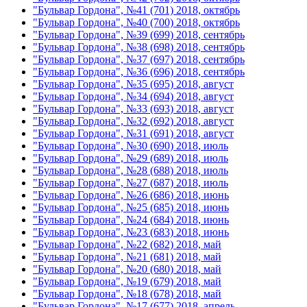
"Бульвар Гордона", №41 (701) 2018, октябрь
"Бульвар Гордона", №40 (700) 2018, октябрь
"Бульвар Гордона", №39 (699) 2018, сентябрь
"Бульвар Гордона", №38 (698) 2018, сентябрь
"Бульвар Гордона", №37 (697) 2018, сентябрь
"Бульвар Гордона", №36 (696) 2018, сентябрь
"Бульвар Гордона", №35 (695) 2018, август
"Бульвар Гордона", №34 (694) 2018, август
"Бульвар Гордона", №33 (693) 2018, август
"Бульвар Гордона", №32 (692) 2018, август
"Бульвар Гордона", №31 (691) 2018, август
"Бульвар Гордона", №30 (690) 2018, июль
"Бульвар Гордона", №29 (689) 2018, июль
"Бульвар Гордона", №28 (688) 2018, июль
"Бульвар Гордона", №27 (687) 2018, июль
"Бульвар Гордона", №26 (686) 2018, июнь
"Бульвар Гордона", №25 (685) 2018, июнь
"Бульвар Гордона", №24 (684) 2018, июнь
"Бульвар Гордона", №23 (683) 2018, июнь
"Бульвар Гордона", №22 (682) 2018, май
"Бульвар Гордона", №21 (681) 2018, май
"Бульвар Гордона", №20 (680) 2018, май
"Бульвар Гордона", №19 (679) 2018, май
"Бульвар Гордона", №18 (678) 2018, май
"Бульвар Гордона", №17 (677) 2018, апрель