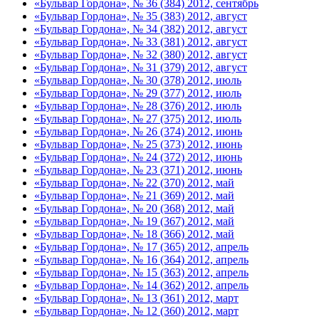
«Бульвар Гордона», № 36 (384) 2012, сентябрь
«Бульвар Гордона», № 35 (383) 2012, август
«Бульвар Гордона», № 34 (382) 2012, август
«Бульвар Гордона», № 33 (381) 2012, август
«Бульвар Гордона», № 32 (380) 2012, август
«Бульвар Гордона», № 31 (379) 2012, август
«Бульвар Гордона», № 30 (378) 2012, июль
«Бульвар Гордона», № 29 (377) 2012, июль
«Бульвар Гордона», № 28 (376) 2012, июль
«Бульвар Гордона», № 27 (375) 2012, июль
«Бульвар Гордона», № 26 (374) 2012, июнь
«Бульвар Гордона», № 25 (373) 2012, июнь
«Бульвар Гордона», № 24 (372) 2012, июнь
«Бульвар Гордона», № 23 (371) 2012, июнь
«Бульвар Гордона», № 22 (370) 2012, май
«Бульвар Гордона», № 21 (369) 2012, май
«Бульвар Гордона», № 20 (368) 2012, май
«Бульвар Гордона», № 19 (367) 2012, май
«Бульвар Гордона», № 18 (366) 2012, май
«Бульвар Гордона», № 17 (365) 2012, апрель
«Бульвар Гордона», № 16 (364) 2012, апрель
«Бульвар Гордона», № 15 (363) 2012, апрель
«Бульвар Гордона», № 14 (362) 2012, апрель
«Бульвар Гордона», № 13 (361) 2012, март
«Бульвар Гордона», № 12 (360) 2012, март