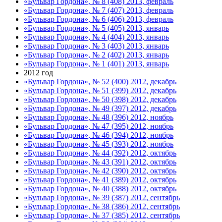
«Бульвар Гордона», № 8 (408) 2013, февраль
«Бульвар Гордона», № 7 (407) 2013, февраль
«Бульвар Гордона», № 6 (406) 2013, февраль
«Бульвар Гордона», № 5 (405) 2013, январь
«Бульвар Гордона», № 4 (404) 2013, январь
«Бульвар Гордона», № 3 (403) 2013, январь
«Бульвар Гордона», № 2 (402) 2013, январь
«Бульвар Гордона», № 1 (401) 2013, январь
2012 год
«Бульвар Гордона», № 52 (400) 2012, декабрь
«Бульвар Гордона», № 51 (399) 2012, декабрь
«Бульвар Гордона», № 50 (398) 2012, декабрь
«Бульвар Гордона», № 49 (397) 2012, декабрь
«Бульвар Гордона», № 48 (396) 2012, ноябрь
«Бульвар Гордона», № 47 (395) 2012, ноябрь
«Бульвар Гордона», № 46 (394) 2012, ноябрь
«Бульвар Гордона», № 45 (393) 2012, ноябрь
«Бульвар Гордона», № 44 (392) 2012, октябрь
«Бульвар Гордона», № 43 (391) 2012, октябрь
«Бульвар Гордона», № 42 (390) 2012, октябрь
«Бульвар Гордона», № 41 (389) 2012, октябрь
«Бульвар Гордона», № 40 (388) 2012, октябрь
«Бульвар Гордона», № 39 (387) 2012, сентябрь
«Бульвар Гордона», № 38 (386) 2012, сентябрь
«Бульвар Гордона», № 37 (385) 2012, сентябрь