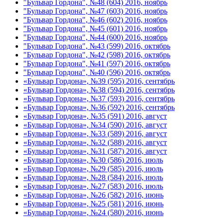
"Бульвар Гордона", №48 (604) 2016, ноябрь
"Бульвар Гордона", №47 (603) 2016, ноябрь
"Бульвар Гордона", №46 (602) 2016, ноябрь
"Бульвар Гордона", №45 (601) 2016, ноябрь
"Бульвар Гордона", №44 (600) 2016, ноябрь
"Бульвар Гордона", №43 (599) 2016, октябрь
"Бульвар Гордона", №42 (598) 2016, октябрь
"Бульвар Гордона", №41 (597) 2016, октябрь
"Бульвар Гордона", №40 (596) 2016, октябрь
«Бульвар Гордона», №39 (595) 2016, сентябрь
«Бульвар Гордона», №38 (594) 2016, сентябрь
«Бульвар Гордона», №37 (593) 2016, сентябрь
«Бульвар Гордона», №36 (592) 2016, сентябрь
«Бульвар Гордона», №35 (591) 2016, август
«Бульвар Гордона», №34 (590) 2016, август
«Бульвар Гордона», №33 (589) 2016, август
«Бульвар Гордона», №32 (588) 2016, август
«Бульвар Гордона», №31 (587) 2016, август
«Бульвар Гордона», №30 (586) 2016, июль
«Бульвар Гордона», №29 (585) 2016, июль
«Бульвар Гордона», №28 (584) 2016, июль
«Бульвар Гордона», №27 (583) 2016, июль
«Бульвар Гордона», №26 (582) 2016, июнь
«Бульвар Гордона», №25 (581) 2016, июнь
«Бульвар Гордона», №24 (580) 2016, июнь