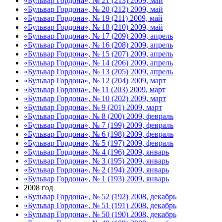
«Бульвар Гордона», № 21 (213) 2009, май
«Бульвар Гордона», № 20 (212) 2009, май
«Бульвар Гордона», № 19 (211) 2009, май
«Бульвар Гордона», № 18 (210) 2009, май
«Бульвар Гордона», № 17 (209) 2009, апрель
«Бульвар Гордона», № 16 (208) 2009, апрель
«Бульвар Гордона», № 15 (207) 2009, апрель
«Бульвар Гордона», № 14 (206) 2009, апрель
«Бульвар Гордона», № 13 (205) 2009, апрель
«Бульвар Гордона», № 12 (204) 2009, март
«Бульвар Гордона», № 11 (203) 2009, март
«Бульвар Гордона», № 10 (202) 2009, март
«Бульвар Гордона», № 9 (201) 2009, март
«Бульвар Гордона», № 8 (200) 2009, февраль
«Бульвар Гордона», № 7 (199) 2009, февраль
«Бульвар Гордона», № 6 (198) 2009, февраль
«Бульвар Гордона», № 5 (197) 2009, февраль
«Бульвар Гордона», № 4 (196) 2009, январь
«Бульвар Гордона», № 3 (195) 2009, январь
«Бульвар Гордона», № 2 (194) 2009, январь
«Бульвар Гордона», № 1 (193) 2009, январь
2008 год
«Бульвар Гордона», № 52 (192) 2008, декабрь
«Бульвар Гордона», № 51 (191) 2008, декабрь
«Бульвар Гордона», № 50 (190) 2008, декабрь