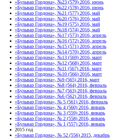
«Бульвар Гордона», №23 (579) 2016, июнь
«Бульвар Гордона», №22 (578) 2016, июнь
«Бульвар Гордона», №21 (577) 2016, май
«Бульвар Гордона», №20 (576) 2016, май
«Бульвар Гордона», №19 (575) 2016, май
«Бульвар Гордона», №18 (574) 2016, май
«Бульвар Гордона», №17 (573) 2016, апрель
«Бульвар Гордона», №16 (572) 2016, апрель
«Бульвар Гордона», №15 (571) 2016, апрель
«Бульвар Гордона», №14 (570) 2016, апрель
«Бульвар Гордона», №13 (569) 2016, март
«Бульвар Гордона», №12 (568) 2016, март
«Бульвар Гордона», №11 (567) 2016, март
«Бульвар Гордона», №10 (566) 2016, март
«Бульвар Гордона», №9 (565) 2016, март
«Бульвар Гордона», №8 (564) 2016, февраль
«Бульвар Гордона», №7 (563) 2016, февраль
«Бульвар Гордона», №6 (562) 2016, февраль
«Бульвар Гордона», № 5 (561) 2016, февраль
«Бульвар Гордона», № 4 (560) 2016, январь
«Бульвар Гордона», № 3 (559) 2016, январь
«Бульвар Гордона», № 2 (558) 2016, январь
«Бульвар Гордона», № 1 (557) 2016, январь
2015 год
«Бульвар Гордона», № 52 (556) 2015, декабрь