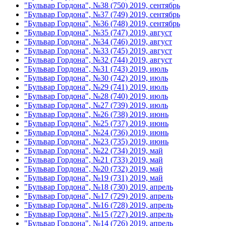
"Бульвар Гордона", №38 (750) 2019, сентябрь
"Бульвар Гордона", №37 (749) 2019, сентябрь
"Бульвар Гордона", №36 (748) 2019, сентябрь
"Бульвар Гордона", №35 (747) 2019, август
"Бульвар Гордона", №34 (746) 2019, август
"Бульвар Гордона", №33 (745) 2019, август
"Бульвар Гордона", №32 (744) 2019, август
"Бульвар Гордона", №31 (743) 2019, июль
"Бульвар Гордона", №30 (742) 2019, июль
"Бульвар Гордона", №29 (741) 2019, июль
"Бульвар Гордона", №28 (740) 2019, июль
"Бульвар Гордона", №27 (739) 2019, июль
"Бульвар Гордона", №26 (738) 2019, июнь
"Бульвар Гордона", №25 (737) 2019, июнь
"Бульвар Гордона", №24 (736) 2019, июнь
"Бульвар Гордона", №23 (735) 2019, июнь
"Бульвар Гордона", №22 (734) 2019, май
"Бульвар Гордона", №21 (733) 2019, май
"Бульвар Гордона", №20 (732) 2019, май
"Бульвар Гордона", №19 (731) 2019, май
"Бульвар Гордона", №18 (730) 2019, апрель
"Бульвар Гордона", №17 (729) 2019, апрель
"Бульвар Гордона", №16 (728) 2019, апрель
"Бульвар Гордона", №15 (727) 2019, апрель
"Бульвар Гордона", №14 (726) 2019, апрель