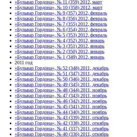
«Бульвар Гордона», № 11 (359) 2012, март
«Бульвар Гордона», № 10 (358) 2012, март
«Бульвар Гордона», № 9 (357) 2012, февраль
«Бульвар Гордона», № 8 (356) 2012, февраль
«Бульвар Гордона», № 7 (355) 2012, февраль
«Бульвар Гордона», № 6 (354) 2012, февраль
«Бульвар Гордона», № 5 (353) 2012, февраль
«Бульвар Гордона», № 4 (352) 2012, январь
«Бульвар Гордона», № 3 (351) 2012, январь
«Бульвар Гордона», № 2 (350) 2012, январь
«Бульвар Гордона», № 1 (349) 2012, январь
2011 год
«Бульвар Гордона», № 52 (348) 2011, декабрь
«Бульвар Гордона», № 51 (347) 2011, декабрь
«Бульвар Гордона», № 50 (346) 2011, декабрь
«Бульвар Гордона», № 49 (345) 2011, декабрь
«Бульвар Гордона», № 48 (344) 2011, ноябрь
«Бульвар Гордона», № 47 (343) 2011, ноябрь
«Бульвар Гордона», № 46 (342) 2011, ноябрь
«Бульвар Гордона», № 45 (341) 2011, ноябрь
«Бульвар Гордона», № 44 (340) 2011, ноябрь
«Бульвар Гордона», № 43 (339) 2011, откябрь
«Бульвар Гордона», № 42 (338) 2011, откябрь
«Бульвар Гордона», № 41 (337) 2011, откябрь
«Бульвар Гордона», № 40 (336) 2011, откябрь