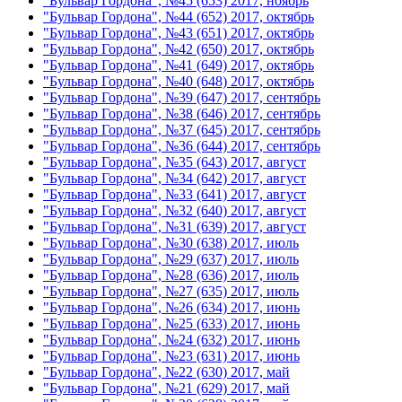
"Бульвар Гордона", №45 (653) 2017, ноябрь
"Бульвар Гордона", №44 (652) 2017, октябрь
"Бульвар Гордона", №43 (651) 2017, октябрь
"Бульвар Гордона", №42 (650) 2017, октябрь
"Бульвар Гордона", №41 (649) 2017, октябрь
"Бульвар Гордона", №40 (648) 2017, октябрь
"Бульвар Гордона", №39 (647) 2017, сентябрь
"Бульвар Гордона", №38 (646) 2017, сентябрь
"Бульвар Гордона", №37 (645) 2017, сентябрь
"Бульвар Гордона", №36 (644) 2017, сентябрь
"Бульвар Гордона", №35 (643) 2017, август
"Бульвар Гордона", №34 (642) 2017, август
"Бульвар Гордона", №33 (641) 2017, август
"Бульвар Гордона", №32 (640) 2017, август
"Бульвар Гордона", №31 (639) 2017, август
"Бульвар Гордона", №30 (638) 2017, июль
"Бульвар Гордона", №29 (637) 2017, июль
"Бульвар Гордона", №28 (636) 2017, июль
"Бульвар Гордона", №27 (635) 2017, июль
"Бульвар Гордона", №26 (634) 2017, июнь
"Бульвар Гордона", №25 (633) 2017, июнь
"Бульвар Гордона", №24 (632) 2017, июнь
"Бульвар Гордона", №23 (631) 2017, июнь
"Бульвар Гордона", №22 (630) 2017, май
"Бульвар Гордона", №21 (629) 2017, май