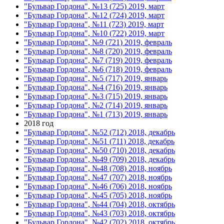
"Бульвар Гордона", №13 (725) 2019, март
"Бульвар Гордона", №12 (724) 2019, март
"Бульвар Гордона", №11 (723) 2019, март
"Бульвар Гордона", №10 (722) 2019, март
"Бульвар Гордона", №9 (721) 2019, февраль
"Бульвар Гордона", №8 (720) 2019, февраль
"Бульвар Гордона", №7 (719) 2019, февраль
"Бульвар Гордона", №6 (718) 2019, февраль
"Бульвар Гордона", №5 (717) 2019, январь
"Бульвар Гордона", №4 (716) 2019, январь
"Бульвар Гордона", №3 (715) 2019, январь
"Бульвар Гордона", №2 (714) 2019, январь
"Бульвар Гордона", №1 (713) 2019, январь
2018 год
"Бульвар Гордона", №52 (712) 2018, декабрь
"Бульвар Гордона", №51 (711) 2018, декабрь
"Бульвар Гордона", №50 (710) 2018, декабрь
"Бульвар Гордона", №49 (709) 2018, декабрь
"Бульвар Гордона", №48 (708) 2018, ноябрь
"Бульвар Гордона", №47 (707) 2018, ноябрь
"Бульвар Гордона", №46 (706) 2018, ноябрь
"Бульвар Гордона", №45 (705) 2018, ноябрь
"Бульвар Гордона", №44 (704) 2018, октябрь
"Бульвар Гордона", №43 (703) 2018, октябрь
"Бульвар Гордона", №42 (702) 2018, октябрь