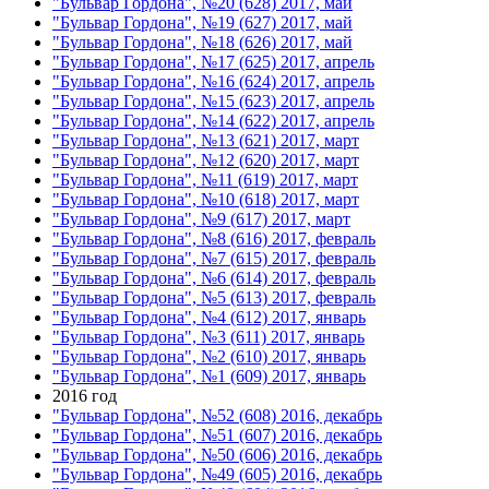
"Бульвар Гордона", №20 (628) 2017, май
"Бульвар Гордона", №19 (627) 2017, май
"Бульвар Гордона", №18 (626) 2017, май
"Бульвар Гордона", №17 (625) 2017, апрель
"Бульвар Гордона", №16 (624) 2017, апрель
"Бульвар Гордона", №15 (623) 2017, апрель
"Бульвар Гордона", №14 (622) 2017, апрель
"Бульвар Гордона", №13 (621) 2017, март
"Бульвар Гордона", №12 (620) 2017, март
"Бульвар Гордона", №11 (619) 2017, март
"Бульвар Гордона", №10 (618) 2017, март
"Бульвар Гордона", №9 (617) 2017, март
"Бульвар Гордона", №8 (616) 2017, февраль
"Бульвар Гордона", №7 (615) 2017, февраль
"Бульвар Гордона", №6 (614) 2017, февраль
"Бульвар Гордона", №5 (613) 2017, февраль
"Бульвар Гордона", №4 (612) 2017, январь
"Бульвар Гордона", №3 (611) 2017, январь
"Бульвар Гордона", №2 (610) 2017, январь
"Бульвар Гордона", №1 (609) 2017, январь
2016 год
"Бульвар Гордона", №52 (608) 2016, декабрь
"Бульвар Гордона", №51 (607) 2016, декабрь
"Бульвар Гордона", №50 (606) 2016, декабрь
"Бульвар Гордона", №49 (605) 2016, декабрь