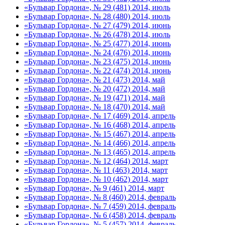
«Бульвар Гордона», № 29 (481) 2014, июль
«Бульвар Гордона», № 28 (480) 2014, июль
«Бульвар Гордона», № 27 (479) 2014, июнь
«Бульвар Гордона», № 26 (478) 2014, июль
«Бульвар Гордона», № 25 (477) 2014, июнь
«Бульвар Гордона», № 24 (476) 2014, июнь
«Бульвар Гордона», № 23 (475) 2014, июнь
«Бульвар Гордона», № 22 (474) 2014, июнь
«Бульвар Гордона», № 21 (473) 2014, май
«Бульвар Гордона», № 20 (472) 2014, май
«Бульвар Гордона», № 19 (471) 2014, май
«Бульвар Гордона», № 18 (470) 2014, май
«Бульвар Гордона», № 17 (469) 2014, апрель
«Бульвар Гордона», № 16 (468) 2014, апрель
«Бульвар Гордона», № 15 (467) 2014, апрель
«Бульвар Гордона», № 14 (466) 2014, апрель
«Бульвар Гордона», № 13 (465) 2014, апрель
«Бульвар Гордона», № 12 (464) 2014, март
«Бульвар Гордона», № 11 (463) 2014, март
«Бульвар Гордона», № 10 (462) 2014, март
«Бульвар Гордона», № 9 (461) 2014, март
«Бульвар Гордона», № 8 (460) 2014, февраль
«Бульвар Гордона», № 7 (459) 2014, февраль
«Бульвар Гордона», № 6 (458) 2014, февраль
«Бульвар Гордона», № 5 (457) 2014, февраль