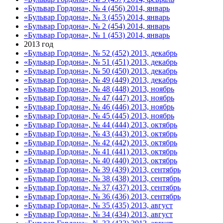
«Бульвар Гордона», № 4 (456) 2014, январь
«Бульвар Гордона», № 3 (455) 2014, январь
«Бульвар Гордона», № 2 (454) 2014, январь
«Бульвар Гордона», № 1 (453) 2014, январь
2013 год
«Бульвар Гордона», № 52 (452) 2013, декабрь
«Бульвар Гордона», № 51 (451) 2013, декабрь
«Бульвар Гордона», № 50 (450) 2013, декабрь
«Бульвар Гордона», № 49 (449) 2013, декабрь
«Бульвар Гордона», № 48 (448) 2013, ноябрь
«Бульвар Гордона», № 47 (447) 2013, ноябрь
«Бульвар Гордона», № 46 (446) 2013, ноябрь
«Бульвар Гордона», № 45 (445) 2013, ноябрь
«Бульвар Гордона», № 44 (444) 2013, октябрь
«Бульвар Гордона», № 43 (443) 2013, октябрь
«Бульвар Гордона», № 42 (442) 2013, октябрь
«Бульвар Гордона», № 41 (441) 2013, октябрь
«Бульвар Гордона», № 40 (440) 2013, октябрь
«Бульвар Гордона», № 39 (439) 2013, сентябрь
«Бульвар Гордона», № 38 (438) 2013, сентябрь
«Бульвар Гордона», № 37 (437) 2013, сентябрь
«Бульвар Гордона», № 36 (436) 2013, сентябрь
«Бульвар Гордона», № 35 (435) 2013, август
«Бульвар Гордона», № 34 (434) 2013, август