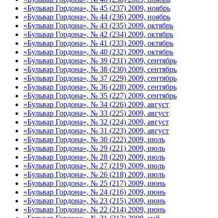
«Бульвар Гордона», № 45 (237) 2009, ноябрь
«Бульвар Гордона», № 44 (236) 2009, ноябрь
«Бульвар Гордона», № 43 (235) 2009, октябрь
«Бульвар Гордона», № 42 (234) 2009, октябрь
«Бульвар Гордона», № 41 (233) 2009, октябрь
«Бульвар Гордона», № 40 (232) 2009, октябрь
«Бульвар Гордона», № 39 (231) 2009, сентябрь
«Бульвар Гордона», № 38 (230) 2009, сентябрь
«Бульвар Гордона», № 37 (229) 2009, сентябрь
«Бульвар Гордона», № 36 (228) 2009, сентябрь
«Бульвар Гордона», № 35 (227) 2009, сентябрь
«Бульвар Гордона», № 34 (226) 2009, август
«Бульвар Гордона», № 33 (225) 2009, август
«Бульвар Гордона», № 32 (224) 2009, август
«Бульвар Гордона», № 31 (223) 2009, август
«Бульвар Гордона», № 30 (222) 2009, июль
«Бульвар Гордона», № 29 (221) 2009, июль
«Бульвар Гордона», № 28 (220) 2009, июль
«Бульвар Гордона», № 27 (219) 2009, июль
«Бульвар Гордона», № 26 (218) 2009, июль
«Бульвар Гордона», № 25 (217) 2009, июнь
«Бульвар Гордона», № 24 (216) 2009, июнь
«Бульвар Гордона», № 23 (215) 2009, июнь
«Бульвар Гордона», № 22 (214) 2009, июнь