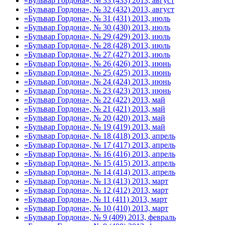
«Бульвар Гордона», № 33 (433) 2013, август
«Бульвар Гордона», № 32 (432) 2013, август
«Бульвар Гордона», № 31 (431) 2013, июль
«Бульвар Гордона», № 30 (430) 2013, июль
«Бульвар Гордона», № 29 (429) 2013, июль
«Бульвар Гордона», № 28 (428) 2013, июль
«Бульвар Гордона», № 27 (427) 2013, июль
«Бульвар Гордона», № 26 (426) 2013, июнь
«Бульвар Гордона», № 25 (425) 2013, июнь
«Бульвар Гордона», № 24 (424) 2013, июнь
«Бульвар Гордона», № 23 (423) 2013, июнь
«Бульвар Гордона», № 22 (422) 2013, май
«Бульвар Гордона», № 21 (421) 2013, май
«Бульвар Гордона», № 20 (420) 2013, май
«Бульвар Гордона», № 19 (419) 2013, май
«Бульвар Гордона», № 18 (418) 2013, апрель
«Бульвар Гордона», № 17 (417) 2013, апрель
«Бульвар Гордона», № 16 (416) 2013, апрель
«Бульвар Гордона», № 15 (415) 2013, апрель
«Бульвар Гордона», № 14 (414) 2013, апрель
«Бульвар Гордона», № 13 (413) 2013, март
«Бульвар Гордона», № 12 (412) 2013, март
«Бульвар Гордона», № 11 (411) 2013, март
«Бульвар Гордона», № 10 (410) 2013, март
«Бульвар Гордона», № 9 (409) 2013, февраль