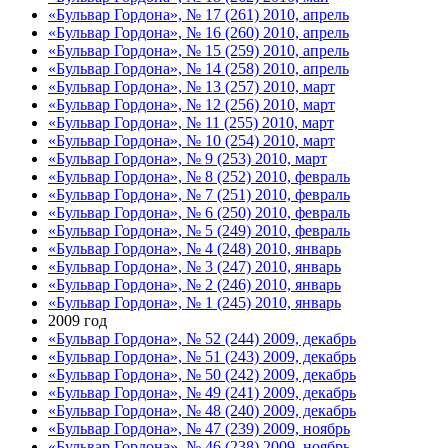
«Бульвар Гордона», № 17 (261) 2010, апрель
«Бульвар Гордона», № 16 (260) 2010, апрель
«Бульвар Гордона», № 15 (259) 2010, апрель
«Бульвар Гордона», № 14 (258) 2010, апрель
«Бульвар Гордона», № 13 (257) 2010, март
«Бульвар Гордона», № 12 (256) 2010, март
«Бульвар Гордона», № 11 (255) 2010, март
«Бульвар Гордона», № 10 (254) 2010, март
«Бульвар Гордона», № 9 (253) 2010, март
«Бульвар Гордона», № 8 (252) 2010, февраль
«Бульвар Гордона», № 7 (251) 2010, февраль
«Бульвар Гордона», № 6 (250) 2010, февраль
«Бульвар Гордона», № 5 (249) 2010, февраль
«Бульвар Гордона», № 4 (248) 2010, январь
«Бульвар Гордона», № 3 (247) 2010, январь
«Бульвар Гордона», № 2 (246) 2010, январь
«Бульвар Гордона», № 1 (245) 2010, январь
2009 год
«Бульвар Гордона», № 52 (244) 2009, декабрь
«Бульвар Гордона», № 51 (243) 2009, декабрь
«Бульвар Гордона», № 50 (242) 2009, декабрь
«Бульвар Гордона», № 49 (241) 2009, декабрь
«Бульвар Гордона», № 48 (240) 2009, декабрь
«Бульвар Гордона», № 47 (239) 2009, ноябрь
«Бульвар Гордона», № 46 (238) 2009, ноябрь