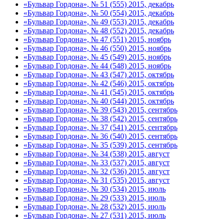
«Бульвар Гордона», № 51 (555) 2015, декабрь
«Бульвар Гордона», № 50 (554) 2015, декабрь
«Бульвар Гордона», № 49 (553) 2015, декабрь
«Бульвар Гордона», № 48 (552) 2015, декабрь
«Бульвар Гордона», № 47 (551) 2015, ноябрь
«Бульвар Гордона», № 46 (550) 2015, ноябрь
«Бульвар Гордона», № 45 (549) 2015, ноябрь
«Бульвар Гордона», № 44 (548) 2015, ноябрь
«Бульвар Гордона», № 43 (547) 2015, октябрь
«Бульвар Гордона», № 42 (546) 2015, октябрь
«Бульвар Гордона», № 41 (545) 2015, октябрь
«Бульвар Гордона», № 40 (544) 2015, октябрь
«Бульвар Гордона», № 39 (543) 2015, сентябрь
«Бульвар Гордона», № 38 (542) 2015, сентябрь
«Бульвар Гордона», № 37 (541) 2015, сентябрь
«Бульвар Гордона», № 36 (540) 2015, сентябрь
«Бульвар Гордона», № 35 (539) 2015, сентябрь
«Бульвар Гордона», № 34 (538) 2015, август
«Бульвар Гордона», № 33 (537) 2015, август
«Бульвар Гордона», № 32 (536) 2015, август
«Бульвар Гордона», № 31 (535) 2015, август
«Бульвар Гордона», № 30 (534) 2015, июль
«Бульвар Гордона», № 29 (533) 2015, июль
«Бульвар Гордона», № 28 (532) 2015, июль
«Бульвар Гордона», № 27 (531) 2015, июль