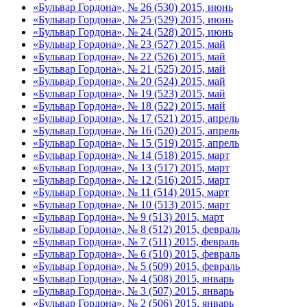
«Бульвар Гордона», № 26 (530) 2015, июнь
«Бульвар Гордона», № 25 (529) 2015, июнь
«Бульвар Гордона», № 24 (528) 2015, июнь
«Бульвар Гордона», № 23 (527) 2015, май
«Бульвар Гордона», № 22 (526) 2015, май
«Бульвар Гордона», № 21 (525) 2015, май
«Бульвар Гордона», № 20 (524) 2015, май
«Бульвар Гордона», № 19 (523) 2015, май
«Бульвар Гордона», № 18 (522) 2015, май
«Бульвар Гордона», № 17 (521) 2015, апрель
«Бульвар Гордона», № 16 (520) 2015, апрель
«Бульвар Гордона», № 15 (519) 2015, апрель
«Бульвар Гордона», № 14 (518) 2015, март
«Бульвар Гордона», № 13 (517) 2015, март
«Бульвар Гордона», № 12 (516) 2015, март
«Бульвар Гордона», № 11 (514) 2015, март
«Бульвар Гордона», № 10 (513) 2015, март
«Бульвар Гордона», № 9 (513) 2015, март
«Бульвар Гордона», № 8 (512) 2015, февраль
«Бульвар Гордона», № 7 (511) 2015, февраль
«Бульвар Гордона», № 6 (510) 2015, февраль
«Бульвар Гордона», № 5 (509) 2015, февраль
«Бульвар Гордона», № 4 (508) 2015, январь
«Бульвар Гордона», № 3 (507) 2015, январь
«Бульвар Гордона», № 2 (506) 2015, январь