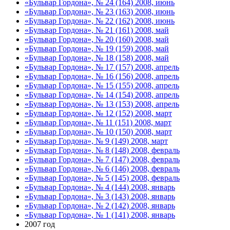
«Бульвар Гордона», № 24 (164) 2008, июнь
«Бульвар Гордона», № 23 (163) 2008, июнь
«Бульвар Гордона», № 22 (162) 2008, июнь
«Бульвар Гордона», № 21 (161) 2008, май
«Бульвар Гордона», № 20 (160) 2008, май
«Бульвар Гордона», № 19 (159) 2008, май
«Бульвар Гордона», № 18 (158) 2008, май
«Бульвар Гордона», № 17 (157) 2008, апрель
«Бульвар Гордона», № 16 (156) 2008, апрель
«Бульвар Гордона», № 15 (155) 2008, апрель
«Бульвар Гордона», № 14 (154) 2008, апрель
«Бульвар Гордона», № 13 (153) 2008, апрель
«Бульвар Гордона», № 12 (152) 2008, март
«Бульвар Гордона», № 11 (151) 2008, март
«Бульвар Гордона», № 10 (150) 2008, март
«Бульвар Гордона», № 9 (149) 2008, март
«Бульвар Гордона», № 8 (148) 2008, февраль
«Бульвар Гордона», № 7 (147) 2008, февраль
«Бульвар Гордона», № 6 (146) 2008, февраль
«Бульвар Гордона», № 5 (145) 2008, февраль
«Бульвар Гордона», № 4 (144) 2008, январь
«Бульвар Гордона», № 3 (143) 2008, январь
«Бульвар Гордона», № 2 (142) 2008, январь
«Бульвар Гордона», № 1 (141) 2008, январь
2007 год