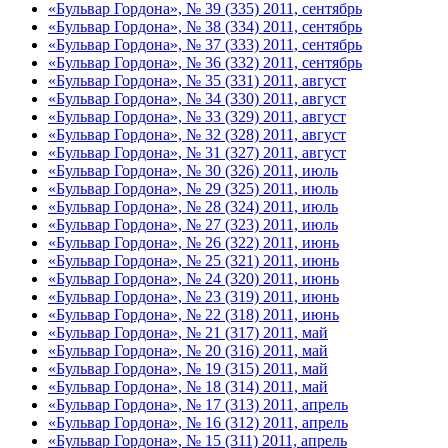
«Бульвар Гордона», № 39 (335) 2011, сентябрь
«Бульвар Гордона», № 38 (334) 2011, сентябрь
«Бульвар Гордона», № 37 (333) 2011, сентябрь
«Бульвар Гордона», № 36 (332) 2011, сентябрь
«Бульвар Гордона», № 35 (331) 2011, август
«Бульвар Гордона», № 34 (330) 2011, август
«Бульвар Гордона», № 33 (329) 2011, август
«Бульвар Гордона», № 32 (328) 2011, август
«Бульвар Гордона», № 31 (327) 2011, август
«Бульвар Гордона», № 30 (326) 2011, июль
«Бульвар Гордона», № 29 (325) 2011, июль
«Бульвар Гордона», № 28 (324) 2011, июль
«Бульвар Гордона», № 27 (323) 2011, июль
«Бульвар Гордона», № 26 (322) 2011, июнь
«Бульвар Гордона», № 25 (321) 2011, июнь
«Бульвар Гордона», № 24 (320) 2011, июнь
«Бульвар Гордона», № 23 (319) 2011, июнь
«Бульвар Гордона», № 22 (318) 2011, июнь
«Бульвар Гордона», № 21 (317) 2011, май
«Бульвар Гордона», № 20 (316) 2011, май
«Бульвар Гордона», № 19 (315) 2011, май
«Бульвар Гордона», № 18 (314) 2011, май
«Бульвар Гордона», № 17 (313) 2011, апрель
«Бульвар Гордона», № 16 (312) 2011, апрель
«Бульвар Гордона», № 15 (311) 2011, апрель