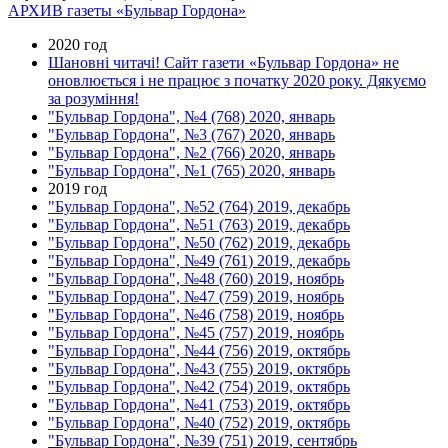
АРХИВ газеты «Бульвар Гордона»
2020 год
Шановні читачі! Сайт газети «Бульвар Гордона» не
оновлюється і не працює з початку 2020 року. Дякуємо
за розуміння!
"Бульвар Гордона", №4 (768) 2020, январь
"Бульвар Гордона", №3 (767) 2020, январь
"Бульвар Гордона", №2 (766) 2020, январь
"Бульвар Гордона", №1 (765) 2020, январь
2019 год
"Бульвар Гордона", №52 (764) 2019, декабрь
"Бульвар Гордона", №51 (763) 2019, декабрь
"Бульвар Гордона", №50 (762) 2019, декабрь
"Бульвар Гордона", №49 (761) 2019, декабрь
"Бульвар Гордона", №48 (760) 2019, ноябрь
"Бульвар Гордона", №47 (759) 2019, ноябрь
"Бульвар Гордона", №46 (758) 2019, ноябрь
"Бульвар Гордона", №45 (757) 2019, ноябрь
"Бульвар Гордона", №44 (756) 2019, октябрь
"Бульвар Гордона", №43 (755) 2019, октябрь
"Бульвар Гордона", №42 (754) 2019, октябрь
"Бульвар Гордона", №41 (753) 2019, октябрь
"Бульвар Гордона", №40 (752) 2019, октябрь
"Бульвар Гордона", №39 (751) 2019, сентябрь