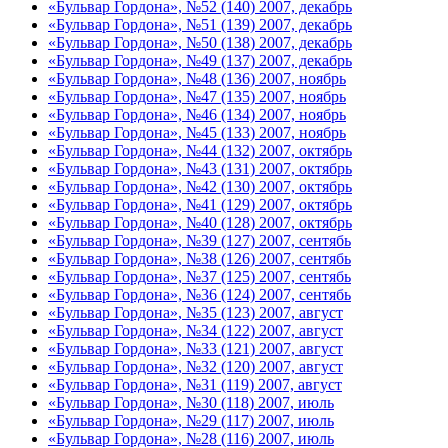
«Бульвар Гордона», №52 (140) 2007, декабрь
«Бульвар Гордона», №51 (139) 2007, декабрь
«Бульвар Гордона», №50 (138) 2007, декабрь
«Бульвар Гордона», №49 (137) 2007, декабрь
«Бульвар Гордона», №48 (136) 2007, ноябрь
«Бульвар Гордона», №47 (135) 2007, ноябрь
«Бульвар Гордона», №46 (134) 2007, ноябрь
«Бульвар Гордона», №45 (133) 2007, ноябрь
«Бульвар Гордона», №44 (132) 2007, октябрь
«Бульвар Гордона», №43 (131) 2007, октябрь
«Бульвар Гордона», №42 (130) 2007, октябрь
«Бульвар Гордона», №41 (129) 2007, октябрь
«Бульвар Гордона», №40 (128) 2007, октябрь
«Бульвар Гордона», №39 (127) 2007, сентябь
«Бульвар Гордона», №38 (126) 2007, сентябь
«Бульвар Гордона», №37 (125) 2007, сентябь
«Бульвар Гордона», №36 (124) 2007, сентябь
«Бульвар Гордона», №35 (123) 2007, август
«Бульвар Гордона», №34 (122) 2007, август
«Бульвар Гордона», №33 (121) 2007, август
«Бульвар Гордона», №32 (120) 2007, август
«Бульвар Гордона», №31 (119) 2007, август
«Бульвар Гордона», №30 (118) 2007, июль
«Бульвар Гордона», №29 (117) 2007, июль
«Бульвар Гордона», №28 (116) 2007, июль