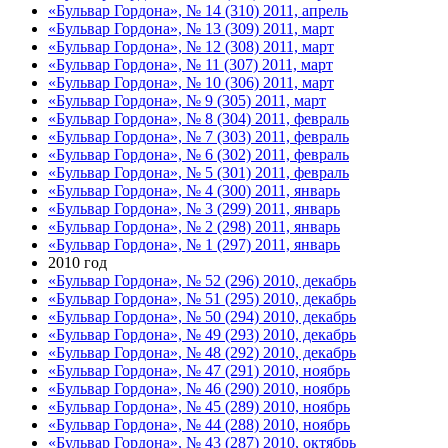
«Бульвар Гордона», № 14 (310) 2011, апрель
«Бульвар Гордона», № 13 (309) 2011, март
«Бульвар Гордона», № 12 (308) 2011, март
«Бульвар Гордона», № 11 (307) 2011, март
«Бульвар Гордона», № 10 (306) 2011, март
«Бульвар Гордона», № 9 (305) 2011, март
«Бульвар Гордона», № 8 (304) 2011, февраль
«Бульвар Гордона», № 7 (303) 2011, февраль
«Бульвар Гордона», № 6 (302) 2011, февраль
«Бульвар Гордона», № 5 (301) 2011, февраль
«Бульвар Гордона», № 4 (300) 2011, январь
«Бульвар Гордона», № 3 (299) 2011, январь
«Бульвар Гордона», № 2 (298) 2011, январь
«Бульвар Гордона», № 1 (297) 2011, январь
2010 год
«Бульвар Гордона», № 52 (296) 2010, декабрь
«Бульвар Гордона», № 51 (295) 2010, декабрь
«Бульвар Гордона», № 50 (294) 2010, декабрь
«Бульвар Гордона», № 49 (293) 2010, декабрь
«Бульвар Гордона», № 48 (292) 2010, декабрь
«Бульвар Гордона», № 47 (291) 2010, ноябрь
«Бульвар Гордона», № 46 (290) 2010, ноябрь
«Бульвар Гордона», № 45 (289) 2010, ноябрь
«Бульвар Гордона», № 44 (288) 2010, ноябрь
«Бульвар Гордона», № 43 (287) 2010, октябрь