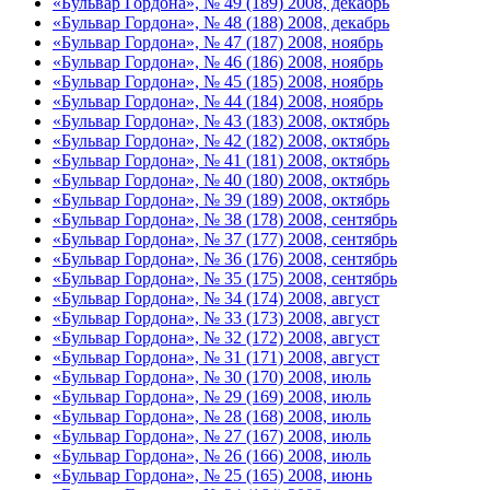
«Бульвар Гордона», № 49 (189) 2008, декабрь
«Бульвар Гордона», № 48 (188) 2008, декабрь
«Бульвар Гордона», № 47 (187) 2008, ноябрь
«Бульвар Гордона», № 46 (186) 2008, ноябрь
«Бульвар Гордона», № 45 (185) 2008, ноябрь
«Бульвар Гордона», № 44 (184) 2008, ноябрь
«Бульвар Гордона», № 43 (183) 2008, октябрь
«Бульвар Гордона», № 42 (182) 2008, октябрь
«Бульвар Гордона», № 41 (181) 2008, октябрь
«Бульвар Гордона», № 40 (180) 2008, октябрь
«Бульвар Гордона», № 39 (189) 2008, октябрь
«Бульвар Гордона», № 38 (178) 2008, сентябрь
«Бульвар Гордона», № 37 (177) 2008, сентябрь
«Бульвар Гордона», № 36 (176) 2008, сентябрь
«Бульвар Гордона», № 35 (175) 2008, сентябрь
«Бульвар Гордона», № 34 (174) 2008, август
«Бульвар Гордона», № 33 (173) 2008, август
«Бульвар Гордона», № 32 (172) 2008, август
«Бульвар Гордона», № 31 (171) 2008, август
«Бульвар Гордона», № 30 (170) 2008, июль
«Бульвар Гордона», № 29 (169) 2008, июль
«Бульвар Гордона», № 28 (168) 2008, июль
«Бульвар Гордона», № 27 (167) 2008, июль
«Бульвар Гордона», № 26 (166) 2008, июль
«Бульвар Гордона», № 25 (165) 2008, июнь