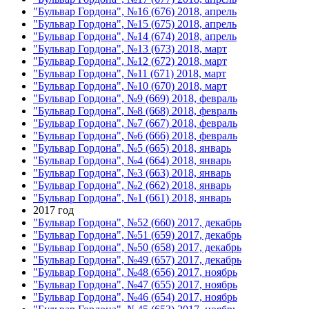
"Бульвар Гордона", №16 (676) 2018, апрель
"Бульвар Гордона", №15 (675) 2018, апрель
"Бульвар Гордона", №14 (674) 2018, апрель
"Бульвар Гордона", №13 (673) 2018, март
"Бульвар Гордона", №12 (672) 2018, март
"Бульвар Гордона", №11 (671) 2018, март
"Бульвар Гордона", №10 (670) 2018, март
"Бульвар Гордона", №9 (669) 2018, февраль
"Бульвар Гордона", №8 (668) 2018, февраль
"Бульвар Гордона", №7 (667) 2018, февраль
"Бульвар Гордона", №6 (666) 2018, февраль
"Бульвар Гордона", №5 (665) 2018, январь
"Бульвар Гордона", №4 (664) 2018, январь
"Бульвар Гордона", №3 (663) 2018, январь
"Бульвар Гордона", №2 (662) 2018, январь
"Бульвар Гордона", №1 (661) 2018, январь
2017 год
"Бульвар Гордона", №52 (660) 2017, декабрь
"Бульвар Гордона", №51 (659) 2017, декабрь
"Бульвар Гордона", №50 (658) 2017, декабрь
"Бульвар Гордона", №49 (657) 2017, декабрь
"Бульвар Гордона", №48 (656) 2017, ноябрь
"Бульвар Гордона", №47 (655) 2017, ноябрь
"Бульвар Гордона", №46 (654) 2017, ноябрь