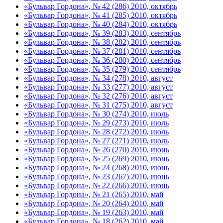
«Бульвар Гордона», № 42 (286) 2010, октябрь
«Бульвар Гордона», № 41 (285) 2010, октябрь
«Бульвар Гордона», № 40 (284) 2010, октябрь
«Бульвар Гордона», № 39 (283) 2010, сентябрь
«Бульвар Гордона», № 38 (282) 2010, сентябрь
«Бульвар Гордона», № 37 (281) 2010, сентябрь
«Бульвар Гордона», № 36 (280) 2010, сентябрь
«Бульвар Гордона», № 35 (279) 2010, сентябрь
«Бульвар Гордона», № 34 (278) 2010, август
«Бульвар Гордона», № 33 (277) 2010, август
«Бульвар Гордона», № 32 (276) 2010, август
«Бульвар Гордона», № 31 (275) 2010, август
«Бульвар Гордона», № 30 (274) 2010, июль
«Бульвар Гордона», № 29 (273) 2010, июль
«Бульвар Гордона», № 28 (272) 2010, июль
«Бульвар Гордона», № 27 (271) 2010, июль
«Бульвар Гордона», № 26 (270) 2010, июнь
«Бульвар Гордона», № 25 (269) 2010, июнь
«Бульвар Гордона», № 24 (268) 2010, июнь
«Бульвар Гордона», № 23 (267) 2010, июнь
«Бульвар Гордона», № 22 (266) 2010, июнь
«Бульвар Гордона», № 21 (265) 2010, май
«Бульвар Гордона», № 20 (264) 2010, май
«Бульвар Гордона», № 19 (263) 2010, май
«Бульвар Гордона», № 18 (262) 2010, май