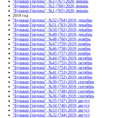
"Бульвар Гордона", №3 (767) 2020, январь
"Бульвар Гордона", №2 (766) 2020, январь
"Бульвар Гордона", №1 (765) 2020, январь
2019 год
"Бульвар Гордона", №52 (764) 2019, декабрь
"Бульвар Гордона", №51 (763) 2019, декабрь
"Бульвар Гордона", №50 (762) 2019, декабрь
"Бульвар Гордона", №49 (761) 2019, декабрь
"Бульвар Гордона", №48 (760) 2019, ноябрь
"Бульвар Гордона", №47 (759) 2019, ноябрь
"Бульвар Гордона", №46 (758) 2019, ноябрь
"Бульвар Гордона", №45 (757) 2019, ноябрь
"Бульвар Гордона", №44 (756) 2019, октябрь
"Бульвар Гордона", №43 (755) 2019, октябрь
"Бульвар Гордона", №42 (754) 2019, октябрь
"Бульвар Гордона", №41 (753) 2019, октябрь
"Бульвар Гордона", №40 (752) 2019, октябрь
"Бульвар Гордона", №39 (751) 2019, сентябрь
"Бульвар Гордона", №38 (750) 2019, сентябрь
"Бульвар Гордона", №37 (749) 2019, сентябрь
"Бульвар Гордона", №36 (748) 2019, сентябрь
"Бульвар Гордона", №35 (747) 2019, август
"Бульвар Гордона", №34 (746) 2019, август
"Бульвар Гордона", №33 (745) 2019, август
"Бульвар Гордона", №32 (744) 2019, август