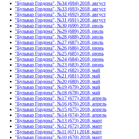
"Бульвар Гордона", №34 (694) 2018, август
"Бульвар Гордона", №33 (693) 2018, август
"Бульвар Гордона", №32 (692) 2018, август
"Бульвар Гордона", №31 (691) 2018, август
"Бульвар Гордона", №30 (690) 2018, июль
"Бульвар Гордона", №29 (689) 2018, июль
"Бульвар Гордона", №28 (688) 2018, июль
"Бульвар Гордона", №27 (687) 2018, июль
"Бульвар Гордона", №26 (686) 2018, июнь
"Бульвар Гордона", №25 (685) 2018, июнь
"Бульвар Гордона", №24 (684) 2018, июнь
"Бульвар Гордона", №23 (683) 2018, июнь
"Бульвар Гордона", №22 (682) 2018, май
"Бульвар Гордона", №21 (681) 2018, май
"Бульвар Гордона", №20 (680) 2018, май
"Бульвар Гордона", №19 (679) 2018, май
"Бульвар Гордона", №18 (678) 2018, май
"Бульвар Гордона", №17 (677) 2018, апрель
"Бульвар Гордона", №16 (676) 2018, апрель
"Бульвар Гордона", №15 (675) 2018, апрель
"Бульвар Гордона", №14 (674) 2018, апрель
"Бульвар Гордона", №13 (673) 2018, март
"Бульвар Гордона", №12 (672) 2018, март
"Бульвар Гордона", №11 (671) 2018, март
"Бульвар Гордона", №10 (670) 2018, март