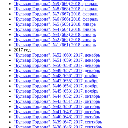
"Бульвар Гордона", №9 (669) 2018, февраль
"Бульвар Гордона", №8 (668) 2018, февраль
"Бульвар Гордона", №7 (667) 2018, февраль
"Бульвар Гордона", №6 (666) 2018, февраль
"Бульвар Гордона", №5 (665) 2018, январь
"Бульвар Гордона", №4 (664) 2018, январь
"Бульвар Гордона", №3 (663) 2018, январь
"Бульвар Гордона", №2 (662) 2018, январь
"Бульвар Гордона", №1 (661) 2018, январь
2017 год
"Бульвар Гордона", №52 (660) 2017, декабрь
"Бульвар Гордона", №51 (659) 2017, декабрь
"Бульвар Гордона", №50 (658) 2017, декабрь
"Бульвар Гордона", №49 (657) 2017, декабрь
"Бульвар Гордона", №48 (656) 2017, ноябрь
"Бульвар Гордона", №47 (655) 2017, ноябрь
"Бульвар Гордона", №46 (654) 2017, ноябрь
"Бульвар Гордона", №45 (653) 2017, ноябрь
"Бульвар Гордона", №44 (652) 2017, октябрь
"Бульвар Гордона", №43 (651) 2017, октябрь
"Бульвар Гордона", №42 (650) 2017, октябрь
"Бульвар Гордона", №41 (649) 2017, октябрь
"Бульвар Гордона", №40 (648) 2017, октябрь
"Бульвар Гордона", №39 (647) 2017, сентябрь
"Бульвар Гордона", №38 (646) 2017, сентябрь