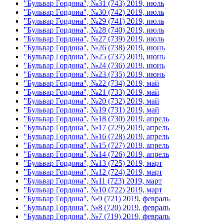
"Бульвар Гордона", №31 (743) 2019, июль
"Бульвар Гордона", №30 (742) 2019, июль
"Бульвар Гордона", №29 (741) 2019, июль
"Бульвар Гордона", №28 (740) 2019, июль
"Бульвар Гордона", №27 (739) 2019, июль
"Бульвар Гордона", №26 (738) 2019, июнь
"Бульвар Гордона", №25 (737) 2019, июнь
"Бульвар Гордона", №24 (736) 2019, июнь
"Бульвар Гордона", №23 (735) 2019, июнь
"Бульвар Гордона", №22 (734) 2019, май
"Бульвар Гордона", №21 (733) 2019, май
"Бульвар Гордона", №20 (732) 2019, май
"Бульвар Гордона", №19 (731) 2019, май
"Бульвар Гордона", №18 (730) 2019, апрель
"Бульвар Гордона", №17 (729) 2019, апрель
"Бульвар Гордона", №16 (728) 2019, апрель
"Бульвар Гордона", №15 (727) 2019, апрель
"Бульвар Гордона", №14 (726) 2019, апрель
"Бульвар Гордона", №13 (725) 2019, март
"Бульвар Гордона", №12 (724) 2019, март
"Бульвар Гордона", №11 (723) 2019, март
"Бульвар Гордона", №10 (722) 2019, март
"Бульвар Гордона", №9 (721) 2019, февраль
"Бульвар Гордона", №8 (720) 2019, февраль
"Бульвар Гордона", №7 (719) 2019, февраль