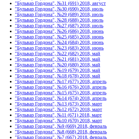
"Бульвар Гордона", №31 (691) 2018, август
"Бульвар Гордона", №30 (690) 2018, июль
"Бульвар Гордона", №29 (689) 2018, июль
"Бульвар Гордона", №28 (688) 2018, июль
"Бульвар Гордона", №27 (687) 2018, июль
"Бульвар Гордона", №26 (686) 2018, июнь
"Бульвар Гордона", №25 (685) 2018, июнь
"Бульвар Гордона", №24 (684) 2018, июнь
"Бульвар Гордона", №23 (683) 2018, июнь
"Бульвар Гордона", №22 (682) 2018, май
"Бульвар Гордона", №21 (681) 2018, май
"Бульвар Гордона", №20 (680) 2018, май
"Бульвар Гордона", №19 (679) 2018, май
"Бульвар Гордона", №18 (678) 2018, май
"Бульвар Гордона", №17 (677) 2018, апрель
"Бульвар Гордона", №16 (676) 2018, апрель
"Бульвар Гордона", №15 (675) 2018, апрель
"Бульвар Гордона", №14 (674) 2018, апрель
"Бульвар Гордона", №13 (673) 2018, март
"Бульвар Гордона", №12 (672) 2018, март
"Бульвар Гордона", №11 (671) 2018, март
"Бульвар Гордона", №10 (670) 2018, март
"Бульвар Гордона", №9 (669) 2018, февраль
"Бульвар Гордона", №8 (668) 2018, февраль
"Бульвар Гордона", №7 (667) 2018, февраль