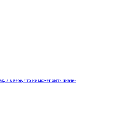
к, а в вере, что не может быть иначе»