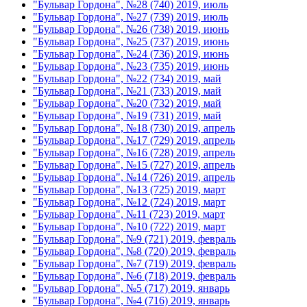
"Бульвар Гордона", №28 (740) 2019, июль
"Бульвар Гордона", №27 (739) 2019, июль
"Бульвар Гордона", №26 (738) 2019, июнь
"Бульвар Гордона", №25 (737) 2019, июнь
"Бульвар Гордона", №24 (736) 2019, июнь
"Бульвар Гордона", №23 (735) 2019, июнь
"Бульвар Гордона", №22 (734) 2019, май
"Бульвар Гордона", №21 (733) 2019, май
"Бульвар Гордона", №20 (732) 2019, май
"Бульвар Гордона", №19 (731) 2019, май
"Бульвар Гордона", №18 (730) 2019, апрель
"Бульвар Гордона", №17 (729) 2019, апрель
"Бульвар Гордона", №16 (728) 2019, апрель
"Бульвар Гордона", №15 (727) 2019, апрель
"Бульвар Гордона", №14 (726) 2019, апрель
"Бульвар Гордона", №13 (725) 2019, март
"Бульвар Гордона", №12 (724) 2019, март
"Бульвар Гордона", №11 (723) 2019, март
"Бульвар Гордона", №10 (722) 2019, март
"Бульвар Гордона", №9 (721) 2019, февраль
"Бульвар Гордона", №8 (720) 2019, февраль
"Бульвар Гордона", №7 (719) 2019, февраль
"Бульвар Гордона", №6 (718) 2019, февраль
"Бульвар Гордона", №5 (717) 2019, январь
"Бульвар Гордона", №4 (716) 2019, январь