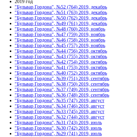
2019 год
"Бульвар Гордона", №52 (764) 2019, декабрь
"Бульвар Гордона", №51 (763) 2019, декабрь
"Бульвар Гордона", №50 (762) 2019, декабрь
"Бульвар Гордона", №49 (761) 2019, декабрь
"Бульвар Гордона", №48 (760) 2019, ноябрь
"Бульвар Гордона", №47 (759) 2019, ноябрь
"Бульвар Гордона", №46 (758) 2019, ноябрь
"Бульвар Гордона", №45 (757) 2019, ноябрь
"Бульвар Гордона", №44 (756) 2019, октябрь
"Бульвар Гордона", №43 (755) 2019, октябрь
"Бульвар Гордона", №42 (754) 2019, октябрь
"Бульвар Гордона", №41 (753) 2019, октябрь
"Бульвар Гордона", №40 (752) 2019, октябрь
"Бульвар Гордона", №39 (751) 2019, сентябрь
"Бульвар Гордона", №38 (750) 2019, сентябрь
"Бульвар Гордона", №37 (749) 2019, сентябрь
"Бульвар Гордона", №36 (748) 2019, сентябрь
"Бульвар Гордона", №35 (747) 2019, август
"Бульвар Гордона", №34 (746) 2019, август
"Бульвар Гордона", №33 (745) 2019, август
"Бульвар Гордона", №32 (744) 2019, август
"Бульвар Гордона", №31 (743) 2019, июль
"Бульвар Гордона", №30 (742) 2019, июль
"Бульвар Гордона", №29 (741) 2019, июль