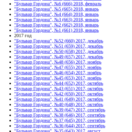
"Бульвар Гордона", №6 (666) 2018, февраль
"Бульвар Гордона", №5 (665) 2018, январь
"Бульвар Гордона", №4 (664) 2018, январь
"Бульвар Гордона", №3 (663) 2018, январь
"Бульвар Гордона", №2 (662) 2018, январь
"Бульвар Гордона", №1 (661) 2018, январь
2017 год
"Бульвар Гордона", №52 (660) 2017, декабрь
"Бульвар Гордона", №51 (659) 2017, декабрь
"Бульвар Гордона", №50 (658) 2017, декабрь
"Бульвар Гордона", №49 (657) 2017, декабрь
"Бульвар Гордона", №48 (656) 2017, ноябрь
"Бульвар Гордона", №47 (655) 2017, ноябрь
"Бульвар Гордона", №46 (654) 2017, ноябрь
"Бульвар Гордона", №45 (653) 2017, ноябрь
"Бульвар Гордона", №44 (652) 2017, октябрь
"Бульвар Гордона", №43 (651) 2017, октябрь
"Бульвар Гордона", №42 (650) 2017, октябрь
"Бульвар Гордона", №41 (649) 2017, октябрь
"Бульвар Гордона", №40 (648) 2017, октябрь
"Бульвар Гордона", №39 (647) 2017, сентябрь
"Бульвар Гордона", №38 (646) 2017, сентябрь
"Бульвар Гордона", №37 (645) 2017, сентябрь
"Бульвар Гордона", №36 (644) 2017, сентябрь
"Бульвар Гордона", №35 (643) 2017, август