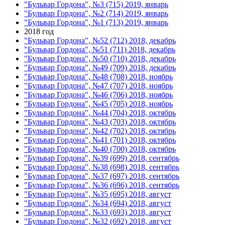
"Бульвар Гордона", №3 (715) 2019, январь
"Бульвар Гордона", №2 (714) 2019, январь
"Бульвар Гордона", №1 (713) 2019, январь
2018 год
"Бульвар Гордона", №52 (712) 2018, декабрь
"Бульвар Гордона", №51 (711) 2018, декабрь
"Бульвар Гордона", №50 (710) 2018, декабрь
"Бульвар Гордона", №49 (709) 2018, декабрь
"Бульвар Гордона", №48 (708) 2018, ноябрь
"Бульвар Гордона", №47 (707) 2018, ноябрь
"Бульвар Гордона", №46 (706) 2018, ноябрь
"Бульвар Гордона", №45 (705) 2018, ноябрь
"Бульвар Гордона", №44 (704) 2018, октябрь
"Бульвар Гордона", №43 (703) 2018, октябрь
"Бульвар Гордона", №42 (702) 2018, октябрь
"Бульвар Гордона", №41 (701) 2018, октябрь
"Бульвар Гордона", №40 (700) 2018, октябрь
"Бульвар Гордона", №39 (699) 2018, сентябрь
"Бульвар Гордона", №38 (698) 2018, сентябрь
"Бульвар Гордона", №37 (697) 2018, сентябрь
"Бульвар Гордона", №36 (696) 2018, сентябрь
"Бульвар Гордона", №35 (695) 2018, август
"Бульвар Гордона", №34 (694) 2018, август
"Бульвар Гордона", №33 (693) 2018, август
"Бульвар Гордона", №32 (692) 2018, август