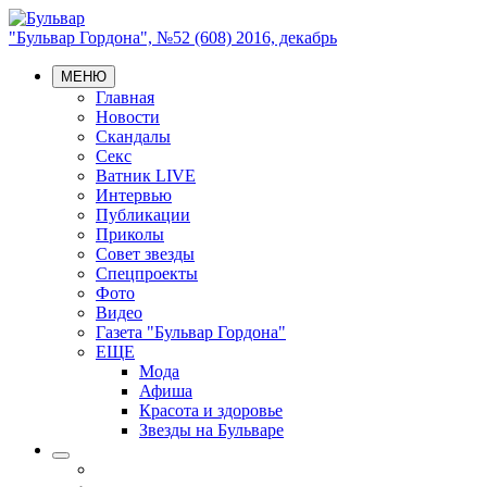
"Бульвар Гордона", №52 (608) 2016, декабрь
МЕНЮ
Главная
Новости
Скандалы
Секс
Ватник LIVE
Интервью
Публикации
Приколы
Совет звезды
Спецпроекты
Фото
Видео
Газета "Бульвар Гордона"
ЕЩЕ
Мода
Афиша
Красота и здоровье
Звезды на Бульваре