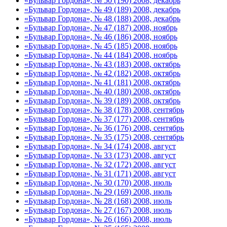
«Бульвар Гордона», № 50 (190) 2008, декабрь
«Бульвар Гордона», № 49 (189) 2008, декабрь
«Бульвар Гордона», № 48 (188) 2008, декабрь
«Бульвар Гордона», № 47 (187) 2008, ноябрь
«Бульвар Гордона», № 46 (186) 2008, ноябрь
«Бульвар Гордона», № 45 (185) 2008, ноябрь
«Бульвар Гордона», № 44 (184) 2008, ноябрь
«Бульвар Гордона», № 43 (183) 2008, октябрь
«Бульвар Гордона», № 42 (182) 2008, октябрь
«Бульвар Гордона», № 41 (181) 2008, октябрь
«Бульвар Гордона», № 40 (180) 2008, октябрь
«Бульвар Гордона», № 39 (189) 2008, октябрь
«Бульвар Гордона», № 38 (178) 2008, сентябрь
«Бульвар Гордона», № 37 (177) 2008, сентябрь
«Бульвар Гордона», № 36 (176) 2008, сентябрь
«Бульвар Гордона», № 35 (175) 2008, сентябрь
«Бульвар Гордона», № 34 (174) 2008, август
«Бульвар Гордона», № 33 (173) 2008, август
«Бульвар Гордона», № 32 (172) 2008, август
«Бульвар Гордона», № 31 (171) 2008, август
«Бульвар Гордона», № 30 (170) 2008, июль
«Бульвар Гордона», № 29 (169) 2008, июль
«Бульвар Гордона», № 28 (168) 2008, июль
«Бульвар Гордона», № 27 (167) 2008, июль
«Бульвар Гордона», № 26 (166) 2008, июль