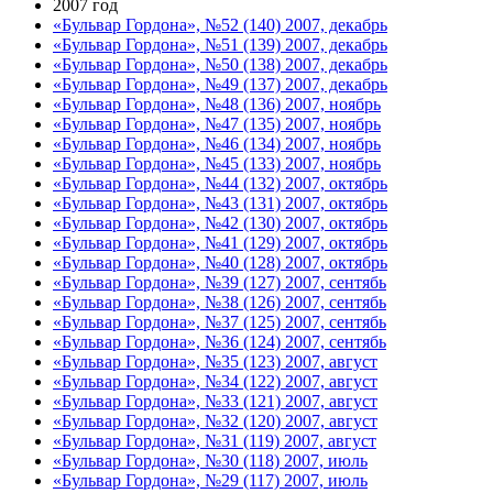
2007 год
«Бульвар Гордона», №52 (140) 2007, декабрь
«Бульвар Гордона», №51 (139) 2007, декабрь
«Бульвар Гордона», №50 (138) 2007, декабрь
«Бульвар Гордона», №49 (137) 2007, декабрь
«Бульвар Гордона», №48 (136) 2007, ноябрь
«Бульвар Гордона», №47 (135) 2007, ноябрь
«Бульвар Гордона», №46 (134) 2007, ноябрь
«Бульвар Гордона», №45 (133) 2007, ноябрь
«Бульвар Гордона», №44 (132) 2007, октябрь
«Бульвар Гордона», №43 (131) 2007, октябрь
«Бульвар Гордона», №42 (130) 2007, октябрь
«Бульвар Гордона», №41 (129) 2007, октябрь
«Бульвар Гордона», №40 (128) 2007, октябрь
«Бульвар Гордона», №39 (127) 2007, сентябь
«Бульвар Гордона», №38 (126) 2007, сентябь
«Бульвар Гордона», №37 (125) 2007, сентябь
«Бульвар Гордона», №36 (124) 2007, сентябь
«Бульвар Гордона», №35 (123) 2007, август
«Бульвар Гордона», №34 (122) 2007, август
«Бульвар Гордона», №33 (121) 2007, август
«Бульвар Гордона», №32 (120) 2007, август
«Бульвар Гордона», №31 (119) 2007, август
«Бульвар Гордона», №30 (118) 2007, июль
«Бульвар Гордона», №29 (117) 2007, июль