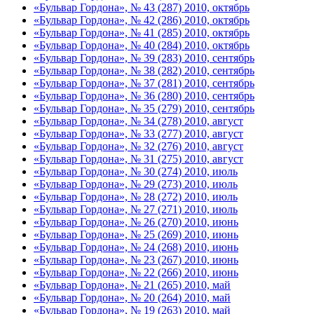
«Бульвар Гордона», № 43 (287) 2010, октябрь
«Бульвар Гордона», № 42 (286) 2010, октябрь
«Бульвар Гордона», № 41 (285) 2010, октябрь
«Бульвар Гордона», № 40 (284) 2010, октябрь
«Бульвар Гордона», № 39 (283) 2010, сентябрь
«Бульвар Гордона», № 38 (282) 2010, сентябрь
«Бульвар Гордона», № 37 (281) 2010, сентябрь
«Бульвар Гордона», № 36 (280) 2010, сентябрь
«Бульвар Гордона», № 35 (279) 2010, сентябрь
«Бульвар Гордона», № 34 (278) 2010, август
«Бульвар Гордона», № 33 (277) 2010, август
«Бульвар Гордона», № 32 (276) 2010, август
«Бульвар Гордона», № 31 (275) 2010, август
«Бульвар Гордона», № 30 (274) 2010, июль
«Бульвар Гордона», № 29 (273) 2010, июль
«Бульвар Гордона», № 28 (272) 2010, июль
«Бульвар Гордона», № 27 (271) 2010, июль
«Бульвар Гордона», № 26 (270) 2010, июнь
«Бульвар Гордона», № 25 (269) 2010, июнь
«Бульвар Гордона», № 24 (268) 2010, июнь
«Бульвар Гордона», № 23 (267) 2010, июнь
«Бульвар Гордона», № 22 (266) 2010, июнь
«Бульвар Гордона», № 21 (265) 2010, май
«Бульвар Гордона», № 20 (264) 2010, май
«Бульвар Гордона», № 19 (263) 2010, май