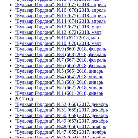
"Бульвар Гордона", №17 (677) 2018, апрель
"Бульвар Гордона", №16 (676) 2018, апрель
"Бульвар Гордона", №15 (675) 2018, апрель
"Бульвар Гордона", №14 (674) 2018, апрель
"Бульвар Гордона", №13 (673) 2018, март
"Бульвар Гордона", №12 (672) 2018, март
"Бульвар Гордона", №11 (671) 2018, март
"Бульвар Гордона", №10 (670) 2018, март
"Бульвар Гордона", №9 (669) 2018, февраль
"Бульвар Гордона", №8 (668) 2018, февраль
"Бульвар Гордона", №7 (667) 2018, февраль
"Бульвар Гордона", №6 (666) 2018, февраль
"Бульвар Гордона", №5 (665) 2018, январь
"Бульвар Гордона", №4 (664) 2018, январь
"Бульвар Гордона", №3 (663) 2018, январь
"Бульвар Гордона", №2 (662) 2018, январь
"Бульвар Гордона", №1 (661) 2018, январь
2017 год
"Бульвар Гордона", №52 (660) 2017, декабрь
"Бульвар Гордона", №51 (659) 2017, декабрь
"Бульвар Гордона", №50 (658) 2017, декабрь
"Бульвар Гордона", №49 (657) 2017, декабрь
"Бульвар Гордона", №48 (656) 2017, ноябрь
"Бульвар Гордона", №47 (655) 2017, ноябрь
"Бульвар Гордона", №46 (654) 2017, ноябрь