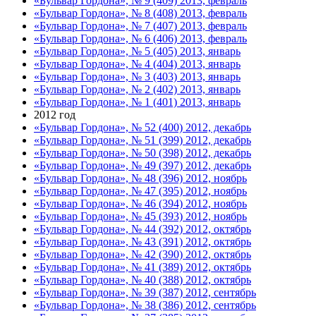
«Бульвар Гордона», № 9 (409) 2013, февраль
«Бульвар Гордона», № 8 (408) 2013, февраль
«Бульвар Гордона», № 7 (407) 2013, февраль
«Бульвар Гордона», № 6 (406) 2013, февраль
«Бульвар Гордона», № 5 (405) 2013, январь
«Бульвар Гордона», № 4 (404) 2013, январь
«Бульвар Гордона», № 3 (403) 2013, январь
«Бульвар Гордона», № 2 (402) 2013, январь
«Бульвар Гордона», № 1 (401) 2013, январь
2012 год
«Бульвар Гордона», № 52 (400) 2012, декабрь
«Бульвар Гордона», № 51 (399) 2012, декабрь
«Бульвар Гордона», № 50 (398) 2012, декабрь
«Бульвар Гордона», № 49 (397) 2012, декабрь
«Бульвар Гордона», № 48 (396) 2012, ноябрь
«Бульвар Гордона», № 47 (395) 2012, ноябрь
«Бульвар Гордона», № 46 (394) 2012, ноябрь
«Бульвар Гордона», № 45 (393) 2012, ноябрь
«Бульвар Гордона», № 44 (392) 2012, октябрь
«Бульвар Гордона», № 43 (391) 2012, октябрь
«Бульвар Гордона», № 42 (390) 2012, октябрь
«Бульвар Гордона», № 41 (389) 2012, октябрь
«Бульвар Гордона», № 40 (388) 2012, октябрь
«Бульвар Гордона», № 39 (387) 2012, сентябрь
«Бульвар Гордона», № 38 (386) 2012, сентябрь