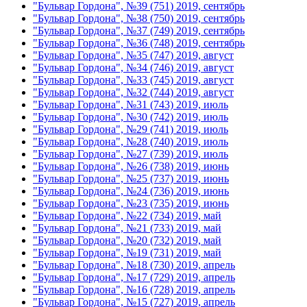
"Бульвар Гордона", №39 (751) 2019, сентябрь
"Бульвар Гордона", №38 (750) 2019, сентябрь
"Бульвар Гордона", №37 (749) 2019, сентябрь
"Бульвар Гордона", №36 (748) 2019, сентябрь
"Бульвар Гордона", №35 (747) 2019, август
"Бульвар Гордона", №34 (746) 2019, август
"Бульвар Гордона", №33 (745) 2019, август
"Бульвар Гордона", №32 (744) 2019, август
"Бульвар Гордона", №31 (743) 2019, июль
"Бульвар Гордона", №30 (742) 2019, июль
"Бульвар Гордона", №29 (741) 2019, июль
"Бульвар Гордона", №28 (740) 2019, июль
"Бульвар Гордона", №27 (739) 2019, июль
"Бульвар Гордона", №26 (738) 2019, июнь
"Бульвар Гордона", №25 (737) 2019, июнь
"Бульвар Гордона", №24 (736) 2019, июнь
"Бульвар Гордона", №23 (735) 2019, июнь
"Бульвар Гордона", №22 (734) 2019, май
"Бульвар Гордона", №21 (733) 2019, май
"Бульвар Гордона", №20 (732) 2019, май
"Бульвар Гордона", №19 (731) 2019, май
"Бульвар Гордона", №18 (730) 2019, апрель
"Бульвар Гордона", №17 (729) 2019, апрель
"Бульвар Гордона", №16 (728) 2019, апрель
"Бульвар Гордона", №15 (727) 2019, апрель