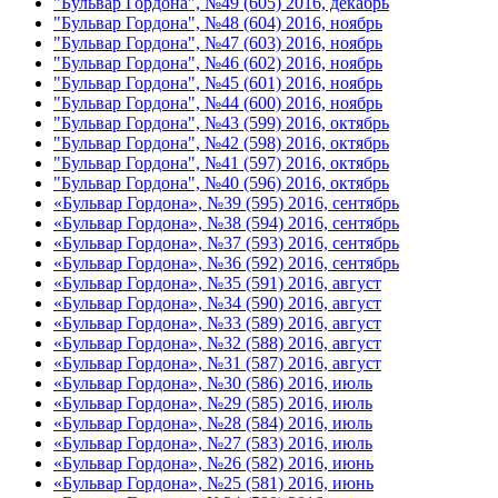
"Бульвар Гордона", №49 (605) 2016, декабрь
"Бульвар Гордона", №48 (604) 2016, ноябрь
"Бульвар Гордона", №47 (603) 2016, ноябрь
"Бульвар Гордона", №46 (602) 2016, ноябрь
"Бульвар Гордона", №45 (601) 2016, ноябрь
"Бульвар Гордона", №44 (600) 2016, ноябрь
"Бульвар Гордона", №43 (599) 2016, октябрь
"Бульвар Гордона", №42 (598) 2016, октябрь
"Бульвар Гордона", №41 (597) 2016, октябрь
"Бульвар Гордона", №40 (596) 2016, октябрь
«Бульвар Гордона», №39 (595) 2016, сентябрь
«Бульвар Гордона», №38 (594) 2016, сентябрь
«Бульвар Гордона», №37 (593) 2016, сентябрь
«Бульвар Гордона», №36 (592) 2016, сентябрь
«Бульвар Гордона», №35 (591) 2016, август
«Бульвар Гордона», №34 (590) 2016, август
«Бульвар Гордона», №33 (589) 2016, август
«Бульвар Гордона», №32 (588) 2016, август
«Бульвар Гордона», №31 (587) 2016, август
«Бульвар Гордона», №30 (586) 2016, июль
«Бульвар Гордона», №29 (585) 2016, июль
«Бульвар Гордона», №28 (584) 2016, июль
«Бульвар Гордона», №27 (583) 2016, июль
«Бульвар Гордона», №26 (582) 2016, июнь
«Бульвар Гордона», №25 (581) 2016, июнь