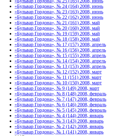
«Бульвар Гордона», № 25 (165) 2008, июнь
«Бульвар Гордона», № 24 (164) 2008, июнь
«Бульвар Гордона», № 23 (163) 2008, июнь
«Бульвар Гордона», № 22 (162) 2008, июнь
«Бульвар Гордона», № 21 (161) 2008, май
«Бульвар Гордона», № 20 (160) 2008, май
«Бульвар Гордона», № 19 (159) 2008, май
«Бульвар Гордона», № 18 (158) 2008, май
«Бульвар Гордона», № 17 (157) 2008, апрель
«Бульвар Гордона», № 16 (156) 2008, апрель
«Бульвар Гордона», № 15 (155) 2008, апрель
«Бульвар Гордона», № 14 (154) 2008, апрель
«Бульвар Гордона», № 13 (153) 2008, апрель
«Бульвар Гордона», № 12 (152) 2008, март
«Бульвар Гордона», № 11 (151) 2008, март
«Бульвар Гордона», № 10 (150) 2008, март
«Бульвар Гордона», № 9 (149) 2008, март
«Бульвар Гордона», № 8 (148) 2008, февраль
«Бульвар Гордона», № 7 (147) 2008, февраль
«Бульвар Гордона», № 6 (146) 2008, февраль
«Бульвар Гордона», № 5 (145) 2008, февраль
«Бульвар Гордона», № 4 (144) 2008, январь
«Бульвар Гордона», № 3 (143) 2008, январь
«Бульвар Гордона», № 2 (142) 2008, январь
«Бульвар Гордона», № 1 (141) 2008, январь