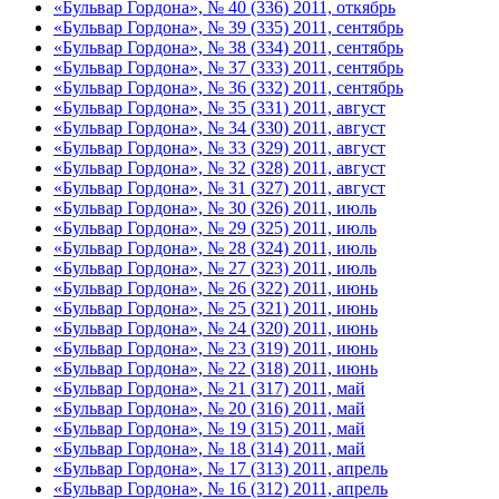
«Бульвар Гордона», № 40 (336) 2011, откябрь
«Бульвар Гордона», № 39 (335) 2011, сентябрь
«Бульвар Гордона», № 38 (334) 2011, сентябрь
«Бульвар Гордона», № 37 (333) 2011, сентябрь
«Бульвар Гордона», № 36 (332) 2011, сентябрь
«Бульвар Гордона», № 35 (331) 2011, август
«Бульвар Гордона», № 34 (330) 2011, август
«Бульвар Гордона», № 33 (329) 2011, август
«Бульвар Гордона», № 32 (328) 2011, август
«Бульвар Гордона», № 31 (327) 2011, август
«Бульвар Гордона», № 30 (326) 2011, июль
«Бульвар Гордона», № 29 (325) 2011, июль
«Бульвар Гордона», № 28 (324) 2011, июль
«Бульвар Гордона», № 27 (323) 2011, июль
«Бульвар Гордона», № 26 (322) 2011, июнь
«Бульвар Гордона», № 25 (321) 2011, июнь
«Бульвар Гордона», № 24 (320) 2011, июнь
«Бульвар Гордона», № 23 (319) 2011, июнь
«Бульвар Гордона», № 22 (318) 2011, июнь
«Бульвар Гордона», № 21 (317) 2011, май
«Бульвар Гордона», № 20 (316) 2011, май
«Бульвар Гордона», № 19 (315) 2011, май
«Бульвар Гордона», № 18 (314) 2011, май
«Бульвар Гордона», № 17 (313) 2011, апрель
«Бульвар Гордона», № 16 (312) 2011, апрель