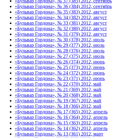
«Бульвар Гордона», № 37 (385) 2012, сентябрь
«Бульвар Гордона», № 36 (384) 2012, сентябрь
«Бульвар Гордона», № 35 (383) 2012, август
«Бульвар Гордона», № 34 (382) 2012, август
«Бульвар Гордона», № 33 (381) 2012, август
«Бульвар Гордона», № 32 (380) 2012, август
«Бульвар Гордона», № 31 (379) 2012, август
«Бульвар Гордона», № 30 (378) 2012, июль
«Бульвар Гордона», № 29 (377) 2012, июль
«Бульвар Гордона», № 28 (376) 2012, июль
«Бульвар Гордона», № 27 (375) 2012, июль
«Бульвар Гордона», № 26 (374) 2012, июнь
«Бульвар Гордона», № 25 (373) 2012, июнь
«Бульвар Гордона», № 24 (372) 2012, июнь
«Бульвар Гордона», № 23 (371) 2012, июнь
«Бульвар Гордона», № 22 (370) 2012, май
«Бульвар Гордона», № 21 (369) 2012, май
«Бульвар Гордона», № 20 (368) 2012, май
«Бульвар Гордона», № 19 (367) 2012, май
«Бульвар Гордона», № 18 (366) 2012, май
«Бульвар Гордона», № 17 (365) 2012, апрель
«Бульвар Гордона», № 16 (364) 2012, апрель
«Бульвар Гордона», № 15 (363) 2012, апрель
«Бульвар Гордона», № 14 (362) 2012, апрель
«Бульвар Гордона», № 13 (361) 2012, март