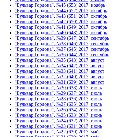
"Бульвар Гордона", №45 (653) 2017, ноябрь
"Бульвар Гордона", №44 (652) 2017, октябрь
"Бульвар Гордона", №43 (651) 2017, октябрь
"Бульвар Гордона", №42 (650) 2017, октябрь
"Бульвар Гордона", №41 (649) 2017, октябрь
"Бульвар Гордона", №40 (648) 2017, октябрь
"Бульвар Гордона", №39 (647) 2017, сентябрь
"Бульвар Гордона", №38 (646) 2017, сентябрь
"Бульвар Гордона", №37 (645) 2017, сентябрь
"Бульвар Гордона", №36 (644) 2017, сентябрь
"Бульвар Гордона", №35 (643) 2017, август
"Бульвар Гордона", №34 (642) 2017, август
"Бульвар Гордона", №33 (641) 2017, август
"Бульвар Гордона", №32 (640) 2017, август
"Бульвар Гордона", №31 (639) 2017, август
"Бульвар Гордона", №30 (638) 2017, июль
"Бульвар Гордона", №29 (637) 2017, июль
"Бульвар Гордона", №28 (636) 2017, июль
"Бульвар Гордона", №27 (635) 2017, июль
"Бульвар Гордона", №26 (634) 2017, июнь
"Бульвар Гордона", №25 (633) 2017, июнь
"Бульвар Гордона", №24 (632) 2017, июнь
"Бульвар Гордона", №23 (631) 2017, июнь
"Бульвар Гордона", №22 (630) 2017, май