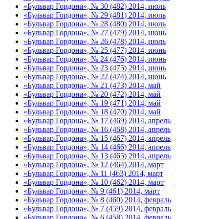
«Бульвар Гордона», № 30 (482) 2014, июль
«Бульвар Гордона», № 29 (481) 2014, июль
«Бульвар Гордона», № 28 (480) 2014, июль
«Бульвар Гордона», № 27 (479) 2014, июнь
«Бульвар Гордона», № 26 (478) 2014, июль
«Бульвар Гордона», № 25 (477) 2014, июнь
«Бульвар Гордона», № 24 (476) 2014, июнь
«Бульвар Гордона», № 23 (475) 2014, июнь
«Бульвар Гордона», № 22 (474) 2014, июнь
«Бульвар Гордона», № 21 (473) 2014, май
«Бульвар Гордона», № 20 (472) 2014, май
«Бульвар Гордона», № 19 (471) 2014, май
«Бульвар Гордона», № 18 (470) 2014, май
«Бульвар Гордона», № 17 (469) 2014, апрель
«Бульвар Гордона», № 16 (468) 2014, апрель
«Бульвар Гордона», № 15 (467) 2014, апрель
«Бульвар Гордона», № 14 (466) 2014, апрель
«Бульвар Гордона», № 13 (465) 2014, апрель
«Бульвар Гордона», № 12 (464) 2014, март
«Бульвар Гордона», № 11 (463) 2014, март
«Бульвар Гордона», № 10 (462) 2014, март
«Бульвар Гордона», № 9 (461) 2014, март
«Бульвар Гордона», № 8 (460) 2014, февраль
«Бульвар Гордона», № 7 (459) 2014, февраль
«Бульвар Гордона», № 6 (458) 2014, февраль