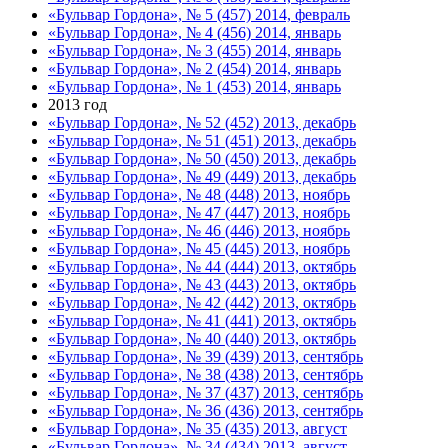
«Бульвар Гордона», № 5 (457) 2014, февраль
«Бульвар Гордона», № 4 (456) 2014, январь
«Бульвар Гордона», № 3 (455) 2014, январь
«Бульвар Гордона», № 2 (454) 2014, январь
«Бульвар Гордона», № 1 (453) 2014, январь
2013 год
«Бульвар Гордона», № 52 (452) 2013, декабрь
«Бульвар Гордона», № 51 (451) 2013, декабрь
«Бульвар Гордона», № 50 (450) 2013, декабрь
«Бульвар Гордона», № 49 (449) 2013, декабрь
«Бульвар Гордона», № 48 (448) 2013, ноябрь
«Бульвар Гордона», № 47 (447) 2013, ноябрь
«Бульвар Гордона», № 46 (446) 2013, ноябрь
«Бульвар Гордона», № 45 (445) 2013, ноябрь
«Бульвар Гордона», № 44 (444) 2013, октябрь
«Бульвар Гордона», № 43 (443) 2013, октябрь
«Бульвар Гордона», № 42 (442) 2013, октябрь
«Бульвар Гордона», № 41 (441) 2013, октябрь
«Бульвар Гордона», № 40 (440) 2013, октябрь
«Бульвар Гордона», № 39 (439) 2013, сентябрь
«Бульвар Гордона», № 38 (438) 2013, сентябрь
«Бульвар Гордона», № 37 (437) 2013, сентябрь
«Бульвар Гордона», № 36 (436) 2013, сентябрь
«Бульвар Гордона», № 35 (435) 2013, август
«Бульвар Гордона», № 34 (434) 2013, август