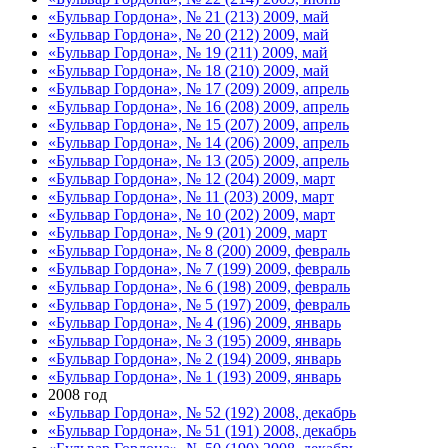
«Бульвар Гордона», № 21 (213) 2009, май
«Бульвар Гордона», № 20 (212) 2009, май
«Бульвар Гордона», № 19 (211) 2009, май
«Бульвар Гордона», № 18 (210) 2009, май
«Бульвар Гордона», № 17 (209) 2009, апрель
«Бульвар Гордона», № 16 (208) 2009, апрель
«Бульвар Гордона», № 15 (207) 2009, апрель
«Бульвар Гордона», № 14 (206) 2009, апрель
«Бульвар Гордона», № 13 (205) 2009, апрель
«Бульвар Гордона», № 12 (204) 2009, март
«Бульвар Гордона», № 11 (203) 2009, март
«Бульвар Гордона», № 10 (202) 2009, март
«Бульвар Гордона», № 9 (201) 2009, март
«Бульвар Гордона», № 8 (200) 2009, февраль
«Бульвар Гордона», № 7 (199) 2009, февраль
«Бульвар Гордона», № 6 (198) 2009, февраль
«Бульвар Гордона», № 5 (197) 2009, февраль
«Бульвар Гордона», № 4 (196) 2009, январь
«Бульвар Гордона», № 3 (195) 2009, январь
«Бульвар Гордона», № 2 (194) 2009, январь
«Бульвар Гордона», № 1 (193) 2009, январь
2008 год
«Бульвар Гордона», № 52 (192) 2008, декабрь
«Бульвар Гордона», № 51 (191) 2008, декабрь