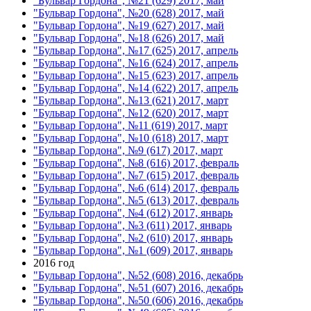
"Бульвар Гордона", №21 (629) 2017, май
"Бульвар Гордона", №20 (628) 2017, май
"Бульвар Гордона", №19 (627) 2017, май
"Бульвар Гордона", №18 (626) 2017, май
"Бульвар Гордона", №17 (625) 2017, апрель
"Бульвар Гордона", №16 (624) 2017, апрель
"Бульвар Гордона", №15 (623) 2017, апрель
"Бульвар Гордона", №14 (622) 2017, апрель
"Бульвар Гордона", №13 (621) 2017, март
"Бульвар Гордона", №12 (620) 2017, март
"Бульвар Гордона", №11 (619) 2017, март
"Бульвар Гордона", №10 (618) 2017, март
"Бульвар Гордона", №9 (617) 2017, март
"Бульвар Гордона", №8 (616) 2017, февраль
"Бульвар Гордона", №7 (615) 2017, февраль
"Бульвар Гордона", №6 (614) 2017, февраль
"Бульвар Гордона", №5 (613) 2017, февраль
"Бульвар Гордона", №4 (612) 2017, январь
"Бульвар Гордона", №3 (611) 2017, январь
"Бульвар Гордона", №2 (610) 2017, январь
"Бульвар Гордона", №1 (609) 2017, январь
2016 год
"Бульвар Гордона", №52 (608) 2016, декабрь
"Бульвар Гордона", №51 (607) 2016, декабрь
"Бульвар Гордона", №50 (606) 2016, декабрь