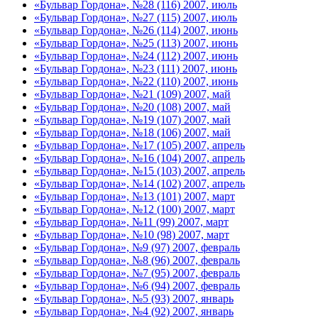
«Бульвар Гордона», №28 (116) 2007, июль
«Бульвар Гордона», №27 (115) 2007, июль
«Бульвар Гордона», №26 (114) 2007, июнь
«Бульвар Гордона», №25 (113) 2007, июнь
«Бульвар Гордона», №24 (112) 2007, июнь
«Бульвар Гордона», №23 (111) 2007, июнь
«Бульвар Гордона», №22 (110) 2007, июнь
«Бульвар Гордона», №21 (109) 2007, май
«Бульвар Гордона», №20 (108) 2007, май
«Бульвар Гордона», №19 (107) 2007, май
«Бульвар Гордона», №18 (106) 2007, май
«Бульвар Гордона», №17 (105) 2007, апрель
«Бульвар Гордона», №16 (104) 2007, апрель
«Бульвар Гордона», №15 (103) 2007, апрель
«Бульвар Гордона», №14 (102) 2007, апрель
«Бульвар Гордона», №13 (101) 2007, март
«Бульвар Гордона», №12 (100) 2007, март
«Бульвар Гордона», №11 (99) 2007, март
«Бульвар Гордона», №10 (98) 2007, март
«Бульвар Гордона», №9 (97) 2007, февраль
«Бульвар Гордона», №8 (96) 2007, февраль
«Бульвар Гордона», №7 (95) 2007, февраль
«Бульвар Гордона», №6 (94) 2007, февраль
«Бульвар Гордона», №5 (93) 2007, январь
«Бульвар Гордона», №4 (92) 2007, январь