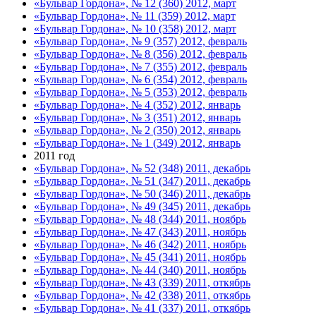
«Бульвар Гордона», № 12 (360) 2012, март
«Бульвар Гордона», № 11 (359) 2012, март
«Бульвар Гордона», № 10 (358) 2012, март
«Бульвар Гордона», № 9 (357) 2012, февраль
«Бульвар Гордона», № 8 (356) 2012, февраль
«Бульвар Гордона», № 7 (355) 2012, февраль
«Бульвар Гордона», № 6 (354) 2012, февраль
«Бульвар Гордона», № 5 (353) 2012, февраль
«Бульвар Гордона», № 4 (352) 2012, январь
«Бульвар Гордона», № 3 (351) 2012, январь
«Бульвар Гордона», № 2 (350) 2012, январь
«Бульвар Гордона», № 1 (349) 2012, январь
2011 год
«Бульвар Гордона», № 52 (348) 2011, декабрь
«Бульвар Гордона», № 51 (347) 2011, декабрь
«Бульвар Гордона», № 50 (346) 2011, декабрь
«Бульвар Гордона», № 49 (345) 2011, декабрь
«Бульвар Гордона», № 48 (344) 2011, ноябрь
«Бульвар Гордона», № 47 (343) 2011, ноябрь
«Бульвар Гордона», № 46 (342) 2011, ноябрь
«Бульвар Гордона», № 45 (341) 2011, ноябрь
«Бульвар Гордона», № 44 (340) 2011, ноябрь
«Бульвар Гордона», № 43 (339) 2011, откябрь
«Бульвар Гордона», № 42 (338) 2011, откябрь
«Бульвар Гордона», № 41 (337) 2011, откябрь