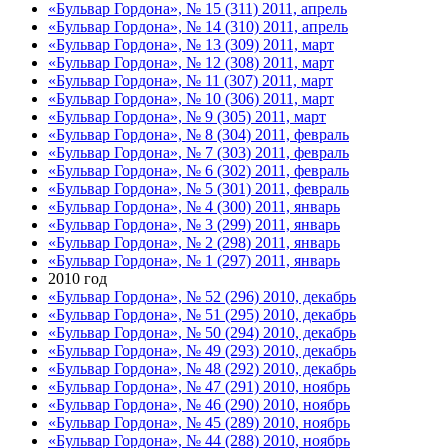
«Бульвар Гордона», № 15 (311) 2011, апрель
«Бульвар Гордона», № 14 (310) 2011, апрель
«Бульвар Гордона», № 13 (309) 2011, март
«Бульвар Гордона», № 12 (308) 2011, март
«Бульвар Гордона», № 11 (307) 2011, март
«Бульвар Гордона», № 10 (306) 2011, март
«Бульвар Гордона», № 9 (305) 2011, март
«Бульвар Гордона», № 8 (304) 2011, февраль
«Бульвар Гордона», № 7 (303) 2011, февраль
«Бульвар Гордона», № 6 (302) 2011, февраль
«Бульвар Гордона», № 5 (301) 2011, февраль
«Бульвар Гордона», № 4 (300) 2011, январь
«Бульвар Гордона», № 3 (299) 2011, январь
«Бульвар Гордона», № 2 (298) 2011, январь
«Бульвар Гордона», № 1 (297) 2011, январь
2010 год
«Бульвар Гордона», № 52 (296) 2010, декабрь
«Бульвар Гордона», № 51 (295) 2010, декабрь
«Бульвар Гордона», № 50 (294) 2010, декабрь
«Бульвар Гордона», № 49 (293) 2010, декабрь
«Бульвар Гордона», № 48 (292) 2010, декабрь
«Бульвар Гордона», № 47 (291) 2010, ноябрь
«Бульвар Гордона», № 46 (290) 2010, ноябрь
«Бульвар Гордона», № 45 (289) 2010, ноябрь
«Бульвар Гордона», № 44 (288) 2010, ноябрь