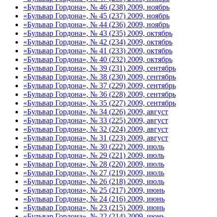
«Бульвар Гордона», № 46 (238) 2009, ноябрь
«Бульвар Гордона», № 45 (237) 2009, ноябрь
«Бульвар Гордона», № 44 (236) 2009, ноябрь
«Бульвар Гордона», № 43 (235) 2009, октябрь
«Бульвар Гордона», № 42 (234) 2009, октябрь
«Бульвар Гордона», № 41 (233) 2009, октябрь
«Бульвар Гордона», № 40 (232) 2009, октябрь
«Бульвар Гордона», № 39 (231) 2009, сентябрь
«Бульвар Гордона», № 38 (230) 2009, сентябрь
«Бульвар Гордона», № 37 (229) 2009, сентябрь
«Бульвар Гордона», № 36 (228) 2009, сентябрь
«Бульвар Гордона», № 35 (227) 2009, сентябрь
«Бульвар Гордона», № 34 (226) 2009, август
«Бульвар Гордона», № 33 (225) 2009, август
«Бульвар Гордона», № 32 (224) 2009, август
«Бульвар Гордона», № 31 (223) 2009, август
«Бульвар Гордона», № 30 (222) 2009, июль
«Бульвар Гордона», № 29 (221) 2009, июль
«Бульвар Гордона», № 28 (220) 2009, июль
«Бульвар Гордона», № 27 (219) 2009, июль
«Бульвар Гордона», № 26 (218) 2009, июль
«Бульвар Гордона», № 25 (217) 2009, июнь
«Бульвар Гордона», № 24 (216) 2009, июнь
«Бульвар Гордона», № 23 (215) 2009, июнь
«Бульвар Гордона», № 22 (214) 2009, июнь