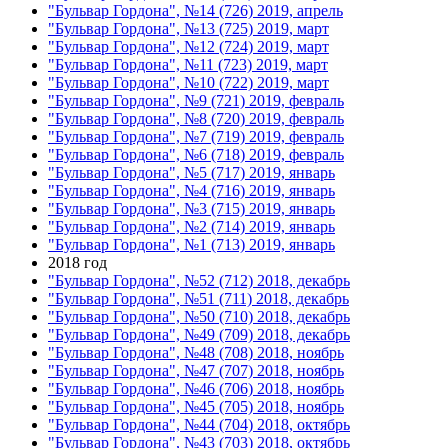
"Бульвар Гордона", №14 (726) 2019, апрель
"Бульвар Гордона", №13 (725) 2019, март
"Бульвар Гордона", №12 (724) 2019, март
"Бульвар Гордона", №11 (723) 2019, март
"Бульвар Гордона", №10 (722) 2019, март
"Бульвар Гордона", №9 (721) 2019, февраль
"Бульвар Гордона", №8 (720) 2019, февраль
"Бульвар Гордона", №7 (719) 2019, февраль
"Бульвар Гордона", №6 (718) 2019, февраль
"Бульвар Гордона", №5 (717) 2019, январь
"Бульвар Гордона", №4 (716) 2019, январь
"Бульвар Гордона", №3 (715) 2019, январь
"Бульвар Гордона", №2 (714) 2019, январь
"Бульвар Гордона", №1 (713) 2019, январь
2018 год
"Бульвар Гордона", №52 (712) 2018, декабрь
"Бульвар Гордона", №51 (711) 2018, декабрь
"Бульвар Гордона", №50 (710) 2018, декабрь
"Бульвар Гордона", №49 (709) 2018, декабрь
"Бульвар Гордона", №48 (708) 2018, ноябрь
"Бульвар Гордона", №47 (707) 2018, ноябрь
"Бульвар Гордона", №46 (706) 2018, ноябрь
"Бульвар Гордона", №45 (705) 2018, ноябрь
"Бульвар Гордона", №44 (704) 2018, октябрь
"Бульвар Гордона", №43 (703) 2018, октябрь