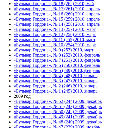
«Бульвар Гордона», № 18 (262) 2010, май
«Бульвар Гордона», № 17 (261) 2010, апрель
«Бульвар Гордона», № 16 (260) 2010, апрель
«Бульвар Гордона», № 15 (259) 2010, апрель
«Бульвар Гордона», № 14 (258) 2010, апрель
«Бульвар Гордона», № 13 (257) 2010, март
«Бульвар Гордона», № 12 (256) 2010, март
«Бульвар Гордона», № 11 (255) 2010, март
«Бульвар Гордона», № 10 (254) 2010, март
«Бульвар Гордона», № 9 (253) 2010, март
«Бульвар Гордона», № 8 (252) 2010, февраль
«Бульвар Гордона», № 7 (251) 2010, февраль
«Бульвар Гордона», № 6 (250) 2010, февраль
«Бульвар Гордона», № 5 (249) 2010, февраль
«Бульвар Гордона», № 4 (248) 2010, январь
«Бульвар Гордона», № 3 (247) 2010, январь
«Бульвар Гордона», № 2 (246) 2010, январь
«Бульвар Гордона», № 1 (245) 2010, январь
2009 год
«Бульвар Гордона», № 52 (244) 2009, декабрь
«Бульвар Гордона», № 51 (243) 2009, декабрь
«Бульвар Гордона», № 50 (242) 2009, декабрь
«Бульвар Гордона», № 49 (241) 2009, декабрь
«Бульвар Гордона», № 48 (240) 2009, декабрь
«Бульвар Гордона», № 47 (239) 2009, ноябрь