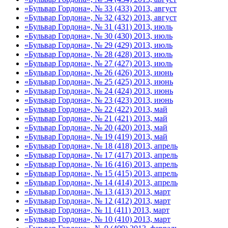
«Бульвар Гордона», № 33 (433) 2013, август
«Бульвар Гордона», № 32 (432) 2013, август
«Бульвар Гордона», № 31 (431) 2013, июль
«Бульвар Гордона», № 30 (430) 2013, июль
«Бульвар Гордона», № 29 (429) 2013, июль
«Бульвар Гордона», № 28 (428) 2013, июль
«Бульвар Гордона», № 27 (427) 2013, июль
«Бульвар Гордона», № 26 (426) 2013, июнь
«Бульвар Гордона», № 25 (425) 2013, июнь
«Бульвар Гордона», № 24 (424) 2013, июнь
«Бульвар Гордона», № 23 (423) 2013, июнь
«Бульвар Гордона», № 22 (422) 2013, май
«Бульвар Гордона», № 21 (421) 2013, май
«Бульвар Гордона», № 20 (420) 2013, май
«Бульвар Гордона», № 19 (419) 2013, май
«Бульвар Гордона», № 18 (418) 2013, апрель
«Бульвар Гордона», № 17 (417) 2013, апрель
«Бульвар Гордона», № 16 (416) 2013, апрель
«Бульвар Гордона», № 15 (415) 2013, апрель
«Бульвар Гордона», № 14 (414) 2013, апрель
«Бульвар Гордона», № 13 (413) 2013, март
«Бульвар Гордона», № 12 (412) 2013, март
«Бульвар Гордона», № 11 (411) 2013, март
«Бульвар Гордона», № 10 (410) 2013, март