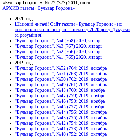
«Бульвар Гордона», № 27 (323) 2011, июль
АРХИВ газеты «Бульвар Гордона»
2020 год
Шановні читачі! Сайт газети «Бульвар Гордона» не
оновлюється і не працює з початку 2020 року. Дякуємо
за розуміння!
"Бульвар Гордона", №4 (768) 2020, январь
"Бульвар Гордона", №3 (767) 2020, январь
"Бульвар Гордона", №2 (766) 2020, январь
"Бульвар Гордона", №1 (765) 2020, январь
2019 год
"Бульвар Гордона", №52 (764) 2019, декабрь
"Бульвар Гордона", №51 (763) 2019, декабрь
"Бульвар Гордона", №50 (762) 2019, декабрь
"Бульвар Гордона", №49 (761) 2019, декабрь
"Бульвар Гордона", №48 (760) 2019, ноябрь
"Бульвар Гордона", №47 (759) 2019, ноябрь
"Бульвар Гордона", №46 (758) 2019, ноябрь
"Бульвар Гордона", №45 (757) 2019, ноябрь
"Бульвар Гордона", №44 (756) 2019, октябрь
"Бульвар Гордона", №43 (755) 2019, октябрь
"Бульвар Гордона", №42 (754) 2019, октябрь
"Бульвар Гордона", №41 (753) 2019, октябрь
"Бульвар Гордона", №40 (752) 2019, октябрь