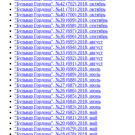
"Бульвар Гордона", №42 (702) 2018, октябрь
"Бульвар Гордона", №41 (701) 2018, октябрь
"Бульвар Гордона", №40 (700) 2018, октябрь
"Бульвар Гордона", №39 (699) 2018, сентябрь
"Бульвар Гордона", №38 (698) 2018, сентябрь
"Бульвар Гордона", №37 (697) 2018, сентябрь
"Бульвар Гордона", №36 (696) 2018, сентябрь
"Бульвар Гордона", №35 (695) 2018, август
"Бульвар Гордона", №34 (694) 2018, август
"Бульвар Гордона", №33 (693) 2018, август
"Бульвар Гордона", №32 (692) 2018, август
"Бульвар Гордона", №31 (691) 2018, август
"Бульвар Гордона", №30 (690) 2018, июль
"Бульвар Гордона", №29 (689) 2018, июль
"Бульвар Гордона", №28 (688) 2018, июль
"Бульвар Гордона", №27 (687) 2018, июль
"Бульвар Гордона", №26 (686) 2018, июнь
"Бульвар Гордона", №25 (685) 2018, июнь
"Бульвар Гордона", №24 (684) 2018, июнь
"Бульвар Гордона", №23 (683) 2018, июнь
"Бульвар Гордона", №22 (682) 2018, май
"Бульвар Гордона", №21 (681) 2018, май
"Бульвар Гордона", №20 (680) 2018, май
"Бульвар Гордона", №19 (679) 2018, май
"Бульвар Гордона", №18 (678) 2018, май