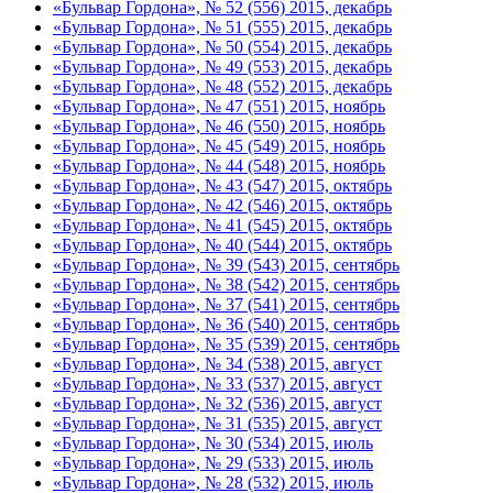
«Бульвар Гордона», № 52 (556) 2015, декабрь
«Бульвар Гордона», № 51 (555) 2015, декабрь
«Бульвар Гордона», № 50 (554) 2015, декабрь
«Бульвар Гордона», № 49 (553) 2015, декабрь
«Бульвар Гордона», № 48 (552) 2015, декабрь
«Бульвар Гордона», № 47 (551) 2015, ноябрь
«Бульвар Гордона», № 46 (550) 2015, ноябрь
«Бульвар Гордона», № 45 (549) 2015, ноябрь
«Бульвар Гордона», № 44 (548) 2015, ноябрь
«Бульвар Гордона», № 43 (547) 2015, октябрь
«Бульвар Гордона», № 42 (546) 2015, октябрь
«Бульвар Гордона», № 41 (545) 2015, октябрь
«Бульвар Гордона», № 40 (544) 2015, октябрь
«Бульвар Гордона», № 39 (543) 2015, сентябрь
«Бульвар Гордона», № 38 (542) 2015, сентябрь
«Бульвар Гордона», № 37 (541) 2015, сентябрь
«Бульвар Гордона», № 36 (540) 2015, сентябрь
«Бульвар Гордона», № 35 (539) 2015, сентябрь
«Бульвар Гордона», № 34 (538) 2015, август
«Бульвар Гордона», № 33 (537) 2015, август
«Бульвар Гордона», № 32 (536) 2015, август
«Бульвар Гордона», № 31 (535) 2015, август
«Бульвар Гордона», № 30 (534) 2015, июль
«Бульвар Гордона», № 29 (533) 2015, июль
«Бульвар Гордона», № 28 (532) 2015, июль