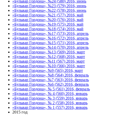
«Бульвар Гордона», №24 (580) 2016, июнь
«Бульвар Гордона», №23 (579) 2016, июнь
«Бульвар Гордона», №22 (578) 2016, июнь
«Бульвар Гордона», №21 (577) 2016, май
«Бульвар Гордона», №20 (576) 2016, май
«Бульвар Гордона», №19 (575) 2016, май
«Бульвар Гордона», №18 (574) 2016, май
«Бульвар Гордона», №17 (573) 2016, апрель
«Бульвар Гордона», №16 (572) 2016, апрель
«Бульвар Гордона», №15 (571) 2016, апрель
«Бульвар Гордона», №14 (570) 2016, апрель
«Бульвар Гордона», №13 (569) 2016, март
«Бульвар Гордона», №12 (568) 2016, март
«Бульвар Гордона», №11 (567) 2016, март
«Бульвар Гордона», №10 (566) 2016, март
«Бульвар Гордона», №9 (565) 2016, март
«Бульвар Гордона», №8 (564) 2016, февраль
«Бульвар Гордона», №7 (563) 2016, февраль
«Бульвар Гордона», №6 (562) 2016, февраль
«Бульвар Гордона», № 5 (561) 2016, февраль
«Бульвар Гордона», № 4 (560) 2016, январь
«Бульвар Гордона», № 3 (559) 2016, январь
«Бульвар Гордона», № 2 (558) 2016, январь
«Бульвар Гордона», № 1 (557) 2016, январь
2015 год