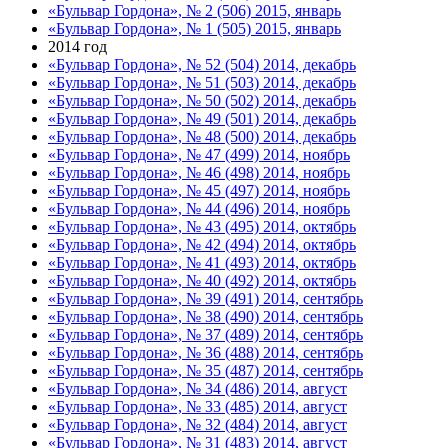
«Бульвар Гордона», № 2 (506) 2015, январь
«Бульвар Гордона», № 1 (505) 2015, январь
2014 год
«Бульвар Гордона», № 52 (504) 2014, декабрь
«Бульвар Гордона», № 51 (503) 2014, декабрь
«Бульвар Гордона», № 50 (502) 2014, декабрь
«Бульвар Гордона», № 49 (501) 2014, декабрь
«Бульвар Гордона», № 48 (500) 2014, декабрь
«Бульвар Гордона», № 47 (499) 2014, ноябрь
«Бульвар Гордона», № 46 (498) 2014, ноябрь
«Бульвар Гордона», № 45 (497) 2014, ноябрь
«Бульвар Гордона», № 44 (496) 2014, ноябрь
«Бульвар Гордона», № 43 (495) 2014, октябрь
«Бульвар Гордона», № 42 (494) 2014, октябрь
«Бульвар Гордона», № 41 (493) 2014, октябрь
«Бульвар Гордона», № 40 (492) 2014, октябрь
«Бульвар Гордона», № 39 (491) 2014, сентябрь
«Бульвар Гордона», № 38 (490) 2014, сентябрь
«Бульвар Гордона», № 37 (489) 2014, сентябрь
«Бульвар Гордона», № 36 (488) 2014, сентябрь
«Бульвар Гордона», № 35 (487) 2014, сентябрь
«Бульвар Гордона», № 34 (486) 2014, август
«Бульвар Гордона», № 33 (485) 2014, август
«Бульвар Гордона», № 32 (484) 2014, август
«Бульвар Гордона», № 31 (483) 2014, август