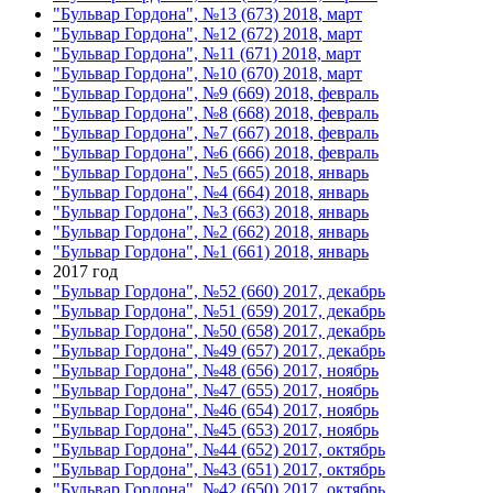
"Бульвар Гордона", №13 (673) 2018, март
"Бульвар Гордона", №12 (672) 2018, март
"Бульвар Гордона", №11 (671) 2018, март
"Бульвар Гордона", №10 (670) 2018, март
"Бульвар Гордона", №9 (669) 2018, февраль
"Бульвар Гордона", №8 (668) 2018, февраль
"Бульвар Гордона", №7 (667) 2018, февраль
"Бульвар Гордона", №6 (666) 2018, февраль
"Бульвар Гордона", №5 (665) 2018, январь
"Бульвар Гордона", №4 (664) 2018, январь
"Бульвар Гордона", №3 (663) 2018, январь
"Бульвар Гордона", №2 (662) 2018, январь
"Бульвар Гордона", №1 (661) 2018, январь
2017 год
"Бульвар Гордона", №52 (660) 2017, декабрь
"Бульвар Гордона", №51 (659) 2017, декабрь
"Бульвар Гордона", №50 (658) 2017, декабрь
"Бульвар Гордона", №49 (657) 2017, декабрь
"Бульвар Гордона", №48 (656) 2017, ноябрь
"Бульвар Гордона", №47 (655) 2017, ноябрь
"Бульвар Гордона", №46 (654) 2017, ноябрь
"Бульвар Гордона", №45 (653) 2017, ноябрь
"Бульвар Гордона", №44 (652) 2017, октябрь
"Бульвар Гордона", №43 (651) 2017, октябрь
"Бульвар Гордона", №42 (650) 2017, октябрь