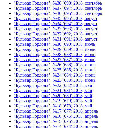
"Бульвар Гордона", №38 (698) 2018, сентябрь
"Бульвар Гордона", №37 (697) 2018, сентябрь
"Бульвар Гордона", №36 (696) 2018, сентябрь
"Бульвар Гордона", №35 (695) 2018, август
"Бульвар Гордона", №34 (694) 2018, август
"Бульвар Гордона", №33 (693) 2018, август
"Бульвар Гордона", №32 (692) 2018, август
"Бульвар Гордона", №31 (691) 2018, август
"Бульвар Гордона", №30 (690) 2018, июль
"Бульвар Гордона", №29 (689) 2018, июль
"Бульвар Гордона", №28 (688) 2018, июль
"Бульвар Гордона", №27 (687) 2018, июль
"Бульвар Гордона", №26 (686) 2018, июнь
"Бульвар Гордона", №25 (685) 2018, июнь
"Бульвар Гордона", №24 (684) 2018, июнь
"Бульвар Гордона", №23 (683) 2018, июнь
"Бульвар Гордона", №22 (682) 2018, май
"Бульвар Гордона", №21 (681) 2018, май
"Бульвар Гордона", №20 (680) 2018, май
"Бульвар Гордона", №19 (679) 2018, май
"Бульвар Гордона", №18 (678) 2018, май
"Бульвар Гордона", №17 (677) 2018, апрель
"Бульвар Гордона", №16 (676) 2018, апрель
"Бульвар Гордона", №15 (675) 2018, апрель
"Бульвар Гордона", №14 (674) 2018, апрель