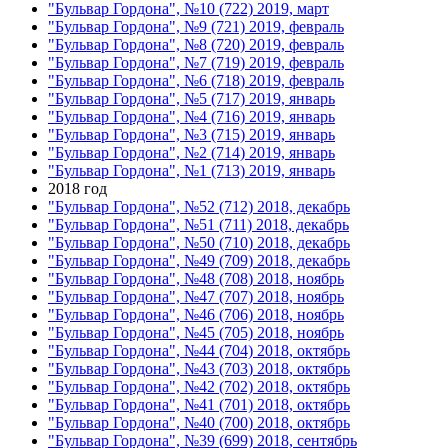
"Бульвар Гордона", №10 (722) 2019, март
"Бульвар Гордона", №9 (721) 2019, февраль
"Бульвар Гордона", №8 (720) 2019, февраль
"Бульвар Гордона", №7 (719) 2019, февраль
"Бульвар Гордона", №6 (718) 2019, февраль
"Бульвар Гордона", №5 (717) 2019, январь
"Бульвар Гордона", №4 (716) 2019, январь
"Бульвар Гордона", №3 (715) 2019, январь
"Бульвар Гордона", №2 (714) 2019, январь
"Бульвар Гордона", №1 (713) 2019, январь
2018 год
"Бульвар Гордона", №52 (712) 2018, декабрь
"Бульвар Гордона", №51 (711) 2018, декабрь
"Бульвар Гордона", №50 (710) 2018, декабрь
"Бульвар Гордона", №49 (709) 2018, декабрь
"Бульвар Гордона", №48 (708) 2018, ноябрь
"Бульвар Гордона", №47 (707) 2018, ноябрь
"Бульвар Гордона", №46 (706) 2018, ноябрь
"Бульвар Гордона", №45 (705) 2018, ноябрь
"Бульвар Гордона", №44 (704) 2018, октябрь
"Бульвар Гордона", №43 (703) 2018, октябрь
"Бульвар Гордона", №42 (702) 2018, октябрь
"Бульвар Гордона", №41 (701) 2018, октябрь
"Бульвар Гордона", №40 (700) 2018, октябрь
"Бульвар Гордона", №39 (699) 2018, сентябрь