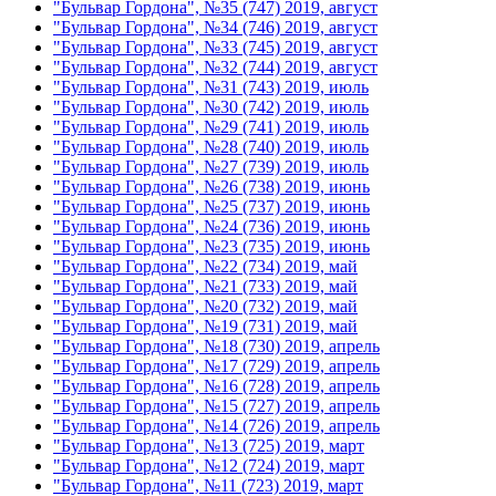
"Бульвар Гордона", №35 (747) 2019, август
"Бульвар Гордона", №34 (746) 2019, август
"Бульвар Гордона", №33 (745) 2019, август
"Бульвар Гордона", №32 (744) 2019, август
"Бульвар Гордона", №31 (743) 2019, июль
"Бульвар Гордона", №30 (742) 2019, июль
"Бульвар Гордона", №29 (741) 2019, июль
"Бульвар Гордона", №28 (740) 2019, июль
"Бульвар Гордона", №27 (739) 2019, июль
"Бульвар Гордона", №26 (738) 2019, июнь
"Бульвар Гордона", №25 (737) 2019, июнь
"Бульвар Гордона", №24 (736) 2019, июнь
"Бульвар Гордона", №23 (735) 2019, июнь
"Бульвар Гордона", №22 (734) 2019, май
"Бульвар Гордона", №21 (733) 2019, май
"Бульвар Гордона", №20 (732) 2019, май
"Бульвар Гордона", №19 (731) 2019, май
"Бульвар Гордона", №18 (730) 2019, апрель
"Бульвар Гордона", №17 (729) 2019, апрель
"Бульвар Гордона", №16 (728) 2019, апрель
"Бульвар Гордона", №15 (727) 2019, апрель
"Бульвар Гордона", №14 (726) 2019, апрель
"Бульвар Гордона", №13 (725) 2019, март
"Бульвар Гордона", №12 (724) 2019, март
"Бульвар Гордона", №11 (723) 2019, март