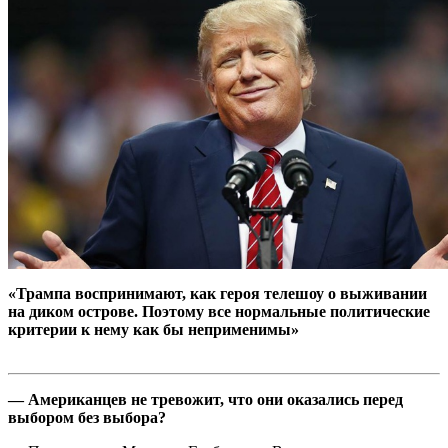
«Трампа воспринимают, как героя телешоу о выживании
на диком острове. Поэтому все нормальные политические
критерии к нему как бы неприменимы»
— Американцев не тревожит, что они оказались перед
выбором без выбора?