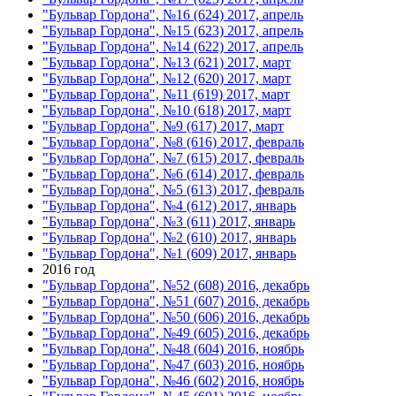
"Бульвар Гордона", №16 (624) 2017, апрель
"Бульвар Гордона", №15 (623) 2017, апрель
"Бульвар Гордона", №14 (622) 2017, апрель
"Бульвар Гордона", №13 (621) 2017, март
"Бульвар Гордона", №12 (620) 2017, март
"Бульвар Гордона", №11 (619) 2017, март
"Бульвар Гордона", №10 (618) 2017, март
"Бульвар Гордона", №9 (617) 2017, март
"Бульвар Гордона", №8 (616) 2017, февраль
"Бульвар Гордона", №7 (615) 2017, февраль
"Бульвар Гордона", №6 (614) 2017, февраль
"Бульвар Гордона", №5 (613) 2017, февраль
"Бульвар Гордона", №4 (612) 2017, январь
"Бульвар Гордона", №3 (611) 2017, январь
"Бульвар Гордона", №2 (610) 2017, январь
"Бульвар Гордона", №1 (609) 2017, январь
2016 год
"Бульвар Гордона", №52 (608) 2016, декабрь
"Бульвар Гордона", №51 (607) 2016, декабрь
"Бульвар Гордона", №50 (606) 2016, декабрь
"Бульвар Гордона", №49 (605) 2016, декабрь
"Бульвар Гордона", №48 (604) 2016, ноябрь
"Бульвар Гордона", №47 (603) 2016, ноябрь
"Бульвар Гордона", №46 (602) 2016, ноябрь