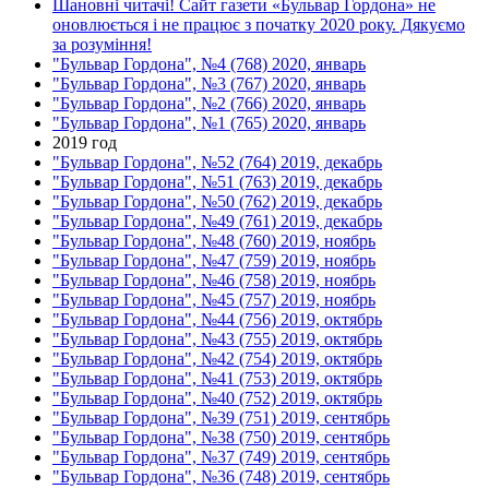
Шановні читачі! Сайт газети «Бульвар Гордона» не
оновлюється і не працює з початку 2020 року. Дякуємо
за розуміння!
"Бульвар Гордона", №4 (768) 2020, январь
"Бульвар Гордона", №3 (767) 2020, январь
"Бульвар Гордона", №2 (766) 2020, январь
"Бульвар Гордона", №1 (765) 2020, январь
2019 год
"Бульвар Гордона", №52 (764) 2019, декабрь
"Бульвар Гордона", №51 (763) 2019, декабрь
"Бульвар Гордона", №50 (762) 2019, декабрь
"Бульвар Гордона", №49 (761) 2019, декабрь
"Бульвар Гордона", №48 (760) 2019, ноябрь
"Бульвар Гордона", №47 (759) 2019, ноябрь
"Бульвар Гордона", №46 (758) 2019, ноябрь
"Бульвар Гордона", №45 (757) 2019, ноябрь
"Бульвар Гордона", №44 (756) 2019, октябрь
"Бульвар Гордона", №43 (755) 2019, октябрь
"Бульвар Гордона", №42 (754) 2019, октябрь
"Бульвар Гордона", №41 (753) 2019, октябрь
"Бульвар Гордона", №40 (752) 2019, октябрь
"Бульвар Гордона", №39 (751) 2019, сентябрь
"Бульвар Гордона", №38 (750) 2019, сентябрь
"Бульвар Гордона", №37 (749) 2019, сентябрь
"Бульвар Гордона", №36 (748) 2019, сентябрь