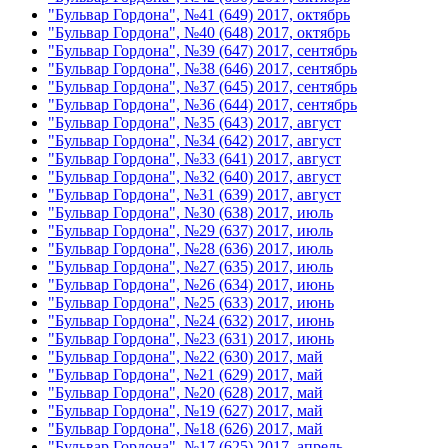
"Бульвар Гордона", №41 (649) 2017, октябрь
"Бульвар Гордона", №40 (648) 2017, октябрь
"Бульвар Гордона", №39 (647) 2017, сентябрь
"Бульвар Гордона", №38 (646) 2017, сентябрь
"Бульвар Гордона", №37 (645) 2017, сентябрь
"Бульвар Гордона", №36 (644) 2017, сентябрь
"Бульвар Гордона", №35 (643) 2017, август
"Бульвар Гордона", №34 (642) 2017, август
"Бульвар Гордона", №33 (641) 2017, август
"Бульвар Гордона", №32 (640) 2017, август
"Бульвар Гордона", №31 (639) 2017, август
"Бульвар Гордона", №30 (638) 2017, июль
"Бульвар Гордона", №29 (637) 2017, июль
"Бульвар Гордона", №28 (636) 2017, июль
"Бульвар Гордона", №27 (635) 2017, июль
"Бульвар Гордона", №26 (634) 2017, июнь
"Бульвар Гордона", №25 (633) 2017, июнь
"Бульвар Гордона", №24 (632) 2017, июнь
"Бульвар Гордона", №23 (631) 2017, июнь
"Бульвар Гордона", №22 (630) 2017, май
"Бульвар Гордона", №21 (629) 2017, май
"Бульвар Гордона", №20 (628) 2017, май
"Бульвар Гордона", №19 (627) 2017, май
"Бульвар Гордона", №18 (626) 2017, май
"Бульвар Гордона", №17 (625) 2017, апрель