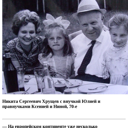
Никита Сергеевич Хрущев с внучкой Юлией и
правнучками Ксенией и Ниной, 70-е
— На европейском континенте уже несколько