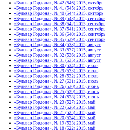
«Бульвар Гордона», № 42 (546) 2015, октябрь
«Бульвар Гордона», № 41 (545) 2015, октябрь
«Бульвар Гордона», № 40 (544) 2015, октябрь
«Бульвар Гордона», № 39 (543) 2015, сентябрь
«Бульвар Гордона», № 38 (542) 2015, сентябрь
«Бульвар Гордона», № 37 (541) 2015, сентябрь
«Бульвар Гордона», № 36 (540) 2015, сентябрь
«Бульвар Гордона», № 35 (539) 2015, сентябрь
«Бульвар Гордона», № 34 (538) 2015, август
«Бульвар Гордона», № 33 (537) 2015, август
«Бульвар Гордона», № 32 (536) 2015, август
«Бульвар Гордона», № 31 (535) 2015, август
«Бульвар Гордона», № 30 (534) 2015, июль
«Бульвар Гордона», № 29 (533) 2015, июль
«Бульвар Гордона», № 28 (532) 2015, июль
«Бульвар Гордона», № 27 (531) 2015, июль
«Бульвар Гордона», № 26 (530) 2015, июнь
«Бульвар Гордона», № 25 (529) 2015, июнь
«Бульвар Гордона», № 24 (528) 2015, июнь
«Бульвар Гордона», № 23 (527) 2015, май
«Бульвар Гордона», № 22 (526) 2015, май
«Бульвар Гордона», № 21 (525) 2015, май
«Бульвар Гордона», № 20 (524) 2015, май
«Бульвар Гордона», № 19 (523) 2015, май
«Бульвар Гордона», № 18 (522) 2015, май