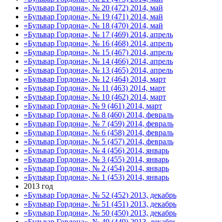
«Бульвар Гордона», № 20 (472) 2014, май
«Бульвар Гордона», № 19 (471) 2014, май
«Бульвар Гордона», № 18 (470) 2014, май
«Бульвар Гордона», № 17 (469) 2014, апрель
«Бульвар Гордона», № 16 (468) 2014, апрель
«Бульвар Гордона», № 15 (467) 2014, апрель
«Бульвар Гордона», № 14 (466) 2014, апрель
«Бульвар Гордона», № 13 (465) 2014, апрель
«Бульвар Гордона», № 12 (464) 2014, март
«Бульвар Гордона», № 11 (463) 2014, март
«Бульвар Гордона», № 10 (462) 2014, март
«Бульвар Гордона», № 9 (461) 2014, март
«Бульвар Гордона», № 8 (460) 2014, февраль
«Бульвар Гордона», № 7 (459) 2014, февраль
«Бульвар Гордона», № 6 (458) 2014, февраль
«Бульвар Гордона», № 5 (457) 2014, февраль
«Бульвар Гордона», № 4 (456) 2014, январь
«Бульвар Гордона», № 3 (455) 2014, январь
«Бульвар Гордона», № 2 (454) 2014, январь
«Бульвар Гордона», № 1 (453) 2014, январь
2013 год
«Бульвар Гордона», № 52 (452) 2013, декабрь
«Бульвар Гордона», № 51 (451) 2013, декабрь
«Бульвар Гордона», № 50 (450) 2013, декабрь
«Бульвар Гордона», № 49 (449) 2013, декабрь