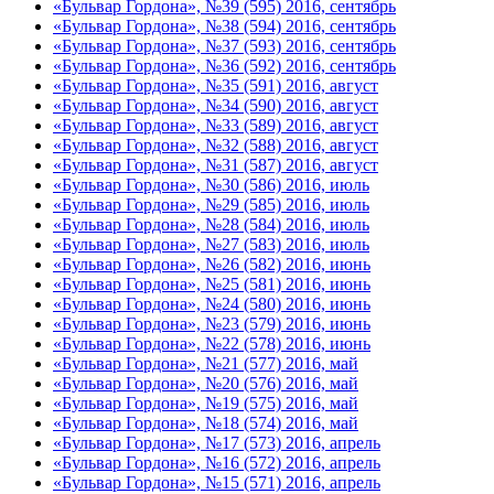
«Бульвар Гордона», №39 (595) 2016, сентябрь
«Бульвар Гордона», №38 (594) 2016, сентябрь
«Бульвар Гордона», №37 (593) 2016, сентябрь
«Бульвар Гордона», №36 (592) 2016, сентябрь
«Бульвар Гордона», №35 (591) 2016, август
«Бульвар Гордона», №34 (590) 2016, август
«Бульвар Гордона», №33 (589) 2016, август
«Бульвар Гордона», №32 (588) 2016, август
«Бульвар Гордона», №31 (587) 2016, август
«Бульвар Гордона», №30 (586) 2016, июль
«Бульвар Гордона», №29 (585) 2016, июль
«Бульвар Гордона», №28 (584) 2016, июль
«Бульвар Гордона», №27 (583) 2016, июль
«Бульвар Гордона», №26 (582) 2016, июнь
«Бульвар Гордона», №25 (581) 2016, июнь
«Бульвар Гордона», №24 (580) 2016, июнь
«Бульвар Гордона», №23 (579) 2016, июнь
«Бульвар Гордона», №22 (578) 2016, июнь
«Бульвар Гордона», №21 (577) 2016, май
«Бульвар Гордона», №20 (576) 2016, май
«Бульвар Гордона», №19 (575) 2016, май
«Бульвар Гордона», №18 (574) 2016, май
«Бульвар Гордона», №17 (573) 2016, апрель
«Бульвар Гордона», №16 (572) 2016, апрель
«Бульвар Гордона», №15 (571) 2016, апрель