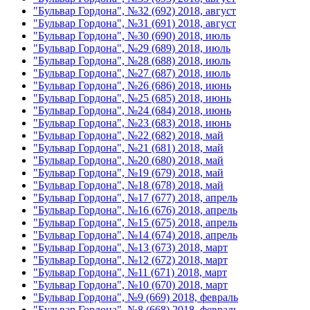
"Бульвар Гордона", №32 (692) 2018, август
"Бульвар Гордона", №31 (691) 2018, август
"Бульвар Гордона", №30 (690) 2018, июль
"Бульвар Гордона", №29 (689) 2018, июль
"Бульвар Гордона", №28 (688) 2018, июль
"Бульвар Гордона", №27 (687) 2018, июль
"Бульвар Гордона", №26 (686) 2018, июнь
"Бульвар Гордона", №25 (685) 2018, июнь
"Бульвар Гордона", №24 (684) 2018, июнь
"Бульвар Гордона", №23 (683) 2018, июнь
"Бульвар Гордона", №22 (682) 2018, май
"Бульвар Гордона", №21 (681) 2018, май
"Бульвар Гордона", №20 (680) 2018, май
"Бульвар Гордона", №19 (679) 2018, май
"Бульвар Гордона", №18 (678) 2018, май
"Бульвар Гордона", №17 (677) 2018, апрель
"Бульвар Гордона", №16 (676) 2018, апрель
"Бульвар Гордона", №15 (675) 2018, апрель
"Бульвар Гордона", №14 (674) 2018, апрель
"Бульвар Гордона", №13 (673) 2018, март
"Бульвар Гордона", №12 (672) 2018, март
"Бульвар Гордона", №11 (671) 2018, март
"Бульвар Гордона", №10 (670) 2018, март
"Бульвар Гордона", №9 (669) 2018, февраль
"Бульвар Гордона", №8 (668) 2018, февраль