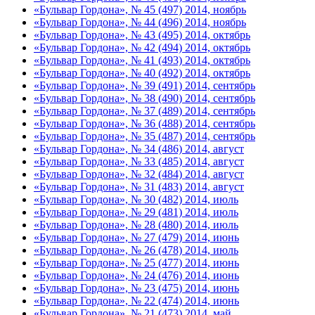
«Бульвар Гордона», № 45 (497) 2014, ноябрь
«Бульвар Гордона», № 44 (496) 2014, ноябрь
«Бульвар Гордона», № 43 (495) 2014, октябрь
«Бульвар Гордона», № 42 (494) 2014, октябрь
«Бульвар Гордона», № 41 (493) 2014, октябрь
«Бульвар Гордона», № 40 (492) 2014, октябрь
«Бульвар Гордона», № 39 (491) 2014, сентябрь
«Бульвар Гордона», № 38 (490) 2014, сентябрь
«Бульвар Гордона», № 37 (489) 2014, сентябрь
«Бульвар Гордона», № 36 (488) 2014, сентябрь
«Бульвар Гордона», № 35 (487) 2014, сентябрь
«Бульвар Гордона», № 34 (486) 2014, август
«Бульвар Гордона», № 33 (485) 2014, август
«Бульвар Гордона», № 32 (484) 2014, август
«Бульвар Гордона», № 31 (483) 2014, август
«Бульвар Гордона», № 30 (482) 2014, июль
«Бульвар Гордона», № 29 (481) 2014, июль
«Бульвар Гордона», № 28 (480) 2014, июль
«Бульвар Гордона», № 27 (479) 2014, июнь
«Бульвар Гордона», № 26 (478) 2014, июль
«Бульвар Гордона», № 25 (477) 2014, июнь
«Бульвар Гордона», № 24 (476) 2014, июнь
«Бульвар Гордона», № 23 (475) 2014, июнь
«Бульвар Гордона», № 22 (474) 2014, июнь
«Бульвар Гордона», № 21 (473) 2014, май