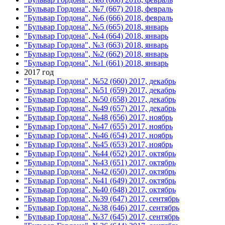
"Бульвар Гордона", №7 (667) 2018, февраль
"Бульвар Гордона", №6 (666) 2018, февраль
"Бульвар Гордона", №5 (665) 2018, январь
"Бульвар Гордона", №4 (664) 2018, январь
"Бульвар Гордона", №3 (663) 2018, январь
"Бульвар Гордона", №2 (662) 2018, январь
"Бульвар Гордона", №1 (661) 2018, январь
2017 год
"Бульвар Гордона", №52 (660) 2017, декабрь
"Бульвар Гордона", №51 (659) 2017, декабрь
"Бульвар Гордона", №50 (658) 2017, декабрь
"Бульвар Гордона", №49 (657) 2017, декабрь
"Бульвар Гордона", №48 (656) 2017, ноябрь
"Бульвар Гордона", №47 (655) 2017, ноябрь
"Бульвар Гордона", №46 (654) 2017, ноябрь
"Бульвар Гордона", №45 (653) 2017, ноябрь
"Бульвар Гордона", №44 (652) 2017, октябрь
"Бульвар Гордона", №43 (651) 2017, октябрь
"Бульвар Гордона", №42 (650) 2017, октябрь
"Бульвар Гордона", №41 (649) 2017, октябрь
"Бульвар Гордона", №40 (648) 2017, октябрь
"Бульвар Гордона", №39 (647) 2017, сентябрь
"Бульвар Гордона", №38 (646) 2017, сентябрь
"Бульвар Гордона", №37 (645) 2017, сентябрь