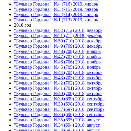
"Бульвар Гордона", №4 (716) 2019, январь
"Бульвар Гордона", №3 (715) 2019, январь
"Бульвар Гордона", №2 (714) 2019, январь
"Бульвар Гордона", №1 (713) 2019, январь
2018 год
"Бульвар Гордона", №52 (712) 2018, декабрь
"Бульвар Гордона", №51 (711) 2018, декабрь
"Бульвар Гордона", №50 (710) 2018, декабрь
"Бульвар Гордона", №49 (709) 2018, декабрь
"Бульвар Гордона", №48 (708) 2018, ноябрь
"Бульвар Гордона", №47 (707) 2018, ноябрь
"Бульвар Гордона", №46 (706) 2018, ноябрь
"Бульвар Гордона", №45 (705) 2018, ноябрь
"Бульвар Гордона", №44 (704) 2018, октябрь
"Бульвар Гордона", №43 (703) 2018, октябрь
"Бульвар Гордона", №42 (702) 2018, октябрь
"Бульвар Гордона", №41 (701) 2018, октябрь
"Бульвар Гордона", №40 (700) 2018, октябрь
"Бульвар Гордона", №39 (699) 2018, сентябрь
"Бульвар Гордона", №38 (698) 2018, сентябрь
"Бульвар Гордона", №37 (697) 2018, сентябрь
"Бульвар Гордона", №36 (696) 2018, сентябрь
"Бульвар Гордона", №35 (695) 2018, август
"Бульвар Гордона", №34 (694) 2018, август
"Бульвар Гордона", №33 (693) 2018, август