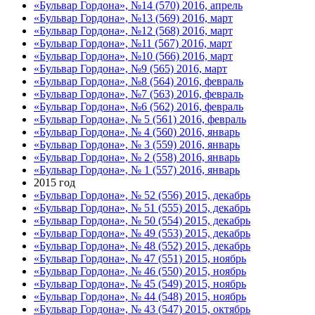
«Бульвар Гордона», №14 (570) 2016, апрель
«Бульвар Гордона», №13 (569) 2016, март
«Бульвар Гордона», №12 (568) 2016, март
«Бульвар Гордона», №11 (567) 2016, март
«Бульвар Гордона», №10 (566) 2016, март
«Бульвар Гордона», №9 (565) 2016, март
«Бульвар Гордона», №8 (564) 2016, февраль
«Бульвар Гордона», №7 (563) 2016, февраль
«Бульвар Гордона», №6 (562) 2016, февраль
«Бульвар Гордона», № 5 (561) 2016, февраль
«Бульвар Гордона», № 4 (560) 2016, январь
«Бульвар Гордона», № 3 (559) 2016, январь
«Бульвар Гордона», № 2 (558) 2016, январь
«Бульвар Гордона», № 1 (557) 2016, январь
2015 год
«Бульвар Гордона», № 52 (556) 2015, декабрь
«Бульвар Гордона», № 51 (555) 2015, декабрь
«Бульвар Гордона», № 50 (554) 2015, декабрь
«Бульвар Гордона», № 49 (553) 2015, декабрь
«Бульвар Гордона», № 48 (552) 2015, декабрь
«Бульвар Гордона», № 47 (551) 2015, ноябрь
«Бульвар Гордона», № 46 (550) 2015, ноябрь
«Бульвар Гордона», № 45 (549) 2015, ноябрь
«Бульвар Гордона», № 44 (548) 2015, ноябрь
«Бульвар Гордона», № 43 (547) 2015, октябрь