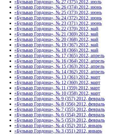
«Бульвар Гордона», № 27 (375) 2012, июль
«Бульвар Гордона», № 26 (374) 2012, июнь
«Бульвар Гордона», № 25 (373) 2012, июнь
«Бульвар Гордона», № 24 (372) 2012, июнь
«Бульвар Гордона», № 23 (371) 2012, июнь
«Бульвар Гордона», № 22 (370) 2012, май
«Бульвар Гордона», № 21 (369) 2012, май
«Бульвар Гордона», № 20 (368) 2012, май
«Бульвар Гордона», № 19 (367) 2012, май
«Бульвар Гордона», № 18 (366) 2012, май
«Бульвар Гордона», № 17 (365) 2012, апрель
«Бульвар Гордона», № 16 (364) 2012, апрель
«Бульвар Гордона», № 15 (363) 2012, апрель
«Бульвар Гордона», № 14 (362) 2012, апрель
«Бульвар Гордона», № 13 (361) 2012, март
«Бульвар Гордона», № 12 (360) 2012, март
«Бульвар Гордона», № 11 (359) 2012, март
«Бульвар Гордона», № 10 (358) 2012, март
«Бульвар Гордона», № 9 (357) 2012, февраль
«Бульвар Гордона», № 8 (356) 2012, февраль
«Бульвар Гордона», № 7 (355) 2012, февраль
«Бульвар Гордона», № 6 (354) 2012, февраль
«Бульвар Гордона», № 5 (353) 2012, февраль
«Бульвар Гордона», № 4 (352) 2012, январь
«Бульвар Гордона», № 3 (351) 2012, январь