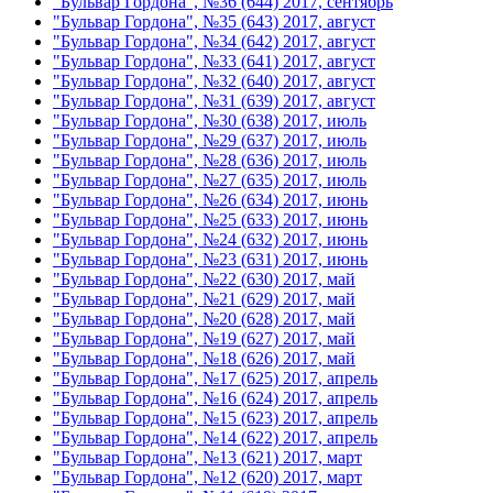
"Бульвар Гордона", №36 (644) 2017, сентябрь
"Бульвар Гордона", №35 (643) 2017, август
"Бульвар Гордона", №34 (642) 2017, август
"Бульвар Гордона", №33 (641) 2017, август
"Бульвар Гордона", №32 (640) 2017, август
"Бульвар Гордона", №31 (639) 2017, август
"Бульвар Гордона", №30 (638) 2017, июль
"Бульвар Гордона", №29 (637) 2017, июль
"Бульвар Гордона", №28 (636) 2017, июль
"Бульвар Гордона", №27 (635) 2017, июль
"Бульвар Гордона", №26 (634) 2017, июнь
"Бульвар Гордона", №25 (633) 2017, июнь
"Бульвар Гордона", №24 (632) 2017, июнь
"Бульвар Гордона", №23 (631) 2017, июнь
"Бульвар Гордона", №22 (630) 2017, май
"Бульвар Гордона", №21 (629) 2017, май
"Бульвар Гордона", №20 (628) 2017, май
"Бульвар Гордона", №19 (627) 2017, май
"Бульвар Гордона", №18 (626) 2017, май
"Бульвар Гордона", №17 (625) 2017, апрель
"Бульвар Гордона", №16 (624) 2017, апрель
"Бульвар Гордона", №15 (623) 2017, апрель
"Бульвар Гордона", №14 (622) 2017, апрель
"Бульвар Гордона", №13 (621) 2017, март
"Бульвар Гордона", №12 (620) 2017, март