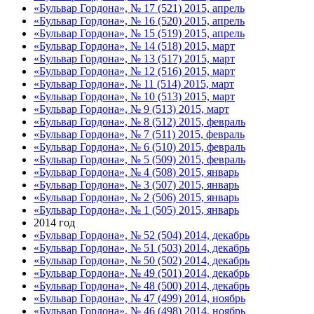
«Бульвар Гордона», № 17 (521) 2015, апрель
«Бульвар Гордона», № 16 (520) 2015, апрель
«Бульвар Гордона», № 15 (519) 2015, апрель
«Бульвар Гордона», № 14 (518) 2015, март
«Бульвар Гордона», № 13 (517) 2015, март
«Бульвар Гордона», № 12 (516) 2015, март
«Бульвар Гордона», № 11 (514) 2015, март
«Бульвар Гордона», № 10 (513) 2015, март
«Бульвар Гордона», № 9 (513) 2015, март
«Бульвар Гордона», № 8 (512) 2015, февраль
«Бульвар Гордона», № 7 (511) 2015, февраль
«Бульвар Гордона», № 6 (510) 2015, февраль
«Бульвар Гордона», № 5 (509) 2015, февраль
«Бульвар Гордона», № 4 (508) 2015, январь
«Бульвар Гордона», № 3 (507) 2015, январь
«Бульвар Гордона», № 2 (506) 2015, январь
«Бульвар Гордона», № 1 (505) 2015, январь
2014 год
«Бульвар Гордона», № 52 (504) 2014, декабрь
«Бульвар Гордона», № 51 (503) 2014, декабрь
«Бульвар Гордона», № 50 (502) 2014, декабрь
«Бульвар Гордона», № 49 (501) 2014, декабрь
«Бульвар Гордона», № 48 (500) 2014, декабрь
«Бульвар Гордона», № 47 (499) 2014, ноябрь
«Бульвар Гордона», № 46 (498) 2014, ноябрь