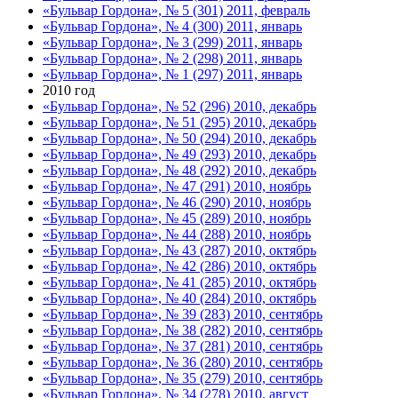
«Бульвар Гордона», № 5 (301) 2011, февраль
«Бульвар Гордона», № 4 (300) 2011, январь
«Бульвар Гордона», № 3 (299) 2011, январь
«Бульвар Гордона», № 2 (298) 2011, январь
«Бульвар Гордона», № 1 (297) 2011, январь
2010 год
«Бульвар Гордона», № 52 (296) 2010, декабрь
«Бульвар Гордона», № 51 (295) 2010, декабрь
«Бульвар Гордона», № 50 (294) 2010, декабрь
«Бульвар Гордона», № 49 (293) 2010, декабрь
«Бульвар Гордона», № 48 (292) 2010, декабрь
«Бульвар Гордона», № 47 (291) 2010, ноябрь
«Бульвар Гордона», № 46 (290) 2010, ноябрь
«Бульвар Гордона», № 45 (289) 2010, ноябрь
«Бульвар Гордона», № 44 (288) 2010, ноябрь
«Бульвар Гордона», № 43 (287) 2010, октябрь
«Бульвар Гордона», № 42 (286) 2010, октябрь
«Бульвар Гордона», № 41 (285) 2010, октябрь
«Бульвар Гордона», № 40 (284) 2010, октябрь
«Бульвар Гордона», № 39 (283) 2010, сентябрь
«Бульвар Гордона», № 38 (282) 2010, сентябрь
«Бульвар Гордона», № 37 (281) 2010, сентябрь
«Бульвар Гордона», № 36 (280) 2010, сентябрь
«Бульвар Гордона», № 35 (279) 2010, сентябрь
«Бульвар Гордона», № 34 (278) 2010, август