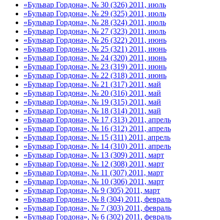
«Бульвар Гордона», № 30 (326) 2011, июль
«Бульвар Гордона», № 29 (325) 2011, июль
«Бульвар Гордона», № 28 (324) 2011, июль
«Бульвар Гордона», № 27 (323) 2011, июль
«Бульвар Гордона», № 26 (322) 2011, июнь
«Бульвар Гордона», № 25 (321) 2011, июнь
«Бульвар Гордона», № 24 (320) 2011, июнь
«Бульвар Гордона», № 23 (319) 2011, июнь
«Бульвар Гордона», № 22 (318) 2011, июнь
«Бульвар Гордона», № 21 (317) 2011, май
«Бульвар Гордона», № 20 (316) 2011, май
«Бульвар Гордона», № 19 (315) 2011, май
«Бульвар Гордона», № 18 (314) 2011, май
«Бульвар Гордона», № 17 (313) 2011, апрель
«Бульвар Гордона», № 16 (312) 2011, апрель
«Бульвар Гордона», № 15 (311) 2011, апрель
«Бульвар Гордона», № 14 (310) 2011, апрель
«Бульвар Гордона», № 13 (309) 2011, март
«Бульвар Гордона», № 12 (308) 2011, март
«Бульвар Гордона», № 11 (307) 2011, март
«Бульвар Гордона», № 10 (306) 2011, март
«Бульвар Гордона», № 9 (305) 2011, март
«Бульвар Гордона», № 8 (304) 2011, февраль
«Бульвар Гордона», № 7 (303) 2011, февраль
«Бульвар Гордона», № 6 (302) 2011, февраль