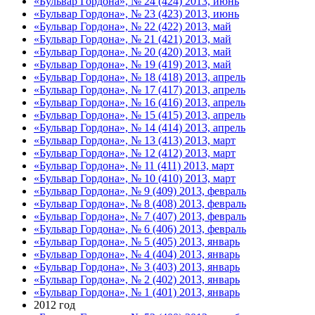
«Бульвар Гордона», № 24 (424) 2013, июнь
«Бульвар Гордона», № 23 (423) 2013, июнь
«Бульвар Гордона», № 22 (422) 2013, май
«Бульвар Гордона», № 21 (421) 2013, май
«Бульвар Гордона», № 20 (420) 2013, май
«Бульвар Гордона», № 19 (419) 2013, май
«Бульвар Гордона», № 18 (418) 2013, апрель
«Бульвар Гордона», № 17 (417) 2013, апрель
«Бульвар Гордона», № 16 (416) 2013, апрель
«Бульвар Гордона», № 15 (415) 2013, апрель
«Бульвар Гордона», № 14 (414) 2013, апрель
«Бульвар Гордона», № 13 (413) 2013, март
«Бульвар Гордона», № 12 (412) 2013, март
«Бульвар Гордона», № 11 (411) 2013, март
«Бульвар Гордона», № 10 (410) 2013, март
«Бульвар Гордона», № 9 (409) 2013, февраль
«Бульвар Гордона», № 8 (408) 2013, февраль
«Бульвар Гордона», № 7 (407) 2013, февраль
«Бульвар Гордона», № 6 (406) 2013, февраль
«Бульвар Гордона», № 5 (405) 2013, январь
«Бульвар Гордона», № 4 (404) 2013, январь
«Бульвар Гордона», № 3 (403) 2013, январь
«Бульвар Гордона», № 2 (402) 2013, январь
«Бульвар Гордона», № 1 (401) 2013, январь
2012 год