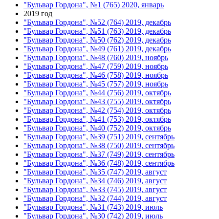
"Бульвар Гордона", №1 (765) 2020, январь
2019 год
"Бульвар Гордона", №52 (764) 2019, декабрь
"Бульвар Гордона", №51 (763) 2019, декабрь
"Бульвар Гордона", №50 (762) 2019, декабрь
"Бульвар Гордона", №49 (761) 2019, декабрь
"Бульвар Гордона", №48 (760) 2019, ноябрь
"Бульвар Гордона", №47 (759) 2019, ноябрь
"Бульвар Гордона", №46 (758) 2019, ноябрь
"Бульвар Гордона", №45 (757) 2019, ноябрь
"Бульвар Гордона", №44 (756) 2019, октябрь
"Бульвар Гордона", №43 (755) 2019, октябрь
"Бульвар Гордона", №42 (754) 2019, октябрь
"Бульвар Гордона", №41 (753) 2019, октябрь
"Бульвар Гордона", №40 (752) 2019, октябрь
"Бульвар Гордона", №39 (751) 2019, сентябрь
"Бульвар Гордона", №38 (750) 2019, сентябрь
"Бульвар Гордона", №37 (749) 2019, сентябрь
"Бульвар Гордона", №36 (748) 2019, сентябрь
"Бульвар Гордона", №35 (747) 2019, август
"Бульвар Гордона", №34 (746) 2019, август
"Бульвар Гордона", №33 (745) 2019, август
"Бульвар Гордона", №32 (744) 2019, август
"Бульвар Гордона", №31 (743) 2019, июль
"Бульвар Гордона", №30 (742) 2019, июль