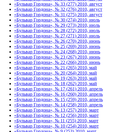
«Бульвар Гордона», № 33 (277) 2010, август
«Бульвар Гордона», № 32 (276) 2010, август
«Бульвар Гордона», № 31 (275) 2010, август
«Бульвар Гордона», № 30 (274) 2010, июль
«Бульвар Гордона», № 29 (273) 2010, июль
«Бульвар Гордона», № 28 (272) 2010, июль
«Бульвар Гордона», № 27 (271) 2010, июль
«Бульвар Гордона», № 26 (270) 2010, июнь
«Бульвар Гордона», № 25 (269) 2010, июнь
«Бульвар Гордона», № 24 (268) 2010, июнь
«Бульвар Гордона», № 23 (267) 2010, июнь
«Бульвар Гордона», № 22 (266) 2010, июнь
«Бульвар Гордона», № 21 (265) 2010, май
«Бульвар Гордона», № 20 (264) 2010, май
«Бульвар Гордона», № 19 (263) 2010, май
«Бульвар Гордона», № 18 (262) 2010, май
«Бульвар Гордона», № 17 (261) 2010, апрель
«Бульвар Гордона», № 16 (260) 2010, апрель
«Бульвар Гордона», № 15 (259) 2010, апрель
«Бульвар Гордона», № 14 (258) 2010, апрель
«Бульвар Гордона», № 13 (257) 2010, март
«Бульвар Гордона», № 12 (256) 2010, март
«Бульвар Гордона», № 11 (255) 2010, март
«Бульвар Гордона», № 10 (254) 2010, март
«Бульвар Гордона», № 9 (253) 2010, март