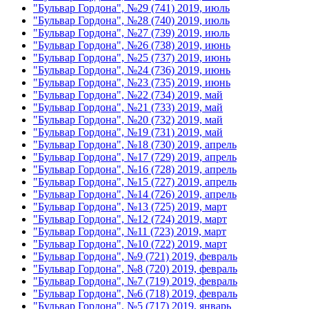
"Бульвар Гордона", №29 (741) 2019, июль
"Бульвар Гордона", №28 (740) 2019, июль
"Бульвар Гордона", №27 (739) 2019, июль
"Бульвар Гордона", №26 (738) 2019, июнь
"Бульвар Гордона", №25 (737) 2019, июнь
"Бульвар Гордона", №24 (736) 2019, июнь
"Бульвар Гордона", №23 (735) 2019, июнь
"Бульвар Гордона", №22 (734) 2019, май
"Бульвар Гордона", №21 (733) 2019, май
"Бульвар Гордона", №20 (732) 2019, май
"Бульвар Гордона", №19 (731) 2019, май
"Бульвар Гордона", №18 (730) 2019, апрель
"Бульвар Гордона", №17 (729) 2019, апрель
"Бульвар Гордона", №16 (728) 2019, апрель
"Бульвар Гордона", №15 (727) 2019, апрель
"Бульвар Гордона", №14 (726) 2019, апрель
"Бульвар Гордона", №13 (725) 2019, март
"Бульвар Гордона", №12 (724) 2019, март
"Бульвар Гордона", №11 (723) 2019, март
"Бульвар Гордона", №10 (722) 2019, март
"Бульвар Гордона", №9 (721) 2019, февраль
"Бульвар Гордона", №8 (720) 2019, февраль
"Бульвар Гордона", №7 (719) 2019, февраль
"Бульвар Гордона", №6 (718) 2019, февраль
"Бульвар Гордона", №5 (717) 2019, январь