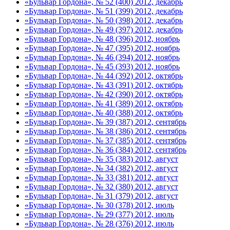
«Бульвар Гордона», № 52 (400) 2012, декабрь
«Бульвар Гордона», № 51 (399) 2012, декабрь
«Бульвар Гордона», № 50 (398) 2012, декабрь
«Бульвар Гордона», № 49 (397) 2012, декабрь
«Бульвар Гордона», № 48 (396) 2012, ноябрь
«Бульвар Гордона», № 47 (395) 2012, ноябрь
«Бульвар Гордона», № 46 (394) 2012, ноябрь
«Бульвар Гордона», № 45 (393) 2012, ноябрь
«Бульвар Гордона», № 44 (392) 2012, октябрь
«Бульвар Гордона», № 43 (391) 2012, октябрь
«Бульвар Гордона», № 42 (390) 2012, октябрь
«Бульвар Гордона», № 41 (389) 2012, октябрь
«Бульвар Гордона», № 40 (388) 2012, октябрь
«Бульвар Гордона», № 39 (387) 2012, сентябрь
«Бульвар Гордона», № 38 (386) 2012, сентябрь
«Бульвар Гордона», № 37 (385) 2012, сентябрь
«Бульвар Гордона», № 36 (384) 2012, сентябрь
«Бульвар Гордона», № 35 (383) 2012, август
«Бульвар Гордона», № 34 (382) 2012, август
«Бульвар Гордона», № 33 (381) 2012, август
«Бульвар Гордона», № 32 (380) 2012, август
«Бульвар Гордона», № 31 (379) 2012, август
«Бульвар Гордона», № 30 (378) 2012, июль
«Бульвар Гордона», № 29 (377) 2012, июль
«Бульвар Гордона», № 28 (376) 2012, июль