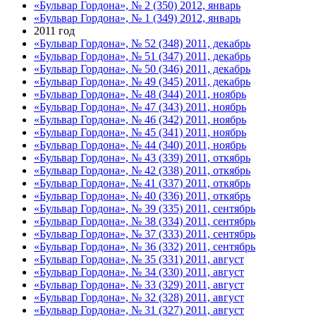
«Бульвар Гордона», № 2 (350) 2012, январь
«Бульвар Гордона», № 1 (349) 2012, январь
2011 год
«Бульвар Гордона», № 52 (348) 2011, декабрь
«Бульвар Гордона», № 51 (347) 2011, декабрь
«Бульвар Гордона», № 50 (346) 2011, декабрь
«Бульвар Гордона», № 49 (345) 2011, декабрь
«Бульвар Гордона», № 48 (344) 2011, ноябрь
«Бульвар Гордона», № 47 (343) 2011, ноябрь
«Бульвар Гордона», № 46 (342) 2011, ноябрь
«Бульвар Гордона», № 45 (341) 2011, ноябрь
«Бульвар Гордона», № 44 (340) 2011, ноябрь
«Бульвар Гордона», № 43 (339) 2011, откябрь
«Бульвар Гордона», № 42 (338) 2011, откябрь
«Бульвар Гордона», № 41 (337) 2011, откябрь
«Бульвар Гордона», № 40 (336) 2011, откябрь
«Бульвар Гордона», № 39 (335) 2011, сентябрь
«Бульвар Гордона», № 38 (334) 2011, сентябрь
«Бульвар Гордона», № 37 (333) 2011, сентябрь
«Бульвар Гордона», № 36 (332) 2011, сентябрь
«Бульвар Гордона», № 35 (331) 2011, август
«Бульвар Гордона», № 34 (330) 2011, август
«Бульвар Гордона», № 33 (329) 2011, август
«Бульвар Гордона», № 32 (328) 2011, август
«Бульвар Гордона», № 31 (327) 2011, август