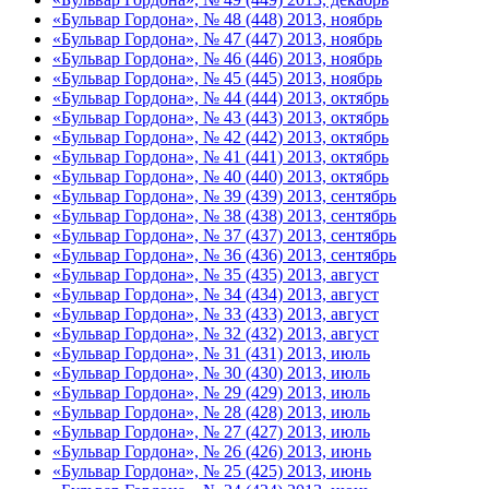
«Бульвар Гордона», № 48 (448) 2013, ноябрь
«Бульвар Гордона», № 47 (447) 2013, ноябрь
«Бульвар Гордона», № 46 (446) 2013, ноябрь
«Бульвар Гордона», № 45 (445) 2013, ноябрь
«Бульвар Гордона», № 44 (444) 2013, октябрь
«Бульвар Гордона», № 43 (443) 2013, октябрь
«Бульвар Гордона», № 42 (442) 2013, октябрь
«Бульвар Гордона», № 41 (441) 2013, октябрь
«Бульвар Гордона», № 40 (440) 2013, октябрь
«Бульвар Гордона», № 39 (439) 2013, сентябрь
«Бульвар Гордона», № 38 (438) 2013, сентябрь
«Бульвар Гордона», № 37 (437) 2013, сентябрь
«Бульвар Гордона», № 36 (436) 2013, сентябрь
«Бульвар Гордона», № 35 (435) 2013, август
«Бульвар Гордона», № 34 (434) 2013, август
«Бульвар Гордона», № 33 (433) 2013, август
«Бульвар Гордона», № 32 (432) 2013, август
«Бульвар Гордона», № 31 (431) 2013, июль
«Бульвар Гордона», № 30 (430) 2013, июль
«Бульвар Гордона», № 29 (429) 2013, июль
«Бульвар Гордона», № 28 (428) 2013, июль
«Бульвар Гордона», № 27 (427) 2013, июль
«Бульвар Гордона», № 26 (426) 2013, июнь
«Бульвар Гордона», № 25 (425) 2013, июнь