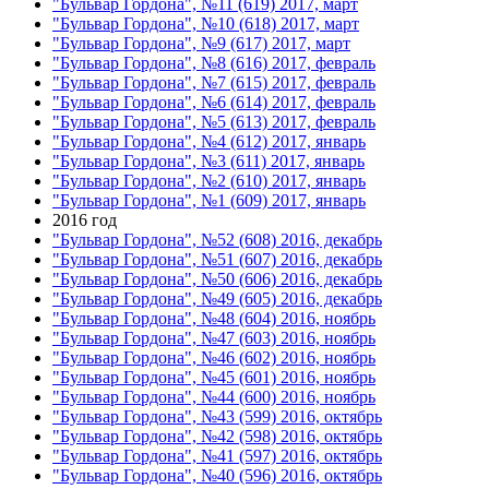
"Бульвар Гордона", №11 (619) 2017, март
"Бульвар Гордона", №10 (618) 2017, март
"Бульвар Гордона", №9 (617) 2017, март
"Бульвар Гордона", №8 (616) 2017, февраль
"Бульвар Гордона", №7 (615) 2017, февраль
"Бульвар Гордона", №6 (614) 2017, февраль
"Бульвар Гордона", №5 (613) 2017, февраль
"Бульвар Гордона", №4 (612) 2017, январь
"Бульвар Гордона", №3 (611) 2017, январь
"Бульвар Гордона", №2 (610) 2017, январь
"Бульвар Гордона", №1 (609) 2017, январь
2016 год
"Бульвар Гордона", №52 (608) 2016, декабрь
"Бульвар Гордона", №51 (607) 2016, декабрь
"Бульвар Гордона", №50 (606) 2016, декабрь
"Бульвар Гордона", №49 (605) 2016, декабрь
"Бульвар Гордона", №48 (604) 2016, ноябрь
"Бульвар Гордона", №47 (603) 2016, ноябрь
"Бульвар Гордона", №46 (602) 2016, ноябрь
"Бульвар Гордона", №45 (601) 2016, ноябрь
"Бульвар Гордона", №44 (600) 2016, ноябрь
"Бульвар Гордона", №43 (599) 2016, октябрь
"Бульвар Гордона", №42 (598) 2016, октябрь
"Бульвар Гордона", №41 (597) 2016, октябрь
"Бульвар Гордона", №40 (596) 2016, октябрь