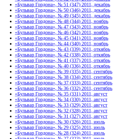
«Бульвар Гордона», № 51 (347) 2011, декабрь
«Бульвар Гордона», № 50 (346) 2011, декабрь
«Бульвар Гордона», № 49 (345) 2011, декабрь
«Бульвар Гордона», № 48 (344) 2011, ноябрь
«Бульвар Гордона», № 47 (343) 2011, ноябрь
«Бульвар Гордона», № 46 (342) 2011, ноябрь
«Бульвар Гордона», № 45 (341) 2011, ноябрь
«Бульвар Гордона», № 44 (340) 2011, ноябрь
«Бульвар Гордона», № 43 (339) 2011, откябрь
«Бульвар Гордона», № 42 (338) 2011, откябрь
«Бульвар Гордона», № 41 (337) 2011, откябрь
«Бульвар Гордона», № 40 (336) 2011, откябрь
«Бульвар Гордона», № 39 (335) 2011, сентябрь
«Бульвар Гордона», № 38 (334) 2011, сентябрь
«Бульвар Гордона», № 37 (333) 2011, сентябрь
«Бульвар Гордона», № 36 (332) 2011, сентябрь
«Бульвар Гордона», № 35 (331) 2011, август
«Бульвар Гордона», № 34 (330) 2011, август
«Бульвар Гордона», № 33 (329) 2011, август
«Бульвар Гордона», № 32 (328) 2011, август
«Бульвар Гордона», № 31 (327) 2011, август
«Бульвар Гордона», № 30 (326) 2011, июль
«Бульвар Гордона», № 29 (325) 2011, июль
«Бульвар Гордона», № 28 (324) 2011, июль
«Бульвар Гордона», № 27 (323) 2011, июль