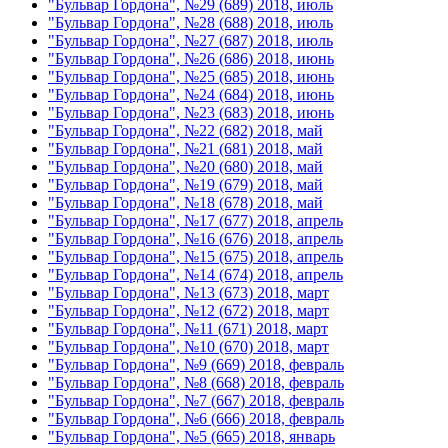
"Бульвар Гордона", №29 (689) 2018, июль
"Бульвар Гордона", №28 (688) 2018, июль
"Бульвар Гордона", №27 (687) 2018, июль
"Бульвар Гордона", №26 (686) 2018, июнь
"Бульвар Гордона", №25 (685) 2018, июнь
"Бульвар Гордона", №24 (684) 2018, июнь
"Бульвар Гордона", №23 (683) 2018, июнь
"Бульвар Гордона", №22 (682) 2018, май
"Бульвар Гордона", №21 (681) 2018, май
"Бульвар Гордона", №20 (680) 2018, май
"Бульвар Гордона", №19 (679) 2018, май
"Бульвар Гордона", №18 (678) 2018, май
"Бульвар Гордона", №17 (677) 2018, апрель
"Бульвар Гордона", №16 (676) 2018, апрель
"Бульвар Гордона", №15 (675) 2018, апрель
"Бульвар Гордона", №14 (674) 2018, апрель
"Бульвар Гордона", №13 (673) 2018, март
"Бульвар Гордона", №12 (672) 2018, март
"Бульвар Гордона", №11 (671) 2018, март
"Бульвар Гордона", №10 (670) 2018, март
"Бульвар Гордона", №9 (669) 2018, февраль
"Бульвар Гордона", №8 (668) 2018, февраль
"Бульвар Гордона", №7 (667) 2018, февраль
"Бульвар Гордона", №6 (666) 2018, февраль
"Бульвар Гордона", №5 (665) 2018, январь