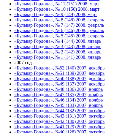
«Бульвар Гордона», № 11 (151) 2008, март
«Бульвар Гордона», № 10 (150) 2008, март
«Бульвар Гордона», № 9 (149) 2008, март
«Бульвар Гордона», № 8 (148) 2008, февраль
«Бульвар Гордона», № 7 (147) 2008, февраль
«Бульвар Гордона», № 6 (146) 2008, февраль
«Бульвар Гордона», № 5 (145) 2008, февраль
«Бульвар Гордона», № 4 (144) 2008, январь
«Бульвар Гордона», № 3 (143) 2008, январь
«Бульвар Гордона», № 2 (142) 2008, январь
«Бульвар Гордона», № 1 (141) 2008, январь
2007 год
«Бульвар Гордона», №52 (140) 2007, декабрь
«Бульвар Гордона», №51 (139) 2007, декабрь
«Бульвар Гордона», №50 (138) 2007, декабрь
«Бульвар Гордона», №49 (137) 2007, декабрь
«Бульвар Гордона», №48 (136) 2007, ноябрь
«Бульвар Гордона», №47 (135) 2007, ноябрь
«Бульвар Гордона», №46 (134) 2007, ноябрь
«Бульвар Гордона», №45 (133) 2007, ноябрь
«Бульвар Гордона», №44 (132) 2007, октябрь
«Бульвар Гордона», №43 (131) 2007, октябрь
«Бульвар Гордона», №42 (130) 2007, октябрь
«Бульвар Гордона», №41 (129) 2007, октябрь
«Бульвар Гордона», №40 (128) 2007, октябрь