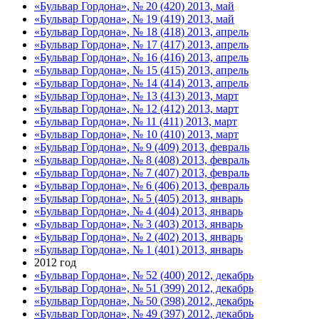
«Бульвар Гордона», № 20 (420) 2013, май
«Бульвар Гордона», № 19 (419) 2013, май
«Бульвар Гордона», № 18 (418) 2013, апрель
«Бульвар Гордона», № 17 (417) 2013, апрель
«Бульвар Гордона», № 16 (416) 2013, апрель
«Бульвар Гордона», № 15 (415) 2013, апрель
«Бульвар Гордона», № 14 (414) 2013, апрель
«Бульвар Гордона», № 13 (413) 2013, март
«Бульвар Гордона», № 12 (412) 2013, март
«Бульвар Гордона», № 11 (411) 2013, март
«Бульвар Гордона», № 10 (410) 2013, март
«Бульвар Гордона», № 9 (409) 2013, февраль
«Бульвар Гордона», № 8 (408) 2013, февраль
«Бульвар Гордона», № 7 (407) 2013, февраль
«Бульвар Гордона», № 6 (406) 2013, февраль
«Бульвар Гордона», № 5 (405) 2013, январь
«Бульвар Гордона», № 4 (404) 2013, январь
«Бульвар Гордона», № 3 (403) 2013, январь
«Бульвар Гордона», № 2 (402) 2013, январь
«Бульвар Гордона», № 1 (401) 2013, январь
2012 год
«Бульвар Гордона», № 52 (400) 2012, декабрь
«Бульвар Гордона», № 51 (399) 2012, декабрь
«Бульвар Гордона», № 50 (398) 2012, декабрь
«Бульвар Гордона», № 49 (397) 2012, декабрь