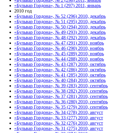
«Бульвар Гордона», № 2 (298) 2011, январь
«Бульвар Гордона», № 1 (297) 2011, январь
2010 год
«Бульвар Гордона», № 52 (296) 2010, декабрь
«Бульвар Гордона», № 51 (295) 2010, декабрь
«Бульвар Гордона», № 50 (294) 2010, декабрь
«Бульвар Гордона», № 49 (293) 2010, декабрь
«Бульвар Гордона», № 48 (292) 2010, декабрь
«Бульвар Гордона», № 47 (291) 2010, ноябрь
«Бульвар Гордона», № 46 (290) 2010, ноябрь
«Бульвар Гордона», № 45 (289) 2010, ноябрь
«Бульвар Гордона», № 44 (288) 2010, ноябрь
«Бульвар Гордона», № 43 (287) 2010, октябрь
«Бульвар Гордона», № 42 (286) 2010, октябрь
«Бульвар Гордона», № 41 (285) 2010, октябрь
«Бульвар Гордона», № 40 (284) 2010, октябрь
«Бульвар Гордона», № 39 (283) 2010, сентябрь
«Бульвар Гордона», № 38 (282) 2010, сентябрь
«Бульвар Гордона», № 37 (281) 2010, сентябрь
«Бульвар Гордона», № 36 (280) 2010, сентябрь
«Бульвар Гордона», № 35 (279) 2010, сентябрь
«Бульвар Гордона», № 34 (278) 2010, август
«Бульвар Гордона», № 33 (277) 2010, август
«Бульвар Гордона», № 32 (276) 2010, август
«Бульвар Гордона», № 31 (275) 2010, август