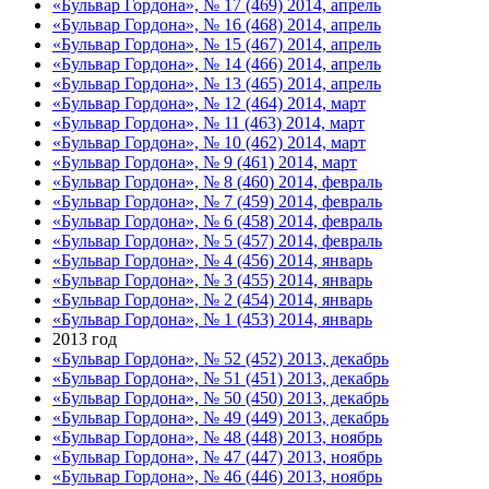
«Бульвар Гордона», № 17 (469) 2014, апрель
«Бульвар Гордона», № 16 (468) 2014, апрель
«Бульвар Гордона», № 15 (467) 2014, апрель
«Бульвар Гордона», № 14 (466) 2014, апрель
«Бульвар Гордона», № 13 (465) 2014, апрель
«Бульвар Гордона», № 12 (464) 2014, март
«Бульвар Гордона», № 11 (463) 2014, март
«Бульвар Гордона», № 10 (462) 2014, март
«Бульвар Гордона», № 9 (461) 2014, март
«Бульвар Гордона», № 8 (460) 2014, февраль
«Бульвар Гордона», № 7 (459) 2014, февраль
«Бульвар Гордона», № 6 (458) 2014, февраль
«Бульвар Гордона», № 5 (457) 2014, февраль
«Бульвар Гордона», № 4 (456) 2014, январь
«Бульвар Гордона», № 3 (455) 2014, январь
«Бульвар Гордона», № 2 (454) 2014, январь
«Бульвар Гордона», № 1 (453) 2014, январь
2013 год
«Бульвар Гордона», № 52 (452) 2013, декабрь
«Бульвар Гордона», № 51 (451) 2013, декабрь
«Бульвар Гордона», № 50 (450) 2013, декабрь
«Бульвар Гордона», № 49 (449) 2013, декабрь
«Бульвар Гордона», № 48 (448) 2013, ноябрь
«Бульвар Гордона», № 47 (447) 2013, ноябрь
«Бульвар Гордона», № 46 (446) 2013, ноябрь