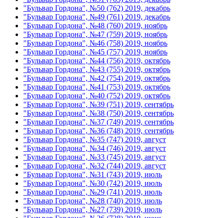
"Бульвар Гордона", №50 (762) 2019, декабрь
"Бульвар Гордона", №49 (761) 2019, декабрь
"Бульвар Гордона", №48 (760) 2019, ноябрь
"Бульвар Гордона", №47 (759) 2019, ноябрь
"Бульвар Гордона", №46 (758) 2019, ноябрь
"Бульвар Гордона", №45 (757) 2019, ноябрь
"Бульвар Гордона", №44 (756) 2019, октябрь
"Бульвар Гордона", №43 (755) 2019, октябрь
"Бульвар Гордона", №42 (754) 2019, октябрь
"Бульвар Гордона", №41 (753) 2019, октябрь
"Бульвар Гордона", №40 (752) 2019, октябрь
"Бульвар Гордона", №39 (751) 2019, сентябрь
"Бульвар Гордона", №38 (750) 2019, сентябрь
"Бульвар Гордона", №37 (749) 2019, сентябрь
"Бульвар Гордона", №36 (748) 2019, сентябрь
"Бульвар Гордона", №35 (747) 2019, август
"Бульвар Гордона", №34 (746) 2019, август
"Бульвар Гордона", №33 (745) 2019, август
"Бульвар Гордона", №32 (744) 2019, август
"Бульвар Гордона", №31 (743) 2019, июль
"Бульвар Гордона", №30 (742) 2019, июль
"Бульвар Гордона", №29 (741) 2019, июль
"Бульвар Гордона", №28 (740) 2019, июль
"Бульвар Гордона", №27 (739) 2019, июль