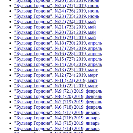
"Бульвар Гордона", №26 (738) 2019, июнь
"Бульвар Гордона", №25 (737) 2019, июнь
"Бульвар Гордона", №24 (736) 2019, июнь
"Бульвар Гордона", №23 (735) 2019, июнь
"Бульвар Гордона", №22 (734) 2019, май
"Бульвар Гордона", №21 (733) 2019, май
"Бульвар Гордона", №20 (732) 2019, май
"Бульвар Гордона", №19 (731) 2019, май
"Бульвар Гордона", №18 (730) 2019, апрель
"Бульвар Гордона", №17 (729) 2019, апрель
"Бульвар Гордона", №16 (728) 2019, апрель
"Бульвар Гордона", №15 (727) 2019, апрель
"Бульвар Гордона", №14 (726) 2019, апрель
"Бульвар Гордона", №13 (725) 2019, март
"Бульвар Гордона", №12 (724) 2019, март
"Бульвар Гордона", №11 (723) 2019, март
"Бульвар Гордона", №10 (722) 2019, март
"Бульвар Гордона", №9 (721) 2019, февраль
"Бульвар Гордона", №8 (720) 2019, февраль
"Бульвар Гордона", №7 (719) 2019, февраль
"Бульвар Гордона", №6 (718) 2019, февраль
"Бульвар Гордона", №5 (717) 2019, январь
"Бульвар Гордона", №4 (716) 2019, январь
"Бульвар Гордона", №3 (715) 2019, январь
"Бульвар Гордона", №2 (714) 2019, январь