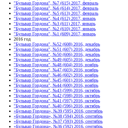
"Бульвар Гордона", №7 (615) 2017, февраль
"Бульвар Гордона", №6 (614) 2017, февраль
"Бульвар Гордона", №5 (613) 2017, февраль
"Бульвар Гордона", №4 (612) 2017, январь
"Бульвар Гордона", №3 (611) 2017, январь
"Бульвар Гордона", №2 (610) 2017, январь
"Бульвар Гордона", №1 (609) 2017, январь
2016 год
"Бульвар Гордона", №52 (608) 2016, декабрь
"Бульвар Гордона", №51 (607) 2016, декабрь
"Бульвар Гордона", №50 (606) 2016, декабрь
"Бульвар Гордона", №49 (605) 2016, декабрь
"Бульвар Гордона", №48 (604) 2016, ноябрь
"Бульвар Гордона", №47 (603) 2016, ноябрь
"Бульвар Гордона", №46 (602) 2016, ноябрь
"Бульвар Гордона", №45 (601) 2016, ноябрь
"Бульвар Гордона", №44 (600) 2016, ноябрь
"Бульвар Гордона", №43 (599) 2016, октябрь
"Бульвар Гордона", №42 (598) 2016, октябрь
"Бульвар Гордона", №41 (597) 2016, октябрь
"Бульвар Гордона", №40 (596) 2016, октябрь
«Бульвар Гордона», №39 (595) 2016, сентябрь
«Бульвар Гордона», №38 (594) 2016, сентябрь
«Бульвар Гордона», №37 (593) 2016, сентябрь
«Бульвар Гордона», №36 (592) 2016, сентябрь