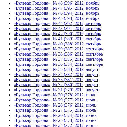
«Бульвар Гордона», № 48 (396) 2012, ноябрь
«Бульвар Гордона», № 47 (395) 2012, ноябрь
«Бульвар Гордона», № 46 (394) 2012, ноябрь
«Бульвар Гордона», № 45 (393) 2012, ноябрь
«Бульвар Гордона», № 44 (392) 2012, октябрь
«Бульвар Гордона», № 43 (391) 2012, октябрь
«Бульвар Гордона», № 42 (390) 2012, октябрь
«Бульвар Гордона», № 41 (389) 2012, октябрь
«Бульвар Гордона», № 40 (388) 2012, октябрь
«Бульвар Гордона», № 39 (387) 2012, сентябрь
«Бульвар Гордона», № 38 (386) 2012, сентябрь
«Бульвар Гордона», № 37 (385) 2012, сентябрь
«Бульвар Гордона», № 36 (384) 2012, сентябрь
«Бульвар Гордона», № 35 (383) 2012, август
«Бульвар Гордона», № 34 (382) 2012, август
«Бульвар Гордона», № 33 (381) 2012, август
«Бульвар Гордона», № 32 (380) 2012, август
«Бульвар Гордона», № 31 (379) 2012, август
«Бульвар Гордона», № 30 (378) 2012, июль
«Бульвар Гордона», № 29 (377) 2012, июль
«Бульвар Гордона», № 28 (376) 2012, июль
«Бульвар Гордона», № 27 (375) 2012, июль
«Бульвар Гордона», № 26 (374) 2012, июнь
«Бульвар Гордона», № 25 (373) 2012, июнь
«Бульвар Гордона», № 24 (372) 2012, июнь