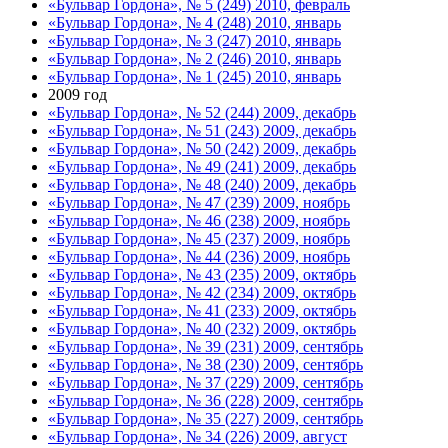
«Бульвар Гордона», № 5 (249) 2010, февраль
«Бульвар Гордона», № 4 (248) 2010, январь
«Бульвар Гордона», № 3 (247) 2010, январь
«Бульвар Гордона», № 2 (246) 2010, январь
«Бульвар Гордона», № 1 (245) 2010, январь
2009 год
«Бульвар Гордона», № 52 (244) 2009, декабрь
«Бульвар Гордона», № 51 (243) 2009, декабрь
«Бульвар Гордона», № 50 (242) 2009, декабрь
«Бульвар Гордона», № 49 (241) 2009, декабрь
«Бульвар Гордона», № 48 (240) 2009, декабрь
«Бульвар Гордона», № 47 (239) 2009, ноябрь
«Бульвар Гордона», № 46 (238) 2009, ноябрь
«Бульвар Гордона», № 45 (237) 2009, ноябрь
«Бульвар Гордона», № 44 (236) 2009, ноябрь
«Бульвар Гордона», № 43 (235) 2009, октябрь
«Бульвар Гордона», № 42 (234) 2009, октябрь
«Бульвар Гордона», № 41 (233) 2009, октябрь
«Бульвар Гордона», № 40 (232) 2009, октябрь
«Бульвар Гордона», № 39 (231) 2009, сентябрь
«Бульвар Гордона», № 38 (230) 2009, сентябрь
«Бульвар Гордона», № 37 (229) 2009, сентябрь
«Бульвар Гордона», № 36 (228) 2009, сентябрь
«Бульвар Гордона», № 35 (227) 2009, сентябрь
«Бульвар Гордона», № 34 (226) 2009, август