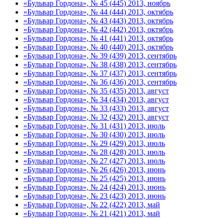
«Бульвар Гордона», № 45 (445) 2013, ноябрь
«Бульвар Гордона», № 44 (444) 2013, октябрь
«Бульвар Гордона», № 43 (443) 2013, октябрь
«Бульвар Гордона», № 42 (442) 2013, октябрь
«Бульвар Гордона», № 41 (441) 2013, октябрь
«Бульвар Гордона», № 40 (440) 2013, октябрь
«Бульвар Гордона», № 39 (439) 2013, сентябрь
«Бульвар Гордона», № 38 (438) 2013, сентябрь
«Бульвар Гордона», № 37 (437) 2013, сентябрь
«Бульвар Гордона», № 36 (436) 2013, сентябрь
«Бульвар Гордона», № 35 (435) 2013, август
«Бульвар Гордона», № 34 (434) 2013, август
«Бульвар Гордона», № 33 (433) 2013, август
«Бульвар Гордона», № 32 (432) 2013, август
«Бульвар Гордона», № 31 (431) 2013, июль
«Бульвар Гордона», № 30 (430) 2013, июль
«Бульвар Гордона», № 29 (429) 2013, июль
«Бульвар Гордона», № 28 (428) 2013, июль
«Бульвар Гордона», № 27 (427) 2013, июль
«Бульвар Гордона», № 26 (426) 2013, июнь
«Бульвар Гордона», № 25 (425) 2013, июнь
«Бульвар Гордона», № 24 (424) 2013, июнь
«Бульвар Гордона», № 23 (423) 2013, июнь
«Бульвар Гордона», № 22 (422) 2013, май
«Бульвар Гордона», № 21 (421) 2013, май