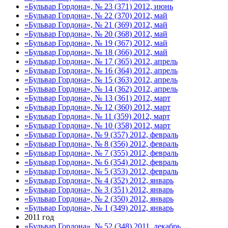
«Бульвар Гордона», № 23 (371) 2012, июнь
«Бульвар Гордона», № 22 (370) 2012, май
«Бульвар Гордона», № 21 (369) 2012, май
«Бульвар Гордона», № 20 (368) 2012, май
«Бульвар Гордона», № 19 (367) 2012, май
«Бульвар Гордона», № 18 (366) 2012, май
«Бульвар Гордона», № 17 (365) 2012, апрель
«Бульвар Гордона», № 16 (364) 2012, апрель
«Бульвар Гордона», № 15 (363) 2012, апрель
«Бульвар Гордона», № 14 (362) 2012, апрель
«Бульвар Гордона», № 13 (361) 2012, март
«Бульвар Гордона», № 12 (360) 2012, март
«Бульвар Гордона», № 11 (359) 2012, март
«Бульвар Гордона», № 10 (358) 2012, март
«Бульвар Гордона», № 9 (357) 2012, февраль
«Бульвар Гордона», № 8 (356) 2012, февраль
«Бульвар Гордона», № 7 (355) 2012, февраль
«Бульвар Гордона», № 6 (354) 2012, февраль
«Бульвар Гордона», № 5 (353) 2012, февраль
«Бульвар Гордона», № 4 (352) 2012, январь
«Бульвар Гордона», № 3 (351) 2012, январь
«Бульвар Гордона», № 2 (350) 2012, январь
«Бульвар Гордона», № 1 (349) 2012, январь
2011 год
«Бульвар Гордона», № 52 (348) 2011, декабрь