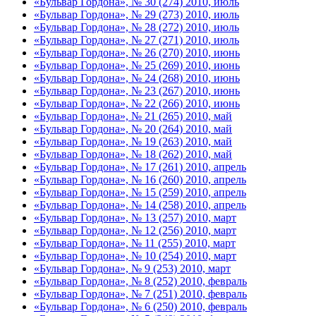
«Бульвар Гордона», № 30 (274) 2010, июль
«Бульвар Гордона», № 29 (273) 2010, июль
«Бульвар Гордона», № 28 (272) 2010, июль
«Бульвар Гордона», № 27 (271) 2010, июль
«Бульвар Гордона», № 26 (270) 2010, июнь
«Бульвар Гордона», № 25 (269) 2010, июнь
«Бульвар Гордона», № 24 (268) 2010, июнь
«Бульвар Гордона», № 23 (267) 2010, июнь
«Бульвар Гордона», № 22 (266) 2010, июнь
«Бульвар Гордона», № 21 (265) 2010, май
«Бульвар Гордона», № 20 (264) 2010, май
«Бульвар Гордона», № 19 (263) 2010, май
«Бульвар Гордона», № 18 (262) 2010, май
«Бульвар Гордона», № 17 (261) 2010, апрель
«Бульвар Гордона», № 16 (260) 2010, апрель
«Бульвар Гордона», № 15 (259) 2010, апрель
«Бульвар Гордона», № 14 (258) 2010, апрель
«Бульвар Гордона», № 13 (257) 2010, март
«Бульвар Гордона», № 12 (256) 2010, март
«Бульвар Гордона», № 11 (255) 2010, март
«Бульвар Гордона», № 10 (254) 2010, март
«Бульвар Гордона», № 9 (253) 2010, март
«Бульвар Гордона», № 8 (252) 2010, февраль
«Бульвар Гордона», № 7 (251) 2010, февраль
«Бульвар Гордона», № 6 (250) 2010, февраль