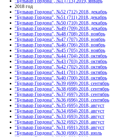
"Бульвар Гордона", №1 (713) 2019, январь
2018 год
"Бульвар Гордона", №52 (712) 2018, декабрь
"Бульвар Гордона", №51 (711) 2018, декабрь
"Бульвар Гордона", №50 (710) 2018, декабрь
"Бульвар Гордона", №49 (709) 2018, декабрь
"Бульвар Гордона", №48 (708) 2018, ноябрь
"Бульвар Гордона", №47 (707) 2018, ноябрь
"Бульвар Гордона", №46 (706) 2018, ноябрь
"Бульвар Гордона", №45 (705) 2018, ноябрь
"Бульвар Гордона", №44 (704) 2018, октябрь
"Бульвар Гордона", №43 (703) 2018, октябрь
"Бульвар Гордона", №42 (702) 2018, октябрь
"Бульвар Гордона", №41 (701) 2018, октябрь
"Бульвар Гордона", №40 (700) 2018, октябрь
"Бульвар Гордона", №39 (699) 2018, сентябрь
"Бульвар Гордона", №38 (698) 2018, сентябрь
"Бульвар Гордона", №37 (697) 2018, сентябрь
"Бульвар Гордона", №36 (696) 2018, сентябрь
"Бульвар Гордона", №35 (695) 2018, август
"Бульвар Гордона", №34 (694) 2018, август
"Бульвар Гордона", №33 (693) 2018, август
"Бульвар Гордона", №32 (692) 2018, август
"Бульвар Гордона", №31 (691) 2018, август
"Бульвар Гордона", №30 (690) 2018, июль