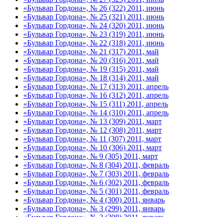
«Бульвар Гордона», № 26 (322) 2011, июнь
«Бульвар Гордона», № 25 (321) 2011, июнь
«Бульвар Гордона», № 24 (320) 2011, июнь
«Бульвар Гордона», № 23 (319) 2011, июнь
«Бульвар Гордона», № 22 (318) 2011, июнь
«Бульвар Гордона», № 21 (317) 2011, май
«Бульвар Гордона», № 20 (316) 2011, май
«Бульвар Гордона», № 19 (315) 2011, май
«Бульвар Гордона», № 18 (314) 2011, май
«Бульвар Гордона», № 17 (313) 2011, апрель
«Бульвар Гордона», № 16 (312) 2011, апрель
«Бульвар Гордона», № 15 (311) 2011, апрель
«Бульвар Гордона», № 14 (310) 2011, апрель
«Бульвар Гордона», № 13 (309) 2011, март
«Бульвар Гордона», № 12 (308) 2011, март
«Бульвар Гордона», № 11 (307) 2011, март
«Бульвар Гордона», № 10 (306) 2011, март
«Бульвар Гордона», № 9 (305) 2011, март
«Бульвар Гордона», № 8 (304) 2011, февраль
«Бульвар Гордона», № 7 (303) 2011, февраль
«Бульвар Гордона», № 6 (302) 2011, февраль
«Бульвар Гордона», № 5 (301) 2011, февраль
«Бульвар Гордона», № 4 (300) 2011, январь
«Бульвар Гордона», № 3 (299) 2011, январь