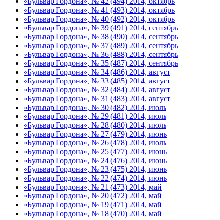
«Бульвар Гордона», № 42 (494) 2014, октябрь
«Бульвар Гордона», № 41 (493) 2014, октябрь
«Бульвар Гордона», № 40 (492) 2014, октябрь
«Бульвар Гордона», № 39 (491) 2014, сентябрь
«Бульвар Гордона», № 38 (490) 2014, сентябрь
«Бульвар Гордона», № 37 (489) 2014, сентябрь
«Бульвар Гордона», № 36 (488) 2014, сентябрь
«Бульвар Гордона», № 35 (487) 2014, сентябрь
«Бульвар Гордона», № 34 (486) 2014, август
«Бульвар Гордона», № 33 (485) 2014, август
«Бульвар Гордона», № 32 (484) 2014, август
«Бульвар Гордона», № 31 (483) 2014, август
«Бульвар Гордона», № 30 (482) 2014, июль
«Бульвар Гордона», № 29 (481) 2014, июль
«Бульвар Гордона», № 28 (480) 2014, июль
«Бульвар Гордона», № 27 (479) 2014, июнь
«Бульвар Гордона», № 26 (478) 2014, июль
«Бульвар Гордона», № 25 (477) 2014, июнь
«Бульвар Гордона», № 24 (476) 2014, июнь
«Бульвар Гордона», № 23 (475) 2014, июнь
«Бульвар Гордона», № 22 (474) 2014, июнь
«Бульвар Гордона», № 21 (473) 2014, май
«Бульвар Гордона», № 20 (472) 2014, май
«Бульвар Гордона», № 19 (471) 2014, май
«Бульвар Гордона», № 18 (470) 2014, май