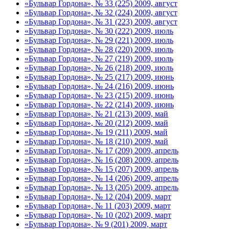
«Бульвар Гордона», № 33 (225) 2009, август
«Бульвар Гордона», № 32 (224) 2009, август
«Бульвар Гордона», № 31 (223) 2009, август
«Бульвар Гордона», № 30 (222) 2009, июль
«Бульвар Гордона», № 29 (221) 2009, июль
«Бульвар Гордона», № 28 (220) 2009, июль
«Бульвар Гордона», № 27 (219) 2009, июль
«Бульвар Гордона», № 26 (218) 2009, июль
«Бульвар Гордона», № 25 (217) 2009, июнь
«Бульвар Гордона», № 24 (216) 2009, июнь
«Бульвар Гордона», № 23 (215) 2009, июнь
«Бульвар Гордона», № 22 (214) 2009, июнь
«Бульвар Гордона», № 21 (213) 2009, май
«Бульвар Гордона», № 20 (212) 2009, май
«Бульвар Гордона», № 19 (211) 2009, май
«Бульвар Гордона», № 18 (210) 2009, май
«Бульвар Гордона», № 17 (209) 2009, апрель
«Бульвар Гордона», № 16 (208) 2009, апрель
«Бульвар Гордона», № 15 (207) 2009, апрель
«Бульвар Гордона», № 14 (206) 2009, апрель
«Бульвар Гордона», № 13 (205) 2009, апрель
«Бульвар Гордона», № 12 (204) 2009, март
«Бульвар Гордона», № 11 (203) 2009, март
«Бульвар Гордона», № 10 (202) 2009, март
«Бульвар Гордона», № 9 (201) 2009, март