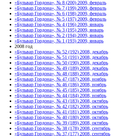
«Бульвар Гордона», № 8 (200) 2009, февраль
«Бульвар Гордона», № 7 (199) 2009, февраль
«Бульвар Гордона», № 6 (198) 2009, февраль
«Бульвар Гордона», № 5 (197) 2009, февраль
«Бульвар Гордона», № 4 (196) 2009, январь
«Бульвар Гордона», № 3 (195) 2009, январь
«Бульвар Гордона», № 2 (194) 2009, январь
«Бульвар Гордона», № 1 (193) 2009, январь
2008 год
«Бульвар Гордона», № 52 (192) 2008, декабрь
«Бульвар Гордона», № 51 (191) 2008, декабрь
«Бульвар Гордона», № 50 (190) 2008, декабрь
«Бульвар Гордона», № 49 (189) 2008, декабрь
«Бульвар Гордона», № 48 (188) 2008, декабрь
«Бульвар Гордона», № 47 (187) 2008, ноябрь
«Бульвар Гордона», № 46 (186) 2008, ноябрь
«Бульвар Гордона», № 45 (185) 2008, ноябрь
«Бульвар Гордона», № 44 (184) 2008, ноябрь
«Бульвар Гордона», № 43 (183) 2008, октябрь
«Бульвар Гордона», № 42 (182) 2008, октябрь
«Бульвар Гордона», № 41 (181) 2008, октябрь
«Бульвар Гордона», № 40 (180) 2008, октябрь
«Бульвар Гордона», № 39 (189) 2008, октябрь
«Бульвар Гордона», № 38 (178) 2008, сентябрь
«Бульвар Гордона», № 37 (177) 2008, сентябрь