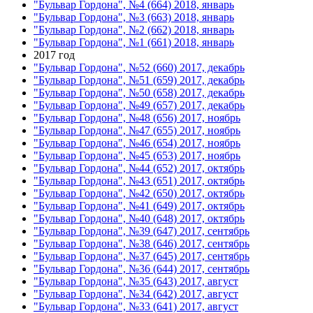
"Бульвар Гордона", №4 (664) 2018, январь
"Бульвар Гордона", №3 (663) 2018, январь
"Бульвар Гордона", №2 (662) 2018, январь
"Бульвар Гордона", №1 (661) 2018, январь
2017 год
"Бульвар Гордона", №52 (660) 2017, декабрь
"Бульвар Гордона", №51 (659) 2017, декабрь
"Бульвар Гордона", №50 (658) 2017, декабрь
"Бульвар Гордона", №49 (657) 2017, декабрь
"Бульвар Гордона", №48 (656) 2017, ноябрь
"Бульвар Гордона", №47 (655) 2017, ноябрь
"Бульвар Гордона", №46 (654) 2017, ноябрь
"Бульвар Гордона", №45 (653) 2017, ноябрь
"Бульвар Гордона", №44 (652) 2017, октябрь
"Бульвар Гордона", №43 (651) 2017, октябрь
"Бульвар Гордона", №42 (650) 2017, октябрь
"Бульвар Гордона", №41 (649) 2017, октябрь
"Бульвар Гордона", №40 (648) 2017, октябрь
"Бульвар Гордона", №39 (647) 2017, сентябрь
"Бульвар Гордона", №38 (646) 2017, сентябрь
"Бульвар Гордона", №37 (645) 2017, сентябрь
"Бульвар Гордона", №36 (644) 2017, сентябрь
"Бульвар Гордона", №35 (643) 2017, август
"Бульвар Гордона", №34 (642) 2017, август
"Бульвар Гордона", №33 (641) 2017, август