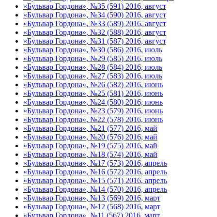
«Бульвар Гордона», №35 (591) 2016, август
«Бульвар Гордона», №34 (590) 2016, август
«Бульвар Гордона», №33 (589) 2016, август
«Бульвар Гордона», №32 (588) 2016, август
«Бульвар Гордона», №31 (587) 2016, август
«Бульвар Гордона», №30 (586) 2016, июль
«Бульвар Гордона», №29 (585) 2016, июль
«Бульвар Гордона», №28 (584) 2016, июль
«Бульвар Гордона», №27 (583) 2016, июль
«Бульвар Гордона», №26 (582) 2016, июнь
«Бульвар Гордона», №25 (581) 2016, июнь
«Бульвар Гордона», №24 (580) 2016, июнь
«Бульвар Гордона», №23 (579) 2016, июнь
«Бульвар Гордона», №22 (578) 2016, июнь
«Бульвар Гордона», №21 (577) 2016, май
«Бульвар Гордона», №20 (576) 2016, май
«Бульвар Гордона», №19 (575) 2016, май
«Бульвар Гордона», №18 (574) 2016, май
«Бульвар Гордона», №17 (573) 2016, апрель
«Бульвар Гордона», №16 (572) 2016, апрель
«Бульвар Гордона», №15 (571) 2016, апрель
«Бульвар Гордона», №14 (570) 2016, апрель
«Бульвар Гордона», №13 (569) 2016, март
«Бульвар Гордона», №12 (568) 2016, март
«Бульвар Гордона», №11 (567) 2016, март