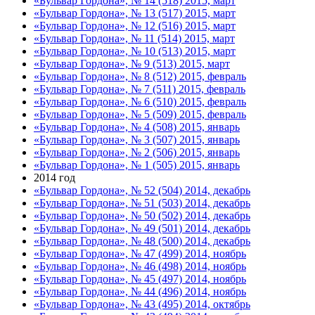
«Бульвар Гордона», № 14 (518) 2015, март
«Бульвар Гордона», № 13 (517) 2015, март
«Бульвар Гордона», № 12 (516) 2015, март
«Бульвар Гордона», № 11 (514) 2015, март
«Бульвар Гордона», № 10 (513) 2015, март
«Бульвар Гордона», № 9 (513) 2015, март
«Бульвар Гордона», № 8 (512) 2015, февраль
«Бульвар Гордона», № 7 (511) 2015, февраль
«Бульвар Гордона», № 6 (510) 2015, февраль
«Бульвар Гордона», № 5 (509) 2015, февраль
«Бульвар Гордона», № 4 (508) 2015, январь
«Бульвар Гордона», № 3 (507) 2015, январь
«Бульвар Гордона», № 2 (506) 2015, январь
«Бульвар Гордона», № 1 (505) 2015, январь
2014 год
«Бульвар Гордона», № 52 (504) 2014, декабрь
«Бульвар Гордона», № 51 (503) 2014, декабрь
«Бульвар Гордона», № 50 (502) 2014, декабрь
«Бульвар Гордона», № 49 (501) 2014, декабрь
«Бульвар Гордона», № 48 (500) 2014, декабрь
«Бульвар Гордона», № 47 (499) 2014, ноябрь
«Бульвар Гордона», № 46 (498) 2014, ноябрь
«Бульвар Гордона», № 45 (497) 2014, ноябрь
«Бульвар Гордона», № 44 (496) 2014, ноябрь
«Бульвар Гордона», № 43 (495) 2014, октябрь