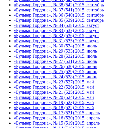
«Бульвар Гордона», № 38 (542) 2015, сентябрь
«Бульвар Гордона», № 37 (541) 2015, сентябрь
«Бульвар Гордона», № 36 (540) 2015, сентябрь
«Бульвар Гордона», № 35 (539) 2015, сентябрь
«Бульвар Гордона», № 34 (538) 2015, август
«Бульвар Гордона», № 33 (537) 2015, август
«Бульвар Гордона», № 32 (536) 2015, август
«Бульвар Гордона», № 31 (535) 2015, август
«Бульвар Гордона», № 30 (534) 2015, июль
«Бульвар Гордона», № 29 (533) 2015, июль
«Бульвар Гордона», № 28 (532) 2015, июль
«Бульвар Гордона», № 27 (531) 2015, июль
«Бульвар Гордона», № 26 (530) 2015, июнь
«Бульвар Гордона», № 25 (529) 2015, июнь
«Бульвар Гордона», № 24 (528) 2015, июнь
«Бульвар Гордона», № 23 (527) 2015, май
«Бульвар Гордона», № 22 (526) 2015, май
«Бульвар Гордона», № 21 (525) 2015, май
«Бульвар Гордона», № 20 (524) 2015, май
«Бульвар Гордона», № 19 (523) 2015, май
«Бульвар Гордона», № 18 (522) 2015, май
«Бульвар Гордона», № 17 (521) 2015, апрель
«Бульвар Гордона», № 16 (520) 2015, апрель
«Бульвар Гордона», № 15 (519) 2015, апрель