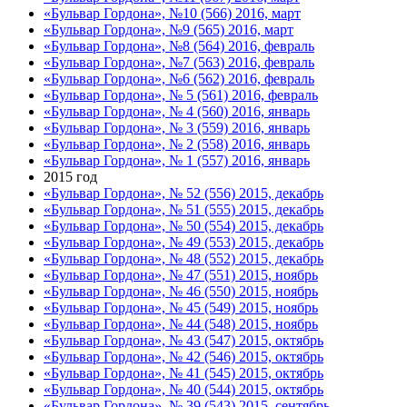
«Бульвар Гордона», №10 (566) 2016, март
«Бульвар Гордона», №9 (565) 2016, март
«Бульвар Гордона», №8 (564) 2016, февраль
«Бульвар Гордона», №7 (563) 2016, февраль
«Бульвар Гордона», №6 (562) 2016, февраль
«Бульвар Гордона», № 5 (561) 2016, февраль
«Бульвар Гордона», № 4 (560) 2016, январь
«Бульвар Гордона», № 3 (559) 2016, январь
«Бульвар Гордона», № 2 (558) 2016, январь
«Бульвар Гордона», № 1 (557) 2016, январь
2015 год
«Бульвар Гордона», № 52 (556) 2015, декабрь
«Бульвар Гордона», № 51 (555) 2015, декабрь
«Бульвар Гордона», № 50 (554) 2015, декабрь
«Бульвар Гордона», № 49 (553) 2015, декабрь
«Бульвар Гордона», № 48 (552) 2015, декабрь
«Бульвар Гордона», № 47 (551) 2015, ноябрь
«Бульвар Гордона», № 46 (550) 2015, ноябрь
«Бульвар Гордона», № 45 (549) 2015, ноябрь
«Бульвар Гордона», № 44 (548) 2015, ноябрь
«Бульвар Гордона», № 43 (547) 2015, октябрь
«Бульвар Гордона», № 42 (546) 2015, октябрь
«Бульвар Гордона», № 41 (545) 2015, октябрь
«Бульвар Гордона», № 40 (544) 2015, октябрь
«Бульвар Гордона», № 39 (543) 2015, сентябрь