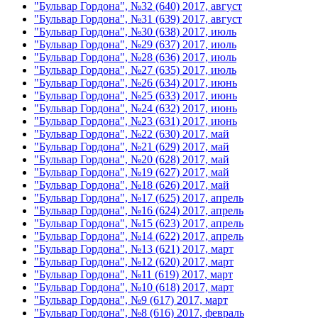
"Бульвар Гордона", №32 (640) 2017, август
"Бульвар Гордона", №31 (639) 2017, август
"Бульвар Гордона", №30 (638) 2017, июль
"Бульвар Гордона", №29 (637) 2017, июль
"Бульвар Гордона", №28 (636) 2017, июль
"Бульвар Гордона", №27 (635) 2017, июль
"Бульвар Гордона", №26 (634) 2017, июнь
"Бульвар Гордона", №25 (633) 2017, июнь
"Бульвар Гордона", №24 (632) 2017, июнь
"Бульвар Гордона", №23 (631) 2017, июнь
"Бульвар Гордона", №22 (630) 2017, май
"Бульвар Гордона", №21 (629) 2017, май
"Бульвар Гордона", №20 (628) 2017, май
"Бульвар Гордона", №19 (627) 2017, май
"Бульвар Гордона", №18 (626) 2017, май
"Бульвар Гордона", №17 (625) 2017, апрель
"Бульвар Гордона", №16 (624) 2017, апрель
"Бульвар Гордона", №15 (623) 2017, апрель
"Бульвар Гордона", №14 (622) 2017, апрель
"Бульвар Гордона", №13 (621) 2017, март
"Бульвар Гордона", №12 (620) 2017, март
"Бульвар Гордона", №11 (619) 2017, март
"Бульвар Гордона", №10 (618) 2017, март
"Бульвар Гордона", №9 (617) 2017, март
"Бульвар Гордона", №8 (616) 2017, февраль