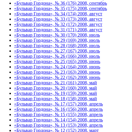
«Бульвар Гордона», № 36 (176) 2008, сентябрь
«Бульвар Гордона», № 35 (175) 2008, сентябрь
«Бульвар Гордона», № 34 (174) 2008, август
«Бульвар Гордона», № 33 (173) 2008, август
«Бульвар Гордона», № 32 (172) 2008, август
«Бульвар Гордона», № 31 (171) 2008, август
«Бульвар Гордона», № 30 (170) 2008, июль
«Бульвар Гордона», № 29 (169) 2008, июль
«Бульвар Гордона», № 28 (168) 2008, июль
«Бульвар Гордона», № 27 (167) 2008, июль
«Бульвар Гордона», № 26 (166) 2008, июль
«Бульвар Гордона», № 25 (165) 2008, июнь
«Бульвар Гордона», № 24 (164) 2008, июнь
«Бульвар Гордона», № 23 (163) 2008, июнь
«Бульвар Гордона», № 22 (162) 2008, июнь
«Бульвар Гордона», № 21 (161) 2008, май
«Бульвар Гордона», № 20 (160) 2008, май
«Бульвар Гордона», № 19 (159) 2008, май
«Бульвар Гордона», № 18 (158) 2008, май
«Бульвар Гордона», № 17 (157) 2008, апрель
«Бульвар Гордона», № 16 (156) 2008, апрель
«Бульвар Гордона», № 15 (155) 2008, апрель
«Бульвар Гордона», № 14 (154) 2008, апрель
«Бульвар Гордона», № 13 (153) 2008, апрель
«Бульвар Гордона», № 12 (152) 2008, март