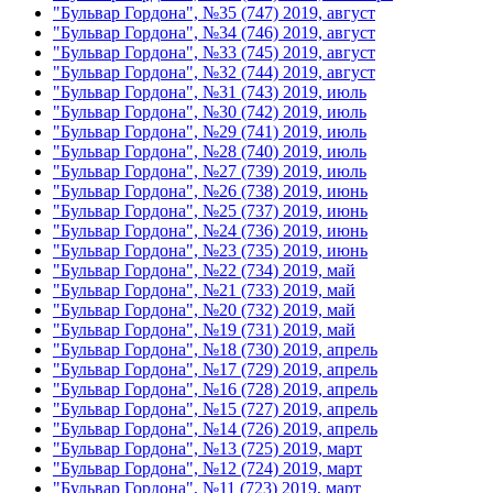
"Бульвар Гордона", №35 (747) 2019, август
"Бульвар Гордона", №34 (746) 2019, август
"Бульвар Гордона", №33 (745) 2019, август
"Бульвар Гордона", №32 (744) 2019, август
"Бульвар Гордона", №31 (743) 2019, июль
"Бульвар Гордона", №30 (742) 2019, июль
"Бульвар Гордона", №29 (741) 2019, июль
"Бульвар Гордона", №28 (740) 2019, июль
"Бульвар Гордона", №27 (739) 2019, июль
"Бульвар Гордона", №26 (738) 2019, июнь
"Бульвар Гордона", №25 (737) 2019, июнь
"Бульвар Гордона", №24 (736) 2019, июнь
"Бульвар Гордона", №23 (735) 2019, июнь
"Бульвар Гордона", №22 (734) 2019, май
"Бульвар Гордона", №21 (733) 2019, май
"Бульвар Гордона", №20 (732) 2019, май
"Бульвар Гордона", №19 (731) 2019, май
"Бульвар Гордона", №18 (730) 2019, апрель
"Бульвар Гордона", №17 (729) 2019, апрель
"Бульвар Гордона", №16 (728) 2019, апрель
"Бульвар Гордона", №15 (727) 2019, апрель
"Бульвар Гордона", №14 (726) 2019, апрель
"Бульвар Гордона", №13 (725) 2019, март
"Бульвар Гордона", №12 (724) 2019, март
"Бульвар Гордона", №11 (723) 2019, март