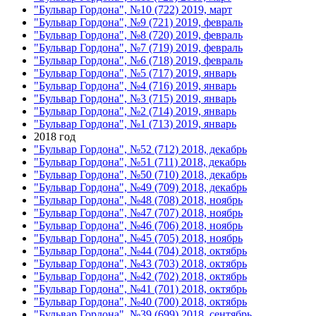
"Бульвар Гордона", №10 (722) 2019, март
"Бульвар Гордона", №9 (721) 2019, февраль
"Бульвар Гордона", №8 (720) 2019, февраль
"Бульвар Гордона", №7 (719) 2019, февраль
"Бульвар Гордона", №6 (718) 2019, февраль
"Бульвар Гордона", №5 (717) 2019, январь
"Бульвар Гордона", №4 (716) 2019, январь
"Бульвар Гордона", №3 (715) 2019, январь
"Бульвар Гордона", №2 (714) 2019, январь
"Бульвар Гордона", №1 (713) 2019, январь
2018 год
"Бульвар Гордона", №52 (712) 2018, декабрь
"Бульвар Гордона", №51 (711) 2018, декабрь
"Бульвар Гордона", №50 (710) 2018, декабрь
"Бульвар Гордона", №49 (709) 2018, декабрь
"Бульвар Гордона", №48 (708) 2018, ноябрь
"Бульвар Гордона", №47 (707) 2018, ноябрь
"Бульвар Гордона", №46 (706) 2018, ноябрь
"Бульвар Гордона", №45 (705) 2018, ноябрь
"Бульвар Гордона", №44 (704) 2018, октябрь
"Бульвар Гордона", №43 (703) 2018, октябрь
"Бульвар Гордона", №42 (702) 2018, октябрь
"Бульвар Гордона", №41 (701) 2018, октябрь
"Бульвар Гордона", №40 (700) 2018, октябрь
"Бульвар Гордона", №39 (699) 2018, сентябрь