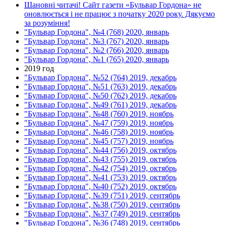
Шановні читачі! Сайт газети «Бульвар Гордона» не
оновлюється і не працює з початку 2020 року. Дякуємо
за розуміння!
"Бульвар Гордона", №4 (768) 2020, январь
"Бульвар Гордона", №3 (767) 2020, январь
"Бульвар Гордона", №2 (766) 2020, январь
"Бульвар Гордона", №1 (765) 2020, январь
2019 год
"Бульвар Гордона", №52 (764) 2019, декабрь
"Бульвар Гордона", №51 (763) 2019, декабрь
"Бульвар Гордона", №50 (762) 2019, декабрь
"Бульвар Гордона", №49 (761) 2019, декабрь
"Бульвар Гордона", №48 (760) 2019, ноябрь
"Бульвар Гордона", №47 (759) 2019, ноябрь
"Бульвар Гордона", №46 (758) 2019, ноябрь
"Бульвар Гордона", №45 (757) 2019, ноябрь
"Бульвар Гордона", №44 (756) 2019, октябрь
"Бульвар Гордона", №43 (755) 2019, октябрь
"Бульвар Гордона", №42 (754) 2019, октябрь
"Бульвар Гордона", №41 (753) 2019, октябрь
"Бульвар Гордона", №40 (752) 2019, октябрь
"Бульвар Гордона", №39 (751) 2019, сентябрь
"Бульвар Гордона", №38 (750) 2019, сентябрь
"Бульвар Гордона", №37 (749) 2019, сентябрь
"Бульвар Гордона", №36 (748) 2019, сентябрь