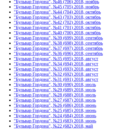
"Бульвар Гордона", №46 (706) 2018, ноябрь
"Бульвар Гордона", №45 (705) 2018, ноябрь
"Бульвар Гордона", №44 (704) 2018, октябрь
"Бульвар Гордона", №43 (703) 2018, октябрь
"Бульвар Гордона", №42 (702) 2018, октябрь
"Бульвар Гордона", №41 (701) 2018, октябрь
"Бульвар Гордона", №40 (700) 2018, октябрь
"Бульвар Гордона", №39 (699) 2018, сентябрь
"Бульвар Гордона", №38 (698) 2018, сентябрь
"Бульвар Гордона", №37 (697) 2018, сентябрь
"Бульвар Гордона", №36 (696) 2018, сентябрь
"Бульвар Гордона", №35 (695) 2018, август
"Бульвар Гордона", №34 (694) 2018, август
"Бульвар Гордона", №33 (693) 2018, август
"Бульвар Гордона", №32 (692) 2018, август
"Бульвар Гордона", №31 (691) 2018, август
"Бульвар Гордона", №30 (690) 2018, июль
"Бульвар Гордона", №29 (689) 2018, июль
"Бульвар Гордона", №28 (688) 2018, июль
"Бульвар Гордона", №27 (687) 2018, июль
"Бульвар Гордона", №26 (686) 2018, июнь
"Бульвар Гордона", №25 (685) 2018, июнь
"Бульвар Гордона", №24 (684) 2018, июнь
"Бульвар Гордона", №23 (683) 2018, июнь
"Бульвар Гордона", №22 (682) 2018, май