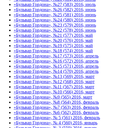
«Бульвар Гордона», №27 (583) 2016, июль
«Бульвар Гордона», №26 (582) 2016, июнь
«Бульвар Гордона», №25 (581) 2016, июнь
«Бульвар Гордона», №24 (580) 2016, июнь
«Бульвар Гордона», №23 (579) 2016, июнь
«Бульвар Гордона», №22 (578) 2016, июнь
«Бульвар Гордона», №21 (577) 2016, май
«Бульвар Гордона», №20 (576) 2016, май
«Бульвар Гордона», №19 (575) 2016, май
«Бульвар Гордона», №18 (574) 2016, май
«Бульвар Гордона», №17 (573) 2016, апрель
«Бульвар Гордона», №16 (572) 2016, апрель
«Бульвар Гордона», №15 (571) 2016, апрель
«Бульвар Гордона», №14 (570) 2016, апрель
«Бульвар Гордона», №13 (569) 2016, март
«Бульвар Гордона», №12 (568) 2016, март
«Бульвар Гордона», №11 (567) 2016, март
«Бульвар Гордона», №10 (566) 2016, март
«Бульвар Гордона», №9 (565) 2016, март
«Бульвар Гордона», №8 (564) 2016, февраль
«Бульвар Гордона», №7 (563) 2016, февраль
«Бульвар Гордона», №6 (562) 2016, февраль
«Бульвар Гордона», № 5 (561) 2016, февраль
«Бульвар Гордона», № 4 (560) 2016, январь
«Бульвар Гордона», № 3 (559) 2016, январь