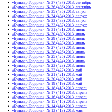
«Бульвар Гордона», № 37 (437) 2013, сентябрь
«Бульвар Гордона», № 36 (436) 2013, сентябрь
«Бульвар Гордона», № 35 (435) 2013, август
«Бульвар Гордона», № 34 (434) 2013, август
«Бульвар Гордона», № 33 (433) 2013, август
«Бульвар Гордона», № 32 (432) 2013, август
«Бульвар Гордона», № 31 (431) 2013, июль
«Бульвар Гордона», № 30 (430) 2013, июль
«Бульвар Гордона», № 29 (429) 2013, июль
«Бульвар Гордона», № 28 (428) 2013, июль
«Бульвар Гордона», № 27 (427) 2013, июль
«Бульвар Гордона», № 26 (426) 2013, июнь
«Бульвар Гордона», № 25 (425) 2013, июнь
«Бульвар Гордона», № 24 (424) 2013, июнь
«Бульвар Гордона», № 23 (423) 2013, июнь
«Бульвар Гордона», № 22 (422) 2013, май
«Бульвар Гордона», № 21 (421) 2013, май
«Бульвар Гордона», № 20 (420) 2013, май
«Бульвар Гордона», № 19 (419) 2013, май
«Бульвар Гордона», № 18 (418) 2013, апрель
«Бульвар Гордона», № 17 (417) 2013, апрель
«Бульвар Гордона», № 16 (416) 2013, апрель
«Бульвар Гордона», № 15 (415) 2013, апрель
«Бульвар Гордона», № 14 (414) 2013, апрель
«Бульвар Гордона», № 13 (413) 2013, март