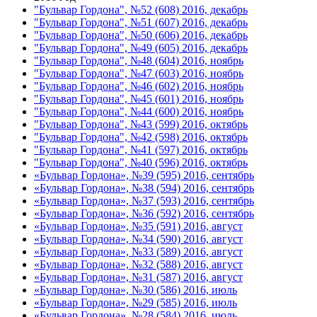
"Бульвар Гордона", №52 (608) 2016, декабрь
"Бульвар Гордона", №51 (607) 2016, декабрь
"Бульвар Гордона", №50 (606) 2016, декабрь
"Бульвар Гордона", №49 (605) 2016, декабрь
"Бульвар Гордона", №48 (604) 2016, ноябрь
"Бульвар Гордона", №47 (603) 2016, ноябрь
"Бульвар Гордона", №46 (602) 2016, ноябрь
"Бульвар Гордона", №45 (601) 2016, ноябрь
"Бульвар Гордона", №44 (600) 2016, ноябрь
"Бульвар Гордона", №43 (599) 2016, октябрь
"Бульвар Гордона", №42 (598) 2016, октябрь
"Бульвар Гордона", №41 (597) 2016, октябрь
"Бульвар Гордона", №40 (596) 2016, октябрь
«Бульвар Гордона», №39 (595) 2016, сентябрь
«Бульвар Гордона», №38 (594) 2016, сентябрь
«Бульвар Гордона», №37 (593) 2016, сентябрь
«Бульвар Гордона», №36 (592) 2016, сентябрь
«Бульвар Гордона», №35 (591) 2016, август
«Бульвар Гордона», №34 (590) 2016, август
«Бульвар Гордона», №33 (589) 2016, август
«Бульвар Гордона», №32 (588) 2016, август
«Бульвар Гордона», №31 (587) 2016, август
«Бульвар Гордона», №30 (586) 2016, июль
«Бульвар Гордона», №29 (585) 2016, июль
«Бульвар Гордона», №28 (584) 2016, июль