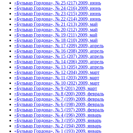
«Бульвар Гордона», № 25 (217) 2009, июнь
«Бульвар Гордона», № 24 (216) 2009, июнь
«Бульвар Гордона», № 23 (215) 2009, июнь
«Бульвар Гордона», № 22 (214) 2009, июнь
«Бульвар Гордона», № 21 (213) 2009, май
«Бульвар Гордона», № 20 (212) 2009, май
«Бульвар Гордона», № 19 (211) 2009, май
«Бульвар Гордона», № 18 (210) 2009, май
«Бульвар Гордона», № 17 (209) 2009, апрель
«Бульвар Гордона», № 16 (208) 2009, апрель
«Бульвар Гордона», № 15 (207) 2009, апрель
«Бульвар Гордона», № 14 (206) 2009, апрель
«Бульвар Гордона», № 13 (205) 2009, апрель
«Бульвар Гордона», № 12 (204) 2009, март
«Бульвар Гордона», № 11 (203) 2009, март
«Бульвар Гордона», № 10 (202) 2009, март
«Бульвар Гордона», № 9 (201) 2009, март
«Бульвар Гордона», № 8 (200) 2009, февраль
«Бульвар Гордона», № 7 (199) 2009, февраль
«Бульвар Гордона», № 6 (198) 2009, февраль
«Бульвар Гордона», № 5 (197) 2009, февраль
«Бульвар Гордона», № 4 (196) 2009, январь
«Бульвар Гордона», № 3 (195) 2009, январь
«Бульвар Гордона», № 2 (194) 2009, январь
«Бульвар Гордона», № 1 (193) 2009, январь