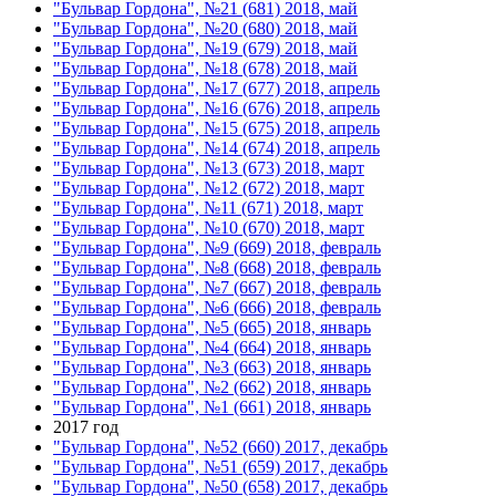
"Бульвар Гордона", №21 (681) 2018, май
"Бульвар Гордона", №20 (680) 2018, май
"Бульвар Гордона", №19 (679) 2018, май
"Бульвар Гордона", №18 (678) 2018, май
"Бульвар Гордона", №17 (677) 2018, апрель
"Бульвар Гордона", №16 (676) 2018, апрель
"Бульвар Гордона", №15 (675) 2018, апрель
"Бульвар Гордона", №14 (674) 2018, апрель
"Бульвар Гордона", №13 (673) 2018, март
"Бульвар Гордона", №12 (672) 2018, март
"Бульвар Гордона", №11 (671) 2018, март
"Бульвар Гордона", №10 (670) 2018, март
"Бульвар Гордона", №9 (669) 2018, февраль
"Бульвар Гордона", №8 (668) 2018, февраль
"Бульвар Гордона", №7 (667) 2018, февраль
"Бульвар Гордона", №6 (666) 2018, февраль
"Бульвар Гордона", №5 (665) 2018, январь
"Бульвар Гордона", №4 (664) 2018, январь
"Бульвар Гордона", №3 (663) 2018, январь
"Бульвар Гордона", №2 (662) 2018, январь
"Бульвар Гордона", №1 (661) 2018, январь
2017 год
"Бульвар Гордона", №52 (660) 2017, декабрь
"Бульвар Гордона", №51 (659) 2017, декабрь
"Бульвар Гордона", №50 (658) 2017, декабрь