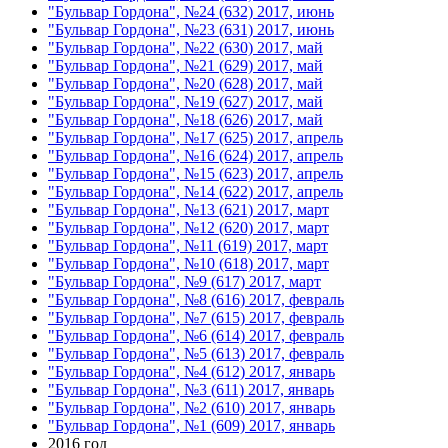
"Бульвар Гордона", №24 (632) 2017, июнь
"Бульвар Гордона", №23 (631) 2017, июнь
"Бульвар Гордона", №22 (630) 2017, май
"Бульвар Гордона", №21 (629) 2017, май
"Бульвар Гордона", №20 (628) 2017, май
"Бульвар Гордона", №19 (627) 2017, май
"Бульвар Гордона", №18 (626) 2017, май
"Бульвар Гордона", №17 (625) 2017, апрель
"Бульвар Гордона", №16 (624) 2017, апрель
"Бульвар Гордона", №15 (623) 2017, апрель
"Бульвар Гордона", №14 (622) 2017, апрель
"Бульвар Гордона", №13 (621) 2017, март
"Бульвар Гордона", №12 (620) 2017, март
"Бульвар Гордона", №11 (619) 2017, март
"Бульвар Гордона", №10 (618) 2017, март
"Бульвар Гордона", №9 (617) 2017, март
"Бульвар Гордона", №8 (616) 2017, февраль
"Бульвар Гордона", №7 (615) 2017, февраль
"Бульвар Гордона", №6 (614) 2017, февраль
"Бульвар Гордона", №5 (613) 2017, февраль
"Бульвар Гордона", №4 (612) 2017, январь
"Бульвар Гордона", №3 (611) 2017, январь
"Бульвар Гордона", №2 (610) 2017, январь
"Бульвар Гордона", №1 (609) 2017, январь
2016 год