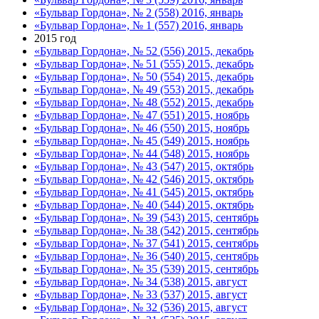
«Бульвар Гордона», № 2 (558) 2016, январь
«Бульвар Гордона», № 1 (557) 2016, январь
2015 год
«Бульвар Гордона», № 52 (556) 2015, декабрь
«Бульвар Гордона», № 51 (555) 2015, декабрь
«Бульвар Гордона», № 50 (554) 2015, декабрь
«Бульвар Гордона», № 49 (553) 2015, декабрь
«Бульвар Гордона», № 48 (552) 2015, декабрь
«Бульвар Гордона», № 47 (551) 2015, ноябрь
«Бульвар Гордона», № 46 (550) 2015, ноябрь
«Бульвар Гордона», № 45 (549) 2015, ноябрь
«Бульвар Гордона», № 44 (548) 2015, ноябрь
«Бульвар Гордона», № 43 (547) 2015, октябрь
«Бульвар Гордона», № 42 (546) 2015, октябрь
«Бульвар Гордона», № 41 (545) 2015, октябрь
«Бульвар Гордона», № 40 (544) 2015, октябрь
«Бульвар Гордона», № 39 (543) 2015, сентябрь
«Бульвар Гордона», № 38 (542) 2015, сентябрь
«Бульвар Гордона», № 37 (541) 2015, сентябрь
«Бульвар Гордона», № 36 (540) 2015, сентябрь
«Бульвар Гордона», № 35 (539) 2015, сентябрь
«Бульвар Гордона», № 34 (538) 2015, август
«Бульвар Гордона», № 33 (537) 2015, август
«Бульвар Гордона», № 32 (536) 2015, август