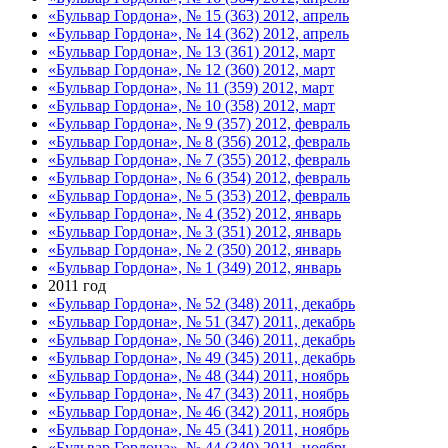
«Бульвар Гордона», № 15 (363) 2012, апрель
«Бульвар Гордона», № 14 (362) 2012, апрель
«Бульвар Гордона», № 13 (361) 2012, март
«Бульвар Гордона», № 12 (360) 2012, март
«Бульвар Гордона», № 11 (359) 2012, март
«Бульвар Гордона», № 10 (358) 2012, март
«Бульвар Гордона», № 9 (357) 2012, февраль
«Бульвар Гордона», № 8 (356) 2012, февраль
«Бульвар Гордона», № 7 (355) 2012, февраль
«Бульвар Гордона», № 6 (354) 2012, февраль
«Бульвар Гордона», № 5 (353) 2012, февраль
«Бульвар Гордона», № 4 (352) 2012, январь
«Бульвар Гордона», № 3 (351) 2012, январь
«Бульвар Гордона», № 2 (350) 2012, январь
«Бульвар Гордона», № 1 (349) 2012, январь
2011 год
«Бульвар Гордона», № 52 (348) 2011, декабрь
«Бульвар Гордона», № 51 (347) 2011, декабрь
«Бульвар Гордона», № 50 (346) 2011, декабрь
«Бульвар Гордона», № 49 (345) 2011, декабрь
«Бульвар Гордона», № 48 (344) 2011, ноябрь
«Бульвар Гордона», № 47 (343) 2011, ноябрь
«Бульвар Гордона», № 46 (342) 2011, ноябрь
«Бульвар Гордона», № 45 (341) 2011, ноябрь
«Бульвар Гордона», № 44 (340) 2011, ноябрь