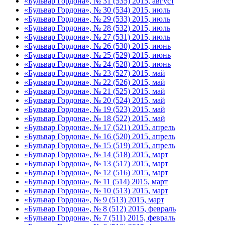
«Бульвар Гордона», № 31 (535) 2015, август
«Бульвар Гордона», № 30 (534) 2015, июль
«Бульвар Гордона», № 29 (533) 2015, июль
«Бульвар Гордона», № 28 (532) 2015, июль
«Бульвар Гордона», № 27 (531) 2015, июль
«Бульвар Гордона», № 26 (530) 2015, июнь
«Бульвар Гордона», № 25 (529) 2015, июнь
«Бульвар Гордона», № 24 (528) 2015, июнь
«Бульвар Гордона», № 23 (527) 2015, май
«Бульвар Гордона», № 22 (526) 2015, май
«Бульвар Гордона», № 21 (525) 2015, май
«Бульвар Гордона», № 20 (524) 2015, май
«Бульвар Гордона», № 19 (523) 2015, май
«Бульвар Гордона», № 18 (522) 2015, май
«Бульвар Гордона», № 17 (521) 2015, апрель
«Бульвар Гордона», № 16 (520) 2015, апрель
«Бульвар Гордона», № 15 (519) 2015, апрель
«Бульвар Гордона», № 14 (518) 2015, март
«Бульвар Гордона», № 13 (517) 2015, март
«Бульвар Гордона», № 12 (516) 2015, март
«Бульвар Гордона», № 11 (514) 2015, март
«Бульвар Гордона», № 10 (513) 2015, март
«Бульвар Гордона», № 9 (513) 2015, март
«Бульвар Гордона», № 8 (512) 2015, февраль
«Бульвар Гордона», № 7 (511) 2015, февраль