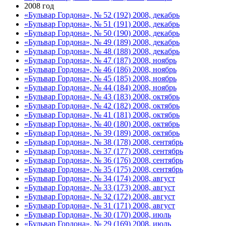
2008 год
«Бульвар Гордона», № 52 (192) 2008, декабрь
«Бульвар Гордона», № 51 (191) 2008, декабрь
«Бульвар Гордона», № 50 (190) 2008, декабрь
«Бульвар Гордона», № 49 (189) 2008, декабрь
«Бульвар Гордона», № 48 (188) 2008, декабрь
«Бульвар Гордона», № 47 (187) 2008, ноябрь
«Бульвар Гордона», № 46 (186) 2008, ноябрь
«Бульвар Гордона», № 45 (185) 2008, ноябрь
«Бульвар Гордона», № 44 (184) 2008, ноябрь
«Бульвар Гордона», № 43 (183) 2008, октябрь
«Бульвар Гордона», № 42 (182) 2008, октябрь
«Бульвар Гордона», № 41 (181) 2008, октябрь
«Бульвар Гордона», № 40 (180) 2008, октябрь
«Бульвар Гордона», № 39 (189) 2008, октябрь
«Бульвар Гордона», № 38 (178) 2008, сентябрь
«Бульвар Гордона», № 37 (177) 2008, сентябрь
«Бульвар Гордона», № 36 (176) 2008, сентябрь
«Бульвар Гордона», № 35 (175) 2008, сентябрь
«Бульвар Гордона», № 34 (174) 2008, август
«Бульвар Гордона», № 33 (173) 2008, август
«Бульвар Гордона», № 32 (172) 2008, август
«Бульвар Гордона», № 31 (171) 2008, август
«Бульвар Гордона», № 30 (170) 2008, июль
«Бульвар Гордона», № 29 (169) 2008, июль