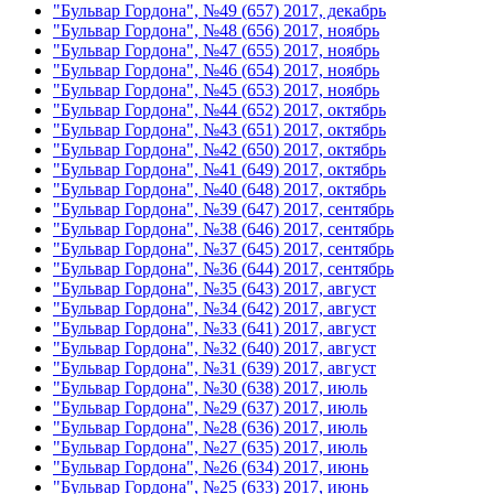
"Бульвар Гордона", №49 (657) 2017, декабрь
"Бульвар Гордона", №48 (656) 2017, ноябрь
"Бульвар Гордона", №47 (655) 2017, ноябрь
"Бульвар Гордона", №46 (654) 2017, ноябрь
"Бульвар Гордона", №45 (653) 2017, ноябрь
"Бульвар Гордона", №44 (652) 2017, октябрь
"Бульвар Гордона", №43 (651) 2017, октябрь
"Бульвар Гордона", №42 (650) 2017, октябрь
"Бульвар Гордона", №41 (649) 2017, октябрь
"Бульвар Гордона", №40 (648) 2017, октябрь
"Бульвар Гордона", №39 (647) 2017, сентябрь
"Бульвар Гордона", №38 (646) 2017, сентябрь
"Бульвар Гордона", №37 (645) 2017, сентябрь
"Бульвар Гордона", №36 (644) 2017, сентябрь
"Бульвар Гордона", №35 (643) 2017, август
"Бульвар Гордона", №34 (642) 2017, август
"Бульвар Гордона", №33 (641) 2017, август
"Бульвар Гордона", №32 (640) 2017, август
"Бульвар Гордона", №31 (639) 2017, август
"Бульвар Гордона", №30 (638) 2017, июль
"Бульвар Гордона", №29 (637) 2017, июль
"Бульвар Гордона", №28 (636) 2017, июль
"Бульвар Гордона", №27 (635) 2017, июль
"Бульвар Гордона", №26 (634) 2017, июнь
"Бульвар Гордона", №25 (633) 2017, июнь