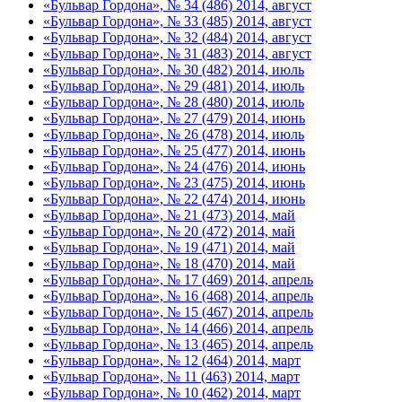
«Бульвар Гордона», № 34 (486) 2014, август
«Бульвар Гордона», № 33 (485) 2014, август
«Бульвар Гордона», № 32 (484) 2014, август
«Бульвар Гордона», № 31 (483) 2014, август
«Бульвар Гордона», № 30 (482) 2014, июль
«Бульвар Гордона», № 29 (481) 2014, июль
«Бульвар Гордона», № 28 (480) 2014, июль
«Бульвар Гордона», № 27 (479) 2014, июнь
«Бульвар Гордона», № 26 (478) 2014, июль
«Бульвар Гордона», № 25 (477) 2014, июнь
«Бульвар Гордона», № 24 (476) 2014, июнь
«Бульвар Гордона», № 23 (475) 2014, июнь
«Бульвар Гордона», № 22 (474) 2014, июнь
«Бульвар Гордона», № 21 (473) 2014, май
«Бульвар Гордона», № 20 (472) 2014, май
«Бульвар Гордона», № 19 (471) 2014, май
«Бульвар Гордона», № 18 (470) 2014, май
«Бульвар Гордона», № 17 (469) 2014, апрель
«Бульвар Гордона», № 16 (468) 2014, апрель
«Бульвар Гордона», № 15 (467) 2014, апрель
«Бульвар Гордона», № 14 (466) 2014, апрель
«Бульвар Гордона», № 13 (465) 2014, апрель
«Бульвар Гордона», № 12 (464) 2014, март
«Бульвар Гордона», № 11 (463) 2014, март
«Бульвар Гордона», № 10 (462) 2014, март