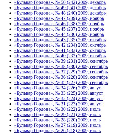
«Бульвар Гордона», № 50 (242) 2009, декабрь
«Бульвар Гордона», № 49 (241) 2009, декабрь
«Бульвар Гордона», № 48 (240) 2009, декабрь
«Бульвар Гордона», № 47 (239) 2009, ноябрь
«Бульвар Гордона», № 46 (238) 2009, ноябрь
«Бульвар Гордона», № 45 (237) 2009, ноябрь
«Бульвар Гордона», № 44 (236) 2009, ноябрь
«Бульвар Гордона», № 43 (235) 2009, октябрь
«Бульвар Гордона», № 42 (234) 2009, октябрь
«Бульвар Гордона», № 41 (233) 2009, октябрь
«Бульвар Гордона», № 40 (232) 2009, октябрь
«Бульвар Гордона», № 39 (231) 2009, сентябрь
«Бульвар Гордона», № 38 (230) 2009, сентябрь
«Бульвар Гордона», № 37 (229) 2009, сентябрь
«Бульвар Гордона», № 36 (228) 2009, сентябрь
«Бульвар Гордона», № 35 (227) 2009, сентябрь
«Бульвар Гордона», № 34 (226) 2009, август
«Бульвар Гордона», № 33 (225) 2009, август
«Бульвар Гордона», № 32 (224) 2009, август
«Бульвар Гордона», № 31 (223) 2009, август
«Бульвар Гордона», № 30 (222) 2009, июль
«Бульвар Гордона», № 29 (221) 2009, июль
«Бульвар Гордона», № 28 (220) 2009, июль
«Бульвар Гордона», № 27 (219) 2009, июль
«Бульвар Гордона», № 26 (218) 2009, июль