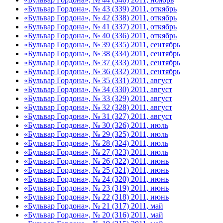
«Бульвар Гордона», № 43 (339) 2011, откябрь
«Бульвар Гордона», № 42 (338) 2011, откябрь
«Бульвар Гордона», № 41 (337) 2011, откябрь
«Бульвар Гордона», № 40 (336) 2011, откябрь
«Бульвар Гордона», № 39 (335) 2011, сентябрь
«Бульвар Гордона», № 38 (334) 2011, сентябрь
«Бульвар Гордона», № 37 (333) 2011, сентябрь
«Бульвар Гордона», № 36 (332) 2011, сентябрь
«Бульвар Гордона», № 35 (331) 2011, август
«Бульвар Гордона», № 34 (330) 2011, август
«Бульвар Гордона», № 33 (329) 2011, август
«Бульвар Гордона», № 32 (328) 2011, август
«Бульвар Гордона», № 31 (327) 2011, август
«Бульвар Гордона», № 30 (326) 2011, июль
«Бульвар Гордона», № 29 (325) 2011, июль
«Бульвар Гордона», № 28 (324) 2011, июль
«Бульвар Гордона», № 27 (323) 2011, июль
«Бульвар Гордона», № 26 (322) 2011, июнь
«Бульвар Гордона», № 25 (321) 2011, июнь
«Бульвар Гордона», № 24 (320) 2011, июнь
«Бульвар Гордона», № 23 (319) 2011, июнь
«Бульвар Гордона», № 22 (318) 2011, июнь
«Бульвар Гордона», № 21 (317) 2011, май
«Бульвар Гордона», № 20 (316) 2011, май