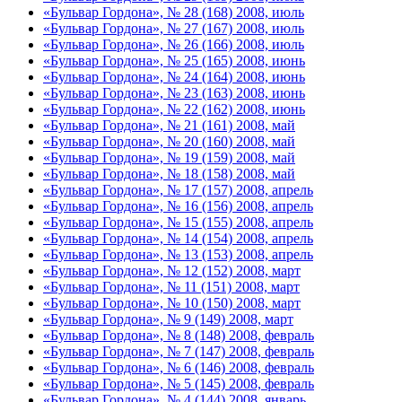
«Бульвар Гордона», № 28 (168) 2008, июль
«Бульвар Гордона», № 27 (167) 2008, июль
«Бульвар Гордона», № 26 (166) 2008, июль
«Бульвар Гордона», № 25 (165) 2008, июнь
«Бульвар Гордона», № 24 (164) 2008, июнь
«Бульвар Гордона», № 23 (163) 2008, июнь
«Бульвар Гордона», № 22 (162) 2008, июнь
«Бульвар Гордона», № 21 (161) 2008, май
«Бульвар Гордона», № 20 (160) 2008, май
«Бульвар Гордона», № 19 (159) 2008, май
«Бульвар Гордона», № 18 (158) 2008, май
«Бульвар Гордона», № 17 (157) 2008, апрель
«Бульвар Гордона», № 16 (156) 2008, апрель
«Бульвар Гордона», № 15 (155) 2008, апрель
«Бульвар Гордона», № 14 (154) 2008, апрель
«Бульвар Гордона», № 13 (153) 2008, апрель
«Бульвар Гордона», № 12 (152) 2008, март
«Бульвар Гордона», № 11 (151) 2008, март
«Бульвар Гордона», № 10 (150) 2008, март
«Бульвар Гордона», № 9 (149) 2008, март
«Бульвар Гордона», № 8 (148) 2008, февраль
«Бульвар Гордона», № 7 (147) 2008, февраль
«Бульвар Гордона», № 6 (146) 2008, февраль
«Бульвар Гордона», № 5 (145) 2008, февраль
«Бульвар Гордона», № 4 (144) 2008, январь