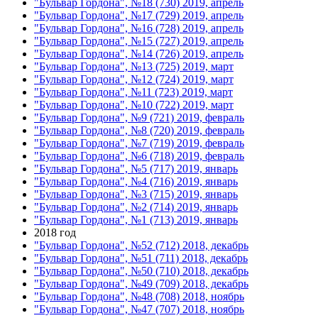
"Бульвар Гордона", №18 (730) 2019, апрель
"Бульвар Гордона", №17 (729) 2019, апрель
"Бульвар Гордона", №16 (728) 2019, апрель
"Бульвар Гордона", №15 (727) 2019, апрель
"Бульвар Гордона", №14 (726) 2019, апрель
"Бульвар Гордона", №13 (725) 2019, март
"Бульвар Гордона", №12 (724) 2019, март
"Бульвар Гордона", №11 (723) 2019, март
"Бульвар Гордона", №10 (722) 2019, март
"Бульвар Гордона", №9 (721) 2019, февраль
"Бульвар Гордона", №8 (720) 2019, февраль
"Бульвар Гордона", №7 (719) 2019, февраль
"Бульвар Гордона", №6 (718) 2019, февраль
"Бульвар Гордона", №5 (717) 2019, январь
"Бульвар Гордона", №4 (716) 2019, январь
"Бульвар Гордона", №3 (715) 2019, январь
"Бульвар Гордона", №2 (714) 2019, январь
"Бульвар Гордона", №1 (713) 2019, январь
2018 год
"Бульвар Гордона", №52 (712) 2018, декабрь
"Бульвар Гордона", №51 (711) 2018, декабрь
"Бульвар Гордона", №50 (710) 2018, декабрь
"Бульвар Гордона", №49 (709) 2018, декабрь
"Бульвар Гордона", №48 (708) 2018, ноябрь
"Бульвар Гордона", №47 (707) 2018, ноябрь