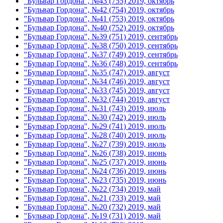
"Бульвар Гордона", №43 (755) 2019, октябрь
"Бульвар Гордона", №42 (754) 2019, октябрь
"Бульвар Гордона", №41 (753) 2019, октябрь
"Бульвар Гордона", №40 (752) 2019, октябрь
"Бульвар Гордона", №39 (751) 2019, сентябрь
"Бульвар Гордона", №38 (750) 2019, сентябрь
"Бульвар Гордона", №37 (749) 2019, сентябрь
"Бульвар Гордона", №36 (748) 2019, сентябрь
"Бульвар Гордона", №35 (747) 2019, август
"Бульвар Гордона", №34 (746) 2019, август
"Бульвар Гордона", №33 (745) 2019, август
"Бульвар Гордона", №32 (744) 2019, август
"Бульвар Гордона", №31 (743) 2019, июль
"Бульвар Гордона", №30 (742) 2019, июль
"Бульвар Гордона", №29 (741) 2019, июль
"Бульвар Гордона", №28 (740) 2019, июль
"Бульвар Гордона", №27 (739) 2019, июль
"Бульвар Гордона", №26 (738) 2019, июнь
"Бульвар Гордона", №25 (737) 2019, июнь
"Бульвар Гордона", №24 (736) 2019, июнь
"Бульвар Гордона", №23 (735) 2019, июнь
"Бульвар Гордона", №22 (734) 2019, май
"Бульвар Гордона", №21 (733) 2019, май
"Бульвар Гордона", №20 (732) 2019, май
"Бульвар Гордона", №19 (731) 2019, май