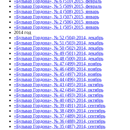
«Бульвар Гордона», № 6 (510) 2015, февраль
«Бульвар Гордона», № 5 (509) 2015, февраль
«Бульвар Гордона», № 4 (508) 2015, январь
«Бульвар Гордона», № 3 (507) 2015, январь
«Бульвар Гордона», № 2 (506) 2015, январь
«Бульвар Гордона», № 1 (505) 2015, январь
2014 год
«Бульвар Гордона», № 52 (504) 2014, декабрь
«Бульвар Гордона», № 51 (503) 2014, декабрь
«Бульвар Гордона», № 50 (502) 2014, декабрь
«Бульвар Гордона», № 49 (501) 2014, декабрь
«Бульвар Гордона», № 48 (500) 2014, декабрь
«Бульвар Гордона», № 47 (499) 2014, ноябрь
«Бульвар Гордона», № 46 (498) 2014, ноябрь
«Бульвар Гордона», № 45 (497) 2014, ноябрь
«Бульвар Гордона», № 44 (496) 2014, ноябрь
«Бульвар Гордона», № 43 (495) 2014, октябрь
«Бульвар Гордона», № 42 (494) 2014, октябрь
«Бульвар Гордона», № 41 (493) 2014, октябрь
«Бульвар Гордона», № 40 (492) 2014, октябрь
«Бульвар Гордона», № 39 (491) 2014, сентябрь
«Бульвар Гордона», № 38 (490) 2014, сентябрь
«Бульвар Гордона», № 37 (489) 2014, сентябрь
«Бульвар Гордона», № 36 (488) 2014, сентябрь
«Бульвар Гордона», № 35 (487) 2014, сентябрь