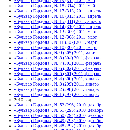
«Бульвар Гордона», № 19 (315) 2011, май
«Бульвар Гордона», № 18 (314) 2011, май
«Бульвар Гордона», № 17 (313) 2011, апрель
«Бульвар Гордона», № 16 (312) 2011, апрель
«Бульвар Гордона», № 15 (311) 2011, апрель
«Бульвар Гордона», № 14 (310) 2011, апрель
«Бульвар Гордона», № 13 (309) 2011, март
«Бульвар Гордона», № 12 (308) 2011, март
«Бульвар Гордона», № 11 (307) 2011, март
«Бульвар Гордона», № 10 (306) 2011, март
«Бульвар Гордона», № 9 (305) 2011, март
«Бульвар Гордона», № 8 (304) 2011, февраль
«Бульвар Гордона», № 7 (303) 2011, февраль
«Бульвар Гордона», № 6 (302) 2011, февраль
«Бульвар Гордона», № 5 (301) 2011, февраль
«Бульвар Гордона», № 4 (300) 2011, январь
«Бульвар Гордона», № 3 (299) 2011, январь
«Бульвар Гордона», № 2 (298) 2011, январь
«Бульвар Гордона», № 1 (297) 2011, январь
2010 год
«Бульвар Гордона», № 52 (296) 2010, декабрь
«Бульвар Гордона», № 51 (295) 2010, декабрь
«Бульвар Гордона», № 50 (294) 2010, декабрь
«Бульвар Гордона», № 49 (293) 2010, декабрь
«Бульвар Гордона», № 48 (292) 2010, декабрь