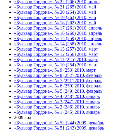
«Бульвар Гордона», № 22 (266) 2010, июнь
«Бульвар Гордона», № 21 (265) 2010, май
«Бульвар Гордона», № 20 (264) 2010, май
«Бульвар Гордона», № 19 (263) 2010, май
«Бульвар Гордона», № 18 (262) 2010, май
«Бульвар Гордона», № 17 (261) 2010, апрель
«Бульвар Гордона», № 16 (260) 2010, апрель
«Бульвар Гордона», № 15 (259) 2010, апрель
«Бульвар Гордона», № 14 (258) 2010, апрель
«Бульвар Гордона», № 13 (257) 2010, март
«Бульвар Гордона», № 12 (256) 2010, март
«Бульвар Гордона», № 11 (255) 2010, март
«Бульвар Гордона», № 10 (254) 2010, март
«Бульвар Гордона», № 9 (253) 2010, март
«Бульвар Гордона», № 8 (252) 2010, февраль
«Бульвар Гордона», № 7 (251) 2010, февраль
«Бульвар Гордона», № 6 (250) 2010, февраль
«Бульвар Гордона», № 5 (249) 2010, февраль
«Бульвар Гордона», № 4 (248) 2010, январь
«Бульвар Гордона», № 3 (247) 2010, январь
«Бульвар Гордона», № 2 (246) 2010, январь
«Бульвар Гордона», № 1 (245) 2010, январь
2009 год
«Бульвар Гордона», № 52 (244) 2009, декабрь
«Бульвар Гордона», № 51 (243) 2009, декабрь