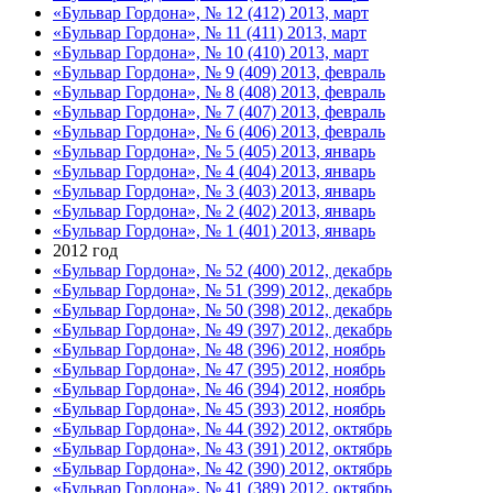
«Бульвар Гордона», № 12 (412) 2013, март
«Бульвар Гордона», № 11 (411) 2013, март
«Бульвар Гордона», № 10 (410) 2013, март
«Бульвар Гордона», № 9 (409) 2013, февраль
«Бульвар Гордона», № 8 (408) 2013, февраль
«Бульвар Гордона», № 7 (407) 2013, февраль
«Бульвар Гордона», № 6 (406) 2013, февраль
«Бульвар Гордона», № 5 (405) 2013, январь
«Бульвар Гордона», № 4 (404) 2013, январь
«Бульвар Гордона», № 3 (403) 2013, январь
«Бульвар Гордона», № 2 (402) 2013, январь
«Бульвар Гордона», № 1 (401) 2013, январь
2012 год
«Бульвар Гордона», № 52 (400) 2012, декабрь
«Бульвар Гордона», № 51 (399) 2012, декабрь
«Бульвар Гордона», № 50 (398) 2012, декабрь
«Бульвар Гордона», № 49 (397) 2012, декабрь
«Бульвар Гордона», № 48 (396) 2012, ноябрь
«Бульвар Гордона», № 47 (395) 2012, ноябрь
«Бульвар Гордона», № 46 (394) 2012, ноябрь
«Бульвар Гордона», № 45 (393) 2012, ноябрь
«Бульвар Гордона», № 44 (392) 2012, октябрь
«Бульвар Гордона», № 43 (391) 2012, октябрь
«Бульвар Гордона», № 42 (390) 2012, октябрь
«Бульвар Гордона», № 41 (389) 2012, октябрь