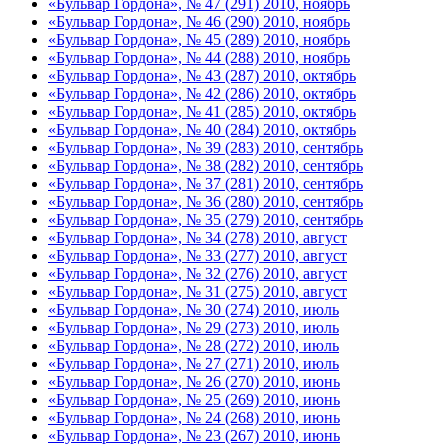
«Бульвар Гордона», № 47 (291) 2010, ноябрь
«Бульвар Гордона», № 46 (290) 2010, ноябрь
«Бульвар Гордона», № 45 (289) 2010, ноябрь
«Бульвар Гордона», № 44 (288) 2010, ноябрь
«Бульвар Гордона», № 43 (287) 2010, октябрь
«Бульвар Гордона», № 42 (286) 2010, октябрь
«Бульвар Гордона», № 41 (285) 2010, октябрь
«Бульвар Гордона», № 40 (284) 2010, октябрь
«Бульвар Гордона», № 39 (283) 2010, сентябрь
«Бульвар Гордона», № 38 (282) 2010, сентябрь
«Бульвар Гордона», № 37 (281) 2010, сентябрь
«Бульвар Гордона», № 36 (280) 2010, сентябрь
«Бульвар Гордона», № 35 (279) 2010, сентябрь
«Бульвар Гордона», № 34 (278) 2010, август
«Бульвар Гордона», № 33 (277) 2010, август
«Бульвар Гордона», № 32 (276) 2010, август
«Бульвар Гордона», № 31 (275) 2010, август
«Бульвар Гордона», № 30 (274) 2010, июль
«Бульвар Гордона», № 29 (273) 2010, июль
«Бульвар Гордона», № 28 (272) 2010, июль
«Бульвар Гордона», № 27 (271) 2010, июль
«Бульвар Гордона», № 26 (270) 2010, июнь
«Бульвар Гордона», № 25 (269) 2010, июнь
«Бульвар Гордона», № 24 (268) 2010, июнь
«Бульвар Гордона», № 23 (267) 2010, июнь