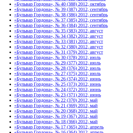
«Бульвар Гордона», № 40 (388) 2012, октябрь
«Бульвар Гордона», № 39 (387) 2012, сентябрь
«Бульвар Гордона», № 38 (386) 2012, сентябрь
«Бульвар Гордона», № 37 (385) 2012, сентябрь
«Бульвар Гордона», № 36 (384) 2012, сентябрь
«Бульвар Гордона», № 35 (383) 2012, август
«Бульвар Гордона», № 34 (382) 2012, август
«Бульвар Гордона», № 33 (381) 2012, август
«Бульвар Гордона», № 32 (380) 2012, август
«Бульвар Гордона», № 31 (379) 2012, август
«Бульвар Гордона», № 30 (378) 2012, июль
«Бульвар Гордона», № 29 (377) 2012, июль
«Бульвар Гордона», № 28 (376) 2012, июль
«Бульвар Гордона», № 27 (375) 2012, июль
«Бульвар Гордона», № 26 (374) 2012, июнь
«Бульвар Гордона», № 25 (373) 2012, июнь
«Бульвар Гордона», № 24 (372) 2012, июнь
«Бульвар Гордона», № 23 (371) 2012, июнь
«Бульвар Гордона», № 22 (370) 2012, май
«Бульвар Гордона», № 21 (369) 2012, май
«Бульвар Гордона», № 20 (368) 2012, май
«Бульвар Гордона», № 19 (367) 2012, май
«Бульвар Гордона», № 18 (366) 2012, май
«Бульвар Гордона», № 17 (365) 2012, апрель
«Бульвар Гордона», № 16 (364) 2012, апрель