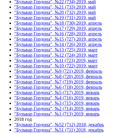
"Бульвар Гордона", №22 (734) 2019, май
"Бульвар Гордона", №21 (733) 2019, май
"Бульвар Гордона", №20 (732) 2019, май
"Бульвар Гордона", №19 (731) 2019, май
"Бульвар Гордона", №18 (730) 2019, апрель
"Бульвар Гордона", №17 (729) 2019, апрель
"Бульвар Гордона", №16 (728) 2019, апрель
"Бульвар Гордона", №15 (727) 2019, апрель
"Бульвар Гордона", №14 (726) 2019, апрель
"Бульвар Гордона", №13 (725) 2019, март
"Бульвар Гордона", №12 (724) 2019, март
"Бульвар Гордона", №11 (723) 2019, март
"Бульвар Гордона", №10 (722) 2019, март
"Бульвар Гордона", №9 (721) 2019, февраль
"Бульвар Гордона", №8 (720) 2019, февраль
"Бульвар Гордона", №7 (719) 2019, февраль
"Бульвар Гордона", №6 (718) 2019, февраль
"Бульвар Гордона", №5 (717) 2019, январь
"Бульвар Гордона", №4 (716) 2019, январь
"Бульвар Гордона", №3 (715) 2019, январь
"Бульвар Гордона", №2 (714) 2019, январь
"Бульвар Гордона", №1 (713) 2019, январь
2018 год
"Бульвар Гордона", №52 (712) 2018, декабрь
"Бульвар Гордона", №51 (711) 2018, декабрь