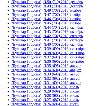
"Бульвар Гордона", №50 (710) 2018, декабрь
"Бульвар Гордона", №49 (709) 2018, декабрь
"Бульвар Гордона", №48 (708) 2018, ноябрь
"Бульвар Гордона", №47 (707) 2018, ноябрь
"Бульвар Гордона", №46 (706) 2018, ноябрь
"Бульвар Гордона", №45 (705) 2018, ноябрь
"Бульвар Гордона", №44 (704) 2018, октябрь
"Бульвар Гордона", №43 (703) 2018, октябрь
"Бульвар Гордона", №42 (702) 2018, октябрь
"Бульвар Гордона", №41 (701) 2018, октябрь
"Бульвар Гордона", №40 (700) 2018, октябрь
"Бульвар Гордона", №39 (699) 2018, сентябрь
"Бульвар Гордона", №38 (698) 2018, сентябрь
"Бульвар Гордона", №37 (697) 2018, сентябрь
"Бульвар Гордона", №36 (696) 2018, сентябрь
"Бульвар Гордона", №35 (695) 2018, август
"Бульвар Гордона", №34 (694) 2018, август
"Бульвар Гордона", №33 (693) 2018, август
"Бульвар Гордона", №32 (692) 2018, август
"Бульвар Гордона", №31 (691) 2018, август
"Бульвар Гордона", №30 (690) 2018, июль
"Бульвар Гордона", №29 (689) 2018, июль
"Бульвар Гордона", №28 (688) 2018, июль
"Бульвар Гордона", №27 (687) 2018, июль
"Бульвар Гордона", №26 (686) 2018, июнь