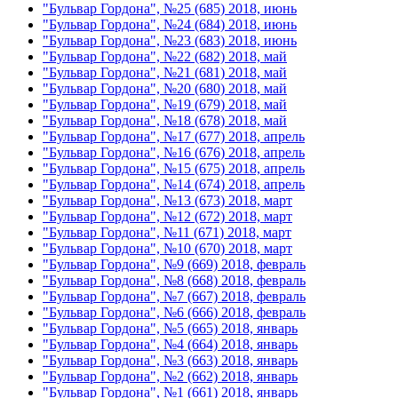
"Бульвар Гордона", №25 (685) 2018, июнь
"Бульвар Гордона", №24 (684) 2018, июнь
"Бульвар Гордона", №23 (683) 2018, июнь
"Бульвар Гордона", №22 (682) 2018, май
"Бульвар Гордона", №21 (681) 2018, май
"Бульвар Гордона", №20 (680) 2018, май
"Бульвар Гордона", №19 (679) 2018, май
"Бульвар Гордона", №18 (678) 2018, май
"Бульвар Гордона", №17 (677) 2018, апрель
"Бульвар Гордона", №16 (676) 2018, апрель
"Бульвар Гордона", №15 (675) 2018, апрель
"Бульвар Гордона", №14 (674) 2018, апрель
"Бульвар Гордона", №13 (673) 2018, март
"Бульвар Гордона", №12 (672) 2018, март
"Бульвар Гордона", №11 (671) 2018, март
"Бульвар Гордона", №10 (670) 2018, март
"Бульвар Гордона", №9 (669) 2018, февраль
"Бульвар Гордона", №8 (668) 2018, февраль
"Бульвар Гордона", №7 (667) 2018, февраль
"Бульвар Гордона", №6 (666) 2018, февраль
"Бульвар Гордона", №5 (665) 2018, январь
"Бульвар Гордона", №4 (664) 2018, январь
"Бульвар Гордона", №3 (663) 2018, январь
"Бульвар Гордона", №2 (662) 2018, январь
"Бульвар Гордона", №1 (661) 2018, январь