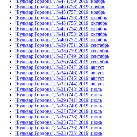
"Бульвар Гордона", №47 (759) 2019, ноябрь
"Бульвар Гордона", №46 (758) 2019, ноябрь
"Бульвар Гордона", №45 (757) 2019, ноябрь
"Бульвар Гордона", №44 (756) 2019, октябрь
"Бульвар Гордона", №43 (755) 2019, октябрь
"Бульвар Гордона", №42 (754) 2019, октябрь
"Бульвар Гордона", №41 (753) 2019, октябрь
"Бульвар Гордона", №40 (752) 2019, октябрь
"Бульвар Гордона", №39 (751) 2019, сентябрь
"Бульвар Гордона", №38 (750) 2019, сентябрь
"Бульвар Гордона", №37 (749) 2019, сентябрь
"Бульвар Гордона", №36 (748) 2019, сентябрь
"Бульвар Гордона", №35 (747) 2019, август
"Бульвар Гордона", №34 (746) 2019, август
"Бульвар Гордона", №33 (745) 2019, август
"Бульвар Гордона", №32 (744) 2019, август
"Бульвар Гордона", №31 (743) 2019, июль
"Бульвар Гордона", №30 (742) 2019, июль
"Бульвар Гордона", №29 (741) 2019, июль
"Бульвар Гордона", №28 (740) 2019, июль
"Бульвар Гордона", №27 (739) 2019, июль
"Бульвар Гордона", №26 (738) 2019, июнь
"Бульвар Гордона", №25 (737) 2019, июнь
"Бульвар Гордона", №24 (736) 2019, июнь
"Бульвар Гордона", №23 (735) 2019, июнь