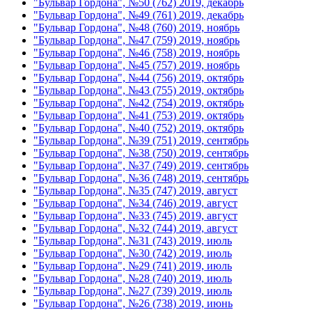
"Бульвар Гордона", №50 (762) 2019, декабрь
"Бульвар Гордона", №49 (761) 2019, декабрь
"Бульвар Гордона", №48 (760) 2019, ноябрь
"Бульвар Гордона", №47 (759) 2019, ноябрь
"Бульвар Гордона", №46 (758) 2019, ноябрь
"Бульвар Гордона", №45 (757) 2019, ноябрь
"Бульвар Гордона", №44 (756) 2019, октябрь
"Бульвар Гордона", №43 (755) 2019, октябрь
"Бульвар Гордона", №42 (754) 2019, октябрь
"Бульвар Гордона", №41 (753) 2019, октябрь
"Бульвар Гордона", №40 (752) 2019, октябрь
"Бульвар Гордона", №39 (751) 2019, сентябрь
"Бульвар Гордона", №38 (750) 2019, сентябрь
"Бульвар Гордона", №37 (749) 2019, сентябрь
"Бульвар Гордона", №36 (748) 2019, сентябрь
"Бульвар Гордона", №35 (747) 2019, август
"Бульвар Гордона", №34 (746) 2019, август
"Бульвар Гордона", №33 (745) 2019, август
"Бульвар Гордона", №32 (744) 2019, август
"Бульвар Гордона", №31 (743) 2019, июль
"Бульвар Гордона", №30 (742) 2019, июль
"Бульвар Гордона", №29 (741) 2019, июль
"Бульвар Гордона", №28 (740) 2019, июль
"Бульвар Гордона", №27 (739) 2019, июль
"Бульвар Гордона", №26 (738) 2019, июнь