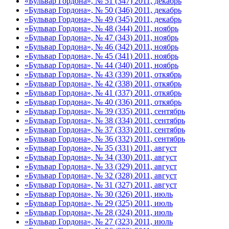
«Бульвар Гордона», № 51 (347) 2011, декабрь
«Бульвар Гордона», № 50 (346) 2011, декабрь
«Бульвар Гордона», № 49 (345) 2011, декабрь
«Бульвар Гордона», № 48 (344) 2011, ноябрь
«Бульвар Гордона», № 47 (343) 2011, ноябрь
«Бульвар Гордона», № 46 (342) 2011, ноябрь
«Бульвар Гордона», № 45 (341) 2011, ноябрь
«Бульвар Гордона», № 44 (340) 2011, ноябрь
«Бульвар Гордона», № 43 (339) 2011, откябрь
«Бульвар Гордона», № 42 (338) 2011, откябрь
«Бульвар Гордона», № 41 (337) 2011, откябрь
«Бульвар Гордона», № 40 (336) 2011, откябрь
«Бульвар Гордона», № 39 (335) 2011, сентябрь
«Бульвар Гордона», № 38 (334) 2011, сентябрь
«Бульвар Гордона», № 37 (333) 2011, сентябрь
«Бульвар Гордона», № 36 (332) 2011, сентябрь
«Бульвар Гордона», № 35 (331) 2011, август
«Бульвар Гордона», № 34 (330) 2011, август
«Бульвар Гордона», № 33 (329) 2011, август
«Бульвар Гордона», № 32 (328) 2011, август
«Бульвар Гордона», № 31 (327) 2011, август
«Бульвар Гордона», № 30 (326) 2011, июль
«Бульвар Гордона», № 29 (325) 2011, июль
«Бульвар Гордона», № 28 (324) 2011, июль
«Бульвар Гордона», № 27 (323) 2011, июль