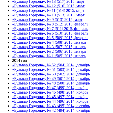
«Бульвар Гордона», № 13 (517) 2015, март
«Бульвар Гордона», № 12 (516) 2015, март
«Бульвар Гордона», № 11 (514) 2015, март
«Бульвар Гордона», № 10 (513) 2015, март
«Бульвар Гордона», № 9 (513) 2015, март
«Бульвар Гордона», № 8 (512) 2015, февраль
«Бульвар Гордона», № 7 (511) 2015, февраль
«Бульвар Гордона», № 6 (510) 2015, февраль
«Бульвар Гордона», № 5 (509) 2015, февраль
«Бульвар Гордона», № 4 (508) 2015, январь
«Бульвар Гордона», № 3 (507) 2015, январь
«Бульвар Гордона», № 2 (506) 2015, январь
«Бульвар Гордона», № 1 (505) 2015, январь
2014 год
«Бульвар Гордона», № 52 (504) 2014, декабрь
«Бульвар Гордона», № 51 (503) 2014, декабрь
«Бульвар Гордона», № 50 (502) 2014, декабрь
«Бульвар Гордона», № 49 (501) 2014, декабрь
«Бульвар Гордона», № 48 (500) 2014, декабрь
«Бульвар Гордона», № 47 (499) 2014, ноябрь
«Бульвар Гордона», № 46 (498) 2014, ноябрь
«Бульвар Гордона», № 45 (497) 2014, ноябрь
«Бульвар Гордона», № 44 (496) 2014, ноябрь
«Бульвар Гордона», № 43 (495) 2014, октябрь
«Бульвар Гордона», № 42 (494) 2014, октябрь