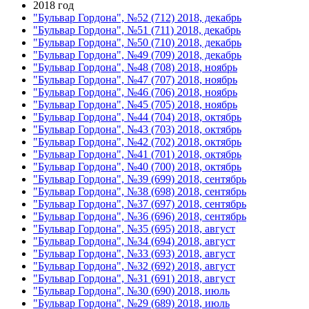
2018 год
"Бульвар Гордона", №52 (712) 2018, декабрь
"Бульвар Гордона", №51 (711) 2018, декабрь
"Бульвар Гордона", №50 (710) 2018, декабрь
"Бульвар Гордона", №49 (709) 2018, декабрь
"Бульвар Гордона", №48 (708) 2018, ноябрь
"Бульвар Гордона", №47 (707) 2018, ноябрь
"Бульвар Гордона", №46 (706) 2018, ноябрь
"Бульвар Гордона", №45 (705) 2018, ноябрь
"Бульвар Гордона", №44 (704) 2018, октябрь
"Бульвар Гордона", №43 (703) 2018, октябрь
"Бульвар Гордона", №42 (702) 2018, октябрь
"Бульвар Гордона", №41 (701) 2018, октябрь
"Бульвар Гордона", №40 (700) 2018, октябрь
"Бульвар Гордона", №39 (699) 2018, сентябрь
"Бульвар Гордона", №38 (698) 2018, сентябрь
"Бульвар Гордона", №37 (697) 2018, сентябрь
"Бульвар Гордона", №36 (696) 2018, сентябрь
"Бульвар Гордона", №35 (695) 2018, август
"Бульвар Гордона", №34 (694) 2018, август
"Бульвар Гордона", №33 (693) 2018, август
"Бульвар Гордона", №32 (692) 2018, август
"Бульвар Гордона", №31 (691) 2018, август
"Бульвар Гордона", №30 (690) 2018, июль
"Бульвар Гордона", №29 (689) 2018, июль