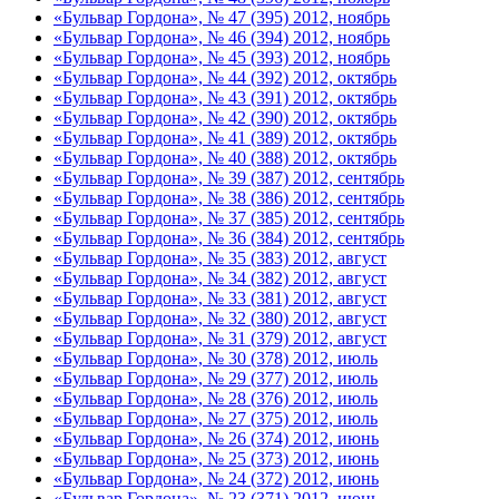
«Бульвар Гордона», № 47 (395) 2012, ноябрь
«Бульвар Гордона», № 46 (394) 2012, ноябрь
«Бульвар Гордона», № 45 (393) 2012, ноябрь
«Бульвар Гордона», № 44 (392) 2012, октябрь
«Бульвар Гордона», № 43 (391) 2012, октябрь
«Бульвар Гордона», № 42 (390) 2012, октябрь
«Бульвар Гордона», № 41 (389) 2012, октябрь
«Бульвар Гордона», № 40 (388) 2012, октябрь
«Бульвар Гордона», № 39 (387) 2012, сентябрь
«Бульвар Гордона», № 38 (386) 2012, сентябрь
«Бульвар Гордона», № 37 (385) 2012, сентябрь
«Бульвар Гордона», № 36 (384) 2012, сентябрь
«Бульвар Гордона», № 35 (383) 2012, август
«Бульвар Гордона», № 34 (382) 2012, август
«Бульвар Гордона», № 33 (381) 2012, август
«Бульвар Гордона», № 32 (380) 2012, август
«Бульвар Гордона», № 31 (379) 2012, август
«Бульвар Гордона», № 30 (378) 2012, июль
«Бульвар Гордона», № 29 (377) 2012, июль
«Бульвар Гордона», № 28 (376) 2012, июль
«Бульвар Гордона», № 27 (375) 2012, июль
«Бульвар Гордона», № 26 (374) 2012, июнь
«Бульвар Гордона», № 25 (373) 2012, июнь
«Бульвар Гордона», № 24 (372) 2012, июнь
«Бульвар Гордона», № 23 (371) 2012, июнь