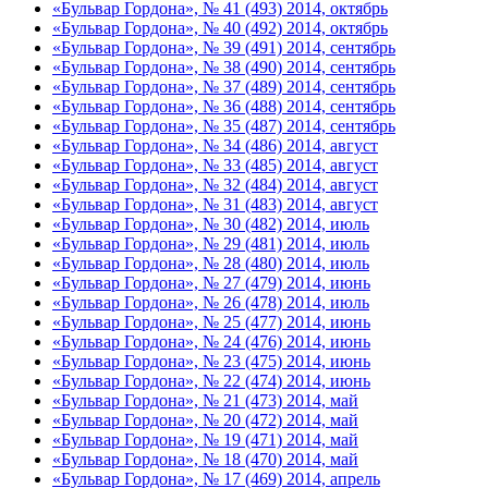
«Бульвар Гордона», № 41 (493) 2014, октябрь
«Бульвар Гордона», № 40 (492) 2014, октябрь
«Бульвар Гордона», № 39 (491) 2014, сентябрь
«Бульвар Гордона», № 38 (490) 2014, сентябрь
«Бульвар Гордона», № 37 (489) 2014, сентябрь
«Бульвар Гордона», № 36 (488) 2014, сентябрь
«Бульвар Гордона», № 35 (487) 2014, сентябрь
«Бульвар Гордона», № 34 (486) 2014, август
«Бульвар Гордона», № 33 (485) 2014, август
«Бульвар Гордона», № 32 (484) 2014, август
«Бульвар Гордона», № 31 (483) 2014, август
«Бульвар Гордона», № 30 (482) 2014, июль
«Бульвар Гордона», № 29 (481) 2014, июль
«Бульвар Гордона», № 28 (480) 2014, июль
«Бульвар Гордона», № 27 (479) 2014, июнь
«Бульвар Гордона», № 26 (478) 2014, июль
«Бульвар Гордона», № 25 (477) 2014, июнь
«Бульвар Гордона», № 24 (476) 2014, июнь
«Бульвар Гордона», № 23 (475) 2014, июнь
«Бульвар Гордона», № 22 (474) 2014, июнь
«Бульвар Гордона», № 21 (473) 2014, май
«Бульвар Гордона», № 20 (472) 2014, май
«Бульвар Гордона», № 19 (471) 2014, май
«Бульвар Гордона», № 18 (470) 2014, май
«Бульвар Гордона», № 17 (469) 2014, апрель