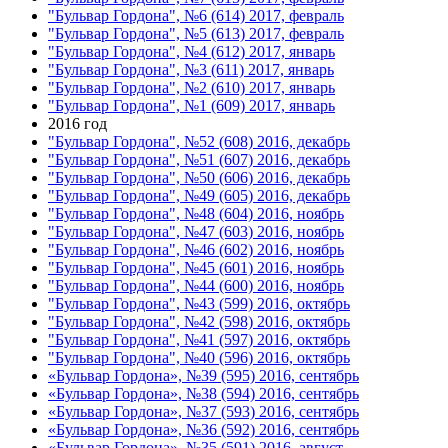
"Бульвар Гордона", №6 (614) 2017, февраль
"Бульвар Гордона", №5 (613) 2017, февраль
"Бульвар Гордона", №4 (612) 2017, январь
"Бульвар Гордона", №3 (611) 2017, январь
"Бульвар Гордона", №2 (610) 2017, январь
"Бульвар Гордона", №1 (609) 2017, январь
2016 год
"Бульвар Гордона", №52 (608) 2016, декабрь
"Бульвар Гордона", №51 (607) 2016, декабрь
"Бульвар Гордона", №50 (606) 2016, декабрь
"Бульвар Гордона", №49 (605) 2016, декабрь
"Бульвар Гордона", №48 (604) 2016, ноябрь
"Бульвар Гордона", №47 (603) 2016, ноябрь
"Бульвар Гордона", №46 (602) 2016, ноябрь
"Бульвар Гордона", №45 (601) 2016, ноябрь
"Бульвар Гордона", №44 (600) 2016, ноябрь
"Бульвар Гордона", №43 (599) 2016, октябрь
"Бульвар Гордона", №42 (598) 2016, октябрь
"Бульвар Гордона", №41 (597) 2016, октябрь
"Бульвар Гордона", №40 (596) 2016, октябрь
«Бульвар Гордона», №39 (595) 2016, сентябрь
«Бульвар Гордона», №38 (594) 2016, сентябрь
«Бульвар Гордона», №37 (593) 2016, сентябрь
«Бульвар Гордона», №36 (592) 2016, сентябрь
«Бульвар Гордона», №35 (591) 2016, август