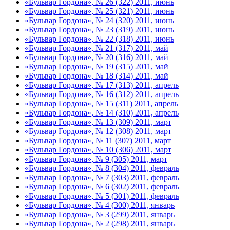
«Бульвар Гордона», № 26 (322) 2011, июнь
«Бульвар Гордона», № 25 (321) 2011, июнь
«Бульвар Гордона», № 24 (320) 2011, июнь
«Бульвар Гордона», № 23 (319) 2011, июнь
«Бульвар Гордона», № 22 (318) 2011, июнь
«Бульвар Гордона», № 21 (317) 2011, май
«Бульвар Гордона», № 20 (316) 2011, май
«Бульвар Гордона», № 19 (315) 2011, май
«Бульвар Гордона», № 18 (314) 2011, май
«Бульвар Гордона», № 17 (313) 2011, апрель
«Бульвар Гордона», № 16 (312) 2011, апрель
«Бульвар Гордона», № 15 (311) 2011, апрель
«Бульвар Гордона», № 14 (310) 2011, апрель
«Бульвар Гордона», № 13 (309) 2011, март
«Бульвар Гордона», № 12 (308) 2011, март
«Бульвар Гордона», № 11 (307) 2011, март
«Бульвар Гордона», № 10 (306) 2011, март
«Бульвар Гордона», № 9 (305) 2011, март
«Бульвар Гордона», № 8 (304) 2011, февраль
«Бульвар Гордона», № 7 (303) 2011, февраль
«Бульвар Гордона», № 6 (302) 2011, февраль
«Бульвар Гордона», № 5 (301) 2011, февраль
«Бульвар Гордона», № 4 (300) 2011, январь
«Бульвар Гордона», № 3 (299) 2011, январь
«Бульвар Гордона», № 2 (298) 2011, январь