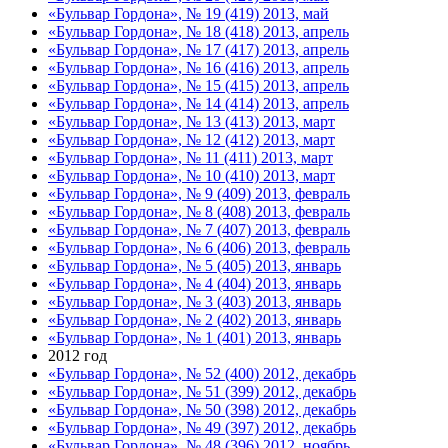
«Бульвар Гордона», № 19 (419) 2013, май
«Бульвар Гордона», № 18 (418) 2013, апрель
«Бульвар Гордона», № 17 (417) 2013, апрель
«Бульвар Гордона», № 16 (416) 2013, апрель
«Бульвар Гордона», № 15 (415) 2013, апрель
«Бульвар Гордона», № 14 (414) 2013, апрель
«Бульвар Гордона», № 13 (413) 2013, март
«Бульвар Гордона», № 12 (412) 2013, март
«Бульвар Гордона», № 11 (411) 2013, март
«Бульвар Гордона», № 10 (410) 2013, март
«Бульвар Гордона», № 9 (409) 2013, февраль
«Бульвар Гордона», № 8 (408) 2013, февраль
«Бульвар Гордона», № 7 (407) 2013, февраль
«Бульвар Гордона», № 6 (406) 2013, февраль
«Бульвар Гордона», № 5 (405) 2013, январь
«Бульвар Гордона», № 4 (404) 2013, январь
«Бульвар Гордона», № 3 (403) 2013, январь
«Бульвар Гордона», № 2 (402) 2013, январь
«Бульвар Гордона», № 1 (401) 2013, январь
2012 год
«Бульвар Гордона», № 52 (400) 2012, декабрь
«Бульвар Гордона», № 51 (399) 2012, декабрь
«Бульвар Гордона», № 50 (398) 2012, декабрь
«Бульвар Гордона», № 49 (397) 2012, декабрь
«Бульвар Гордона», № 48 (396) 2012, ноябрь