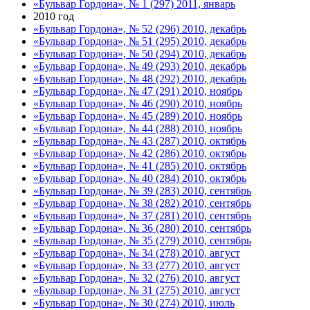
«Бульвар Гордона», № 1 (297) 2011, январь
2010 год
«Бульвар Гордона», № 52 (296) 2010, декабрь
«Бульвар Гордона», № 51 (295) 2010, декабрь
«Бульвар Гордона», № 50 (294) 2010, декабрь
«Бульвар Гордона», № 49 (293) 2010, декабрь
«Бульвар Гордона», № 48 (292) 2010, декабрь
«Бульвар Гордона», № 47 (291) 2010, ноябрь
«Бульвар Гордона», № 46 (290) 2010, ноябрь
«Бульвар Гордона», № 45 (289) 2010, ноябрь
«Бульвар Гордона», № 44 (288) 2010, ноябрь
«Бульвар Гордона», № 43 (287) 2010, октябрь
«Бульвар Гордона», № 42 (286) 2010, октябрь
«Бульвар Гордона», № 41 (285) 2010, октябрь
«Бульвар Гордона», № 40 (284) 2010, октябрь
«Бульвар Гордона», № 39 (283) 2010, сентябрь
«Бульвар Гордона», № 38 (282) 2010, сентябрь
«Бульвар Гордона», № 37 (281) 2010, сентябрь
«Бульвар Гордона», № 36 (280) 2010, сентябрь
«Бульвар Гордона», № 35 (279) 2010, сентябрь
«Бульвар Гордона», № 34 (278) 2010, август
«Бульвар Гордона», № 33 (277) 2010, август
«Бульвар Гордона», № 32 (276) 2010, август
«Бульвар Гордона», № 31 (275) 2010, август
«Бульвар Гордона», № 30 (274) 2010, июль