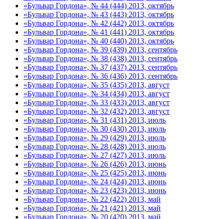
«Бульвар Гордона», № 44 (444) 2013, октябрь
«Бульвар Гордона», № 43 (443) 2013, октябрь
«Бульвар Гордона», № 42 (442) 2013, октябрь
«Бульвар Гордона», № 41 (441) 2013, октябрь
«Бульвар Гордона», № 40 (440) 2013, октябрь
«Бульвар Гордона», № 39 (439) 2013, сентябрь
«Бульвар Гордона», № 38 (438) 2013, сентябрь
«Бульвар Гордона», № 37 (437) 2013, сентябрь
«Бульвар Гордона», № 36 (436) 2013, сентябрь
«Бульвар Гордона», № 35 (435) 2013, август
«Бульвар Гордона», № 34 (434) 2013, август
«Бульвар Гордона», № 33 (433) 2013, август
«Бульвар Гордона», № 32 (432) 2013, август
«Бульвар Гордона», № 31 (431) 2013, июль
«Бульвар Гордона», № 30 (430) 2013, июль
«Бульвар Гордона», № 29 (429) 2013, июль
«Бульвар Гордона», № 28 (428) 2013, июль
«Бульвар Гордона», № 27 (427) 2013, июль
«Бульвар Гордона», № 26 (426) 2013, июнь
«Бульвар Гордона», № 25 (425) 2013, июнь
«Бульвар Гордона», № 24 (424) 2013, июнь
«Бульвар Гордона», № 23 (423) 2013, июнь
«Бульвар Гордона», № 22 (422) 2013, май
«Бульвар Гордона», № 21 (421) 2013, май
«Бульвар Гордона», № 20 (420) 2013, май