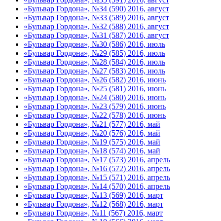
«Бульвар Гордона», №34 (590) 2016, август
«Бульвар Гордона», №33 (589) 2016, август
«Бульвар Гордона», №32 (588) 2016, август
«Бульвар Гордона», №31 (587) 2016, август
«Бульвар Гордона», №30 (586) 2016, июль
«Бульвар Гордона», №29 (585) 2016, июль
«Бульвар Гордона», №28 (584) 2016, июль
«Бульвар Гордона», №27 (583) 2016, июль
«Бульвар Гордона», №26 (582) 2016, июнь
«Бульвар Гордона», №25 (581) 2016, июнь
«Бульвар Гордона», №24 (580) 2016, июнь
«Бульвар Гордона», №23 (579) 2016, июнь
«Бульвар Гордона», №22 (578) 2016, июнь
«Бульвар Гордона», №21 (577) 2016, май
«Бульвар Гордона», №20 (576) 2016, май
«Бульвар Гордона», №19 (575) 2016, май
«Бульвар Гордона», №18 (574) 2016, май
«Бульвар Гордона», №17 (573) 2016, апрель
«Бульвар Гордона», №16 (572) 2016, апрель
«Бульвар Гордона», №15 (571) 2016, апрель
«Бульвар Гордона», №14 (570) 2016, апрель
«Бульвар Гордона», №13 (569) 2016, март
«Бульвар Гордона», №12 (568) 2016, март
«Бульвар Гордона», №11 (567) 2016, март