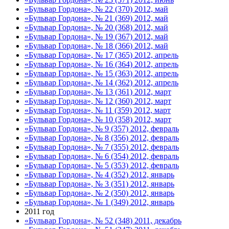
«Бульвар Гордона», № 22 (370) 2012, май
«Бульвар Гордона», № 21 (369) 2012, май
«Бульвар Гордона», № 20 (368) 2012, май
«Бульвар Гордона», № 19 (367) 2012, май
«Бульвар Гордона», № 18 (366) 2012, май
«Бульвар Гордона», № 17 (365) 2012, апрель
«Бульвар Гордона», № 16 (364) 2012, апрель
«Бульвар Гордона», № 15 (363) 2012, апрель
«Бульвар Гордона», № 14 (362) 2012, апрель
«Бульвар Гордона», № 13 (361) 2012, март
«Бульвар Гордона», № 12 (360) 2012, март
«Бульвар Гордона», № 11 (359) 2012, март
«Бульвар Гордона», № 10 (358) 2012, март
«Бульвар Гордона», № 9 (357) 2012, февраль
«Бульвар Гордона», № 8 (356) 2012, февраль
«Бульвар Гордона», № 7 (355) 2012, февраль
«Бульвар Гордона», № 6 (354) 2012, февраль
«Бульвар Гордона», № 5 (353) 2012, февраль
«Бульвар Гордона», № 4 (352) 2012, январь
«Бульвар Гордона», № 3 (351) 2012, январь
«Бульвар Гордона», № 2 (350) 2012, январь
«Бульвар Гордона», № 1 (349) 2012, январь
2011 год
«Бульвар Гордона», № 52 (348) 2011, декабрь