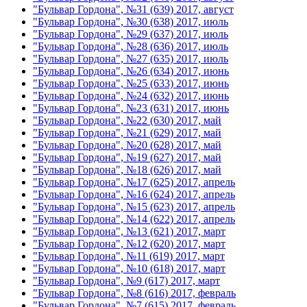
"Бульвар Гордона", №31 (639) 2017, август
"Бульвар Гордона", №30 (638) 2017, июль
"Бульвар Гордона", №29 (637) 2017, июль
"Бульвар Гордона", №28 (636) 2017, июль
"Бульвар Гордона", №27 (635) 2017, июль
"Бульвар Гордона", №26 (634) 2017, июнь
"Бульвар Гордона", №25 (633) 2017, июнь
"Бульвар Гордона", №24 (632) 2017, июнь
"Бульвар Гордона", №23 (631) 2017, июнь
"Бульвар Гордона", №22 (630) 2017, май
"Бульвар Гордона", №21 (629) 2017, май
"Бульвар Гордона", №20 (628) 2017, май
"Бульвар Гордона", №19 (627) 2017, май
"Бульвар Гордона", №18 (626) 2017, май
"Бульвар Гордона", №17 (625) 2017, апрель
"Бульвар Гордона", №16 (624) 2017, апрель
"Бульвар Гордона", №15 (623) 2017, апрель
"Бульвар Гордона", №14 (622) 2017, апрель
"Бульвар Гордона", №13 (621) 2017, март
"Бульвар Гордона", №12 (620) 2017, март
"Бульвар Гордона", №11 (619) 2017, март
"Бульвар Гордона", №10 (618) 2017, март
"Бульвар Гордона", №9 (617) 2017, март
"Бульвар Гордона", №8 (616) 2017, февраль
"Бульвар Гордона", №7 (615) 2017, февраль