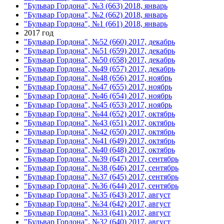
"Бульвар Гордона", №3 (663) 2018, январь
"Бульвар Гордона", №2 (662) 2018, январь
"Бульвар Гордона", №1 (661) 2018, январь
2017 год
"Бульвар Гордона", №52 (660) 2017, декабрь
"Бульвар Гордона", №51 (659) 2017, декабрь
"Бульвар Гордона", №50 (658) 2017, декабрь
"Бульвар Гордона", №49 (657) 2017, декабрь
"Бульвар Гордона", №48 (656) 2017, ноябрь
"Бульвар Гордона", №47 (655) 2017, ноябрь
"Бульвар Гордона", №46 (654) 2017, ноябрь
"Бульвар Гордона", №45 (653) 2017, ноябрь
"Бульвар Гордона", №44 (652) 2017, октябрь
"Бульвар Гордона", №43 (651) 2017, октябрь
"Бульвар Гордона", №42 (650) 2017, октябрь
"Бульвар Гордона", №41 (649) 2017, октябрь
"Бульвар Гордона", №40 (648) 2017, октябрь
"Бульвар Гордона", №39 (647) 2017, сентябрь
"Бульвар Гордона", №38 (646) 2017, сентябрь
"Бульвар Гордона", №37 (645) 2017, сентябрь
"Бульвар Гордона", №36 (644) 2017, сентябрь
"Бульвар Гордона", №35 (643) 2017, август
"Бульвар Гордона", №34 (642) 2017, август
"Бульвар Гордона", №33 (641) 2017, август
"Бульвар Гордона", №32 (640) 2017, август