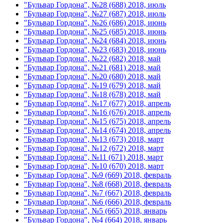
"Бульвар Гордона", №28 (688) 2018, июль
"Бульвар Гордона", №27 (687) 2018, июль
"Бульвар Гордона", №26 (686) 2018, июнь
"Бульвар Гордона", №25 (685) 2018, июнь
"Бульвар Гордона", №24 (684) 2018, июнь
"Бульвар Гордона", №23 (683) 2018, июнь
"Бульвар Гордона", №22 (682) 2018, май
"Бульвар Гордона", №21 (681) 2018, май
"Бульвар Гордона", №20 (680) 2018, май
"Бульвар Гордона", №19 (679) 2018, май
"Бульвар Гордона", №18 (678) 2018, май
"Бульвар Гордона", №17 (677) 2018, апрель
"Бульвар Гордона", №16 (676) 2018, апрель
"Бульвар Гордона", №15 (675) 2018, апрель
"Бульвар Гордона", №14 (674) 2018, апрель
"Бульвар Гордона", №13 (673) 2018, март
"Бульвар Гордона", №12 (672) 2018, март
"Бульвар Гордона", №11 (671) 2018, март
"Бульвар Гордона", №10 (670) 2018, март
"Бульвар Гордона", №9 (669) 2018, февраль
"Бульвар Гордона", №8 (668) 2018, февраль
"Бульвар Гордона", №7 (667) 2018, февраль
"Бульвар Гордона", №6 (666) 2018, февраль
"Бульвар Гордона", №5 (665) 2018, январь
"Бульвар Гордона", №4 (664) 2018, январь