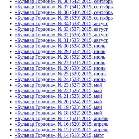
«Бульвар Гордона», № 38 (542) 2015, сентябрь
«Бульвар Гордона», № 37 (541) 2015, сентябрь
«Бульвар Гордона», № 36 (540) 2015, сентябрь
«Бульвар Гордона», № 35 (539) 2015, сентябрь
«Бульвар Гордона», № 34 (538) 2015, август
«Бульвар Гордона», № 33 (537) 2015, август
«Бульвар Гордона», № 32 (536) 2015, август
«Бульвар Гордона», № 31 (535) 2015, август
«Бульвар Гордона», № 30 (534) 2015, июль
«Бульвар Гордона», № 29 (533) 2015, июль
«Бульвар Гордона», № 28 (532) 2015, июль
«Бульвар Гордона», № 27 (531) 2015, июль
«Бульвар Гордона», № 26 (530) 2015, июнь
«Бульвар Гордона», № 25 (529) 2015, июнь
«Бульвар Гордона», № 24 (528) 2015, июнь
«Бульвар Гордона», № 23 (527) 2015, май
«Бульвар Гордона», № 22 (526) 2015, май
«Бульвар Гордона», № 21 (525) 2015, май
«Бульвар Гордона», № 20 (524) 2015, май
«Бульвар Гордона», № 19 (523) 2015, май
«Бульвар Гордона», № 18 (522) 2015, май
«Бульвар Гордона», № 17 (521) 2015, апрель
«Бульвар Гордона», № 16 (520) 2015, апрель
«Бульвар Гордона», № 15 (519) 2015, апрель
«Бульвар Гордона», № 14 (518) 2015, март