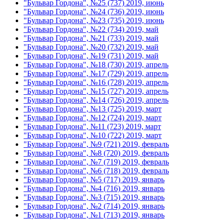
"Бульвар Гордона", №25 (737) 2019, июнь
"Бульвар Гордона", №24 (736) 2019, июнь
"Бульвар Гордона", №23 (735) 2019, июнь
"Бульвар Гордона", №22 (734) 2019, май
"Бульвар Гордона", №21 (733) 2019, май
"Бульвар Гордона", №20 (732) 2019, май
"Бульвар Гордона", №19 (731) 2019, май
"Бульвар Гордона", №18 (730) 2019, апрель
"Бульвар Гордона", №17 (729) 2019, апрель
"Бульвар Гордона", №16 (728) 2019, апрель
"Бульвар Гордона", №15 (727) 2019, апрель
"Бульвар Гордона", №14 (726) 2019, апрель
"Бульвар Гордона", №13 (725) 2019, март
"Бульвар Гордона", №12 (724) 2019, март
"Бульвар Гордона", №11 (723) 2019, март
"Бульвар Гордона", №10 (722) 2019, март
"Бульвар Гордона", №9 (721) 2019, февраль
"Бульвар Гордона", №8 (720) 2019, февраль
"Бульвар Гордона", №7 (719) 2019, февраль
"Бульвар Гордона", №6 (718) 2019, февраль
"Бульвар Гордона", №5 (717) 2019, январь
"Бульвар Гордона", №4 (716) 2019, январь
"Бульвар Гордона", №3 (715) 2019, январь
"Бульвар Гордона", №2 (714) 2019, январь
"Бульвар Гордона", №1 (713) 2019, январь