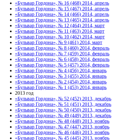
«Бульвар Гордона», № 16 (468) 2014, апрель
«Бульвар Гордона», № 15 (467) 2014, апрель
«Бульвар Гордона», № 14 (466) 2014, апрель
«Бульвар Гордона», № 13 (465) 2014, апрель
«Бульвар Гордона», № 12 (464) 2014, март
«Бульвар Гордона», № 11 (463) 2014, март
«Бульвар Гордона», № 10 (462) 2014, март
«Бульвар Гордона», № 9 (461) 2014, март
«Бульвар Гордона», № 8 (460) 2014, февраль
«Бульвар Гордона», № 7 (459) 2014, февраль
«Бульвар Гордона», № 6 (458) 2014, февраль
«Бульвар Гордона», № 5 (457) 2014, февраль
«Бульвар Гордона», № 4 (456) 2014, январь
«Бульвар Гордона», № 3 (455) 2014, январь
«Бульвар Гордона», № 2 (454) 2014, январь
«Бульвар Гордона», № 1 (453) 2014, январь
2013 год
«Бульвар Гордона», № 52 (452) 2013, декабрь
«Бульвар Гордона», № 51 (451) 2013, декабрь
«Бульвар Гордона», № 50 (450) 2013, декабрь
«Бульвар Гордона», № 49 (449) 2013, декабрь
«Бульвар Гордона», № 48 (448) 2013, ноябрь
«Бульвар Гордона», № 47 (447) 2013, ноябрь
«Бульвар Гордона», № 46 (446) 2013, ноябрь
«Бульвар Гордона», № 45 (445) 2013, ноябрь