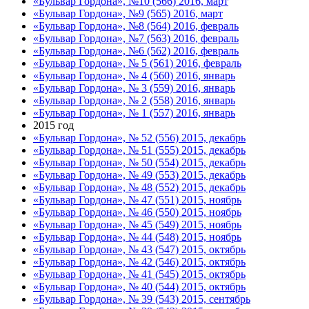
«Бульвар Гордона», №10 (566) 2016, март
«Бульвар Гордона», №9 (565) 2016, март
«Бульвар Гордона», №8 (564) 2016, февраль
«Бульвар Гордона», №7 (563) 2016, февраль
«Бульвар Гордона», №6 (562) 2016, февраль
«Бульвар Гордона», № 5 (561) 2016, февраль
«Бульвар Гордона», № 4 (560) 2016, январь
«Бульвар Гордона», № 3 (559) 2016, январь
«Бульвар Гордона», № 2 (558) 2016, январь
«Бульвар Гордона», № 1 (557) 2016, январь
2015 год
«Бульвар Гордона», № 52 (556) 2015, декабрь
«Бульвар Гордона», № 51 (555) 2015, декабрь
«Бульвар Гордона», № 50 (554) 2015, декабрь
«Бульвар Гордона», № 49 (553) 2015, декабрь
«Бульвар Гордона», № 48 (552) 2015, декабрь
«Бульвар Гордона», № 47 (551) 2015, ноябрь
«Бульвар Гордона», № 46 (550) 2015, ноябрь
«Бульвар Гордона», № 45 (549) 2015, ноябрь
«Бульвар Гордона», № 44 (548) 2015, ноябрь
«Бульвар Гордона», № 43 (547) 2015, октябрь
«Бульвар Гордона», № 42 (546) 2015, октябрь
«Бульвар Гордона», № 41 (545) 2015, октябрь
«Бульвар Гордона», № 40 (544) 2015, октябрь
«Бульвар Гордона», № 39 (543) 2015, сентябрь