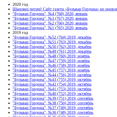
2020 год
Шановні читачі! Сайт газети «Бульвар Гордона» не оновлю
"Бульвар Гордона", №4 (768) 2020, январь
"Бульвар Гордона", №3 (767) 2020, январь
"Бульвар Гордона", №2 (766) 2020, январь
"Бульвар Гордона", №1 (765) 2020, январь
2019 год
"Бульвар Гордона", №52 (764) 2019, декабрь
"Бульвар Гордона", №51 (763) 2019, декабрь
"Бульвар Гордона", №50 (762) 2019, декабрь
"Бульвар Гордона", №49 (761) 2019, декабрь
"Бульвар Гордона", №48 (760) 2019, ноябрь
"Бульвар Гордона", №47 (759) 2019, ноябрь
"Бульвар Гордона", №46 (758) 2019, ноябрь
"Бульвар Гордона", №45 (757) 2019, ноябрь
"Бульвар Гордона", №44 (756) 2019, октябрь
"Бульвар Гордона", №43 (755) 2019, октябрь
"Бульвар Гордона", №42 (754) 2019, октябрь
"Бульвар Гордона", №41 (753) 2019, октябрь
"Бульвар Гордона", №40 (752) 2019, октябрь
"Бульвар Гордона", №39 (751) 2019, сентябрь
"Бульвар Гордона", №38 (750) 2019, сентябрь
"Бульвар Гордона", №37 (749) 2019, сентябрь
"Бульвар Гордона", №36 (748) 2019, сентябрь