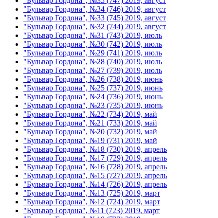
"Бульвар Гордона", №35 (747) 2019, август
"Бульвар Гордона", №34 (746) 2019, август
"Бульвар Гордона", №33 (745) 2019, август
"Бульвар Гордона", №32 (744) 2019, август
"Бульвар Гордона", №31 (743) 2019, июль
"Бульвар Гордона", №30 (742) 2019, июль
"Бульвар Гордона", №29 (741) 2019, июль
"Бульвар Гордона", №28 (740) 2019, июль
"Бульвар Гордона", №27 (739) 2019, июль
"Бульвар Гордона", №26 (738) 2019, июнь
"Бульвар Гордона", №25 (737) 2019, июнь
"Бульвар Гордона", №24 (736) 2019, июнь
"Бульвар Гордона", №23 (735) 2019, июнь
"Бульвар Гордона", №22 (734) 2019, май
"Бульвар Гордона", №21 (733) 2019, май
"Бульвар Гордона", №20 (732) 2019, май
"Бульвар Гордона", №19 (731) 2019, май
"Бульвар Гордона", №18 (730) 2019, апрель
"Бульвар Гордона", №17 (729) 2019, апрель
"Бульвар Гордона", №16 (728) 2019, апрель
"Бульвар Гордона", №15 (727) 2019, апрель
"Бульвар Гордона", №14 (726) 2019, апрель
"Бульвар Гордона", №13 (725) 2019, март
"Бульвар Гордона", №12 (724) 2019, март
"Бульвар Гордона", №11 (723) 2019, март