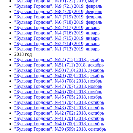
"Бульвар Гордона", №10 (722) 2019, март
"Бульвар Гордона", №9 (721) 2019, февраль
"Бульвар Гордона", №8 (720) 2019, февраль
"Бульвар Гордона", №7 (719) 2019, февраль
"Бульвар Гордона", №6 (718) 2019, февраль
"Бульвар Гордона", №5 (717) 2019, январь
"Бульвар Гордона", №4 (716) 2019, январь
"Бульвар Гордона", №3 (715) 2019, январь
"Бульвар Гордона", №2 (714) 2019, январь
"Бульвар Гордона", №1 (713) 2019, январь
2018 год
"Бульвар Гордона", №52 (712) 2018, декабрь
"Бульвар Гордона", №51 (711) 2018, декабрь
"Бульвар Гордона", №50 (710) 2018, декабрь
"Бульвар Гордона", №49 (709) 2018, декабрь
"Бульвар Гордона", №48 (708) 2018, ноябрь
"Бульвар Гордона", №47 (707) 2018, ноябрь
"Бульвар Гордона", №46 (706) 2018, ноябрь
"Бульвар Гордона", №45 (705) 2018, ноябрь
"Бульвар Гордона", №44 (704) 2018, октябрь
"Бульвар Гордона", №43 (703) 2018, октябрь
"Бульвар Гордона", №42 (702) 2018, октябрь
"Бульвар Гордона", №41 (701) 2018, октябрь
"Бульвар Гордона", №40 (700) 2018, октябрь
"Бульвар Гордона", №39 (699) 2018, сентябрь