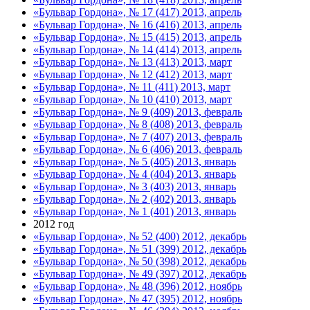
«Бульвар Гордона», № 17 (417) 2013, апрель
«Бульвар Гордона», № 16 (416) 2013, апрель
«Бульвар Гордона», № 15 (415) 2013, апрель
«Бульвар Гордона», № 14 (414) 2013, апрель
«Бульвар Гордона», № 13 (413) 2013, март
«Бульвар Гордона», № 12 (412) 2013, март
«Бульвар Гордона», № 11 (411) 2013, март
«Бульвар Гордона», № 10 (410) 2013, март
«Бульвар Гордона», № 9 (409) 2013, февраль
«Бульвар Гордона», № 8 (408) 2013, февраль
«Бульвар Гордона», № 7 (407) 2013, февраль
«Бульвар Гордона», № 6 (406) 2013, февраль
«Бульвар Гордона», № 5 (405) 2013, январь
«Бульвар Гордона», № 4 (404) 2013, январь
«Бульвар Гордона», № 3 (403) 2013, январь
«Бульвар Гордона», № 2 (402) 2013, январь
«Бульвар Гордона», № 1 (401) 2013, январь
2012 год
«Бульвар Гордона», № 52 (400) 2012, декабрь
«Бульвар Гордона», № 51 (399) 2012, декабрь
«Бульвар Гордона», № 50 (398) 2012, декабрь
«Бульвар Гордона», № 49 (397) 2012, декабрь
«Бульвар Гордона», № 48 (396) 2012, ноябрь
«Бульвар Гордона», № 47 (395) 2012, ноябрь