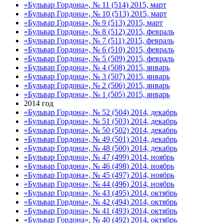
«Бульвар Гордона», № 11 (514) 2015, март
«Бульвар Гордона», № 10 (513) 2015, март
«Бульвар Гордона», № 9 (513) 2015, март
«Бульвар Гордона», № 8 (512) 2015, февраль
«Бульвар Гордона», № 7 (511) 2015, февраль
«Бульвар Гордона», № 6 (510) 2015, февраль
«Бульвар Гордона», № 5 (509) 2015, февраль
«Бульвар Гордона», № 4 (508) 2015, январь
«Бульвар Гордона», № 3 (507) 2015, январь
«Бульвар Гордона», № 2 (506) 2015, январь
«Бульвар Гордона», № 1 (505) 2015, январь
2014 год
«Бульвар Гордона», № 52 (504) 2014, декабрь
«Бульвар Гордона», № 51 (503) 2014, декабрь
«Бульвар Гордона», № 50 (502) 2014, декабрь
«Бульвар Гордона», № 49 (501) 2014, декабрь
«Бульвар Гордона», № 48 (500) 2014, декабрь
«Бульвар Гордона», № 47 (499) 2014, ноябрь
«Бульвар Гордона», № 46 (498) 2014, ноябрь
«Бульвар Гордона», № 45 (497) 2014, ноябрь
«Бульвар Гордона», № 44 (496) 2014, ноябрь
«Бульвар Гордона», № 43 (495) 2014, октябрь
«Бульвар Гордона», № 42 (494) 2014, октябрь
«Бульвар Гордона», № 41 (493) 2014, октябрь
«Бульвар Гордона», № 40 (492) 2014, октябрь