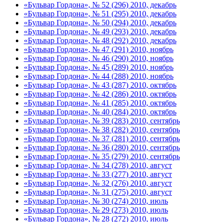
«Бульвар Гордона», № 52 (296) 2010, декабрь
«Бульвар Гордона», № 51 (295) 2010, декабрь
«Бульвар Гордона», № 50 (294) 2010, декабрь
«Бульвар Гордона», № 49 (293) 2010, декабрь
«Бульвар Гордона», № 48 (292) 2010, декабрь
«Бульвар Гордона», № 47 (291) 2010, ноябрь
«Бульвар Гордона», № 46 (290) 2010, ноябрь
«Бульвар Гордона», № 45 (289) 2010, ноябрь
«Бульвар Гордона», № 44 (288) 2010, ноябрь
«Бульвар Гордона», № 43 (287) 2010, октябрь
«Бульвар Гордона», № 42 (286) 2010, октябрь
«Бульвар Гордона», № 41 (285) 2010, октябрь
«Бульвар Гордона», № 40 (284) 2010, октябрь
«Бульвар Гордона», № 39 (283) 2010, сентябрь
«Бульвар Гордона», № 38 (282) 2010, сентябрь
«Бульвар Гордона», № 37 (281) 2010, сентябрь
«Бульвар Гордона», № 36 (280) 2010, сентябрь
«Бульвар Гордона», № 35 (279) 2010, сентябрь
«Бульвар Гордона», № 34 (278) 2010, август
«Бульвар Гордона», № 33 (277) 2010, август
«Бульвар Гордона», № 32 (276) 2010, август
«Бульвар Гордона», № 31 (275) 2010, август
«Бульвар Гордона», № 30 (274) 2010, июль
«Бульвар Гордона», № 29 (273) 2010, июль
«Бульвар Гордона», № 28 (272) 2010, июль