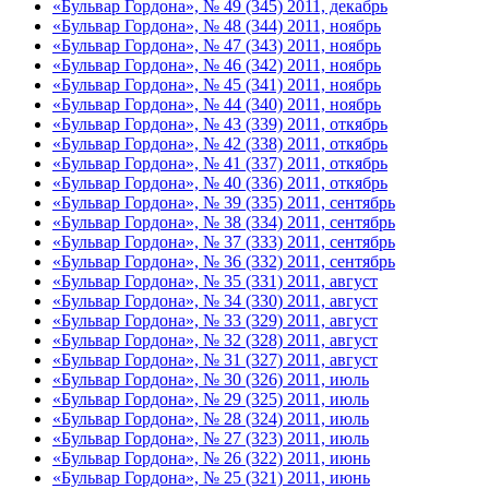
«Бульвар Гордона», № 49 (345) 2011, декабрь
«Бульвар Гордона», № 48 (344) 2011, ноябрь
«Бульвар Гордона», № 47 (343) 2011, ноябрь
«Бульвар Гордона», № 46 (342) 2011, ноябрь
«Бульвар Гордона», № 45 (341) 2011, ноябрь
«Бульвар Гордона», № 44 (340) 2011, ноябрь
«Бульвар Гордона», № 43 (339) 2011, откябрь
«Бульвар Гордона», № 42 (338) 2011, откябрь
«Бульвар Гордона», № 41 (337) 2011, откябрь
«Бульвар Гордона», № 40 (336) 2011, откябрь
«Бульвар Гордона», № 39 (335) 2011, сентябрь
«Бульвар Гордона», № 38 (334) 2011, сентябрь
«Бульвар Гордона», № 37 (333) 2011, сентябрь
«Бульвар Гордона», № 36 (332) 2011, сентябрь
«Бульвар Гордона», № 35 (331) 2011, август
«Бульвар Гордона», № 34 (330) 2011, август
«Бульвар Гордона», № 33 (329) 2011, август
«Бульвар Гордона», № 32 (328) 2011, август
«Бульвар Гордона», № 31 (327) 2011, август
«Бульвар Гордона», № 30 (326) 2011, июль
«Бульвар Гордона», № 29 (325) 2011, июль
«Бульвар Гордона», № 28 (324) 2011, июль
«Бульвар Гордона», № 27 (323) 2011, июль
«Бульвар Гордона», № 26 (322) 2011, июнь
«Бульвар Гордона», № 25 (321) 2011, июнь