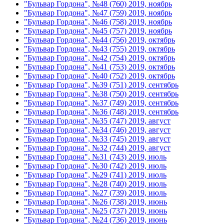
"Бульвар Гордона", №48 (760) 2019, ноябрь
"Бульвар Гордона", №47 (759) 2019, ноябрь
"Бульвар Гордона", №46 (758) 2019, ноябрь
"Бульвар Гордона", №45 (757) 2019, ноябрь
"Бульвар Гордона", №44 (756) 2019, октябрь
"Бульвар Гордона", №43 (755) 2019, октябрь
"Бульвар Гордона", №42 (754) 2019, октябрь
"Бульвар Гордона", №41 (753) 2019, октябрь
"Бульвар Гордона", №40 (752) 2019, октябрь
"Бульвар Гордона", №39 (751) 2019, сентябрь
"Бульвар Гордона", №38 (750) 2019, сентябрь
"Бульвар Гордона", №37 (749) 2019, сентябрь
"Бульвар Гордона", №36 (748) 2019, сентябрь
"Бульвар Гордона", №35 (747) 2019, август
"Бульвар Гордона", №34 (746) 2019, август
"Бульвар Гордона", №33 (745) 2019, август
"Бульвар Гордона", №32 (744) 2019, август
"Бульвар Гордона", №31 (743) 2019, июль
"Бульвар Гордона", №30 (742) 2019, июль
"Бульвар Гордона", №29 (741) 2019, июль
"Бульвар Гордона", №28 (740) 2019, июль
"Бульвар Гордона", №27 (739) 2019, июль
"Бульвар Гордона", №26 (738) 2019, июнь
"Бульвар Гордона", №25 (737) 2019, июнь
"Бульвар Гордона", №24 (736) 2019, июнь