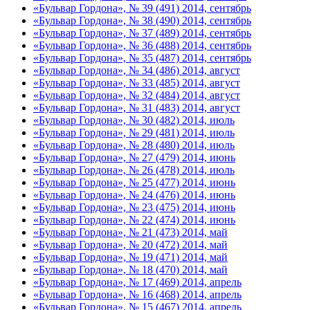
«Бульвар Гордона», № 39 (491) 2014, сентябрь
«Бульвар Гордона», № 38 (490) 2014, сентябрь
«Бульвар Гордона», № 37 (489) 2014, сентябрь
«Бульвар Гордона», № 36 (488) 2014, сентябрь
«Бульвар Гордона», № 35 (487) 2014, сентябрь
«Бульвар Гордона», № 34 (486) 2014, август
«Бульвар Гордона», № 33 (485) 2014, август
«Бульвар Гордона», № 32 (484) 2014, август
«Бульвар Гордона», № 31 (483) 2014, август
«Бульвар Гордона», № 30 (482) 2014, июль
«Бульвар Гордона», № 29 (481) 2014, июль
«Бульвар Гордона», № 28 (480) 2014, июль
«Бульвар Гордона», № 27 (479) 2014, июнь
«Бульвар Гордона», № 26 (478) 2014, июль
«Бульвар Гордона», № 25 (477) 2014, июнь
«Бульвар Гордона», № 24 (476) 2014, июнь
«Бульвар Гордона», № 23 (475) 2014, июнь
«Бульвар Гордона», № 22 (474) 2014, июнь
«Бульвар Гордона», № 21 (473) 2014, май
«Бульвар Гордона», № 20 (472) 2014, май
«Бульвар Гордона», № 19 (471) 2014, май
«Бульвар Гордона», № 18 (470) 2014, май
«Бульвар Гордона», № 17 (469) 2014, апрель
«Бульвар Гордона», № 16 (468) 2014, апрель
«Бульвар Гордона», № 15 (467) 2014, апрель