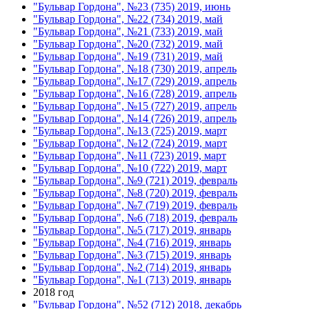
"Бульвар Гордона", №23 (735) 2019, июнь
"Бульвар Гордона", №22 (734) 2019, май
"Бульвар Гордона", №21 (733) 2019, май
"Бульвар Гордона", №20 (732) 2019, май
"Бульвар Гордона", №19 (731) 2019, май
"Бульвар Гордона", №18 (730) 2019, апрель
"Бульвар Гордона", №17 (729) 2019, апрель
"Бульвар Гордона", №16 (728) 2019, апрель
"Бульвар Гордона", №15 (727) 2019, апрель
"Бульвар Гордона", №14 (726) 2019, апрель
"Бульвар Гордона", №13 (725) 2019, март
"Бульвар Гордона", №12 (724) 2019, март
"Бульвар Гордона", №11 (723) 2019, март
"Бульвар Гордона", №10 (722) 2019, март
"Бульвар Гордона", №9 (721) 2019, февраль
"Бульвар Гордона", №8 (720) 2019, февраль
"Бульвар Гордона", №7 (719) 2019, февраль
"Бульвар Гордона", №6 (718) 2019, февраль
"Бульвар Гордона", №5 (717) 2019, январь
"Бульвар Гордона", №4 (716) 2019, январь
"Бульвар Гордона", №3 (715) 2019, январь
"Бульвар Гордона", №2 (714) 2019, январь
"Бульвар Гордона", №1 (713) 2019, январь
2018 год
"Бульвар Гордона", №52 (712) 2018, декабрь