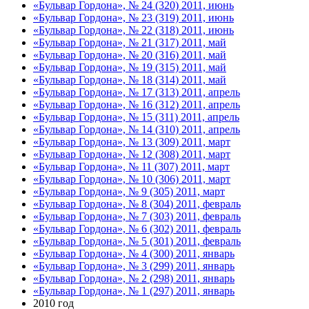
«Бульвар Гордона», № 24 (320) 2011, июнь
«Бульвар Гордона», № 23 (319) 2011, июнь
«Бульвар Гордона», № 22 (318) 2011, июнь
«Бульвар Гордона», № 21 (317) 2011, май
«Бульвар Гордона», № 20 (316) 2011, май
«Бульвар Гордона», № 19 (315) 2011, май
«Бульвар Гордона», № 18 (314) 2011, май
«Бульвар Гордона», № 17 (313) 2011, апрель
«Бульвар Гордона», № 16 (312) 2011, апрель
«Бульвар Гордона», № 15 (311) 2011, апрель
«Бульвар Гордона», № 14 (310) 2011, апрель
«Бульвар Гордона», № 13 (309) 2011, март
«Бульвар Гордона», № 12 (308) 2011, март
«Бульвар Гордона», № 11 (307) 2011, март
«Бульвар Гордона», № 10 (306) 2011, март
«Бульвар Гордона», № 9 (305) 2011, март
«Бульвар Гордона», № 8 (304) 2011, февраль
«Бульвар Гордона», № 7 (303) 2011, февраль
«Бульвар Гордона», № 6 (302) 2011, февраль
«Бульвар Гордона», № 5 (301) 2011, февраль
«Бульвар Гордона», № 4 (300) 2011, январь
«Бульвар Гордона», № 3 (299) 2011, январь
«Бульвар Гордона», № 2 (298) 2011, январь
«Бульвар Гордона», № 1 (297) 2011, январь
2010 год