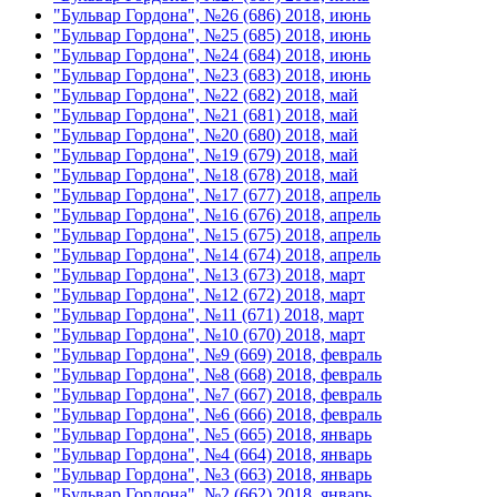
"Бульвар Гордона", №26 (686) 2018, июнь
"Бульвар Гордона", №25 (685) 2018, июнь
"Бульвар Гордона", №24 (684) 2018, июнь
"Бульвар Гордона", №23 (683) 2018, июнь
"Бульвар Гордона", №22 (682) 2018, май
"Бульвар Гордона", №21 (681) 2018, май
"Бульвар Гордона", №20 (680) 2018, май
"Бульвар Гордона", №19 (679) 2018, май
"Бульвар Гордона", №18 (678) 2018, май
"Бульвар Гордона", №17 (677) 2018, апрель
"Бульвар Гордона", №16 (676) 2018, апрель
"Бульвар Гордона", №15 (675) 2018, апрель
"Бульвар Гордона", №14 (674) 2018, апрель
"Бульвар Гордона", №13 (673) 2018, март
"Бульвар Гордона", №12 (672) 2018, март
"Бульвар Гордона", №11 (671) 2018, март
"Бульвар Гордона", №10 (670) 2018, март
"Бульвар Гордона", №9 (669) 2018, февраль
"Бульвар Гордона", №8 (668) 2018, февраль
"Бульвар Гордона", №7 (667) 2018, февраль
"Бульвар Гордона", №6 (666) 2018, февраль
"Бульвар Гордона", №5 (665) 2018, январь
"Бульвар Гордона", №4 (664) 2018, январь
"Бульвар Гордона", №3 (663) 2018, январь
"Бульвар Гордона", №2 (662) 2018, январь