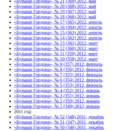
«Бульвар Гордона», № 21 (369) 2012, май
«Бульвар Гордона», № 20 (368) 2012, май
«Бульвар Гордона», № 19 (367) 2012, май
«Бульвар Гордона», № 18 (366) 2012, май
«Бульвар Гордона», № 17 (365) 2012, апрель
«Бульвар Гордона», № 16 (364) 2012, апрель
«Бульвар Гордона», № 15 (363) 2012, апрель
«Бульвар Гордона», № 14 (362) 2012, апрель
«Бульвар Гордона», № 13 (361) 2012, март
«Бульвар Гордона», № 12 (360) 2012, март
«Бульвар Гордона», № 11 (359) 2012, март
«Бульвар Гордона», № 10 (358) 2012, март
«Бульвар Гордона», № 9 (357) 2012, февраль
«Бульвар Гордона», № 8 (356) 2012, февраль
«Бульвар Гордона», № 7 (355) 2012, февраль
«Бульвар Гордона», № 6 (354) 2012, февраль
«Бульвар Гордона», № 5 (353) 2012, февраль
«Бульвар Гордона», № 4 (352) 2012, январь
«Бульвар Гордона», № 3 (351) 2012, январь
«Бульвар Гордона», № 2 (350) 2012, январь
«Бульвар Гордона», № 1 (349) 2012, январь
2011 год
«Бульвар Гордона», № 52 (348) 2011, декабрь
«Бульвар Гордона», № 51 (347) 2011, декабрь
«Бульвар Гордона», № 50 (346) 2011, декабрь