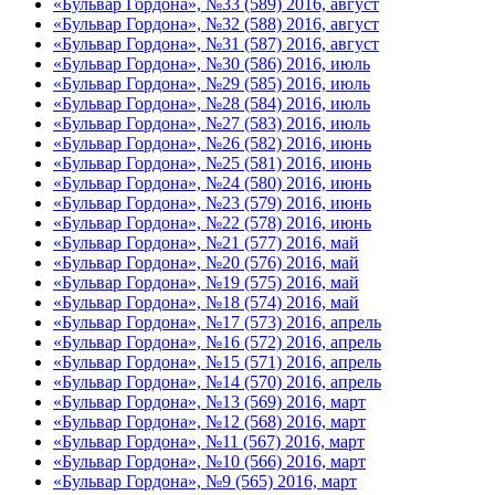
«Бульвар Гордона», №33 (589) 2016, август
«Бульвар Гордона», №32 (588) 2016, август
«Бульвар Гордона», №31 (587) 2016, август
«Бульвар Гордона», №30 (586) 2016, июль
«Бульвар Гордона», №29 (585) 2016, июль
«Бульвар Гордона», №28 (584) 2016, июль
«Бульвар Гордона», №27 (583) 2016, июль
«Бульвар Гордона», №26 (582) 2016, июнь
«Бульвар Гордона», №25 (581) 2016, июнь
«Бульвар Гордона», №24 (580) 2016, июнь
«Бульвар Гордона», №23 (579) 2016, июнь
«Бульвар Гордона», №22 (578) 2016, июнь
«Бульвар Гордона», №21 (577) 2016, май
«Бульвар Гордона», №20 (576) 2016, май
«Бульвар Гордона», №19 (575) 2016, май
«Бульвар Гордона», №18 (574) 2016, май
«Бульвар Гордона», №17 (573) 2016, апрель
«Бульвар Гордона», №16 (572) 2016, апрель
«Бульвар Гордона», №15 (571) 2016, апрель
«Бульвар Гордона», №14 (570) 2016, апрель
«Бульвар Гордона», №13 (569) 2016, март
«Бульвар Гордона», №12 (568) 2016, март
«Бульвар Гордона», №11 (567) 2016, март
«Бульвар Гордона», №10 (566) 2016, март
«Бульвар Гордона», №9 (565) 2016, март