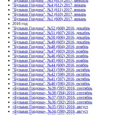
"Бульвар Гордона", №5 (613) 2017, февраль
"Бульвар Гордона", №4 (612) 2017, январь
"Бульвар Гордона", №3 (611) 2017, январь
"Бульвар Гордона", №2 (610) 2017, январь
"Бульвар Гордона", №1 (609) 2017, январь
2016 год
"Бульвар Гордона", №52 (608) 2016, декабрь
"Бульвар Гордона", №51 (607) 2016, декабрь
"Бульвар Гордона", №50 (606) 2016, декабрь
"Бульвар Гордона", №49 (605) 2016, декабрь
"Бульвар Гордона", №48 (604) 2016, ноябрь
"Бульвар Гордона", №47 (603) 2016, ноябрь
"Бульвар Гордона", №46 (602) 2016, ноябрь
"Бульвар Гордона", №45 (601) 2016, ноябрь
"Бульвар Гордона", №44 (600) 2016, ноябрь
"Бульвар Гордона", №43 (599) 2016, октябрь
"Бульвар Гордона", №42 (598) 2016, октябрь
"Бульвар Гордона", №41 (597) 2016, октябрь
"Бульвар Гордона", №40 (596) 2016, октябрь
«Бульвар Гордона», №39 (595) 2016, сентябрь
«Бульвар Гордона», №38 (594) 2016, сентябрь
«Бульвар Гордона», №37 (593) 2016, сентябрь
«Бульвар Гордона», №36 (592) 2016, сентябрь
«Бульвар Гордона», №35 (591) 2016, август
«Бульвар Гордона», №34 (590) 2016, август