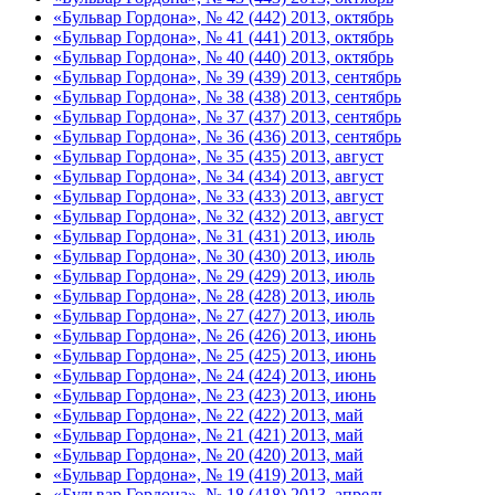
«Бульвар Гордона», № 42 (442) 2013, октябрь
«Бульвар Гордона», № 41 (441) 2013, октябрь
«Бульвар Гордона», № 40 (440) 2013, октябрь
«Бульвар Гордона», № 39 (439) 2013, сентябрь
«Бульвар Гордона», № 38 (438) 2013, сентябрь
«Бульвар Гордона», № 37 (437) 2013, сентябрь
«Бульвар Гордона», № 36 (436) 2013, сентябрь
«Бульвар Гордона», № 35 (435) 2013, август
«Бульвар Гордона», № 34 (434) 2013, август
«Бульвар Гордона», № 33 (433) 2013, август
«Бульвар Гордона», № 32 (432) 2013, август
«Бульвар Гордона», № 31 (431) 2013, июль
«Бульвар Гордона», № 30 (430) 2013, июль
«Бульвар Гордона», № 29 (429) 2013, июль
«Бульвар Гордона», № 28 (428) 2013, июль
«Бульвар Гордона», № 27 (427) 2013, июль
«Бульвар Гордона», № 26 (426) 2013, июнь
«Бульвар Гордона», № 25 (425) 2013, июнь
«Бульвар Гордона», № 24 (424) 2013, июнь
«Бульвар Гордона», № 23 (423) 2013, июнь
«Бульвар Гордона», № 22 (422) 2013, май
«Бульвар Гордона», № 21 (421) 2013, май
«Бульвар Гордона», № 20 (420) 2013, май
«Бульвар Гордона», № 19 (419) 2013, май
«Бульвар Гордона», № 18 (418) 2013, апрель