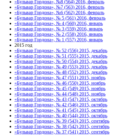
«Бульвар Гордона», №8 (564) 2016, февраль
«Бульвар Гордона», №7 (563) 2016, февраль
«Бульвар Гордона», №6 (562) 2016, февраль
«Бульвар Гордона», № 5 (561) 2016, февраль
«Бульвар Гордона», № 4 (560) 2016, январь
«Бульвар Гордона», № 3 (559) 2016, январь
«Бульвар Гордона», № 2 (558) 2016, январь
«Бульвар Гордона», № 1 (557) 2016, январь
2015 год
«Бульвар Гордона», № 52 (556) 2015, декабрь
«Бульвар Гордона», № 51 (555) 2015, декабрь
«Бульвар Гордона», № 50 (554) 2015, декабрь
«Бульвар Гордона», № 49 (553) 2015, декабрь
«Бульвар Гордона», № 48 (552) 2015, декабрь
«Бульвар Гордона», № 47 (551) 2015, ноябрь
«Бульвар Гордона», № 46 (550) 2015, ноябрь
«Бульвар Гордона», № 45 (549) 2015, ноябрь
«Бульвар Гордона», № 44 (548) 2015, ноябрь
«Бульвар Гордона», № 43 (547) 2015, октябрь
«Бульвар Гордона», № 42 (546) 2015, октябрь
«Бульвар Гордона», № 41 (545) 2015, октябрь
«Бульвар Гордона», № 40 (544) 2015, октябрь
«Бульвар Гордона», № 39 (543) 2015, сентябрь
«Бульвар Гордона», № 38 (542) 2015, сентябрь
«Бульвар Гордона», № 37 (541) 2015, сентябрь