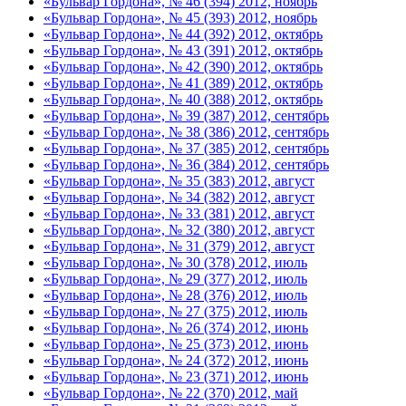
«Бульвар Гордона», № 46 (394) 2012, ноябрь
«Бульвар Гордона», № 45 (393) 2012, ноябрь
«Бульвар Гордона», № 44 (392) 2012, октябрь
«Бульвар Гордона», № 43 (391) 2012, октябрь
«Бульвар Гордона», № 42 (390) 2012, октябрь
«Бульвар Гордона», № 41 (389) 2012, октябрь
«Бульвар Гордона», № 40 (388) 2012, октябрь
«Бульвар Гордона», № 39 (387) 2012, сентябрь
«Бульвар Гордона», № 38 (386) 2012, сентябрь
«Бульвар Гордона», № 37 (385) 2012, сентябрь
«Бульвар Гордона», № 36 (384) 2012, сентябрь
«Бульвар Гордона», № 35 (383) 2012, август
«Бульвар Гордона», № 34 (382) 2012, август
«Бульвар Гордона», № 33 (381) 2012, август
«Бульвар Гордона», № 32 (380) 2012, август
«Бульвар Гордона», № 31 (379) 2012, август
«Бульвар Гордона», № 30 (378) 2012, июль
«Бульвар Гордона», № 29 (377) 2012, июль
«Бульвар Гордона», № 28 (376) 2012, июль
«Бульвар Гордона», № 27 (375) 2012, июль
«Бульвар Гордона», № 26 (374) 2012, июнь
«Бульвар Гордона», № 25 (373) 2012, июнь
«Бульвар Гордона», № 24 (372) 2012, июнь
«Бульвар Гордона», № 23 (371) 2012, июнь
«Бульвар Гордона», № 22 (370) 2012, май