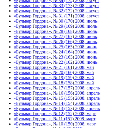
«Бульвар Гордона», № 34 (174) 2008, август
«Бульвар Гордона», № 33 (173) 2008, август
«Бульвар Гордона», № 32 (172) 2008, август
«Бульвар Гордона», № 31 (171) 2008, август
«Бульвар Гордона», № 30 (170) 2008, июль
«Бульвар Гордона», № 29 (169) 2008, июль
«Бульвар Гордона», № 28 (168) 2008, июль
«Бульвар Гордона», № 27 (167) 2008, июль
«Бульвар Гордона», № 26 (166) 2008, июль
«Бульвар Гордона», № 25 (165) 2008, июнь
«Бульвар Гордона», № 24 (164) 2008, июнь
«Бульвар Гордона», № 23 (163) 2008, июнь
«Бульвар Гордона», № 22 (162) 2008, июнь
«Бульвар Гордона», № 21 (161) 2008, май
«Бульвар Гордона», № 20 (160) 2008, май
«Бульвар Гордона», № 19 (159) 2008, май
«Бульвар Гордона», № 18 (158) 2008, май
«Бульвар Гордона», № 17 (157) 2008, апрель
«Бульвар Гордона», № 16 (156) 2008, апрель
«Бульвар Гордона», № 15 (155) 2008, апрель
«Бульвар Гордона», № 14 (154) 2008, апрель
«Бульвар Гордона», № 13 (153) 2008, апрель
«Бульвар Гордона», № 12 (152) 2008, март
«Бульвар Гордона», № 11 (151) 2008, март
«Бульвар Гордона», № 10 (150) 2008, март