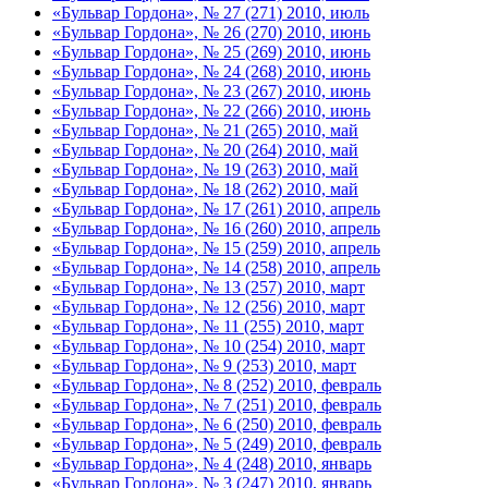
«Бульвар Гордона», № 27 (271) 2010, июль
«Бульвар Гордона», № 26 (270) 2010, июнь
«Бульвар Гордона», № 25 (269) 2010, июнь
«Бульвар Гордона», № 24 (268) 2010, июнь
«Бульвар Гордона», № 23 (267) 2010, июнь
«Бульвар Гордона», № 22 (266) 2010, июнь
«Бульвар Гордона», № 21 (265) 2010, май
«Бульвар Гордона», № 20 (264) 2010, май
«Бульвар Гордона», № 19 (263) 2010, май
«Бульвар Гордона», № 18 (262) 2010, май
«Бульвар Гордона», № 17 (261) 2010, апрель
«Бульвар Гордона», № 16 (260) 2010, апрель
«Бульвар Гордона», № 15 (259) 2010, апрель
«Бульвар Гордона», № 14 (258) 2010, апрель
«Бульвар Гордона», № 13 (257) 2010, март
«Бульвар Гордона», № 12 (256) 2010, март
«Бульвар Гордона», № 11 (255) 2010, март
«Бульвар Гордона», № 10 (254) 2010, март
«Бульвар Гордона», № 9 (253) 2010, март
«Бульвар Гордона», № 8 (252) 2010, февраль
«Бульвар Гордона», № 7 (251) 2010, февраль
«Бульвар Гордона», № 6 (250) 2010, февраль
«Бульвар Гордона», № 5 (249) 2010, февраль
«Бульвар Гордона», № 4 (248) 2010, январь
«Бульвар Гордона», № 3 (247) 2010, январь