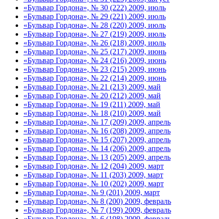
«Бульвар Гордона», № 30 (222) 2009, июль
«Бульвар Гордона», № 29 (221) 2009, июль
«Бульвар Гордона», № 28 (220) 2009, июль
«Бульвар Гордона», № 27 (219) 2009, июль
«Бульвар Гордона», № 26 (218) 2009, июль
«Бульвар Гордона», № 25 (217) 2009, июнь
«Бульвар Гордона», № 24 (216) 2009, июнь
«Бульвар Гордона», № 23 (215) 2009, июнь
«Бульвар Гордона», № 22 (214) 2009, июнь
«Бульвар Гордона», № 21 (213) 2009, май
«Бульвар Гордона», № 20 (212) 2009, май
«Бульвар Гордона», № 19 (211) 2009, май
«Бульвар Гордона», № 18 (210) 2009, май
«Бульвар Гордона», № 17 (209) 2009, апрель
«Бульвар Гордона», № 16 (208) 2009, апрель
«Бульвар Гордона», № 15 (207) 2009, апрель
«Бульвар Гордона», № 14 (206) 2009, апрель
«Бульвар Гордона», № 13 (205) 2009, апрель
«Бульвар Гордона», № 12 (204) 2009, март
«Бульвар Гордона», № 11 (203) 2009, март
«Бульвар Гордона», № 10 (202) 2009, март
«Бульвар Гордона», № 9 (201) 2009, март
«Бульвар Гордона», № 8 (200) 2009, февраль
«Бульвар Гордона», № 7 (199) 2009, февраль
«Бульвар Гордона», № 6 (198) 2009, февраль