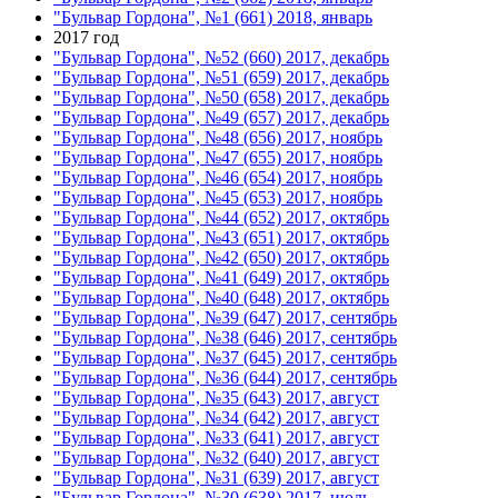
"Бульвар Гордона", №1 (661) 2018, январь
2017 год
"Бульвар Гордона", №52 (660) 2017, декабрь
"Бульвар Гордона", №51 (659) 2017, декабрь
"Бульвар Гордона", №50 (658) 2017, декабрь
"Бульвар Гордона", №49 (657) 2017, декабрь
"Бульвар Гордона", №48 (656) 2017, ноябрь
"Бульвар Гордона", №47 (655) 2017, ноябрь
"Бульвар Гордона", №46 (654) 2017, ноябрь
"Бульвар Гордона", №45 (653) 2017, ноябрь
"Бульвар Гордона", №44 (652) 2017, октябрь
"Бульвар Гордона", №43 (651) 2017, октябрь
"Бульвар Гордона", №42 (650) 2017, октябрь
"Бульвар Гордона", №41 (649) 2017, октябрь
"Бульвар Гордона", №40 (648) 2017, октябрь
"Бульвар Гордона", №39 (647) 2017, сентябрь
"Бульвар Гордона", №38 (646) 2017, сентябрь
"Бульвар Гордона", №37 (645) 2017, сентябрь
"Бульвар Гордона", №36 (644) 2017, сентябрь
"Бульвар Гордона", №35 (643) 2017, август
"Бульвар Гордона", №34 (642) 2017, август
"Бульвар Гордона", №33 (641) 2017, август
"Бульвар Гордона", №32 (640) 2017, август
"Бульвар Гордона", №31 (639) 2017, август
"Бульвар Гордона", №30 (638) 2017, июль