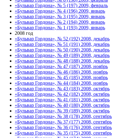
«Бульвар Гордона», № 5 (197) 2009, февраль
«Бульвар Гордона», № 4 (196) 2009, январь
«Бульвар Гордона», № 3 (195) 2009, январь
«Бульвар Гордона», № 2 (194) 2009, январь
«Бульвар Гордона», № 1 (193) 2009, январь
2008 год
«Бульвар Гордона», № 52 (192) 2008, декабрь
«Бульвар Гордона», № 51 (191) 2008, декабрь
«Бульвар Гордона», № 50 (190) 2008, декабрь
«Бульвар Гордона», № 49 (189) 2008, декабрь
«Бульвар Гордона», № 48 (188) 2008, декабрь
«Бульвар Гордона», № 47 (187) 2008, ноябрь
«Бульвар Гордона», № 46 (186) 2008, ноябрь
«Бульвар Гордона», № 45 (185) 2008, ноябрь
«Бульвар Гордона», № 44 (184) 2008, ноябрь
«Бульвар Гордона», № 43 (183) 2008, октябрь
«Бульвар Гордона», № 42 (182) 2008, октябрь
«Бульвар Гордона», № 41 (181) 2008, октябрь
«Бульвар Гордона», № 40 (180) 2008, октябрь
«Бульвар Гордона», № 39 (189) 2008, октябрь
«Бульвар Гордона», № 38 (178) 2008, сентябрь
«Бульвар Гордона», № 37 (177) 2008, сентябрь
«Бульвар Гордона», № 36 (176) 2008, сентябрь
«Бульвар Гордона», № 35 (175) 2008, сентябрь