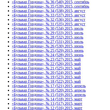
«Бульвар Гордона», № 36 (540) 2015, сентябрь
«Бульвар Гордона», № 35 (539) 2015, сентябрь
«Бульвар Гордона», № 34 (538) 2015, август
«Бульвар Гордона», № 33 (537) 2015, август
«Бульвар Гордона», № 32 (536) 2015, август
«Бульвар Гордона», № 31 (535) 2015, август
«Бульвар Гордона», № 30 (534) 2015, июль
«Бульвар Гордона», № 29 (533) 2015, июль
«Бульвар Гордона», № 28 (532) 2015, июль
«Бульвар Гордона», № 27 (531) 2015, июль
«Бульвар Гордона», № 26 (530) 2015, июнь
«Бульвар Гордона», № 25 (529) 2015, июнь
«Бульвар Гордона», № 24 (528) 2015, июнь
«Бульвар Гордона», № 23 (527) 2015, май
«Бульвар Гордона», № 22 (526) 2015, май
«Бульвар Гордона», № 21 (525) 2015, май
«Бульвар Гордона», № 20 (524) 2015, май
«Бульвар Гордона», № 19 (523) 2015, май
«Бульвар Гордона», № 18 (522) 2015, май
«Бульвар Гордона», № 17 (521) 2015, апрель
«Бульвар Гордона», № 16 (520) 2015, апрель
«Бульвар Гордона», № 15 (519) 2015, апрель
«Бульвар Гордона», № 14 (518) 2015, март
«Бульвар Гордона», № 13 (517) 2015, март
«Бульвар Гордона», № 12 (516) 2015, март