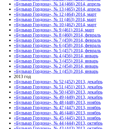
«Бульвар Гордона», № 14 (466) 2014, апрель
«Бульвар Гордона», № 13 (465) 2014, апрель
«Бульвар Гордона», № 12 (464) 2014, март
«Бульвар Гордона», № 11 (463) 2014, март
«Бульвар Гордона», № 10 (462) 2014, март
«Бульвар Гордона», № 9 (461) 2014, март
«Бульвар Гордона», № 8 (460) 2014, февраль
«Бульвар Гордона», № 7 (459) 2014, февраль
«Бульвар Гордона», № 6 (458) 2014, февраль
«Бульвар Гордона», № 5 (457) 2014, февраль
«Бульвар Гордона», № 4 (456) 2014, январь
«Бульвар Гордона», № 3 (455) 2014, январь
«Бульвар Гордона», № 2 (454) 2014, январь
«Бульвар Гордона», № 1 (453) 2014, январь
2013 год
«Бульвар Гордона», № 52 (452) 2013, декабрь
«Бульвар Гордона», № 51 (451) 2013, декабрь
«Бульвар Гордона», № 50 (450) 2013, декабрь
«Бульвар Гордона», № 49 (449) 2013, декабрь
«Бульвар Гордона», № 48 (448) 2013, ноябрь
«Бульвар Гордона», № 47 (447) 2013, ноябрь
«Бульвар Гордона», № 46 (446) 2013, ноябрь
«Бульвар Гордона», № 45 (445) 2013, ноябрь
«Бульвар Гордона», № 44 (444) 2013, октябрь
«Бульвар Гордона», № 43 (443) 2013, октябрь