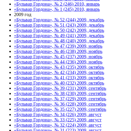
«Бульвар Гордона», № 2 (246) 2010, январь
«Бульвар Гордона», № 1 (245) 2010, январь
2009 год
«Бульвар Гордона», № 52 (244) 2009, декабрь
«Бульвар Гордона», № 51 (243) 2009, декабрь
«Бульвар Гордона», № 50 (242) 2009, декабрь
«Бульвар Гордона», № 49 (241) 2009, декабрь
«Бульвар Гордона», № 48 (240) 2009, декабрь
«Бульвар Гордона», № 47 (239) 2009, ноябрь
«Бульвар Гордона», № 46 (238) 2009, ноябрь
«Бульвар Гордона», № 45 (237) 2009, ноябрь
«Бульвар Гордона», № 44 (236) 2009, ноябрь
«Бульвар Гордона», № 43 (235) 2009, октябрь
«Бульвар Гордона», № 42 (234) 2009, октябрь
«Бульвар Гордона», № 41 (233) 2009, октябрь
«Бульвар Гордона», № 40 (232) 2009, октябрь
«Бульвар Гордона», № 39 (231) 2009, сентябрь
«Бульвар Гордона», № 38 (230) 2009, сентябрь
«Бульвар Гордона», № 37 (229) 2009, сентябрь
«Бульвар Гордона», № 36 (228) 2009, сентябрь
«Бульвар Гордона», № 35 (227) 2009, сентябрь
«Бульвар Гордона», № 34 (226) 2009, август
«Бульвар Гордона», № 33 (225) 2009, август
«Бульвар Гордона», № 32 (224) 2009, август
«Бульвар Гордона», № 31 (223) 2009, август