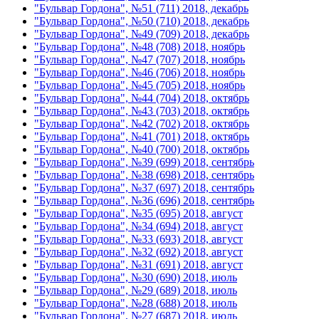
"Бульвар Гордона", №51 (711) 2018, декабрь
"Бульвар Гордона", №50 (710) 2018, декабрь
"Бульвар Гордона", №49 (709) 2018, декабрь
"Бульвар Гордона", №48 (708) 2018, ноябрь
"Бульвар Гордона", №47 (707) 2018, ноябрь
"Бульвар Гордона", №46 (706) 2018, ноябрь
"Бульвар Гордона", №45 (705) 2018, ноябрь
"Бульвар Гордона", №44 (704) 2018, октябрь
"Бульвар Гордона", №43 (703) 2018, октябрь
"Бульвар Гордона", №42 (702) 2018, октябрь
"Бульвар Гордона", №41 (701) 2018, октябрь
"Бульвар Гордона", №40 (700) 2018, октябрь
"Бульвар Гордона", №39 (699) 2018, сентябрь
"Бульвар Гордона", №38 (698) 2018, сентябрь
"Бульвар Гордона", №37 (697) 2018, сентябрь
"Бульвар Гордона", №36 (696) 2018, сентябрь
"Бульвар Гордона", №35 (695) 2018, август
"Бульвар Гордона", №34 (694) 2018, август
"Бульвар Гордона", №33 (693) 2018, август
"Бульвар Гордона", №32 (692) 2018, август
"Бульвар Гордона", №31 (691) 2018, август
"Бульвар Гордона", №30 (690) 2018, июль
"Бульвар Гордона", №29 (689) 2018, июль
"Бульвар Гордона", №28 (688) 2018, июль
"Бульвар Гордона", №27 (687) 2018, июль