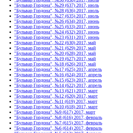
"Бульвар Гордона", №29 (637) 2017, июль
"Бульвар Гордона", №28 (636) 2017, июль
"Бульвар Гордона", №27 (635) 2017, июль
"Бульвар Гордона", №26 (634) 2017, июнь
"Бульвар Гордона", №25 (633) 2017, июнь
"Бульвар Гордона", №24 (632) 2017, июнь
"Бульвар Гордона", №23 (631) 2017, июнь
"Бульвар Гордона", №22 (630) 2017, май
"Бульвар Гордона", №21 (629) 2017, май
"Бульвар Гордона", №20 (628) 2017, май
"Бульвар Гордона", №19 (627) 2017, май
"Бульвар Гордона", №18 (626) 2017, май
"Бульвар Гордона", №17 (625) 2017, апрель
"Бульвар Гордона", №16 (624) 2017, апрель
"Бульвар Гордона", №15 (623) 2017, апрель
"Бульвар Гордона", №14 (622) 2017, апрель
"Бульвар Гордона", №13 (621) 2017, март
"Бульвар Гордона", №12 (620) 2017, март
"Бульвар Гордона", №11 (619) 2017, март
"Бульвар Гордона", №10 (618) 2017, март
"Бульвар Гордона", №9 (617) 2017, март
"Бульвар Гордона", №8 (616) 2017, февраль
"Бульвар Гордона", №7 (615) 2017, февраль
"Бульвар Гордона", №6 (614) 2017, февраль