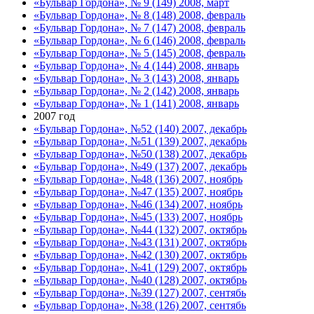
«Бульвар Гордона», № 9 (149) 2008, март
«Бульвар Гордона», № 8 (148) 2008, февраль
«Бульвар Гордона», № 7 (147) 2008, февраль
«Бульвар Гордона», № 6 (146) 2008, февраль
«Бульвар Гордона», № 5 (145) 2008, февраль
«Бульвар Гордона», № 4 (144) 2008, январь
«Бульвар Гордона», № 3 (143) 2008, январь
«Бульвар Гордона», № 2 (142) 2008, январь
«Бульвар Гордона», № 1 (141) 2008, январь
2007 год
«Бульвар Гордона», №52 (140) 2007, декабрь
«Бульвар Гордона», №51 (139) 2007, декабрь
«Бульвар Гордона», №50 (138) 2007, декабрь
«Бульвар Гордона», №49 (137) 2007, декабрь
«Бульвар Гордона», №48 (136) 2007, ноябрь
«Бульвар Гордона», №47 (135) 2007, ноябрь
«Бульвар Гордона», №46 (134) 2007, ноябрь
«Бульвар Гордона», №45 (133) 2007, ноябрь
«Бульвар Гордона», №44 (132) 2007, октябрь
«Бульвар Гордона», №43 (131) 2007, октябрь
«Бульвар Гордона», №42 (130) 2007, октябрь
«Бульвар Гордона», №41 (129) 2007, октябрь
«Бульвар Гордона», №40 (128) 2007, октябрь
«Бульвар Гордона», №39 (127) 2007, сентябь
«Бульвар Гордона», №38 (126) 2007, сентябь