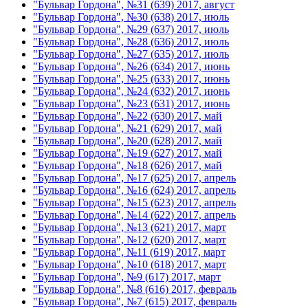
"Бульвар Гордона", №31 (639) 2017, август
"Бульвар Гордона", №30 (638) 2017, июль
"Бульвар Гордона", №29 (637) 2017, июль
"Бульвар Гордона", №28 (636) 2017, июль
"Бульвар Гордона", №27 (635) 2017, июль
"Бульвар Гордона", №26 (634) 2017, июнь
"Бульвар Гордона", №25 (633) 2017, июнь
"Бульвар Гордона", №24 (632) 2017, июнь
"Бульвар Гордона", №23 (631) 2017, июнь
"Бульвар Гордона", №22 (630) 2017, май
"Бульвар Гордона", №21 (629) 2017, май
"Бульвар Гордона", №20 (628) 2017, май
"Бульвар Гордона", №19 (627) 2017, май
"Бульвар Гордона", №18 (626) 2017, май
"Бульвар Гордона", №17 (625) 2017, апрель
"Бульвар Гордона", №16 (624) 2017, апрель
"Бульвар Гордона", №15 (623) 2017, апрель
"Бульвар Гордона", №14 (622) 2017, апрель
"Бульвар Гордона", №13 (621) 2017, март
"Бульвар Гордона", №12 (620) 2017, март
"Бульвар Гордона", №11 (619) 2017, март
"Бульвар Гордона", №10 (618) 2017, март
"Бульвар Гордона", №9 (617) 2017, март
"Бульвар Гордона", №8 (616) 2017, февраль
"Бульвар Гордона", №7 (615) 2017, февраль