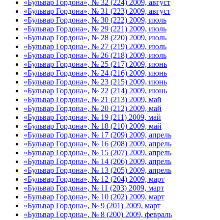
«Бульвар Гордона», № 32 (224) 2009, август
«Бульвар Гордона», № 31 (223) 2009, август
«Бульвар Гордона», № 30 (222) 2009, июль
«Бульвар Гордона», № 29 (221) 2009, июль
«Бульвар Гордона», № 28 (220) 2009, июль
«Бульвар Гордона», № 27 (219) 2009, июль
«Бульвар Гордона», № 26 (218) 2009, июль
«Бульвар Гордона», № 25 (217) 2009, июнь
«Бульвар Гордона», № 24 (216) 2009, июнь
«Бульвар Гордона», № 23 (215) 2009, июнь
«Бульвар Гордона», № 22 (214) 2009, июнь
«Бульвар Гордона», № 21 (213) 2009, май
«Бульвар Гордона», № 20 (212) 2009, май
«Бульвар Гордона», № 19 (211) 2009, май
«Бульвар Гордона», № 18 (210) 2009, май
«Бульвар Гордона», № 17 (209) 2009, апрель
«Бульвар Гордона», № 16 (208) 2009, апрель
«Бульвар Гордона», № 15 (207) 2009, апрель
«Бульвар Гордона», № 14 (206) 2009, апрель
«Бульвар Гордона», № 13 (205) 2009, апрель
«Бульвар Гордона», № 12 (204) 2009, март
«Бульвар Гордона», № 11 (203) 2009, март
«Бульвар Гордона», № 10 (202) 2009, март
«Бульвар Гордона», № 9 (201) 2009, март
«Бульвар Гордона», № 8 (200) 2009, февраль