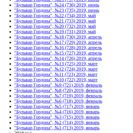
"Бульвар Гордона", №24 (736) 2019, июнь
"Бульвар Гордона", №23 (735) 2019, июнь
"Бульвар Гордона", №22 (734) 2019, май
"Бульвар Гордона", №21 (733) 2019, май
"Бульвар Гордона", №20 (732) 2019, май
"Бульвар Гордона", №19 (731) 2019, май
"Бульвар Гордона", №18 (730) 2019, апрель
"Бульвар Гордона", №17 (729) 2019, апрель
"Бульвар Гордона", №16 (728) 2019, апрель
"Бульвар Гордона", №15 (727) 2019, апрель
"Бульвар Гордона", №14 (726) 2019, апрель
"Бульвар Гордона", №13 (725) 2019, март
"Бульвар Гордона", №12 (724) 2019, март
"Бульвар Гордона", №11 (723) 2019, март
"Бульвар Гордона", №10 (722) 2019, март
"Бульвар Гордона", №9 (721) 2019, февраль
"Бульвар Гордона", №8 (720) 2019, февраль
"Бульвар Гордона", №7 (719) 2019, февраль
"Бульвар Гордона", №6 (718) 2019, февраль
"Бульвар Гордона", №5 (717) 2019, январь
"Бульвар Гордона", №4 (716) 2019, январь
"Бульвар Гордона", №3 (715) 2019, январь
"Бульвар Гордона", №2 (714) 2019, январь
"Бульвар Гордона", №1 (713) 2019, январь