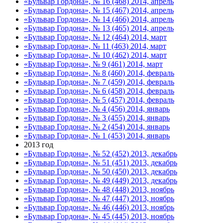
«Бульвар Гордона», № 16 (468) 2014, апрель
«Бульвар Гордона», № 15 (467) 2014, апрель
«Бульвар Гордона», № 14 (466) 2014, апрель
«Бульвар Гордона», № 13 (465) 2014, апрель
«Бульвар Гордона», № 12 (464) 2014, март
«Бульвар Гордона», № 11 (463) 2014, март
«Бульвар Гордона», № 10 (462) 2014, март
«Бульвар Гордона», № 9 (461) 2014, март
«Бульвар Гордона», № 8 (460) 2014, февраль
«Бульвар Гордона», № 7 (459) 2014, февраль
«Бульвар Гордона», № 6 (458) 2014, февраль
«Бульвар Гордона», № 5 (457) 2014, февраль
«Бульвар Гордона», № 4 (456) 2014, январь
«Бульвар Гордона», № 3 (455) 2014, январь
«Бульвар Гордона», № 2 (454) 2014, январь
«Бульвар Гордона», № 1 (453) 2014, январь
2013 год
«Бульвар Гордона», № 52 (452) 2013, декабрь
«Бульвар Гордона», № 51 (451) 2013, декабрь
«Бульвар Гордона», № 50 (450) 2013, декабрь
«Бульвар Гордона», № 49 (449) 2013, декабрь
«Бульвар Гордона», № 48 (448) 2013, ноябрь
«Бульвар Гордона», № 47 (447) 2013, ноябрь
«Бульвар Гордона», № 46 (446) 2013, ноябрь
«Бульвар Гордона», № 45 (445) 2013, ноябрь