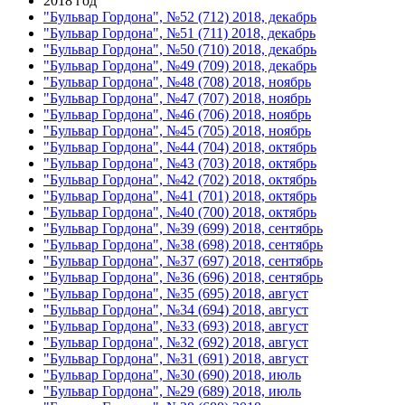
2018 год
"Бульвар Гордона", №52 (712) 2018, декабрь
"Бульвар Гордона", №51 (711) 2018, декабрь
"Бульвар Гордона", №50 (710) 2018, декабрь
"Бульвар Гордона", №49 (709) 2018, декабрь
"Бульвар Гордона", №48 (708) 2018, ноябрь
"Бульвар Гордона", №47 (707) 2018, ноябрь
"Бульвар Гордона", №46 (706) 2018, ноябрь
"Бульвар Гордона", №45 (705) 2018, ноябрь
"Бульвар Гордона", №44 (704) 2018, октябрь
"Бульвар Гордона", №43 (703) 2018, октябрь
"Бульвар Гордона", №42 (702) 2018, октябрь
"Бульвар Гордона", №41 (701) 2018, октябрь
"Бульвар Гордона", №40 (700) 2018, октябрь
"Бульвар Гордона", №39 (699) 2018, сентябрь
"Бульвар Гордона", №38 (698) 2018, сентябрь
"Бульвар Гордона", №37 (697) 2018, сентябрь
"Бульвар Гордона", №36 (696) 2018, сентябрь
"Бульвар Гордона", №35 (695) 2018, август
"Бульвар Гордона", №34 (694) 2018, август
"Бульвар Гордона", №33 (693) 2018, август
"Бульвар Гордона", №32 (692) 2018, август
"Бульвар Гордона", №31 (691) 2018, август
"Бульвар Гордона", №30 (690) 2018, июль
"Бульвар Гордона", №29 (689) 2018, июль