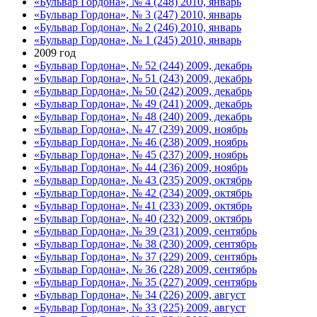
«Бульвар Гордона», № 4 (248) 2010, январь
«Бульвар Гордона», № 3 (247) 2010, январь
«Бульвар Гордона», № 2 (246) 2010, январь
«Бульвар Гордона», № 1 (245) 2010, январь
2009 год
«Бульвар Гордона», № 52 (244) 2009, декабрь
«Бульвар Гордона», № 51 (243) 2009, декабрь
«Бульвар Гордона», № 50 (242) 2009, декабрь
«Бульвар Гордона», № 49 (241) 2009, декабрь
«Бульвар Гордона», № 48 (240) 2009, декабрь
«Бульвар Гордона», № 47 (239) 2009, ноябрь
«Бульвар Гордона», № 46 (238) 2009, ноябрь
«Бульвар Гордона», № 45 (237) 2009, ноябрь
«Бульвар Гордона», № 44 (236) 2009, ноябрь
«Бульвар Гордона», № 43 (235) 2009, октябрь
«Бульвар Гордона», № 42 (234) 2009, октябрь
«Бульвар Гордона», № 41 (233) 2009, октябрь
«Бульвар Гордона», № 40 (232) 2009, октябрь
«Бульвар Гордона», № 39 (231) 2009, сентябрь
«Бульвар Гордона», № 38 (230) 2009, сентябрь
«Бульвар Гордона», № 37 (229) 2009, сентябрь
«Бульвар Гордона», № 36 (228) 2009, сентябрь
«Бульвар Гордона», № 35 (227) 2009, сентябрь
«Бульвар Гордона», № 34 (226) 2009, август
«Бульвар Гордона», № 33 (225) 2009, август