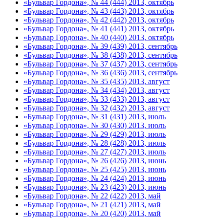
«Бульвар Гордона», № 44 (444) 2013, октябрь
«Бульвар Гордона», № 43 (443) 2013, октябрь
«Бульвар Гордона», № 42 (442) 2013, октябрь
«Бульвар Гордона», № 41 (441) 2013, октябрь
«Бульвар Гордона», № 40 (440) 2013, октябрь
«Бульвар Гордона», № 39 (439) 2013, сентябрь
«Бульвар Гордона», № 38 (438) 2013, сентябрь
«Бульвар Гордона», № 37 (437) 2013, сентябрь
«Бульвар Гордона», № 36 (436) 2013, сентябрь
«Бульвар Гордона», № 35 (435) 2013, август
«Бульвар Гордона», № 34 (434) 2013, август
«Бульвар Гордона», № 33 (433) 2013, август
«Бульвар Гордона», № 32 (432) 2013, август
«Бульвар Гордона», № 31 (431) 2013, июль
«Бульвар Гордона», № 30 (430) 2013, июль
«Бульвар Гордона», № 29 (429) 2013, июль
«Бульвар Гордона», № 28 (428) 2013, июль
«Бульвар Гордона», № 27 (427) 2013, июль
«Бульвар Гордона», № 26 (426) 2013, июнь
«Бульвар Гордона», № 25 (425) 2013, июнь
«Бульвар Гордона», № 24 (424) 2013, июнь
«Бульвар Гордона», № 23 (423) 2013, июнь
«Бульвар Гордона», № 22 (422) 2013, май
«Бульвар Гордона», № 21 (421) 2013, май
«Бульвар Гордона», № 20 (420) 2013, май