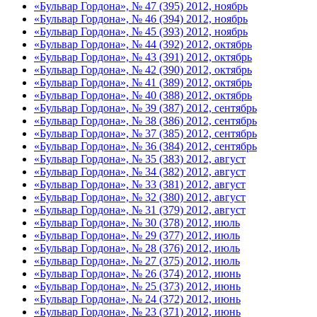
«Бульвар Гордона», № 47 (395) 2012, ноябрь
«Бульвар Гордона», № 46 (394) 2012, ноябрь
«Бульвар Гордона», № 45 (393) 2012, ноябрь
«Бульвар Гордона», № 44 (392) 2012, октябрь
«Бульвар Гордона», № 43 (391) 2012, октябрь
«Бульвар Гордона», № 42 (390) 2012, октябрь
«Бульвар Гордона», № 41 (389) 2012, октябрь
«Бульвар Гордона», № 40 (388) 2012, октябрь
«Бульвар Гордона», № 39 (387) 2012, сентябрь
«Бульвар Гордона», № 38 (386) 2012, сентябрь
«Бульвар Гордона», № 37 (385) 2012, сентябрь
«Бульвар Гордона», № 36 (384) 2012, сентябрь
«Бульвар Гордона», № 35 (383) 2012, август
«Бульвар Гордона», № 34 (382) 2012, август
«Бульвар Гордона», № 33 (381) 2012, август
«Бульвар Гордона», № 32 (380) 2012, август
«Бульвар Гордона», № 31 (379) 2012, август
«Бульвар Гордона», № 30 (378) 2012, июль
«Бульвар Гордона», № 29 (377) 2012, июль
«Бульвар Гордона», № 28 (376) 2012, июль
«Бульвар Гордона», № 27 (375) 2012, июль
«Бульвар Гордона», № 26 (374) 2012, июнь
«Бульвар Гордона», № 25 (373) 2012, июнь
«Бульвар Гордона», № 24 (372) 2012, июнь
«Бульвар Гордона», № 23 (371) 2012, июнь