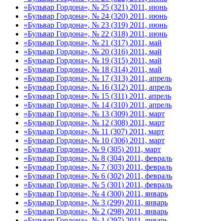
«Бульвар Гордона», № 25 (321) 2011, июнь
«Бульвар Гордона», № 24 (320) 2011, июнь
«Бульвар Гордона», № 23 (319) 2011, июнь
«Бульвар Гордона», № 22 (318) 2011, июнь
«Бульвар Гордона», № 21 (317) 2011, май
«Бульвар Гордона», № 20 (316) 2011, май
«Бульвар Гордона», № 19 (315) 2011, май
«Бульвар Гордона», № 18 (314) 2011, май
«Бульвар Гордона», № 17 (313) 2011, апрель
«Бульвар Гордона», № 16 (312) 2011, апрель
«Бульвар Гордона», № 15 (311) 2011, апрель
«Бульвар Гордона», № 14 (310) 2011, апрель
«Бульвар Гордона», № 13 (309) 2011, март
«Бульвар Гордона», № 12 (308) 2011, март
«Бульвар Гордона», № 11 (307) 2011, март
«Бульвар Гордона», № 10 (306) 2011, март
«Бульвар Гордона», № 9 (305) 2011, март
«Бульвар Гордона», № 8 (304) 2011, февраль
«Бульвар Гордона», № 7 (303) 2011, февраль
«Бульвар Гордона», № 6 (302) 2011, февраль
«Бульвар Гордона», № 5 (301) 2011, февраль
«Бульвар Гордона», № 4 (300) 2011, январь
«Бульвар Гордона», № 3 (299) 2011, январь
«Бульвар Гордона», № 2 (298) 2011, январь
«Бульвар Гордона», № 1 (297) 2011, январь