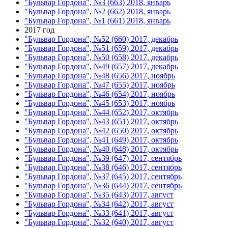
"Бульвар Гордона", №3 (663) 2018, январь
"Бульвар Гордона", №2 (662) 2018, январь
"Бульвар Гордона", №1 (661) 2018, январь
2017 год
"Бульвар Гордона", №52 (660) 2017, декабрь
"Бульвар Гордона", №51 (659) 2017, декабрь
"Бульвар Гордона", №50 (658) 2017, декабрь
"Бульвар Гордона", №49 (657) 2017, декабрь
"Бульвар Гордона", №48 (656) 2017, ноябрь
"Бульвар Гордона", №47 (655) 2017, ноябрь
"Бульвар Гордона", №46 (654) 2017, ноябрь
"Бульвар Гордона", №45 (653) 2017, ноябрь
"Бульвар Гордона", №44 (652) 2017, октябрь
"Бульвар Гордона", №43 (651) 2017, октябрь
"Бульвар Гордона", №42 (650) 2017, октябрь
"Бульвар Гордона", №41 (649) 2017, октябрь
"Бульвар Гордона", №40 (648) 2017, октябрь
"Бульвар Гордона", №39 (647) 2017, сентябрь
"Бульвар Гордона", №38 (646) 2017, сентябрь
"Бульвар Гордона", №37 (645) 2017, сентябрь
"Бульвар Гордона", №36 (644) 2017, сентябрь
"Бульвар Гордона", №35 (643) 2017, август
"Бульвар Гордона", №34 (642) 2017, август
"Бульвар Гордона", №33 (641) 2017, август
"Бульвар Гордона", №32 (640) 2017, август