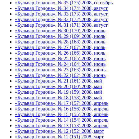
«Бульвар Гордона», № 35 (175) 2008, сентябрь
«Бульвар Гордона», № 34 (174) 2008, август
«Бульвар Гордона», № 33 (173) 2008, август
«Бульвар Гордона», № 32 (172) 2008, август
«Бульвар Гордона», № 31 (171) 2008, август
«Бульвар Гордона», № 30 (170) 2008, июль
«Бульвар Гордона», № 29 (169) 2008, июль
«Бульвар Гордона», № 28 (168) 2008, июль
«Бульвар Гордона», № 27 (167) 2008, июль
«Бульвар Гордона», № 26 (166) 2008, июль
«Бульвар Гордона», № 25 (165) 2008, июнь
«Бульвар Гордона», № 24 (164) 2008, июнь
«Бульвар Гордона», № 23 (163) 2008, июнь
«Бульвар Гордона», № 22 (162) 2008, июнь
«Бульвар Гордона», № 21 (161) 2008, май
«Бульвар Гордона», № 20 (160) 2008, май
«Бульвар Гордона», № 19 (159) 2008, май
«Бульвар Гордона», № 18 (158) 2008, май
«Бульвар Гордона», № 17 (157) 2008, апрель
«Бульвар Гордона», № 16 (156) 2008, апрель
«Бульвар Гордона», № 15 (155) 2008, апрель
«Бульвар Гордона», № 14 (154) 2008, апрель
«Бульвар Гордона», № 13 (153) 2008, апрель
«Бульвар Гордона», № 12 (152) 2008, март
«Бульвар Гордона», № 11 (151) 2008, март