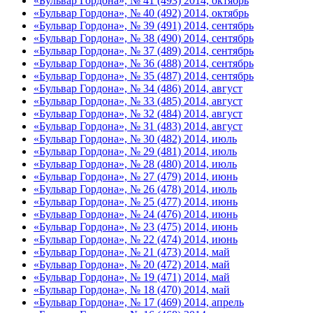
«Бульвар Гордона», № 41 (493) 2014, октябрь
«Бульвар Гордона», № 40 (492) 2014, октябрь
«Бульвар Гордона», № 39 (491) 2014, сентябрь
«Бульвар Гордона», № 38 (490) 2014, сентябрь
«Бульвар Гордона», № 37 (489) 2014, сентябрь
«Бульвар Гордона», № 36 (488) 2014, сентябрь
«Бульвар Гордона», № 35 (487) 2014, сентябрь
«Бульвар Гордона», № 34 (486) 2014, август
«Бульвар Гордона», № 33 (485) 2014, август
«Бульвар Гордона», № 32 (484) 2014, август
«Бульвар Гордона», № 31 (483) 2014, август
«Бульвар Гордона», № 30 (482) 2014, июль
«Бульвар Гордона», № 29 (481) 2014, июль
«Бульвар Гордона», № 28 (480) 2014, июль
«Бульвар Гордона», № 27 (479) 2014, июнь
«Бульвар Гордона», № 26 (478) 2014, июль
«Бульвар Гордона», № 25 (477) 2014, июнь
«Бульвар Гордона», № 24 (476) 2014, июнь
«Бульвар Гордона», № 23 (475) 2014, июнь
«Бульвар Гордона», № 22 (474) 2014, июнь
«Бульвар Гордона», № 21 (473) 2014, май
«Бульвар Гордона», № 20 (472) 2014, май
«Бульвар Гордона», № 19 (471) 2014, май
«Бульвар Гордона», № 18 (470) 2014, май
«Бульвар Гордона», № 17 (469) 2014, апрель