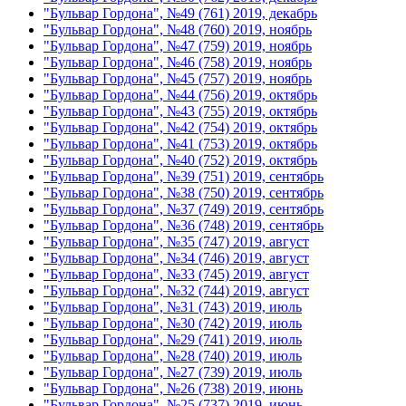
"Бульвар Гордона", №49 (761) 2019, декабрь
"Бульвар Гордона", №48 (760) 2019, ноябрь
"Бульвар Гордона", №47 (759) 2019, ноябрь
"Бульвар Гордона", №46 (758) 2019, ноябрь
"Бульвар Гордона", №45 (757) 2019, ноябрь
"Бульвар Гордона", №44 (756) 2019, октябрь
"Бульвар Гордона", №43 (755) 2019, октябрь
"Бульвар Гордона", №42 (754) 2019, октябрь
"Бульвар Гордона", №41 (753) 2019, октябрь
"Бульвар Гордона", №40 (752) 2019, октябрь
"Бульвар Гордона", №39 (751) 2019, сентябрь
"Бульвар Гордона", №38 (750) 2019, сентябрь
"Бульвар Гордона", №37 (749) 2019, сентябрь
"Бульвар Гордона", №36 (748) 2019, сентябрь
"Бульвар Гордона", №35 (747) 2019, август
"Бульвар Гордона", №34 (746) 2019, август
"Бульвар Гордона", №33 (745) 2019, август
"Бульвар Гордона", №32 (744) 2019, август
"Бульвар Гордона", №31 (743) 2019, июль
"Бульвар Гордона", №30 (742) 2019, июль
"Бульвар Гордона", №29 (741) 2019, июль
"Бульвар Гордона", №28 (740) 2019, июль
"Бульвар Гордона", №27 (739) 2019, июль
"Бульвар Гордона", №26 (738) 2019, июнь
"Бульвар Гордона", №25 (737) 2019, июнь