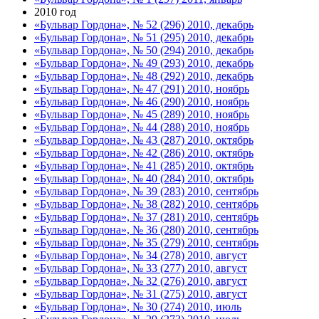
2010 год
«Бульвар Гордона», № 52 (296) 2010, декабрь
«Бульвар Гордона», № 51 (295) 2010, декабрь
«Бульвар Гордона», № 50 (294) 2010, декабрь
«Бульвар Гордона», № 49 (293) 2010, декабрь
«Бульвар Гордона», № 48 (292) 2010, декабрь
«Бульвар Гордона», № 47 (291) 2010, ноябрь
«Бульвар Гордона», № 46 (290) 2010, ноябрь
«Бульвар Гордона», № 45 (289) 2010, ноябрь
«Бульвар Гордона», № 44 (288) 2010, ноябрь
«Бульвар Гордона», № 43 (287) 2010, октябрь
«Бульвар Гордона», № 42 (286) 2010, октябрь
«Бульвар Гордона», № 41 (285) 2010, октябрь
«Бульвар Гордона», № 40 (284) 2010, октябрь
«Бульвар Гордона», № 39 (283) 2010, сентябрь
«Бульвар Гордона», № 38 (282) 2010, сентябрь
«Бульвар Гордона», № 37 (281) 2010, сентябрь
«Бульвар Гордона», № 36 (280) 2010, сентябрь
«Бульвар Гордона», № 35 (279) 2010, сентябрь
«Бульвар Гордона», № 34 (278) 2010, август
«Бульвар Гордона», № 33 (277) 2010, август
«Бульвар Гордона», № 32 (276) 2010, август
«Бульвар Гордона», № 31 (275) 2010, август
«Бульвар Гордона», № 30 (274) 2010, июль