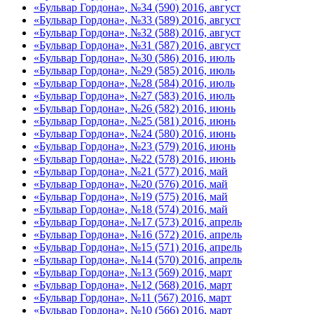
«Бульвар Гордона», №34 (590) 2016, август
«Бульвар Гордона», №33 (589) 2016, август
«Бульвар Гордона», №32 (588) 2016, август
«Бульвар Гордона», №31 (587) 2016, август
«Бульвар Гордона», №30 (586) 2016, июль
«Бульвар Гордона», №29 (585) 2016, июль
«Бульвар Гордона», №28 (584) 2016, июль
«Бульвар Гордона», №27 (583) 2016, июль
«Бульвар Гордона», №26 (582) 2016, июнь
«Бульвар Гордона», №25 (581) 2016, июнь
«Бульвар Гордона», №24 (580) 2016, июнь
«Бульвар Гордона», №23 (579) 2016, июнь
«Бульвар Гордона», №22 (578) 2016, июнь
«Бульвар Гордона», №21 (577) 2016, май
«Бульвар Гордона», №20 (576) 2016, май
«Бульвар Гордона», №19 (575) 2016, май
«Бульвар Гордона», №18 (574) 2016, май
«Бульвар Гордона», №17 (573) 2016, апрель
«Бульвар Гордона», №16 (572) 2016, апрель
«Бульвар Гордона», №15 (571) 2016, апрель
«Бульвар Гордона», №14 (570) 2016, апрель
«Бульвар Гордона», №13 (569) 2016, март
«Бульвар Гордона», №12 (568) 2016, март
«Бульвар Гордона», №11 (567) 2016, март
«Бульвар Гордона», №10 (566) 2016, март