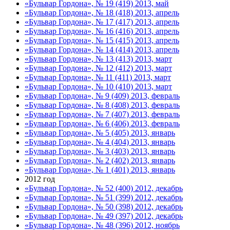
«Бульвар Гордона», № 19 (419) 2013, май
«Бульвар Гордона», № 18 (418) 2013, апрель
«Бульвар Гордона», № 17 (417) 2013, апрель
«Бульвар Гордона», № 16 (416) 2013, апрель
«Бульвар Гордона», № 15 (415) 2013, апрель
«Бульвар Гордона», № 14 (414) 2013, апрель
«Бульвар Гордона», № 13 (413) 2013, март
«Бульвар Гордона», № 12 (412) 2013, март
«Бульвар Гордона», № 11 (411) 2013, март
«Бульвар Гордона», № 10 (410) 2013, март
«Бульвар Гордона», № 9 (409) 2013, февраль
«Бульвар Гордона», № 8 (408) 2013, февраль
«Бульвар Гордона», № 7 (407) 2013, февраль
«Бульвар Гордона», № 6 (406) 2013, февраль
«Бульвар Гордона», № 5 (405) 2013, январь
«Бульвар Гордона», № 4 (404) 2013, январь
«Бульвар Гордона», № 3 (403) 2013, январь
«Бульвар Гордона», № 2 (402) 2013, январь
«Бульвар Гордона», № 1 (401) 2013, январь
2012 год
«Бульвар Гордона», № 52 (400) 2012, декабрь
«Бульвар Гордона», № 51 (399) 2012, декабрь
«Бульвар Гордона», № 50 (398) 2012, декабрь
«Бульвар Гордона», № 49 (397) 2012, декабрь
«Бульвар Гордона», № 48 (396) 2012, ноябрь