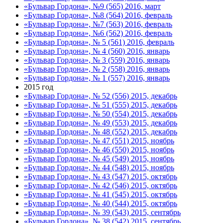
«Бульвар Гордона», №9 (565) 2016, март
«Бульвар Гордона», №8 (564) 2016, февраль
«Бульвар Гордона», №7 (563) 2016, февраль
«Бульвар Гордона», №6 (562) 2016, февраль
«Бульвар Гордона», № 5 (561) 2016, февраль
«Бульвар Гордона», № 4 (560) 2016, январь
«Бульвар Гордона», № 3 (559) 2016, январь
«Бульвар Гордона», № 2 (558) 2016, январь
«Бульвар Гордона», № 1 (557) 2016, январь
2015 год
«Бульвар Гордона», № 52 (556) 2015, декабрь
«Бульвар Гордона», № 51 (555) 2015, декабрь
«Бульвар Гордона», № 50 (554) 2015, декабрь
«Бульвар Гордона», № 49 (553) 2015, декабрь
«Бульвар Гордона», № 48 (552) 2015, декабрь
«Бульвар Гордона», № 47 (551) 2015, ноябрь
«Бульвар Гордона», № 46 (550) 2015, ноябрь
«Бульвар Гордона», № 45 (549) 2015, ноябрь
«Бульвар Гордона», № 44 (548) 2015, ноябрь
«Бульвар Гордона», № 43 (547) 2015, октябрь
«Бульвар Гордона», № 42 (546) 2015, октябрь
«Бульвар Гордона», № 41 (545) 2015, октябрь
«Бульвар Гордона», № 40 (544) 2015, октябрь
«Бульвар Гордона», № 39 (543) 2015, сентябрь
«Бульвар Гордона», № 38 (542) 2015, сентябрь