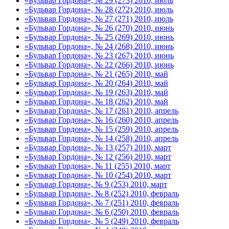
«Бульвар Гордона», № 29 (273) 2010, июль
«Бульвар Гордона», № 28 (272) 2010, июль
«Бульвар Гордона», № 27 (271) 2010, июль
«Бульвар Гордона», № 26 (270) 2010, июнь
«Бульвар Гордона», № 25 (269) 2010, июнь
«Бульвар Гордона», № 24 (268) 2010, июнь
«Бульвар Гордона», № 23 (267) 2010, июнь
«Бульвар Гордона», № 22 (266) 2010, июнь
«Бульвар Гордона», № 21 (265) 2010, май
«Бульвар Гордона», № 20 (264) 2010, май
«Бульвар Гордона», № 19 (263) 2010, май
«Бульвар Гордона», № 18 (262) 2010, май
«Бульвар Гордона», № 17 (261) 2010, апрель
«Бульвар Гордона», № 16 (260) 2010, апрель
«Бульвар Гордона», № 15 (259) 2010, апрель
«Бульвар Гордона», № 14 (258) 2010, апрель
«Бульвар Гордона», № 13 (257) 2010, март
«Бульвар Гордона», № 12 (256) 2010, март
«Бульвар Гордона», № 11 (255) 2010, март
«Бульвар Гордона», № 10 (254) 2010, март
«Бульвар Гордона», № 9 (253) 2010, март
«Бульвар Гордона», № 8 (252) 2010, февраль
«Бульвар Гордона», № 7 (251) 2010, февраль
«Бульвар Гордона», № 6 (250) 2010, февраль
«Бульвар Гордона», № 5 (249) 2010, февраль