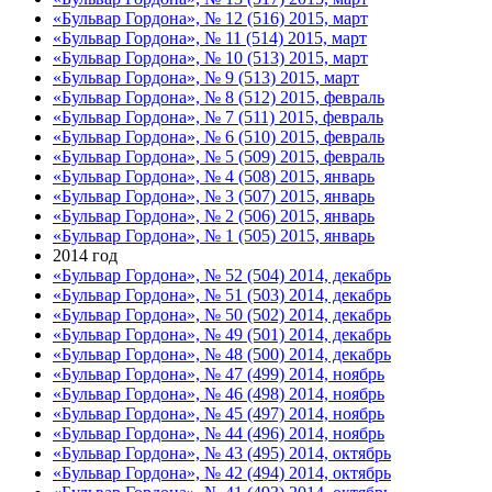
«Бульвар Гордона», № 12 (516) 2015, март
«Бульвар Гордона», № 11 (514) 2015, март
«Бульвар Гордона», № 10 (513) 2015, март
«Бульвар Гордона», № 9 (513) 2015, март
«Бульвар Гордона», № 8 (512) 2015, февраль
«Бульвар Гордона», № 7 (511) 2015, февраль
«Бульвар Гордона», № 6 (510) 2015, февраль
«Бульвар Гордона», № 5 (509) 2015, февраль
«Бульвар Гордона», № 4 (508) 2015, январь
«Бульвар Гордона», № 3 (507) 2015, январь
«Бульвар Гордона», № 2 (506) 2015, январь
«Бульвар Гордона», № 1 (505) 2015, январь
2014 год
«Бульвар Гордона», № 52 (504) 2014, декабрь
«Бульвар Гордона», № 51 (503) 2014, декабрь
«Бульвар Гордона», № 50 (502) 2014, декабрь
«Бульвар Гордона», № 49 (501) 2014, декабрь
«Бульвар Гордона», № 48 (500) 2014, декабрь
«Бульвар Гордона», № 47 (499) 2014, ноябрь
«Бульвар Гордона», № 46 (498) 2014, ноябрь
«Бульвар Гордона», № 45 (497) 2014, ноябрь
«Бульвар Гордона», № 44 (496) 2014, ноябрь
«Бульвар Гордона», № 43 (495) 2014, октябрь
«Бульвар Гордона», № 42 (494) 2014, октябрь