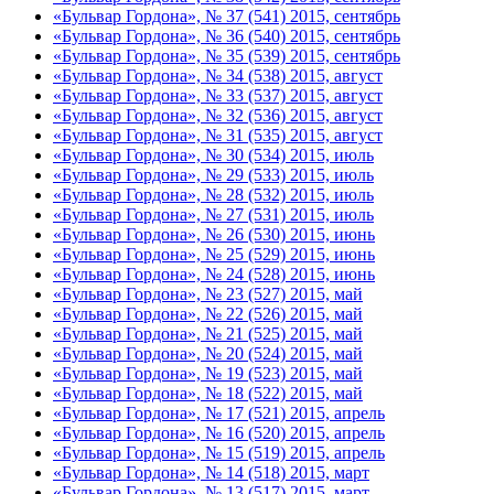
«Бульвар Гордона», № 37 (541) 2015, сентябрь
«Бульвар Гордона», № 36 (540) 2015, сентябрь
«Бульвар Гордона», № 35 (539) 2015, сентябрь
«Бульвар Гордона», № 34 (538) 2015, август
«Бульвар Гордона», № 33 (537) 2015, август
«Бульвар Гордона», № 32 (536) 2015, август
«Бульвар Гордона», № 31 (535) 2015, август
«Бульвар Гордона», № 30 (534) 2015, июль
«Бульвар Гордона», № 29 (533) 2015, июль
«Бульвар Гордона», № 28 (532) 2015, июль
«Бульвар Гордона», № 27 (531) 2015, июль
«Бульвар Гордона», № 26 (530) 2015, июнь
«Бульвар Гордона», № 25 (529) 2015, июнь
«Бульвар Гордона», № 24 (528) 2015, июнь
«Бульвар Гордона», № 23 (527) 2015, май
«Бульвар Гордона», № 22 (526) 2015, май
«Бульвар Гордона», № 21 (525) 2015, май
«Бульвар Гордона», № 20 (524) 2015, май
«Бульвар Гордона», № 19 (523) 2015, май
«Бульвар Гордона», № 18 (522) 2015, май
«Бульвар Гордона», № 17 (521) 2015, апрель
«Бульвар Гордона», № 16 (520) 2015, апрель
«Бульвар Гордона», № 15 (519) 2015, апрель
«Бульвар Гордона», № 14 (518) 2015, март
«Бульвар Гордона», № 13 (517) 2015, март