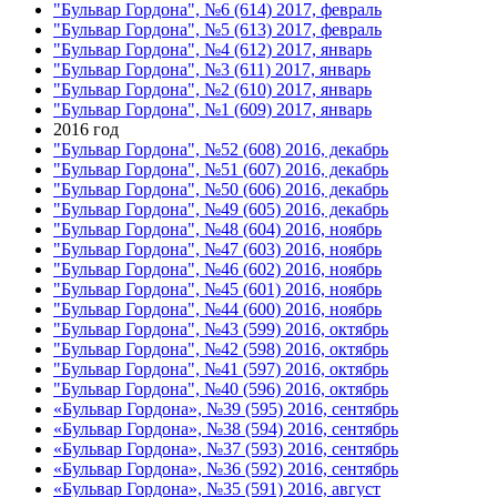
"Бульвар Гордона", №6 (614) 2017, февраль
"Бульвар Гордона", №5 (613) 2017, февраль
"Бульвар Гордона", №4 (612) 2017, январь
"Бульвар Гордона", №3 (611) 2017, январь
"Бульвар Гордона", №2 (610) 2017, январь
"Бульвар Гордона", №1 (609) 2017, январь
2016 год
"Бульвар Гордона", №52 (608) 2016, декабрь
"Бульвар Гордона", №51 (607) 2016, декабрь
"Бульвар Гордона", №50 (606) 2016, декабрь
"Бульвар Гордона", №49 (605) 2016, декабрь
"Бульвар Гордона", №48 (604) 2016, ноябрь
"Бульвар Гордона", №47 (603) 2016, ноябрь
"Бульвар Гордона", №46 (602) 2016, ноябрь
"Бульвар Гордона", №45 (601) 2016, ноябрь
"Бульвар Гордона", №44 (600) 2016, ноябрь
"Бульвар Гордона", №43 (599) 2016, октябрь
"Бульвар Гордона", №42 (598) 2016, октябрь
"Бульвар Гордона", №41 (597) 2016, октябрь
"Бульвар Гордона", №40 (596) 2016, октябрь
«Бульвар Гордона», №39 (595) 2016, сентябрь
«Бульвар Гордона», №38 (594) 2016, сентябрь
«Бульвар Гордона», №37 (593) 2016, сентябрь
«Бульвар Гордона», №36 (592) 2016, сентябрь
«Бульвар Гордона», №35 (591) 2016, август