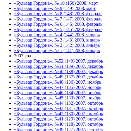
«Бульвар Гордона», № 10 (150) 2008, март
«Бульвар Гордона», № 9 (149) 2008, март
«Бульвар Гордона», № 8 (148) 2008, февраль
«Бульвар Гордона», № 7 (147) 2008, февраль
«Бульвар Гордона», № 6 (146) 2008, февраль
«Бульвар Гордона», № 5 (145) 2008, февраль
«Бульвар Гордона», № 4 (144) 2008, январь
«Бульвар Гордона», № 3 (143) 2008, январь
«Бульвар Гордона», № 2 (142) 2008, январь
«Бульвар Гордона», № 1 (141) 2008, январь
2007 год
«Бульвар Гордона», №52 (140) 2007, декабрь
«Бульвар Гордона», №51 (139) 2007, декабрь
«Бульвар Гордона», №50 (138) 2007, декабрь
«Бульвар Гордона», №49 (137) 2007, декабрь
«Бульвар Гордона», №48 (136) 2007, ноябрь
«Бульвар Гордона», №47 (135) 2007, ноябрь
«Бульвар Гордона», №46 (134) 2007, ноябрь
«Бульвар Гордона», №45 (133) 2007, ноябрь
«Бульвар Гордона», №44 (132) 2007, октябрь
«Бульвар Гордона», №43 (131) 2007, октябрь
«Бульвар Гордона», №42 (130) 2007, октябрь
«Бульвар Гордона», №41 (129) 2007, октябрь
«Бульвар Гордона», №40 (128) 2007, октябрь
«Бульвар Гордона», №39 (127) 2007, сентябь