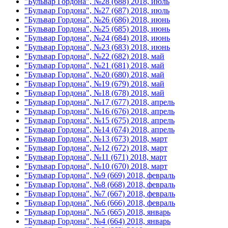
"Бульвар Гордона", №28 (688) 2018, июль
"Бульвар Гордона", №27 (687) 2018, июль
"Бульвар Гордона", №26 (686) 2018, июнь
"Бульвар Гордона", №25 (685) 2018, июнь
"Бульвар Гордона", №24 (684) 2018, июнь
"Бульвар Гордона", №23 (683) 2018, июнь
"Бульвар Гордона", №22 (682) 2018, май
"Бульвар Гордона", №21 (681) 2018, май
"Бульвар Гордона", №20 (680) 2018, май
"Бульвар Гордона", №19 (679) 2018, май
"Бульвар Гордона", №18 (678) 2018, май
"Бульвар Гордона", №17 (677) 2018, апрель
"Бульвар Гордона", №16 (676) 2018, апрель
"Бульвар Гордона", №15 (675) 2018, апрель
"Бульвар Гордона", №14 (674) 2018, апрель
"Бульвар Гордона", №13 (673) 2018, март
"Бульвар Гордона", №12 (672) 2018, март
"Бульвар Гордона", №11 (671) 2018, март
"Бульвар Гордона", №10 (670) 2018, март
"Бульвар Гордона", №9 (669) 2018, февраль
"Бульвар Гордона", №8 (668) 2018, февраль
"Бульвар Гордона", №7 (667) 2018, февраль
"Бульвар Гордона", №6 (666) 2018, февраль
"Бульвар Гордона", №5 (665) 2018, январь
"Бульвар Гордона", №4 (664) 2018, январь