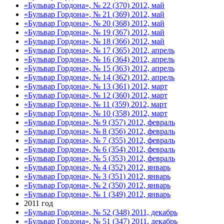
«Бульвар Гордона», № 22 (370) 2012, май
«Бульвар Гордона», № 21 (369) 2012, май
«Бульвар Гордона», № 20 (368) 2012, май
«Бульвар Гордона», № 19 (367) 2012, май
«Бульвар Гордона», № 18 (366) 2012, май
«Бульвар Гордона», № 17 (365) 2012, апрель
«Бульвар Гордона», № 16 (364) 2012, апрель
«Бульвар Гордона», № 15 (363) 2012, апрель
«Бульвар Гордона», № 14 (362) 2012, апрель
«Бульвар Гордона», № 13 (361) 2012, март
«Бульвар Гордона», № 12 (360) 2012, март
«Бульвар Гордона», № 11 (359) 2012, март
«Бульвар Гордона», № 10 (358) 2012, март
«Бульвар Гордона», № 9 (357) 2012, февраль
«Бульвар Гордона», № 8 (356) 2012, февраль
«Бульвар Гордона», № 7 (355) 2012, февраль
«Бульвар Гордона», № 6 (354) 2012, февраль
«Бульвар Гордона», № 5 (353) 2012, февраль
«Бульвар Гордона», № 4 (352) 2012, январь
«Бульвар Гордона», № 3 (351) 2012, январь
«Бульвар Гордона», № 2 (350) 2012, январь
«Бульвар Гордона», № 1 (349) 2012, январь
2011 год
«Бульвар Гордона», № 52 (348) 2011, декабрь
«Бульвар Гордона», № 51 (347) 2011, декабрь