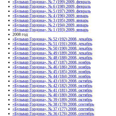
«Бульвар Гордона», № 7 (199) 2009, февраль
«Бульвар Гордона», № 6 (198) 2009, февраль
«Бульвар Гордона», № 5 (197) 2009, февраль
«Бульвар Гордона», № 4 (196) 2009, январь
«Бульвар Гордона», № 3 (195) 2009, январь
«Бульвар Гордона», № 2 (194) 2009, январь
«Бульвар Гордона», № 1 (193) 2009, январь
2008 год
«Бульвар Гордона», № 52 (192) 2008, декабрь
«Бульвар Гордона», № 51 (191) 2008, декабрь
«Бульвар Гордона», № 50 (190) 2008, декабрь
«Бульвар Гордона», № 49 (189) 2008, декабрь
«Бульвар Гордона», № 48 (188) 2008, декабрь
«Бульвар Гордона», № 47 (187) 2008, ноябрь
«Бульвар Гордона», № 46 (186) 2008, ноябрь
«Бульвар Гордона», № 45 (185) 2008, ноябрь
«Бульвар Гордона», № 44 (184) 2008, ноябрь
«Бульвар Гордона», № 43 (183) 2008, октябрь
«Бульвар Гордона», № 42 (182) 2008, октябрь
«Бульвар Гордона», № 41 (181) 2008, октябрь
«Бульвар Гордона», № 40 (180) 2008, октябрь
«Бульвар Гордона», № 39 (189) 2008, октябрь
«Бульвар Гордона», № 38 (178) 2008, сентябрь
«Бульвар Гордона», № 37 (177) 2008, сентябрь
«Бульвар Гордона», № 36 (176) 2008, сентябрь