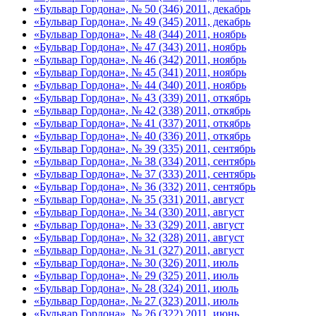
«Бульвар Гордона», № 50 (346) 2011, декабрь
«Бульвар Гордона», № 49 (345) 2011, декабрь
«Бульвар Гордона», № 48 (344) 2011, ноябрь
«Бульвар Гордона», № 47 (343) 2011, ноябрь
«Бульвар Гордона», № 46 (342) 2011, ноябрь
«Бульвар Гордона», № 45 (341) 2011, ноябрь
«Бульвар Гордона», № 44 (340) 2011, ноябрь
«Бульвар Гордона», № 43 (339) 2011, откябрь
«Бульвар Гордона», № 42 (338) 2011, откябрь
«Бульвар Гордона», № 41 (337) 2011, откябрь
«Бульвар Гордона», № 40 (336) 2011, откябрь
«Бульвар Гордона», № 39 (335) 2011, сентябрь
«Бульвар Гордона», № 38 (334) 2011, сентябрь
«Бульвар Гордона», № 37 (333) 2011, сентябрь
«Бульвар Гордона», № 36 (332) 2011, сентябрь
«Бульвар Гордона», № 35 (331) 2011, август
«Бульвар Гордона», № 34 (330) 2011, август
«Бульвар Гордона», № 33 (329) 2011, август
«Бульвар Гордона», № 32 (328) 2011, август
«Бульвар Гордона», № 31 (327) 2011, август
«Бульвар Гордона», № 30 (326) 2011, июль
«Бульвар Гордона», № 29 (325) 2011, июль
«Бульвар Гордона», № 28 (324) 2011, июль
«Бульвар Гордона», № 27 (323) 2011, июль
«Бульвар Гордона», № 26 (322) 2011, июнь