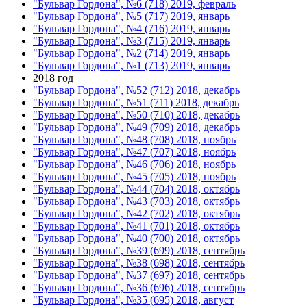
"Бульвар Гордона", №6 (718) 2019, февраль
"Бульвар Гордона", №5 (717) 2019, январь
"Бульвар Гордона", №4 (716) 2019, январь
"Бульвар Гордона", №3 (715) 2019, январь
"Бульвар Гордона", №2 (714) 2019, январь
"Бульвар Гордона", №1 (713) 2019, январь
2018 год
"Бульвар Гордона", №52 (712) 2018, декабрь
"Бульвар Гордона", №51 (711) 2018, декабрь
"Бульвар Гордона", №50 (710) 2018, декабрь
"Бульвар Гордона", №49 (709) 2018, декабрь
"Бульвар Гордона", №48 (708) 2018, ноябрь
"Бульвар Гордона", №47 (707) 2018, ноябрь
"Бульвар Гордона", №46 (706) 2018, ноябрь
"Бульвар Гордона", №45 (705) 2018, ноябрь
"Бульвар Гордона", №44 (704) 2018, октябрь
"Бульвар Гордона", №43 (703) 2018, октябрь
"Бульвар Гордона", №42 (702) 2018, октябрь
"Бульвар Гордона", №41 (701) 2018, октябрь
"Бульвар Гордона", №40 (700) 2018, октябрь
"Бульвар Гордона", №39 (699) 2018, сентябрь
"Бульвар Гордона", №38 (698) 2018, сентябрь
"Бульвар Гордона", №37 (697) 2018, сентябрь
"Бульвар Гордона", №36 (696) 2018, сентябрь
"Бульвар Гордона", №35 (695) 2018, август