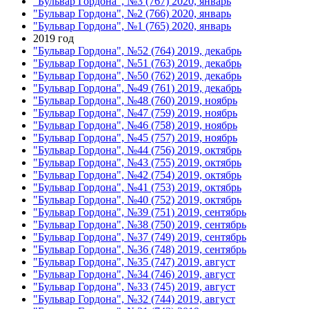
"Бульвар Гордона", №3 (767) 2020, январь
"Бульвар Гордона", №2 (766) 2020, январь
"Бульвар Гордона", №1 (765) 2020, январь
2019 год
"Бульвар Гордона", №52 (764) 2019, декабрь
"Бульвар Гордона", №51 (763) 2019, декабрь
"Бульвар Гордона", №50 (762) 2019, декабрь
"Бульвар Гордона", №49 (761) 2019, декабрь
"Бульвар Гордона", №48 (760) 2019, ноябрь
"Бульвар Гордона", №47 (759) 2019, ноябрь
"Бульвар Гордона", №46 (758) 2019, ноябрь
"Бульвар Гордона", №45 (757) 2019, ноябрь
"Бульвар Гордона", №44 (756) 2019, октябрь
"Бульвар Гордона", №43 (755) 2019, октябрь
"Бульвар Гордона", №42 (754) 2019, октябрь
"Бульвар Гордона", №41 (753) 2019, октябрь
"Бульвар Гордона", №40 (752) 2019, октябрь
"Бульвар Гордона", №39 (751) 2019, сентябрь
"Бульвар Гордона", №38 (750) 2019, сентябрь
"Бульвар Гордона", №37 (749) 2019, сентябрь
"Бульвар Гордона", №36 (748) 2019, сентябрь
"Бульвар Гордона", №35 (747) 2019, август
"Бульвар Гордона", №34 (746) 2019, август
"Бульвар Гордона", №33 (745) 2019, август
"Бульвар Гордона", №32 (744) 2019, август