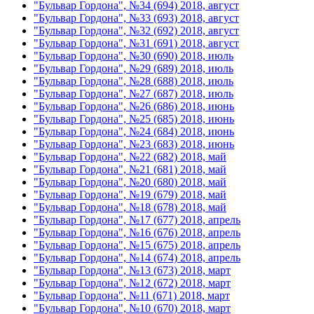
"Бульвар Гордона", №34 (694) 2018, август
"Бульвар Гордона", №33 (693) 2018, август
"Бульвар Гордона", №32 (692) 2018, август
"Бульвар Гордона", №31 (691) 2018, август
"Бульвар Гордона", №30 (690) 2018, июль
"Бульвар Гордона", №29 (689) 2018, июль
"Бульвар Гордона", №28 (688) 2018, июль
"Бульвар Гордона", №27 (687) 2018, июль
"Бульвар Гордона", №26 (686) 2018, июнь
"Бульвар Гордона", №25 (685) 2018, июнь
"Бульвар Гордона", №24 (684) 2018, июнь
"Бульвар Гордона", №23 (683) 2018, июнь
"Бульвар Гордона", №22 (682) 2018, май
"Бульвар Гордона", №21 (681) 2018, май
"Бульвар Гордона", №20 (680) 2018, май
"Бульвар Гордона", №19 (679) 2018, май
"Бульвар Гордона", №18 (678) 2018, май
"Бульвар Гордона", №17 (677) 2018, апрель
"Бульвар Гордона", №16 (676) 2018, апрель
"Бульвар Гордона", №15 (675) 2018, апрель
"Бульвар Гордона", №14 (674) 2018, апрель
"Бульвар Гордона", №13 (673) 2018, март
"Бульвар Гордона", №12 (672) 2018, март
"Бульвар Гордона", №11 (671) 2018, март
"Бульвар Гордона", №10 (670) 2018, март