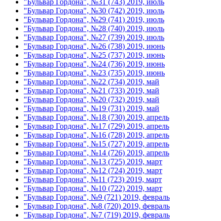
"Бульвар Гордона", №31 (743) 2019, июль
"Бульвар Гордона", №30 (742) 2019, июль
"Бульвар Гордона", №29 (741) 2019, июль
"Бульвар Гордона", №28 (740) 2019, июль
"Бульвар Гордона", №27 (739) 2019, июль
"Бульвар Гордона", №26 (738) 2019, июнь
"Бульвар Гордона", №25 (737) 2019, июнь
"Бульвар Гордона", №24 (736) 2019, июнь
"Бульвар Гордона", №23 (735) 2019, июнь
"Бульвар Гордона", №22 (734) 2019, май
"Бульвар Гордона", №21 (733) 2019, май
"Бульвар Гордона", №20 (732) 2019, май
"Бульвар Гордона", №19 (731) 2019, май
"Бульвар Гордона", №18 (730) 2019, апрель
"Бульвар Гордона", №17 (729) 2019, апрель
"Бульвар Гордона", №16 (728) 2019, апрель
"Бульвар Гордона", №15 (727) 2019, апрель
"Бульвар Гордона", №14 (726) 2019, апрель
"Бульвар Гордона", №13 (725) 2019, март
"Бульвар Гордона", №12 (724) 2019, март
"Бульвар Гордона", №11 (723) 2019, март
"Бульвар Гордона", №10 (722) 2019, март
"Бульвар Гордона", №9 (721) 2019, февраль
"Бульвар Гордона", №8 (720) 2019, февраль
"Бульвар Гордона", №7 (719) 2019, февраль